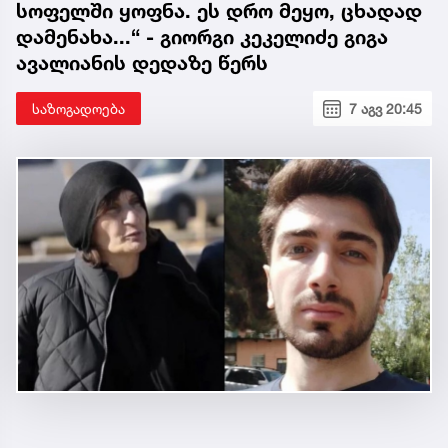
სოფელში ყოფნა. ეს დრო მეყო, ცხადად
დამენახა...“ - გიორგი კეკელიძე გიგა
ავალიანის დედაზე წერს
საზოგადოება
7 აგვ 20:45