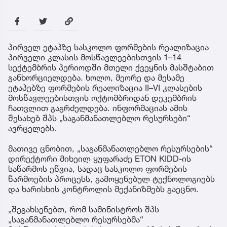
პირველ ეტაპზე სასკოლო ფორმების რეალიზაცია
პირველი კლასის მოსწავლეებისთვის 1–14
სექტემბრის პერიოდში მთელი ქვეყნის მასშტაბით
განხორციელდება. ხოლო, მეორე და მესამე
ეტაპებზე ფორმების რეალიზაცია II–VI კლასების
მოსწავლეებისთვის ოქტომბრიდან დეკემბრის
ჩათვლით გაგრძელდება. ინფორმაციას ამის
შესახებ შპს „საგანმანათლებლო რესურსები“
ავრცელებს.
მათივე ცნობით, „საგანმანათლებლო რესურსების“
დირექტორი მიხეილ ყუფარაძე ETON KIDD-ის
საწარმოს ეწვია, სადაც სასკოლო ფორმების
წარმოების პროცესს, გამოყენებულ ტექნოლოგიებს
და ხარისხის კონტროლის მექანიზმებს გაეცნო.
„შეგახსენებთ, რომ სამინისტროს შპს
„საგანმანათლებლო რესურსებმა“