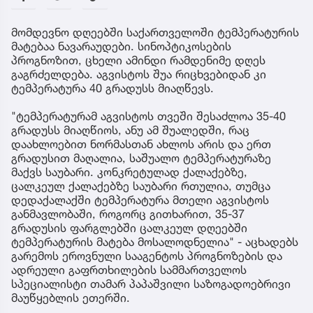
მომდევნო დღეებში საქართველოში ტემპერატურის
მატებაა ნავარაუდები. სინოპტიკოსების
პროგნოზით, ცხელი ამინდი რამდენიმე დღეს
გაგრძელდება. აგვისტოს შუა რიცხვებიდან კი
ტემპერატურა 40 გრადუსს მიაღწევს.
"ტემპერატურამ აგვისტოს თვეში შესაძლოა 35-40
გრადუსს მიაღწიოს, ანუ ამ შუალედში, რაც
დაახლოებით ნორმასთან ახლოს არის და ერთ
გრადუსით მაღალია, საშუალო ტემპერატურაზე
მაქვს საუბარი. კონკრეტულად ქალაქებზე,
ცალკეულ ქალაქებზე საუბარი რთულია, თუმცა
დედაქალაქში ტემპერატურა მთელი აგვისტოს
განმავლობაში, როგორც გითხარით, 35-37
გრადუსის ფარგლებში ცალკეულ დღეებში
ტემპერატურის მატება მოსალოდნელია" - აცხადებს
გარემოს ეროვნული სააგენტოს პროგნოზების და
ადრეული გაფრთხილების სამმართველოს
სპეციალისტი თამარ პაპაშვილი საზოგადოებრივი
მაუწყებლის ეთერში.