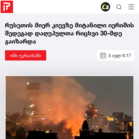
რუსეთის მიერ კიევზე მიტანილი იერიშის
შედეგად დაღუპულთა რიცხვი 30-მდე
გაიზარდა
ომი უკრაინაში
3 ივლ 6:17