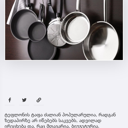
ტეფლონის ტაფა ძალიან პოპულარულია, რადგან
ზედაპირზე არ იწებებს საკვებს, ადვილად
ირეცხება და, რაც მთავარია, ბიუჯეტურია.