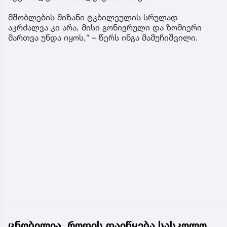
მშობლების მიზანი ტკბილეულის სრულად
აკრძალვა კი არა, მისი გონივრული და ზომიერი
მართვა უნდა იყოს,“ – წერს ინგა მამუჩიშვილი.
ცნობილია, როდის დაიწყება სასკოლო