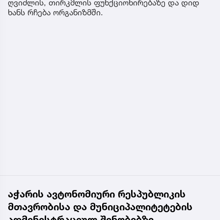
ღვიძლის, თირკმლის ფუნქციონირებაზე და დიდ
ხანს რჩება ორგანიზმში.
აჭარის ავტონომიური რესპუბლიკის
მთავრობისა და მუნიციპალიტეტების
ადმინისტრაციულ შენობებზე