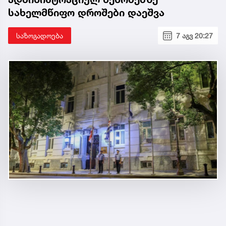
სახელმწიფო დროშები დაეშვა
საზოგადოება
7 აგვ 20:27