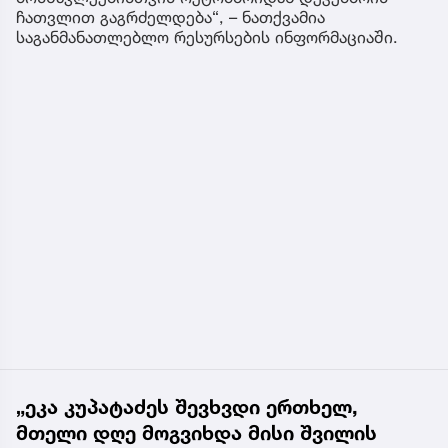
ჩათვლით გაგრძელდება“, – ნათქვამია
საგანმანათლებლო რესურსების ინფორმაციაში.
„ეკა კუპატაძეს შევხვდი ერთხელ,
მთელი დღე მოგვიხდა მისი შვილის