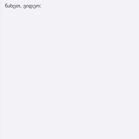
ნახეთ, ვიდეო: