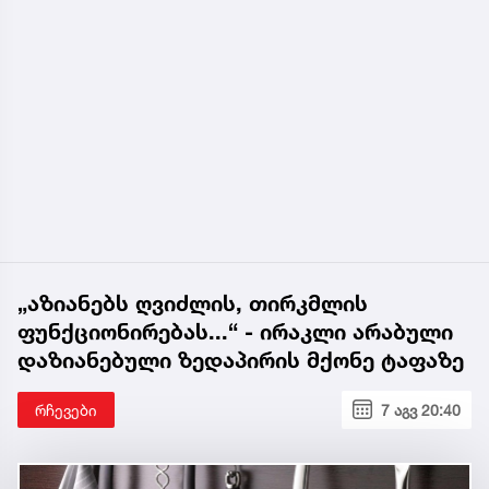
„აზიანებს ღვიძლის, თირკმლის
ფუნქციონირებას...“ - ირაკლი არაბული
დაზიანებული ზედაპირის მქონე ტაფაზე
რჩევები
7 აგვ 20:40