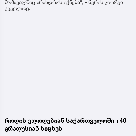
მომავალშიც არასდროს იქნება“, - წერის გიორგი
კეკელიძე.
როდის ელოდებიან საქართველოში +40-
გრადუსიან სიცხეს