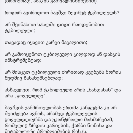
(ზომიერად, ასაკის გათვალისწინებით).
როგორ ავირიდოთ ბავშვი ზედმეტ ტკბილეულს?
არ შეინახოთ სახლში დიდი რაოდენობით
ტკბილეული;
თავადაც იყავით კარგი მაგალითი;
არ გამოიყენოთ ტკბილეული ჯილდოდ ან დასჯის
ინსტრუმენტად;
არ მისცეთ ტკბილეული ძირითად კვებებს შორის
მუდმივ წასახემსებლად;
ასწავლეთ, რომ ტკბილეული არის „ხანდახან“ და
არა „ყოველდღე“.
ბავშვის ჯანმრთელობას ერთმა კანფეტმა კი არ
შეიძლება ავნოს, არამედ ტკბილეულის
ყოველდღიურმა და უკონტროლო მოხმარებამ,
რომელიც ზრდის კარიესის, ჭარბი წონისა და
მეტაბოლური პრობლემების რისკს.