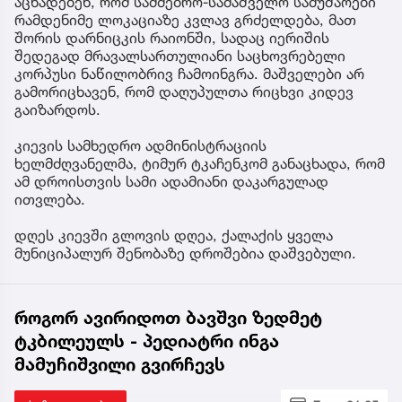
აცხადებენ, რომ სამძებრო-სამაშველო სამუშაოები
რამდენიმე ლოკაციაზე კვლავ გრძელდება, მათ
შორის დარნიცკის რაიონში, სადაც იერიშის
შედეგად მრავალსართულიანი საცხოვრებელი
კორპუსი ნაწილობრივ ჩამოინგრა. მაშველები არ
გამორიცხავენ, რომ დაღუპულთა რიცხვი კიდევ
გაიზარდოს.
კიევის სამხედრო ადმინისტრაციის
ხელმძღვანელმა, ტიმურ ტკაჩენკომ განაცხადა, რომ
ამ დროისთვის სამი ადამიანი დაკარგულად
ითვლება.
დღეს კიევში გლოვის დღეა, ქალაქის ყველა
მუნიციპალურ შენობაზე დროშებია დაშვებული.
როგორ ავირიდოთ ბავშვი ზედმეტ
ტკბილეულს - პედიატრი ინგა
მამუჩიშვილი გვირჩევს