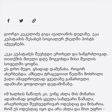
გიორგი კეკელიძე გიგა ავალიანის დედაზე, ეკა
კუპატაძის შესახებ სოციალურ ქსელში პოსტს
აქვეყნებს.
„ეკა კუპატაძეს შევხვდი ერთხელ და ხანგრძლივად.
თითქმის მთელი დღე მოგვიხდა მისი შვილის
სოფელში ყოფნა.
ეს დრო მეყო, ცხადად დამენახა, როგორ
ახერხებდა, ამხელა ტრაგედიით წელში მოხრილი
ქალი ამავდროულად ყველაზე გამართული
ადამიანი ყოფილიყო დედამიწაზე.
იმ ხალხის ნაწილს კი, ვინც ახლა მის მიმართ
ადამიანად ყოფნის ყველა საზღვარი წაშალა,
არაერთხელ შევხვედრივარ ოდესღაც და მიხარია,
რომ ეს ოდესღაც იყო და არა ახლა და მით უფრო -