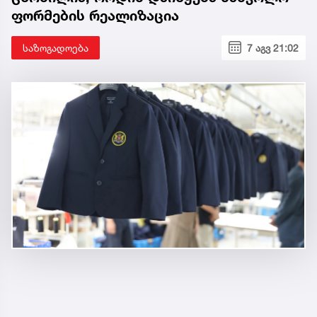
ფორმების რეალიზაცია
საზოგადოება
7 აგვ 21:02