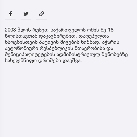
2008 წლის რუსეთ-საქართველოს ომის მე-18
წლისთავთან დაკავშირებით, დაღუპულთა
ხსოვნისთვის პატივის მიგების ნიშნად, აჭარის
ავტონომიური რესპუბლიკის მთავრობისა და
მუნიციპალიტეტების ადმინისტრაციულ შენობებზე
სახელმწიფო დროშები დაეშვა.