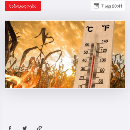
საზოგადოება
7 აგვ 20:41