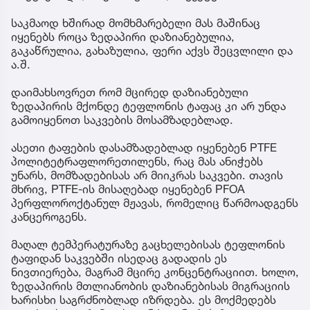
საკმაოდ ხშირად მომხმარებელი მას მაშინაც
იყენებს როცა ზედაპირი დაზიანებულია,
გაკაწრულია, გახაზულია, ფერი აქვს შეცვლილი და
ა.შ.
დაიმახსოვრეთ რომ მცირედ დაზიანებული
ზედაპირის მქონდე ტეფლონის ტაფაც კი არ უნდა
გამოიყენოთ საკვების მოსამზადებლად.
ასეთი ტაფების დასამზადებლად იყენებენ PTFE
პოლიტეტრაფლორეთილენს, რაც მას ანიჭებს
უნარს, მომზადებისას არ მიიკრას საკვები. თავის
მხრივ, PTFE-ის მისაღებად იყენებენ PFOA
პერფლოროქტანულ მჟავას, რომელიც წარმოადგენს
კანცეროგენს.
მაღალ ტემპერატურაზე გაცხელებისას ტეფლონის
ტაფიდან საკვებში ისედაც გადადის ეს
ნივთიერება, მაგრამ მცირე კონცენტრაციით. ხოლო,
ზედაპირის მთლიანობის დაზიანებისას მიგრაციის
ხარისხი საგრძნობლად იზრდება. ეს მოქმედებს