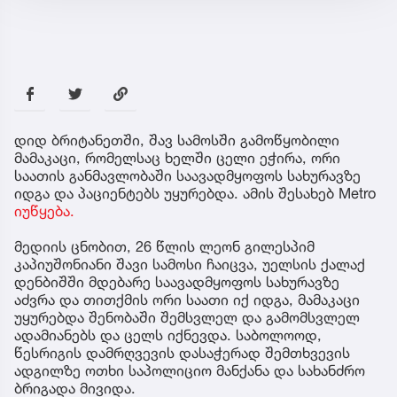
დიდ ბრიტანეთში, შავ სამოსში გამოწყობილი
მამაკაცი, რომელსაც ხელში ცელი ეჭირა, ორი
საათის განმავლობაში საავადმყოფოს სახურავზე
იდგა და პაციენტებს უყურებდა. ამის შესახებ Metro
იუწყება.
მედიის ცნობით, 26 წლის ლეონ გილესპიმ
კაპიუშონიანი შავი სამოსი ჩაიცვა, უელსის ქალაქ
დენბიშში მდებარე საავადმყოფოს სახურავზე
აძვრა და თითქმის ორი საათი იქ იდგა, მამაკაცი
უყურებდა შენობაში შემსვლელ და გამომსვლელ
ადამიანებს და ცელს იქნევდა. საბოლოოდ,
წესრიგის დამრღვევის დასაჭერად შემთხვევის
ადგილზე ოთხი საპოლიციო მანქანა და სახანძრო
ბრიგადა მივიდა.