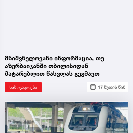
მნიშვნელოვანი ინფორმაცია, თუ
აზერბაიჯანში თბილისიდან
მატარებლით წასვლას გეგმავთ
საზოგადოება
17 წუთის წინ