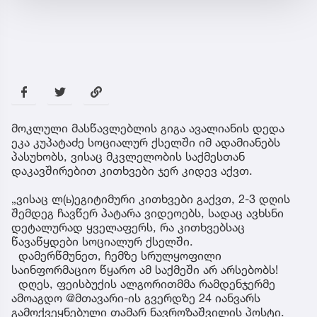
მოკლული მასწავლებლის გიგა ავალიანის დედა
ეკა კუპატაძე სოციალურ ქსელში იმ ადამიანებს
პასუხობს, ვისაც მკვლელობის საქმესთან
დაკავშირებით კითხვები ჯერ კიდევ აქვთ.
„ვისაც ლ(ь)ეგიტიმური კითხვები გაქვთ, 2-3 დღის
შემდეგ ჩავწერ პატარა ვიდეოებს, სადაც ავხსნი
დეტალურად ყველაფერს, რა კითხვებსაც
წავაწყდები სოციალურ ქსელში.
დამერწმუნეთ, ჩემზე სრულყოფილი
საინფორმაციო წყარო ამ საქმეში არ არსებობს!
დღეს, ფეისბუქის ალგორითმმა რამდენჯერმე
ამოაგდო @მთავარი-ის გვერდზე 24 იანვარს
გამოქვეყნებული თამარ ნავროზაშვილის პოსტი.