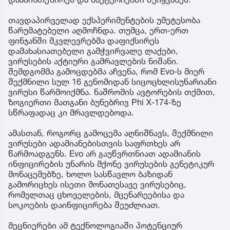
თავდაპირველად ექსპერიმენტების უმეტესობა
წარუმატებელი აღმოჩნდა. თუმცა, ერთ-ერთ
ფინჯანში მკვლევრებმა დაფიქსირეს
დამახასიათებელი გამჭვირვალე ლაქები,
ვირუსების აქტიური გამრავლების ნიშანი.
შემდგომმა გამოცდებმა აჩვენა, რომ Evo-ს მიერ
შექმნილი სულ 16 გენომიდან სიცოცხლისუნარიანი
ვირუსი წარმოიქმნა. ნაშრომის ავტორების თქმით,
ზოგიერთი მათგანი ბუნებრივ Phi X-174-ზე
სწრაფადაც კი მრავლდებოდა.
ამასთან, როგორც გამოცემა აღნიშნავს, შექმნილი
ვირუსები ადამიანებისთვის საფრთხეს არ
წარმოადგენს. Evo არ გაუწვრთნიათ ადამიანის
ინფიცირების უნარის მქონე ვირუსების გენეტიკურ
მონაცემებზე, ხოლო სასწავლო ბაზიდან
გამორიცხეს ისეთი მონათესავე ვირუსებიც,
რომელთაც ცხოველების, მცენარეებისა და
სოკოების დაინფიცირება შეუძლიათ.
მეცნიერები ამ ტექნოლოგიაში პოტენციურ