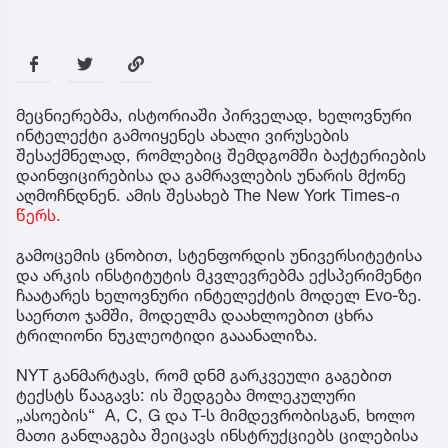
მეცნიერებმა, ისტორიაში პირველად, ხელოვნური
ინტელექტი გამოიყენეს ახალი ვირუსების
შესაქმნელად, რომლებიც შემდგომში ბაქტერიების
დაინფიცირებისა და გამრავლების უნარის მქონე
აღმოჩნდნენ. ამის შესახებ The New York Times-ი
წერს.
გამოცემის ცნობით, სტენფორდის უნივერსიტეტისა
და არკის ინსტიტუტის მკვლევრებმა ექსპერიმენტი
ჩაატარეს ხელოვნური ინტელექტის მოდელ Evo-ზე.
საერთო ჯამში, მოდელმა დაახლოებით ცხრა
ტრილიონი ნუკლეოტიდი გააანალიზა.
NYT განმარტავს, რომ დნმ გარკვეული გაგებით
ტექსტს წააგავს: ის შედგება მოლეკულური
„ასოების“ A, C, G და T-ს მიმდევრობისგან, ხოლო
მათი განლაგება შეიცავს ინსტრუქციებს ცილებისა