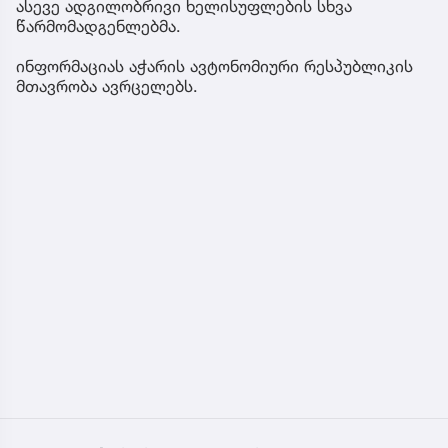
ასევე ადგილობრივი ხელისუფლების სხვა
წარმომადგენლებმა.
ინფორმაციას აჭარის ავტონომიური რესპუბლიკის
მთავრობა ავრცელებს.