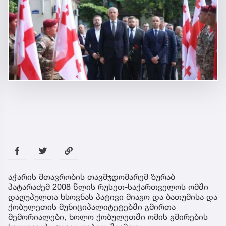
აჭარის მთავრობის თავმჯდომარემ ზურაბ
პატარაძემ 2008 წლის რუსეთ-საქართველოს ომში
დაღუპულთა ხსოვნას პატივი მიაგო და ბათუმისა და
ქობულეთის მუნიციპალიტეტებში გმირთა
მემორიალები, ხოლო ქობულეთში ომის გმირების