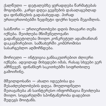
ქალწული — დეტალებზე ყურადღება წარმატებას
მოგიტანს. კარგი დღეა გეგმების დასალაგებლად
და ფინანსების გადასახედად. პირად
ურთიერთობებში ზედმეტი ფიქრი ხელს შეგიშლის.
სასწორი — ურთიერთობები დღის მთავარი თემა
იქნება. შეიძლება მნიშვნელოვანი
გადაწყვეტილება მიიღო კონკრეტულ ადამიანთან
დაკავშირებით. სამსახურში კომპრომისი
სასარგებლო აღმოჩნდება.
მორიელი — ინტუიცია განსაკუთრებით ძლიერი
იქნება. ადვილად მიხვდები იმას, რასაც სხვები ვერ
ამჩნევენ. ფინანსურ საკითხებში სიფრთხილე
გამოიჩინე.
მშვილდოსანი — ახალი იდეებისა და
შესაძლებლობების დღეა. მოულოდნელი
შეთავაზება ან საინტერესო ინფორმაცია შეიძლება
მიიღო. სიყვარულში სპონტანურობა დადებით
შედეგს მოიტანს.