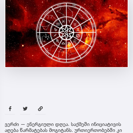
ვერძი — ენერგიული დღეა. საქმეში ინიციატივის
აღება წარმატებას მოგიტანს. ურთიერთობებში კი