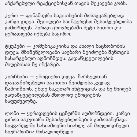
აჩქარებული რეაქციებისგან თავის შეკავება ჯობს.
კურო — ფინანსური საკითხების მოსაგვარებლად
კარგი დღეა. შეიძლება საინტერესო შესაძლებლობა
გამოჩნდეს. პირად ცხოვრებაში მეტი სითბო და
ყურადღება იქნება საჭირო.
ტყუპები — კომუნიკაციისა და ახალი ნაცნობობის
დღეა. მნიშვნელოვანი საუბარი შეიძლება შენთვის
სასარგებლო აღმოჩნდეს. გადაწყვეტილების
მიღებისას ნუ იჩქარებ.
კირჩხიბი — ემოციური დღეა. წარსულთან
დაკავშირებული საკითხი შეიძლება კვლავ
წამოიწიოს. ენდე საკუთარ ინტუიციას და ნუ მიიღებ
გადაწყვეტილებას მხოლოდ ემოციების
საფუძველზე.
ლომი — ყურადღების ცენტრში აღმოჩნდები. კარგი
დროა საკუთარი შესაძლებლობების გამოსაჩენად.
სიყვარულში სასიამოვნო სიახლე ან მოულოდნელი
სიურპრიზია მოსალოდნელი.