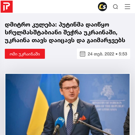
დმიტრო კულება: პუტინმა დაიწყო
სრულმასშტაბიანი შეჭრა უკრაინაში,
უკრაინა თავს დაიცავს და გაიმარჯვებს
ომი უკრაინაში
24 თებ. 2022 • 5:53