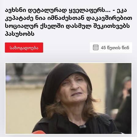
ავხსნი დეტალურად ყველაფერს... - ეკა
კუპატაძე ნია იმნაძესთან დაკავშირებით
სოციალურ ქსელში დასმულ შეკითხვებს
პასუხობს
საზოგადოება
45 წუთის წინ