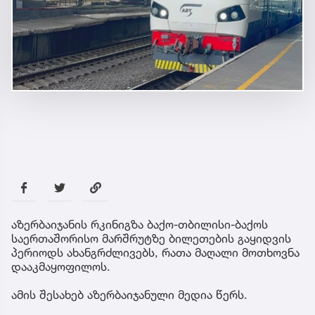
აზერბაიჯანის რკინიგზა ბაქო-თბილისი-ბაქოს
საერთაშორისო მარშრუტზე ბილეთების გაყიდვის
პერიოდს ახანგრძლივებს, რათა მაღალი მოთხოვნა
დააკმაყოფილოს.
ამის შესახებ აზერბაიჯანული მედია წერს.