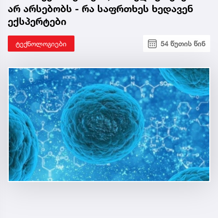
არ არსებობს - რა საფრთხეს ხედავენ
ექსპერტები
ტექნოლოგიები
54 წუთის წინ