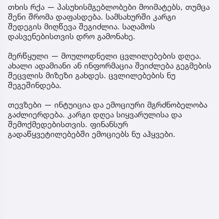
თხის რქა — პასუხისმგებლობები მოიმატებს, თუმცა
შენი შრომა დაფასდება. სამსახურში კარგი
შედეგის მიღწევა შეგიძლია. საღამოს
დასვენებისთვის დრო გამონახე.
მერწყული — მოულოდნელი ცვლილებების დღეა.
ახალი ადამიანი ან ინფორმაცია შეიძლება გეგმების
შეცვლის მიზეზი გახდეს. ცვლილებების ნუ
შეგეშინდება.
თევზები — ინტუიცია და ემოციური მგრძნობელობა
გაძლიერდება. კარგი დღეა სიყვარულისა და
შემოქმედებისთვის. ფინანსურ
გადაწყვეტილებებში ემოციებს ნუ აჰყვები.