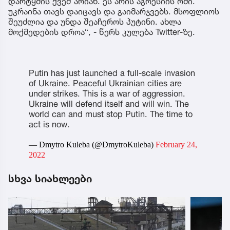
დარტყმის ქვეშ არიან. ეს არის აგრესიის ომი.
უკრაინა თავს დაიცავს და გაიმარჯვებს. მსოფლიოს
შეუძლია და უნდა შეაჩეროს პუტინი. ახლა
მოქმედების დროა“, - წერს კულება Twitter-ზე.
Putin has just launched a full-scale invasion
of Ukraine. Peaceful Ukrainian cities are
under strikes. This is a war of aggression.
Ukraine will defend itself and will win. The
world can and must stop Putin. The time to
act is now.
— Dmytro Kuleba (@DmytroKuleba)
February 24,
2022
სხვა სიახლეები