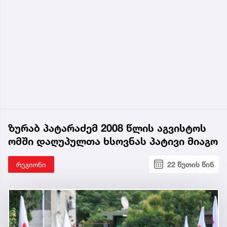
ზურაბ პატარაძემ 2008 წლის აგვისტოს
ომში დაღუპულთა ხსოვნას პატივი მიაგო
რეგიონი
22 წუთის წინ