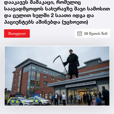
დააკავეს მამაკაცი, რომელიც
საავადმყოფოს სახურავზე შავი სამოსით
და ცელით ხელში 2 საათი იდგა და
პაციენტებს აშინებდა (უცხოეთი)
მსოფლიო
38 წუთის წინ