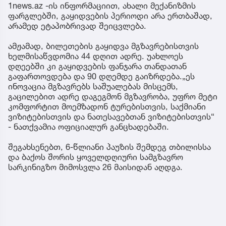
1news.az -ის ინფორმაციით, ახალი მექანიზმის
ფარგლებში, გაყიდვების პერიოდი არა ერთბაშად,
არამედ ეტაპობრივად შეიცვლება.
ამჟამად, ბილეთების გაყიდვა მგზავრებისთვის
ხელმისაწვდომია 44 დღით ადრე. უახლოეს
დღეებში კი გაყიდვების ფანჯარა თანდათან
გაფართოვდება და 90 დღემდე გაიზრდება.„ეს
ინოვაცია მგზავრებს საშუალებას მისცემს,
გაცილებით ადრე დაგეგმონ მგზავრობა, უფრო მეტი
კომფორტით მოემზადონ ტურებისთვის, საქმიანი
ვიზიტებისთვის და ნათესავებთან ვიზიტებისთვის“
- ნათქვამია ოფიციალურ განცხადებაში.
შეგახსენებთ, 6-წლიანი პაუზის შემდეგ თბილისსა
და ბაქოს შორის ყოველდღიური სამგზავრო
სარკინიგზო მიმოსვლა 26 მაისიდან აღდგა.