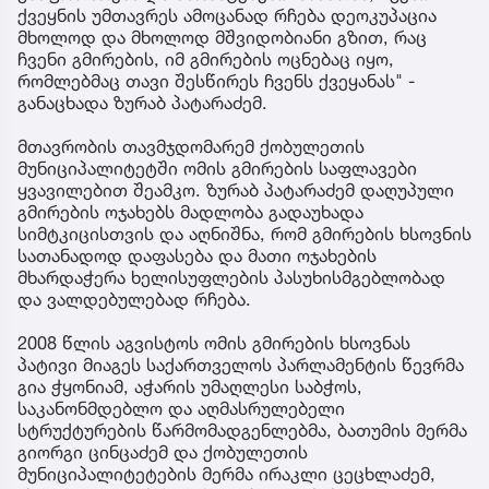
ქვეყნის უმთავრეს ამოცანად რჩება დეოკუპაცია
მხოლოდ და მხოლოდ მშვიდობიანი გზით, რაც
ჩვენი გმირების, იმ გმირების ოცნებაც იყო,
რომლებმაც თავი შესწირეს ჩვენს ქვეყანას" -
განაცხადა ზურაბ პატარაძემ.
მთავრობის თავმჯდომარემ ქობულეთის
მუნიციპალიტეტში ომის გმირების საფლავები
ყვავილებით შეამკო. ზურაბ პატარაძემ დაღუპული
გმირების ოჯახებს მადლობა გადაუხადა
სიმტკიცისთვის და აღნიშნა, რომ გმირების ხსოვნის
სათანადოდ დაფასება და მათი ოჯახების
მხარდაჭერა ხელისუფლების პასუხისმგებლობად
და ვალდებულებად რჩება.
2008 წლის აგვისტოს ომის გმირების ხსოვნას
პატივი მიაგეს საქართველოს პარლამენტის წევრმა
გია ჭყონიამ, აჭარის უმაღლესი საბჭოს,
საკანონმდებლო და აღმასრულებელი
სტრუქტურების წარმომადგენლებმა, ბათუმის მერმა
გიორგი ცინცაძემ და ქობულეთის
მუნიციპალიტეტების მერმა ირაკლი ცეცხლაძემ,