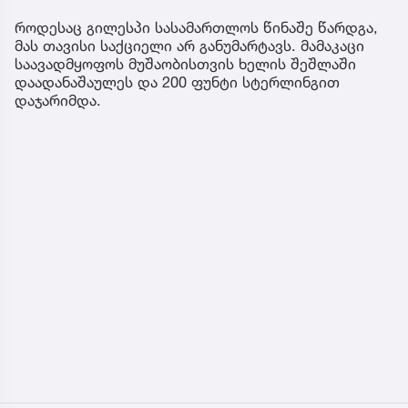
როდესაც გილესპი სასამართლოს წინაშე წარდგა,
მას თავისი საქციელი არ განუმარტავს. მამაკაცი
საავადმყოფოს მუშაობისთვის ხელის შეშლაში
დაადანაშაულეს და 200 ფუნტი სტერლინგით
დაჯარიმდა.