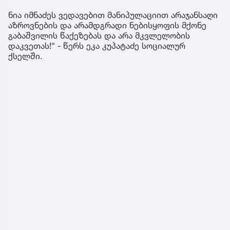
ნია იმნაძეს ვედავებით მანიპულაციით არაჯანსაღი
აზროვნების და არამდგრადი ნებისყოფის მქონე
გაბაშვილის წაქეზებას და არა მკვლელობის
დაკვეთას!“ - წერს ეკა კუპატაძე სოციალურ
ქსელში.