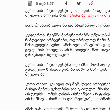
19 თებ 6:57
უკრაინის პრეზიდენტი ვოლოდიმირ ზელენს
შეუძლია არჩევნების
ჩატარება, თუ ორი თ
ამის შესახებ ზელენსკიმ ბრიტანელ ჟურნა
„ვფიქრობ, ჩვენმა პარტნიორებმა უნდა უპ
ნამდვილი არჩევნები, თუ უბრალოდ ჩემი ჩ
ჩანაცვლება სურთ. ამისთვის არსებობს ცი
გავლენის მოხდენა არ შეიძლება, მათ თავ
განაცხადა ზელენსკიმ.
უკრაინის პრეზიდენტმა აღნიშნა, რომ არ დ
გარკვეულ წინადადებებს აშშ-ის მხრიდან,
შეეძლება.
„ორი თვით ცეცხლი თუ შეწყდება არჩევნებ
პარლამენტს ვესაუბრო და ვაიძულო, მხარი 
არ უჭერს – ომის დროს არჩევნების ჩატარებ
არ ნიშნავს, რომ ომი დასრულდა“, – განმა
ამასთან, ვოლოდიმირ ზელენსკის თქმით, 