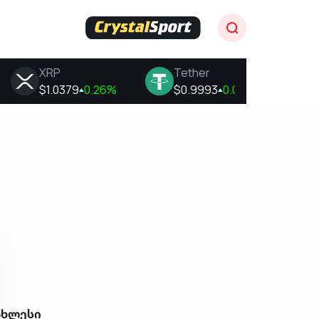
ახლესი