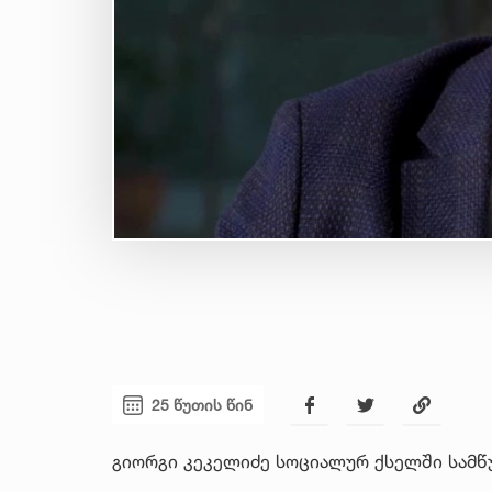
25 წუთის წინ
გიორგი კეკელიძე სოციალურ ქსელში სამწ