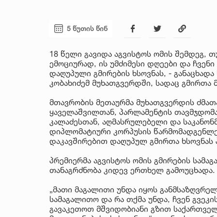
5 წუთის წინ
18 წელი გავიდა აგვისტოს ომის შემდეგ, თ
ემოციურად, ის უმძიმესი დღეები და ჩვენი
დაღუპული გმირების ხსოვნას, - განაცხად
კობახიძემ მუხათგვერდში, სადაც გმირთა 
მთავრობის მეთაურმა მუხათგვერდის ძმათ
ყაველაშვილთან, პარლამენტის თავმჯდომა
კალაძესთან, აღმასრულებელი და საკანო
დიპლომატიური კორპუსის წარმომადგენლე
დაკავშირებით დაღუპულ გმირთა ხსოვნას პ
პრემიერმა აგვისტოს ომის გმირების სამა
თანაგრძნობა კიდევ ერთხელ გამოუცხადა.
„მათი მაგალითი უნდა იყოს განმსაზღვრელ
სამაგალითო და რა თქმა უნდა, ჩვენ გვეკი
გავაკეთოთ მშვიდობიანი გზით საქართვე