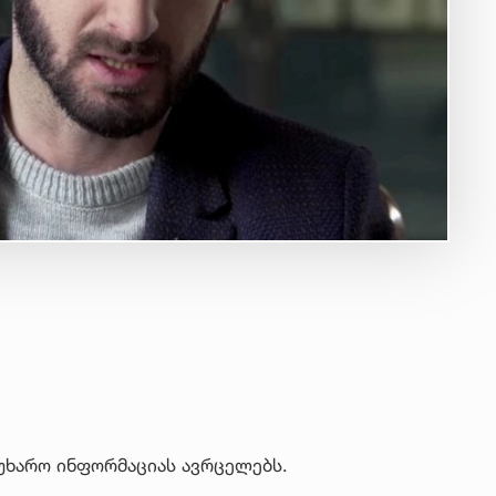
უხარო ინფორმაციას ავრცელებს.