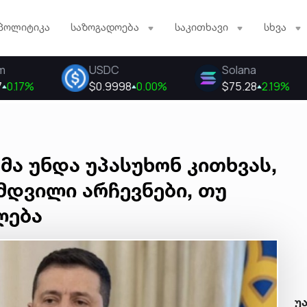
პოლიტიკა
საზოგადოება
საკითხავი
სხვა
მა უნდა უპასუხონ კითხვას,
მდვილი არჩევნები, თუ
ლება
უ