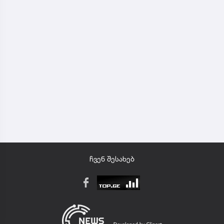
ჩვენ შესახებ