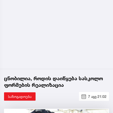
ცნობილია, როდის დაიწყება სასკოლო
ფორმების რეალიზაცია
საზოგადოება
7 აგვ 21:02