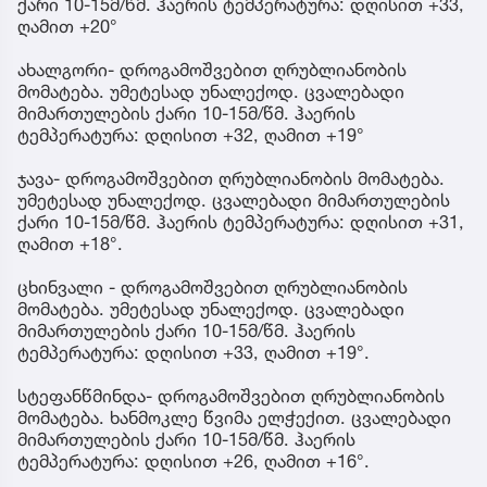
ქარი 10-15მ/წმ. ჰაერის ტემპერატურა: დღისით +33,
ღამით +20°
ახალგორი- დროგამოშვებით ღრუბლიანობის
მომატება. უმეტესად უნალექოდ. ცვალებადი
მიმართულების ქარი 10-15მ/წმ. ჰაერის
ტემპერატურა: დღისით +32, ღამით +19°
ჯავა- დროგამოშვებით ღრუბლიანობის მომატება.
უმეტესად უნალექოდ. ცვალებადი მიმართულების
ქარი 10-15მ/წმ. ჰაერის ტემპერატურა: დღისით +31,
ღამით +18°.
ცხინვალი - დროგამოშვებით ღრუბლიანობის
მომატება. უმეტესად უნალექოდ. ცვალებადი
მიმართულების ქარი 10-15მ/წმ. ჰაერის
ტემპერატურა: დღისით +33, ღამით +19°.
სტეფანწმინდა- დროგამოშვებით ღრუბლიანობის
მომატება. ხანმოკლე წვიმა ელჭექით. ცვალებადი
მიმართულების ქარი 10-15მ/წმ. ჰაერის
ტემპერატურა: დღისით +26, ღამით +16°.