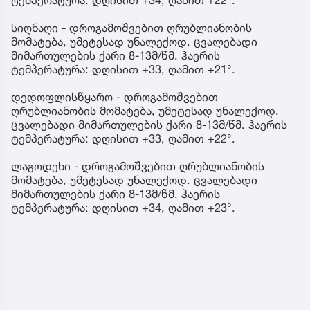
სიღნაღი - დროგამოშვებით ღრუბლიანობის
მომატება, უმეტესად უნალექოდ. ცვალებადი
მიმართულების ქარი 8-13მ/წმ. ჰაერის
ტემპერატურა: დღისით +33, ღამით +21°.
დედოფლისწყარო - დროგამოშვებით
ღრუბლიანობის მომატება, უმეტესად უნალექოდ.
ცვალებადი მიმართულების ქარი 8-13მ/წმ. ჰაერის
ტემპერატურა: დღისით +33, ღამით +22°.
ლაგოდეხი - დროგამოშვებით ღრუბლიანობის
მომატება, უმეტესად უნალექოდ. ცვალებადი
მიმართულების ქარი 8-13მ/წმ. ჰაერის
ტემპერატურა: დღისით +34, ღამით +23°.