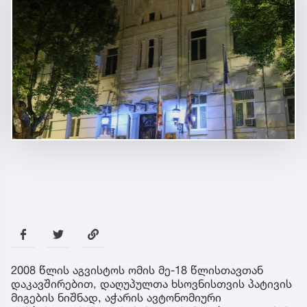
2008 წლის აგვისტოს ომის მე-18 წლისთავთან
დაკავშირებით, დაღუპულთა ხსოვნისთვის პატივის
მიგების ნიშნად, აჭარის ავტონომიური