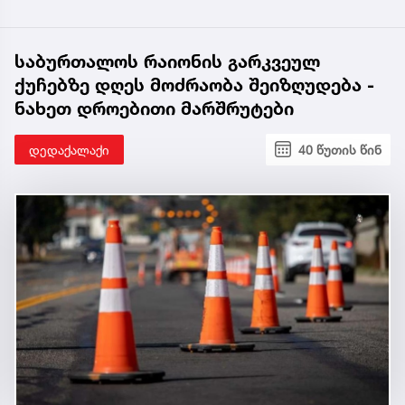
საბურთალოს რაიონის გარკვეულ
ქუჩებზე დღეს მოძრაობა შეიზღუდება -
ნახეთ დროებითი მარშრუტები
დედაქალაქი
40 წუთის წინ