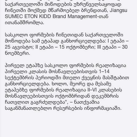
საქართველოში მიწოდების უზრუნველსაყოფად
ჩინეთში მოქმედ მწარმოებელ ბრენდთან, Jiangsu
SUMEC ETON KIDD Brand Management-თან
ითანამშრომლა.
სასკოლო ფორმების ჩინეთიდან საქართველოში
მოწოდება სამ ეტაპად განხორციელდება: I ეტაპი –
25 აგვისტო; II ეტაპი – 15 ოქტომბერი; III ეტაპი – 30
ნოემბერი.
პირველ ეტაპზე სასკოლო ფორმების რეალიზაცია
პირველი კლასის მოსწავლეებისთვის 1–14
სექტემბრის პერიოდში მთელი ქვეყნის მასშტაბით
განხორციელდება. ხოლო, მეორე და მესამე
ეტაპებზე ფორმების რეალიზაცია II–VI კლასების
მოსწავლეებისთვის ოქტომბრიდან დეკემბრის
ჩათვლით გაგრძელდება“, – ნათქვამია
საგანმანათლებლო რესურსების ინფორმაციაში.