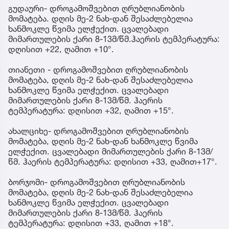
გუდაური- დროგამოშვებით ღრუბლიანობის
მომატება. დღის მე-2 ნახ-დან შესაძლებელია
ხანმოკლე წვიმა ელჭექით. ცვალებადი
მიმართულების ქარი 8-13მ/წმ.ჰაერის ტემპერატურა:
დღისით +22, ღამით +10°.
თიანეთი - დროგამოშვებით ღრუბლიანობის
მომატება, დღის მე-2 ნახ-დან შესაძლებელია
ხანმოკლე წვიმა ელჭექით. ცვალებადი
მიმართულების ქარი 8-13მ/წმ. ჰაერის
ტემპერატურა: დღისით +32, ღამით +15°.
ახალციხე- დროგამოშვებით ღრუბლიანობის
მომატება, დღის მე-2 ნახ-დან ხანმოკლე წვიმა
ელჭექით. ცვალებადი მიმართულების ქარი 8-13მ/
წმ. ჰაერის ტემპერატურა: დღისით +33, ღამით+17°.
ბორჯომი- დროგამოშვებით ღრუბლიანობის
მომატება, დღის მე-2 ნახ-დან შესაძლებელია
ხანმოკლე წვიმა ელჭექით. ცვალებადი
მიმართულების ქარი 8-13მ/წმ. ჰაერის
ტემპერატურა: დღისით +33, ღამით +18°.