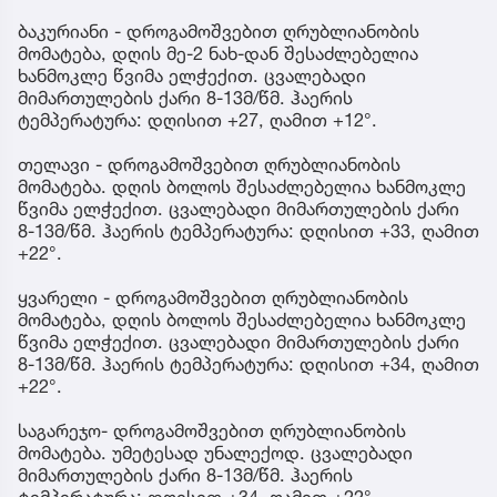
ბაკურიანი - დროგამოშვებით ღრუბლიანობის
მომატება, დღის მე-2 ნახ-დან შესაძლებელია
ხანმოკლე წვიმა ელჭექით. ცვალებადი
მიმართულების ქარი 8-13მ/წმ. ჰაერის
ტემპერატურა: დღისით +27, ღამით +12°.
თელავი - დროგამოშვებით ღრუბლიანობის
მომატება. დღის ბოლოს შესაძლებელია ხანმოკლე
წვიმა ელჭექით. ცვალებადი მიმართულების ქარი
8-13მ/წმ. ჰაერის ტემპერატურა: დღისით +33, ღამით
+22°.
ყვარელი - დროგამოშვებით ღრუბლიანობის
მომატება, დღის ბოლოს შესაძლებელია ხანმოკლე
წვიმა ელჭექით. ცვალებადი მიმართულების ქარი
8-13მ/წმ. ჰაერის ტემპერატურა: დღისით +34, ღამით
+22°.
საგარეჯო- დროგამოშვებით ღრუბლიანობის
მომატება. უმეტესად უნალექოდ. ცვალებადი
მიმართულების ქარი 8-13მ/წმ. ჰაერის
ტემპერატურა: დღისით +34, ღამით +22°.