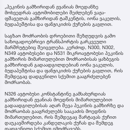
„პეკინის გამზირიდან ჟვანიას მოედანზე
მოხვედრას ავტომობილები შეძლებენ ვაჟა-
ფშაველას გამზირიდან ტაშკენტის, იონა ვაკელის,
ბუდაპეშტისა და ფანჯიკიძის ქუჩების გავლით.
საგზაო მოძრაობის დროებითი შეზღუდვის გამო
საზოგადოებრივი ტრანსპორტის გარკვეული
მარშრუტებიც შეიცვლება. კერძოდ, N300, N302,
N349 ავტობუსები და N531 მიკროავტობუსი პეკინის
გამზირის მიმართულებით მოძრაობისას ყაზბეგის
გამზირიდან გადაადგილდებიან იონა ვაკელის,
ბუდაპეშტისა და ფანჯიკიძის ქუჩების გავლით, რის
შემდეგაც დადგენილი სქემით გააგრძელებენ
მოძრაობას.
N326 ავტობუსი კონსტანტინე გამსახურდიას
გამზირიდან ჟვანიას მოედნის მიმართულებით
გადაადგილებისას აღარ შევა პეკინის გამზირზე და
მოძრაობას გააგრძელებს სააკაძის მოედნის
მიმართულებით, რის შემდეგაც შარტავას ქუჩით
დაუკავშირდება კანდელაკის ქუჩას და შემდეგ
დადგენილი სქემით იმოძრავებს.