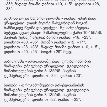
+35°; მაღალ მთაში ღამით +10, +15°, დღისით +28,
+33°.
აღმოსავლეთ საქართველოში - ღამით უმეტესად
უნალექოდ, დღის მეორე ნახევრიდან ზოგან
ხანმოკლე წვიმა და ელჭექი, შესაძლებელია
სეტყვა. ცვალებადი მიმართულების ქარი 10-15მ/წმ.
ჰაერის ტემპერატურა: ბარში ღამით +18, +23°,
დღისით +30, +35°; მთაში ღამით +12, +17°,
დღისით +28, +33°; მაღალ მთაში ღამით +10, +15°,
დღისით +20, +25°, ზოგან +29°-მდე.
თბილისში - დროგამოშვებით ღრუბლიანობის
მომატება. უმეტესად უნალექოდ. ცვალებადი
მიმართულების ქარი 8-13მ/წმ. ჰაერის
ტემპერატურა: დღისით +35°, ღამით +23°.
სოხუმი - დროგამოშვებით ღრუბლიანობის
მომატება. უმეტესად უნალექოდ. ცვალებადი
მიმართულების ქარი 8-13მ/წმ. ჰაერის
ტემპერატურა: დღისით +32, ღამით +23°.