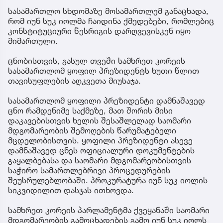
სასამართლო სხდომაზე მოსამართლემ განაცხადა,
რომ იუნ სუკ იოლმა ჩაიდინა ქმედებები, რომლებიც
კონსტიტუციური წესრიგის დარღვევისკენ იყო
მიმართული.
ცნობისთვის, გასულ თვეში სამხრეთ კორეის
სასამართლომ ყოფილ პრეზიდენტს ხუთი წლით
თავისუფლების აღკვეთა მიუსაჯა.
სასამართლომ ყოფილი პრეზიდენტი დამნაშავედ
ცნო რამდენიმე საქმეზე, მათ შორის მისი
დაკავებისთვის ხელის შესაშლელად საომარი
მდგომარეობის შემოღების წარუმატებელი
მცდელობისთვის. ყოფილი პრეზიდენტი ასევე
დამნაშავედ ცნეს ოფიციალური დოკუმენტების
გაყალბებასა და საომარი მდგომარეობისთვის
საჭირო სამართლებრივი პროცედურების
შეუსრულებლობაში. პროკურატურა იუნ სუკ იოლის
სიკვიდილით დასჯას ითხოვდა.
სამხრეთ კორეის პარლამენტმა ქვეყანაში საომარი
მდგომარეობის გამოცხადების გამო იუნ სუკ იოლს