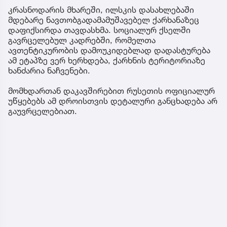
კრასნოდარის მხარეში, ილსკის დასახლებაში
მდებარე ნავთობგადამამუშავებელ ქარხანაზეც
დაფიქსირდა თავდასხმა. სოციალურ ქსელში
გავრცელებულ კადრებში, რომელთა
ავთენტიკურობის დამოუკიდებლად დადასტურება
ამ ეტაპზე ვერ ხერხდება, ქარხნის ტერიტორიაზე
ხანძარია ნაჩვენები.
მომხდართან დაკავშირებით რუსეთის ოფიციალურ
უწყებებს ამ დროისთვის დეტალური განცხადება არ
გაუვრცელებიათ.