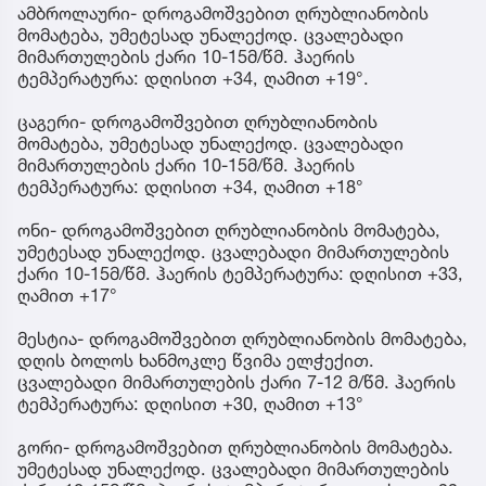
ამბროლაური- დროგამოშვებით ღრუბლიანობის
მომატება, უმეტესად უნალექოდ. ცვალებადი
მიმართულების ქარი 10-15მ/წმ. ჰაერის
ტემპერატურა: დღისით +34, ღამით +19°.
ცაგერი- დროგამოშვებით ღრუბლიანობის
მომატება, უმეტესად უნალექოდ. ცვალებადი
მიმართულების ქარი 10-15მ/წმ. ჰაერის
ტემპერატურა: დღისით +34, ღამით +18°
ონი- დროგამოშვებით ღრუბლიანობის მომატება,
უმეტესად უნალექოდ. ცვალებადი მიმართულების
ქარი 10-15მ/წმ. ჰაერის ტემპერატურა: დღისით +33,
ღამით +17°
მესტია- დროგამოშვებით ღრუბლიანობის მომატება,
დღის ბოლოს ხანმოკლე წვიმა ელჭექით.
ცვალებადი მიმართულების ქარი 7-12 მ/წმ. ჰაერის
ტემპერატურა: დღისით +30, ღამით +13°
გორი- დროგამოშვებით ღრუბლიანობის მომატება.
უმეტესად უნალექოდ. ცვალებადი მიმართულების