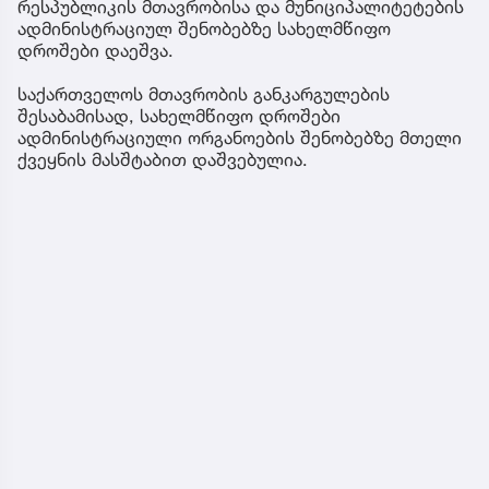
რესპუბლიკის მთავრობისა და მუნიციპალიტეტების
ადმინისტრაციულ შენობებზე სახელმწიფო
დროშები დაეშვა.
საქართველოს მთავრობის განკარგულების
შესაბამისად, სახელმწიფო დროშები
ადმინისტრაციული ორგანოების შენობებზე მთელი
ქვეყნის მასშტაბით დაშვებულია.