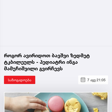
როგორ ავირიდოთ ბავშვი ზედმეტ
ტკბილეულს - პედიატრი ინგა
მამუჩიშვილი გვირჩევს
საზოგადოება
7 აგვ 21:05