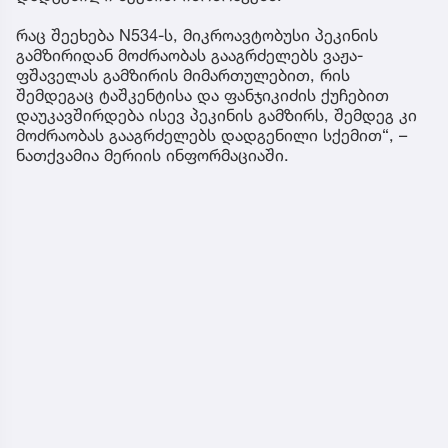
რაც შეეხება N534-ს, მიკროავტობუსი პეკინის
გამზირიდან მოძრაობას გააგრძელებს ვაჟა-
ფშაველას გამზირის მიმართულებით, რის
შემდეგაც ტაშკენტისა და ფანჯიკიძის ქუჩებით
დაუკავშირდება ისევ პეკინის გამზირს, შემდეგ კი
მოძრაობას გააგრძელებს დადგენილი სქემით“, –
ნათქვამია მერიის ინფორმაციაში.