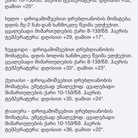
ღამით +25°.
ხულო - დროგამოშვებით ღრუბლიანობის მომატება,
დღის მე-2 ნახ-დან ხანმოკლე წვიმა ელჭექით.
ცვალებადი მიმართულების ქარი 8-13მ/წმ. ჰაერის
ტემპერატურა: დღისით +29, ღამით +17°.
ზუგდიდი - დროგამოშვებით ღრუბლიანობის
მომატება, დღის ბოლოს ხანმოკლე წვიმა ელჭექით.
ცვალებადი მიმართულების ქარი 8-13მ/წმ. ჰაერის
ტემპერატურა: დღისით +33°, ღამით +23°.
ქუთაისი - დროგამოშვებით ღრუბლიანობის
მომატება, უმეტესად უნალექოდ. ცვალებადი
მიმართულების ქარი 10-15მ/წმ. ჰაერის
ტემპერატურა: დღისით +35, ღამით +24°.
ჭიათურა - დროგამოშვებით ღრუბლიანობის
მომატება, უმეტესად უნალექოდ. ცვალებადი
მიმართულების ქარი 10-15მ/წმ. ჰაერის
ტემპერატურა: დღისით +36, ღამით +22°.