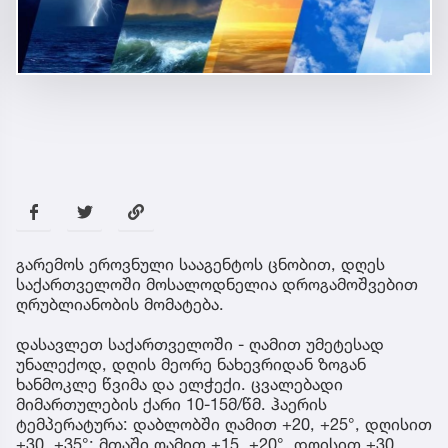
გარემოს ეროვნული სააგენტოს ცნობით, დღეს
საქართველოში მოსალოდნელია დროგამოშვებით
ღრუბლიანობის მომატება.
დასავლეთ საქართველოში - ღამით უმეტესად
უნალექოდ, დღის მეორე ნახევრიდან ზოგან
ხანმოკლე წვიმა და ელჭექი. ცვალებადი
მიმართულების ქარი 10-15მ/წმ. ჰაერის
ტემპერატურა: დაბლობში ღამით +20, +25°, დღისით
+30, +35°; მთაში ღამით +15, +20°, დღისით +30,