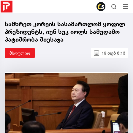
სამხრეთ კორეის სასამართლომ ყოფილ
პრეზიდენტს, იუნ სუკ იოლს სამუდამო
პატიმრობა მიუსაჯა
მსოფლიო
19 თებ 8:13