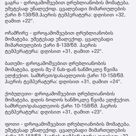
გაგრა - დროგამოშვებით ღრუბლიანობის მომატება.
უმეტესად უნალექოდ. ცვალებადი მიმართულების
ქარი 8-13მ/წმ.ჰაერის ტემპერატურა: დღისით +32,
ღამით +22°.
ოჩამჩირე - დროგამოშვებით ღრუბლიანობის
მომატება. უმეტესად უნალექოდ. ცვალებადი
მიმართულების ქარი 8-13მ/წმ. ჰაერის
ტემპერატურა: დღისით +31, ღამით +22°.
ბათუმი- დროგამოშვებით ღრუბლიანობის
მომატება, დღის მე-2 ნახ-დან ხანმოკლე წვიმა
ელჭექით. სამხრეთ/დასავლეთის ქარი 10-15მ/წმ.
ჰაერის ტემპერატურა: დღისით +31, ღამით +24°.
ქობულეთი- დროგამოშვებით ღრუბლიანობის
მომატება, დღის ბოლოს ხანმოკლე წვიმა ელჭექით.
სამხრეთ/დასავლეთის ქარი 10-15მ/წმ. ჰაერის
ტემპერატურა: დღისით +31, ღამით +23°.
ფოთი - დროგამოშვებით ღრუბლიანობის მომატება.
უმეტესად უნალექოდ. ცვალებადი მიმართულების
ქარი 10-15მ/წმ. ჰაერის ტემპერატურა: დღისით +32,