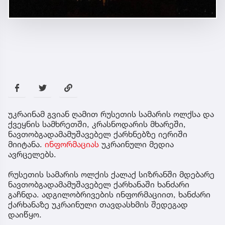
უკრაინამ გვიან ღამით რუსეთის სამარის ოლქსა და
ქვეყნის სამხრეთში, კრასნოდარის მხარეში,
ნავთობგადამამუშავებელ ქარხნებზე იერიში
მიიტანა.
ინფორმაციას
უკრაინული მედია
ავრცელებს.
რუსეთის სამარის ოლქის ქალაქ სიზრანში მდებარე
ნავთობგადამამუშავებელ ქარხანაში ხანძარი
გაჩნდა. ადგილობრივების ინფორმაციით, ხანძარი
ქარხანაზე უკრაინული თავდასხმის შედეგად
დაიწყო.