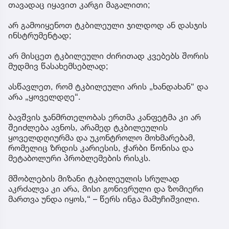
თავადაც იყავით კარგი მაგალითი;
არ გამოიყენოთ ტკბილეული ჯილდოდ ან დასჯის
ინსტრუმენტად;
არ მისცეთ ტკბილეული ძირითად კვებებს შორის
მუდმივ წასახემსებლად;
ასწავლეთ, რომ ტკბილეული არის „ხანდახან“ და
არა „ყოველდღე“.
ბავშვის ჯანმრთელობას ერთმა კანფეტმა კი არ
შეიძლება ავნოს, არამედ ტკბილეულის
ყოველდღიურმა და უკონტროლო მოხმარებამ,
რომელიც ზრდის კარიესის, ჭარბი წონისა და
მეტაბოლური პრობლემების რისკს.
მშობლების მიზანი ტკბილეულის სრულად
აკრძალვა კი არა, მისი გონივრული და ზომიერი
მართვა უნდა იყოს,“ – წერს ინგა მამუჩიშვილი.