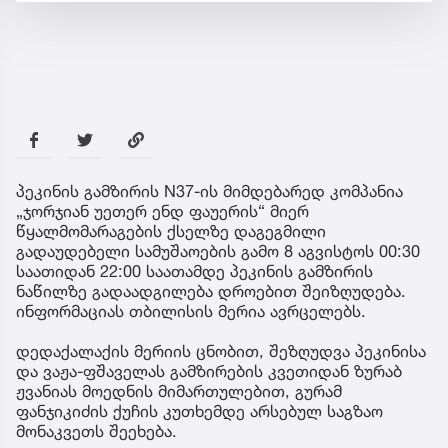
პეკინის გამზირის N37-ის მიმდებარედ კომპანია
„ჯორჯიან უეთერ ენდ ფაუერის“ მიერ
წყალმომარაგების ქსელზე დაგეგმილი
გადაუდებელი სამუშაოების გამო 8 აგვისტოს 00:30
საათიდან 22:00 საათამდე პეკინის გამზირის
ნაწილზე გადაადგილება დროებით შეიზღუდება.
ინფორმაციას თბილისის მერია ავრცელებს.
დედაქალაქის მერიის ცნობით, შეზღუდვა პეკინისა
და ვაჟა-ფშაველას გამზირების კვეთიდან ზურაბ
ჟვანიას მოედნის მიმართულებით, გურამ
ფანჯიკიძის ქუჩის კუთხემდე არსებულ საგზაო
მონაკვეთს შეეხება.