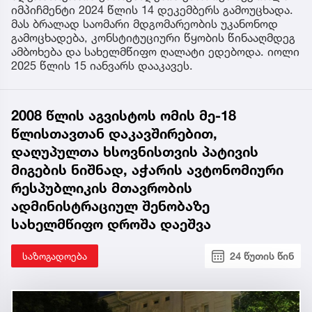
იმპიჩმენტი 2024 წლის 14 დეკემბერს გამოუცხადა.
მას ბრალად საომარი მდგომარეობის უკანონოდ
გამოცხადება, კონსტიტუციური წყობის წინააღმდეგ
ამბოხება და სახელმწიფო ღალატი ედებოდა. იოლი
2025 წლის 15 იანვარს დააკავეს.
2008 წლის აგვისტოს ომის მე-18
წლისთავთან დაკავშირებით,
დაღუპულთა ხსოვნისთვის პატივის
მიგების ნიშნად, აჭარის ავტონომიური
რესპუბლიკის მთავრობის
ადმინისტრაციულ შენობაზე
სახელმწიფო დროშა დაეშვა
საზოგადოება
24 წუთის წინ