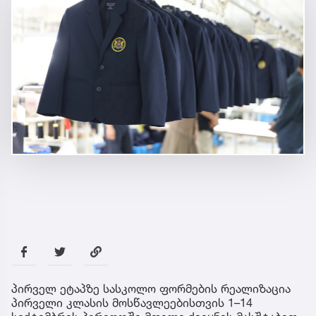
პირველ ეტაპზე სასკოლო ფორმების რეალიზაცია
პირველი კლასის მოსწავლეებისთვის 1–14