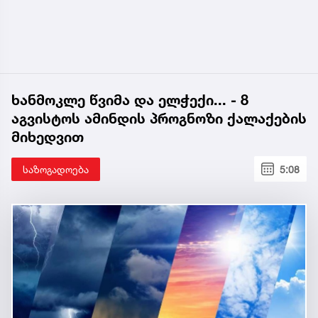
ხანმოკლე წვიმა და ელჭექი... - 8
აგვისტოს ამინდის პროგნოზი ქალაქების
მიხედვით
საზოგადოება
5:08