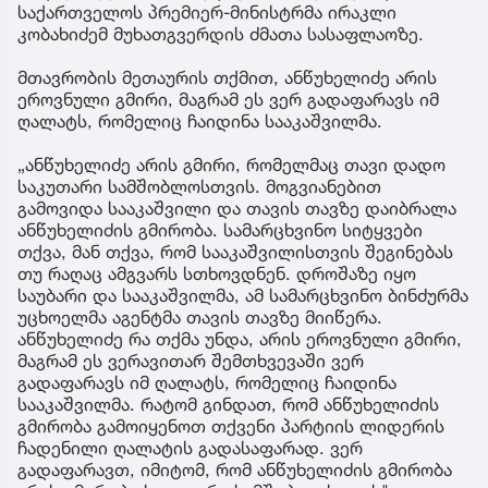
საქართველოს პრემიერ-მინისტრმა ირაკლი
კობახიძემ მუხათგვერდის ძმათა სასაფლაოზე.
მთავრობის მეთაურის თქმით, ანწუხელიძე არის
ეროვნული გმირი, მაგრამ ეს ვერ გადაფარავს იმ
ღალატს, რომელიც ჩაიდინა სააკაშვილმა.
„ანწუხელიძე არის გმირი, რომელმაც თავი დადო
საკუთარი სამშობლოსთვის. მოგვიანებით
გამოვიდა სააკაშვილი და თავის თავზე დაიბრალა
ანწუხელიძის გმირობა. სამარცხვინო სიტყვები
თქვა, მან თქვა, რომ სააკაშვილისთვის შეგინებას
თუ რაღაც ამგვარს სთხოვდნენ. დროშაზე იყო
საუბარი და სააკაშვილმა, ამ სამარცხვინო ბინძურმა
უცხოელმა აგენტმა თავის თავზე მიიწერა.
ანწუხელიძე რა თქმა უნდა, არის ეროვნული გმირი,
მაგრამ ეს ვერავითარ შემთხვევაში ვერ
გადაფარავს იმ ღალატს, რომელიც ჩაიდინა
სააკაშვილმა. რატომ გინდათ, რომ ანწუხელიძის
გმირობა გამოიყენოთ თქვენი პარტიის ლიდერის
ჩადენილი ღალატის გადასაფარად. ვერ
გადაფარავთ, იმიტომ, რომ ანწუხელიძის გმირობა