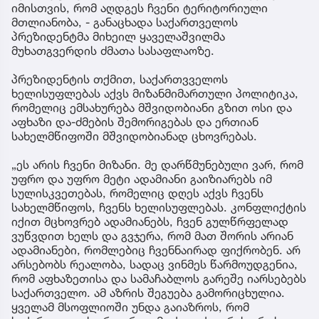
იმისთვის, რომ აღდგეს ჩვენი ტერიტორიული
მთლიანობა, - განაცხადა საქართველოს
პრეზიდენტმა მიხეილ ყაველაშვილმა
მუხათგვერდის ძმათა სასაფლაოზე.
პრეზიდენტის თქმით, საქართვველოს
ხელისუფლებას აქვს მიზანმიმართული პოლიტიკა,
რომელიც ემსახურება მშვიდობიანი გზით ოსი და
აფხაზი და-ძმების შემორიგებას და ერთიან
სახელმწიფოში მშვიდობიანად ცხოვრებას.
„ეს არის ჩვენი მიზანი. მე დარწმუნებული ვარ, რომ
უფრო და უფრო მეტი ადამიანი გაიზიარებს იმ
სულისკვეთებას, რომელიც დღეს აქვს ჩვენს
სახელმწიფოს, ჩვენს ხელისუფლებას. კონფლიქტის
იქით მცხოვრებ ადამიანებს, ჩვენ გულწრფელად
ვუწვდით ხელს და გვჯერა, რომ მათ შორის არიან
ადამიანები, რომლებიც ჩვენნაირად ფიქრობენ. არ
არსებობს რეალობა, სადაც ვინმეს წარმოუდგენია,
რომ აფხაზეთისა და სამაჩაბლოს გარეშე იარსებებს
საქართველო. ამ აზრის შეგუება გამორიცხულია.
ყველამ მსოფლიოში უნდა გაიაზროს, რომ