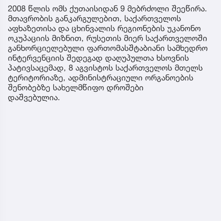
2008 წლის ომს ქუთაისიდან 9 მებრძოლი შეეწირა.
მთავრობის განკარგულებით, საქართველოს
აფხაზეთისა და ცხინვალის რეგიონების უკანონო
ოკუპაციის მიზნით, რუსეთის მიერ საქართველოში
განხორციელებული ფართომასშტაბიანი სამხედრო
ინტერვენციის შედეგად დაღუპულთა ხსოვნის
პატივსაცემად, 8 აგვისტოს საქართველოს მთელს
ტერიტორიაზე, ადმინისტრაციული ორგანოების
შენობებზე სახელმწიფო დროშები
დაშვებულია.