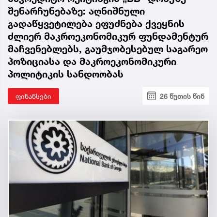
შენარჩუნებაზე: აღნიშნული
გადაწყვეტილება ეფუძნება ქვეყნის
ძლიერ მაკროეკონომიკურ ფუნდამენტურ
მაჩვენებლებს, გაუმჯობესებულ საგარეო
პოზიციასა და მაკროეკონომიკური
პოლიტიკის სანდოობას
ფინანსები
26 წუთის წინ