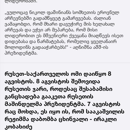
ლიდერობაში.
„ვულოცავ ნიკოლ ფაშინიანს სომხეთის ეროვნულ
არჩევნებში გადამწყვეტ გამარჯვებას. ძალიან
ვამაყობდი, რომ მხარი დავუჭირე მის ხელახალ
არჩევას და ეჭვი არ მეპარება, რომ მისი
ლიდერობით ეს მშვენიერი ქვეყანა მიაღწევს ისეთ
დიდებასა და წარმატებას, რომელიც ყველანაირ
მოლოდინს გადააჭარბებს!“ - აღნიშნა აშშ-ის
პრეზიდენტმა.
რუსეთ-საქართველოს ომი დაიწყო 8
აგვისტოს. 8 აგვისტოს შემოვიდა
რუსეთის ჯარი, როდესაც შესაბამისი
განცხადება გააკეთა რუსეთის
მაშინდელმა პრეზიდენტმა. 7 აგვისტოს
რაც მოხდა, ეს იყო ის, რომ სააკაშვილის
რეჟიმმა დაბომბა ცხინვალი - ირაკლი
კობახიძე