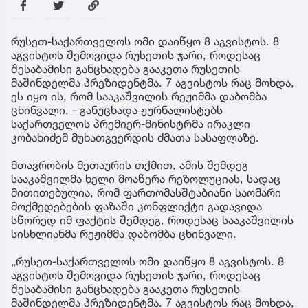
რუსეთ-საქართველოს ომი დაიწყო 8 აგვისტოს. 8
აგვისტოს შემოვიდა რუსეთის ჯარი, როდესაც
შესაბამისი განცხადება გააკეთა რუსეთის
მაშინდელმა პრეზიდენტმა. 7 აგვისტოს რაც მოხდა,
ეს იყო ის, რომ სააკაშვილის რეჟიმმა დაბომბა
ცხინვალი, - განუცხადა ჟურნალისტებს
საქართველოს პრემიერ-მინისტრმა ირაკლი
კობახიძემ მუხათგვერდის ძმათა სასაფლაზე.
მთავრობის მეთაურის თქმით, ამის შემდეგ
სააკაშვილმა ხელი მოაწერა რეზოლუციას, სადაც
მითითებულია, რომ ფართომასშტაბიანი საომარი
მოქმედებების ფაზაში კონფლიქტი გადავიდა
სწორედ იმ ფაქტის შემდეგ, როდესაც სააკაშვილის
სისხლიანმა რეჟიმმა დაბომბა ცხინვალი.
„რუსეთ-საქართველოს ომი დაიწყო 8 აგვისტოს. 8
აგვისტოს შემოვიდა რუსეთის ჯარი, როდესაც
შესაბამისი განცხადება გააკეთა რუსეთის
მაშინდელმა პრეზიდენტმა. 7 აგვისტოს რაც მოხდა,