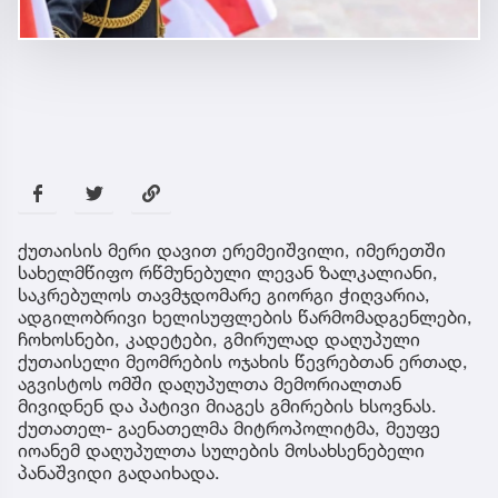
ქუთაისის მერი დავით ერემეიშვილი, იმერეთში
სახელმწიფო რწმუნებული ლევან ზალკალიანი,
საკრებულოს თავმჯდომარე გიორგი ჭიღვარია,
ადგილობრივი ხელისუფლების წარმომადგენლები,
ჩოხოსნები, კადეტები, გმირულად დაღუპული
ქუთაისელი მეომრების ოჯახის წევრებთან ერთად,
აგვისტოს ომში დაღუპულთა მემორიალთან
მივიდნენ და პატივი მიაგეს გმირების ხსოვნას.
ქუთათელ- გაენათელმა მიტროპოლიტმა, მეუფე
იოანემ დაღუპულთა სულების მოსახსენებელი
პანაშვიდი გადაიხადა.