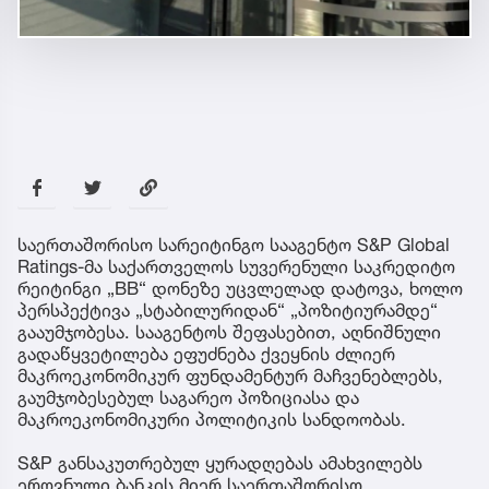
საერთაშორისო სარეიტინგო სააგენტო S&P Global
Ratings-მა საქართველოს სუვერენული საკრედიტო
რეიტინგი „BB“ დონეზე უცვლელად დატოვა, ხოლო
პერსპექტივა „სტაბილურიდან“ „პოზიტიურამდე“
გააუმჯობესა. სააგენტოს შეფასებით, აღნიშნული
გადაწყვეტილება ეფუძნება ქვეყნის ძლიერ
მაკროეკონომიკურ ფუნდამენტურ მაჩვენებლებს,
გაუმჯობესებულ საგარეო პოზიციასა და
მაკროეკონომიკური პოლიტიკის სანდოობას.
S&P განსაკუთრებულ ყურადღებას ამახვილებს
ეროვნული ბანკის მიერ საერთაშორისო