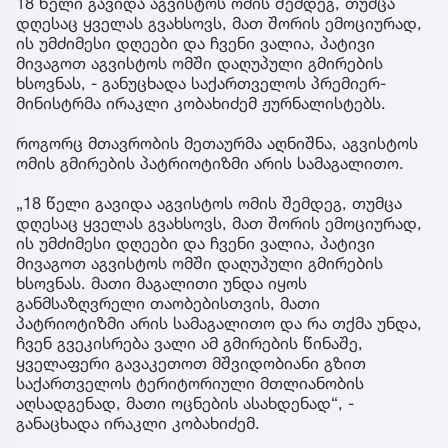
18 წელი გავიდა აგვისტოს ომის შემდეგ, თუმცა
დღესაც ყველას გვახსოვს, მათ შორის ემოციურად,
ის უმძიმესი დღეები და ჩვენი ვალია, პატივი
მივაგოთ აგვისტოს ომში დაღუპული გმირების
ხსოვნას, - განუცხადა საქართველოს პრემიერ-
მინისტრმა ირაკლი კობახიძემ ჟურნალისტებს.
როგორც მთავრობის მეთაურმა აღნიშნა, აგვისტოს
ომის გმირების პატრიოტიზმი არის სამაგალითო.
„18 წელი გავიდა აგვისტოს ომის შემდეგ, თუმცა
დღესაც ყველას გვახსოვს, მათ შორის ემოციურად,
ის უმძიმესი დღეები და ჩვენი ვალია, პატივი
მივაგოთ აგვისტოს ომში დაღუპული გმირების
ხსოვნას. მათი მაგალითი უნდა იყოს
განმსაზღვრელი თაობებისთვის, მათი
პატრიოტიზმი არის სამაგალითო და რა თქმა უნდა,
ჩვენ გვეკისრება ვალი ამ გმირების წინაშე,
ყველაფერი გავაკეთოთ მშვიდობიანი გზით
საქართველოს ტერიტორიული მთლიანობის
აღსადგენად, მათი ოცნების ასახდენად“, -
განაცხადა ირაკლი კობახიძემ.