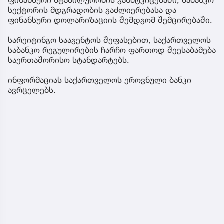
სექტორის მდგრადობის გაძლიერებასა და
ფინანსური დოლარიზაციის შემდგომ შემცირებაში.
სარეიტინგო სააგენტოს შეფასებით, საქართველოს
საბანკო რეგულირების ჩარჩო ფართოდ შეესაბამება
საერთაშორისო სტანდარტებს.
ინფორმაციას საქართველოს ეროვნული ბანკი
ავრცელებს.