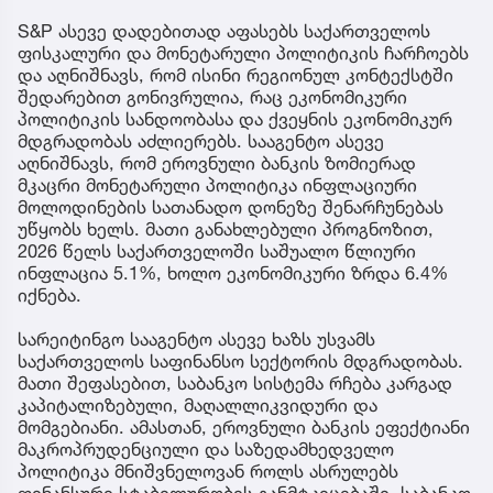
S&P ასევე დადებითად აფასებს საქართველოს
ფისკალური და მონეტარული პოლიტიკის ჩარჩოებს
და აღნიშნავს, რომ ისინი რეგიონულ კონტექსტში
შედარებით გონივრულია, რაც ეკონომიკური
პოლიტიკის სანდოობასა და ქვეყნის ეკონომიკურ
მდგრადობას აძლიერებს. სააგენტო ასევე
აღნიშნავს, რომ ეროვნული ბანკის ზომიერად
მკაცრი მონეტარული პოლიტიკა ინფლაციური
მოლოდინების სათანადო დონეზე შენარჩუნებას
უწყობს ხელს. მათი განახლებული პროგნოზით,
2026 წელს საქართველოში საშუალო წლიური
ინფლაცია 5.1%, ხოლო ეკონომიკური ზრდა 6.4%
იქნება.
სარეიტინგო სააგენტო ასევე ხაზს უსვამს
საქართველოს საფინანსო სექტორის მდგრადობას.
მათი შეფასებით, საბანკო სისტემა რჩება კარგად
კაპიტალიზებული, მაღალლიკვიდური და
მომგებიანი. ამასთან, ეროვნული ბანკის ეფექტიანი
მაკროპრუდენციული და საზედამხედველო
პოლიტიკა მნიშვნელოვან როლს ასრულებს
ფინანსური სტაბილურობის განმტკიცებაში, საბანკო