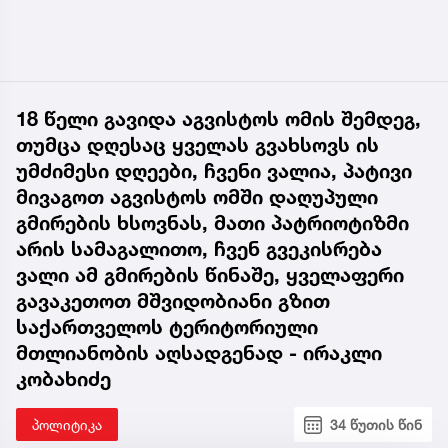
18 წელი გავიდა აგვისტოს ომის შემდეგ,
თუმცა დღესაც ყველას გვახსოვს ის
უმძიმესი დღეები, ჩვენი ვალია, პატივი
მივაგოთ აგვისტოს ომში დაღუპული
გმირების ხსოვნას, მათი პატრიოტიზმი
არის სამაგალითო, ჩვენ გვეკისრება
ვალი ამ გმირების წინაშე, ყველაფერი
გავაკეთოთ მშვიდობიანი გზით
საქართველოს ტერიტორიული
მთლიანობის აღსადგენად - ირაკლი
კობახიძე
პოლიტიკა
34 წუთის წინ