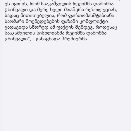
ეს იყო ის, რომ სააკაშვილის რეჟიმმა დაბომბა
ცხინვალი და მერე ხელი მოაწერა რეზოლუციას,
სადაც მითითებულია, რომ ფართომასშტაბიანი
საომარი მოქმედებების ფაზაში კონფლიქტი
გადავიდა სწორედ ამ ფაქტის შემდეგ, როდესაც
სააკაშვილის სისხლიანმა რეჟიმმა დაბომბა
ცხინვალი“, - განაცხადა პრემიერმა.