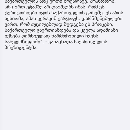
საქართველოს არც ერთი მოქალაქე, არასდროს,
არც ერთ ეტაპზე არ დაუშვებს იმას, რომ ეს
ტერიტორიები იყოს საქართველოს გარეშე. ეს არის
აქსიომა, ამას ვერავინ უარყოფს. დარწმუნებულები
ვართ, რომ აუცილებლად შედგება ეს პროცესი,
საქართველო გაერთიანდება და ყველა ადამიანი
იქნება ღირსეულად წარმოჩენილი ჩვენს
სახელმწიფოში“, - განაცხადა საქართველოს
პრეზიდენტმა.