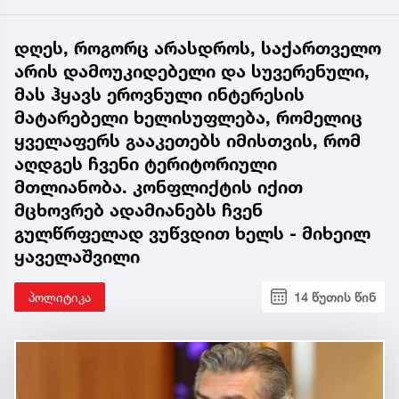
დღეს, როგორც არასდროს, საქართველო
არის დამოუკიდებელი და სუვერენული,
მას ჰყავს ეროვნული ინტერესის
მატარებელი ხელისუფლება, რომელიც
ყველაფერს გააკეთებს იმისთვის, რომ
აღდგეს ჩვენი ტერიტორიული
მთლიანობა. კონფლიქტის იქით
მცხოვრებ ადამიანებს ჩვენ
გულწრფელად ვუწვდით ხელს - მიხეილ
ყაველაშვილი
პოლიტიკა
14 წუთის წინ