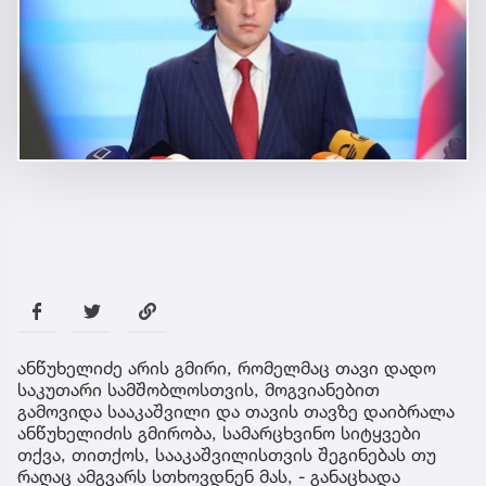
ანწუხელიძე არის გმირი, რომელმაც თავი დადო
საკუთარი სამშობლოსთვის, მოგვიანებით
გამოვიდა სააკაშვილი და თავის თავზე დაიბრალა
ანწუხელიძის გმირობა, სამარცხვინო სიტყვები
თქვა, თითქოს, სააკაშვილისთვის შეგინებას თუ
რაღაც ამგვარს სთხოვდნენ მას, - განაცხადა