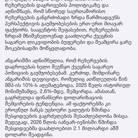
რეზერვების დაგროვების პოლიტიკაზე და
აღნიშნავს, რომ სწორედ საერთაშორისო
რეზერვების განგრძობადი ზრდა წარმოადგენს
პერსპექტივის გაუმჯობესების ერთ-ერთ მთავარ
ფაქტორს. სააგენტოს შეფასებით, რეზერვების
ზრდამ მნიშვნელოვნად გააძლიერა ქვეყნის
საგარეო ლიკვიდობის ბუფერები და შეამცირა გარე
შოკებისადმი მოწყვლადობა.
ანგარიშში აღნიშნულია, რომ რეზერვების
დაგროვებას ხელი შეუწყო ქვეყნის საგარეო
პოზიციის გაუმჯობესებამ. კერძოდ, მიმდინარე
ანგარიშის დეფიციტი, რომელიც ათწლეულის წინ
მშპ-ის 10%-ს აღემატებოდა, 2025 წელს ისტორიულ
მინიმუმამდე, 2.6%-მდე, შემცირდა. ამასთან,
გაგრძელდა ფინანსური დოლარიზაციის
შემცირების ტენდენცია. ამ ფაქტორებმა კი
ეროვნულ ბანკს უცხოური ვალუტის წმინდა
შესყიდვების გაგრძელების შესაძლებლობა მისცა.
შედეგად, 2026 წლის იანვარ-ივნისში წმინდა
შესყიდვებმა დაახლოებით 2.1 მილიარდი აშშ
დოლარი შეადგინა.