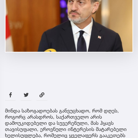
მინდა საზოგადოებას განვუცხადო, რომ დღეს,
როგორც არასდროს, საქართველო არის
დამოუკიდებელი და სუვერენული, მას ჰყავს
თავისუფალი, ეროვნული ინტერესის მატარებელი
ხელისუფლება, რომელიც ყველაფერს გააკეთებს