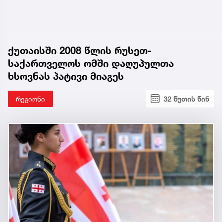
ქუთაისში 2008 წლის რუსეთ-
საქართველოს ომში დაღუპულთა
ხსოვნას პატივი მიაგეს
რეგიონი
32 წუთის წინ