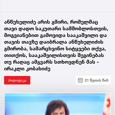
ანწუხელიძე არის გმირი, რომელმაც
თავი დადო საკუთარი სამშობლოსთვის,
მოგვიანებით გამოვიდა სააკაშვილი და
თავის თავზე დაიბრალა ანწუხელიძის
გმირობა, სამარცხვინო სიტყვები თქვა,
თითქოს, სააკაშვილისთვის შეგინებას
თუ რაღაც ამგვარს სთხოვდნენ მას -
ირაკლი კობახიძე
პოლიტიკა
21 წუთის წინ