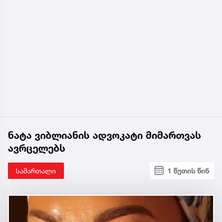
ნატა ვიბლიანის ადვოკატი მიმართვას
ავრცელებს
სამართალი
1 წუთის წინ