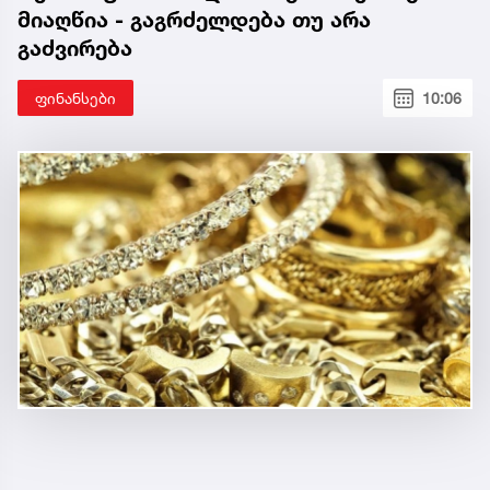
მიაღწია - გაგრძელდება თუ არა
გაძვირება
ფინანსები
10:06