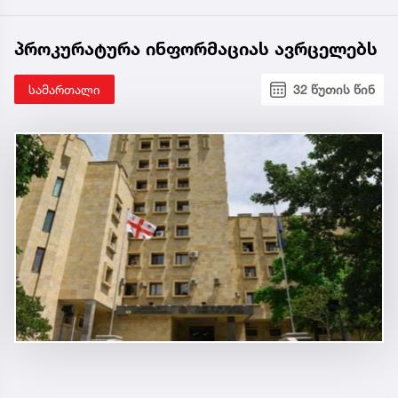
პროკურატურა ინფორმაციას ავრცელებს
სამართალი
32 წუთის წინ