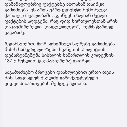
დანაშაულებრივ ფაქტებზე ახლახან დაიწყო
გამოძიება. ეს არის უპრეცედენტო შემთხვევა
ქართულ რეალობაში. გვიწევს ძალიან ძველი
ფაქტების აღდგენა, რაც დიდ სირთულესთან არის
დაკავშირებული. დაგველოდეთ“,- წერს ტარიელ
კაკაბაძე.
შეგახსენებთ, რომ აღნიშნულ საქმეზე გამოძიება
შსს-ს სამეგრელო-ზემო სვანეთის პოლიციის
დეპარტამენტმა სისხლის სამართლის კოდექსის
137-ე მუხლით (გაუპატიურება) დაიწყო.
საგამოძიებო პროცესი დაახლოებით ერთი თვის
წინ, სოციალურ ქსელში გამოქვეყნებული
ვიდეომიმართვების შემდეგ აღიძრა.