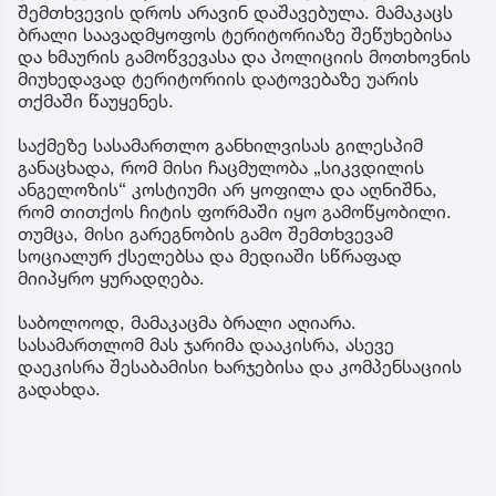
შემთხვევის დროს არავინ დაშავებულა. მამაკაცს
ბრალი საავადმყოფოს ტერიტორიაზე შეწუხებისა
და ხმაურის გამოწვევასა და პოლიციის მოთხოვნის
მიუხედავად ტერიტორიის დატოვებაზე უარის
თქმაში წაუყენეს.
საქმეზე სასამართლო განხილვისას გილესპიმ
განაცხადა, რომ მისი ჩაცმულობა „სიკვდილის
ანგელოზის“ კოსტიუმი არ ყოფილა და აღნიშნა,
რომ თითქოს ჩიტის ფორმაში იყო გამოწყობილი.
თუმცა, მისი გარეგნობის გამო შემთხვევამ
სოციალურ ქსელებსა და მედიაში სწრაფად
მიიპყრო ყურადღება.
საბოლოოდ, მამაკაცმა ბრალი აღიარა.
სასამართლომ მას ჯარიმა დააკისრა, ასევე
დაეკისრა შესაბამისი ხარჯებისა და კომპენსაციის
გადახდა.