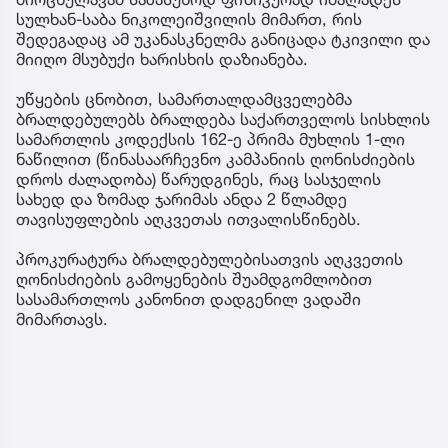
სულხან-საბა ნიკოლეიშვილის მიმართ, რის
შედეგადაც ამ უკანასკნელმა განიცადა ტკივილი და
მიიღო მსუბუქი ხარისხის დაზიანება.
უწყების ცნობით, სამართალდამცველებმა
ბრალდებულებს ბრალდება საქართველოს სისხლის
სამართლის კოდექსის 162-ე პრიმა მუხლის 1-ლი
ნაწილით (წინასაარჩევნო კამპანიის ღონისძიების
დროს ძალადობა) წარუდგინეს, რაც სასჯელის
სახედ და ზომად ჯარიმას ანდა 2 წლამდე
თავისუფლების აღკვეთას ითვალისწინებს.
პროკურატურა ბრალდებულებისათვის აღკვეთის
ღონისძიების გამოყენების შუამდგომლობით
სასამართლოს კანონით დადგენილ ვადაში
მიმართავს.