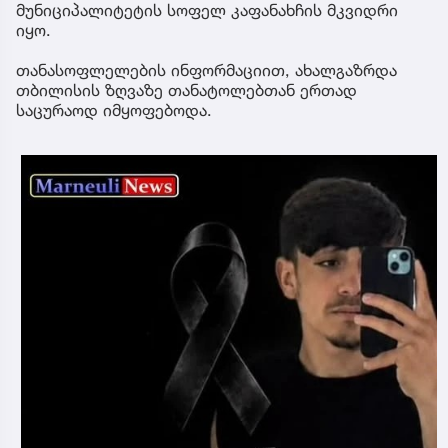
მუნიციპალიტეტის სოფელ კაფანახჩის მკვიდრი
იყო.
თანასოფლელების ინფორმაციით, ახალგაზრდა
თბილისის ზღვაზე თანატოლებთან ერთად
საცურაოდ იმყოფებოდა.