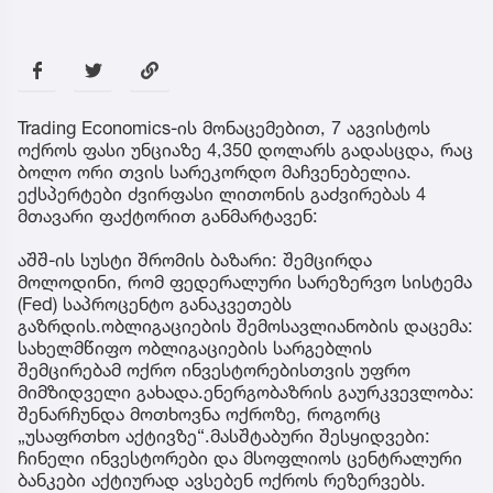
Trading Economics-ის მონაცემებით, 7 აგვისტოს
ოქროს ფასი უნციაზე 4,350 დოლარს გადასცდა, რაც
ბოლო ორი თვის სარეკორდო მაჩვენებელია.
ექსპერტები ძვირფასი ლითონის გაძვირებას 4
მთავარი ფაქტორით განმარტავენ:
აშშ-ის სუსტი შრომის ბაზარი: შემცირდა
მოლოდინი, რომ ფედერალური სარეზერვო სისტემა
(Fed) საპროცენტო განაკვეთებს
გაზრდის.ობლიგაციების შემოსავლიანობის დაცემა:
სახელმწიფო ობლიგაციების სარგებლის
შემცირებამ ოქრო ინვესტორებისთვის უფრო
მიმზიდველი გახადა.ენერგობაზრის გაურკვევლობა:
შენარჩუნდა მოთხოვნა ოქროზე, როგორც
„უსაფრთხო აქტივზე“.მასშტაბური შესყიდვები:
ჩინელი ინვესტორები და მსოფლიოს ცენტრალური
ბანკები აქტიურად ავსებენ ოქროს რეზერვებს.