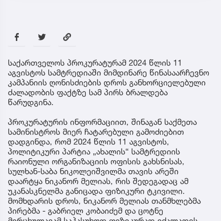
საქართველოს პროკურატურამ 2024 წლის 11
აგვისტოს სამტრედიაში მიმდინარე წინასაარჩევნო
კამპანიის ღონისძიების დროს განხორციელებული
ძალადობის ფაქტზე სამ პირს ბრალდება
წარუდგინა.
პროკურატურის ინფორმაციით, შინაგან საქმეთა
სამინისტროს მიერ ჩატარებული გამოძიებით
დადგინდა, რომ 2024 წლის 11 აგვისტოს,
პოლიტიკური პარტია „ახალის“ სამტრედიის
რაიონული ორგანიზაციის ოფისის გახსნისას,
სულხან-საბა ნიკოლეიშვილმა თავის არეში
დაარტყა ნიკანორ მელიას, რის შედეგადაც ამ
უკანასკნელმა განიცადა ფიზიკური ტკივილი.
მომხდარის დროს, ნიკანორ მელიას თანმხლებმა
პირებმა - გაბრიელ კობაიძემ და ცოტნე
მირცხულავამ საპასუხოდ ფიზიკურად იძალადეს