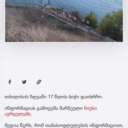
თბილისის ზღვაში 17 წლის ბიჭი დაიხრჩო.
ინფორმაციას გამოცემა მარნეული
ნიუსი
ავრცელებს.
მედია წერს, რომ თანასოფლელების ინფორმაციით,