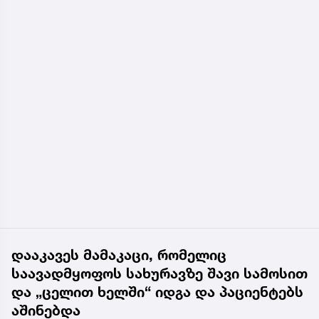
დააკავეს მამაკაცი, რომელიც
საავადმყოფოს სახურავზე შავი სამოსით
და „ცელით ხელში“ იდგა და პაციენტებს
აშინებდა