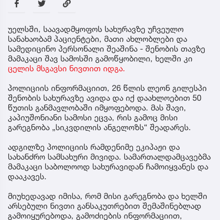
უელსში, საავადმყოფოს სახურავზე უჩვეულო
სანახაობამ პაციენტები, მათი ახლობლები და
სამედიცინო პერსონალი შეაშინა - შენობის თავზე
მამაკაცი შავ სამოსში გამოწყობილი, ხელში კი
ცელის მსგავსი ნივთით იდგა.
პოლიციის ინფორმაციით, 26 წლის ლეონ გილესპი
შენობის სახურავზე ავიდა და იქ დაახლოებით 50
წუთის განმავლობაში იმყოფებოდა. მას შავი,
კაპიუშონიანი სამოსი ეცვა, რის გამოც მისი
გარეგნობა „სიკვდილის ანგელოზს“ შეადარეს.
ადგილზე პოლიციის რამდენიმე ეკიპაჟი და
სახანძრო სამსახური მივიდა. სამართალდამცავებმა
მამაკაცი საბოლოოდ სახურავიდან ჩამოიყვანეს და
დააკავეს.
მიუხედავად იმისა, რომ მისი გარეგნობა და ხელში
არსებული ნივთი განსაკუთრებით შემაშინებლად
გამოიყურებოდა, გამოძიების ინფორმაციით,