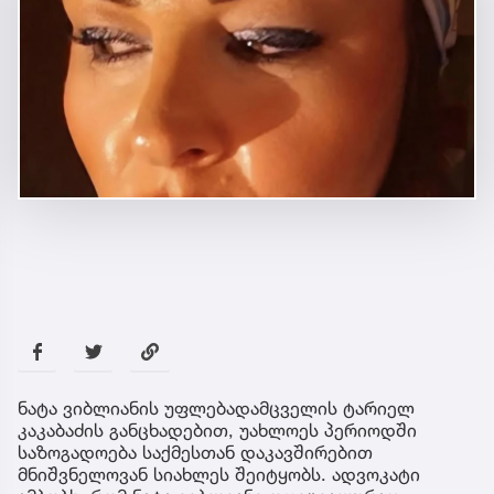
ნატა ვიბლიანის უფლებადამცველის ტარიელ
კაკაბაძის განცხადებით, უახლოეს პერიოდში
საზოგადოება საქმესთან დაკავშირებით
მნიშვნელოვან სიახლეს შეიტყობს. ადვოკატი