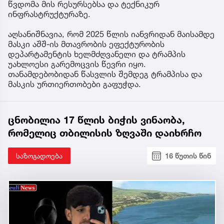
წვდომა მის რესურსებსა და ტექნიკურ
ინფრასტრუქტურაზე.
აღსანიშნავია, რომ 2025 წლის იანვრიდან მაისამდე
მასკი აშშ-ის მთავრობის ეფექტურობის
დეპარტამენტის ხელმძღვანელი და ტრამპის
უახლოესი გარემოცვის წევრი იყო.
თანამდებობიდან წასვლის შემდეგ ტრამპისა და
მასკის ურთიერთობები გაფუჭდა.
ცნობილია 17 წლის ბიჭის ვინაობა,
რომელიც თბილისის ზღვაში დაიხრჩო
საზოგადოება
16 წუთის წინ