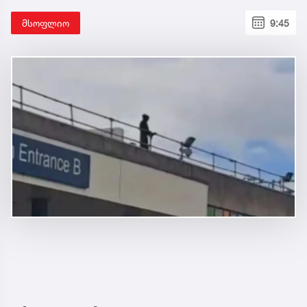
მსოფლიო
9:45