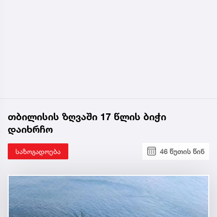
თბილისის ზღვაში 17 წლის ბიჭი
დაიხრჩო
საზოგადოება
46 წუთის წინ