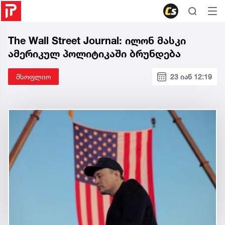
The Wall Street Journal: ილონ მასკი
ამერიკულ პოლიტიკაში ბრუნდება
მსოფლიო
23 იან 12:19