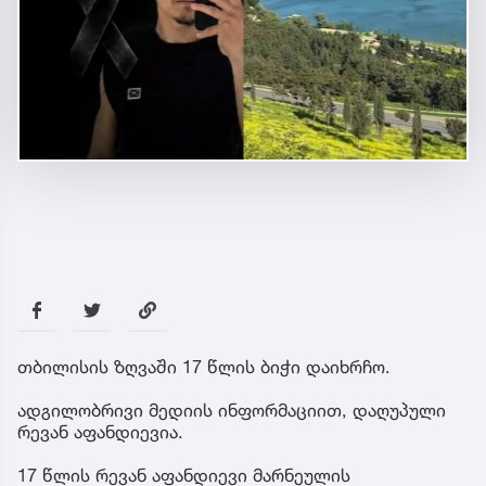
თბილისის ზღვაში 17 წლის ბიჭი დაიხრჩო.
ადგილობრივი მედიის ინფორმაციით, დაღუპული
რევან აფანდიევია.
17 წლის რევან აფანდიევი მარნეულის