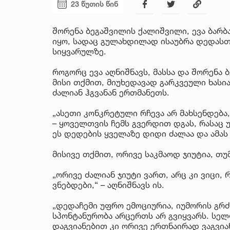
23 წუთის წინ
შორენა ბეგაშვილის ქალიშვილი, ევა ბარბ
იყო, სადაც გულახდილად ისაუბრა დედასთ
სიყვარულზე.
როგორც ევა აღნიშნავს, მასსა და შორენა 
მისი თქმით, მიუხედავად გარკვეული ხასია
ძალიან ჰგვანან ერთმანეთს.
„ასეთი კონკრეტული რჩევა არ მახსენდება
– ყოველთვის ჩემს გვერდით დგას, რასაც 
ეს დედების ყველაზე დიდი ძალაა და ამას 
მისივე თქმით, ორივე საკმაოდ ჯიუტია, თ
„ორივე ძალიან ჯიუტი ვართ, არც კი ვიცი,
ვნებდები,“ – აღნიშნავს ის.
„დედაჩემი უფრო ემოციურია, იუმორის გრძ
სპონტანურობა არცერთს არ გვიყვარს. სე
დაგვიანებით კი ორივე ერთნაირად ვაგვიანე