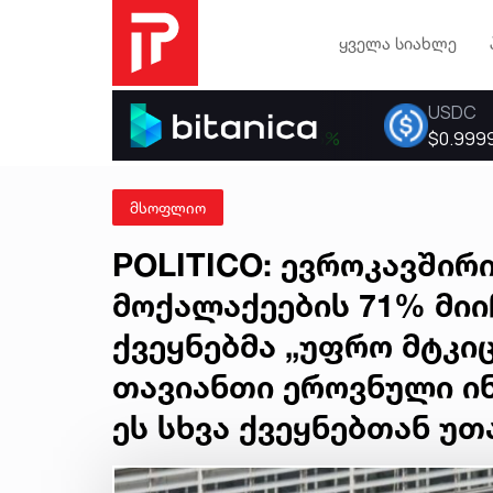
ყველა სიახლე
მსოფლიო
POLITICO: ევროკავშირ
მოქალაქეების 71% მიი
ქვეყნებმა „უფრო მტკი
თავიანთი ეროვნული ინ
ეს სხვა ქვეყნებთან უთ