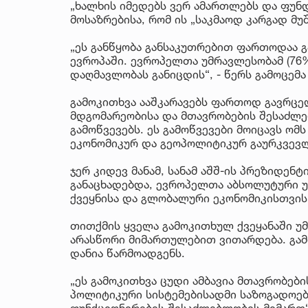
„ხალხის იმედებს ვერ ამართლებს და ფუნ
მოსაზრებისა, რომ ის „საკმაოდ კარგად მ
„ეს განწყობა განსაკუთრებით ფართოდაა
ევროპაში. ევროპელთა უმრავლესობამ (76%
დაღმავლობას განიცდის“, - წერს გამოცემა 
გამოკითხვა ააშკარავებს ფართოდ გავრც
მდგომარეობისა და მთავრობების შესაძლე
გამოწვევებს. ეს გამოწვევები მოიცავს ო
ეკონომიკურ და გეოპოლიტიკურ გაურკვევლ
ჯერ კიდევ მანამ, სანამ აშშ-ის პრეზიდე
განაცხადებდა, ევროპელთა აბსოლუტური უ
ქვეყნისა და გლობალური ეკონომიკისთვის
თითქმის ყველა გამოკითხულ ქვეყანაში უმ
არასწორი მიმართულებით ვითარდება. გა
დანია წარმოადგენს.
„ეს გამოკითხვა ცუდი ამბავია მთავრობები
პოლიტიკური სისტემებისადმი საზოგადოებ
ფუნქციონირების შესაძლებლობის მიმართ“, 