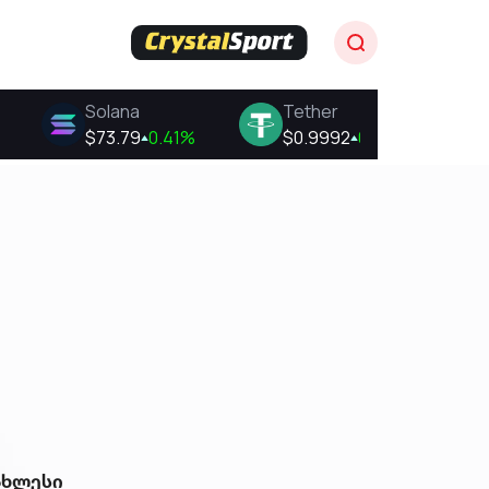
ახლესი