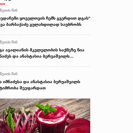
 წუთის წინ
დედაჩემი ყოველთვის ჩემს გვერდით დგას“
ევა ბარბაქაძე გულახდილად საუბრობს
 წუთის წინ
გა ავალიანის მკვლელობის საქმეზე ნია
ნაძეს და ანასტასია ბერუაშვილს
ატიმრობა შეეფარდათ
 წუთის წინ
ა იმნაძესა და ანასტასია ბერუაშვილს
ატიმრობა შეეფარდათ