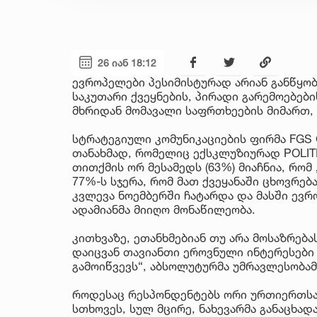
26 იან 18:12
ევროპელები პესიმისტურად არიან განწყო
საკუთარი ქვეყნების, პირადი გარემოებებ
მხრიდან მომავალი საფრთხეების მიმართ, -
სტრატეგიული კომუნიკაციების ფირმა FGS 
თანახმად, რომელიც ექსკლუზიურად POLIT
თითქმის ორ მესამედს (63%) მიაჩნია, რო
77%-ს სჯერა, რომ მათ ქვეყანაში ცხოვრე
კვლევა ნოემბერში ჩატარდა და მასში ევრო
ადამიანმა მიიღო მონაწილეობა.
კითხვაზე, ეთანხმებიან თუ არა მოსაზრება
დაიცვან თავიანთი ეროვნული ინტერესები მ
გამოიწვევს“, აბსოლუტურმა უმრავლესობამ 
როდესაც რესპონდენტებს ორი ურთიერთსა
სთხოვეს, სულ მცირე, ნახევარმა განაცხად