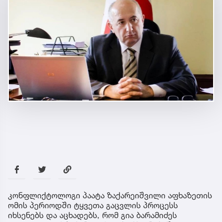
კონფლიქტოლოგი პაატა ზაქარეიშვილი აფხაზეთის
ომის პერიოდში ტყვეთა გაცვლის პროცესს
იხსენებს და აცხადებს, რომ გია ბარამიძეს