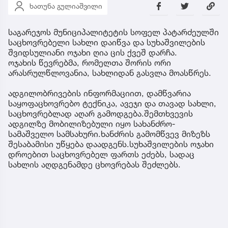
ხათუნა გულიაშვილი
საგარეჯოს მუნიციპალიტეტის სოფელ პატარძეულში
საცხოვრებელი სახლი დაიწვა და სუხაშვილების
შვიდსულიანი ოჯახი ღია ცის ქვეშ დარჩა.
ოჯახის წევრებმა, რომელთა შორის ორი
არასრულწლოვანია, სახლიდან გასვლა მოასწრეს.
ადგილობრივების ინფორმაციით, დამწვარია
საყოფაცხოვრებო ტექნიკა, ავეჯი და თავად სახლი,
საცხოვრებლად აღარ გამოდგება.შემთხვევის
ადგილზე მობილიზებული იყო სახანძრო-
სამაშველო სამსახური.ხანძრის გამომწვევ მიზეზს
შესაბამისი უწყება დაადგენს.სუხაშვილების ოჯახი
დროებით საცხოვრებელ ფართს ეძებს, სადაც
სახლის აღდგენამდე ცხოვრებას შეძლებს.