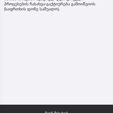
პროცესების ჩასახვა-გაქტიურება გამოიწვიოს
(საფრთხის დონე საშუალო).
ჩვენ შესახებ