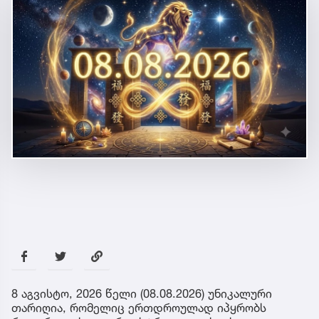
8 აგვისტო, 2026 წელი (08.08.2026) უნიკალური
თარიღია, რომელიც ერთდროულად იპყრობს