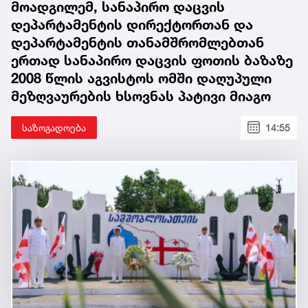
მოადგილემ, სანაპირო დაცვის
დეპარტამენტის დირექტორთან და
დეპარტამენტის თანამშრომლებთან
ერთად სანაპირო დაცვის ფოთის ბაზაზე
2008 წლის აგვისტოს ომში დაღუპული
მეზღვაურების ხსოვნას პატივი მიაგო
საზოგადოება
14:55