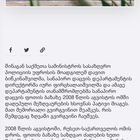
შინაგან საქმეთა სამინისტროს სასაზღვრო
პოლიციის უფროსის მოადგილემ დავით
ბიწკინაშვილმა, სანაპირო დაცვის დეპარტამენტის
დირექტორმა იური ფირცხალაიშვილმა და ამავე
დეპარტამენტის თანამშრომლებმა სანაპირო
დაცვის ფოთის ბაზაზე 2008 წლის აგვისტოს ომში
დაღუპული მეზღვაურების ხსოვნას პატივი მიაგეს.
მათ მემორიალი გვირგვინით შეამკეს, რის
შემდეგაც ზღვაში გვირგვინი ჩაუშვეს.
2008 წლის აგვისტოში, რუსეთ-საქართველოს ომის
დროს, ფოთის ბაზაზე საზღვაო ძალების ხუთი