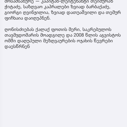
მოსამსახურე — კაპიტან-ლეიტენანტი თეიმურაზ
ჭიტაძე, საზღვაო კაპრალები ზვიად ბარბაქაძე,
გიორგი ღვინჯილია, ზვიად დათუაშვილი და თემურ
ფიჩხაია დაიღუპნენ.
ღონისძიებას ქალაქ ფოთის მერი, საკრებულოს
თავმჯდომარის მოადგილე და 2008 წლის აგვისტოს
ომში დაღუპული მეზღვაურების ოჯახის წევრები
დაესწრნენ