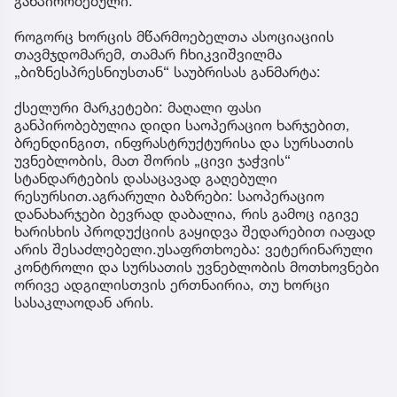
განპირობებული.
როგორც ხორცის მწარმოებელთა ასოციაციის
თავმჯდომარემ, თამარ ჩხიკვიშვილმა
„ბიზნესპრესნიუსთან“ საუბრისას განმარტა:
ქსელური მარკეტები: მაღალი ფასი
განპირობებულია დიდი საოპერაციო ხარჯებით,
ბრენდინგით, ინფრასტრუქტურისა და სურსათის
უვნებლობის, მათ შორის „ცივი ჯაჭვის“
სტანდარტების დასაცავად გაღებული
რესურსით.აგრარული ბაზრები: საოპერაციო
დანახარჯები ბევრად დაბალია, რის გამოც იგივე
ხარისხის პროდუქციის გაყიდვა შედარებით იაფად
არის შესაძლებელი.უსაფრთხოება: ვეტერინარული
კონტროლი და სურსათის უვნებლობის მოთხოვნები
ორივე ადგილისთვის ერთნაირია, თუ ხორცი
სასაკლაოდან არის.