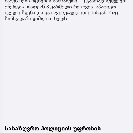
მაქვს ჩემი ოცნების სამსახური...“).გაათავისუფლეთ
ენერგია: რადგან 8 კარმული რიცხვია, აპატიეთ
ძველი წყენა და გათავისუფლდით იმისგან, რაც
წინსვლაში გიშლით ხელს.
სასაზღვრო პოლიციის უფროსის