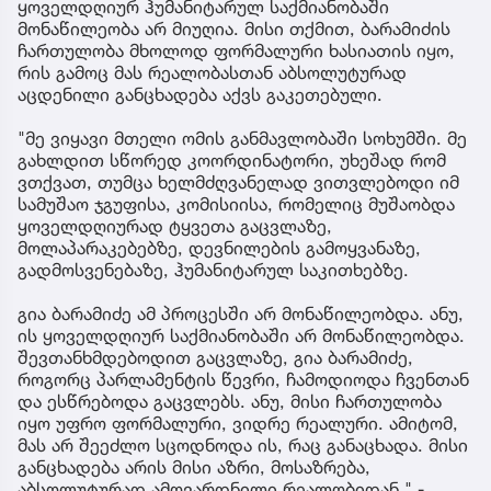
ყოველდღიურ ჰუმანიტარულ საქმიანობაში
მონაწილეობა არ მიუღია. მისი თქმით, ბარამიძის
ჩართულობა მხოლოდ ფორმალური ხასიათის იყო,
რის გამოც მას რეალობასთან აბსოლუტურად
აცდენილი განცხადება აქვს გაკეთებული.
"მე ვიყავი მთელი ომის განმავლობაში სოხუმში. მე
გახლდით სწორედ კოორდინატორი, უხეშად რომ
ვთქვათ, თუმცა ხელმძღვანელად ვითვლებოდი იმ
სამუშაო ჯგუფისა, კომისიისა, რომელიც მუშაობდა
ყოველდღიურად ტყვეთა გაცვლაზე,
მოლაპარაკებებზე, დევნილების გამოყვანაზე,
გადმოსვენებაზე, ჰუმანიტარულ საკითხებზე.
გია ბარამიძე ამ პროცესში არ მონაწილეობდა. ანუ,
ის ყოველდღიურ საქმიანობაში არ მონაწილეობდა.
შევთანხმდებოდით გაცვლაზე, გია ბარამიძე,
როგორც პარლამენტის წევრი, ჩამოდიოდა ჩვენთან
და ესწრებოდა გაცვლებს. ანუ, მისი ჩართულობა
იყო უფრო ფორმალური, ვიდრე რეალური. ამიტომ,
მას არ შეეძლო სცოდნოდა ის, რაც განაცხადა. მისი
განცხადება არის მისი აზრი, მოსაზრება,
აბსოლუტურად ამოვარდნილი რეალობიდან," -