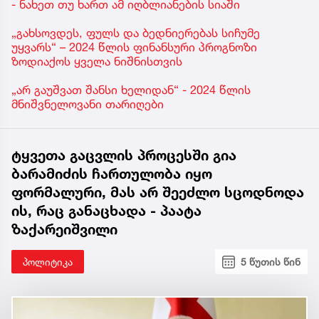
- ნახეთ თუ ხართ ამ იღბლიანების სიაში
„გახსოვდეს, ფულს და ბედნიერებას სიჩუმე
უყვარს“ – 2024 წლის ფინანსური პროგნოზი
ზოდიაქოს ყველა ნიშნისთვის
„არ გაუშვათ შანსი ხელიდან“ - 2024 წლის
მნიშვნელოვანი თარიღები
ტყვეთა გაცვლის პროცესში გია
ბარამიძის ჩართულობა იყო
ფორმალური, მას არ შეეძლო სცოდნოდა
ის, რაც განაცხადა - პაატა
ზაქარეიშვილი
პოლიტიკა
5 წუთის წინ