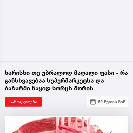
ხარისხი თუ უბრალოდ მაღალი ფასი - რა
განსხვავებაა სუპერმარკეტსა და
ბაზარში ნაყიდ ხორცს შორის
საზოგადოება
52 წუთის წინ