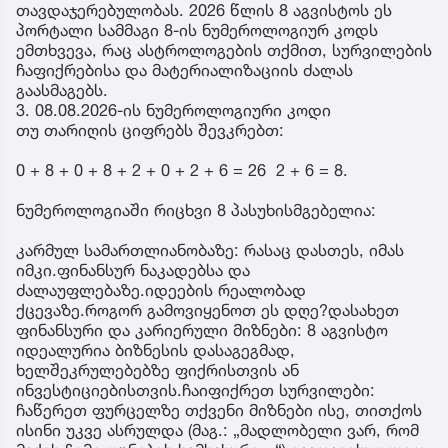
თავდაჯერებულობას. 2026 წლის 8 აგვისტოს ეს
პორტალი სამმაგი 8-ის ნუმეროლოგიურ კოდს
ემთხვევა, რაც ასტროლოგების თქმით, სურვილების
ჩაფიქრებისა და მატერიალიზაციის ძალას
გაასმაგებს.
3. 08.08.2026-ის ნუმეროლოგიური კოდი
თუ თარიღის ციფრებს შევკრებთ:
0 + 8 + 0 + 8 + 2 + 0 + 2 + 6 = 26 2 + 6 = 8.
ნუმეროლოგიაში რიცხვი 8 პასუხისმგებელია:
კარმულ სამართლიანობაზე: რასაც დასთეს, იმას
იმკი.ფინანსურ ნაკადებსა და
ძალაუფლებაზე.იდეების რეალობად
ქცევაზე.როგორ გამოვიყენოთ ეს დღე?დასახეთ
ფინანსური და კარიერული მიზნები: 8 აგვისტო
იდეალურია ბიზნესის დასაგეგმად,
ხელშეკრულებებზე ფიქრისთვის ან
ინვესტიციებისთვის.ჩაიფიქრეთ სურვილები:
ჩაწერეთ ფურცელზე თქვენი მიზნები ისე, თითქოს
ისინი უკვე ასრულდა (მაგ.: „მადლობელი ვარ, რომ