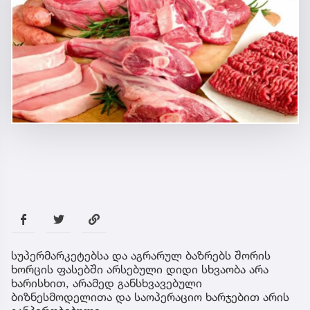
სუპერმარკეტებსა და აგრარულ ბაზრებს შორის
ხორცის ფასებში არსებული დიდი სხვაობა არა
ხარისხით, არამედ განსხვავებული
ბიზნესმოდელითა და საოპერაციო ხარჯებით არის