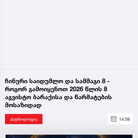
ჩინური საიდუმლო და სამმაგი 8 -
როგორ გამოიყენოთ 2026 წლის 8
აგვისტო ბარაქისა და წარმატების
მოსაზიდად
ასტროლოგია
14:56