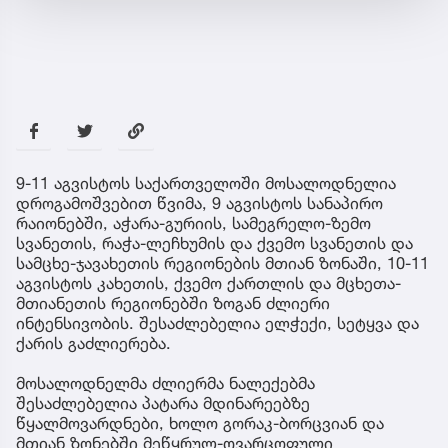
9-11 აგვისტოს საქართველოში მოსალოდნელია
დროგამოშვებით წვიმა, 9 აგვისტოს სანაპირო
რაიონებში, აჭარა-გურიის, სამეგრელო-ზემო
სვანეთის, რაჭა-ლეჩხუმის და ქვემო სვანეთის და
სამცხე-ჯავახეთის რეგიონების მთიან ზონაში, 10-11
აგვისტოს კახეთის, ქვემო ქართლის და მცხეთა-
მთიანეთის რეგიონებში ზოგან ძლიერი
ინტენსივობის. შესაძლებელია ელჭექი, სეტყვა და
ქარის გაძლიერება.
მოსალოდნელმა ძლიერმა ნალექებმა
შესაძლებელია პატარა მდინარეებზე
წყალმოვარდნები, ხოლო გორაკ-ბორცვიან და
მთიან ზონებში მეწყრულ-ღვარცოფული