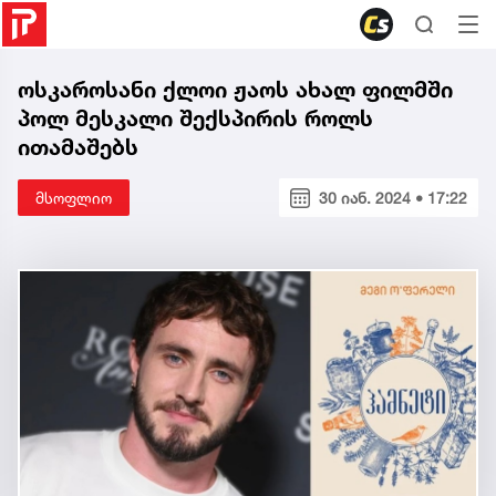
ოსკაროსანი ქლოი ჟაოს ახალ ფილმში
პოლ მესკალი შექსპირის როლს
ითამაშებს
მსოფლიო
30 იან. 2024 • 17:22