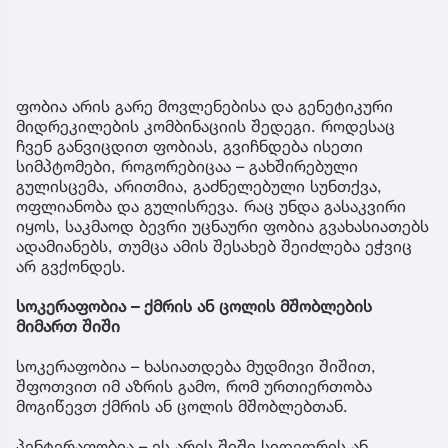
ფობია არის გარე მოვლენებისა და გენეტიკური
მიდრეკილების კომბინაციის შედეგი. როდესაც
ჩვენ განვიცდით ფობიას, გვიჩნდება ისეთი
სიმპტომები, როგორებიცაა – გახშირებული
გულისცემა, არითმია, გაძნელებული სუნთქვა,
ოფლიანობა და გულისრევა. რაც უნდა გასაკვირი
იყოს, საკმაოდ ბევრი უცნაური ფობია გვახასიათებს
ადამიანებს, თუმცა ამის შესახებ შეიძლება ეჭვიც
არ გვქონდეს.
სოკერაფობია – ქმრის ან ცოლის მშობლების
მიმართ შიში
სოკერაფობია – ხასიათდება მუდმივი შიშით,
შფოთვით იმ აზრის გამო, რომ ურთიერთობა
მოგიწევთ ქმრის ან ცოლის მშობლებთან.
პენტერაფობია – ეს არის შიში სიდედრის ან