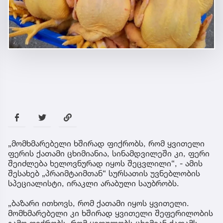
„მომხმარებელი ხშირად ფიქრობს, რომ ყვითელი
ფერის ქათამი ცხიმიანია, სინამდვილეში კი, ფერი
შეიძლება ხელოვნურად იყოს შეცვლილი“, - ამის
შესახებ „პრაიმტაიმთან“ სურსათის უვნებლობის
სპეციალისტი, ირაკლი არაბული საუბრობს.
„ბაზარი ითხოვს, რომ ქათამი იყოს ყვითელი.
მომხმარებელი კი ხშირად ყვითელი შეფერილობის
გამო ფიქრობს, რომ ყიდულობს ცხიმიან ქათამს.