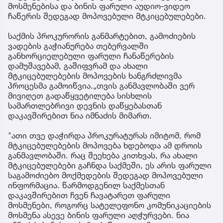
მოსმენებისა და ბინის ფარული აუდიო-ვიდეო
ჩაწერის შედეგად მოპოვებული მტკიცებულებები.
საქმის პროკურორის განმარტებით, გამოძიების
ვადების გაჭიანურება თებერვალში
განხორციელებული ფარული ჩანაწერების
დამუშავებამ, გაშიფვრამ და ახალი
მტკიცებულებების მოპოვების ხანგრძლივმა
პროცესმა გამოიწვია.„თვის განმავლობაში ვერ
მივიღეთ გადაწყვეტილება სისხლის
სამართლებრივი დევნის დაწყებასთან
დაკავშირებით ნია იმნაძის მიმართ.
"ათი თვე დაჭირდა პროკურატურას იმიტომ, რომ
მტკიცებულებების მოპოვება ხდებოდა ამ დროის
განმავლობაში. რაც შეეხება კითხვას, რა ახალი
მტკიცებულებები გაჩნდა საქმეში, ეს არის ფარული
საგამოძიებო მოქმედების შედეგად მოპოვებული
ინფორმაცია. წარმოდგენილ საქმესთან
დაკავშირებით ჩვენ ჩავატარეთ ფარული
მოსმენები, როგორც სატელეფონო კომუნიკაციების
მოსმენა ასევე ბინის ფარული აღჭურვები. ნია