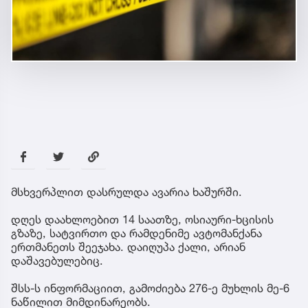
მსხვერპლით დასრულდა ავარია ხაშურში.
დღეს დაახლოებით 14 საათზე, ოსიაური-ხცისის
გზაზე, სატვირთო და რამდენიმე ავტომანქანა
ერთმანეთს შეეჯახა. დაიღუპა ქალი, არიან
დაშავებულებიც.
შსს-ს ინფორმაციით, გამოძიება 276-ე მუხლის მე-6
ნაწილით მიმდინარეობს.