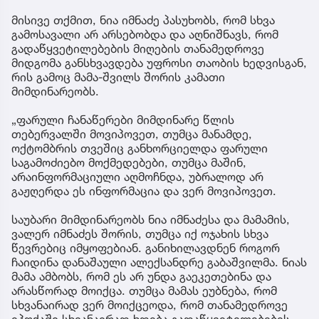
მისივე თქმით, ნია იმნაძე პასუხობს, რომ სხვა
გამოსავალი არ არსებობდა და აღნიშნავს, რომ
გადაწყვეტილებების მიღების თანამედროვე
მიდგომა განსხვავდება უფროსი თაობის ხედვისგან,
რის გამოც მამა-შვილს შორის კამათი
მიმდინარეობს.
„ფარული ჩანაწერები მიმდინარე წლის
თებერვალში მოვიპოვეთ, თუმცა მანამდე,
ოქტომბრის თვეშიც განხორციელდა ფარული
საგამოძიებო მოქმედებები, თუმცა მაშინ,
არაინფორმაციული აღმოჩნდა, უბრალოდ არ
გაჟღერდა ეს ინფორმაცია და ვერ მოვიპოვეთ.
საუბარი მიმდინარეობს ნია იმნაძესა და მამამის,
ვალერ იმნაძეს შორის, თუმცა იქ ოჯახის სხვა
წევრებიც იმყოფებიან. განიხილავდნენ როგორ
ჩაიდინა დანაშაული ალექსანდრე გაბაშვილმა. ნიას
მამა ამბობს, რომ ეს არ უნდა გაეკეთებინა და
არასწორად მოიქცა. თუმცა მამას ეუბნება, რომ
სხვანაირად ვერ მოიქცეოდა, რომ თანამედროვე
ეპოქაში სხვანაირად ხდება გადაწყვეტილებების