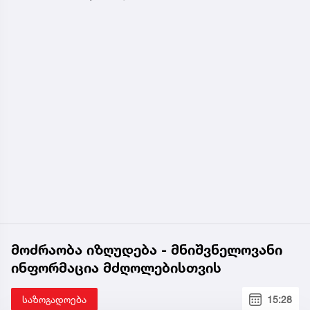
მოძრაობა იზღუდება - მნიშვნელოვანი
ინფორმაცია მძღოლებისთვის
საზოგადოება
15:28