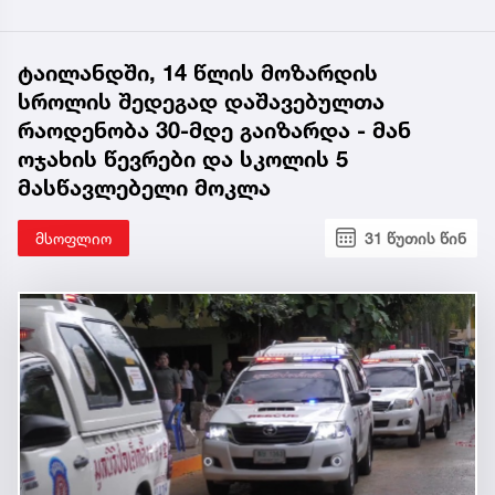
ტაილანდში, 14 წლის მოზარდის
სროლის შედეგად დაშავებულთა
რაოდენობა 30-მდე გაიზარდა - მან
ოჯახის წევრები და სკოლის 5
მასწავლებელი მოკლა
მსოფლიო
31 წუთის წინ