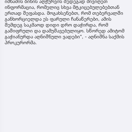
იმნაძის ბინის აღჭურვის შედეგად მივიღეთ
ინფორმაცია, რომელიც სხვა მტკიცებულებებთან
ერთად შეფასდა. მოგახსენებთ, რომ თებერვალში
განხორციელდა ეს ფარული ჩანაწერები, ამის
შემდეგ საკმაოდ დიდი დრო დაჭირდა, რომ
გაშიფრული და დამუშავებულიყო. სწორედ ამიტომ
გაჭიანურდა აღნიშნული ვადები“, - აღნიშნა საქმის
პროკურორმა.