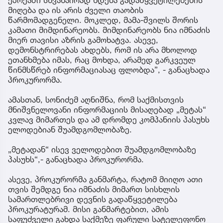
მიღება და ის არის ძველი თაობის
წარმომადგენელი. მოკლედ, მამა-შვილს შორის
კამათი მიმდინარეობს. მიმდინარეობს ნია იმნაძის
მიერ თავისი აზრის გამოხატვა. ასევე,
დემონსტრირებას ახდებს, რომ ის არა მხოლოდ
ეთანხმება იმას, რაც მოხდა, არამედ გარკვეულ
წინმსწრებ ინფორმაციასაც ფლობდა”, - განაცხადა
პროკურორმა.
ამასთან, სონიძემ აღნიშნა, რომ საქმისთვის
მნიშვნელოვანი ინფორმაციის მისაღებად „მეტას“
კვლავ მიმართეს და ამ დრომდე კომპანიის პასუხს
ელოდებიან შუამდგომლობაზე.
„მეტადან“ ისევ ველოდებით შუამდგომლობაზე
პასუხს“,- განაცხადა პროკურორმა.
ასევე, პროკურორმა განმარტა, რატომ მიიღო ათი
თვის შემდგე ნია იმნაძის მიმართ სისხლის
სამართლებრივი დევნის გადაწყვეტილება
პროკურატურამ. მისი განმარტებით, ამის
საფუძველი გახდა საქმეზე ფარული სატელეფონო