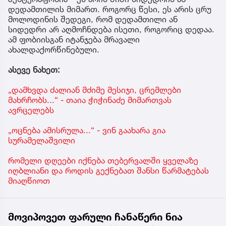
დედამთილის მიმართ. როგორც წესი, ეს არის ცრუ
მოლოდინის შედეგი, რომ დედამთილი ან
სიდედრი არ აღმოჩნდება ისეთი, როგორიც დედაა.
ამ ფობიისგან იტანჯება მრავალი
ახალდაქორწინებული.
ასევე ნახეთ:
„დამხვდა ძალიან მძიმე მესიჯი, ცრემლები
მახრჩობს...“ - თაია ჭიჭინაძე მიმართვას
ავრცელებს
„ოცნება ამისრულა...“ - ვინ გაახარა გია
სურამელაშვილი
რომელი დღეები იქნება თებერვალში ყველაზე
იღბლიანი და როდის გექნებათ შანსი წარმატებას
მიაღწიოთ
მოვიპოვეთ ფარული ჩანაწერი ნია