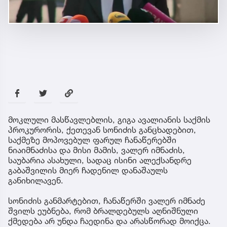
მოკლული მასწავლებლის, გიგა ავალიანის საქმის
პროკურორის, ქეთევან სონიძის განცხადებით,
საქმეზე მოპოვებულ ფარულ ჩანაწერებში
ნიაიმნაძისა და მისი მამის, ვალერ იმნაძის,
საუბარია ასახული, სადაც ისინი ალექსანდრე
გაბაშვილის მიერ ჩადენილ დანაშაულს
განიხილავენ.
სონიძის განმარტებით, ჩანაწერში ვალერ იმნაძე
შვილს ეუბნება, რომ ბრალდებულს აღნიშნული
ქმედება არ უნდა ჩაედინა და არასწორად მოიქცა.