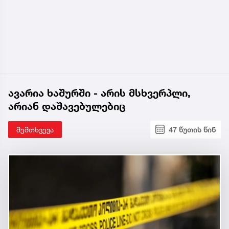
ავარია ხაშურში - არის მსხვერპლი,
არიან დაშავებულებიც
შემთხვევა
47 წუთის წინ