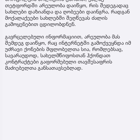
თეტფორდში არეულობა დაიწყო, რის შედეგადაც
სახლები დაზიანდა და ღობეები დაინგრა, რადგან
მოქალაქეები სახლებში შეღწევას ძალის
გამოყენებით ცდილობდნენ.
გავრცელებული ინფორმაციით, არეულობა მას
შემდეგ დაიწყო, რაც ინტერნეტში გამოქვეყნდა იმ
უძრავი ქონების მფლობელთა სია, რომლებსაც,
სავარაუდოდ, სახელმწიფოსთან ჰქონდათ
კონტრაქტები გაფორმებული თავშესაფრის
მაძიებელთა განსათავსებლად.