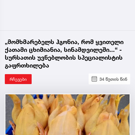
„მომხმარებელს ჰგონია, რომ ყვითელი
ქათამი ცხიმიანია, სინამდვილეში...“ -
სურსათის უვნებლობის სპეციალისტის
გაფრთხილება
რჩევები
34 წუთის წინ