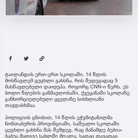
ტაილანდის ერთ-ერთ სკოლაში, 14 წლის
მოსწავლემ ცეცხლი გახსნა, რის შედეგადაც 5
მასწავლებელი დაიღუპა. როგორც CNN-ი წერს, ეს
ბოლო წლების განმავლობაში, ქვეყანაში სკოლაზე
განხორციელებული ყველაზე სისხლიანი
თავდასხმაა.
პოლიციის ცნობით, 14 წლის ეჭვმიტანილმა
ნონთაბურის პროვინციაში, საშუალო სკოლაში
ცეცხლი გახსნა მას შემდეგ, რაც მანამდე ბებია-
ბაბუა მათივე სახლში მოკლა, სადაც თავადაც