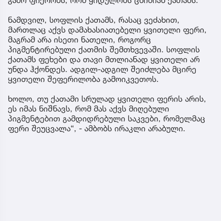
ნამდვილ, სოფლის ქათამს, რასაც ვეძახით,
მართლაც აქვს დამახასიათებელი ყვითელი ფერი,
მაგრამ არა ისეთი ნათელი, როგორც
პიგმენტირებული ქათმის შემთხვევაში. სოფლის
ქათამს ფეხები და თავი მთლიანად ყვითელი არ
უნდა ჰქონდეს. ადგილ-ადგილ შეიძლება მცირე
ყვითელი შეფერილობა გამოიკვეთოს.
ხოლო, თუ ქათამი სრულად ყვითელი ფერის არის,
ეს იმას ნიშნავს, რომ მას აქვს მიღებული
პიგმენტებით გამდიდრებული საკვები, რომელმაც
ფერი შეუცვალა“, - ამბობს ირაკლი არაბული.