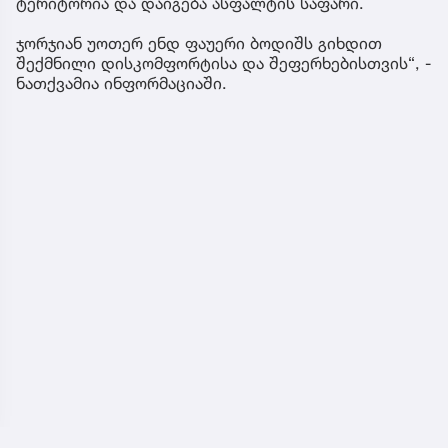
ტერიტორია და დაიგება ასფალტის საფარი.
ჯორჯიან უოთერ ენდ ფაუერი ბოდიშს გიხდით
შექმნილი დისკომფორტისა და შეფერხებისთვის“, -
ნათქვამია ინფორმაციაში.