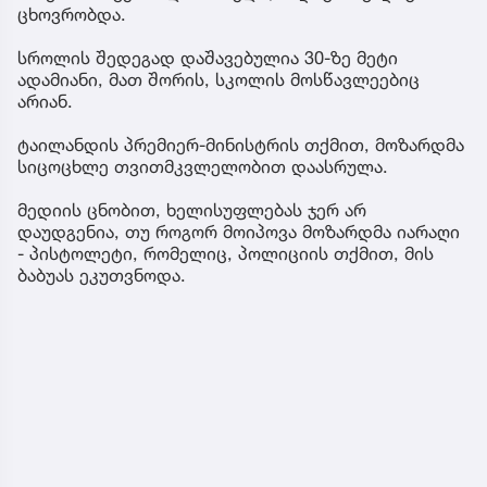
ცხოვრობდა.
სროლის შედეგად დაშავებულია 30-ზე მეტი
ადამიანი, მათ შორის, სკოლის მოსწავლეებიც
არიან.
ტაილანდის პრემიერ-მინისტრის თქმით, მოზარდმა
სიცოცხლე თვითმკვლელობით დაასრულა.
მედიის ცნობით, ხელისუფლებას ჯერ არ
დაუდგენია, თუ როგორ მოიპოვა მოზარდმა იარაღი
- პისტოლეტი, რომელიც, პოლიციის თქმით, მის
ბაბუას ეკუთვნოდა.