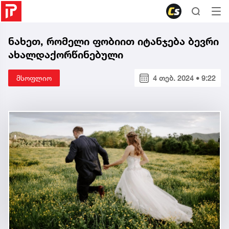
ნახეთ, რომელი ფობიით იტანჯება ბევრი
ახალდაქორწინებული
მსოფლიო
4 თებ. 2024 • 9:22