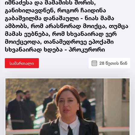
იმნაძესა და მამამისს შორის,
განიხილავდნენ, როგორ ჩაიდინა
გაბაშვილმა დანაშაული - ნიას მამა
ამბობს, რომ არასწორად მოიქცა, თუმცა
მამას ეუბნება, რომ სხვანაირად ვერ
მოიქცეოდა, თანამედროვე ეპოქაში
სხვანაირად ხდება - პროკურორი
სამართალი
28 წუთის წინ