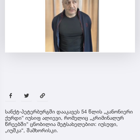
სანქტ-პეტერბურგში დააკავეს 54 წლის „კანონიერი
ქურდი“ იუსიფ ალიევი, რომელიც „კრიმინალურ
წრეებში“ ცნობილია მეტსახელებით: იუსუფი,
„იუშკა“, შამხორისკი.