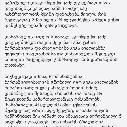
გაბაშვილი და გიორგი რიკაძე ჯგუფურად თავს
დაესხნენ გიგა ავალიანს, რომელმაც
ჯანმრთელობის მძიმე დაზიანება მიიღო, რის
შედეგადაც 2025 წლის 24 ოქტომბერს სამედიცინო
დაწესებულებაში გარდაიცვალა.
დანაშაულის ჩადენისთანავე, გიორგი რიკაძე
დაუკავშირდა თავის მეგობარ ანასტასია
ბერუაშვილს და შეატყობინა გიგა ავალიანზე
ჯგუფური თავდასხმისა და დანაშაულის შედეგად
მისთვის მიყენებული ჯანმრთელობის დაზიანების
თაობაზე.
მიუხედავად იმისა, რომ ანასტასია
ბერუაშვილისათვის ცნობილი იყო გიგა ავალიანის
მიმართ ჩადენილი განსაკუთრებით მძიმე
დანაშაულის შესახებ, მან ამის თაობაზე არ
შეატყობინა სამართალდამცავ ორგანოებს.
სამართალდამცველებმა პროკურატურის
შუამდგომლობის საფუძველზე, მოსამართლის
განჩინებით ნია იმნაძე და ანასტასია ბერუაშვილი 5
აგვისტოს დააკავეს. ნია იმნაძეს ბრალდება