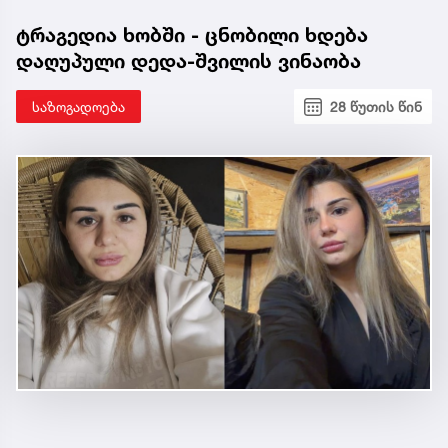
ტრაგედია ხობში - ცნობილი ხდება
დაღუპული დედა-შვილის ვინაობა
საზოგადოება
28 წუთის წინ