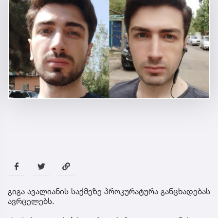
გიგა ავალიანის საქმეზე პროკურატურა განცხადებას
ავრცელებს.