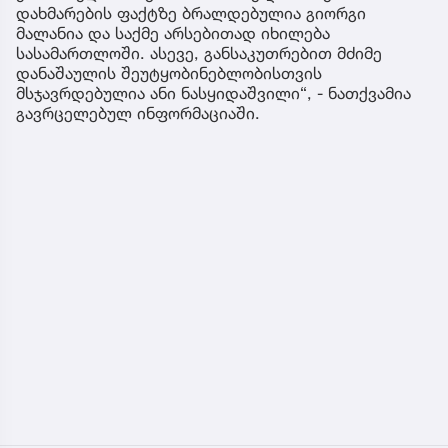
დახმარების ფაქტზე ბრალდებულია გიორგი
მალანია და საქმე არსებითად იხილება
სასამართლოში. ასევე, განსაკუთრებით მძიმე
დანაშაულის შეუტყობინებლობისთვის
მსჯავრდებულია ანი ნასყიდაშვილი“, - ნათქვამია
გავრცელებულ ინფორმაციაში.