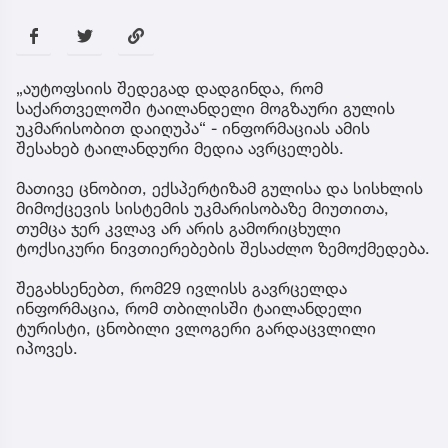
„აუტოფსიის შედეგად დადგინდა, რომ
საქართველოში ტაილანდელი მოგზაური გულის
უკმარისობით დაიღუპა“ - ინფორმაციას ამის
შესახებ ტაილანდური მედია ავრცელებს.
მათივე ცნობით, ექსპერტიზამ გულისა და სისხლის
მიმოქცევის სისტემის უკმარისობაზე მიუთითა,
თუმცა ჯერ კვლავ არ არის გამორიცხული
ტოქსიკური ნივთიერებების შესაძლო ზემოქმედება.
შეგახსენებთ, რომ29 ივლისს გავრცელდა
ინფორმაცია, რომ თბილისში ტაილანდელი
ტურისტი, ცნობილი ვლოგერი გარდაცვლილი
იპოვეს.