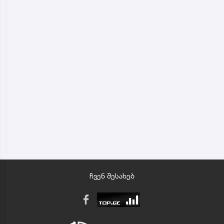
ჩვენ შესახებ