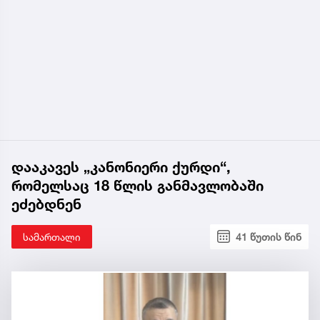
დააკავეს „კანონიერი ქურდი“,
რომელსაც 18 წლის განმავლობაში
ეძებდნენ
სამართალი
41 წუთის წინ