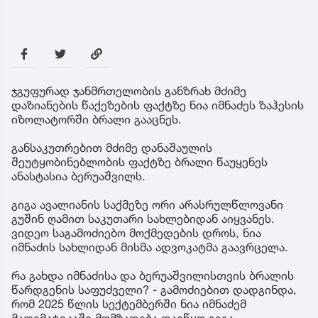
ჯგუფურად ჯანმრთელობის განზრახ მძიმე
დაზიანების წაქეზების ფაქტზე ნია იმნაძეს ზაჰესის
იზოლატორში ბრალი გააცნეს.
განსაკუთრებით მძიმე დანაშაულის
შეუტყობინებლობის ფაქტზე ბრალი წაუყენეს
ანასტასია ბერუაშვილს.
გიგა ავალიანის საქმეზე ორი არასრულწლოვანი
გუშინ ღამით საკუთარი სახლებიდან აიყვანეს.
ვიდეო საგამოძიებო მოქმედების დროს, ნია
იმნაძის სახლიდან მისმა ადვოკატმა გაავრცელა.
რა გახდა იმნაძისა და ბერუაშვილისთვის ბრალის
წარდგენის საფუძველი? - გამოძიებით დადგინდა,
რომ 2025 წლის სექტემბერში ნია იმნაძემ
მათემატიკაში მომზადება დაიწყო გიგა