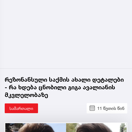
რეზონანსული საქმის ახალი დეტალები
- რა ხდება ცნობილი გიგა ავალიანის
მკვლელობაზე
სამართალი
11 წუთის წინ