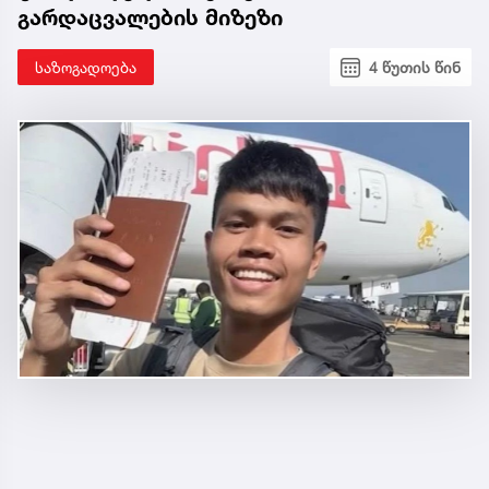
გარდაცვალების მიზეზი
საზოგადოება
4 წუთის წინ