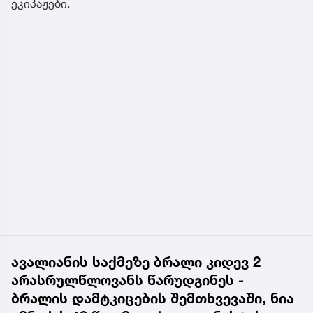
ეკიპაჟები.
ავალიანის საქმეზე ბრალი კიდევ 2
არასრულწლოვანს წარუდგინეს -
ბრალის დამტკიცების შემთხვევაში, ნია