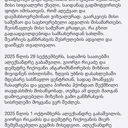
მისი სოციალური ქსელი, საიდანაც გადმოტვირთეს
ფოტო იმისათვის, რომ აღექვათ და
დაემახსოვრებინათ ვიზუალურად. გაარკვიეს მისი
სამუშაო და საცხოვრებელი ადგილის მისამართები,
შეისწავლეს მისი სამუშაო გრაფიკი, რა გზით
გადაადგილდებოდა სამსახურიდან სახლში.
შეარჩიეს განზრახვის შესრულების ადგილი და
დაიწყეს თვალთვალი.
2025 წლის 29 სექტემბერს, საღამოს საათებში
ალექსანდრე გაბაშვილი, გიორგი რიკაძე და
დემეტრე ჩიქოვანი ანგარიშსწორების მიზნით
მივიდნენ თბილისში, ზღვის უბნის დასახლებაში
მდებარე სასწავლო ცენტრთან, სადაც მოაწყვეს
ჩასაფრება და ყველა პირობა ჰქონდათ შექმნილი
თავდასხმის მოსაწყობად, თუმცა ამ დღეს მათგან
დამოუკიდებელი მიზეზის გამო განზრახვის
სისრულეში მოყვანა ვერ შეძლეს.
2025 წლის 1 ოქტომბერს ალექსანდრე გაბაშვილის,
გიორგი რიკაძის და დემეტრე ჩიქოვანის მიერ
შემუშავებული გეგმის მიხედვით, ალექსანდრე