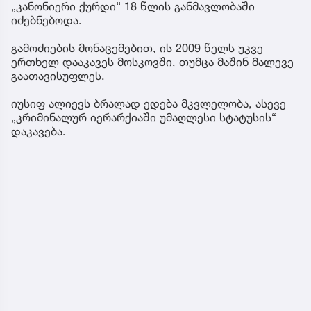
„კანონიერი ქურდი“ 18 წლის განმავლობაში
იძებნებოდა.
გამოძიების მონაცემებით, ის 2009 წელს უკვე
ერთხელ დააკავეს მოსკოვში, თუმცა მაშინ მალევე
გაათავისუფლეს.
იუსიფ ალიევს ბრალად ედება მკვლელობა, ასევე
„კრიმინალურ იერარქიაში უმაღლესი სტატუსის“
დაკავება.