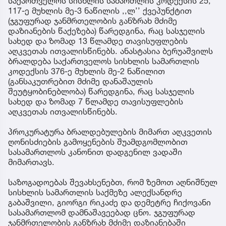
საქართველოს სისხლის სამართლის კოდექსის 25,
117-ე მუხლის მე-3 ნაწილის ,,ლ’’ ქვეპუნქტით
(ჯგუფურად ჯანმრთელობის განზრახ მძიმე
დაზიანების წაქეზება) წარედგინა, რაც სასჯელის
სახედ და ზომად 13 წლამდე თავისუფლების
აღკვეთას ითვალისწინებს. ანასტასია ბერუაშვილს
ბრალდება საქართველოს სისხლის სამართლის
კოდექსის 376-ე მუხლის მე-2 ნაწილით
(განსაკუთრებით მძიმე დანაშაულის
შეუტყობინებლობა) წარედგინა, რაც სასჯელის
სახედ და ზომად 7 წლამდე თავისუფლების
აღკვეთას ითვალისწინებს.
პროკურატურა ბრალდებულების მიმართ აღკვეთის
ღონისძიების გამოყენების შუამდგომლობით
სასამართლოს კანონით დადგენილ ვადაში
მიმართავს.
საზოგადოებას შევახსენებთ, რომ ზემოთ აღნიშნულ
სისხლის სამართლის საქმეზე ალექსანდრე
გაბაშვილი, გიორგი რიკაძე და დემეტრე ჩიქოვანი
სასამართლომ დამნაშავეებად ცნო. ჯგუფურად
ჯანმრთელობის განზრახ მძიმე დაზიანებაში