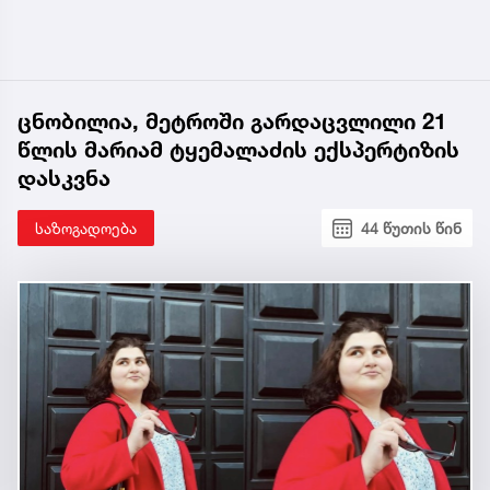
ცნობილია, მეტროში გარდაცვლილი 21
წლის მარიამ ტყემალაძის ექსპერტიზის
დასკვნა
საზოგადოება
44 წუთის წინ