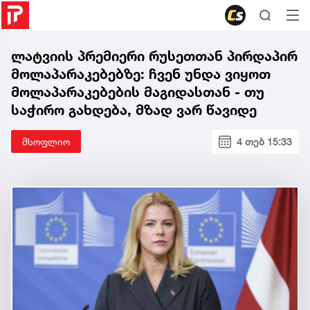
ლატვიის პრემიერი რუსეთთან პირდაპირ
მოლაპარაკებებზე: ჩვენ უნდა ვიყოთ
მოლაპარაკებების მაგიდასთან - თუ
საჭირო გახდება, მზად ვარ წავიდე
მსოფლიო
4 თებ 15:33