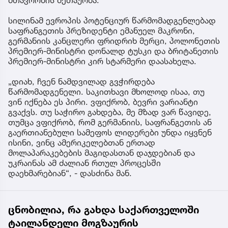
მთავრობის მეთაურმა.
სილინამ ევროპის პოტენციურ წარმომადგენლებად
საფრანგეთის პრეზიდენტი ემანუელ მაკრონი,
გერმანიის კანცლერი ფრიდრიხ მერცი, პოლონეთის
პრემიერ-მინისტრი დონალდ ტუსკი და ბრიტანეთის
პრემიერ-მინისტრი კირ სტარმერი დაასახელა.
„დიახ, ჩვენ ნამდვილად გვჭირდება
წარმომადგენელი. საკითხავი მხოლოდ ისაა, თუ
ვინ იქნება ეს პირი. ვფიქრობ, ბევრი ვარიანტი
გვაქვს. თუ საჭირო გახდება, მე მზად ვარ წავიდე,
თუმცა ვფიქრობ, რომ გერმანიის, საფრანგეთის ან
გაერთიანებული სამეფოს ლიდერები უნდა იყვნენ
ისინი, ვინც ამერიკელებთან ერთად
მოლაპარაკებების მაგიდასთან დაჯდებიან და
უკრაინას ამ ძალიან რთულ პროცესში
დაეხმარებიან“, - დასძინა მან.
ცნობილია, რა გახდა საქართველოში
ტაილანდელი მოგზაურის