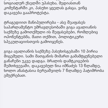
სოციალურ ქსელში უპასუხა, მედიასთან
კომენტარში კი, პასუხი ყველას გასცა, ვინც
დაკავება გააპროტესტა.
ტრაგედიით მანიპულირება - ასე შეაფასეს
საპარლამენტო უმრავლესობაში გიგა ავალიანის
საქმეზე გამოთქმული ის შეფასებები, რომლებიც
ოპონენტებმა, მათი თქმით, პოლიტიკური
სპეკულაციისთვის გამოიყენეს.
გიგა ავალიანის საქმეზე პასუხისგებაში 10 პირია
მიცემული. სამი მათგანის მიმართ გამამტყუნებელი
განაჩენი უკვე დადგა. ბრალის დამტკიცების
შემთხვევაში, დაკავებულ ნია იმნაძეს 13 წლამდე,
ხოლო ანასტასია ბერუაშვილს 7 წლამდე პატიმრობა
ემუქრებათ.