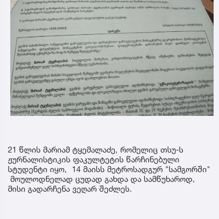
21 წლის მარიამ ტყემალაძე, რომელიც თსუ-ს
ჟურნალისტიკის ფაკულტეტის წარჩინებული
სტუდენტი იყო, 14 მაისს მეტროსადგურ "სამგორში"
მოულოდნელად ცუდად გახდა და სამწუხაროდ,
მისი გადარჩენა ვეღარ შეძლეს.