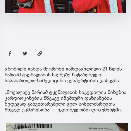
ცნობილი გახდა მეტროში გარდაცვლილი 21 წლის
მარიამ ტყემალაძის საქმეზე ჩატარებული
სასამართლო-სამედიცინო ექსპერტიზის დასკვნა.
„მოქალაქე მარიამ ტყემალაძის სიკვდილის მიზეზია
კარდიოცინების მწვავე იშემიური დაზიანების
შედეგად განვითარებული გულ-სისხლძარღვთა
მწვავე უკმარისობა“, - ვკითხულობთ დოკუმენტში.