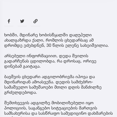
ხობში, მდინარე ხობისწყალში დაღუპული
ახალგაზრდა ქალი, რომლის ცხედარსაც ამ
დრომდე ეძებდნენ, 30 წლის ელენე სახეიშვილია.
არსებული ინფორმაციით, დედა შვილის
გადარჩენას ცდილობდა, რა დროსაც, ორივე
დინებამ გაიტაცა.
ბავშვის ცხედარი ადგილობრივმა იპოვა და
მდინარიდან ამოასვენა. დედის სამძებრო-
სამაშველო სამუშაოები მთლი დღის მანძილზე
გრძელდებოდა.
შემთხვევის ადგილზე მობილიზებული იყო
პოლიციის, საგანგებო სიტუაციების მართვის
სამსახურისა და სასწრაფო სამედიცინო დახმარების