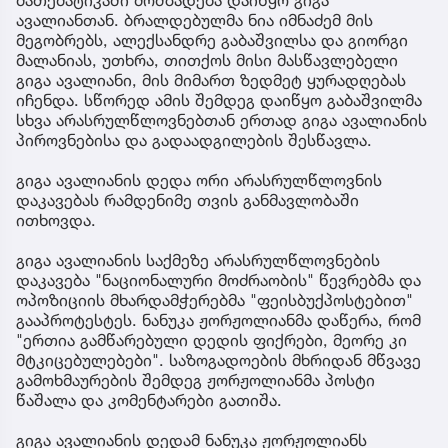
ავალიანთან. ბრალდებულმა ნია იმნაძემ მის
მეგობრებს, ალექსანდრე გაბაშვილსა და გიორგი
მალანიას, უთხრა, თითქოს მისი მასწავლებელი
გიგა ავალიანი, მის მიმართ ზედმეტ ყურადღებას
იჩენდა. სწორედ ამის შემდეგ დაიწყო გაბაშვილმა
სხვა არასრულწლოვნებთან ერთად გიგა ავალიანის
პიროვნებისა და გადაადგილების შესწავლა.
გიგა ავალიანის დედა ორი არასრულწლოვნის
დაკავებას რამდენიმე თვის განმავლობაში
ითხოვდა.
გიგა ავალიანის საქმეზე არასრულწლოვნების
დაკავება "ნაციონალური მოძრაობის" წევრებმა და
ოპოზიციის მხარდამჭერებმა "ფეისბუქპოსტებით"
გააპროტესტეს. ნანუკა ჟორჟოლიანმა დაწერა, რომ
"ერთია გამწარებული დედის ფიქრები, მეორე კი
მტკიცებულებები". საზოგადოების მხრიდან მწვავე
გამოხმაურების შემდეგ ჟორჟოლიანმა პოსტი
წაშალა და კომენტარები გათიშა.
გიგა ავალიანის დედამ ნანუკა ჟორჟოლიანს