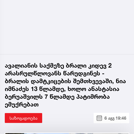
ავალიანის საქმეზე ბრალი კიდევ 2
არასრულწლოვანს წარუდგინეს -
ბრალის დამტკიცების შემთხვევაში, ნია
იმნაძეს 13 წლამდე, ხოლო ანასტასია
ბერუაშვილს 7 წლამდე პატიმრობა
ემუქრებათ
საზოგადოება
6 აგვ 19:46