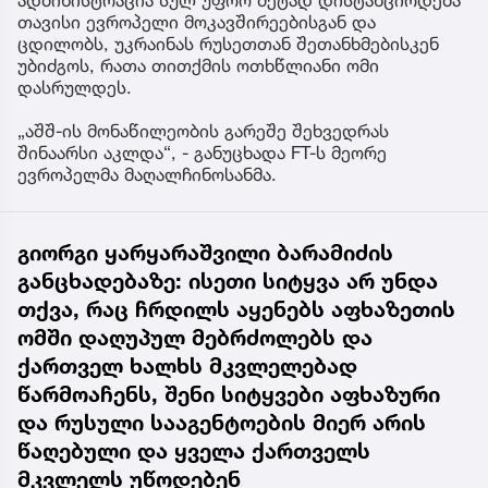
ადმინისტრაცია სულ უფრო მეტად დისტანცირდება
თავისი ევროპელი მოკავშირეებისგან და
ცდილობს, უკრაინას რუსეთთან შეთანხმებისკენ
უბიძგოს, რათა თითქმის ოთხწლიანი ომი
დასრულდეს.
„აშშ-ის მონაწილეობის გარეშე შეხვედრას
შინაარსი აკლდა“, - განუცხადა FT-ს მეორე
ევროპელმა მაღალჩინოსანმა.
გიორგი ყარყარაშვილი ბარამიძის
განცხადებაზე: ისეთი სიტყვა არ უნდა
თქვა, რაც ჩრდილს აყენებს აფხაზეთის
ომში დაღუპულ მებრძოლებს და
ქართველ ხალხს მკვლელებად
წარმოაჩენს, შენი სიტყვები აფხაზური
და რუსული სააგენტოების მიერ არის
წაღებული და ყველა ქართველს
მკვლელს უწოდებენ