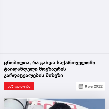
ცნობილია, რა გახდა საქართველოში
ტაილანდელი მოგზაურის
გარდაცვალების მიზეზი
საზოგადოება
6 აგვ 20:22