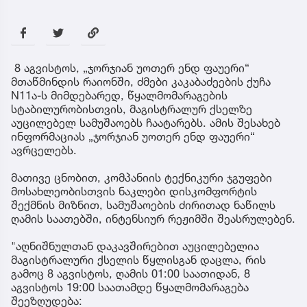
8 აგვისტოს, „ჯორჯიან უოთერ ენდ ფაუერი“
მთაწმინდის რაიონში, ძმები კაკაბაძეების ქუჩა
N11ა-ს მიმდებარედ, წყალმომარაგების
სტაბილურობისთვის, მაგისტრალურ ქსელზე
აუცილებელ სამუშაოებს ჩაატარებს. ამის შესახებ
ინფორმაციას „ჯორჯიან უოთერ ენდ ფაუერი“
ავრცელებს.
მათივე ცნობით, კომპანიის ტექნიკური ჯგუფები
მოსახლეობისთვის ნაკლები დისკომფორტის
შექმნის მიზნით, სამუშაოების ძირითად ნაწილს
ღამის საათებში, ინტენსიურ რეჟიმში შეასრულებენ.
"აღნიშნულთან დაკავშირებით აუცილებელია
მაგისტრალური ქსელის წყლისგან დაცლა, რის
გამოც 8 აგვისტოს, ღამის 01:00 საათიდან, 8
აგვისტოს 19:00 საათამდე წყალმომარაგება
შეეზღუდება: