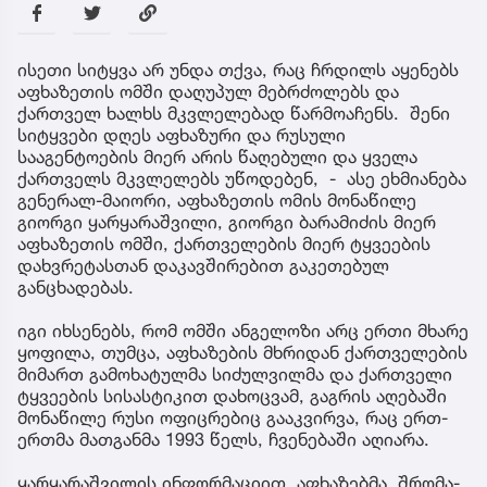
ისეთი სიტყვა არ უნდა თქვა, რაც ჩრდილს აყენებს
აფხაზეთის ომში დაღუპულ მებრძოლებს და
ქართველ ხალხს მკვლელებად წარმოაჩენს. შენი
სიტყვები დღეს აფხაზური და რუსული
სააგენტოების მიერ არის წაღებული და ყველა
ქართველს მკვლელებს უწოდებენ, - ასე ეხმიანება
გენერალ-მაიორი, აფხაზეთის ომის მონაწილე
გიორგი ყარყარაშვილი, გიორგი ბარამიძის მიერ
აფხაზეთის ომში, ქართველების მიერ ტყვეების
დახვრეტასთან დაკავშირებით გაკეთებულ
განცხადებას.
იგი იხსენებს, რომ ომში ანგელოზი არც ერთი მხარე
ყოფილა, თუმცა, აფხაზების მხრიდან ქართველების
მიმართ გამოხატულმა სიძულვილმა და ქართველი
ტყვეების სისასტიკით დახოცვამ, გაგრის აღებაში
მონაწილე რუსი ოფიცრებიც გააკვირვა, რაც ერთ-
ერთმა მათგანმა 1993 წელს, ჩვენებაში აღიარა.
ყარყარაშვილის ინფორმაციით, აფხაზებმა, შრომა-