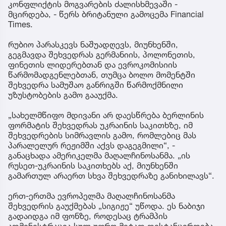
კონფლიქტის მოგვარების ძალისხმევაში -
მცირდება, - წერს ბრიტანული გამოცემა Financial
Times.
რუბიო პარასკევს ნაშუადღევს, მიუნხენში,
გეგმავდა შეხვედრას გერმანიის, პოლონეთის,
ფინეთის ლიდერებთან და ევროკომისიის
წარმომადგენლებთან, თუმცა ბოლო მომენტში
შეხვედრა სამუშაო განრიგში წარმოქმნილი
უზუსტობების გამო გააუქმა.
„სახელმწიფო მდივანი არ დაესწრება ბერლინის
ფორმატის შეხვედრას უკრაინის საკითხზე, იმ
შეხვედრების სიმრავლის გამო, რომლებიც მას
პარალელურ რეჟიმში აქვს დაგეგმილი“, -
განაცხადა ამერიკელმა მაღალჩინოსანმა. „ის
რუსეთ-უკრაინის საკითხებს აქ, მიუნხენში
გამართულ არაერთ სხვა შეხვედრაზე განიხილავს“.
ერთ-ერთმა ევროპელმა მაღალჩინოსანმა
შეხვედრის გაუქმებას „სიგიჟე“ უწოდა. ეს ნაბიჯი
გადაიდგა იმ ფონზე, როდესაც ტრამპის