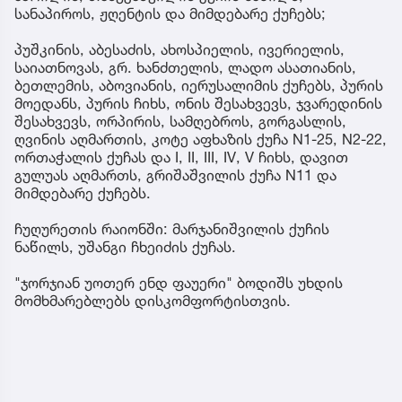
სანაპიროს, ჟღენტის და მიმდებარე ქუჩებს;
პუშკინის, აბესაძის, ახოსპიელის, ივერიელის,
საიათნოვას, გრ. ხანძთელის, ლადო ასათიანის,
ბეთლემის, აბოვიანის, იერუსალიმის ქუჩებს, პურის
მოედანს, პურის ჩიხს, ონის შესახვევს, ჯვარედინის
შესახვევს, ორპირის, სამღებროს, გორგასლის,
ღვინის აღმართის, კოტე აფხაზის ქუჩა N1-25, N2-22,
ორთაჭალის ქუჩას და I, II, III, IV, V ჩიხს, დავით
გულუას აღმართს, გრიშაშვილის ქუჩა N11 და
მიმდებარე ქუჩებს.
ჩუღურეთის რაიონში: მარჯანიშვილის ქუჩის
ნაწილს, უშანგი ჩხეიძის ქუჩას.
"ჯორჯიან უოთერ ენდ ფაუერი" ბოდიშს უხდის
მომხმარებლებს დისკომფორტისთვის.