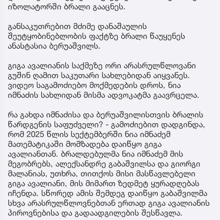
იზოლატორში ბრალი გააცნეს.
განსაკუთრებით მძიმე დანაშაულის
შეუტყობინებლობის ფაქტზე ბრალი წაუყენეს
ანასტასია ბერუაშვილს.
გიგა ავალიანის საქმეზე ორი არასრულწლოვანი
გუშინ ღამით საკუთარი სახლებიდან აიყვანეს.
ვიდეო საგამოძიებო მოქმედების დროს, ნია
იმნაძის სახლიდან მისმა ადვოკატმა გაავრცელა.
რა გახდა იმნაძისა და ბერუაშვილისთვის ბრალის
წარდგენის საფუძველი? - გამოძიებით დადგინდა,
რომ 2025 წლის სექტემბერში ნია იმნაძემ
მათემატიკაში მომზადება დაიწყო გიგა
ავალიანთან. ბრალდებულმა ნია იმნაძემ მის
მეგობრებს, ალექსანდრე გაბაშვილსა და გიორგი
მალანიას, უთხრა, თითქოს მისი მასწავლებელი
გიგა ავალიანი, მის მიმართ ზედმეტ ყურადღებას
იჩენდა. სწორედ ამის შემდეგ დაიწყო გაბაშვილმა
სხვა არასრულწლოვნებთან ერთად გიგა ავალიანის
პიროვნებისა და გადაადგილების შესწავლა.