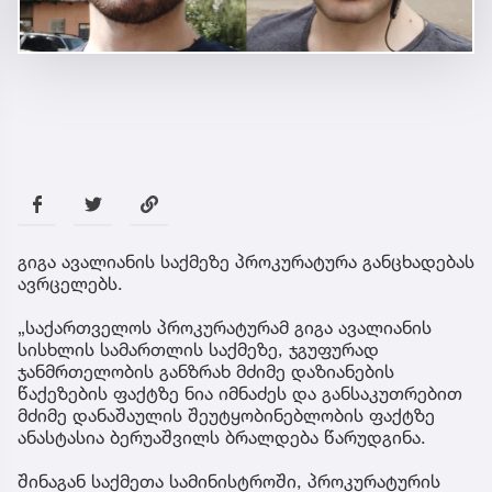
გიგა ავალიანის საქმეზე პროკურატურა განცხადებას
ავრცელებს.
„საქართველოს პროკურატურამ გიგა ავალიანის
სისხლის სამართლის საქმეზე, ჯგუფურად
ჯანმრთელობის განზრახ მძიმე დაზიანების
წაქეზების ფაქტზე ნია იმნაძეს და განსაკუთრებით
მძიმე დანაშაულის შეუტყობინებლობის ფაქტზე
ანასტასია ბერუაშვილს ბრალდება წარუდგინა.
შინაგან საქმეთა სამინისტროში, პროკურატურის