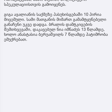
სპეკულაციისთვის გამოიყენეს.
გიგა ავალიანის საქმეზე პასუხისგებაში 10 პირია
მიცემული. სამი მათგანის მიმართ გამამტყუნებელი
განაჩენი უკვე დადგა. ბრალის დამტკიცების
შემთხვევაში, დაკავებულ ნია იმნაძეს 13 წლამდე,
ხოლო ანასტასია ბერუაშვილს 7 წლამდე პატიმრობა
ემუქრებათ.