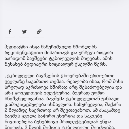
პედიატრი ინგა მამუჩიშვილი მშობლებს
რეკომენდაციით მიმართავს და ურჩევს როგორ
აარიდონ ბავშვები ტკბილეულის მიღებას. ამის
შესახებ პედიატრი სოციალურ ქსელში წერს.
„ტკბილეული ბავშვების ცხოვრებაში ერთ-ერთი
ყველაზე საკამათო თემაა. რეალობა ისაა, რომ მისი
სრულად აკრძალვა ხშირად არც შესაძლებელია და
არც ყოველთვის ეფექტურია. ბევრად უფრო
მნიშვნელოვანია, ბავშვმა ტკბილეულთან ჯანსაღი
დამოკიდებულება ისწავლოს. სასურველია, შაქარი
2 წლამდე საერთოდ არ შევთავაზოთ. ამ ასაკამდე
ბავშვს ყველა საჭირო ენერგია და საკვები
ნივთიერება ბუნებრივი პროდუქტებიდან უნდა
მიიღოს. 2 წლის შემდეგ ტკბილეული შეიძლება,