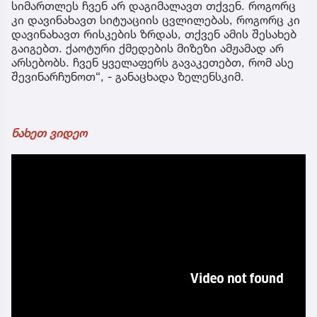
სიმართლეს ჩვენ არ დაგიმალავთ თქვენ. როგორც
კი დავინახავთ სიტუაციის ცვლილებას, როგორც კი
დავინახავთ რისკების ზრდას, თქვენ ამის შესახებ
გაიგებთ. ქაოტური ქმედების მიზეზი ამჟამად არ
არსებობს. ჩვენ ყველაფერს გავაკეთებთ, რომ ასე
შევინარჩუნოთ“, - განაცხადა ზელენსკიმ.
ნახეთ ვიდეო