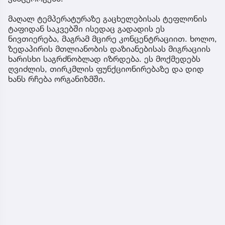
მაღალ ტემპერატურაზე გაცხელებისას ტეფლონის
ტაფიდან საკვებში ისედაც გადადის ეს
ნივთიერება, მაგრამ მცირე კონცენტრაციით. ხოლო,
ზედაპირის მთლიანობის დაზიანებისას მიგრაციის
ხარისხი საგრძნობლად იზრდება. ეს მოქმედებს
ღვიძლის, თირკმლის ფუნქციონირებაზე და დიდ
ხანს რჩება ორგანიზმში.