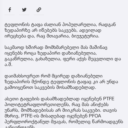
ტეფლონის ტაფა ძალიან პოპულარულია, რადგან
ზედაპირზე არ იწებებს საკვებს, ადვილად
ირეცხება და, რაც მთავარია, ბიუჯეტურია.
საკმაოდ ხშირად მომხმარებელი მას მაშინაც
იყენებს როცა ზედაპირი დაზიანებულია,
გაკაწრულია, გახაზულია, ფერი აქვს შეცვლილი და
ა.შ.
დაიმახსოვრეთ რომ მცირედ დაზიანებული
ზედაპირის მქონდე ტეფლონის ტაფაც კი არ უნდა
გამოიყენოთ საკვების მოსამზადებლად.
ასეთი ტაფების დასამზადებლად იყენებენ PTFE
პოლიტეტრაფლორეთილენს, რაც მას ანიჭებს
უნარს, მომზადებისას არ მიიკრას საკვები. თავის
მხრივ, PTFE-ის მისაღებად იყენებენ PFOA
პერფლოროქტანულ მჟავას, რომელიც წარმოადგენს
კანცეროგენს.