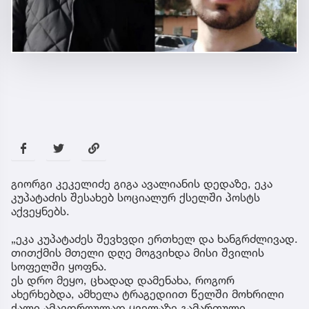
გიორგი კეკელიძე გიგა ავალიანის დედაზე, ეკა
კუპატაძის შესახებ სოციალურ ქსელში პოსტს
აქვეყნებს.
„ეკა კუპატაძეს შევხვდი ერთხელ და ხანგრძლივად.
თითქმის მთელი დღე მოგვიხდა მისი შვილის
სოფელში ყოფნა.
ეს დრო მეყო, ცხადად დამენახა, როგორ
ახერხებდა, ამხელა ტრაგედიით წელში მოხრილი
ქალი ამავდროულად ყველაზე გამართული