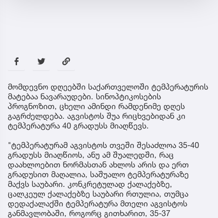
მომდევნო დღეებში საქართველოში ტემპერატურის
მატებაა ნავარაუდები. სინოპტიკოსების
პროგნოზით, ცხელი ამინდი რამდენიმე დღეს
გაგრძელდება. აგვისტოს შუა რიცხვებიდან კი
ტემპერატურა 40 გრადუსს მიაღწევს.
"ტემპერატურამ აგვისტოს თვეში შესაძლოა 35-40
გრადუსს მიაღწიოს, ანუ ამ შუალედში, რაც
დაახლოებით ნორმასთან ახლოს არის და ერთ
გრადუსით მაღალია, საშუალო ტემპერატურაზე
მაქვს საუბარი. კონკრეტულად ქალაქებზე,
ცალკეულ ქალაქებზე საუბარი რთულია, თუმცა
დედაქალაქში ტემპერატურა მთელი აგვისტოს
განმავლობაში, როგორც გითხარით, 35-37