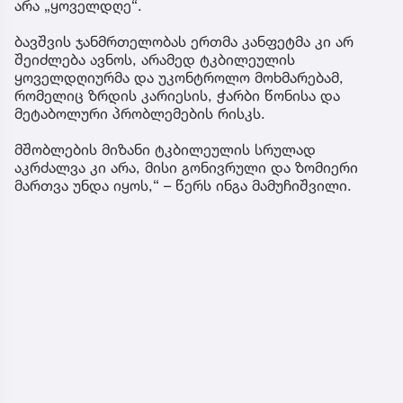
არა „ყოველდღე“.
ბავშვის ჯანმრთელობას ერთმა კანფეტმა კი არ
შეიძლება ავნოს, არამედ ტკბილეულის
ყოველდღიურმა და უკონტროლო მოხმარებამ,
რომელიც ზრდის კარიესის, ჭარბი წონისა და
მეტაბოლური პრობლემების რისკს.
მშობლების მიზანი ტკბილეულის სრულად
აკრძალვა კი არა, მისი გონივრული და ზომიერი
მართვა უნდა იყოს,“ – წერს ინგა მამუჩიშვილი.