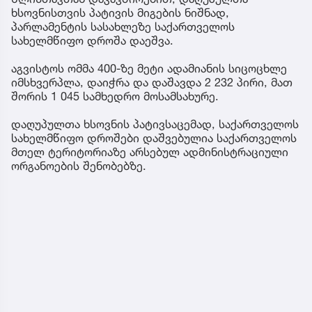
ხსოვნისთვის პატივის მიგების ნიშნად,
პარლამენტის სასახლეზე საქართველოს
სახელმწიფო დროშა დაეშვა.
აგვისტოს ომმა 400-ზე მეტი ადამიანის სიცოცხლე
იმსხვერპლა, დაიჭრა და დაშავდა 2 232 პირი, მათ
შორის 1 045 სამხედრო მოსამსახურე.
დაღუპულთა ხსოვნის პატივსაცემად, საქართველოს
სახელმწიფო დროშები დაშვებულია საქართველოს
მთელ ტერიტორიაზე არსებულ ადმინისტრაციული
ორგანოების შენობებზე.