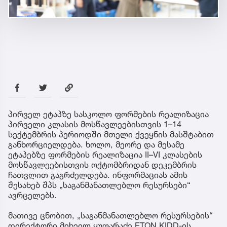
პირველ ეტაპზე სასკოლო ფორმების რეალიზაცია
პირველი კლასის მოსწავლეებისთვის 1–14
სექტემბრის პერიოდში მთელი ქვეყნის მასშტაბით
განხორციელდება. ხოლო, მეორე და მესამე
ეტაპებზე ფორმების რეალიზაცია II–VI კლასების
მოსწავლეებისთვის ოქტომბრიდან დეკემბრის
ჩათვლით გაგრძელდება. ინფორმაციას ამის
შესახებ შპს „საგანმანათლებლო რესურსები“
ავრცელებს.
მათივე ცნობით, „საგანმანათლებლო რესურსების“
დირექტორი მიხეილ ყუფარაძე ETON KIDD-ის