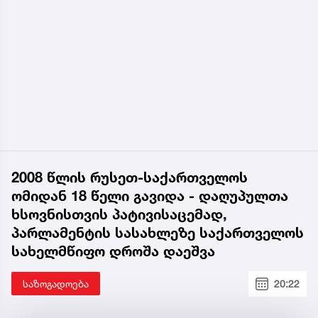
2008 წლის რუსეთ-საქართველოს
ომიდან 18 წელი გავიდა - დაღუპულთა
ხსოვნისთვის პატივისაცემად,
პარლამენტის სასახლეზე საქართველოს
სახელმწიფო დროშა დაეშვა
საზოგადოება
20:22