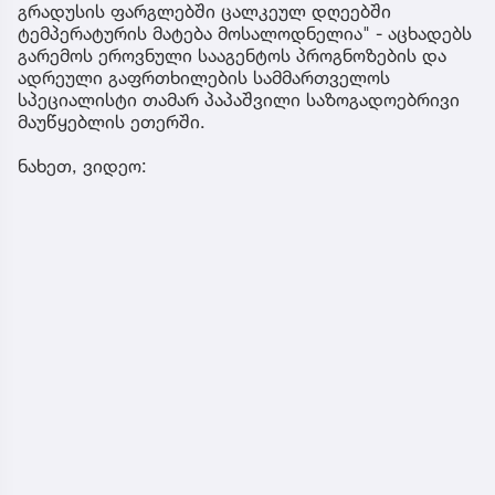
გრადუსის ფარგლებში ცალკეულ დღეებში
ტემპერატურის მატება მოსალოდნელია" - აცხადებს
გარემოს ეროვნული სააგენტოს პროგნოზების და
ადრეული გაფრთხილების სამმართველოს
სპეციალისტი თამარ პაპაშვილი საზოგადოებრივი
მაუწყებლის ეთერში.
ნახეთ, ვიდეო: