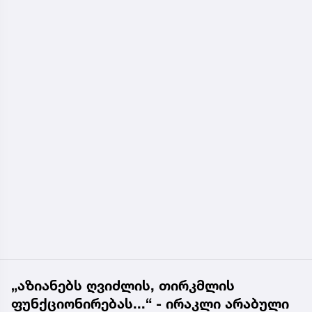
„აზიანებს ღვიძლის, თირკმლის
ფუნქციონირებას...“ - ირაკლი არაბული