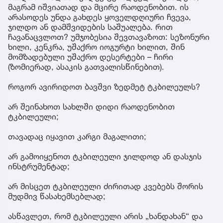
მაგრამ იშვიათად და მცირე რაოდენობით. ის
არასოდეს უნდა გახდეს ყოველდღიური ჩვევა,
ჯილდო ან დამშვიდების საშუალება. რით
ჩავანაცვლოთ? უმჯობესია შევთავაზოთ: სეზონური
ხილი, კენკრა, უშაქრო იოგურტი ხილით, შინ
მომზადებული უშაქრო დესერტები – ჩირი
(ზომიერად, ასაკის გათვალისწინებით).
როგორ ავირიდოთ ბავშვი ზედმეტ ტკბილეულს?
არ შეინახოთ სახლში დიდი რაოდენობით
ტკბილეული;
თავადაც იყავით კარგი მაგალითი;
არ გამოიყენოთ ტკბილეული ჯილდოდ ან დასჯის
ინსტრუმენტად;
არ მისცეთ ტკბილეული ძირითად კვებებს შორის
მუდმივ წასახემსებლად;
ასწავლეთ, რომ ტკბილეული არის „ხანდახან“ და