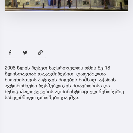
2008 წლის რუსეთ-საქართველოს ომის მე-18
წლისთავთან დაკავშირებით, დაღუპულთა
ხსოვნისთვის პატივის მიგების ნიშნად, აჭარის
ავტონომიური რესპუბლიკის მთავრობისა და
მუნიციპალიტეტების ადმინისტრაციულ შენობებზე
სახელმწიფო დროშები დაეშვა.