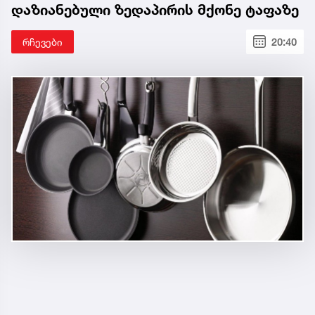
დაზიანებული ზედაპირის მქონე ტაფაზე
რჩევები
20:40