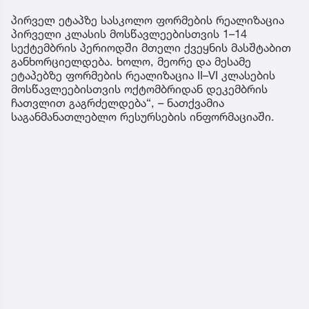
პირველ ეტაპზე სასკოლო ფორმების რეალიზაცია
პირველი კლასის მოსწავლეებისთვის 1–14
სექტემბრის პერიოდში მთელი ქვეყნის მასშტაბით
განხორციელდება. ხოლო, მეორე და მესამე
ეტაპებზე ფორმების რეალიზაცია II–VI კლასების
მოსწავლეებისთვის ოქტომბრიდან დეკემბრის
ჩათვლით გაგრძელდება“, – ნათქვამია
საგანმანათლებლო რესურსების ინფორმაციაში.