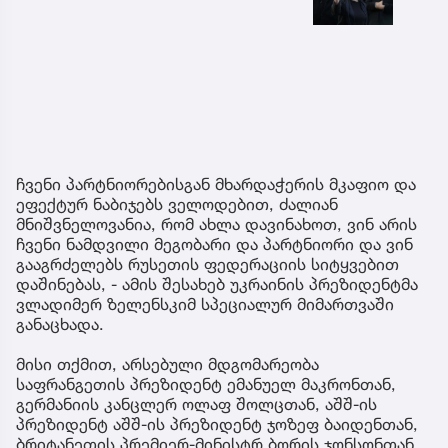
ჩვენი პარტნიორებისგან მხარდაჭერის მკაფიო და
ეფექტურ ნაბიჯებს ველოდებით, ძალიან
მნიშვნელოვანია, რომ ახლა დავინახოთ, ვინ არის
ჩვენი ნამდვილი მეგობარი და პარტნიორი და ვინ
გააგრძელებს რუსეთის ფედერაციის სიტყვებით
დაშინებას, - ამის შესახებ უკრაინის პრეზიდენტმა
ვლადიმერ ზელენსკიმ სპეციალურ მიმართვაში
განაცხადა.
მისი თქმით, არსებული მდგომარეობა
საფრანგეთის პრეზიდენტ ემანუელ მაკრონთან,
გერმანიის კანცლერ ოლაფ შოლცთან, აშშ-ის
პრეზიდენტ აშშ-ის პრეზიდენტ ჯოზეფ ბაიდენთან,
ბრიტანეთის პრემიერ-მინისტრ ბორის ჯონსონთან