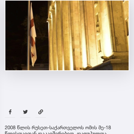
2008 წლის რუსეთ-საქართველოს ომის მე-18
წლისთავთან დაკავშირებით, დაღუპულთა