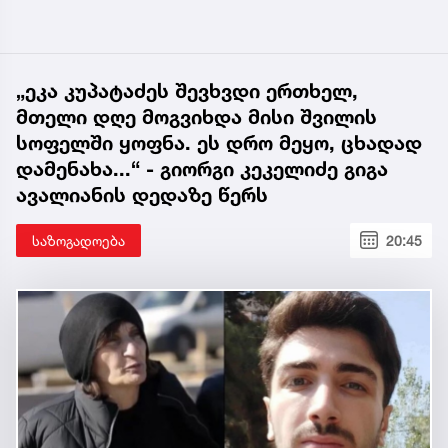
„ეკა კუპატაძეს შევხვდი ერთხელ,
მთელი დღე მოგვიხდა მისი შვილის
სოფელში ყოფნა. ეს დრო მეყო, ცხადად
დამენახა...“ - გიორგი კეკელიძე გიგა
ავალიანის დედაზე წერს
საზოგადოება
20:45