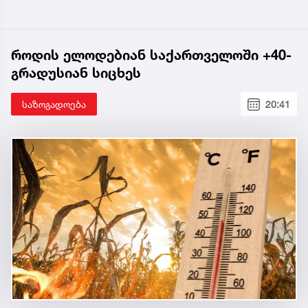
როდის ელოდებიან საქართველოში +40-
გრადუსიან სიცხეს
საზოგადოება
20:41