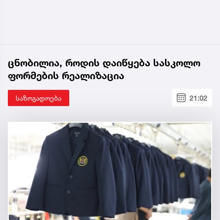
ცნობილია, როდის დაიწყება სასკოლო
ფორმების რეალიზაცია
საზოგადოება
21:02