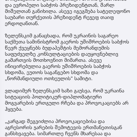
და ევროპული საბჭოს პრეზიდენტთან, შარლ
მიშელთან განიხილა. ასევე იგეგმება სატელეფონო
საუბარი თურქეთის პრეზიდენტ რეჯეფ თაიფ
ერდოღანთან.
ზელენსკიმ განაცხადა, რომ უკრაინის საგარეო
საქმეთა სამინისტრომ გაეროს უშიშროების საბჭოს
წევრ ქვეყნებს ბუდაპეშტის მემორანდუმის
საფუძველზე კონსულტაციების დაუყოვნებლივ
გამართვის მოთხოვნით მიმართა. ასევე
ინიცირებულია გაეროს უშიშროების საბჭოს
სხდომა, ეუთოს საგანგებო სხდომა და
„ნორმანდიული ოთხეულის“ სამიტი.
ვლადიმერ ზელენსკიმ ხაზი გაუსვა, რომ უკრაინა
სიტუაციის პოლიტიკურ-დიპლომატიური
მოგვარების ერთგული რჩება და პროვოკაციებს არ
ჰყვება.
„კარგად შეგვიძლია პროვოკაციებისა და
აგრესორის ჯარების შემოტევის ერთმანეთისგან
განსხვავება. სიმართლე ჩვენს მხარესაა და