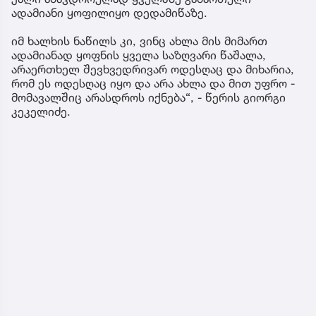
ადამიანი ყოფილიყო დედამიწაზე.
იმ ხალხის ნაწილს კი, ვინც ახლა მის მიმართ
ადამიანად ყოფნის ყველა საზღვარი წაშალა,
არაერთხელ შევხვედრივარ ოდესღაც და მიხარია,
რომ ეს ოდესღაც იყო და არა ახლა და მით უფრო -
მომავალშიც არასდროს იქნება“, - წერის გიორგი
კეკელიძე.