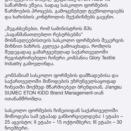
საწარმოს ეწვია, სადაც სასკოლო ფორმების
წარმოების პროცესს, გამოყენებულ ტექნოლოგიებს
და ხარისხის კონტროლის მექანიზმებს გაეცნო.
„შეგახსენებთ, რომ სამინისტროს შპს
„საგანმანათლებლო რესურსებმა“
მოსწავლეებისთვის სასკოლო ფორმების შეკერვის
მიზნით ბაზრის კვლევა გამოაცხადა, რომლის
შედეგადაც გამარჯვებულად საქართველოში
რეგისტრირებული ჩინური კომპანია Glory Textile
Industry გამოვლინდა.
კომპანიამ სასკოლო ფორმების დამზადებისა და
საქართველოში მიწოდების უზრუნველსაყოფად
ჩინეთში მოქმედ მწარმოებელ ბრენდთან, Jiangsu
SUMEC ETON KIDD Brand Management-თან
ითანამშრომლა.
სასკოლო ფორმების ჩინეთიდან საქართველოში
მოწოდება სამ ეტაპად განხორციელდება: I ეტაპი –
25 აგვისტო; II ეტაპი – 15 ოქტომბერი; III ეტაპი – 30
ნოემბერი.