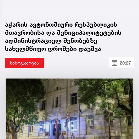
აჭარის ავტონომიური რესპუბლიკის
მთავრობისა და მუნიციპალიტეტების
ადმინისტრაციულ შენობებზე
სახელმწიფო დროშები დაეშვა
საზოგადოება
20:27