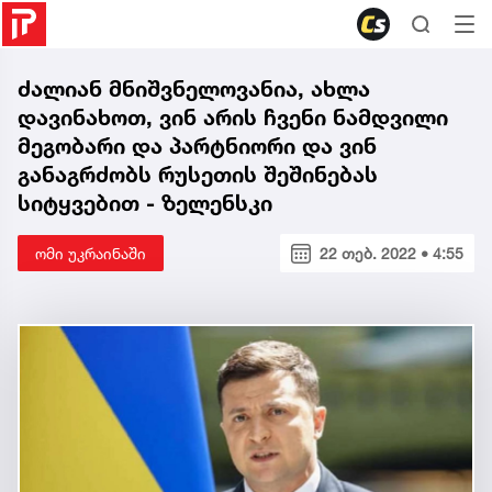
ძალიან მნიშვნელოვანია, ახლა
დავინახოთ, ვინ არის ჩვენი ნამდვილი
მეგობარი და პარტნიორი და ვინ
განაგრძობს რუსეთის შეშინებას
სიტყვებით - ზელენსკი
ომი უკრაინაში
22 თებ. 2022 • 4:55