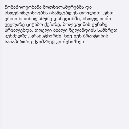
მონაწილეობამა მოთხილამურებმა და
სნოუბორდისტებმა ისარგებლეს თოვლით. ერთ-
ერთი მოთხილამურე დანედინში, მსოფლიოში
ყველაზე ციცაბო ქუჩაზე, ბოლდუინის ქუჩაზე
სრიალებდა. თოვლი ახალი ზელანდიის სამხრეთ
კუნძულზე, კრაისტჩერში, ნიუ-იუნ ბრაიტონის
სანაპიროზე ქვიშაზეც კი შენიშნეს.