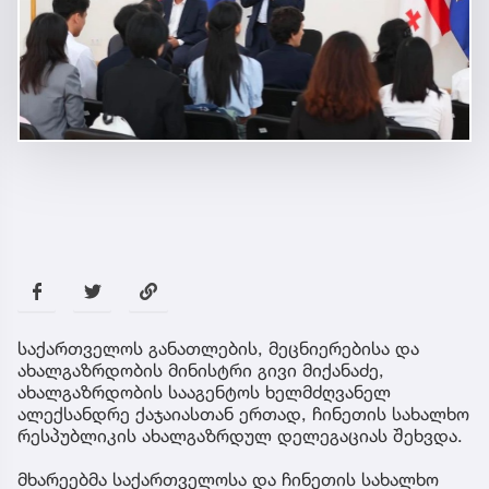
საქართველოს განათლების, მეცნიერებისა და
ახალგაზრდობის მინისტრი გივი მიქანაძე,
ახალგაზრდობის სააგენტოს ხელმძღვანელ
ალექსანდრე ქაჯაიასთან ერთად, ჩინეთის სახალხო
რესპუბლიკის ახალგაზრდულ დელეგაციას შეხვდა.
მხარეებმა საქართველოსა და ჩინეთის სახალხო