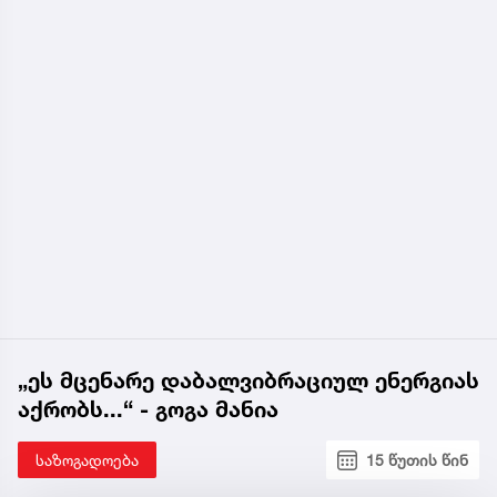
„ეს მცენარე დაბალვიბრაციულ ენერგიას
აქრობს...“ - გოგა მანია
საზოგადოება
15 წუთის წინ