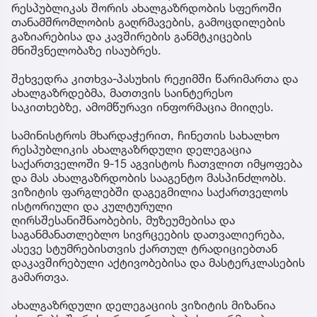
რესპუბლიკას შორის ახალგაზრდობის სფეროში
თანამშრომლობის გაღრმავების, გამოცდილების
გაზიარებისა და კავშირების განმტკიცების
მნიშვნელობაზე ისაუბრეს.
შეხვედრა კითხვა-პასუხის რეჟიმში წარიმართა და
ახალგაზრდებმა, მათთვის საინტერესო
საკითხებზე, ამომწურავი ინფორმაცია მიიღეს.
სამინისტროს მხარდაჭერით, ჩინეთის სახალხო
რესპუბლიკის ახალგაზრდული დელეგაცია
საქართველოში 9-15 აგვისტოს ჩათვლით იმყოფება
და მას ახალგაზრდობის სააგენტო მასპინძლობს.
ვიზიტის ფარგლებში დაგეგმილია საქართველოს
ისტორიული და კულტურული
ღირსშესანიშნაობების, მუზეუმებისა და
საგანმანათლებლო სივრცეების დათვალიერება,
ასევე სტუმრებისთვის ქართულ ტრადიციებთან
დაკავშირებული აქტივობებისა და მასტერკლასების
გამართვა.
ახალგაზრდული დელეგაციის ვიზიტის მიზანია