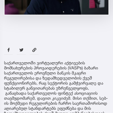
საქართველოში ვირტუალური აქტივების
მომსახურების პროვაიდერების (VASPs) ბაზარი
საქართველოს ეროვნული ბანკის მკაცრი
რეგულირებისა და ზედამხედველობის ქვეშ
ფუნქციონირებს, რაც სექტორის გამჭვირვალე და
სტაბილურ განვითარებას უზრუნველყოფს,
განაცხადა საქართველოს ფინტექ ასოციაციის
თავმჯდომარემ, დავით კიკვიძემ. მისი თქმით, სებ-
ის მოქმედი რეგულირების ჩარჩო საერთაშორისოდ
აღიარებულ სტანდარტებს ეფუძნება და მის