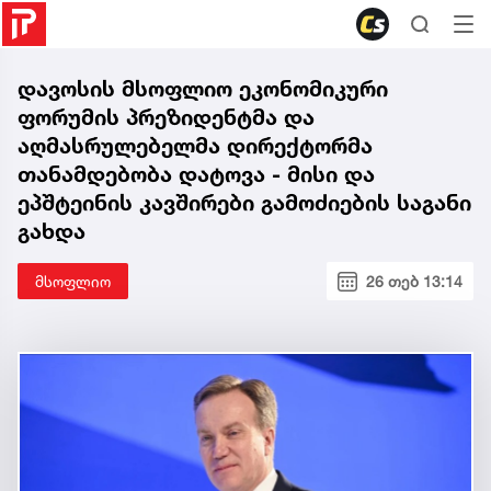
დავოსის მსოფლიო ეკონომიკური
ფორუმის პრეზიდენტმა და
აღმასრულებელმა დირექტორმა
თანამდებობა დატოვა - მისი და
ეპშტეინის კავშირები გამოძიების საგანი
გახდა
მსოფლიო
26 თებ 13:14