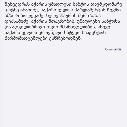
შეხვედრას აჭარის უმაღლესი საბჭოს თავმჯდომარე
ცოტნე ანანიძე, საქართველოს პარლამენტის წევრი
ანზორ ბოლქვაძე, ხელვაჩაურის მერი ზაზა
დიასამიძე, აჭარის მთავრობის, უმაღლესი საბჭოსა
და ადგილობრივი თვითმმართველობის, ასევე
საქართველოს ეროვნული სატყეო სააგენტოს
წარმომადგენლები ესწრებოდნენ.