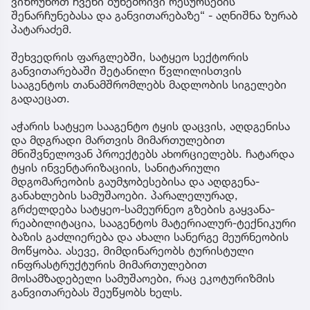
ვიზრუნოთ ჩვენი ბუნებრივი რესურსების
შენარჩუნებასა და განვითარებაზე“ - აღნიშნა ზურაბ
პატარაძემ.
შეხვედრის ფარგლებში, სატყეო სექტორის
განვითარებაში შეტანილი წვლილისთვის
სააგენტოს თანამშრომლებს მადლობის სიგელები
გადაეცათ.
აჭარის სატყეო სააგენტო ტყის დაცვის, აღდგენისა
და მდგრადი მართვის მიმართულებით
მნიშვნელოვან პროექტებს ახორციელებს. ჩატარდა
ტყის ინვენტარიზაციის, სანიტარიული
მდგომარეობის გაუმჯობესებისა და აღდგენა-
განახლების სამუშაოები. პარალელურად,
გრძელდება სატყეო-სამეურნეო გზების გაყვანა-
რეაბილიტაცია, სააგენტოს მატერიალურ-ტექნიკური
ბაზის გაძლიერება და ახალი სანერგე მეურნეობის
მოწყობა. ასევე, მიმდინარეობს ტურისტული
ინფრასტრუქტურის მიმართულებით
მოსამზადებელი სამუშაოები, რაც ეკოტურიზმის
განვითარებას შეუწყობს ხელს.