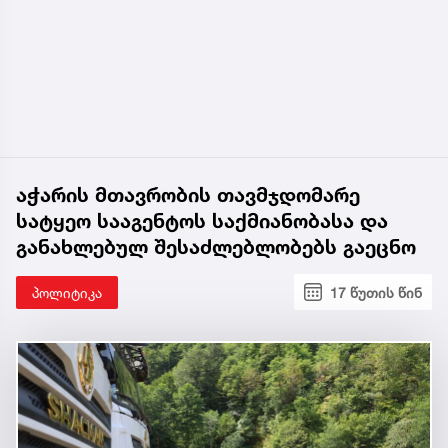
აჭარის მთავრობის თავმჯდომარე
სატყეო სააგენტოს საქმიანობასა და
განახლებულ შესაძლებლობებს გაეცნო
პოლიტიკა
17 წუთის წინ