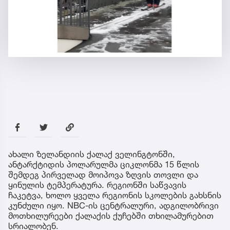
ახალი ზელანდიის ქალაქ ველინგტონში,
ანტარქტიდის პოლარულმა ციკლონმა 15 წლის
შემდეგ პირველად მოიპოვა ზღვის თოვლი და
ყინულის ტემპერატურა. რეგიონში საწვავის
ჩაკეტვა, ხოლო ყველა რეგიონის სკოლების გახსნის
კუნძული იყო. NBC-ის ცენტრალური, ადგილობრივი
მოთხილურეები ქალაქის ქუჩებში თხილამურებით
სრიალობენ.