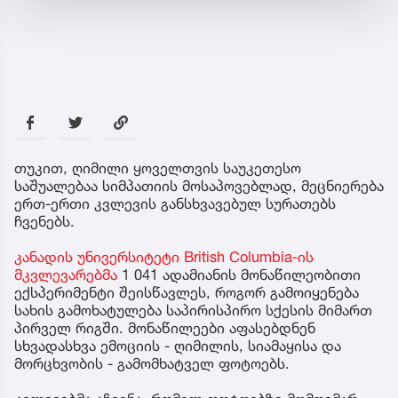
თუკით, ღიმილი ყოველთვის საუკეთესო
საშუალებაა სიმპათიის მოსაპოვებლად, მეცნიერება
ერთ-ერთი კვლევის განსხვავებულ სურათებს
ჩვენებს.
კანადის უნივერსიტეტი British Columbia-ის
მკვლევარებმა
1 041 ადამიანის მონაწილეობითი
ექსპერიმენტი შეისწავლეს, როგორ გამოიყენება
სახის გამოხატულება საპირისპირო სქესის მიმართ
პირველ რიგში. მონაწილეები აფასებდნენ
სხვადასხვა ემოციის - ღიმილის, სიამაყისა და
მორცხვობის - გამომხატველ ფოტოებს.