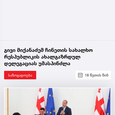
გივი მიქანაძემ ჩინეთის სახალხო
რესპუბლიკის ახალგაზრდულ
დელეგაციას უმასპინძლა
საზოგადოება
18 წუთის წინ