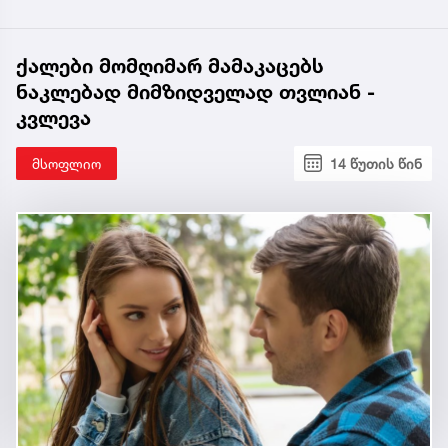
ქალები მომღიმარ მამაკაცებს
ნაკლებად მიმზიდველად თვლიან -
კვლევა
მსოფლიო
14 წუთის წინ