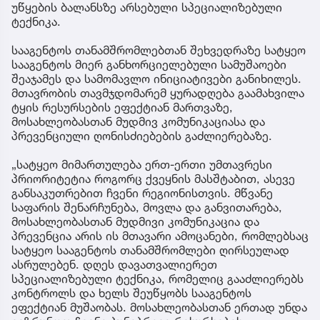
უწყების ბალანსზე არსებული სპეციალიზებული
ტექნიკა.
სააგენტოს თანამშრომლებთან შეხვედრაზე სატყეო
სააგენტოს მიერ განხორციელებული სამუშაოები
შეაჯამეს და სამომავლო ინიციატივები განიხილეს.
მთავრობის თავმჯდომარემ ყურადღება გაამახვილა
ტყის რესურსების ეფექტიან მართვაზე,
მოსახლეობასთან მუდმივ კომუნიკაციასა და
პრევენციული ღონისძიებების გაძლიერებაზე.
„სატყეო მიმართულება ერთ-ერთი უმთავრესი
პრიორიტეტია როგორც ქვეყნის მასშტაბით, ასევე
განსაკუთრებით ჩვენი რეგიონისთვის. მწვანე
საფარის შენარჩუნება, მოვლა და განვითარება,
მოსახლეობასთან მუდმივი კომუნიკაცია და
პრევენცია არის ის მთავარი ამოცანები, რომლებსაც
სატყეო სააგენტოს თანამშრომლები ღირსეულად
ასრულებენ. დღეს დავათვალიერეთ
სპეციალიზებული ტექნიკა, რომელიც გააძლიერებს
კონტროლს და ხელს შეუწყობს სააგენტოს
ეფექტიან მუშაობას. მოსახლეობასთან ერთად უნდა