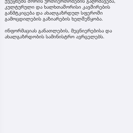
ქვეყნებს შორის ურთიერთობების გაღრმავება,
კულტურული და ხალხთაშორისი კავშირების
განმტკიცება და ახალგაზრდულ სფეროში
გამოცდილების გაზიარების ხელშეწყობა.
ინფორმაციას განათლების, მეცნიერებისა და
ახალგაზრდობის სამინისტრო ავრცელებს.