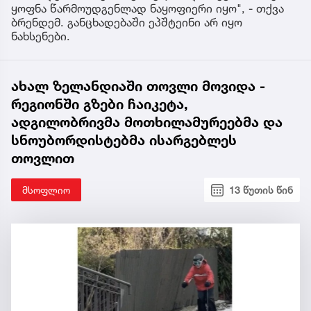
ყოფნა წარმოუდგენლად ნაყოფიერი იყო", - თქვა
ბრენდემ. განცხადებაში ეპშტეინი არ იყო
ნახსენები.
ახალ ზელანდიაში თოვლი მოვიდა -
რეგიონში გზები ჩაიკეტა,
ადგილობრივმა მოთხილამურეებმა და
სნოუბორდისტებმა ისარგებლეს
თოვლით
მსოფლიო
13 წუთის წინ