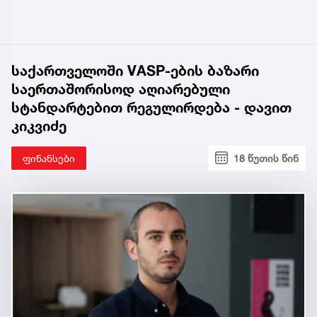
საქართველოში VASP-ების ბაზარი
საერთაშორისოდ აღიარებული
სტანდარტებით რეგულირდება - დავით
კიკვიძე
ფინანსები
18 წუთის წინ