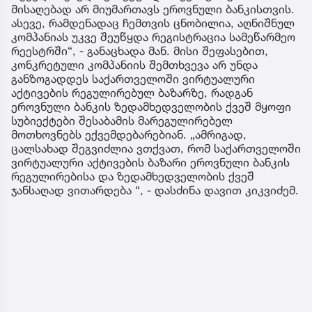
მისაღებად არ მიუმართავს ეროვნული ბანკისთვის.
ასევე, რამდენადაც ჩემთვის ცნობილია, აღნიშნულ
კომპანიას უკვე შეუწყდა რეგისტრაცია სამეწარმეო
რეესტრში“, - განაცხადა მან. მისი შეფასებით,
კონკრეტული კომპანიის შემთხვევა არ უნდა
განზოგადდეს საქართველოში ვირტუალური
აქტივების რეგულირებულ ბაზარზე, რადგან
ეროვნული ბანკის ზედამხედველობის ქვეშ მყოფი
სუბიექტები შესაბამის მარეგულირებელ
მოთხოვნებს ექვემდებარებიან. „ამრიგად,
ცალსახად შეგვიძლია ვთქვათ, რომ საქართველოში
ვირტუალური აქტივების ბაზარი ეროვნული ბანკის
რეგულირებისა და ზედამხედველობის ქვეშ
ჯანსაღად ვითარდება “, - დასძინა დავით კიკვიძემ.