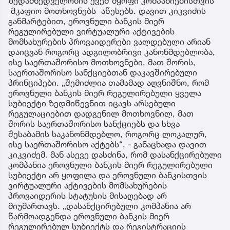
ზედამხედველობის ქვეშ მყოფი კომპანიებისთვის
მკაფიო მოთხოვნებს აწესებს. დავით კიკვიძის
განმარტებით, ეროვნული ბანკის მიერ
რეგულირებული ვირტუალური აქტივების
მომსახურების პროვაიდერები ვალდებული არიან
დაიცვან როგორც ადგილობრივი კანონმდებლობა,
ისე საერთაშორისო მოთხოვნები, მათ შორის,
საერთაშორისო სანქციებთან დაკავშირებული
პრინციპები. „შემიძლია თამამად აღვნიშნო, რომ
ეროვნული ბანკის მიერ რეგულირებული ყველა
სუბიექტი ზედმიწევნით იცავს არსებული
რეგულაციებით დადგენილ მოთხოვნილ, მათ
შორის საერთაშორისო სანქციებს და სხვა
შესაბამის საკანონმდებლო, როგორც ლოკალურ,
ისე საერთაშორისო აქტებს“, - განაცხადა დავით
კიკვიძემ. მან ასევე დასძინა, რომ დასანქცირებული
კომპანია ეროვნული ბანკის მიერ რეგულირებული
სუბიექტი არ ყოფილა და ეროვნული ბანკისთვის
ვირტუალური აქტივების მომსახურების
პროვაიდერის სტატუსის მისაღებად არ
მიუმართავს. „დასანქცირებული კომპანია არ
წარმოადგენდა ეროვნული ბანკის მიერ
რეგულირებულ სუბიექტს და რეგისტრაციის