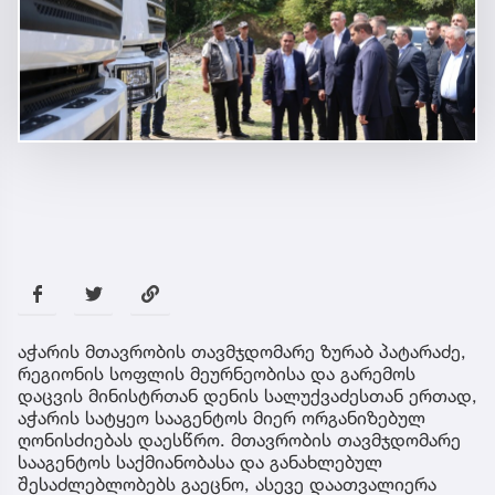
აჭარის მთავრობის თავმჯდომარე ზურაბ პატარაძე,
რეგიონის სოფლის მეურნეობისა და გარემოს
დაცვის მინისტრთან დენის სალუქვაძესთან ერთად,
აჭარის სატყეო სააგენტოს მიერ ორგანიზებულ
ღონისძიებას დაესწრო. მთავრობის თავმჯდომარე
სააგენტოს საქმიანობასა და განახლებულ
შესაძლებლობებს გაეცნო, ასევე დაათვალიერა