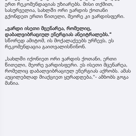
ერთ რეკომენდაციას უზიარებს. მისი თქმით,
სასურველია, სახლში ორი ვარდის ქოთანი
გქონდეთ ერთი წითელი, მეორე კი ვარდისფერი.
„ვარდი ისეთი მცენარეა, რომელიც,
დაბალვიბრაციულ ენერგიას ანეიტრალებს.“
სწორედ ამიტომ, ის მოქალაქეებს ურჩევს, ეს
რეკომენდაცია გაითვალისწინონ.
„სახლში იქონიეთ ორი ვარდის ქოთანი, ერთი
წითელი, მეორე ვარდისფერი. ეს ისეთი მცენარეა,
რომელიც დაბალვიბრაციულ ენერგიას აქრობს. ამას
აუცილებლად მიაქციეთ ყურადღება,“- ამბობს გოგა
მანია.