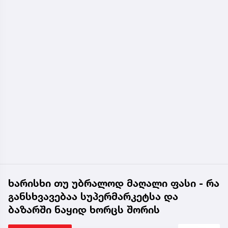
ხარისხი თუ უბრალოდ მაღალი ფასი - რა
განსხვავებაა სუპერმარკეტსა და
ბაზარში ნაყიდ ხორცს შორის