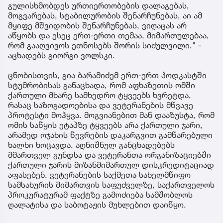
გულისხმობდეს ურთიერთობების დალაგებას,
მოგვარებას, სტაბილურობის შენარჩუნებას, აი ამ
მყიფე მშვიდობის შენარჩუნებას, ვიღაცას არ
აწყობს და ესეც ერთ-ერთი თემაა, მიმართულებაა,
რომ გააღვივოს ეთნოსებს შორის სიძულვილი," -
აცხადებს გიორგი ვოლსკი.
ცნობისთვის, გია ბარამიძემ ერთ-ერთ პოდკასტში
სტუმრობისას განაცხადა, რომ აფხაზეთის ომში
ქართული მხარე სამხედრო ტყვეებს ხვრეტდა,
რასაც საზოგადოებისა და ვეტერანების მწვავე
პროტესტი მოჰყვა. მოგვიანებით მან დააზუსტა, რომ
ომის საწყის ეტაპზე ტყვეებს არა ქართული ჯარი,
არამედ ოჯახის წევრების დაკარგვით გამწარებული
ხალხი ხოცავდა. აღნიშნულ განცხადებებს
მმართველ გუნდსა და ვეტერანთა ორგანიზაციებში
ქართული ჯარის მიზანმიმართულ დისკრედიტაციად
აფასებენ. ვეტერანების საქმეთა სახელმწიფო
სამსახურის მიმართვის საფუძველზე, საქართველოს
პროკურატურამ ფაქტზე გამოძიება სამშობლოს
ღალატისა და საბოტაჟის მუხლებით დაიწყო.