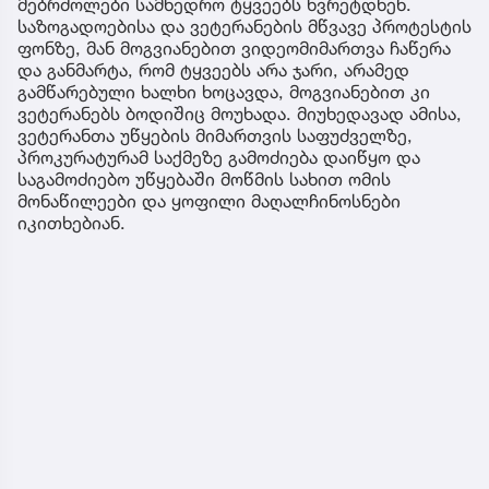
მებრძოლები სამხედრო ტყვეებს ხვრეტდნენ.
საზოგადოებისა და ვეტერანების მწვავე პროტესტის
ფონზე, მან მოგვიანებით ვიდეომიმართვა ჩაწერა
და განმარტა, რომ ტყვეებს არა ჯარი, არამედ
გამწარებული ხალხი ხოცავდა, მოგვიანებით კი
ვეტერანებს ბოდიშიც მოუხადა. მიუხედავად ამისა,
ვეტერანთა უწყების მიმართვის საფუძველზე,
პროკურატურამ საქმეზე გამოძიება დაიწყო და
საგამოძიებო უწყებაში მოწმის სახით ომის
მონაწილეები და ყოფილი მაღალჩინოსნები
იკითხებიან.