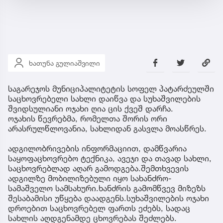
ხათუნა გულიაშვილი
საგარეჯოს მუნიციპალიტეტის სოფელ პატარძეულში
საცხოვრებელი სახლი დაიწვა და სუხაშვილების
შვიდსულიანი ოჯახი ღია ცის ქვეშ დარჩა.
ოჯახის წევრებმა, რომელთა შორის ორი
არასრულწლოვანია, სახლიდან გასვლა მოასწრეს.
ადგილობრივების ინფორმაციით, დამწვარია
საყოფაცხოვრებო ტექნიკა, ავეჯი და თავად სახლი,
საცხოვრებლად აღარ გამოდგება.შემთხვევის
ადგილზე მობილიზებული იყო სახანძრო-
სამაშველო სამსახური.ხანძრის გამომწვევ მიზეზს
შესაბამისი უწყება დაადგენს.სუხაშვილების ოჯახი
დროებით საცხოვრებელ ფართს ეძებს, სადაც
სახლის აღდგენამდე ცხოვრებას შეძლებს.