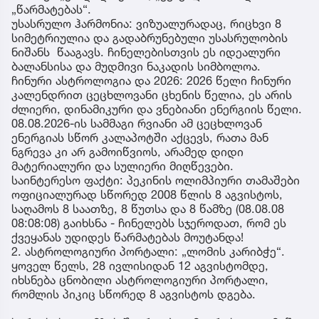
„წარმატებას“.
უსასრულო ჰარმონია: ვიზუალურადაც, რიცხვი 8
სიმეტრიულია და გადაბრუნებული უსასრულობის
ნიშანს წააგავს. ჩინელებისთვის ეს იდეალური
ბალანსისა და მუდმივი ნაკადის სიმბოლოა.
ჩინური ასტროლოგია და 2026: 2026 წელი ჩინური
კალენდრით ცეცხლოვანი ცხენის წელია, ეს არის
ძლიერი, დინამიკური და ვნებიანი ენერგიის წელი.
08.08.2026-ის სამმაგი რვიანი ამ ცეცხლოვან
ენერგიას სწორ კალაპოტში აქცევს, რათა მან
ნგრევა კი არ გამოიწვიოს, არამედ დიდი
მატერიალური და სულიერი მიღწევები.
საინტერესო ფაქტი: პეკინის ოლიმპიური თამაშები
ოფიციალურად სწორედ 2008 წლის 8 აგვისტოს,
საღამოს 8 საათზე, 8 წუთსა და 8 წამზე (08.08.08
08:08:08) გაიხსნა - ჩინელებს სჯეროდათ, რომ ეს
ქვეყანას უდიდეს წარმატებას მოუტანდა!
2. ასტროლოგიური პორტალი: „ლომის კარიბჭე“.
ყოველ წელს, 28 ივლისიდან 12 აგვისტომდე,
იხსნება ცნობილი ასტროლოგიური პორტალი,
რომლის პიკიც სწორედ 8 აგვისტოს დგება.