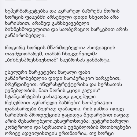
სუპერმარკეტებსა და აგრარულ ბაზრებს შორის
ხორცის ფასებში არსებული დიდი სხვაობა არა
ხარისხით, არამედ განსხვავებული
ბიზნესმოდელითა და საოპერაციო ხარჯებით არის
განპირობებული.
როგორც ხორცის მწარმოებელთა ასოციაციის
თავმჯდომარემ, თამარ ჩხიკვიშვილმა
„ბიზნესპრესნიუსთან“ საუბრისას განმარტა:
ქსელური მარკეტები: მაღალი ფასი
განპირობებულია დიდი საოპერაციო ხარჯებით,
ბრენდინგით, ინფრასტრუქტურისა და სურსათის
უვნებლობის, მათ შორის „ცივი ჯაჭვის“
სტანდარტების დასაცავად გაღებული
რესურსით.აგრარული ბაზრები: საოპერაციო
დანახარჯები ბევრად დაბალია, რის გამოც იგივე
ხარისხის პროდუქციის გაყიდვა შედარებით იაფად
არის შესაძლებელი.უსაფრთხოება: ვეტერინარული
კონტროლი და სურსათის უვნებლობის მოთხოვნები
ორივე ადგილისთვის ერთნაირია, თუ ხორცი