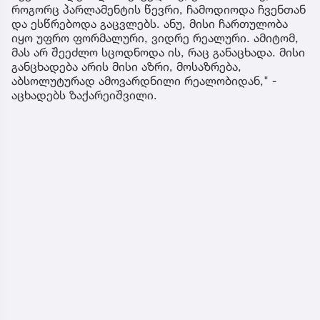
როგორც პარლამენტის წევრი, ჩამოდიოდა ჩვენთან
და ესწრებოდა გაცვლებს. ანუ, მისი ჩართულობა
იყო უფრო ფორმალური, ვიდრე რეალური. ამიტომ,
მას არ შეეძლო სცოდნოდა ის, რაც განაცხადა. მისი
განცხადება არის მისი აზრი, მოსაზრება,
აბსოლუტურად ამოვარდნილი რეალობიდან," -
აცხადებს ზაქარეიშვილი.