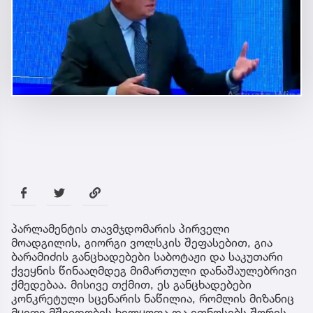
პარლამენტის თავმჯდომარის პირველი
მოადგილის, გიორგი ვოლსკის შეფასებით, გია
ბარამიძის განცხადებები საბოტაჟი და საკუთარი
ქვეყნის წინააღმდეგ მიმართული დანაშაულებრივი
ქმედებაა. მისივე თქმით, ეს განცხადებები
კონკრეტული სცენარის ნაწილია, რომლის მიზანიც
მყიფე მშვიდობის ხელყოფა და ეთნოსებს შორის