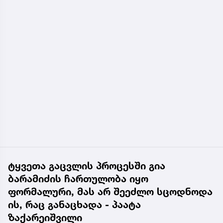
ტყვეთა გაცვლის პროცესში გია
ბარამიძის ჩართულობა იყო
ფორმალური, მას არ შეეძლო სცოდნოდა
ის, რაც განაცხადა - პაატა
ზაქარეიშვილი