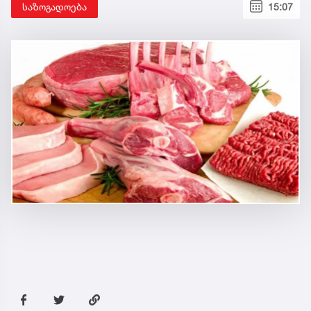
საზოგადოება
15:07