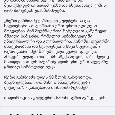
გაიმართა. ახალი სივრცე კონცერტებს,
შემოქმედებით საღამოებსა და სხვადასხვა ტიპის
ღონისძიებებს უმასპინძლებს.
„რეზო გაბრიაძე ქართული კულტურისა და
ხელოვნების ისტორიაში ერთ-ერთი უდიდესი
მოვლენაა. მან შექმნა ერთი შეხედვით კამერული,
მშვიდი სამყარო, რომელიც სინამდვილეში
უნივერსალური და გლობალურია. კინოში, თეატრში,
მხატვრობასა და ხელოვნების სხვა სფეროებში
რეზო გაბრიაძემ წარუშლელი კვალი დატოვა.
ამავდროულად, თბილისს აჩუქა ადგილი, რომელიც
მსოფლიოსთვის საქართველოს ერთ-ერთ ყველაზე
ცნობად სიმბოლოდ იქცა.
რეზო გაბრიაძე დღეს 90 წლის გახდებოდა.
ბედნიერებაა, რომ მისი თანამედროვეები
ვიყავით“, - განაცხადა თინათინ რუხაძემ.
ინფორმაციას კულტურის სამინისტრო ავრცელებს.