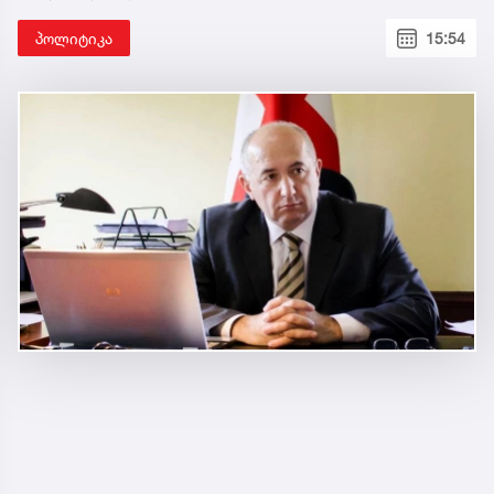
პოლიტიკა
15:54