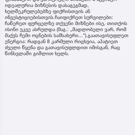
იდეალურია ბიზნესის დასაგეგმად,
ხელშეკრულებებზე ფიქრისთვის ან
ინვესტიციებისთვის.ჩაიფიქრეთ სურვილები:
ჩაწერეთ ფურცელზე თქვენი მიზნები ისე, თითქოს
ისინი უკვე ასრულდა (მაგ.: „მადლობელი ვარ, რომ
მაქვს ჩემი ოცნების სამსახური...“).გაათავისუფლეთ
ენერგია: რადგან 8 კარმული რიცხვია, აპატიეთ
ძველი წყენა და გათავისუფლდით იმისგან, რაც
წინსვლაში გიშლით ხელს.