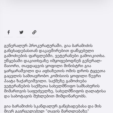
გენერალურ პროკურატურაში, გია ბარამიძის
განცხადებასთან დაკავშირებით დაწყებული
გამოძიების ფარგლებში, ვეტერანები გამოიკითხა.
უწყებაში დაკითხვაზე იმყოფებოდნენ გენერალ-
მაიორი, თავდაცვის ყოფილი მინისტრი გია
ყარყარაშვილი და აფხაზეთის ომის დროს ტყვეთა
გაცვლის სამთავრობო კომისიის ყოფილი წევრი
პაატა ზაქარეიშვილი. საქმეზე გამოძიება
ვეტერანების საქმეთა სახელმწიფო სამსახურის
მიმართვის საფუძველზე, სახელმწიფოს ღალატისა
და საბოტაჟის მუხლებით მიმდინარეობს.
გია ბარამიძის სკანდალურ განცხადებასა და მის
მიერ გავრცელებულ "თავის მართლებაზე"