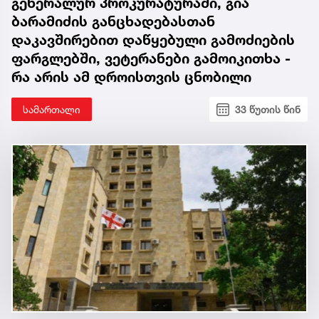
გენერალურ პროკურატურაში, გია
ბარამიძის განცხადებასთან
დაკავშირებით დაწყებული გამოძიების
ფარგლებში, ვეტერანები გამოიკითხა -
რა არის ამ დროისთვის ცნობილი
სამართალი
33 წუთის წინ