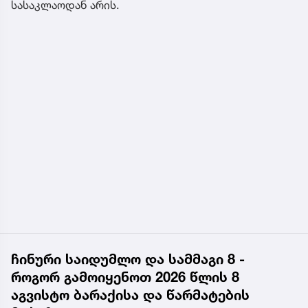
სასაკლაოდან არის.
ჩინური საიდუმლო და სამმაგი 8 -
როგორ გამოიყენოთ 2026 წლის 8
აგვისტო ბარაქისა და წარმატების