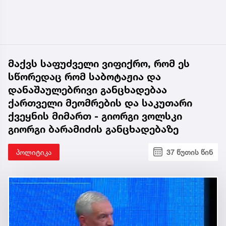
მაქვს საფუძველი ვიფიქრო, რომ ეს
სწორედაც რომ საბოტაჟია და
დანაშაულებრივი განცხადებაა
ქართველი მეომრების და საკუთარი
ქვეყნის მიმართ - გიორგი ვოლსკი
გიორგი ბარამიძის განცხადებაზე
პოლიტიკა
37 წუთის წინ