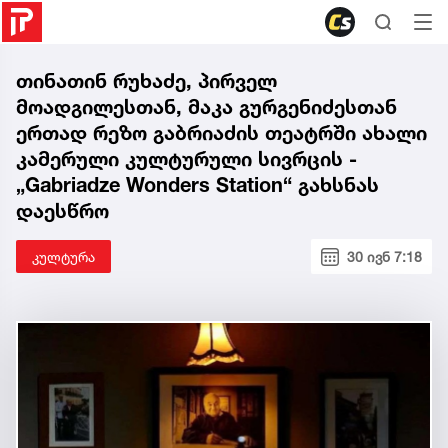
თინათინ რუხაძე, პირველ
მოადგილესთან, მაკა გურგენიძესთან
ერთად რეზო გაბრიაძის თეატრში ახალი
კამერული კულტურული სივრცის -
„Gabriadze Wonders Station“ გახსნას
დაესწრო
კულტურა
30 ივნ 7:18