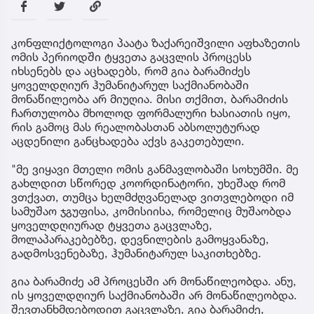
კონფლიქტოლოგი პაატა ზაქარეიშვილი აფხაზეთის
ომის პერიოდში ტყვეთა გაცვლის პროცესს
იხსენებს და აცხადებს, რომ გია ბარამიძეს
ყოველდღიურ ჰუმანიტარულ საქმიანობაში
მონაწილეობა არ მიუღია. მისი თქმით, ბარამიძის
ჩართულობა მხოლოდ ფორმალური ხასიათის იყო,
რის გამოც მას რეალობასთან აბსოლუტურად
აცდენილი განცხადება აქვს გაკეთებული.
"მე ვიყავი მთელი ომის განმავლობაში სოხუმში. მე
გახლდით სწორედ კოორდინატორი, უხეშად რომ
ვთქვათ, თუმცა ხელმძღვანელად ვითვლებოდი იმ
სამუშაო ჯგუფისა, კომისიისა, რომელიც მუშაობდა
ყოველდღიურად ტყვეთა გაცვლაზე,
მოლაპარაკებებზე, დევნილების გამოყვანაზე,
გადმოსვენებაზე, ჰუმანიტარულ საკითხებზე.
გია ბარამიძე ამ პროცესში არ მონაწილეობდა. ანუ,
ის ყოველდღიურ საქმიანობაში არ მონაწილეობდა.
შევთანხმდებოდით გაცვლაზე, გია ბარამიძე,