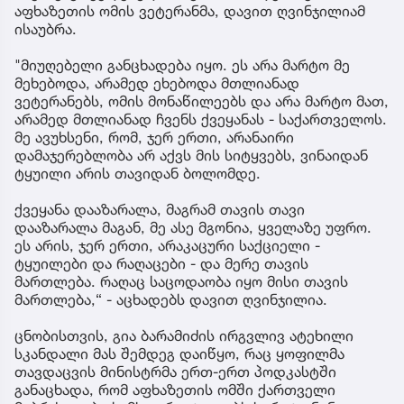
აფხაზეთის ომის ვეტერანმა, დავით ღვინჯილიამ
ისაუბრა.
"მიუღებელი განცხადება იყო. ეს არა მარტო მე
მეხებოდა, არამედ ეხებოდა მთლიანად
ვეტერანებს, ომის მონაწილეებს და არა მარტო მათ,
არამედ მთლიანად ჩვენს ქვეყანას - საქართველოს.
მე ავუხსენი, რომ, ჯერ ერთი, არანაირი
დამაჯერებლობა არ აქვს მის სიტყვებს, ვინაიდან
ტყუილი არის თავიდან ბოლომდე.
ქვეყანა დააზარალა, მაგრამ თავის თავი
დააზარალა მაგან, მე ასე მგონია, ყველაზე უფრო.
ეს არის, ჯერ ერთი, არაკაცური საქციელი -
ტყუილები და რაღაცები - და მერე თავის
მართლება. რაღაც საცოდაობა იყო მისი თავის
მართლება,“ - აცხადებს დავით ღვინჯილია.
ცნობისთვის, გია ბარამიძის ირგვლივ ატეხილი
სკანდალი მას შემდეგ დაიწყო, რაც ყოფილმა
თავდაცვის მინისტრმა ერთ-ერთ პოდკასტში
განაცხადა, რომ აფხაზეთის ომში ქართველი