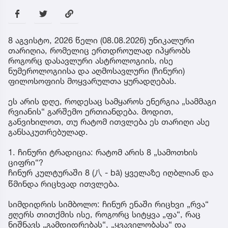
8 აგვისტო, 2026 წელი (08.08.2026) უნიკალური
თარიღია, რომელიც ერთდროულად იპყრობს
როგორც დასავლური ასტროლოგიის, ისე
ნუმეროლოგიისა და აღმოსავლური (ჩინური)
ფილოსოფიის მოყვარულთა ყურადღებას.
ეს არის დღე, როდესაც სამყაროს ენერგია „სამმაგი
რვიანის“ გარშემო ერთიანდება. მოდით,
განვიხილოთ, თუ რატომ ითვლება ეს თარიღი ასე
განსაკუთრებულად.
1. ჩინური ტრადიცია: რატომ არის 8 „სამოთხის
ციფრი“?
ჩინურ კულტურაში 8 (八 - bā) ყველაზე იღბლიან და
წმინდა რიცხვად ითვლება.
სიმდიდრის სიმბოლო: ჩინურ ენაში რიცხვი „რვა“
ჟღერს თითქმის ისე, როგორც სიტყვა „ფა“, რაც
ნიშნავს „გამდიდრებას“, „ყვავილობასა“ და