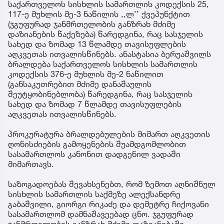
საქართველოს სისხლის სამართლის კოდექსის 25,
117-ე მუხლის მე-3 ნაწილის ,,ლ’’ ქვეპუნქტით
(ჯგუფურად ჯანმრთელობის განზრახ მძიმე
დაზიანების წაქეზება) წარედგინა, რაც სასჯელის
სახედ და ზომად 13 წლამდე თავისუფლების
აღკვეთას ითვალისწინებს. ანასტასია ბერუაშვილს
ბრალდება საქართველოს სისხლის სამართლის
კოდექსის 376-ე მუხლის მე-2 ნაწილით
(განსაკუთრებით მძიმე დანაშაულის
შეუტყობინებლობა) წარედგინა, რაც სასჯელის
სახედ და ზომად 7 წლამდე თავისუფლების
აღკვეთას ითვალისწინებს.
პროკურატურა ბრალდებულების მიმართ აღკვეთის
ღონისძიების გამოყენების შუამდგომლობით
სასამართლოს კანონით დადგენილ ვადაში
მიმართავს.
საზოგადოებას შევახსენებთ, რომ ზემოთ აღნიშნულ
სისხლის სამართლის საქმეზე ალექსანდრე
გაბაშვილი, გიორგი რიკაძე და დემეტრე ჩიქოვანი
სასამართლომ დამნაშავეებად ცნო. ჯგუფურად