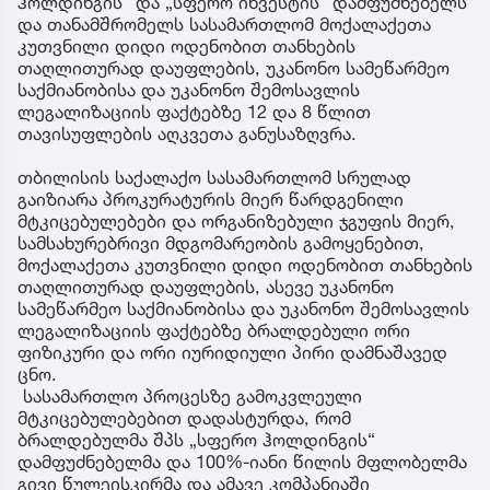
ჰოლდინგის“ და „სფერო ინვესტის“ დამფუძნებელს
და თანამშრომელს სასამართლომ მოქალაქეთა
კუთვნილი დიდი ოდენობით თანხების
თაღლითურად დაუფლების, უკანონო სამეწარმეო
საქმიანობისა და უკანონო შემოსავლის
ლეგალიზაციის ფაქტებზე 12 და 8 წლით
თავისუფლების აღკვეთა განუსაზღვრა.
თბილისის საქალაქო სასამართლომ სრულად
გაიზიარა პროკურატურის მიერ წარდგენილი
მტკიცებულებები და ორგანიზებული ჯგუფის მიერ,
სამსახურებრივი მდგომარეობის გამოყენებით,
მოქალაქეთა კუთვნილი დიდი ოდენობით თანხების
თაღლითურად დაუფლების, ასევე უკანონო
სამეწარმეო საქმიანობისა და უკანონო შემოსავლის
ლეგალიზაციის ფაქტებზე ბრალდებული ორი
ფიზიკური და ორი იურიდიული პირი დამნაშავედ
ცნო.
სასამართლო პროცესზე გამოკვლეული
მტკიცებულებებით დადასტურდა, რომ
ბრალდებულმა შპს „სფერო ჰოლდინგის“
დამფუძნებელმა და 100%-იანი წილის მფლობელმა
გივი წულეისკირმა და ამავე კომპანიაში