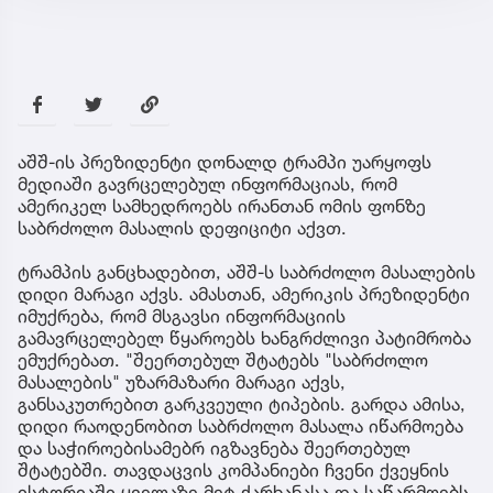
აშშ-ის პრეზიდენტი დონალდ ტრამპი უარყოფს
მედიაში გავრცელებულ ინფორმაციას, რომ
ამერიკელ სამხედროებს ირანთან ომის ფონზე
საბრძოლო მასალის დეფიციტი აქვთ.
ტრამპის განცხადებით, აშშ-ს საბრძოლო მასალების
დიდი მარაგი აქვს. ამასთან, ამერიკის პრეზიდენტი
იმუქრება, რომ მსგავსი ინფორმაციის
გამავრცელებელ წყაროებს ხანგრძლივი პატიმრობა
ემუქრებათ. "შეერთებულ შტატებს "საბრძოლო
მასალების" უზარმაზარი მარაგი აქვს,
განსაკუთრებით გარკვეული ტიპების. გარდა ამისა,
დიდი რაოდენობით საბრძოლო მასალა იწარმოება
და საჭიროებისამებრ იგზავნება შეერთებულ
შტატებში. თავდაცვის კომპანიები ჩვენი ქვეყნის
ისტორიაში ყველაზე მეტ ქარხანასა და საწარმოებს