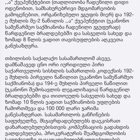
,,ა“ ქვეპუნქტებით (თაღლითობა ჩადენილი დიდი
ოდენობით, სამსახურებრივი მდგომარეობის
გამოყენებით, ორგანიზებული ჯგუფის მიერ) და 192-
ე მუხლის მე-2 ნაწილის ,,ა“ ქვეპუნქტით (უკანონო
სამეწარმეო საქმიანობა ჩადენილი ჯგუფურად)
წარდგენილ ბრალდებებში და სასჯელის სახედ და
ზომად 8 წლის ვადით თავისუფლების აღკვეთა
განუსაზღვრა.
თბილისის საქალაქო სასამართლომ ასევე,
დამნაშავედ ცნო ორი იურიდიული პირი
საქართველოს სისხლის სამართლის კოდექსის 192-
ე მუხლის პირველი ნაწილით (უკანონო სამეწარმეო
საქმიანობა) და 194-ე მუხლის პირველი ნაწილით
(უკანონო შემოსავლის ლეგალიზაცია) წარდგენილ
ბრალდებებში და თითოეულს სასჯელის სახედ და
ზომად 10 წლის ვადით საქმიანობის უფლების
ჩამორთმევა და 100 000 ლარი ჯარიმა
განესაზღვრათ. სასამართლოს განჩინების
საფუძველზე, მსჯავრდადებულებს დაეკისრათ
დაზარალებულებისთვის კომპენსაციის გადახდის
ვალდებულება, პროკურატურის შუამდგომლობის
საფუძველზე დაყადაღებულიბრალდებულების