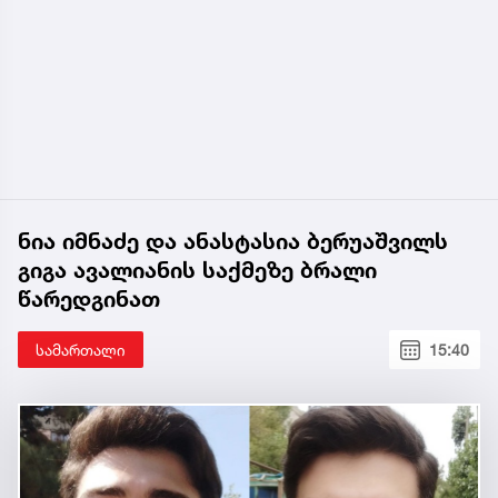
ნია იმნაძე და ანასტასია ბერუაშვილს
გიგა ავალიანის საქმეზე ბრალი
წარედგინათ
სამართალი
15:40