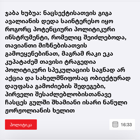
ჯაბა ხუბუა: ნაცსექტისათვის გიგა
ავალიანის დედა საინტერესო იყო
როგორც პოტენციური პოლიტიკური
ინსტრუმენტი, რომელიც შეიძლებოდა,
თავიანთი მიზნებისათვის
გამოეყენებინათ, მაგრამ რაკი ეკა
კუპატაძემ თავისი ტრაგედია
პოლიტიკური სპეკულაციის საგნად არ
აქცია და სახელმწიფოსაც ობიექტურად
დაუფასა გამოძიების შედეგები,
პირველი შესაძლებლობისთანავე
ჩასცეს გულში შხამიანი ისარი ნანული
ჟორჟოლიანის ხელით
პოლიტიკა
16:33