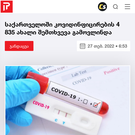
საქართველოში კოვიდინფიცირების 4
835 ახალი შემთხვევა გამოვლინდა
ჯანდაცვა
27 თებ. 2022 • 6:53