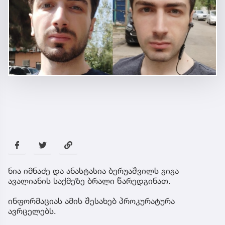
ნია იმნაძე და ანასტასია ბერუაშვილს გიგა
ავალიანის საქმეზე ბრალი წარედგინათ.
ინფორმაციას ამის შესახებ პროკურატურა
ავრცელებს.