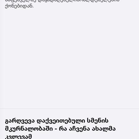
ქონებიდან.
გარღვევა დაქვეითებული სმენის
მკურნალობაში - რა აჩვენა ახალმა
კვლევამ