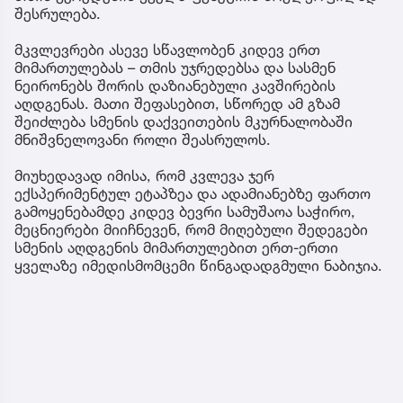
შესრულება.
მკვლევრები ასევე სწავლობენ კიდევ ერთ
მიმართულებას – თმის უჯრედებსა და სასმენ
ნეირონებს შორის დაზიანებული კავშირების
აღდგენას. მათი შეფასებით, სწორედ ამ გზამ
შეიძლება სმენის დაქვეითების მკურნალობაში
მნიშვნელოვანი როლი შეასრულოს.
მიუხედავად იმისა, რომ კვლევა ჯერ
ექსპერიმენტულ ეტაპზეა და ადამიანებზე ფართო
გამოყენებამდე კიდევ ბევრი სამუშაოა საჭირო,
მეცნიერები მიიჩნევენ, რომ მიღებული შედეგები
სმენის აღდგენის მიმართულებით ერთ-ერთი
ყველაზე იმედისმომცემი წინგადადგმული ნაბიჯია.