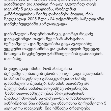
გაბაშვილი და გიორგი რიკაძე ჯგუფურად თავს
დაესხნენ გიგა ავალიანს, რომელმაც
ჯანმრთელობის მძიმე დაზიანება მიიღო, რის
შედეგადაც 2025 წლის 24 ოქტომბერს სამედიცინო
დაწესებულებაში გარდაიცვალა.
დანაშაულის ჩადენისთანავე, გიორგი რიკაძე
დაუკავშირდა თავის მეგობარ ანასტასია
ბერუაშვილს და შეატყობინა გიგა ავალიანზე
ჯგუფური თავდასხმისა და დანაშაულის შედეგად
მისთვის მიყენებული ჯანმრთელობის დაზიანების
თაობაზე.
მიუხედავად იმისა, რომ ანასტასია
ბერუაშვილისათვის ცნობილი იყო გიგა ავალიანის
მიმართ ჩადენილი განსაკუთრებით მძიმე
დანაშაულის შესახებ, მან ამის თაობაზე არ
შეატყობინა სამართალდამცავ ორგანოებს.
სამართალდამცველებმა პროკურატურის
შუამდგომლობის საფუძველზე, მოსამართლის
განჩინებით ნია იმნაძე და ანასტასია ბერუაშვილი 5
აგვისტოს დააკავეს. ნია იმნაძეს ბრალდება