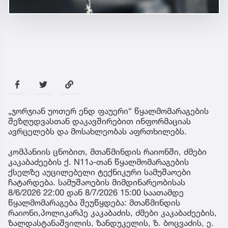
„ჯორჯიან უოთერ ენდ ფაუერი“ წყალმომარაგების
შეზღუდვასთან დაკავშირებით ინფორმაციას
ავრცელებს და მოსახლეობას აფრთხილებს.
კომპანიის ცნობით, მთაწმინდის რაიონში, ძმები
კაკაბაძეების ქ. N11ა-თან წყალმომარაგების
ქსელზე აუცილებელი ტექნიკური სამუშაოები
ჩატარდება. სამუშაოების მიმდინარეობისას
8/6/2026 22:00 დან 8/7/2026 15:00 საათამდე
წყალმომარაგება შეუწყდება: მთაწმინდის
რაიონი,პოლიკარპე კაკაბაძის, ძმები კაკაბაძეების,
ზალდასტანაშვილის, ზანდუკელის, ზ. ბოცვაძის, ე.