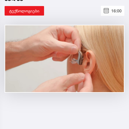
ტექნოლოგიები
16:00