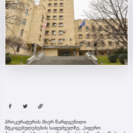
პროკურატურის მიერ წარდგენილი
მტკიცებულებების საფუძველზე, „სფერო