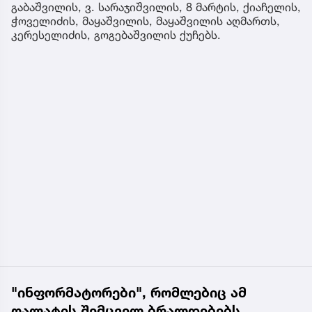
გაბაშვილის, ვ. სარაჯიშვილის, 8 მარტის, ქიაჩელის,
ჭოველიძის, მაყაშვილის, მაყაშვილის აღმართს,
კერესელიძის, გოგებაშვილის ქუჩებს.
"ინფორმატორები", რომლებიც ამ
ღალატის შემცველ ბრალდებებს