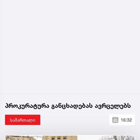
პროკურატურა განცხადებას ავრცელებს
სამართალი
16:32