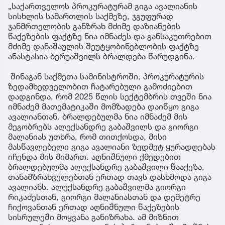
„საქართველოს პროკურატურამ გიგა ავალიანის
სისხლის სამართლის საქმეზე, ჯგუფურად
ჯანმრთელობის განზრახ მძიმე დაზიანების
წაქეზების ფაქტზე ნია იმნაძეს და განსაკუთრებით
მძიმე დანაშაულის შეუტყობინებლობის ფაქტზე
ანასტასია ბერუაშვილს ბრალდება წარუდგინა.
შინაგან საქმეთა სამინისტროში, პროკურატურის
ზედამხედველობით ჩატარებული გამოძიებით
დადგინდა, რომ 2025 წლის სექტემბრის თვეში ნია
იმნაძემ მათემატიკაში მომზადება დაიწყო გიგა
ავალიანთან. ბრალდებულმა ნია იმნაძემ მის
მეგობრებს ალექსანდრე გაბაშვილს და გიორგი
მალანიას უთხრა, რომ თითქოსდა, მისი
მასწავლებელი გიგა ავალიანი ზედმეტ ყურადღებას
იჩენდა მის მიმართ. აღნიშნული ქმედებით
ბრალდებულმა ალექსანდრე გაბაშვილი წააქეზა,
თანამზრახველებთან ერთად თავს დასხმოდა გიგა
ავალიანს. ალექსანდრე გაბაშვილმა გიორგი
რიკაძესთან, გიორგი მალანიასთან და დემეტრე
ჩიქოვანთან ერთად აღნიშნული წაქეზების
სისრულეში მოყვანა განიზრახა. ამ მიზნით