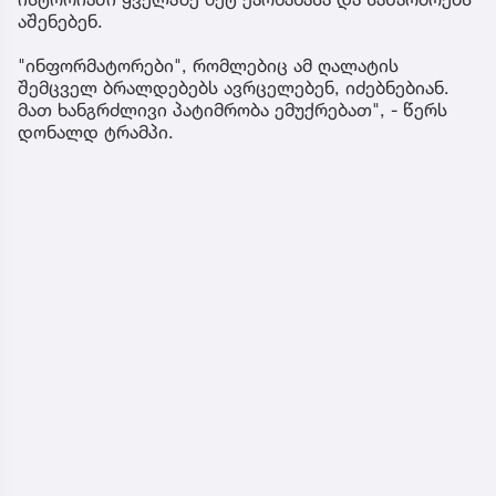
აშენებენ.
"ინფორმატორები", რომლებიც ამ ღალატის
შემცველ ბრალდებებს ავრცელებენ, იძებნებიან.
მათ ხანგრძლივი პატიმრობა ემუქრებათ", - წერს
დონალდ ტრამპი.