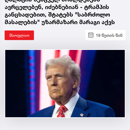
ავრცელებენ, იძებნებიან - ტრამპის
განცხადებით, შტატებს "საბრძოლო
მასალების" უზარმაზარი მარაგი აქვს
მსოფლიო
19 წუთის წინ