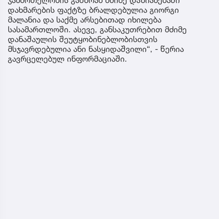
ჯანმრთელობის განზრახ მძიმე დაზიანებაში
დახმარების ფაქტზე ბრალდებულია გიორგი
მალანია და საქმე არსებითად იხილება
სასამართლოში. ასევე, განსაკუთრებით მძიმე
დანაშაულის შეუტყობინებლობისთვის
მსჯავრდებულია ანი ნასყიდაშვილი“, - წერია
გავრცელებულ ინფორმაციაში.