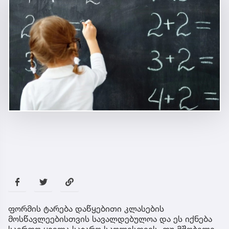
ფორმის ტარება დაწყებითი კლასების
მოსწავლეებისთვის სავალდებულოა და ეს იქნება
საერთო ყველა საჯარო სკოლისთვის, თუ მშობელი