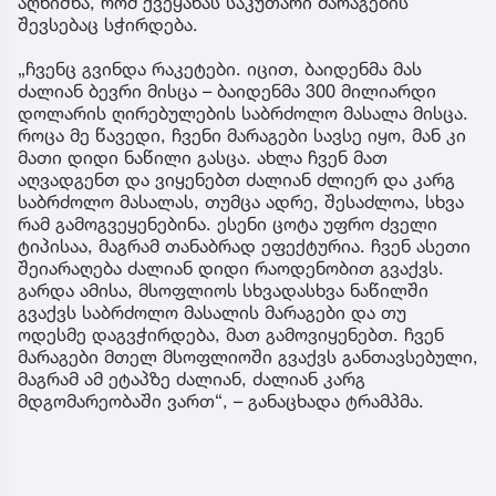
აღნიშნა, რომ ქვეყანას საკუთარი მარაგების
შევსებაც სჭირდება.
„ჩვენც გვინდა რაკეტები. იცით, ბაიდენმა მას
ძალიან ბევრი მისცა – ბაიდენმა 300 მილიარდი
დოლარის ღირებულების საბრძოლო მასალა მისცა.
როცა მე წავედი, ჩვენი მარაგები სავსე იყო, მან კი
მათი დიდი ნაწილი გასცა. ახლა ჩვენ მათ
აღვადგენთ და ვიყენებთ ძალიან ძლიერ და კარგ
საბრძოლო მასალას, თუმცა ადრე, შესაძლოა, სხვა
რამ გამოგვეყენებინა. ესენი ცოტა უფრო ძველი
ტიპისაა, მაგრამ თანაბრად ეფექტურია. ჩვენ ასეთი
შეიარაღება ძალიან დიდი რაოდენობით გვაქვს.
გარდა ამისა, მსოფლიოს სხვადასხვა ნაწილში
გვაქვს საბრძოლო მასალის მარაგები და თუ
ოდესმე დაგვჭირდება, მათ გამოვიყენებთ. ჩვენ
მარაგები მთელ მსოფლიოში გვაქვს განთავსებული,
მაგრამ ამ ეტაპზე ძალიან, ძალიან კარგ
მდგომარეობაში ვართ“, – განაცხადა ტრამპმა.