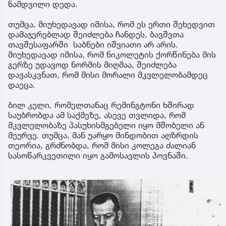
ნამდვილი დედა.
თუმცა, მიუხედავად იმისა, რომ ეს ერთი შეხედვით
დამაჯერებლად შეიძლება ჩანდეს, ბავშვთა
თავშესაფარში საბნები იშვიათი არ არის.
მიუხედავად იმისა, რომ ნიკოლეტის ქორწინება მის
გერზე უდავოდ ნორმის მიღმაა, შეიძლება
დავასკვნათ, რომ მისი მორალი მკვლელობამდეც
დაეცა.
ბილ კელი, რომელთანაც რემინგტონი ხშირად
საუბრობდა ამ საქმეზე, ასევე თვლიდა, რომ
მკვლელობაზე პასუხისმგებელი იყო მშობელი ან
მეურვე. თუმცა, მან უარყო მინდობით აღზრდის
თეორია, გრძნობდა, რომ მისი კოლეგა ძალიან
სასოწარკვეთილი იყო გამოსავლის პოვნაში.