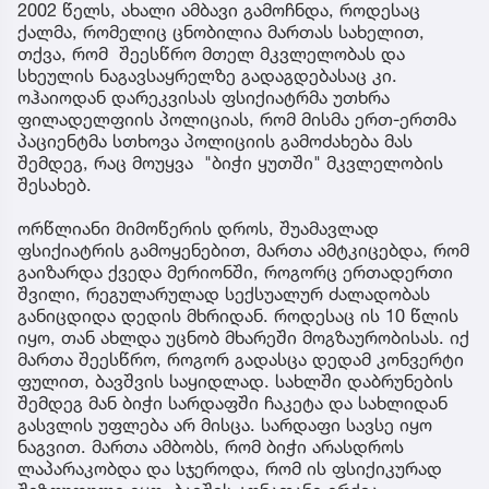
2002 წელს, ახალი ამბავი გამოჩნდა, როდესაც
ქალმა, რომელიც ცნობილია მართას სახელით,
თქვა, რომ შეესწრო მთელ მკვლელობას და
სხეულის ნაგავსაყრელზე გადაგდებასაც კი.
ოჰაიოდან დარეკვისას ფსიქიატრმა უთხრა
ფილადელფიის პოლიციას, რომ მისმა ერთ-ერთმა
პაციენტმა სთხოვა პოლიციის გამოძახება მას
შემდეგ, რაც მოუყვა "ბიჭი ყუთში" მკვლელობის
შესახებ.
ორწლიანი მიმოწერის დროს, შუამავლად
ფსიქიატრის გამოყენებით, მართა ამტკიცებდა, რომ
გაიზარდა ქვედა მერიონში, როგორც ერთადერთი
შვილი, რეგულარულად სექსუალურ ძალადობას
განიცდიდა დედის მხრიდან. როდესაც ის 10 წლის
იყო, თან ახლდა უცნობ მხარეში მოგზაურობისას. იქ
მართა შეესწრო, როგორ გადასცა დედამ კონვერტი
ფულით, ბავშვის საყიდლად. სახლში დაბრუნების
შემდეგ მან ბიჭი სარდაფში ჩაკეტა და სახლიდან
გასვლის უფლება არ მისცა. სარდაფი სავსე იყო
ნაგვით. მართა ამბობს, რომ ბიჭი არასდროს
ლაპარაკობდა და სჯეროდა, რომ ის ფსიქიკურად