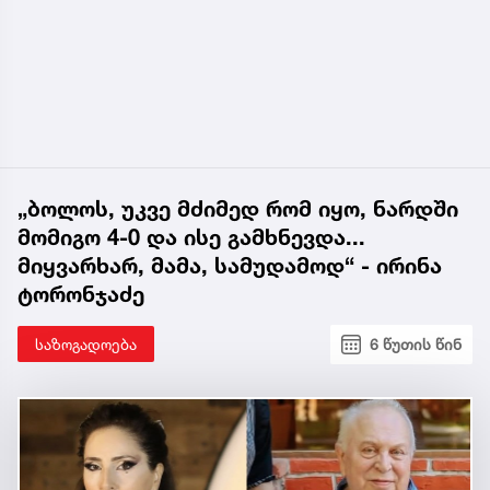
„ბოლოს, უკვე მძიმედ რომ იყო, ნარდში
მომიგო 4-0 და ისე გამხნევდა...
მიყვარხარ, მამა, სამუდამოდ“ - ირინა
ტორონჯაძე
საზოგადოება
6 წუთის წინ