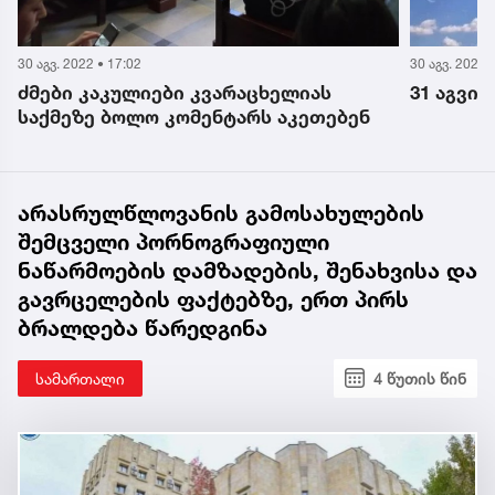
30 აგვ. 2022 • 17:02
30 აგვ. 2022 
ძმები კაკულიები კვარაცხელიას
31 აგვი
საქმეზე ბოლო კომენტარს აკეთებენ
არასრულწლოვანის გამოსახულების
შემცველი პორნოგრაფიული
ნაწარმოების დამზადების, შენახვისა და
გავრცელების ფაქტებზე, ერთ პირს
ბრალდება წარედგინა
სამართალი
4 წუთის წინ