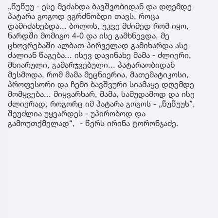
„წუწუუ - ესე მეძახდა ბავშვობიდან და დღემდე
პატარა გოგოდ ვგრძნობდი თავს, როცა
დამიძახებდა... ბოლოს, უკვე მძიმედ რომ იყო,
ნარდში მომიგო 4-0 და ისე გამხნევდა, მე
ცხოვრებაში ალბათ პირველად გამიხარდა ასე
ძალიან წაგება... ისევ დავინახე მამა - ძლიერი,
მხიარული, გამარჯვებული... პატარაობიდან
მესმოდა, რომ მამა მეცნიერია, მათემატიკოსი,
პროფესორი და ჩემი ბავშვური სიამაყე დღემდე
მომყვება... მიყვარხარ, მამა, სამუდამოდ და ისე
ძლიერად, როგორც იმ პატარა გოგოს - „წუწუუს”,
შეუძლია უყვარდეს - უპირობოდ და
გამოუთქმელად“, - წერს ირინა ტორონჯაძე.