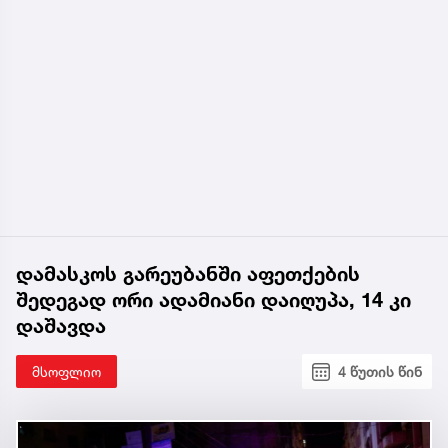
დამასკოს გარეუბანში აფეთქების
შედეგად ორი ადამიანი დაიღუპა, 14 კი
დაშავდა
მსოფლიო
4 წუთის წინ