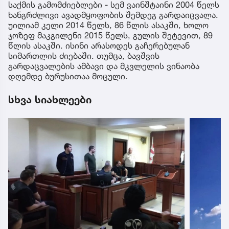
საქმის გამომძიებლები - სემ ვაინშტაინი 2004 წელს
ხანგრძლივი ავადმყოფობის შემდეგ გარდაიცვალა.
უილიამ კელი 2014 წელს, 86 წლის ასაკში, ხოლო
ჯოზეფ მაკგილენი 2015 წელს, გულის შეტევით, 89
წლის ასაკში. ისინი არასოდეს გაჩერებულან
სიმართლის ძიებაში. თუმცა, ბავშვის
გარდაცვალების ამბავი და მკვლელის ვინაობა
დღემდე ბურუსითაა მოცული.
სხვა სიახლეები