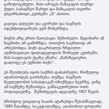
გამოტოვებული. მათ იპოვეს მამაკაცის ლურჯი
ქუდი, საბავშვო შარფი და მამაკაცის თეთრი
ცხვირსახოცი კუთხეში „G“ ასოთი.
გავიდა დღეები და კვირები და ბავშვის
იდენტიფიცირება ვერ მოხერხდა.
ბიჭის არც ერთი ნათესავი, მეზობელი, მეგობარი ან
ნაცნობი არ გამოჩნდა. თითქოს საერთოდ არ
არსებობდა. ბიჭი დაკრძალეს ჩრდილო-
აღმოსავლეთ ფილადელფიის შორეულ კუთხეში.
მის საფლავის ქვაზე ეწერა: „მამაზეციერო,
დალოცე ეს უცნობი ბიჭი“.
ეს შეიძლება იყოს საქმის დასასრული, რომელიც
აღარასოდეს გაიხსნება. თუმცა, ბავშვის
მკვლელობის სისასტიკემ იმოქმედა ბევრზე, ვინც
ამ საქმეზე მუშაობდა. განსაკუთრებით ოთხ
პოლიციელზე. შემთხვევის ადგილზე 1957 წელს
ბრისტოუ უთვალავ საათს ატარებდა შესასწავლად,
1993 წლამდე, სიკვდილამდე, ათასობით დოლარი