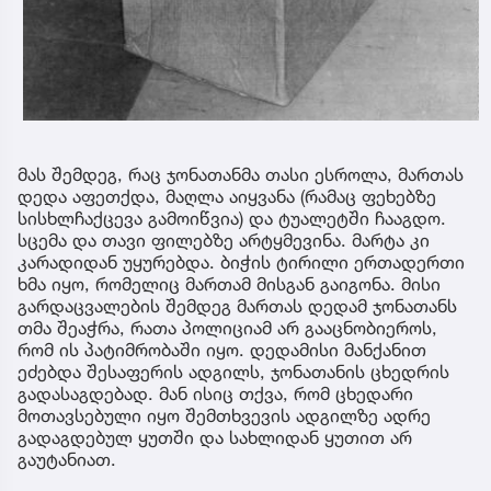
მას შემდეგ, რაც ჯონათანმა თასი ესროლა, მართას
დედა აფეთქდა, მაღლა აიყვანა (რამაც ფეხებზე
სისხლჩაქცევა გამოიწვია) და ტუალეტში ჩააგდო.
სცემა და თავი ფილებზე არტყმევინა. მარტა კი
კარადიდან უყურებდა. ბიჭის ტირილი ერთადერთი
ხმა იყო, რომელიც მართამ მისგან გაიგონა. მისი
გარდაცვალების შემდეგ მართას დედამ ჯონათანს
თმა შეაჭრა, რათა პოლიციამ არ გააცნობიეროს,
რომ ის პატიმრობაში იყო. დედამისი მანქანით
ეძებდა შესაფერის ადგილს, ჯონათანის ცხედრის
გადასაგდებად. მან ისიც თქვა, რომ ცხედარი
მოთავსებული იყო შემთხვევის ადგილზე ადრე
გადაგდებულ ყუთში და სახლიდან ყუთით არ
გაუტანიათ.