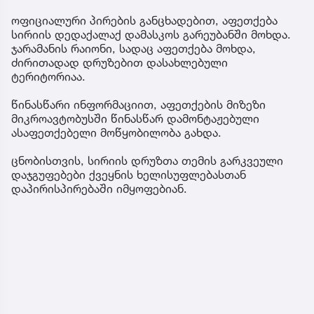
ოფიციალური პირების განცხადებით, აფეთქება
სირიის დედაქალაქ დამასკოს გარეუბანში მოხდა.
ჯარამანის რაიონი, სადაც აფეთქება მოხდა,
ძირითადად დრუზებით დასახლებული
ტერიტორიაა.
წინასწარი ინფორმაციით, აფეთქების მიზეზი
მიკროავტობუსში წინასწარ დამონტაჟებული
ასაფეთქებელი მოწყობილობა გახდა.
ცნობისთვის, სირიის დრუზთა თემის გარკვეული
დაჯგუფებები ქვეყნის ხელისუფლებასთან
დაპირისპირებაში იმყოფებიან.