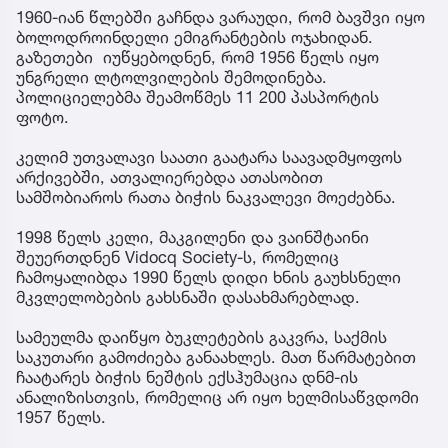
1960-იან წლებში გაჩნდა ვარაუდი, რომ ბავშვი იყო
ბოლოდროინდელი ემიგრანტების ოჯახიდან.
გაზეთები იუწყებოდნენ, რომ 1956 წელს იყო
უნგრელი ლტოლვილების შემოდინება.
პოლიციელებმა შეამოწმეს 11 200 პასპორტის
ფოტო.
კელიმ უთვალავი საათი გაატარა საავადმყოფოს
არქივებში, ათვალიერებდა ათასობით
სამშობიაროს რათა ბიჭის ნაკვალევი მოეძებნა.
1998 წელს კელი, მაკგილენი და ვაინშტაინი
შეუერთდნენ Vidocq Society-ს, რომელიც
ჩამოყალიბდა 1990 წელს დიდი ხნის გაუხსნელი
მკვლელობების გახსნაში დასახმარებლად.
სამეულმა დაიწყო ბუკლეტების გაკვრა, საქმის
საკუთარი გამოძიება განაახლეს. მათ წარმატებით
ჩაატარეს ბიჭის ნეშტის ექსჰუმაცია დნმ-ის
ანალიზისთვის, რომელიც არ იყო ხელმისაწვდომი
1957 წელს.