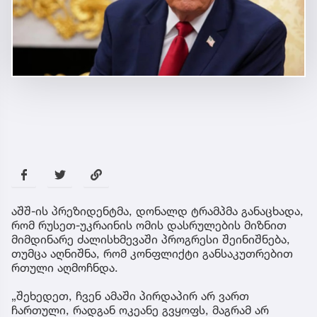
აშშ-ის პრეზიდენტმა, დონალდ ტრამპმა განაცხადა,
რომ რუსეთ-უკრაინის ომის დასრულების მიზნით
მიმდინარე ძალისხმევაში პროგრესი შეინიშნება,
თუმცა აღნიშნა, რომ კონფლიქტი განსაკუთრებით
რთული აღმოჩნდა.
„შეხედეთ, ჩვენ ამაში პირდაპირ არ ვართ
ჩართული, რადგან ოკეანე გვყოფს, მაგრამ არ