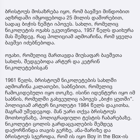
ბრისტოუს მოსაზრება იყო, რომ ბავშვი მინდობით
აღზრდაში იმყოფებოდა 25 მილის დაშორებით,
სადაც ბიჭის ნეშტი იპოვეს. სახლი, რომელიც
ნიკოლეტის ოჯახს ეკუთვნოდა, 1957 წელს დაიხურა
მას შემდეგ, რაც პოლიციამ აღმოაჩინა, რომ ყველა
ბავშვი იძებნებოდა.
ოჯახი, რომელიც მართავდა მიუსაფარ ბავშვთა
სახლს, შედგებოდა არტურ და კეტრინ
ნიკოლეტებისგან
1961 წელს, ბრისტოუმ ნიკოლეტების სახლში
აღმოაჩინა კალათები, საბნებით, რომელიც
ჩამოკიდებული იყო თოკზე. ისინი იდენტური იყო იმ
საბნის, რომელში გახვეულიც იპოვეს „ბიჭი ყუთში“.
პოლიციამ არტურ ნიკოლეტი 1984 წელს დაკითხა,
მაგრამ უშედეგოდ. მან უარი თქვა ბრისტოუს
მოთხოვნაზე, პოლიგრაფიული ტესტის ჩაბარებაზე.
ნიკოლეტი ცოლის გარდაცვალების შემდეგ
დაქორწინდა თავის გერზე, ანა-მარიზე და
ბრისტოუს სჯეროდა, რომ ის იყო Boy in the Box-ის