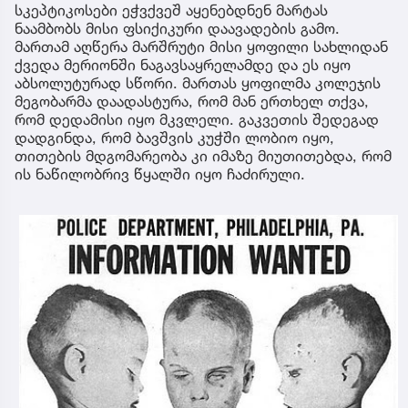
სკეპტიკოსები ეჭვქვეშ აყენებდნენ მარტას
ნაამბობს მისი ფსიქიკური დაავადების გამო.
მართამ აღწერა მარშრუტი მისი ყოფილი სახლიდან
ქვედა მერიონში ნაგავსაყრელამდე და ეს იყო
აბსოლუტურად სწორი. მართას ყოფილმა კოლეჯის
მეგობარმა დაადასტურა, რომ მან ერთხელ თქვა,
რომ დედამისი იყო მკვლელი. გაკვეთის შედეგად
დადგინდა, რომ ბავშვის კუჭში ლობიო იყო,
თითების მდგომარეობა კი იმაზე მიუთითებდა, რომ
ის ნაწილობრივ წყალში იყო ჩაძირული.