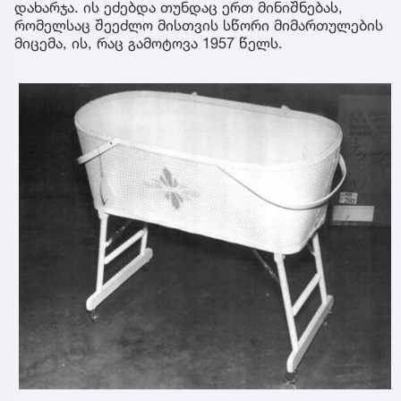
დახარჯა. ის ეძებდა თუნდაც ერთ მინიშნებას,
რომელსაც შეეძლო მისთვის სწორი მიმართულების
მიცემა, ის, რაც გამოტოვა 1957 წელს.