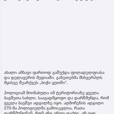
ახალი ამბავი ფართოდ გაშუქდა ფილადელფიასა
და დელავერის მედიაში. გაზეთებმა მსხვერპლს
მყისვე შეარქვეს „ბიჭი ყუთში“.
პოლიციამ მოინახულა იმ ტერიტორიაზე ყველა
ბავშვთა სახლი, საავადმყოფო და დარწმუნდა, რომ
ყველა ბავშვი ადგილზე იყო. აღმოჩენის ადგილი
270-მა პოლიციელმა გამოიკვლია, რათა
დარწმუნდნენ, რომ არც ერთი ფაქტი არ იყო