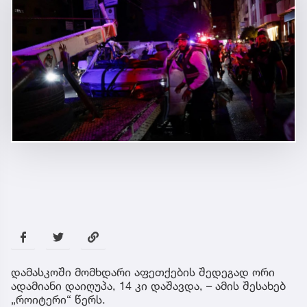
დამასკოში მომხდარი აფეთქების შედეგად ორი
ადამიანი დაიღუპა, 14 კი დაშავდა, – ამის შესახებ
„როიტერი“ წერს.