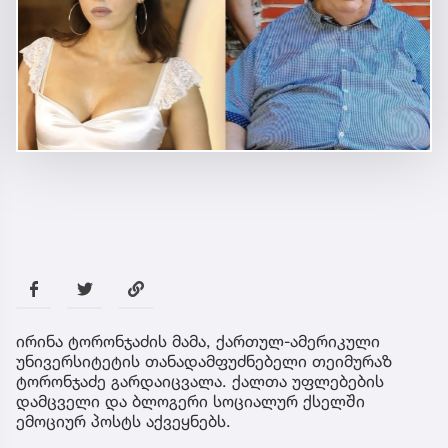
ირინა ტორონჯაძის მამა, ქართულ-ამერიკული
უნივერსიტეტის თანადამფუძნებელი თეიმურაზ
ტორონჯაძე გარდაიცვალა. ქალთა უფლებების
დამცველი და ბლოგერი სოციალურ ქსელში
ემოციურ პოსტს აქვეყნებს.