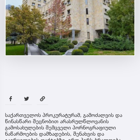
საქართველოს პროკურატურამ, გამოძალვის და
წინასწარი შეცნობით არასრულწლოვანის
გამოსახულების შემცველი პორნოგრაფიული
ნაწარმოების დამზადების, შენახვის და