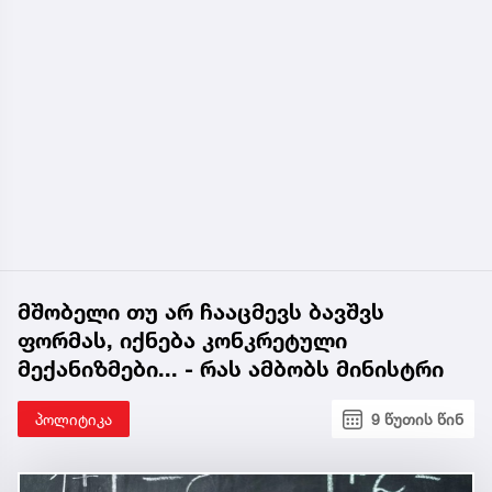
მშობელი თუ არ ჩააცმევს ბავშვს
ფორმას, იქნება კონკრეტული
მექანიზმები... - რას ამბობს მინისტრი
პოლიტიკა
9 წუთის წინ