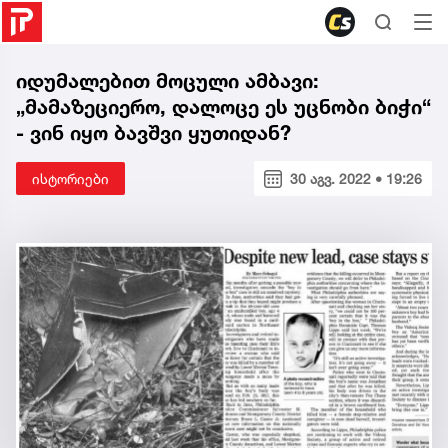
იდუმალებით მოცული ამბავი:
„მამაზეციერო, დალოცე ეს უცნობი ბიჭი“
- ვინ იყო ბავშვი ყუთიდან?
ისტორიები
30 აგვ. 2022 • 19:26