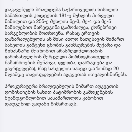
დაკავებულს ბრალდება საქართველოს სისხლის
სამართლის კოდექსის 181-ე მუხლის პირველი
ნაწილით და 255-ე მუხლის მე-3, მე-4 და მე-5
ნაწილებით წარედგინა (გამოძალვა, ქონებრივი
სარგებლობის მოთხოვნა, რასაც ერთვის
დაზარალებულის ან მისი ახლო ნათესავის მიმართ
სახელის გამტეხი ცნობის გახმაურების მუქარა და
წინასწარი შეცნობით არასრულწლოვანის
გამოსახულების შემცველი პორნოგრაფიული
ნაწარმოების შენახვა, ფლობა, დამზადება და
გავრცელება), რაც სასჯელის სახედ და ზომად 20
წლამდე თავისუფლების აღკვეთას ითვალისწინებს.
პროკურატურა ბრალდებულის მიმართ აღკვეთის
ღონისძიების სახით პატიმრობის გამოყენების
შუამდგომლობით სასამართლოს კანონით
დადგენილ ვადაში მიმართავს.