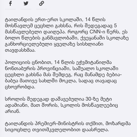
ტაილანდის ერთ-ერთ სკოლაში, 14 წლის
მოსწავლემ ცეცხლი გახსნა, რის შედეგადაც 5
მასწავლებელი დაიღუპა. როგორც CNN-ი წერს, ეს
ბოლო წლების განმავლობაში, ქვეყანაში სკოლაზე
განხორციელებული ყველაზე სისხლიანი
თავდასხმაა.
პოლიციის ცნობით, 14 წლის ეჭვმიტანილმა
ნონთაბურის პროვინციაში, საშუალო სკოლაში
ცეცხლი გახსნა მას შემდეგ, რაც მანამდე ბებია-
ბაბუა მათივე სახლში მოკლა, სადაც თავადაც
ცხოვრობდა.
სროლის შედეგად დაშავებულია 30-ზე მეტი
ადამიანი, მათ შორის, სკოლის მოსწავლეებიც
არიან.
ტაილანდის პრემიერ-მინისტრის თქმით, მოზარდმა
სიცოცხლე თვითმკვლელობით დაასრულა.