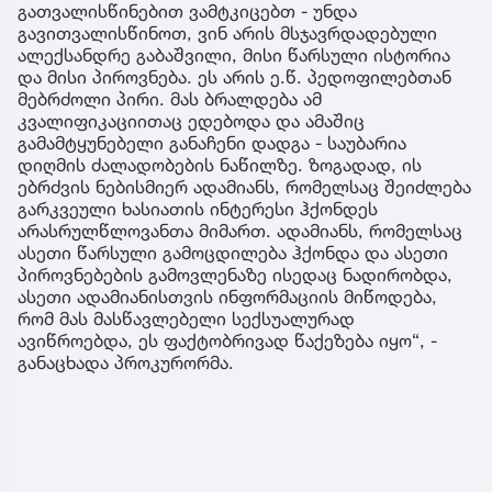
გათვალისწინებით ვამტკიცებთ - უნდა
გავითვალისწინოთ, ვინ არის მსჯავრდადებული
ალექსანდრე გაბაშვილი, მისი წარსული ისტორია
და მისი პიროვნება. ეს არის ე.წ. პედოფილებთან
მებრძოლი პირი. მას ბრალდება ამ
კვალიფიკაციითაც ედებოდა და ამაშიც
გამამტყუნებელი განაჩენი დადგა - საუბარია
დიღმის ძალადობების ნაწილზე. ზოგადად, ის
ებრძვის ნებისმიერ ადამიანს, რომელსაც შეიძლება
გარკვეული ხასიათის ინტერესი ჰქონდეს
არასრულწლოვანთა მიმართ. ადამიანს, რომელსაც
ასეთი წარსული გამოცდილება ჰქონდა და ასეთი
პიროვნებების გამოვლენაზე ისედაც ნადირობდა,
ასეთი ადამიანისთვის ინფორმაციის მიწოდება,
რომ მას მასწავლებელი სექსუალურად
ავიწროებდა, ეს ფაქტობრივად წაქეზება იყო“, -
განაცხადა პროკურორმა.