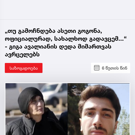
„თუ გამოჩნდება ასეთი გოგონა,
ოფიციალურად, სახალხოდ გადავცემ...“
- გიგა ავალიანის დედა მიმართვას
ავრცელებს
საზოგადოება
6 წუთის წინ