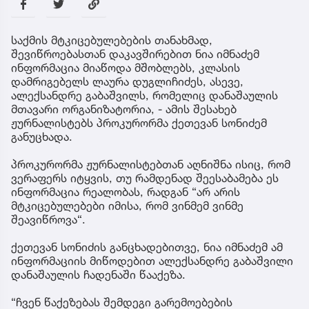
საქმის მტკიცებულებების თანახმად,
შევიწროებასთან დაკავშირებით ნია იმნაძემ
ინფორმაცია მიაწოდა მშობლებს, კლასის
დამრიგებელს ლაურა დუგლიჩიძეს, ასევე,
ალექსანდრე გაბაშვილს, რომელიც დანაშაულის
მთავარი ორგანიზატორია, - ამის შესახებ
ჟურნალისტებს პროკურორმა ქეთევან სონიძემ
განუცხადა.
პროკურორმა ჟურნალისტებთან აღნიშნა ისიც, რომ
ვერაფერს იტყვის, თუ რამდენად შეესაბამება ეს
ინფორმაცია რეალობას, რადგან “არ არის
მტკიცებულებები იმისა, რომ ვინმემ ვინმე
შეავიწროვა“.
ქეთევან სონიძის განცხადებითვე, ნია იმნაძემ ამ
ინფორმაციის მიწოდებით ალექსანდრე გაბაშვილი
დანაშაულის ჩადენაში წააქეზა.
“ჩვენ წაქეზებას შემდეგი გარემოებების