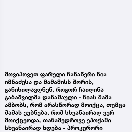
მოვიპოვეთ ფარული ჩანაწერი ნია
იმნაძესა და მამამისს შორის,
განიხილავდნენ, როგორ ჩაიდინა
გაბაშვილმა დანაშაული - ნიას მამა
ამბობს, რომ არასწორად მოიქცა, თუმცა
მამას ეუბნება, რომ სხვანაირად ვერ
მოიქცეოდა, თანამედროვე ეპოქაში
სხვანაირად ხდება - პროკურორი