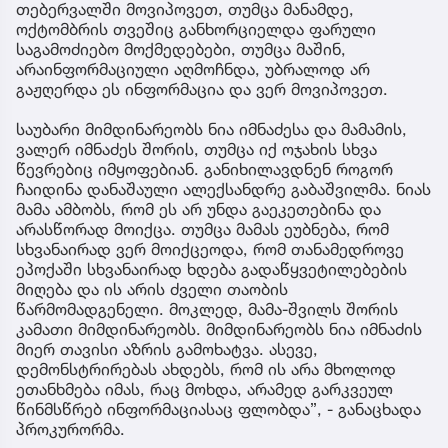
თებერვალში მოვიპოვეთ, თუმცა მანამდე,
ოქტომბრის თვეშიც განხორციელდა ფარული
საგამოძიებო მოქმედებები, თუმცა მაშინ,
არაინფორმაციული აღმოჩნდა, უბრალოდ არ
გაჟღერდა ეს ინფორმაცია და ვერ მოვიპოვეთ.
საუბარი მიმდინარეობს ნია იმნაძესა და მამამის,
ვალერ იმნაძეს შორის, თუმცა იქ ოჯახის სხვა
წევრებიც იმყოფებიან. განიხილავდნენ როგორ
ჩაიდინა დანაშაული ალექსანდრე გაბაშვილმა. ნიას
მამა ამბობს, რომ ეს არ უნდა გაეკეთებინა და
არასწორად მოიქცა. თუმცა მამას ეუბნება, რომ
სხვანაირად ვერ მოიქცეოდა, რომ თანამედროვე
ეპოქაში სხვანაირად ხდება გადაწყვეტილებების
მიღება და ის არის ძველი თაობის
წარმომადგენელი. მოკლედ, მამა-შვილს შორის
კამათი მიმდინარეობს. მიმდინარეობს ნია იმნაძის
მიერ თავისი აზრის გამოხატვა. ასევე,
დემონსტრირებას ახდებს, რომ ის არა მხოლოდ
ეთანხმება იმას, რაც მოხდა, არამედ გარკვეულ
წინმსწრებ ინფორმაციასაც ფლობდა”, - განაცხადა
პროკურორმა.