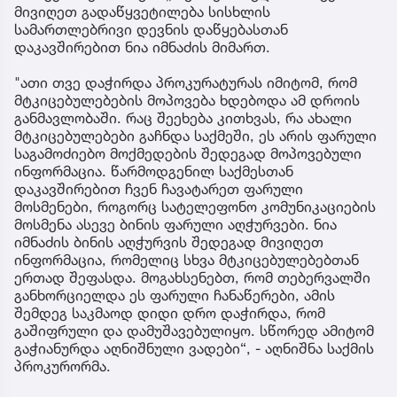
მივიღეთ გადაწყვეტილება სისხლის
სამართლებრივი დევნის დაწყებასთან
დაკავშირებით ნია იმნაძის მიმართ.
"ათი თვე დაჭირდა პროკურატურას იმიტომ, რომ
მტკიცებულებების მოპოვება ხდებოდა ამ დროის
განმავლობაში. რაც შეეხება კითხვას, რა ახალი
მტკიცებულებები გაჩნდა საქმეში, ეს არის ფარული
საგამოძიებო მოქმედების შედეგად მოპოვებული
ინფორმაცია. წარმოდგენილ საქმესთან
დაკავშირებით ჩვენ ჩავატარეთ ფარული
მოსმენები, როგორც სატელეფონო კომუნიკაციების
მოსმენა ასევე ბინის ფარული აღჭურვები. ნია
იმნაძის ბინის აღჭურვის შედეგად მივიღეთ
ინფორმაცია, რომელიც სხვა მტკიცებულებებთან
ერთად შეფასდა. მოგახსენებთ, რომ თებერვალში
განხორციელდა ეს ფარული ჩანაწერები, ამის
შემდეგ საკმაოდ დიდი დრო დაჭირდა, რომ
გაშიფრული და დამუშავებულიყო. სწორედ ამიტომ
გაჭიანურდა აღნიშნული ვადები“, - აღნიშნა საქმის
პროკურორმა.