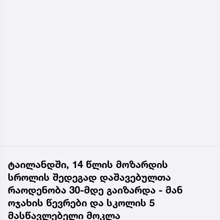
ტაილანდში, 14 წლის მოზარდის
სროლის შედეგად დაშავებულთა
რაოდენობა 30-მდე გაიზარდა - მან
ოჯახის წევრები და სკოლის 5
მასწავლებელი მოკლა