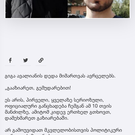
გიგა ავალიანის დედა მიმართვას ავრცელებს.
„გააზიარეთ, გემუდარებით!
ეს არის, პირველი, ყველაზე სერიოზული,
ოფიციალური განცხადება ჩემგან ამ 10 თვის
მანძილზე, ამიტომ კიდევ ერთხელ გთხოვთ,
დამეხმარეთ გაზიარებაში.
არ გამოუვიდათ მკვლელობისთვის პოლიტიკური