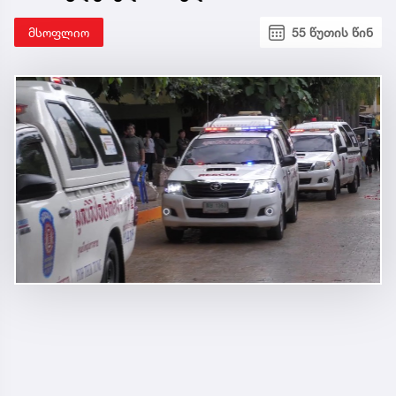
მსოფლიო
55 წუთის წინ