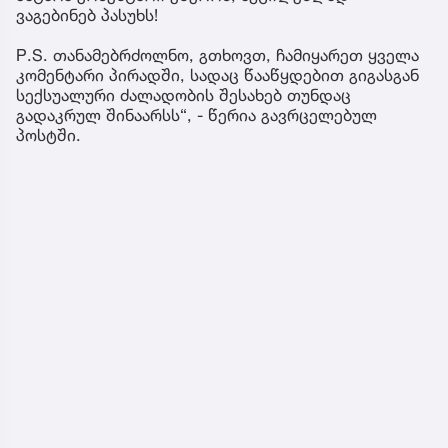
ვაგებინებ პასუხს!
P.S. თანამებრძოლნო, გთხოვთ, ჩამიყარეთ ყველა
კომენტარი პირადში, სადაც წააწყდებით გიგასგან
სექსუალური ძალადობის შესახებ თუნდაც
გადაკრულ შინაარსს“, - წერია გავრცელებულ
პოსტში.