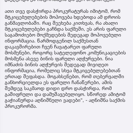
ათი თვე დასჭირდა პროკურატურას იმიტომ, რომ
მტკიცებულებების მოპოვება ხდებოდა ამ დროის
განმავლობაში. რაც შეეხება კითხვას, რა ახალი
მტკიცებულებები გაჩნდა საქმეში, ეს არის ფარული
საგამოძიებო მოქმედების შედეგად მოპოვებული
ინფორმაცია. წარმოდგენილ საქმესთან
დაკავშირებით ჩვენ ჩავატარეთ ფარული
მოსმენები, როგორც სატელეფონო კომუნიკაციების
მოსმენა ასევე ბინის ფარული აღჭურვები. ნია
იმნაძის ბინის აღჭურვის შედეგად მივიღეთ
ინფორმაცია, რომელიც სხვა მტკიცებულებებთან
ერთად შეფასდა. მოგახსენებთ, რომ თებერვალში
განხორციელდა ეს ფარული ჩანაწერები, ამის
შემდეგ საკმაოდ დიდი დრო დასჭირდა, რომ
გაშიფრული და დამუშავებულიყო. სწორედ ამიტომ
გაჭიანურდა აღნიშნული ვადები“, - აღნიშნა საქმის
პროკურორმა.