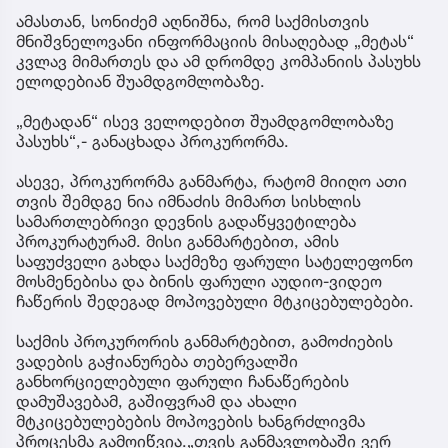
ამასთან, სონიძემ აღნიშნა, რომ საქმისთვის
მნიშვნელოვანი ინფორმაციის მისაღებად „მეტას“
კვლავ მიმართეს და ამ დრომდე კომპანიის პასუხს
ელოდებიან შუამდგომლობაზე.
„მეტადან“ ისევ ველოდებით შუამდგომლობაზე
პასუხს“,- განაცხადა პროკურორმა.
ასევე, პროკურორმა განმარტა, რატომ მიიღო ათი
თვის შემდგე ნია იმნაძის მიმართ სისხლის
სამართლებრივი დევნის გადაწყვეტილება
პროკურატურამ. მისი განმარტებით, ამის
საფუძველი გახდა საქმეზე ფარული სატელეფონო
მოსმენებისა და ბინის ფარული აუდიო-ვიდეო
ჩაწერის შედეგად მოპოვებული მტკიცებულებები.
საქმის პროკურორის განმარტებით, გამოძიების
ვადების გაჭიანურება თებერვალში
განხორციელებული ფარული ჩანაწერების
დამუშავებამ, გაშიფვრამ და ახალი
მტკიცებულებების მოპოვების ხანგრძლივმა
პროცესმა გამოიწვია.„თვის განმავლობაში ვერ