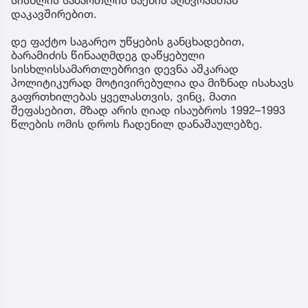
დაკავშირებით.
დე ფაქტო საგარეო უწყების განცხადებით,
ბარამიძის წინააღმდეგ დაწყებული
სისხლისსამართლებრივი დევნა აშკარად
პოლიტიკურად მოტივირებულია და მიზნად ისახავს
გაფრთხილებას ყველასთვის, ვინც, მათი
შეფასებით, მზად არის ღიად ისაუბროს 1992–1993
წლების ომის დროს ჩადენილ დანაშაულებზე.