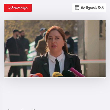
სამართალი
52 წუთის წინ