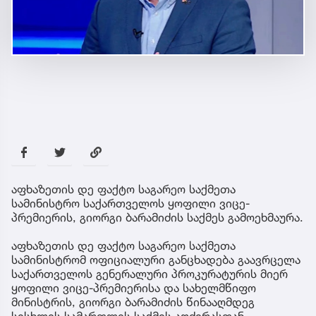
აფხაზეთის დე ფაქტო საგარეო საქმეთა
სამინისტრო საქართველოს ყოფილი ვიცე-
პრემიერის, გიორგი ბარამიძის საქმეს გამოეხმაურა.
აფხაზეთის დე ფაქტო საგარეო საქმეთა
სამინისტრომ ოფიციალური განცხადება გაავრცელა
საქართველოს გენერალური პროკურატურის მიერ
ყოფილი ვიცე-პრემიერისა და სახელმწიფო
მინისტრის, გიორგი ბარამიძის წინააღმდეგ
სისხლის სამართლის საქმის აღძვრასთან