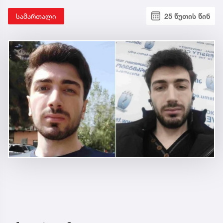
სამართალი
25 წუთის წინ