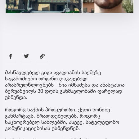
მასწავლებელ გიგა ავალიანის საქმეზე
საგამოძიებო ორგანო დაკავებულ
არასრულწლოვნებს - ნია იმნაძესა და ანასტასია
ბერუაშვილს 30 დღის განმავლობაში ფარულად
უსმენდა.
როგორც საქმის პროკურორი, ქეთი სონიძე
განმარტავს, ბრალდებულებს, როგორც
საცხოვრებელ სახლებში, ასევე, სატელეფონო
კომუნიკაციებისას უსმენდნენ.