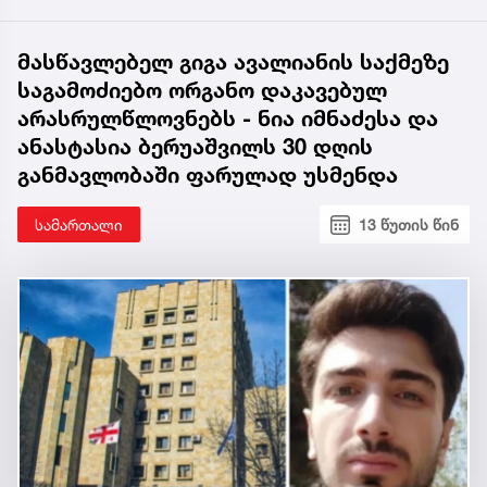
მასწავლებელ გიგა ავალიანის საქმეზე
საგამოძიებო ორგანო დაკავებულ
არასრულწლოვნებს - ნია იმნაძესა და
ანასტასია ბერუაშვილს 30 დღის
განმავლობაში ფარულად უსმენდა
სამართალი
13 წუთის წინ