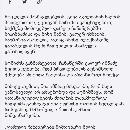
მოკლული მასწავლებლის, გიგა ავალიანის საქმის
პროკურორის, ქეთევან სონიძის განცხადებით,
საქმეზე მოპოვებულ ფარულ ჩანაწერებში
ნიაიმნაძისა და მისი მამის, ვალერ იმნაძის,
საუბარია ასახული, სადაც ისინი ალექსანდრე
გაბაშვილის მიერ ჩადენილ დანაშაულს
განიხილავენ.
სონიძის განმარტებით, ჩანაწერში ვალერ იმნაძე
შვილს ეუბნება, რომ ბრალდებულს აღნიშნული
ქმედება არ უნდა ჩაედინა და არასწორად მოიქცა.
მისივე თქმით, ნია იმნაძე პასუხობს, რომ სხვა
გამოსავალი არ არსებობდა და აღნიშნავს, რომ
გადაწყვეტილებების მიღების თანამედროვე
მიდგომა განსხვავდება უფროსი თაობის ხედვისგან,
რის გამოც მამა-შვილს შორის კამათი
მიმდინარეობს.
„ფარული ჩანაწერები მიმდინარე წლის