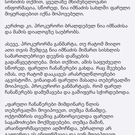
სონიძის თქმით, ყველაზე მნიშვნელოვანი
ინფორმაცია, სწორედ, ნია იმნაძის სახლში ფარული
მიყურადებით იქნა მოპოვებული.
კერძოდ კი, პროკურორი ბრალდებულ ნია იმნაძისა
და მამის დიალოგზე საუბრობს.
ასევე, პროკურორმა განმარტა, თუ რატომ მიიღო
ათი თვის შემდეგ ნია იმნაძის მიმართ სისხლის
სამართლებრივი დევნის დაწყების
გადაწყვეტილება. მისი თქმით, ამის საფუძველი
სწორედ, ფარული ჩანაწერები გახდა. რაც შეეხება
იმას, თუ რატომ დააკავეს არასრულწლოვნები
აგვისტოში, ვინაიდან ფარული მასალა თებერვალში
მოიპოვეს, პროკურორი განმარტავს, რომ ფარულ
ჩანაწერებს დამუშავება და გაშიფვრა სჭირდებოდა.
„ფარული ჩანაწერები მიმდინარე წლის
თებერვალში მოვიპოვეთ, თუმცა მანამდე,
ოქტომბრის თვეშიც განხორციელდა ფარული
საგამოძიებო მოქმედებები, თუმცა მაშინ,
არაინფორმაციული აღმოჩნდა, უბრალოდ არ
გაჟღერდა ეს ინფორმაცია და ვერ მოვიპოვეთ.