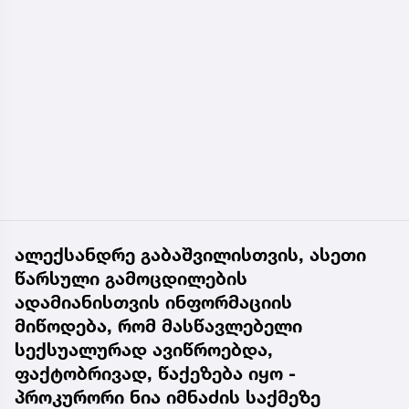
ალექსანდრე გაბაშვილისთვის, ასეთი
წარსული გამოცდილების
ადამიანისთვის ინფორმაციის
მიწოდება, რომ მასწავლებელი
სექსუალურად ავიწროებდა,
ფაქტობრივად, წაქეზება იყო -
პროკურორი ნია იმნაძის საქმეზე