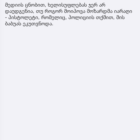
მედიის ცნობით, ხელისუფლებას ჯერ არ
დაუდგენია, თუ როგორ მოიპოვა მოზარდმა იარაღი
- პისტოლეტი, რომელიც, პოლიციის თქმით, მის
ბაბუას ეკუთვნოდა.