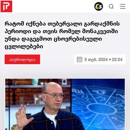
რატომ იქნება თებერვალი გარდაქმნის
პერიოდი და თვის რომელ მონაკვეთში
უნდა დაგეგმოთ ცხოვრებისეული
ცვლილებები
ასტროლოგია
5 თებ. 2024 • 22:24