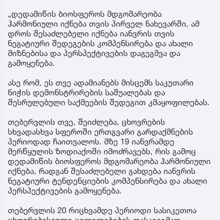
„დედამიწის ბიოსფეროს მდგომარეობა
ჰარმონიული იქნება თვის პირველ ნახევარში, ამ
დროს შესაძლებელი იქნება იანვრის თვის
ნეგატიური შედეგების კომპენსირება და ახალი
მიზნებისა და პერსპექტივების დაგეგმვა და
გამოყენება.
ასე რომ, ეს თვე ადამიანებს მისცემს საკუთარი
ნიჭის დემონსტრირების საშუალებას და
შესრულებული საქმეების შედეგით კმაყოფილებას.
თებერვლის თვე, შეიძლება, ცხოვრების
სხვადასხვა სფეროში ერთგვარი გარდაქმნების
პერიოდად ჩაითვალოს. მზე 19 იანვრამდე
მერწყულის ზოდიაქოში იმოძრავებს, რის გამოც
დედამიწის ბიოსფეროს მდგომარეობა ჰარმონიული
იქნება, რადგან შესაძლებელი გახდება იანვრის
ნეგატიური ტენდენციების კომპენსირება და ახალი
პერსპექტივების გამოყენება.
თებერვლის 20 რიცხვამდე პერიოდი სასიკეთოა