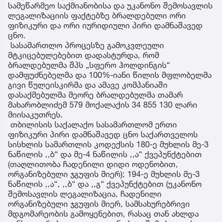
სამეწარმეო საქმიანობისა და უკანონო შემოსავლის
ლეგალიზაციის ფაქტებზე ბრალდებული ორი
ფიზიკური და ორი იურიდიული პირი დამნაშავედ
ცნო.
სასამართლო პროცესზე გამოკვლეული
მტკიცებულებებით დადასტურდა, რომ
ბრალდებულმა შპს „სფერო ჰოლდინგის“
დამფუძნებელმა და 100%-იანი წილის მფლობელმა
გივი წულეისკირმა და ამავე კომპანიაში
დასაქმებულმა მეორე ბრალდებულმა თამარ
მახარობლიძემ 579 მოქალაქის 34 855 130 ლარი
მიისაკუთრეს.
თბილისის საქალაქო სასამართლომ ერთი
ფიზიკური პირი დამნაშავედ ცნო საქართველოს
სისხლის სამართლის კოდექსის 180-ე მუხლის მე-3
ნაწილის ,,ბ“ და მე-4 ნაწილის ,,ა“ ქვეპუნქტებით
(თაღლითობა ჩადენილი დიდი ოდენობით,
ორგანიზებული ჯგუფის მიერ); 194-ე მუხლის მე-3
ნაწილის ,,ა“, ,,ბ“ და ,,გ“ ქვეპუნქტებით (უკანონო
შემოსავლის ლეგალიზაცია, ჩადენილი
ორგანიზებული ჯგუფის მიერ, სამსახურებრივი
მდგომარეობის გამოყენებით, რასაც თან ახლდა