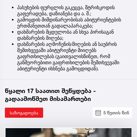
პასუხების ფურცლის გაკეცვა, შტრიხკოდის
გაფერადება, დაზიანება და ა. შ.;
გამოცდის მიმდინარეობისას აბიტურიენტების
ერთმანეთთან გადალაპარაკება;
დახმარების მცდელობა ან სხვა პირისაგან
დახმარების მიღება;
დახმარების აღმოჩენის/მიღების ან საუბრის
შემთხვევაში აბიტურიენტი მიიღებს
გაფრთხილებას (გაითვალისწინეთ, რომ
განმეორებითი გაფრთხილების შემთხვევაში
აბიტურიენტი იხსნება გამოცდიდან).
წყალი 17 საათით შეწყდება -
გადაამოწმეთ მისამართები
საზოგადოება
5 წუთის წინ