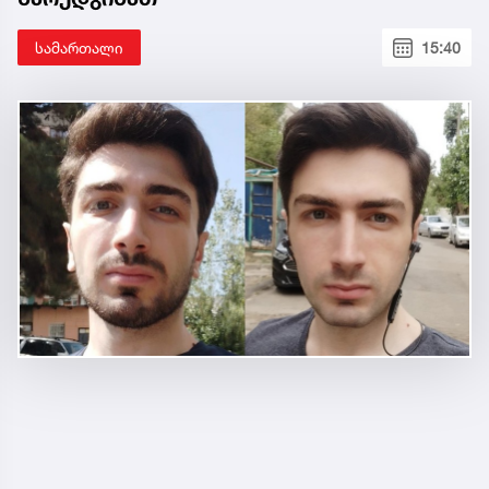
სამართალი
15:40