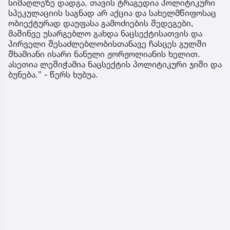
სიმაღლეზე დადგა, თავის ტრაგედია პოლიტიკური
სპეკულაციის საგნად არ აქცია და სახელმწიფოსაც
ობიექტურად დაუფასა გამოძიების შედეგები,
მაშინვე უსარგებლო გახდა ნაცსექტისათვის და
პირველი შესაძლებლობისთანავე ჩასცეს გულში
შხამიანი ისარი ნანული ჟორჟოლიანის ხელით.
ასეთია ლეშიჭამია ნაცსექტის პოლიტიკური ჯიში და
ბუნება.” - წერს ხუბუა.