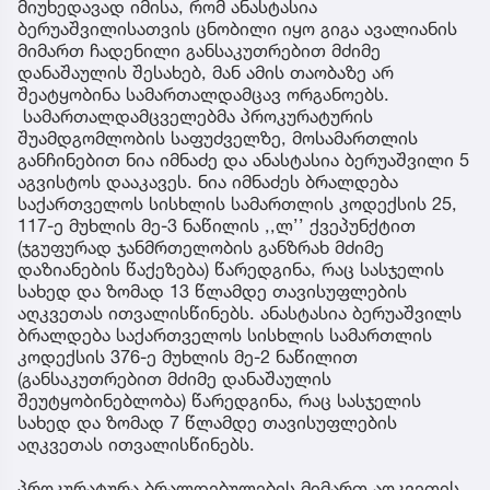
მიუხედავად იმისა, რომ ანასტასია
ბერუაშვილისათვის ცნობილი იყო გიგა ავალიანის
მიმართ ჩადენილი განსაკუთრებით მძიმე
დანაშაულის შესახებ, მან ამის თაობაზე არ
შეატყობინა სამართალდამცავ ორგანოებს.
სამართალდამცველებმა პროკურატურის
შუამდგომლობის საფუძველზე, მოსამართლის
განჩინებით ნია იმნაძე და ანასტასია ბერუაშვილი 5
აგვისტოს დააკავეს. ნია იმნაძეს ბრალდება
საქართველოს სისხლის სამართლის კოდექსის 25,
117-ე მუხლის მე-3 ნაწილის ,,ლ’’ ქვეპუნქტით
(ჯგუფურად ჯანმრთელობის განზრახ მძიმე
დაზიანების წაქეზება) წარედგინა, რაც სასჯელის
სახედ და ზომად 13 წლამდე თავისუფლების
აღკვეთას ითვალისწინებს. ანასტასია ბერუაშვილს
ბრალდება საქართველოს სისხლის სამართლის
კოდექსის 376-ე მუხლის მე-2 ნაწილით
(განსაკუთრებით მძიმე დანაშაულის
შეუტყობინებლობა) წარედგინა, რაც სასჯელის
სახედ და ზომად 7 წლამდე თავისუფლების
აღკვეთას ითვალისწინებს.
პროკურატურა ბრალდებულების მიმართ აღკვეთის