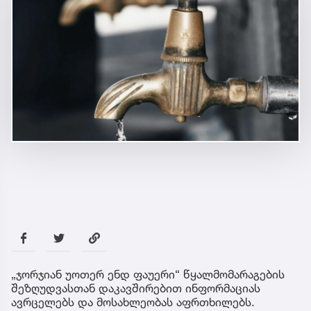
„ჯორჯიან უოთერ ენდ ფაუერი“ წყალმომარაგების
შეზღუდვასთან დაკავშირებით ინფორმაციას
ავრცელებს და მოსახლეობას აფრთხილებს.