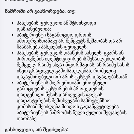
ნაშრომი არ გასწორდება, თუ:
პასუხების ფურცელი ან შტრიხკოდი
დაზიანებულია;
აბიტურიენტი საგამოცდო დროის
ამოწურვისთანავე არ შეწყვეტს მუშაობას და არ
ჩააბარებს პასუხების ფურცელს;
პასუხების ფურცელს დააწერს სახელს, გვარს ან
პიროვნების იდენტიფიცირების შესაძლებლობის
შემცველ რაიმე სხვა ინფორმაციას, ან რაიმე სახის
ისეთ გრაფიკულ გამოსახულებას, რომელიც
დაკავშირებული არ არის ტესტურ დავალებასთან.
აბიტურიენტის მიერ ერთიანი ეროვნული
გამოცდების ტესტირების პროცედურის
დადგენილი წესის დარღვევის ფაქტის
დადასტურების შემთხვევაში საპრეტენზიო
კომისიამ შეიძლება მიიღოს გადაწყვეტილება
აბიტურიენტის ნაშრომის ნული ქულით შეფასების
თაობაზე.
გახსოვდეთ, არ შეიძლება: