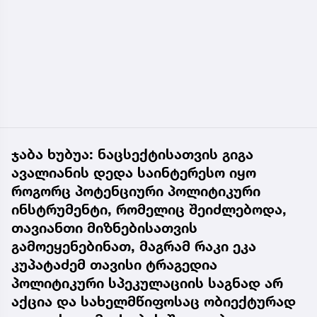
ჯაბა ხუბუა: ნაცსექტისათვის გიგა
ავალიანის დედა საინტერესო იყო
როგორც პოტენციური პოლიტიკური
ინსტრუმენტი, რომელიც შეიძლებოდა,
თავიანთი მიზნებისათვის
გამოეყენებინათ, მაგრამ რაკი ეკა
კუპატაძემ თავისი ტრაგედია
პოლიტიკური სპეკულაციის საგნად არ
აქცია და სახელმწიფოსაც ობიექტურად