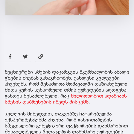
მეცნიერები სმენის დაკარგვის მკურნალობის ახალი
გზების ძიებას განაგრძობენ. უახლესი კვლევები
აჩვენებს, რომ შესაძლოა მომავალში დაზიანებული
შიდა ყურის სენსორული თმის უჯრედების აღდგენა
გახდეს შესაძლებელი, რაც
მილიონობით ადამიანს
სმენის დაბრუნების იმედს მისცემს
.
კვლევის მიხედვით, თაგვებზე ჩატარებულმა
ექსპერიმენტებმა აჩვენა, რომ განვითარების
სპეციალური გენეტიკური ფაქტორების დახმარებით
შესაძლებელია შიდა ყურის დამხმარე უჯრედების