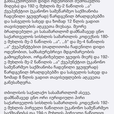
განსაკუთრებით დიდი ოდენობით შემოსავლის
მიღება) და 192-ე მუხლის მე-2 ნაწილის ,,ა“
ქვეპუნქტით (უკანონო სამეწარმეო საქმიანობა
ჩადენილი ჯგუფურად) წარდგენილ ბრალდებებში
და სასჯელის სახედ და ზომად 12 წლის ვადით
თავისუფლების აღკვეთა მიუსაჯა. მეორე
ბრალდებული კი სასამართლომ დამნაშავედ ცნო
საქართველოს სისხლის სამართლის კოდექსის 180-
ე მუხლის მე-3 ნაწილის ,,ა“, ,,ბ“ და მე-4 ნაწილის
,,ა“ ქვეპუნქტებით (თაღლითობა ჩადენილი დიდი
ოდენობით, სამსახურებრივი მდგომარეობის
გამოყენებით, ორგანიზებული ჯგუფის მიერ) და 192-
ე მუხლის მე-2 ნაწილის ,,ა“ ქვეპუნქტით (უკანონო
სამეწარმეო საქმიანობა ჩადენილი ჯგუფურად)
წარდგენილ ბრალდებებში და სასჯელის სახედ და
ზომად 8 წლის ვადით თავისუფლების აღკვეთა
განუსაზღვრა.
თბილისის საქალაქო სასამართლომ ასევე,
დამნაშავედ ცნო ორი იურიდიული პირი
საქართველოს სისხლის სამართლის კოდექსის 192-
ე მუხლის პირველი ნაწილით (უკანონო სამეწარმეო
საქმიანობა) და 194-ე მუხლის პირველი ნაწილით