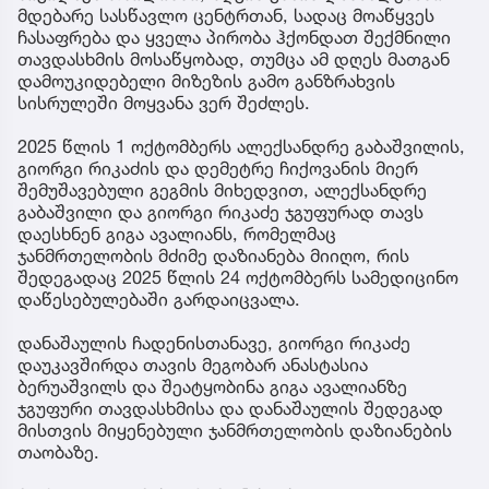
მდებარე სასწავლო ცენტრთან, სადაც მოაწყვეს
ჩასაფრება და ყველა პირობა ჰქონდათ შექმნილი
თავდასხმის მოსაწყობად, თუმცა ამ დღეს მათგან
დამოუკიდებელი მიზეზის გამო განზრახვის
სისრულეში მოყვანა ვერ შეძლეს.
2025 წლის 1 ოქტომბერს ალექსანდრე გაბაშვილის,
გიორგი რიკაძის და დემეტრე ჩიქოვანის მიერ
შემუშავებული გეგმის მიხედვით, ალექსანდრე
გაბაშვილი და გიორგი რიკაძე ჯგუფურად თავს
დაესხნენ გიგა ავალიანს, რომელმაც
ჯანმრთელობის მძიმე დაზიანება მიიღო, რის
შედეგადაც 2025 წლის 24 ოქტომბერს სამედიცინო
დაწესებულებაში გარდაიცვალა.
დანაშაულის ჩადენისთანავე, გიორგი რიკაძე
დაუკავშირდა თავის მეგობარ ანასტასია
ბერუაშვილს და შეატყობინა გიგა ავალიანზე
ჯგუფური თავდასხმისა და დანაშაულის შედეგად
მისთვის მიყენებული ჯანმრთელობის დაზიანების
თაობაზე.