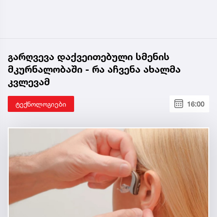
გარღვევა დაქვეითებული სმენის
მკურნალობაში - რა აჩვენა ახალმა
კვლევამ
ტექნოლოგიები
16:00