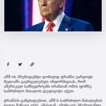
აშშ-ის პრეზიდენტი დონალდ ტრამპი უარყოფს
მედიაში გავრცელებულ ინფორმაციას, რომ
ამერიკელ სამხედროებს ირანთან ომის ფონზე
საბრძოლო მასალის დეფიციტი აქვთ.
ტრამპის განცხადებით, აშშ-ს საბრძოლო მასალების
დიდი მარაგი აქვს. ამასთან, ამერიკის პრეზიდენტი