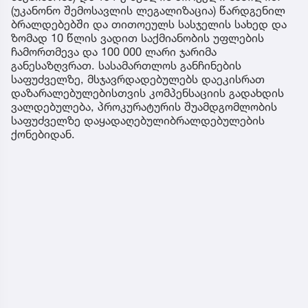
(უკანონო შემოსავლის ლეგალიზაცია) წარდგენილ
ბრალდებებში და თითოეულს სასჯელის სახედ და
ზომად 10 წლის ვადით საქმიანობის უფლების
ჩამორთმევა და 100 000 ლარი ჯარიმა
განესაზღვრათ. სასამართლოს განჩინების
საფუძველზე, მსჯავრდადებულებს დაეკისრათ
დაზარალებულებისთვის კომპენსაციის გადახდის
ვალდებულება, პროკურატურის შუამდგომლობის
საფუძველზე დაყადაღებულიბრალდებულების
ქონებიდან.