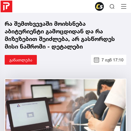
რა შემთხვევაში მოიხსნება
აბიტურიენტი გამოცდიდან და რა
მიზეზებით შეიძლება, არ გასწორდეს
მისი ნაშრომი - დეტალები
განათლება
7 ივნ 17:10