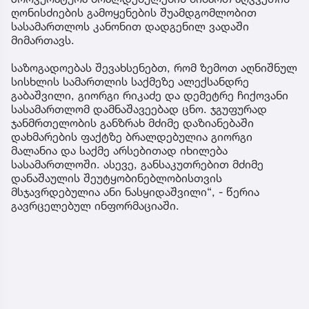
ღონისძიების გამოყენების შუამდგომლობით
სასამართლოს კანონით დადგენილ ვადაში
მიმართავს.
საზოგადოებას შევახსენებთ, რომ ზემოთ აღნიშნულ
სისხლის სამართლის საქმეზე ალექსანდრე
გაბაშვილი, გიორგი რიკაძე და დემეტრე ჩიქოვანი
სასამართლომ დამნაშავეებად ცნო. ჯგუფურად
ჯანმრთელობის განზრახ მძიმე დაზიანებაში
დახმარების ფაქტზე ბრალდებულია გიორგი
მალანია და საქმე არსებითად იხილება
სასამართლოში. ასევე, განსაკუთრებით მძიმე
დანაშაულის შეუტყობინებლობისთვის
მსჯავრდებულია ანი ნასყიდაშვილი“, - წერია
გავრცელებულ ინფორმაციაში.