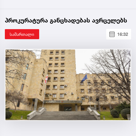
პროკურატურა განცხადებას ავრცელებს
სამართალი
16:32