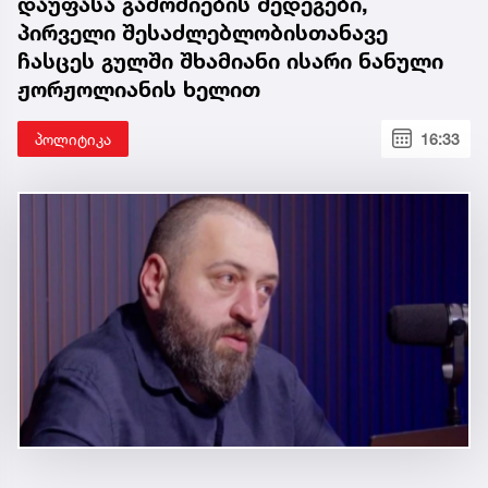
დაუფასა გამოძიების შედეგები,
პირველი შესაძლებლობისთანავე
ჩასცეს გულში შხამიანი ისარი ნანული
ჟორჟოლიანის ხელით
პოლიტიკა
16:33