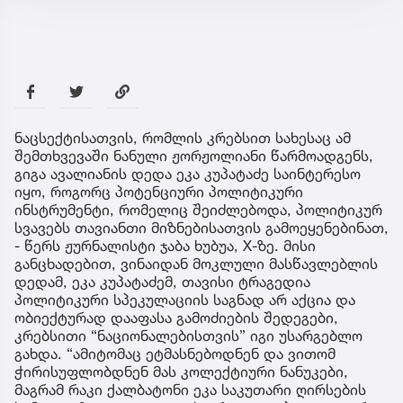
ნაცსექტისათვის, რომლის კრებსით სახესაც ამ
შემთხვევაში ნანული ჟორჟოლიანი წარმოადგენს,
გიგა ავალიანის დედა ეკა კუპატაძე საინტერესო
იყო, როგორც პოტენციური პოლიტიკური
ინსტრუმენტი, რომელიც შეიძლებოდა, პოლიტიკურ
სვავებს თავიანთი მიზნებისათვის გამოეყენებინათ,
- წერს ჟურნალისტი ჯაბა ხუბუა, X-ზე. მისი
განცხადებით, ვინაიდან მოკლული მასწავლებლის
დედამ, ეკა კუპატაძემ, თავისი ტრაგედია
პოლიტიკური სპეკულაციის საგნად არ აქცია და
ობიექტურად დააფასა გამოძიების შედეგები,
კრებსითი “ნაციონალებისთვის” იგი უსარგებლო
გახდა. “ამიტომაც ეტმასნებოდნენ და ვითომ
ჭირისუფლობდნენ მას კოლექტიური ნანუკები,
მაგრამ რაკი ქალბატონი ეკა საკუთარი ღირსების