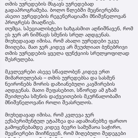
თმის უჯრედების მსგავს უჯრედებად
გადაპროგრამება. ბოლო წლებში მეცნიერებმა
ასეთი უჯრედების რეგენერაციაში მნიშვნელოვან
პროგრესს მიაღწიეს.
თუმცა, სპეციალისტები ხაზგასმით აღნიშნავენ, რომ
ეს ჯერ არ ნიშნავს სმენის სრულ აღდგენას.
მიუხედავად იმისა, რომ ახალი უჯრედები უკვე
მიიღება, მათ ჯერ კიდევ არ შეუძლიათ ბუნებრივი
თმის უჯრედების ყველა ფუნქციის სრულყოფილად
შესრულება.
მკვლევრები ასევე სწავლობენ კიდევ ერთ
მიმართულებას – თმის უჯრედებსა და სასმენ
ნეირონებს შორის დაზიანებული კავშირების
აღდგენას. მათი შეფასებით, სწორედ ამ გზამ
შეიძლება სმენის დაქვეითების მკურნალობაში
მნიშვნელოვანი როლი შეასრულოს.
მიუხედავად იმისა, რომ კვლევა ჯერ
ექსპერიმენტულ ეტაპზეა და ადამიანებზე ფართო
გამოყენებამდე კიდევ ბევრი სამუშაოა საჭირო,
მეცნიერები მიიჩნევენ, რომ მიღებული შედეგები