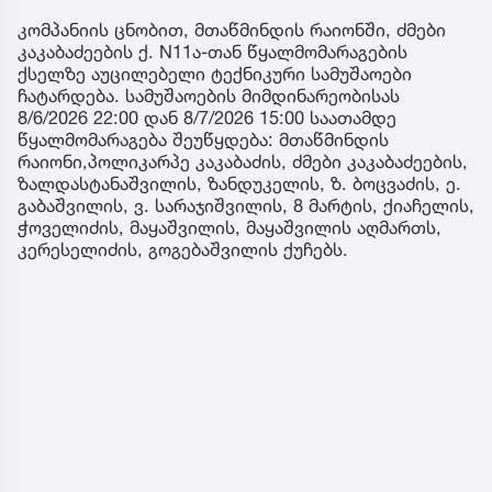
კომპანიის ცნობით, მთაწმინდის რაიონში, ძმები
კაკაბაძეების ქ. N11ა-თან წყალმომარაგების
ქსელზე აუცილებელი ტექნიკური სამუშაოები
ჩატარდება. სამუშაოების მიმდინარეობისას
8/6/2026 22:00 დან 8/7/2026 15:00 საათამდე
წყალმომარაგება შეუწყდება: მთაწმინდის
რაიონი,პოლიკარპე კაკაბაძის, ძმები კაკაბაძეების,
ზალდასტანაშვილის, ზანდუკელის, ზ. ბოცვაძის, ე.
გაბაშვილის, ვ. სარაჯიშვილის, 8 მარტის, ქიაჩელის,
ჭოველიძის, მაყაშვილის, მაყაშვილის აღმართს,
კერესელიძის, გოგებაშვილის ქუჩებს.