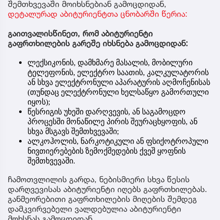
შემთხვევაში მოიხსნებიან გამოცდიდან,
დეტალურად აბიტურიენტთა ცნობარში წერია:
გაითვალისწინეთ, რომ აბიტურიენტი
გაფრთხილების გარეშე იხსნება გამოცდიდან:
ლექსიკონის, დამხმარე მასალის, მობილური
ტელეფონის, ელექტრო საათის, კალკულატორის
ან სხვა ელექტრონული აპარატურის აღმოჩენისას
(თუნდაც ელექტრონული ხელსაწყო გამორთული
იყოს);
წესრიგის უხეში დარღვევის, ან საგამოცდო
პროცესში მონაწილე პირის შეურაცხყოფის, ან
სხვა მსგავს შემთხვევაში;
ალკოჰოლის, ნარკოტიკული ან ფსიქოტროპული
ნივთიერებების ზემოქმედების ქვეშ ყოფნის
შემთხვევაში.
ჩამოთვლილის გარდა, ნებისმიერი სხვა წესის
დარღვევისას აბიტურიენტი იღებს გაფრთხილებას.
განმეორებითი გაფრთხილების მიღების შემდეგ
დამკვირვებელი ვალდებულია აბიტურიენტი
მოხსნას გამოცდიდან.