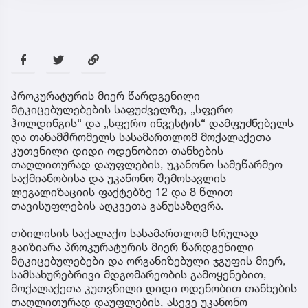
პროკურატურის მიერ წარდგენილი
მტკიცებულებების საფუძველზე, „სფერო
ჰოლდინგის“ და „სფერო ინვესტის“ დამფუძნებელს
და თანამშრომელს სასამართლომ მოქალაქეთა
კუთვნილი დიდი ოდენობით თანხების
თაღლითურად დაუფლების, უკანონო სამეწარმეო
საქმიანობისა და უკანონო შემოსავლის
ლეგალიზაციის ფაქტებზე 12 და 8 წლით
თავისუფლების აღკვეთა განუსაზღვრა.
თბილისის საქალაქო სასამართლომ სრულად
გაიზიარა პროკურატურის მიერ წარდგენილი
მტკიცებულებები და ორგანიზებული ჯგუფის მიერ,
სამსახურებრივი მდგომარეობის გამოყენებით,
მოქალაქეთა კუთვნილი დიდი ოდენობით თანხების
თაღლითურად დაუფლების, ასევე უკანონო