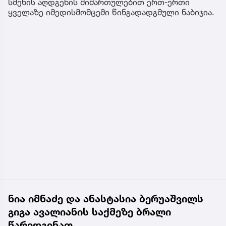
სმენის აღდგენის მიმართულებით ერთ-ერთი
ყველაზე იმედისმომცემი წინგადადგმული ნაბიჯია.
ნია იმნაძე და ანასტასია ბერუაშვილს
გიგა ავალიანის საქმეზე ბრალი
წარედგინათ