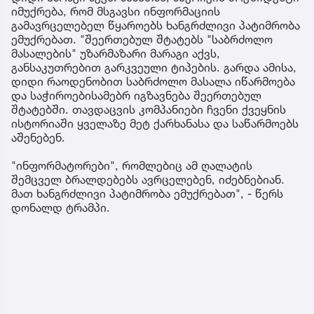
იმუქრება, რომ მსგავსი ინფორმაციის
გამავრცელებელ წყაროებს ხანგრძლივი პატიმრობა
ემუქრებათ. "შეერთებულ შტატებს "საბრძოლო
მასალების" უზარმაზარი მარაგი აქვს,
განსაკუთრებით გარკვეული ტიპების. გარდა ამისა,
დიდი რაოდენობით საბრძოლო მასალა იწარმოება
და საჭიროებისამებრ იგზავნება შეერთებულ
შტატებში. თავდაცვის კომპანიები ჩვენი ქვეყნის
ისტორიაში ყველაზე მეტ ქარხანასა და საწარმოებს
აშენებენ.
"ინფორმატორები", რომლებიც ამ ღალატის
შემცველ ბრალდებებს ავრცელებენ, იძებნებიან.
მათ ხანგრძლივი პატიმრობა ემუქრებათ", - წერს
დონალდ ტრამპი.