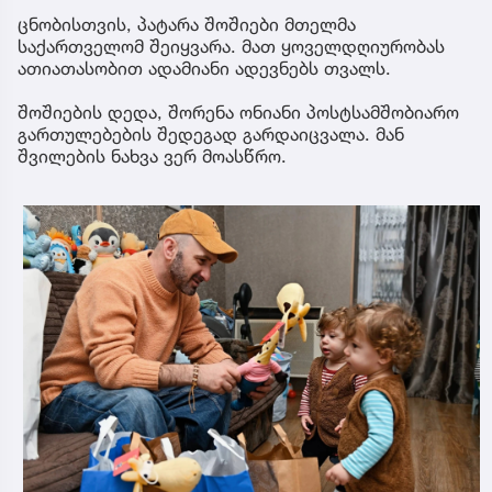
ცნობისთვის, პატარა შოშიები მთელმა
საქართველომ შეიყვარა. მათ ყოველდღიურობას
ათიათასობით ადამიანი ადევნებს თვალს.
შოშიების დედა, შორენა ონიანი პოსტსამშობიარო
გართულებების შედეგად გარდაიცვალა. მან
შვილების ნახვა ვერ მოასწრო.