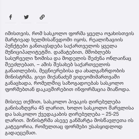
იმისთვის, რომ სასკოლო ფორმა ყველა ოჯახისთვის
მარტივად ხელმისაწვდომი იყოს, რეალიზაციის
პუნქტები განთავსდება საქართველოს ყველა
მუნიციპალიტეტში. დამატებით, მშობლებს
სასურველი ზომისა და მოდელის შეძენა ონლაინაც
შეეძლებათ, – ამის შესახებ საქართველოს
განათლების, მეცნიერებისა და ახალგაზრდობის
მინისტრმა, გივი მიქანაძემ ვიდეომიმართვაში
განაცხადა, რომელშიც საზოგადოებას სასკოლო
ფორმებთან დაკავშირებით ინფორმაცია მიაწოდა.
მისივე თქმით, სასკოლო პიჯაკის ღირებულება
განისაზღვრა 45 ლარით, ხოლო სასკოლო შარვლისა
და სასკოლო ქვედაკაბის ღირებულება – 25-25
ლარით. მინისტრმა ასევე განმარტა მოსწავლეთა ის
კატეგორია, რომელთაც ფორმები უსასყიდლოდ
გადაეცემათ.