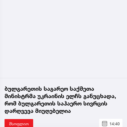
ბულგარეთის საგარეო საქმეთა
მინისტრმა უკრაინის ელჩს განუცხადა,
რომ ბულგარეთის საჰაერო სივრცის
დარღვევა მიუღებელია
მსოფლიო
14:40