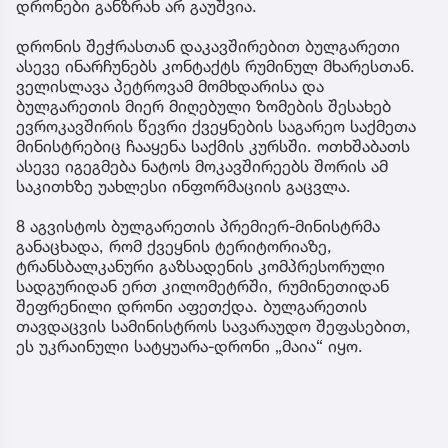
დრონები განზრახ არ გაუშვია.
დრონის შეჭრასთან დაკავშირებით ბულგარეთი
ასევე ინარჩუნებს კონტაქტს რუმინულ მხარესთან.
ველისლავა პეტროვამ მომხდარისა და
ბულგარეთის მიერ მიღებული ზომების შესახებ
ევროკავშირის წევრი ქვეყნების საგარეო საქმეთა
მინისტრებიც ჩააყენა საქმის კურსში. ოთხშაბათს
ასევე იგეგმება ნატოს მოკავშირეებს შორის ამ
საკითხზე უახლესი ინფორმაციის გაცვლა.
8 აგვისტოს ბულგარეთის პრემიერ-მინისტრმა
განაცხადა, რომ ქვეყნის ტერიტორიაზე,
ტრანსბალკანური გაზსადენის კომპრესორული
სადგურიდან ერთ კილომეტრში, რუმინეთიდან
შეფრენილი დრონი აფეთქდა. ბულგარეთის
თავდაცვის სამინისტროს სავარაუდო შეფასებით,
ეს უკრაინული სატყუარა-დრონი „მაია“ იყო.