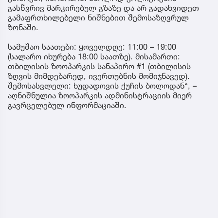
გასწვრივ მარკირებულ გზაზე და არ გადახვიდეთ
გამაფრთხილებელი ნიშნებით შემოსაზღვრულ
ზონაში.
სამუშაო საათები: ყოველდღე: 11:00 – 19:00
(სალარო იხურება 18:00 საათზე). მისამართი:
თბილისის ზოოპარკის სანაპირო #1 (თბილისის
ზღვის მიმდებარედ, ივერთუბნის მომიჯნავედ).
შემოსასვლელი: ხუდადოვის ქუჩის ბოლოდან“, –
აღნიშნულია ზოოპარკის ადმინისტრაციის მიერ
გავრცელებულ ინფორმაციაში.