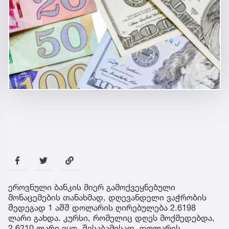
ეროვნული ბანკის მიერ გამოქვეყნებული
მონაცემების თანახმად, დღევანდელი ვაჭრობის
შედეგად 1 აშშ დოლარის ღირებულება 2.6198
ლარი გახდა. კურსი, რომელიც დღეს მოქმედებდა,
2.6210 ლარი იყო. შესაბამისად, დოლარის