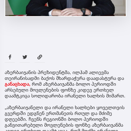
აზერბაიჯანის პრეზიდენტმა, ილჰამ ალიევმა
თეირანისადმი ბაქოს მხარდაჭერა დაადასტურა და
განაცხადა,
რომ აზერბაიჯანმა ბოლო პერიოდში
არსებული მოვლენების ფონზე კიდევ ერთხელ
დაამტკიცა სოლიდარობა ირანელი ხალხის მიმართ.
„აზერბაიჯანელი და ირანელი ხალხები ყოველთვის
გვერდში ედგნენ ერთმანეთს რთულ და მძიმე
დღეებში. ჩვენს რეგიონში ბოლო პერიოდში
განვითარებული მოვლენების ფონზე აზერბაიჯანმა
კიდევ ერთხელ დაამტკიცა, რომ მოძმე ირანელი