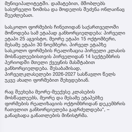
მუნიციპალიტეტში. დამატებით, მშობლებს
სასურველი ზომისა და მოდელის შეძენა ონლაინაც
შეეძლებათ.
სასკოლო ფორმების ჩინეთიდან საქართველოში
მოწოდება სამ ეტაპად განხორციელდება: პირველი
ეტაპი 25 აგვისტო, მეორე ეტაპი 15 ოქტომბერი,
მესამე ეტაპი 30 ნოემბერი. პირველ ეტაპზე
სასკოლო ფორმების რეალიზაცია პირველი კლასის
მოსწავლეებისთვის პირველიდან 14 სექტემბრის
პერიოდში მთელი ქვეყნის მასშტაბით
განხორციელდება. შესაბამისად,
პირველკლასელები 2026-2027 სასწავლო წელს
უკვე ახალი ფორმებით შეხვდებიან.
რაც შეეხება მეორე-მეექვსე კლასების
მოსწავლეებს, მეორე და მესამე ეტაპებზე
ფორმების რეალიზაციის ოქტომბრიდან დეკემბრის
ჩათვლით განხორციელება გაგრძელდება“, –
განაცხადა განათლების მინისტრმა.