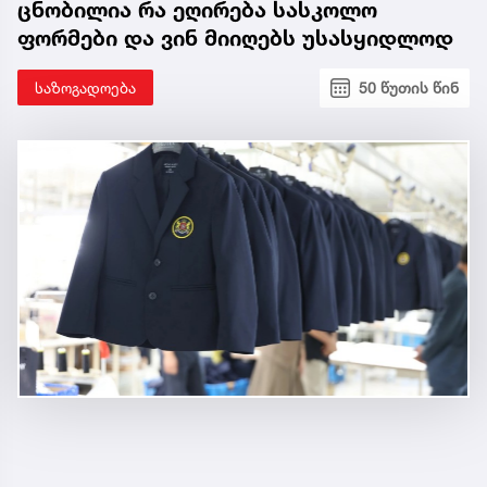
ცნობილია რა ეღირება სასკოლო
ფორმები და ვინ მიიღებს უსასყიდლოდ
საზოგადოება
50 წუთის წინ