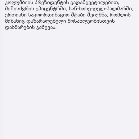
კოლუმბიის პრეზიდენტის გადაწყვეტილებით,
მიწისძვრის ეპიცენტრში, სან-ხოსე-დელ-პალმარში,
ერთიანი საკოორდინაციო შტაბი შეიქმნა, რომლის
მიზანიც დაზარალებული მოსახლეობისთვის
დახმარების გაწევაა.