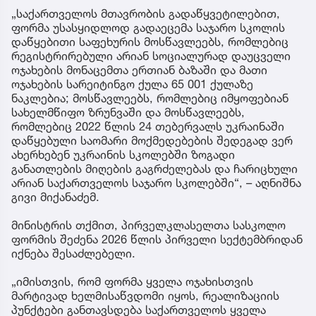
„საქართველოს მთავრობის გადაწყვეტილებით,
ფორმა უსასყიდლოდ გადაეცემა საჯარო სკოლის
დაწყებითი საფეხურის მოსწავლეებს, რომლებიც
რეგისტრირებული არიან სოციალურად დაუცველი
ოჯახების მონაცემთა ერთიან ბაზაში და მათი
ოჯახების სარეიტინგო ქულა 65 001 ქულაზე
ნაკლებია; მოსწავლეებს, რომლებიც იმყოფებიან
სახელმწიფო ზრუნვაში და მოსწავლეებს,
რომლებიც 2022 წლის 24 თებერვალს უკრაინაში
დაწყებული საომარი მოქმედებების შედეგად ვერ
ახერხებენ უკრაინის სკოლებში ზოგადი
განათლების მიღების გაგრძელებას და ჩარიცხული
არიან საქართველოს საჯარო სკოლებში“, – აღნიშნა
გივი მიქანაძემ.
მინისტრის თქმით, პირველკლასელთა სასკოლო
ფორმის შეძენა 2026 წლის პირველი სექტემბრიდან
იქნება შესაძლებელი.
„იმისთვის, რომ ფორმა ყველა ოჯახისთვის
მარტივად ხელმისაწვდომი იყოს, რეალიზაციის
პუნქტები განთავსდება საქართველოს ყველა