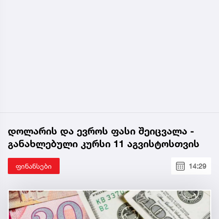
დოლარის და ევროს ფასი შეიცვალა -
განახლებული კურსი 11 აგვისტოსთვის
ფინანსები
14:29