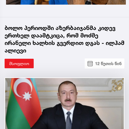
ბოლო პერიოდში აზერბაიჯანმა კიდევ
ერთხელ დაამტკიცა, რომ მოძმე
ირანელი ხალხის გვერდით დგას - ილჰამ
ალიევი
მსოფლიო
12 წუთის წინ