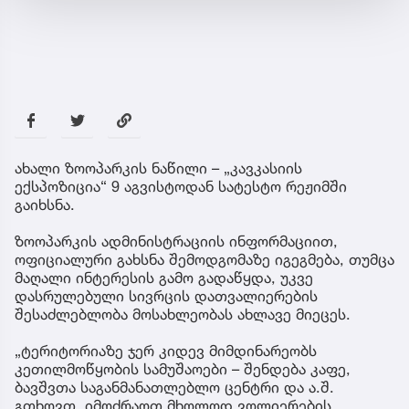
ახალი ზოოპარკის ნაწილი – „კავკასიის
ექსპოზიცია“ 9 აგვისტოდან სატესტო რეჟიმში
გაიხსნა.
ზოოპარკის ადმინისტრაციის ინფორმაციით,
ოფიციალური გახსნა შემოდგომაზე იგეგმება, თუმცა
მაღალი ინტერესის გამო გადაწყდა, უკვე
დასრულებული სივრცის დათვალიერების
შესაძლებლობა მოსახლეობას ახლავე მიეცეს.
„ტერიტორიაზე ჯერ კიდევ მიმდინარეობს
კეთილმოწყობის სამუშაოები – შენდება კაფე,
ბავშვთა საგანმანათლებლო ცენტრი და ა.შ.
გთხოვთ, იმოძრაოთ მხოლოდ ვოლიერების