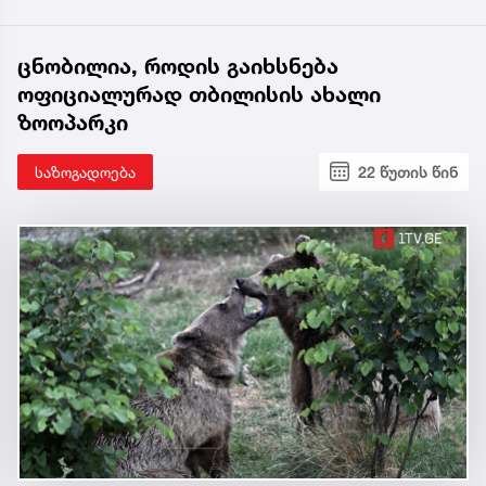
ცნობილია, როდის გაიხსნება
ოფიციალურად თბილისის ახალი
ზოოპარკი
საზოგადოება
22 წუთის წინ