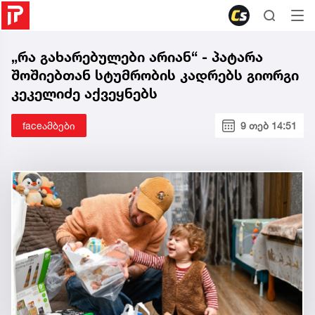
„რა გახარებულები არიან“ - პატარა
შოშიებთან სტუმრობის კადრებს გიორგი
კეკელიძე აქვეყნებს
faceამბები
9 თებ 14:51