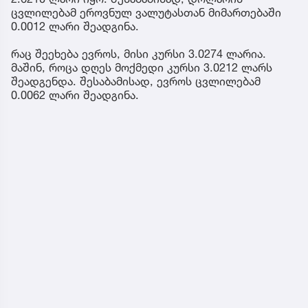
ცვლილებამ ეროვნულ ვალუტასთან მიმართებაში
0.0012 ლარი შეადგინა.
რაც შეეხება ევროს, მისი კურსი 3.0274 ლარია.
მაშინ, როცა დღეს მოქმედი კურსი 3.0212 ლარს
შეადგენდა. შესაბამისად, ევროს ცვლილებამ
0.0062 ლარი შეადგინა.