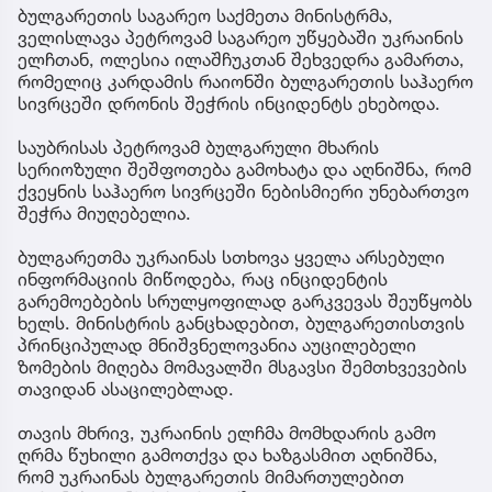
ბულგარეთის საგარეო საქმეთა მინისტრმა,
ველისლავა პეტროვამ საგარეო უწყებაში უკრაინის
ელჩთან, ოლესია ილაშჩუკთან შეხვედრა გამართა,
რომელიც კარდამის რაიონში ბულგარეთის საჰაერო
სივრცეში დრონის შეჭრის ინციდენტს ეხებოდა.
საუბრისას პეტროვამ ბულგარული მხარის
სერიოზული შეშფოთება გამოხატა და აღნიშნა, რომ
ქვეყნის საჰაერო სივრცეში ნებისმიერი უნებართვო
შეჭრა მიუღებელია.
ბულგარეთმა უკრაინას სთხოვა ყველა არსებული
ინფორმაციის მიწოდება, რაც ინციდენტის
გარემოებების სრულყოფილად გარკვევას შეუწყობს
ხელს. მინისტრის განცხადებით, ბულგარეთისთვის
პრინციპულად მნიშვნელოვანია აუცილებელი
ზომების მიღება მომავალში მსგავსი შემთხვევების
თავიდან ასაცილებლად.
თავის მხრივ, უკრაინის ელჩმა მომხდარის გამო
ღრმა წუხილი გამოთქვა და ხაზგასმით აღნიშნა,
რომ უკრაინას ბულგარეთის მიმართულებით