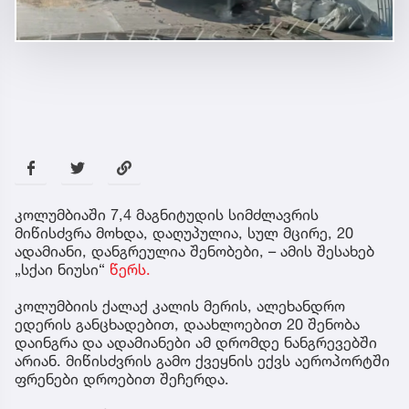
კოლუმბიაში 7,4 მაგნიტუდის სიმძლავრის
მიწისძვრა მოხდა, დაღუპულია, სულ მცირე, 20
ადამიანი, დანგრეულია შენობები, – ამის შესახებ
„სქაი ნიუსი“
წერს.
კოლუმბიის ქალაქ კალის მერის, ალეხანდრო
ედერის განცხადებით, დაახლოებით 20 შენობა
დაინგრა და ადამიანები ამ დრომდე ნანგრევებში
არიან. მიწისძვრის გამო ქვეყნის ექვს აეროპორტში
ფრენები დროებით შეჩერდა.