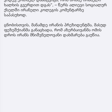
ხალხის გვერდით დგას“, – წერს ალიევი სოციალურ
ქსელში ირანელი კოლეგის კომენტარზე
საპასუხოდ.
ცნობისთვის, მანამდე ირანის პრეზიდენტმა, მასუდ
ფეზეშქიანმა განაცხადა, რომ აზერბაიჯანმა ომის
დროს ირანს მნიშვნელოვანი დახმარება გაუწია.