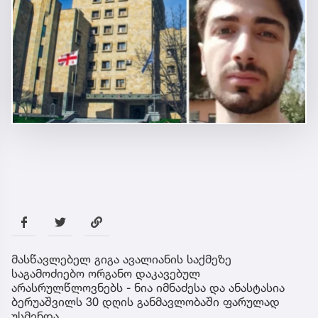
მასწავლებელ გიგა ავალიანის საქმეზე
საგამოძიებო ორგანო დაკავებულ
არასრულწლოვნებს - ნია იმნაძესა და ანასტასია
ბერუაშვილს 30 დღის განმავლობაში ფარულად
უსმენდა.