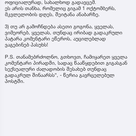
ოფიციალურად, სახალხოდ გადავცემ.
ეს არის თანხა, რომელიც გიგამ 1 ოქტომბერს,
მკვლელობის დღეს, შეიტანა ანაბარზე.
3) თუ არ გამოჩნდება ასეთი გოგონა, ყველას,
ვიმეორებ, ყველას, თუნდაც ირიბად გადაკრული
პატარა კომენტარი ეწეროს, აუცილებლად
ვაგებინებ პასუხს!
P.S. თანამებრძოლნო, გთხოვთ, ჩამიყარეთ ყველა
კომენტარი პირადში, სადაც წააწყდებით გიგასგან
სექსუალური ძალადობის შესახებ თუნდაც
გადაკრულ შინაარსს“, - წერია გავრცელებულ
პოსტში.