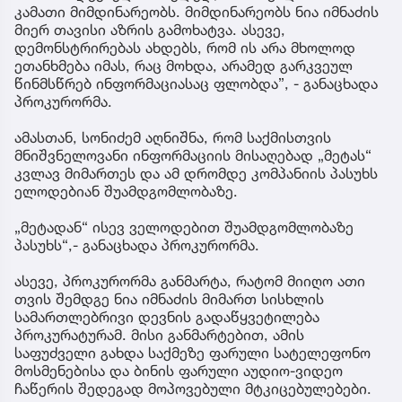
კამათი მიმდინარეობს. მიმდინარეობს ნია იმნაძის
მიერ თავისი აზრის გამოხატვა. ასევე,
დემონსტრირებას ახდებს, რომ ის არა მხოლოდ
ეთანხმება იმას, რაც მოხდა, არამედ გარკვეულ
წინმსწრებ ინფორმაციასაც ფლობდა”, - განაცხადა
პროკურორმა.
ამასთან, სონიძემ აღნიშნა, რომ საქმისთვის
მნიშვნელოვანი ინფორმაციის მისაღებად „მეტას“
კვლავ მიმართეს და ამ დრომდე კომპანიის პასუხს
ელოდებიან შუამდგომლობაზე.
„მეტადან“ ისევ ველოდებით შუამდგომლობაზე
პასუხს“,- განაცხადა პროკურორმა.
ასევე, პროკურორმა განმარტა, რატომ მიიღო ათი
თვის შემდგე ნია იმნაძის მიმართ სისხლის
სამართლებრივი დევნის გადაწყვეტილება
პროკურატურამ. მისი განმარტებით, ამის
საფუძველი გახდა საქმეზე ფარული სატელეფონო
მოსმენებისა და ბინის ფარული აუდიო-ვიდეო
ჩაწერის შედეგად მოპოვებული მტკიცებულებები.