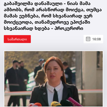
გაბაშვილმა დანაშაული - ნიას მამა
ამბობს, რომ არასწორად მოიქცა, თუმცა
მამას ეუბნება, რომ სხვანაირად ვერ
მოიქცეოდა, თანამედროვე ეპოქაში
სხვანაირად ხდება - პროკურორი
სამართალი
16:08