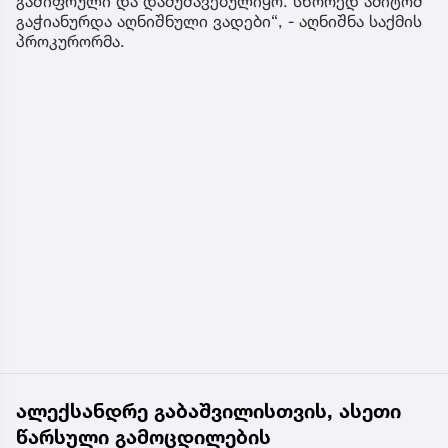
გაშიფრული და დამუშავებულიყო. სწორედ ამიტომ
გაჭიანურდა აღნიშნული ვადები“, - აღნიშნა საქმის
პროკურორმა.
ალექსანდრე გაბაშვილისთვის, ასეთი
წარსული გამოცდილების