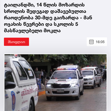
ტაილანდში, 14 წლის მოზარდის
სროლის შედეგად დაშავებულთა
რაოდენობა 30-მდე გაიზარდა - მან
ოჯახის წევრები და სკოლის 5
მასწავლებელი მოკლა
მსოფლიო
16:05