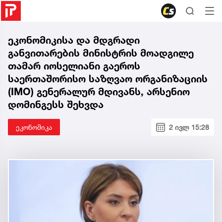
ეკონომიკისა და მდგრადი
განვითარების მინისტრის მოადგილე
თამარ იოსელიანი გაეროს
საერთაშორისო საზღვაო ორგანიზაციის
(IMO) გენერალურ მდივანს, არსენიო
დომინგესს შეხვდა
ეკონომიკა
2 ივლ 15:28