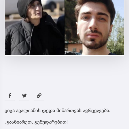
გიგა ავალიანის დედა მიმართვას ავრცელებს.
„გააზიარეთ, გემუდარებით!