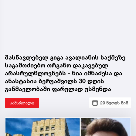
მასწავლებელ გიგა ავალიანის საქმეზე
საგამოძიებო ორგანო დაკავებულ
არასრულწლოვნებს - ნია იმნაძესა და
ანასტასია ბერუაშვილს 30 დღის
განმავლობაში ფარულად უსმენდა
სამართალი
29 წუთის წინ