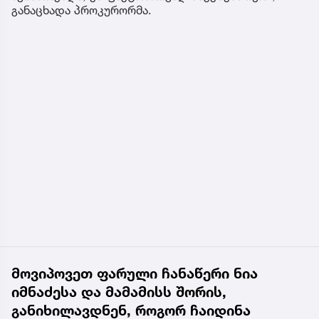
განაცხადა პროკურორმა.
მოვიპოვეთ ფარული ჩანაწერი ნია
იმნაძესა და მამამისს შორის,
განიხილავდნენ, როგორ ჩაიდინა