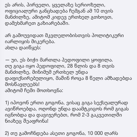
ეს არის, პირველი, ყველაზე სერიოზული,
ოფიციალური განცხადება ჩემგან ამ 10 თვის
მანძილზე, ამიტომ კიდევ ერთხელ გთხოვთ,
დამეხმარეთ გაზიარებაში.
არ გამოუვიდათ მკვლელობისთვის პოლიტიკური
იარლიყის მიკერება.
ახლა დაიწყეს:
— უი, ეს ბიჭი მართლა პედოფილი ყოფილა.
თუ გიგა იყო პედოფილი, 28 წლის და 8 თვის
მანძილზე, მინიმუმ ერთხელ უნდა
დაფიქსირებულიყო, მაშინ როცა 8 წელი ამზადებდა
მოსწავლეებს!
ამიტომ ჩემი მოთხოვნა:
1) იპოვონ ერთი გოგონა, ვისაც გიგა სექსუალურად
ავიწროებდა, ოღონდ უნდა დაამტკიცოს რომ გიგას
იცნობდა და დავიჯერებთ, რომ 2-3 გაკვეთილში
ნიაზეც შეაფრინა!
2) თუ გამოჩნდება ასეთი გოგონა, 10 000 ლარს