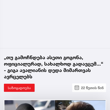
„თუ გამოჩნდება ასეთი გოგონა,
ოფიციალურად, სახალხოდ გადავცემ...“
- გიგა ავალიანის დედა მიმართვას
ავრცელებს
საზოგადოება
22 წუთის წინ