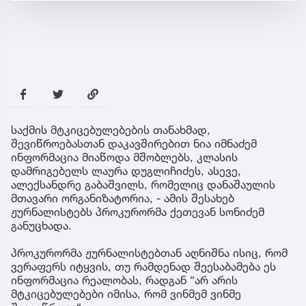
საქმის მტკიცებულებების თანახმად,
შევიწროებასთან დაკავშირებით ნია იმნაძემ
ინფორმაცია მიაწოდა მშობლებს, კლასის
დამრიგებელს ლაურა დუგლიჩიძეს, ასევე,
ალექსანდრე გაბაშვილს, რომელიც დანაშაულის
მთავარი ორგანიზატორია, - ამის შესახებ
ჟურნალისტებს პროკურორმა ქეთევან სონიძემ
განუცხადა.
პროკურორმა ჟურნალისტებთან აღნიშნა ისიც, რომ
ვერაფერს იტყვის, თუ რამდენად შეესაბამება ეს
ინფორმაცია რეალობას, რადგან “არ არის
მტკიცებულებები იმისა, რომ ვინმემ ვინმე