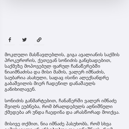
მოკლული მასწავლებლის, გიგა ავალიანის საქმის
პროკურორის, ქეთევან სონიძის განცხადებით,
საქმეზე მოპოვებულ ფარულ ჩანაწერებში
ნიაიმნაძისა და მისი მამის, ვალერ იმნაძის,
საუბარია ასახული, სადაც ისინი ალექსანდრე
გაბაშვილის მიერ ჩადენილ დანაშაულს
განიხილავენ.
სონიძის განმარტებით, ჩანაწერში ვალერ იმნაძე
შვილს ეუბნება, რომ ბრალდებულს აღნიშნული
ქმედება არ უნდა ჩაედინა და არასწორად მოიქცა.
მისივე თქმით, ნია იმნაძე პასუხობს, რომ სხვა