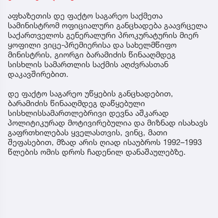
აფხაზეთის დე ფაქტო საგარეო საქმეთა
სამინისტრომ ოფიციალური განცხადება გაავრცელა
საქართველოს გენერალური პროკურატურის მიერ
ყოფილი ვიცე-პრემიერისა და სახელმწიფო
მინისტრის, გიორგი ბარამიძის წინააღმდეგ
სისხლის სამართლის საქმის აღძვრასთან
დაკავშირებით.
დე ფაქტო საგარეო უწყების განცხადებით,
ბარამიძის წინააღმდეგ დაწყებული
სისხლისსამართლებრივი დევნა აშკარად
პოლიტიკურად მოტივირებულია და მიზნად ისახავს
გაფრთხილებას ყველასთვის, ვინც, მათი
შეფასებით, მზად არის ღიად ისაუბროს 1992–1993
წლების ომის დროს ჩადენილ დანაშაულებზე.