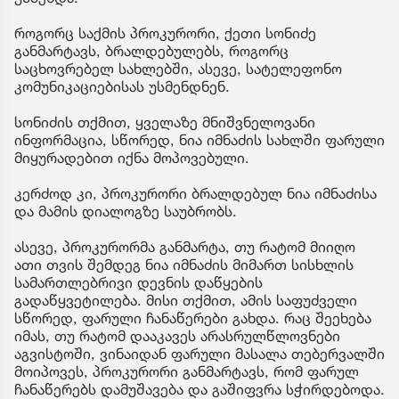
როგორც საქმის პროკურორი, ქეთი სონიძე
განმარტავს, ბრალდებულებს, როგორც
საცხოვრებელ სახლებში, ასევე, სატელეფონო
კომუნიკაციებისას უსმენდნენ.
სონიძის თქმით, ყველაზე მნიშვნელოვანი
ინფორმაცია, სწორედ, ნია იმნაძის სახლში ფარული
მიყურადებით იქნა მოპოვებული.
კერძოდ კი, პროკურორი ბრალდებულ ნია იმნაძისა
და მამის დიალოგზე საუბრობს.
ასევე, პროკურორმა განმარტა, თუ რატომ მიიღო
ათი თვის შემდეგ ნია იმნაძის მიმართ სისხლის
სამართლებრივი დევნის დაწყების
გადაწყვეტილება. მისი თქმით, ამის საფუძველი
სწორედ, ფარული ჩანაწერები გახდა. რაც შეეხება
იმას, თუ რატომ დააკავეს არასრულწლოვნები
აგვისტოში, ვინაიდან ფარული მასალა თებერვალში
მოიპოვეს, პროკურორი განმარტავს, რომ ფარულ
ჩანაწერებს დამუშავება და გაშიფვრა სჭირდებოდა.