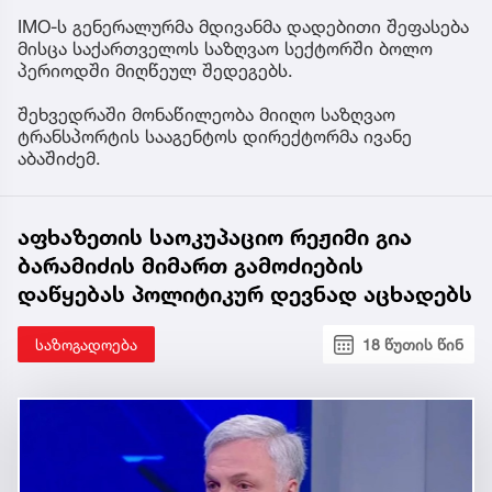
IMO-ს გენერალურმა მდივანმა დადებითი შეფასება
მისცა საქართველოს საზღვაო სექტორში ბოლო
პერიოდში მიღწეულ შედეგებს.
შეხვედრაში მონაწილეობა მიიღო საზღვაო
ტრანსპორტის სააგენტოს დირექტორმა ივანე
აბაშიძემ.
აფხაზეთის საოკუპაციო რეჟიმი გია
ბარამიძის მიმართ გამოძიების
დაწყებას პოლიტიკურ დევნად აცხადებს
საზოგადოება
18 წუთის წინ