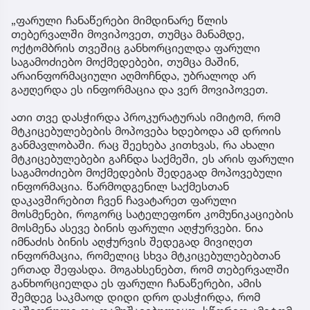
„ფარული ჩანაწერები მიმდინარე წლის
თებერვალში მოვიპოვეთ, თუმცა მანამდე,
ოქტომბრის თვეშიც განხორციელდა ფარული
საგამოძიებო მოქმედებები, თუმცა მაშინ,
არაინფორმაციული აღმოჩნდა, უბრალოდ არ
გაჟღერდა ეს ინფორმაცია და ვერ მოვიპოვეთ.
ათი თვე დასჭირდა პროკურატურას იმიტომ, რომ
მტკიცებულებების მოპოვება ხდებოდა ამ დროის
განმავლობაში. რაც შეეხება კითხვას, რა ახალი
მტკიცებულებები გაჩნდა საქმეში, ეს არის ფარული
საგამოძიებო მოქმედების შედეგად მოპოვებული
ინფორმაცია. წარმოდგენილ საქმესთან
დაკავშირებით ჩვენ ჩავატარეთ ფარული
მოსმენები, როგორც სატელეფონო კომუნიკაციების
მოსმენა ასევე ბინის ფარული აღჭურვები. ნია
იმნაძის ბინის აღჭურვის შედეგად მივიღეთ
ინფორმაცია, რომელიც სხვა მტკიცებულებებთან
ერთად შეფასდა. მოგახსენებთ, რომ თებერვალში
განხორციელდა ეს ფარული ჩანაწერები, ამის
შემდეგ საკმაოდ დიდი დრო დასჭირდა, რომ