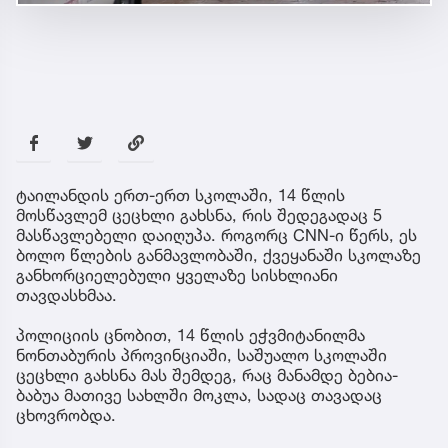
ტაილანდის ერთ-ერთ სკოლაში, 14 წლის
მოსწავლემ ცეცხლი გახსნა, რის შედეგადაც 5
მასწავლებელი დაიღუპა. როგორც CNN-ი წერს, ეს
ბოლო წლების განმავლობაში, ქვეყანაში სკოლაზე
განხორციელებული ყველაზე სისხლიანი
თავდასხმაა.
პოლიციის ცნობით, 14 წლის ეჭვმიტანილმა
ნონთაბურის პროვინციაში, საშუალო სკოლაში
ცეცხლი გახსნა მას შემდეგ, რაც მანამდე ბებია-
ბაბუა მათივე სახლში მოკლა, სადაც თავადაც
ცხოვრობდა.