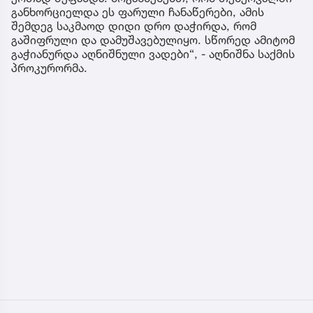
განხორციელდა ეს ფარული ჩანაწერები, ამის
შემდეგ საკმაოდ დიდი დრო დაჭირდა, რომ
გაშიფრული და დამუშავებულიყო. სწორედ ამიტომ
გაჭიანურდა აღნიშნული ვადები“, - აღნიშნა საქმის
პროკურორმა.