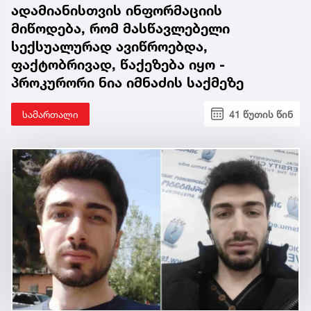
ადამიანისთვის ინფორმაციის
მიწოდება, რომ მასწავლებელი
სექსუალურად ავიწროებდა,
ფაქტობრივად, წაქეზება იყო -
პროკურორი ნია იმნაძის საქმეზე
სამართალი
41 წუთის წინ