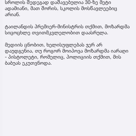
სროლის შედეგად დაშავებულია 30-ზე მეტი
ადამიანი, მათ შორის, სკოლის მოსწავლეებიც
არიან.
ტაილანდის პრემიერ-მინისტრის თქმით, მოზარდმა
სიცოცხლე თვითმკვლელობით დაასრულა.
მედიის ცნობით, ხელისუფლებას ჯერ არ
დაუდგენია, თუ როგორ მოიპოვა მოზარდმა იარაღი
- პისტოლეტი, რომელიც, პოლიციის თქმით, მის
ბაბუას ეკუთვნოდა.