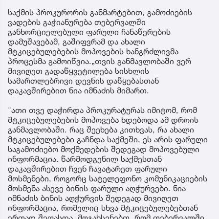
საქმის პროკურორის განმარტებით, გამოძიების
ვადების გაჭიანურება თებერვალში
განხორციელებული ფარული ჩანაწერების
დამუშავებამ, გაშიფვრამ და ახალი
მტკიცებულებების მოპოვების ხანგრძლივმა
პროცესმა გამოიწვია.„თვის განმავლობაში ვერ
მივიღეთ გადაწყვეტილება სისხლის
სამართლებრივი დევნის დაწყებასთან
დაკავშირებით ნია იმნაძის მიმართ.
"ათი თვე დაჭირდა პროკურატურას იმიტომ, რომ
მტკიცებულებების მოპოვება ხდებოდა ამ დროის
განმავლობაში. რაც შეეხება კითხვას, რა ახალი
მტკიცებულებები გაჩნდა საქმეში, ეს არის ფარული
საგამოძიებო მოქმედების შედეგად მოპოვებული
ინფორმაცია. წარმოდგენილ საქმესთან
დაკავშირებით ჩვენ ჩავატარეთ ფარული
მოსმენები, როგორც სატელეფონო კომუნიკაციების
მოსმენა ასევე ბინის ფარული აღჭურვები. ნია
იმნაძის ბინის აღჭურვის შედეგად მივიღეთ
ინფორმაცია, რომელიც სხვა მტკიცებულებებთან
ერთად შეფასდა. მოგახსენებთ, რომ თებერვალში