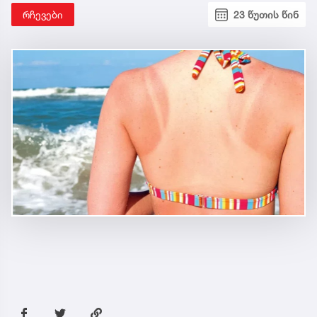
რჩევები
23 წუთის წინ