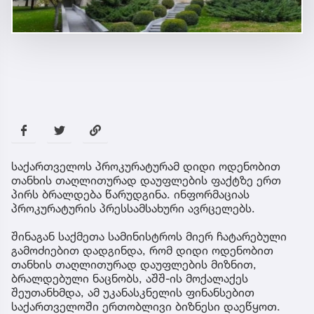
საქართველოს პროკურატურამ დიდი ოდენობით
თანხის თაღლითურად დაუფლების ფაქტზე ერთ
პირს ბრალდება წარუდგინა. ინფორმაციას
პროკურატურის პრესსამსახური ავრცელებს.
შინაგან საქმეთა სამინისტროს მიერ ჩატარებული
გამოძიებით დადგინდა, რომ დიდი ოდენობით
თანხის თაღლითურად დაუფლების მიზნით,
ბრალდებული ნაცნობს, აშშ-ის მოქალაქეს
შეუთანხმდა, ამ უკანასკნელის ფინანსებით
საქართველოში ერთობლივი ბიზნესი დაეწყოთ.