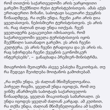
რომ თითქოს საქართველოში არის უარყოფითი
გარემო შექმნილი რუსი ტურისტებისთვის. ამას აქვს
ერთადერთი მიზანი, საბოტაჟი საკუთარი ქვეყნის
წინააღმდეგ. რა თქმა უნდა, ჩვენი კარი არის ღია
ყველასთვის, ნებისმიერი ტურისტისთვის. ეს არის
ის, რაც ძალიან ღიად უნდა ითქვას. ჩვენ
ყველაფერს გავაკეთებთ იმისათვის, რომ
საქართველოში ყველა ტურისტისთვის იყოს
შექმნილი სათანადო გარემო. ეს არის ჩვენი
კულტურა, ეს არის ჩვენი ტრადიცია და ეს არის ის,
რაც სჭირდება ჩვენი ქვეყნის ეკონომიკურ
ინტერესებს“, – განაცხადა პრემიერ-მინისტრმა.
მთავრობის მეთაურმა ასევე უპასუხა შეკითხვას, თუ
რა შედეგი შეიძლება მოიტანოს გამოძიებამ.
„რა თქმა უნდა, ეს ძალიან მნიშვნელოვანია.
პირველ რიგში, ყველამ უნდა იცოდეს, რომ თუ
ვინმე აწარმოებს საბოტაჟს საქართველოს
წინააღმდეგ, ყველას მიაკითხავს სამართალი. ეს
უნდა იცოდეს ყველამ ძალიან კარგად. ამ კუთხით,
რა თქმა უნდა, ძალიან მნიშვნელოვანია ამ საქმის