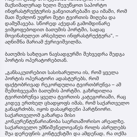
მაქსიმალურად ხელი შევუწყოთ საპორტო
ინფრასტრუქტურის განვითარებაში და იმაში, რომ
მათ შეძლონ უფრო მეტი ტვირთის მიღება და
დამუშავება. სწორედ აქედან გამომდინარე
ვიმყოფებოდით ბათუმის პორტში, სადაც
მოვინახულეთ არსებული ინფრასტრუქტურა“, –
აღნიშნა მარიამ ქვრივიშვილმა.
ბათუმის საზღვაო ნავსადგურში შეხვედრა შედგა
პორტის ოპერატორებთან.
„განსაკუთრებით სასიხარულოა ის, რომ ყველა
პორტის ოპერატორი ადასტურებს, რომ
ფაქტობრივად რეკორდულია ტვირთბრუნვა – ამ
შემთხვევაში ბათუმის პორტში. გაზრდილია
ტვირთბრუნვა ყველა ტვირთის კატეგორიაში, რაც
კიდევ ერთხელ ცხადყოფს იმას, რომ საქართველო
განაგრძობს, იყოს დასაყრდენი პარტნიორი.
საქართველომ გაზარდა მისი
კონკურენტუნარიანობა საერთაშორისო არეალზე.
საქართველო უმნიშვნელოვანეს როლს ასრულებს
შუა დერეფნის კონტექსტში და ამდენად, რა თქმა