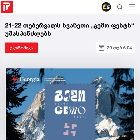
21-22 თებერვალს სვანეთი „გემო ფესტს“
უმასპინძლებს
ეკონომიკა
20 თებ 6:04