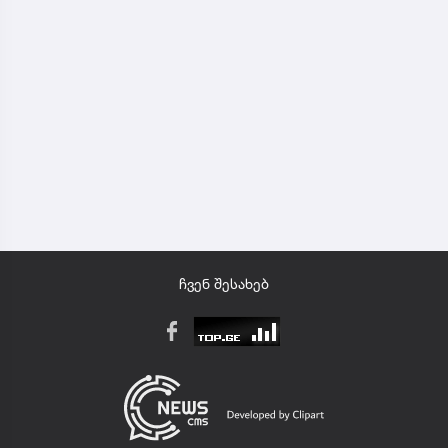
ჩვენ შესახებ