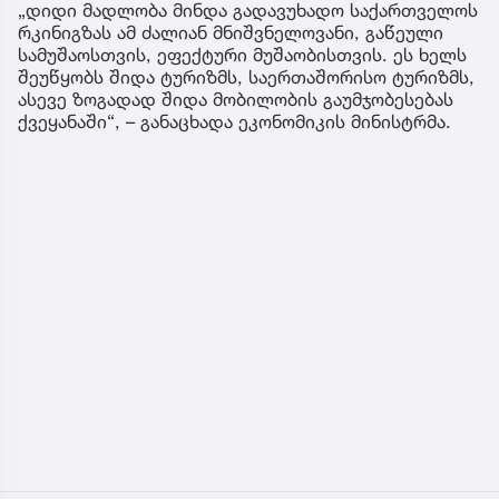
„დიდი მადლობა მინდა გადავუხადო საქართველოს
რკინიგზას ამ ძალიან მნიშვნელოვანი, გაწეული
სამუშაოსთვის, ეფექტური მუშაობისთვის. ეს ხელს
შეუწყობს შიდა ტურიზმს, საერთაშორისო ტურიზმს,
ასევე ზოგადად შიდა მობილობის გაუმჯობესებას
ქვეყანაში“, – განაცხადა ეკონომიკის მინისტრმა.