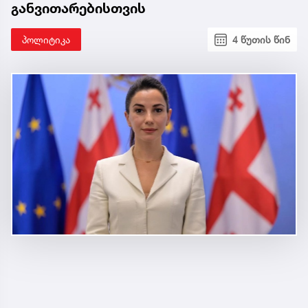
განვითარებისთვის
პოლიტიკა
4 წუთის წინ