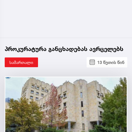
პროკურატურა განცხადებას ავრცელებს
სამართალი
13 წუთის წინ