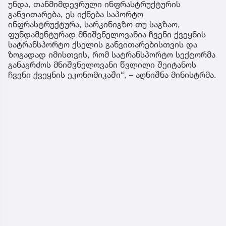
უნდა, თანმიმდევრული ინფრასტრუქტურის
განვითარება, ეს იქნება საპორტო
ინფრასტრუქტურა, სარკინიგზო თუ საგზაო,
ფუნდამენტურად მნიშვნელოვანია ჩვენი ქვეყნის
სატრანსპორტო ქსელის განვითარებისთვის და
ზოგადად იმისთვის, რომ სატრანსპორტო სექტორმა
განაგრძოს მნიშვნელოვანი წვლილი შეიტანოს
ჩვენი ქვეყნის ეკონომიკაში“, – აღნიშნა მინისტრმა.