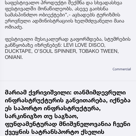
საფესტივალო პროდუქტი შექმნა და სხვადასხვა
ფესტივალში მონაწილეობს, ასევე გაიხსნა
სამასპინძლო ობიექტები“,- აცხადებს ტურიზმის
ეროვნული ადმინისტრაციის ხელმძღვანელი მაია
ომიაძე.
ფესტივალი მუსიკალურად გაფორმდება, სტუმრების
განწყობაზე იზრუნებენ: LEVI LOVE DISCO,
DUCKTAPE, O’SOUL SPINNER, TOBAKO TWEEN,
ONIANI.
მარიამ ქვრივიშვილი: თანმიმდევრული
ინფრასტრუქტურის განვითარება, იქნება
ეს საპორტო ინფრასტრუქტურა,
სარკინიგზო თუ საგზაო,
ფუნდამენტურად მნიშვნელოვანია ჩვენი
ქვეყნის სატრანსპორტო ქსელის