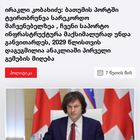
ირაკლი კობახიძე: ბათუმის პორტში
ტვირთბრუნვა სარეკორდო
მაჩვენებელზეა , ჩვენი საპორტო
ინფრასტრუქტურა მაქსიმალურად უნდა
განვითარდეს, 2029 წლისთვის
დაგეგმილია ანაკლიაში პირველი
გემების მიღება
პოლიტიკა
7 წუთის წინ