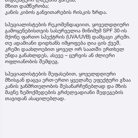
მზით დამწვრობა;
კანის კიბოს განვითარების რისკის ზრდა.
სპეციალისტების რეკომენდაციით, ყოველდღიური
გამოყენებისთვის სასურველია მინიმუმ SPF 30-ის
მქონე ფართო სპექტრის (UVA/UVB) დამცავი კრემი.
თუ ადამიანი დიდხანს იმყოფება ღია ცის ქვეშ,
კრემი დაახლოებით ყოველ ორ საათში ერთხელ
უნდა განახლდეს, ასევე – ცურვის ან ძლიერი
ოფლიანობის შემდეგ.
სპეციალისტების შეფასებით, ყოველდღიური
მზისგან დაცვა ერთ-ერთი ყველაზე ეფექტური გზაა
კანის ჯანმრთელობის შესანარჩუნებლად და მზის
მავნე ზემოქმედების გრძელვადიანი შედეგების
თავიდან ასაცილებლად.