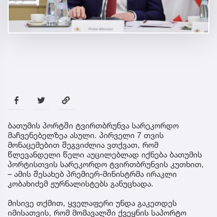
ბათუმის პორტში ტვირთბრუნვა სარეკორდო
მაჩვენებელზეა ასული. პირველი 7 თვის
მონაცემებით შეგვიძლია ვთქვათ, რომ
წლევანდელი წელი აუცილებლად იქნება ბათუმის
პორტისთვის სარეკორდო ტვირთბრუნვის კუთხით,
– ამის შესახებ პრემიერ-მინისტრმა ირაკლი
კობახიძემ ჟურნალისტებს განუცხადა.
მისივე თქმით, ყველაფერი უნდა გაკეთდეს
იმისათვის, რომ მომავალში ქვეყნის საპორტო