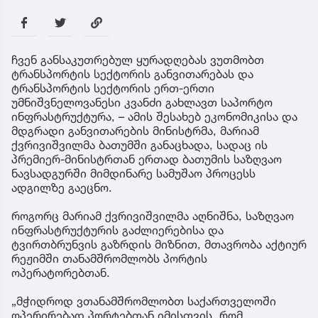
ჩვენ განსაკუთრებულ ყურადღებას ვუთმობთ
ტრანსპორტის სექტორის განვითარებას და
ტრანსპორტის სექტორის ერთ-ერთი
უმნიშვნელოვანესი კვანძი გახლავთ საპორტო
ინფრასტრუქტურა, – ამის შესახებ ეკონომიკისა და
მდგრადი განვითარების მინისტრმა, მარიამ
ქვრივიშვილმა ბათუმში განაცხადა, სადაც ის
პრემიერ-მინისტრთან ერთად ბათუმის საზღვაო
ნავსადგურში მიმდინარე სამუშაო პროცესს
ადგილზე გაეცნო.
როგორც მარიამ ქვრივიშვილმა აღნიშნა, საზღვაო
ინფრასტრუქტურის გაძლიერებისა და
ტვირთბრუნვის გაზრდის მიზნით, მთავრობა აქტიურ
რეჟიმში თანამშრომლობს პორტის
ოპერატორებთან.
„მჭიდროდ ვთანამშრომლობთ საქართველოში
ოპერირებად პორტებთან იმისთვის, რომ