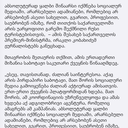
აბსოლუტურად ყალბი შინაარსი იქმნება სოციალურ
მედიაში, არარსებული ადამიანები, რომლებიც არ
არსებობენ ასეთი სახელით, გვარით, პროფესიით,
საუბრობენ იმაზე, რომ თითქოს საქართველოში
არის უარყოფითი გარემო შექმნილი რუსი
ტურისტებისთვის, – ამის შესახებ საქართველოს
პრემიერ-მინისტრმა, ირაკლი კობახიძემ
ჟურნალისტებს განუცხადა.
მთავრობის მეთაურის თქმით, ამის ერთადერთი
მიზანია საბოტაჟი საკუთარი ქვეყნის წინააღმდეგ.
„ესეც, თავისთანად, ძალიან საინტერესოა. აქაც
არის პირდაპირი საბოტაჟი, მათ შორის სოციალური
მედია გამოიყენება ძალიან აქტიურად ამისათვის.
ერთ-ერთი ქვეყნის პლატფორმიდან ხდება, მათ
შორის, ამ კოორდინაციის უზრუნველყოფა და ამას
ხვდება აქ ადგილობრივი აგენტურა, რომელიც
ამაგრებს ამ კამპანიას. აბსოლუტურად ყალბი
შინაარსი იქმნება სოციალურ მედიაში, არარსებული
ადამიანები, რომლებიც არ არსებობენ ასეთი
სახელით, გვარით, პროფესიით, საუბრობენ იმაზე,