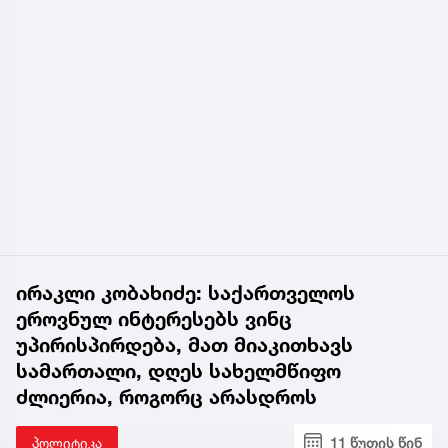
ირაკლი კობახიძე: საქართველოს
ეროვნულ ინტერესებს ვინც
უპირისპირდება, მათ მიაკითხავს
სამართალი, დღეს სახელმწიფო
ძლიერია, როგორც არასდროს
პოლიტიკა
11 წუთის წინ