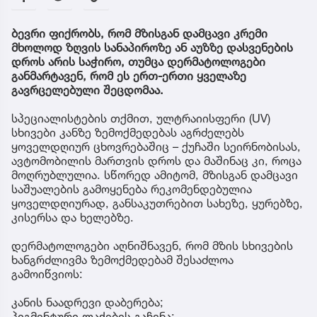
ბევრი ფიქრობს, რომ მზისგან დამცავი კრემი
მხოლოდ ზღვის სანაპიროზე ან აუზზე დასვენების
დროს არის საჭირო, თუმცა დერმატოლოგები
განმარტავენ, რომ ეს ერთ-ერთი ყველაზე
გავრცელებული შეცდომაა.
სპეციალისტების თქმით, ულტრაიისფერი (UV)
სხივები კანზე ზემოქმედებას აგრძელებს
ყოველდღიურ ცხოვრებაშიც – ქუჩაში სეირნობისას,
ავტომობილის მართვის დროს და მაშინაც კი, როცა
მოღრუბლულია. სწორედ ამიტომ, მზისგან დამცავი
საშუალების გამოყენება რეკომენდებულია
ყოველდღიურად, განსაკუთრებით სახეზე, ყურებზე,
კისერსა და ხელებზე.
დერმატოლოგები აღნიშნავენ, რომ მზის სხივების
ხანგრძლივმა ზემოქმედებამ შესაძლოა
გამოიწვიოს:
კანის ნაადრევი დაბერება;
პიგმენტური ლაქების გაჩენა;