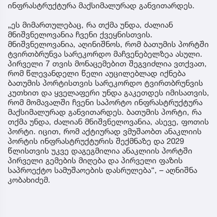
ინფრასტრუქტურა მაქსიმალურად განვითარდეს.
„ეს მიმართულებაც, რა თქმა უნდა, ძალიან
მნიშვნელოვანია ჩვენი ქვეყნისთვის.
მნიშვნელოვანია, აღინიშნოს, რომ ბათუმის პორტში
ტვირთბრუნვა სარეკორდო მაჩვენებელზეა ასული.
პირველი 7 თვის მონაცემებით შეგვიძლია ვთქვათ,
რომ წლევანდელი წელი აუცილებლად იქნება
ბათუმის პორტისთვის სარეკორდო ტვირთბრუნვის
კუთხით და ყველაფერი უნდა გაკეთდეს იმისათვის,
რომ მომავალში ჩვენი საპორტო ინფრასტრუქტურა
მაქსიმალურად განვითარდეს. ბათუმის პორტი, რა
თქმა უნდა, ძალიან მნიშვნელოვანია, ასევე, ფოთის
პორტი. იცით, რომ აქტიურად ვმუშაობთ ანაკლიის
პორტის ინფრასტრუქტურის შექმნაზე და 2029
წლისთვის უკვე დაგეგმილია ანაკლიის პორტში
პირველი გემების მიღება და პირველი ფაზის
საპროექტო სამუშაოების დასრულება“, – აღნიშნა
კობახიძემ.