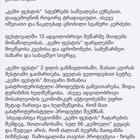
„გემო ფესტის“ სტუმრებს საშუალება ექნებათ,
დააგემოვნონ როგორც ტრადიციული, ასევე
იშვიათი და ნაკლებად ცნობილი სვანური კერძები.
ფესტივალში 15 ადგილობრივი მეწარმე მიიღებს
მონაწილეობას. „გემო ფესტის“ ფარგლებში
მოეწყობა კვებისა და აგროზონები, სამეწარმეო
ბაზარი და საბავშვო სივრცე.
„გემო ფესტი“ 2 დღის განმავლობაში, შაბათ-კვირას
მესტიაში გაიმართება, ყველას ველოდებით სეტზე.
„გემო ფესტის“ მთავარი მიზანია
გასტროტურისტული პროდუქტის განვითარება, შიდა
ტურიზმის ხელშეწყობა, ასევე ადგილობრივი
მოსახლეობის ეკონომიკურ აქტივობებში უფრო
მეტად ჩართვა და ხელშეწყობა, რომ მათ
გასტროტურისტული პროდუქტი შექმნან.
სხვადასხვა რეგიონში „გემო ფესტის“ ჩატარების
შემდეგ, მთლიანობაში, სულ 56 „გემოელი“ გვყავს
და შედეგი არის, რომ ძალიან ბევრმა მათგანმა
ბიზნესად ჩამოაყალიბა თავისი პროდუქცია - ზოგმა