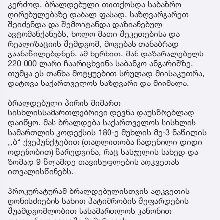
კერძოდ, ბრალდებული თითქოსდა საბაზრო
ღირებულებაზე დაბალ ფასად, საზღვარგარეთ
შეიძენდა და შემოიტანდა დაზიანებულ
ავტომანქანებს, ხოლო მათი შეკეთებისა და
რეალიზაციის შემდგომ, მოგებას თანაბრად
გაანაწილებდნენ. ამ ხერხით, მან დაზარალებულს
220 000 ლარი ჩაარიცხვინა საბანკო ანგარიშზე,
თუმცა ეს თანხა მოტყუებით სრულად მიისაკუთრა,
დატოვა საქართველოს საზღვარი და მიიმალა.
ბრალდებული პირის მიმართ
სისხლისსამართლებრივი დევნა დაუსწრებლად
დაიწყო. მას ბრალდება საქართველოს სისხლის
სამართლის კოდექსის 180-ე მუხლის მე-3 ნაწილის
,,ბ“ ქვეპუნქტებით (თაღლითობა ჩადენილი დიდი
ოდენობით) წარედგინა, რაც სასჯელის სახედ და
ზომად 9 წლამდე თავისუფლების აღკვეთას
ითვალისწინებს.
პროკურატურამ ბრალდებულისთვის აღკვეთის
ღონისძიების სახით პატიმრობის შეფარდების
შუამდგომლობით სასამართლოს კანონით