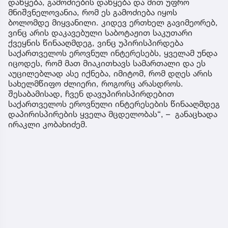
დაწყება, გამოძიების დაწყება და მით უფრო
მნიშვნელოვანია, რომ ეს გამოძიება იყოს
ბოლომდე მიყვანილი. კიდევ ერთხელ გავიმეორებ,
ვინც არის დაკავებული საბოტაჟით საკუთარი
ქვეყნის წინააღმდეგ, ვინც უპირისპირდება
საქართველოს ეროვნულ ინტერესებს, ყველამ უნდა
იცოდეს, რომ მათ მიაკითხავს სამართალი და ეს
აუცილებლად ასე იქნება, იმიტომ, რომ დღეს არის
სახელმწიფო ძლიერი, როგორც არასდროს.
შესაბამისად, ჩვენ დავუპირისპირდებით
საქართველოს ეროვნული ინტერესების წინააღმდეგ
დაპირისპირების ყველა მცდელობას“, – განაცხადა
ირაკლი კობახიძემ.