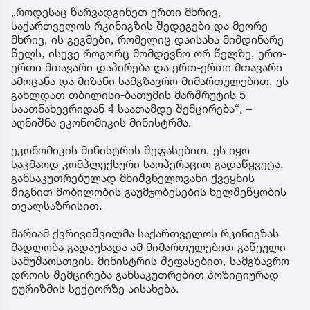
„როდესაც წარვადგინეთ ერთი მხრივ,
საქართველოს რკინიგზის შედეგები და მეორე
მხრივ, ის გეგმები, რომელიც დაისახა მიმდინარე
წელს, ისევე როგორც მომდევნო ორ წელზე, ერთ-
ერთი მთავარი დაპირება და ერთ-ერთი მთავარი
ამოცანა და მიზანი სამგზავრო მიმართულებით, ეს
გახლდათ თბილისი-ბათუმის მარშრუტის 5
საათნახევრიდან 4 საათამდე შემცირება“, –
აღნიშნა ეკონომიკის მინისტრმა.
ეკონომიკის მინისტრის შეფასებით, ეს იყო
საკმაოდ კომპლექსური საოპერაციო გადაწყვეტა,
განსაკუთრებულად მნიშვნელოვანი ქვეყნის
შიგნით მობილობის გაუმჯობესების ხელშეწყობის
თვალსაზრისით.
მარიამ ქვრივიშვილმა საქართველოს რკინიგზას
მადლობა გადაუხადა ამ მიმართულებით გაწეული
სამუშაოსთვის. მინისტრის შეფასებით, სამგზავრო
დროის შემცირება განსაკუთრებით პოზიტიურად
ტურიზმის სექტორზე აისახება.