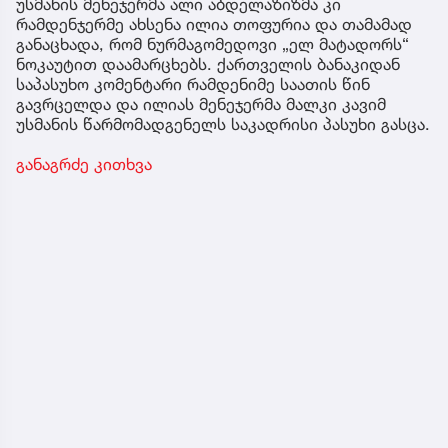
უსმანის მენეჯერმა ალი აბდელაზიზმა კი
რამდენჯერმე ახსენა ილია თოფურია და თამამად
განაცხადა, რომ ნურმაგომედოვი „ელ მატადორს“
ნოკაუტით დაამარცხებს. ქართველის ბანაკიდან
საპასუხო კომენტარი რამდენიმე საათის წინ
გავრცელდა და ილიას მენეჯერმა მალკი კავიმ
უსმანის წარმომადგენელს საკადრისი პასუხი გასცა.
განაგრძე კითხვა