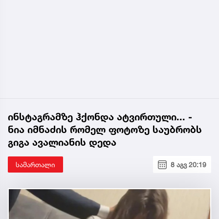
ინსტაგრამზე ჰქონდა ატვირთული... -
ნია იმნაძის რომელ ფოტოზე საუბრობს
გიგა ავალიანის დედა
სამართალი
8 აგვ 20:19