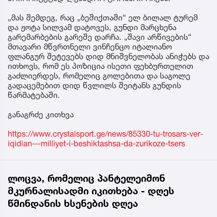
„მას შემდეგ, რაც „ბეშიქთაში“ ელ ბილალ ტურემ
და ჟოტა სილვამ დატოვეს, გუნდი მარცხენა
გარემარბების გარეშე დარჩა. „შავი არწივების“
მთავარი მწვრთნელი ვინჩენცო იტალიანო
ფლანგურ შეტევებს დიდ მნიშვნელობას ანიჭებს და
ითხოვს, რომ ეს პოზიცია ისეთი ფეხბურთელით
გაძლიერდეს, რომელიც გოლებითა და საგოლე
გადაცემებით დიდ წვლილს შეიტანს გუნდის
წარმატებაში.
განაგრძე კითხვა
https://www.crystalsport.ge/news/85330-tu-trosars-ver-
iqidian---milliyet-i-beshiktashsa-da-zurikoze-tsers
ლოცვა, რომელიც პანტელეიმონ
მკურნალისადმი იკითხება - დღეს
წმინდანის ხსენების დღეა