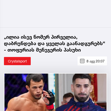
„ილია ისევ ნომერ პირველია,
დაბრუნდება და ყველას გაანადგურებს“
- თოფურიას მენეჯერის პასუხი
Crystalsport
8 აგვ 20:07