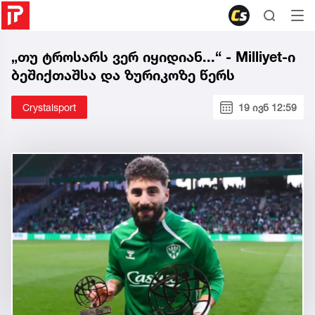
„თუ ტროსარს ვერ იყიდიან...“ - Milliyet-ი
ბეშიქთაშსა და ზურიკოზე წერს
Crystalsport
19 ივნ 12:59