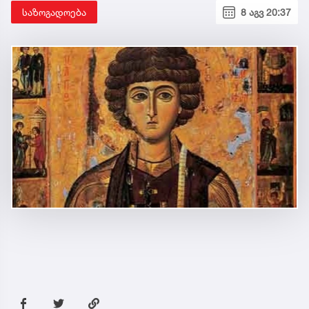
საზოგადოება
8 აგვ 20:37