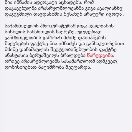
ნია იმნაძის ადვოკატი აცხადებს, რომ
დაკავებულმა არასრულწლოვანმა გიგა ავალიანზე
დაგეგმილი თავდასხმის შესახებ არაფერი იცოდა .
საქართველოს პროკურატურამ გიგა ავალიანის
სისხლის სამართლის საქმეზე, ჯგუფურად
ჯანმრთელობის განზრახ მძიმე დაზიანების
წაქეზების ფაქტზე ნია იმნაძეს და განსაკუთრებით
მძიმე დანაშაულის შეუტყობინებლობის ფაქტზე
ანასტასია ბერუაშვილს ბრალდება
წარუდგინა
.
ორივე არასრუწლოვანს სასამართლომ აღმკვეთ
ღონისძიებად პატიმრობა შეუფარდა.