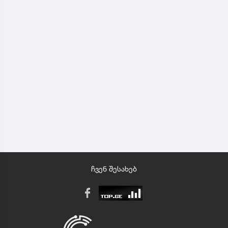
ჩვენ შესახებ