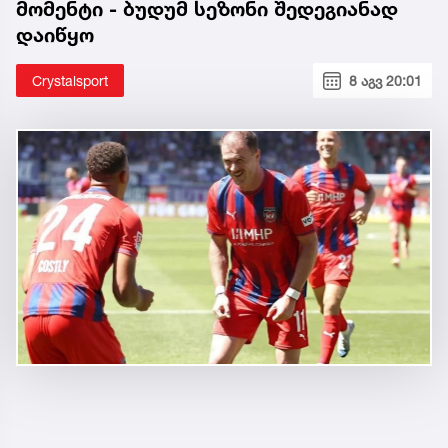
მომენტი - ბუდუმ სეზონი შედეგიანად
დაიწყო
Crystalsport
8 აგვ 20:01