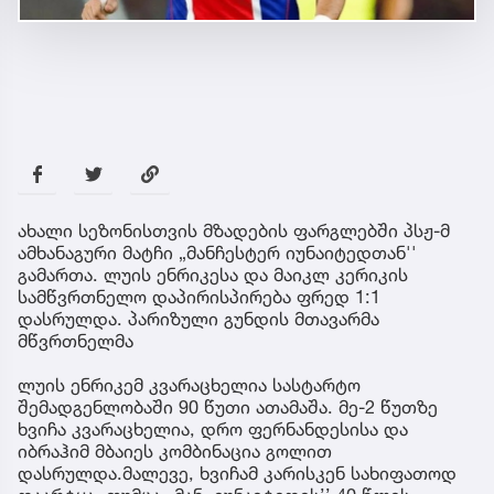
ახალი სეზონისთვის მზადების ფარგლებში პსჟ-მ
ამხანაგური მატჩი „მანჩესტერ იუნაიტედთან''
გამართა. ლუის ენრიკესა და მაიკლ კერიკის
სამწვრთნელო დაპირისპირება ფრედ 1:1
დასრულდა. პარიზული გუნდის მთავარმა
მწვრთნელმა
ლუის ენრიკემ კვარაცხელია სასტარტო
შემადგენლობაში 90 წუთი ათამაშა. მე-2 წუთზე
ხვიჩა კვარაცხელია, დრო ფერნანდესისა და
იბრაჰიმ მბაიეს კომბინაცია გოლით
დასრულდა.მალევე, ხვიჩამ კარისკენ სახიფათოდ