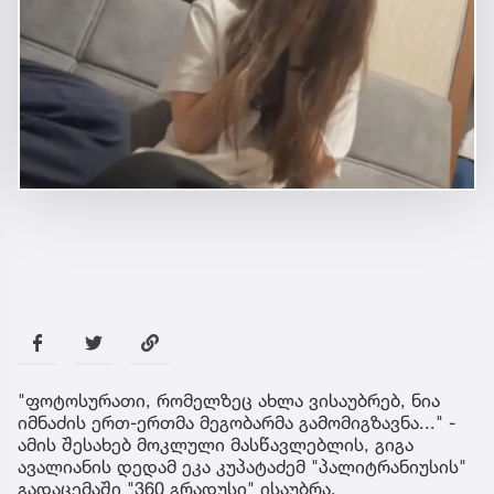
"ფოტოსურათი, რომელზეც ახლა ვისაუბრებ, ნია
იმნაძის ერთ-ერთმა მეგობარმა გამომიგზავნა..." -
ამის შესახებ მოკლული მასწავლებლის, გიგა
ავალიანის დედამ ეკა კუპატაძემ "პალიტრანიუსის"
გადაცემაში "360 გრადუსი" ისაუბრა.