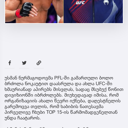
უსმან ნურმაგოდოვმა PFL-ში გამართული ბოლო
ბრძოლა ნოკაუტით დაასრულა და ახლა UFC-ში
ხმაურიანად აპირებს მისვლას, სადაც მსუბუქ წონით
დივიზიონში იბრძოლებს. მიუხედავად იმისა, რომ
ორგანიზაციის ახალი წევრი იქნება, დაღესტნელის
გარემოცვა თვლის, რომ ხაბიბის ნათესავმა
პირველივე ჩხუბი TOP 15-ის წარმომადგენელთან
უნდა ჩაატაროს.