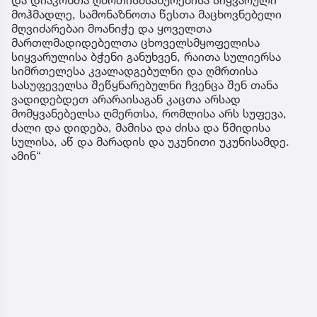
მოჰმადლე, სამონაზნოთა წესთა მაცხოვნებელი
მღვიძარებაი მოანიჭე და ყოველთა
მართლმადიდებელთა ცხოველსმყოფელისა
სიყვარულისა ბჭენი განუხვენ, რაითა სულიერსა
სიმრთელესა კვალადგებულნი და ღმრთისა
სასუფეველსა შეწყნარებულნი ჩვენცა შენ თანა
ვადიდებდეთ არარაისაგან კაცთა არსად
მომყვანებელსა ღმერთსა, რომლისა არს სუფევა,
ძალი და დიდება, მამისა და ძისა და წმიდისა
სულისა, აწ და მარადის და უკუნითი უკუნისამდე.
ამინ“