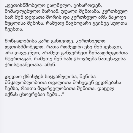
„ღვთისმშობელო ქალწულო, გიხაროდენ,
მიმადლებულო მარიამ, უფალი შენთანა, კურთხეულ
ხარ შენ დედათა შორის და კურთხეულ არს ნაყოფი
მუცლისა შენისა, რამეთუ მაცხოვარი გვიშევ სულთა
ჩვენთა.
მოწყალებისა კარი განგვიღე, კურთხეულო
ღვთისმშობელო, რათა რომელნი ესე შენ გესავთ,
არა დავეცნეთ, არამედ განვერნეთ წინააღმდგომთა
მტერთაგან, რამეთუ შენ ხარ ცხოვრება ნათესავისა
ქრისტიანეთასა. ამინ.
დედაო ქრისტეს სიყვარულისა, შენისა
მწყალობლობითა თვალითა მოხედენ ვედრებასა
ჩემსა, რაითა მფარველობითა შენითა, დაცულ
იქნას ცხოვრებაი ჩემი…“