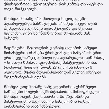
ქრისტიანობას უქადაგებდა, რის გამოც დასაჯეს და
თავი მოჰკვეთეს.
წმინდა მოწამე არა მხოლოდ სიცოცხლეში
აღასრულებდა სასწაულებს, არამედ სიკვდილის
შემდგომაც კურნავს ავადმყოფებს და მეოხია
ყველასი, ვინც სარწმუნოებით მოუხმობს მის
სახელს.
მადრიდში, მაცხოვრის ფერისცვალების სამეფო
მონასტერში ინახება ქრისტიანული სამყაროს ერთ-
ერთი ყველაზე ცნობილი და აღიარებული სიწმინდე
– სისხლი წმინდა დიდმოწამე პანტელეიმონისა,
რომელიც ყოველი წლის 27 ივლისს (ახლით 9
აგვისტო), მყარი მდგომარეობიდან კვლავ თხევად
მდგომარეობას იღებს.
წმინდა დიდმოწამე პანტელეიმონის უხრწნელი
ნაწილები მთელს საქრისტიანოშია მიმოფანტული.
წმინდა თავის ქალა ათონის მთაზე, წმინდა
პანტელეიმონ მკურნალის სახელობის რუსულ
მონასტერშია დაბრძანებული.