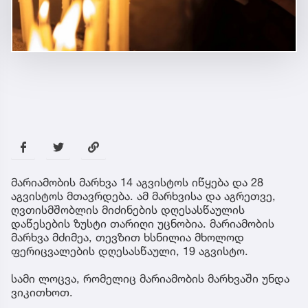
მარიამობის მარხვა 14 აგვისტოს იწყება და 28
აგვისტოს მთავრდება. ამ მარხვისა და აგრეთვე,
ღვთისმშობლის მიძინების დღესასწაულის
დაწესების ზუსტი თარიღი უცნობია. მარიამობის
მარხვა მძიმეა, თევზით ხსნილია მხოლოდ
ფერიცვალების დღესასწაული, 19 აგვისტო.
სამი ლოცვა, რომელიც მარიამობის მარხვაში უნდა
ვიკითხოთ.