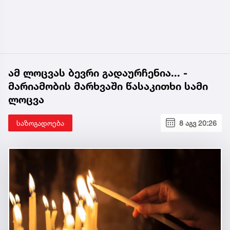
ამ ლოცვას ბევრი გადაურჩენია... -
მარიამობის მარხვაში წასაკითხი სამი
ლოცვა
საზოგადოება
8 აგვ 20:26