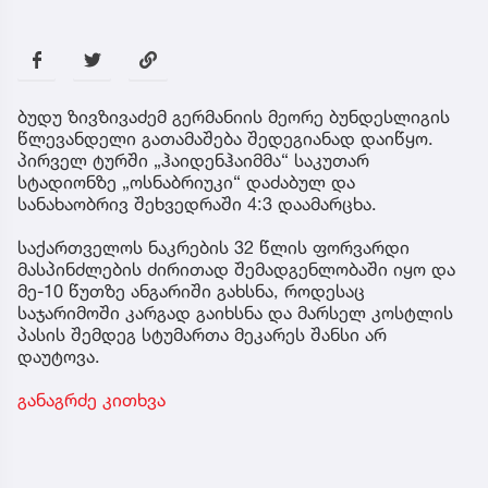
ბუდუ ზივზივაძემ გერმანიის მეორე ბუნდესლიგის
წლევანდელი გათამაშება შედეგიანად დაიწყო.
პირველ ტურში „ჰაიდენჰაიმმა“ საკუთარ
სტადიონზე „ოსნაბრიუკი“ დაძაბულ და
სანახაობრივ შეხვედრაში 4:3 დაამარცხა.
საქართველოს ნაკრების 32 წლის ფორვარდი
მასპინძლების ძირითად შემადგენლობაში იყო და
მე-10 წუთზე ანგარიში გახსნა, როდესაც
საჯარიმოში კარგად გაიხსნა და მარსელ კოსტლის
პასის შემდეგ სტუმართა მეკარეს შანსი არ
დაუტოვა.
განაგრძე კითხვა