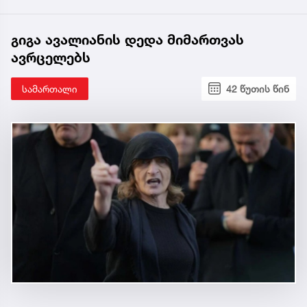
გიგა ავალიანის დედა მიმართვას
ავრცელებს
სამართალი
42 წუთის წინ