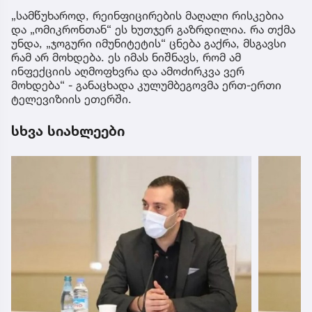
„ჯოგური იმუნიტეტის“ ცნება გაქრა, მსგავსი რამ არ
მოხდება“, - ამის შესახებ ალერგოლოგ -
იმუნოლოგმა ბიძინა კულუმბეგოვმა განაცხადა.
მისი თქმით, ქვეყანაში რეინფიცირების მაღალი
მაჩვენებელია.
„სამწუხაროდ, რეინფიცირების მაღალი რისკებია
და „ომიკრონთან“ ეს ხუთჯერ გაზრდილია. რა თქმა
უნდა, „ჯოგური იმუნიტეტის“ ცნება გაქრა, მსგავსი
რამ არ მოხდება. ეს იმას ნიშნავს, რომ ამ
ინფექციის აღმოფხვრა და ამოძირკვა ვერ
მოხდება“ - განაცხადა კულუმბეგოვმა ერთ-ერთი
ტელევიზიის ეთერში.
სხვა სიახლეები