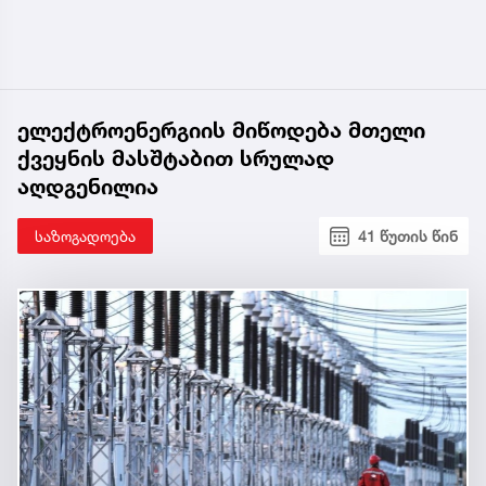
ქართველიშვილი.
ელექტროენერგიის მიწოდება მთელი
ქვეყნის მასშტაბით სრულად
აღდგენილია