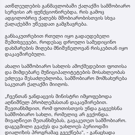
ფოთში მრავალწლიანი პაუზის შემდეგ
სამშობიარო სახლი გაიხსნა.
ათწლეულების განმავლობაში ქალაქში სამშობიარო
სერვისი არ ფუნქციონირებდა, რის გამოც
ადგილობრივ ქალებს მშობიარობისთვის სხვა
ქალაქებში უწევდათ გამგზავრება.
განსაკუთრებით რთული იყო გადაუდებელი
შემთხვევები, როდესაც დროული სამედიცინო
დახმარების მიღება მნიშვნელოვან რისკებთან იყო
დაკავშირებული.