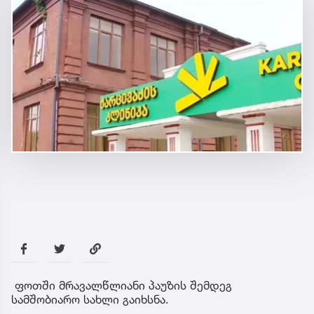
ფოთში სამშობიარო სახლი გაიხსნა
საზოგადოება
14 წუთის წინ