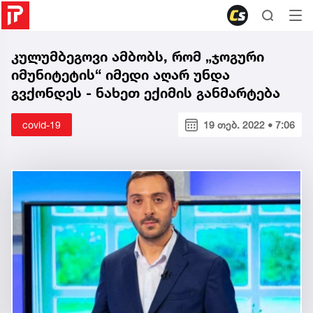
კულუმბეგოვი ამბობს, რომ „ჯოგური
იმუნიტეტის“ იმედი აღარ უნდა
გვქონდეს - ნახეთ ექიმის განმარტება
covid-19
19 თებ. 2022 • 7:06