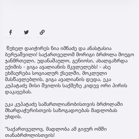
წუხელ დაიჭირეს ნია იმნაძე და ანასტასია
ბერუაშვილი! საქართველომ მორიგი ბრძოლა მოუგო
ჯანმრთელი, უდანაშაულო, გენიოსი, ახალგაზრდა