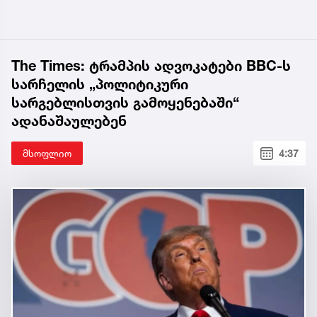
The Times: ტრამპის ადვოკატები BBC-ს
სარჩელის „პოლიტიკური
სარგებლისთვის გამოყენებაში“
ადანაშაულებენ