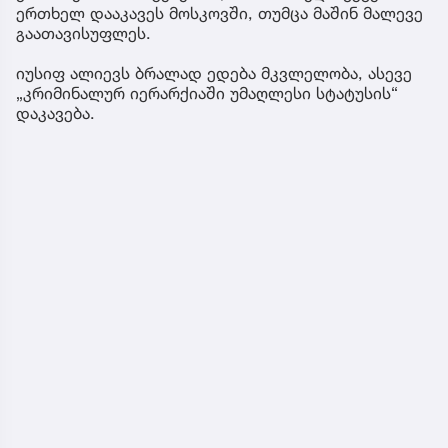
ერთხელ დააკავეს მოსკოვში, თუმცა მაშინ მალევე
გაათავისუფლეს.
იუსიფ ალიევს ბრალად ედება მკვლელობა, ასევე
„კრიმინალურ იერარქიაში უმაღლესი სტატუსის“
დაკავება.