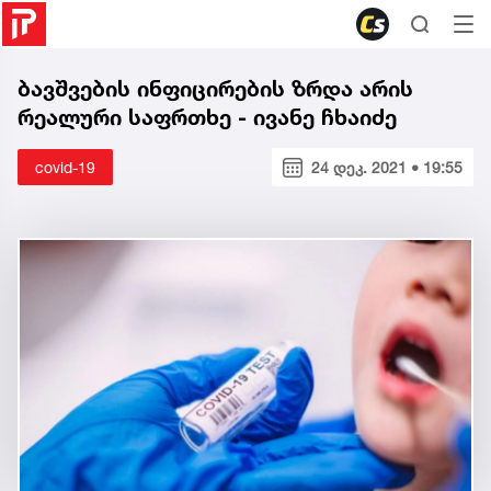
ბავშვების ინფიცირების ზრდა არის
რეალური საფრთხე - ივანე ჩხაიძე
covid-19
24 დეკ. 2021 • 19:55