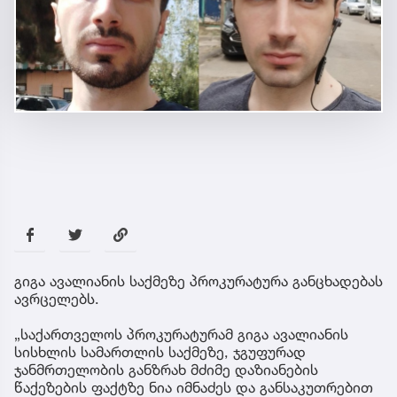
გიგა ავალიანის საქმეზე პროკურატურა განცხადებას
ავრცელებს.
„საქართველოს პროკურატურამ გიგა ავალიანის
სისხლის სამართლის საქმეზე, ჯგუფურად
ჯანმრთელობის განზრახ მძიმე დაზიანების
წაქეზების ფაქტზე ნია იმნაძეს და განსაკუთრებით