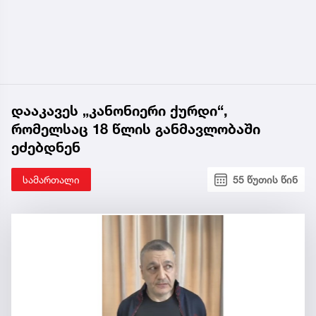
დააკავეს „კანონიერი ქურდი“,
რომელსაც 18 წლის განმავლობაში
ეძებდნენ
სამართალი
55 წუთის წინ