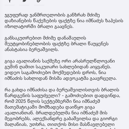
ჯგუფურად ჯანმრთელობის განზრახ მძიმე
დაზიანების წაქეზების ფაქტზე ნია იმნაძეს ზაჰესის
იზოლატორში ბრალი გააცნეს.
განსაკუთრებით მძიმე დანაშაულის
შეუტყობინებლობის ფაქტზე ბრალი წაუყენეს
ანასტასია ბერუაშვილს.
გიგა ავალიანის საქმეზე ორი არასრულწლოვანი
გუშინ ღამით საკუთარი სახლებიდან აიყვანეს.
ვიდეო საგამოძიებო მოქმედების დროს, ნია
იმნაძის სახლიდან მისმა ადვოკატმა გაავრცელა.
რა გახდა იმნაძისა და ბერუაშვილისთვის ბრალის
წარდგენის საფუძველი? - გამოძიებით დადგინდა,
რომ 2025 წლის სექტემბერში ნია იმნაძემ
მათემატიკაში მომზადება დაიწყო გიგა
ავალიანთან. ბრალდებულმა ნია იმნაძემ მის
მეგობრებს, ალექსანდრე გაბაშვილსა და გიორგი
მალანიას, უთხრა, თითქოს მისი მასწავლებელი