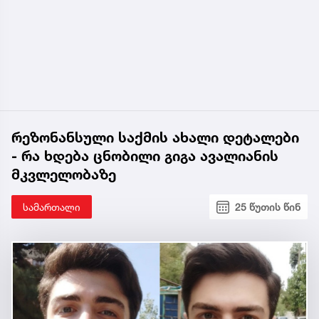
რეზონანსული საქმის ახალი დეტალები
- რა ხდება ცნობილი გიგა ავალიანის
მკვლელობაზე
სამართალი
25 წუთის წინ