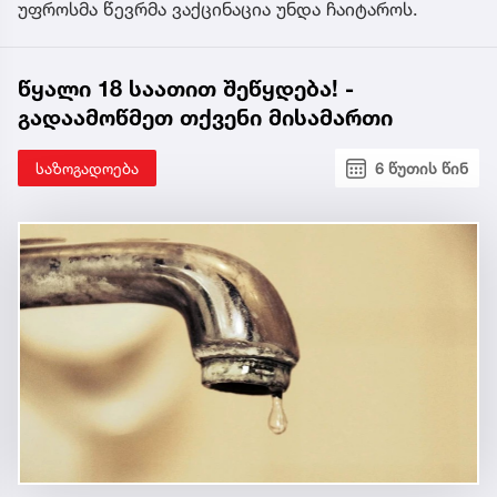
უფროსმა წევრმა ვაქცინაცია უნდა ჩაიტაროს.
წყალი 18 საათით შეწყდება! -
გადაამოწმეთ თქვენი მისამართი
საზოგადოება
6 წუთის წინ