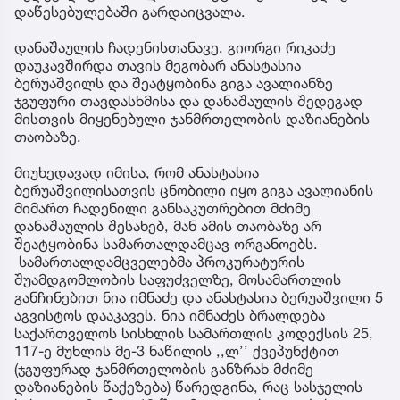
დაწესებულებაში გარდაიცვალა.
დანაშაულის ჩადენისთანავე, გიორგი რიკაძე
დაუკავშირდა თავის მეგობარ ანასტასია
ბერუაშვილს და შეატყობინა გიგა ავალიანზე
ჯგუფური თავდასხმისა და დანაშაულის შედეგად
მისთვის მიყენებული ჯანმრთელობის დაზიანების
თაობაზე.
მიუხედავად იმისა, რომ ანასტასია
ბერუაშვილისათვის ცნობილი იყო გიგა ავალიანის
მიმართ ჩადენილი განსაკუთრებით მძიმე
დანაშაულის შესახებ, მან ამის თაობაზე არ
შეატყობინა სამართალდამცავ ორგანოებს.
სამართალდამცველებმა პროკურატურის
შუამდგომლობის საფუძველზე, მოსამართლის
განჩინებით ნია იმნაძე და ანასტასია ბერუაშვილი 5
აგვისტოს დააკავეს. ნია იმნაძეს ბრალდება
საქართველოს სისხლის სამართლის კოდექსის 25,
117-ე მუხლის მე-3 ნაწილის ,,ლ’’ ქვეპუნქტით
(ჯგუფურად ჯანმრთელობის განზრახ მძიმე
დაზიანების წაქეზება) წარედგინა, რაც სასჯელის