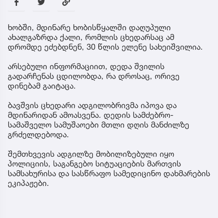
ხობში, მდინარე ხობისწყალში დაღუპული
ახალგაზრდა ქალი, რომლის ცხედარსაც ამ
დრომდე ეძებდნენ, 30 წლის ელენე სახეიშვილია.
არსებული ინფორმაციით, დედა შვილის
გადარჩენას ცდილობდა, რა დროსაც, ორივე
დინებამ გაიტაცა.
ბავშვის ცხედარი ადგილობრივმა იპოვა და
მდინარიდან ამოასვენა. დედის სამძებრო-
სამაშველო სამუშაოები მთლი დღის მანძილზე
გრძელდებოდა.
შემთხვევის ადგილზე მობილიზებული იყო
პოლიციის, საგანგებო სიტუაციების მართვის
სამსახურისა და სასწრაფო სამედიცინო დახმარების
ეკიპაჟები.