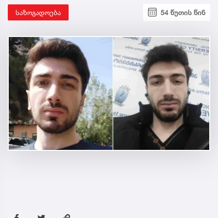
საზოგადოება
54 წუთის წინ