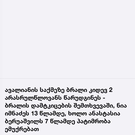
ავალიანის საქმეზე ბრალი კიდევ 2
არასრულწლოვანს წარუდგინეს -
ბრალის დამტკიცების შემთხვევაში, ნია
იმნაძეს 13 წლამდე, ხოლო ანასტასია
ბერუაშვილს 7 წლამდე პატიმრობა
ემუქრებათ