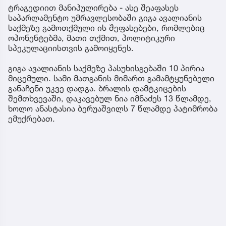
ტრაგედიით მანიპულირება - ასე შეაფასეს
საპარლამენტო უმრავლესობაში გიგა ავალიანის
საქმეზე გამოთქმული ის შეფასებები, რომლებიც
ოპონენტებმა, მათი თქმით, პოლიტიკური
სპეკულაციისთვის გამოიყენეს.
გიგა ავალიანის საქმეზე პასუხისგებაში 10 პირია
მიცემული. სამი მათგანის მიმართ გამამტყუნებელი
განაჩენი უკვე დადგა. ბრალის დამტკიცების
შემთხვევაში, დაკავებულ ნია იმნაძეს 13 წლამდე,
ხოლო ანასტასია ბერუაშვილს 7 წლამდე პატიმრობა
ემუქრებათ.