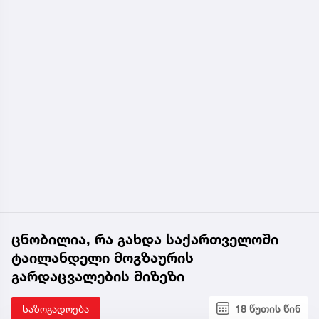
ცნობილია, რა გახდა საქართველოში
ტაილანდელი მოგზაურის
გარდაცვალების მიზეზი
საზოგადოება
18 წუთის წინ