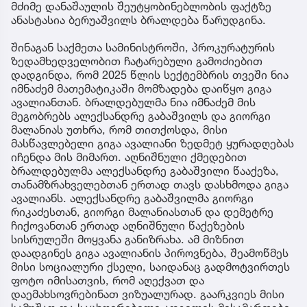
მძიმე დანაშაულის შეუტყობინებლობის ფაქტზე
ანასტასია ბერუაშვილს ბრალდება წარუდგინა.
შინაგან საქმეთა სამინისტროში, პროკურატურის
ზედამხედველობით ჩატარებული გამოძიებით
დადგინდა, რომ 2025 წლის სექტემბრის თვეში ნია
იმნაძემ მათემატიკაში მომზადება დაიწყო გიგა
ავალიანთან. ბრალდებულმა ნია იმნაძემ მის
მეგობრებს ალექსანდრე გაბაშვილს და გიორგი
მალანიას უთხრა, რომ თითქოსდა, მისი
მასწავლებელი გიგა ავალიანი ზედმეტ ყურადღებას
იჩენდა მის მიმართ. აღნიშნული ქმედებით
ბრალდებულმა ალექსანდრე გაბაშვილი წააქეზა,
თანამზრახველებთან ერთად თავს დასხმოდა გიგა
ავალიანს. ალექსანდრე გაბაშვილმა გიორგი
რიკაძესთან, გიორგი მალანიასთან და დემეტრე
ჩიქოვანთან ერთად აღნიშნული წაქეზების
სისრულეში მოყვანა განიზრახა. ამ მიზნით
დაადგინეს გიგა ავალიანის პიროვნება, შეამოწმეს
მისი სოციალური ქსელი, საიდანაც გადმოტვირთეს
ფოტო იმისათვის, რომ აღექვათ და
დაემახსოვრებინათ ვიზუალურად. გაარკვიეს მისი