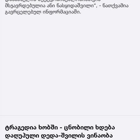
მსჯავრდებულია ანი ნასყიდაშვილი“, - ნათქვამია
გავრცელებულ ინფორმაციაში.
ტრაგედია ხობში - ცნობილი ხდება
დაღუპული დედა-შვილის ვინაობა