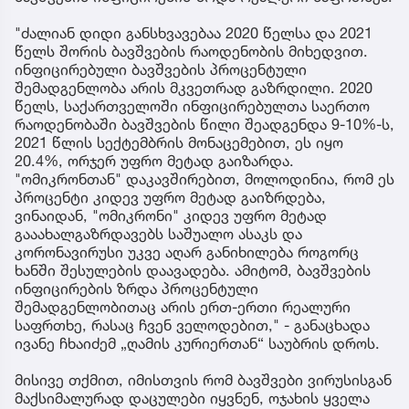
"ძალიან დიდი განსხვავებაა 2020 წელსა და 2021
წელს შორის ბავშვების რაოდენობის მიხედვით.
ინფიცირებული ბავშვების პროცენტული
შემადგენლობა არის მკვეთრად გაზრდილი. 2020
წელს, საქართველოში ინფიცირებულთა საერთო
რაოდენობაში ბავშვების წილი შეადგენდა 9-10%-ს,
2021 წლის სექტემბრის მონაცემებით, ეს იყო
20.4%, ორჯერ უფრო მეტად გაიზარდა.
"ომიკრონთან" დაკავშირებით, მოლოდინია, რომ ეს
პროცენტი კიდევ უფრო მეტად გაიზრდება,
ვინაიდან, "ომიკრონი" კიდევ უფრო მეტად
გააახალგაზრდავებს საშუალო ასაკს და
კორონავირუსი უკვე აღარ განიხილება როგორც
ხანში შესულების დაავადება. ამიტომ, ბავშვების
ინფიცირების ზრდა პროცენტული
შემადგენლობითაც არის ერთ-ერთი რეალური
საფრთხე, რასაც ჩვენ ველოდებით," - განაცხადა
ივანე ჩხაიძემ „ღამის კურიერთან“ საუბრის დროს.
მისივე თქმით, იმისთვის რომ ბავშვები ვირუსისგან
მაქსიმალურად დაცულები იყვნენ, ოჯახის ყველა