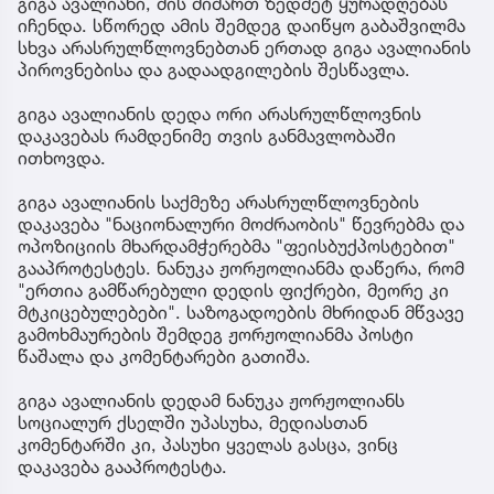
გიგა ავალიანი, მის მიმართ ზედმეტ ყურადღებას
იჩენდა. სწორედ ამის შემდეგ დაიწყო გაბაშვილმა
სხვა არასრულწლოვნებთან ერთად გიგა ავალიანის
პიროვნებისა და გადაადგილების შესწავლა.
გიგა ავალიანის დედა ორი არასრულწლოვნის
დაკავებას რამდენიმე თვის განმავლობაში
ითხოვდა.
გიგა ავალიანის საქმეზე არასრულწლოვნების
დაკავება "ნაციონალური მოძრაობის" წევრებმა და
ოპოზიციის მხარდამჭერებმა "ფეისბუქპოსტებით"
გააპროტესტეს. ნანუკა ჟორჟოლიანმა დაწერა, რომ
"ერთია გამწარებული დედის ფიქრები, მეორე კი
მტკიცებულებები". საზოგადოების მხრიდან მწვავე
გამოხმაურების შემდეგ ჟორჟოლიანმა პოსტი
წაშალა და კომენტარები გათიშა.
გიგა ავალიანის დედამ ნანუკა ჟორჟოლიანს
სოციალურ ქსელში უპასუხა, მედიასთან
კომენტარში კი, პასუხი ყველას გასცა, ვინც
დაკავება გააპროტესტა.