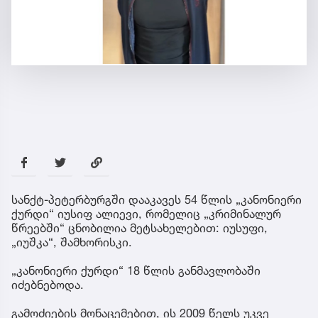
სანქტ-პეტერბურგში დააკავეს 54 წლის „კანონიერი
ქურდი“ იუსიფ ალიევი, რომელიც „კრიმინალურ
წრეებში“ ცნობილია მეტსახელებით: იუსუფი,
„იუშკა“, შამხორისკი.
„კანონიერი ქურდი“ 18 წლის განმავლობაში
იძებნებოდა.
გამოძიების მონაცემებით, ის 2009 წელს უკვე