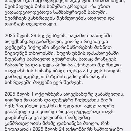
სამუშაო და საცხოვრებელი ადგილის მისამართები,
შეისწავლეს მისი სამუშაო გრაფიკი, რა გზით
გადაადგილდებოდა სამსახურიდან სახლში.
შეარჩიეს განზრახვის შესრულების ადგილი და
დაიწყეს თვალთვალი.
2025 წლის 29 სექტემბერს, საღამოს საათებში
ალექსანდრე გაბაშვილი, გიორგი რიკაძე და
დემეტრე ჩიქოვანი ანგარიშსწორების მიზნით
მივიდნენ თბილისში, ზღვის უბნის დასახლებაში
მდებარე სასწავლო ცენტრთან, სადაც მოაწყვეს
ჩასაფრება და ყველა პირობა ჰქონდათ შექმნილი
თავდასხმის მოსაწყობად, თუმცა ამ დღეს მათგან
დამოუკიდებელი მიზეზის გამო განზრახვის
სისრულეში მოყვანა ვერ შეძლეს.
2025 წლის 1 ოქტომბერს ალექსანდრე გაბაშვილის,
გიორგი რიკაძის და დემეტრე ჩიქოვანის მიერ
შემუშავებული გეგმის მიხედვით, ალექსანდრე
გაბაშვილი და გიორგი რიკაძე ჯგუფურად თავს
დაესხნენ გიგა ავალიანს, რომელმაც
ჯანმრთელობის მძიმე დაზიანება მიიღო, რის
შედეგადაც 2025 წლის 24 ოქტომბერს სამედიცინო