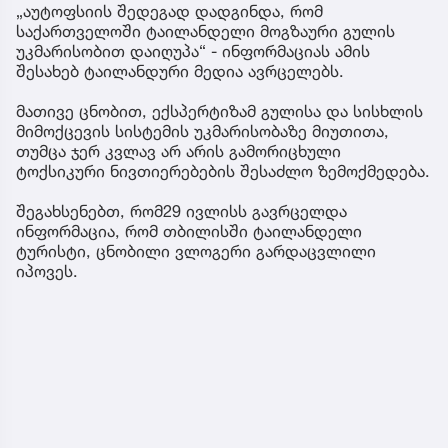
„აუტოფსიის შედეგად დადგინდა, რომ
საქართველოში ტაილანდელი მოგზაური გულის
უკმარისობით დაიღუპა“ - ინფორმაციას ამის
შესახებ ტაილანდური მედია ავრცელებს.
მათივე ცნობით, ექსპერტიზამ გულისა და სისხლის
მიმოქცევის სისტემის უკმარისობაზე მიუთითა,
თუმცა ჯერ კვლავ არ არის გამორიცხული
ტოქსიკური ნივთიერებების შესაძლო ზემოქმედება.
შეგახსენებთ, რომ29 ივლისს გავრცელდა
ინფორმაცია, რომ თბილისში ტაილანდელი
ტურისტი, ცნობილი ვლოგერი გარდაცვლილი
იპოვეს.