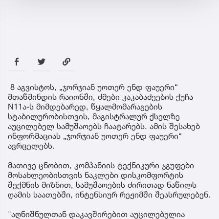
8 აგვისტოს, „ჯორჯიან უოთერ ენდ ფაუერი“
მთაწმინდის რაიონში, ძმები კაკაბაძეების ქუჩა
N11ა-ს მიმდებარედ, წყალმომარაგების
სტაბილურობისთვის, მაგისტრალურ ქსელზე
აუცილებელ სამუშაოებს ჩაატარებს. ამის შესახებ
ინფორმაციას „ჯორჯიან უოთერ ენდ ფაუერი“
ავრცელებს.
მათივე ცნობით, კომპანიის ტექნიკური ჯგუფები
მოსახლეობისთვის ნაკლები დისკომფორტის
შექმნის მიზნით, სამუშაოების ძირითად ნაწილს
ღამის საათებში, ინტენსიურ რეჟიმში შეასრულებენ.
"აღნიშნულთან დაკავშირებით აუცილებელია