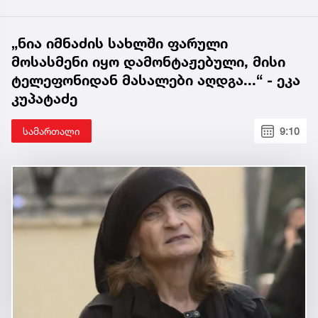
„ნია იმნაძის სახლში ფარული
მოსასმენი იყო დამონტაჟებული, მისი
ტელეფონიდან მასალები აღდგა...“ - ეკა
კუპატაძე
სამართალი
9:10