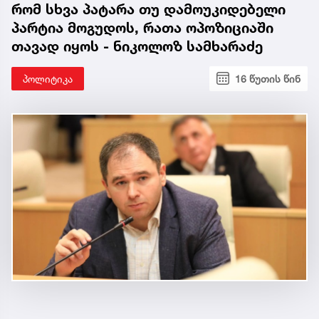
რომ სხვა პატარა თუ დამოუკიდებელი
პარტია მოგუდოს, რათა ოპოზიციაში
თავად იყოს - ნიკოლოზ სამხარაძე
პოლიტიკა
16 წუთის წინ