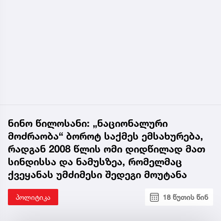
ნინო წილოსანი: „ნაციონალური
მოძრაობა“ ბოროტ საქმეს ემსახურება,
რადგან 2008 წლის ომი დიდწილად მათ
სინდისსა და ნამუსზეა, რომელმაც
ქვეყანას უმძიმესი შედეგი მოუტანა
პოლიტიკა
18 წუთის წინ