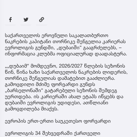
საქართველოს ეროვნული საკალათბურთო
ნაკრების კაპიტანი თორნიკე შენგელია კარიერას
ევროლიგის გუნდში, „დუბაიში“ გააგრძელებს, –
ინფორმაცია კლუბმა ოფიციალურად დაადასტურა.
„„დუბაიმ“ მომდევნო, 2026/2027 წლების სეზონის
წინ, წინა ხაზი საქართველოს ნაკრების ლიდერის,
თორნიკე შენგელიას დამატებით გააძლიერა.
გამოცდილი მძიმე ფორვარდი გუნდს
„ბარსელონაში“ გატარებული სეზონის შემდეგ
უერთდება. ის კარიერაში ახალ ეტაპს იწყებს და
დუბაიში ევროლიგის უდიდესი, ათწლიანი
გამოცდილება მიაქვს.
ევროპის ერთ-ერთი საუკეთესო ფორვარდი
ევროლიგის 34 შეხვედრაში ქართველი