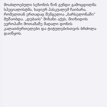
მოახლოებული სეზონის წინ გუნდი გამოცდილმა
სპეციალისტმა, ხავიერ პასკუალემ ჩაიბარა,
რომელთან ერთადაც შენგელია „ბარსელონაში“
მუშაობდა. „დუბაის“ მიზანი აქვს, მიიზიდოს
ევროპაში მოთამაშე მაღალი დონის
კალათბურთელები და ტიტულებისთვის ბრძოლა
დაიწყოს.