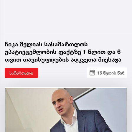
ნიკა მელიას სასამართლოს
უპატივცემლობის ფაქტზე 1 წლით და 6
თვით თავისუფლების აღკვეთა მიესაჯა
სამართალი
15 წუთის წინ