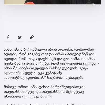
ანასტასია ბერუაშვილი არის გოგონა, რომელმაც
იცოდა, რომ გიგაზე თავდასხმას აპირებდნენ და
იცოდა, რომ თავს დაესხნენ და გაითიშა. ის ამას
ჩვენებაშიც აფიქსირებს, რომ ყველაფერი იცოდა, -
ამის შესახებ მოკლული მასწავლებლის, გიგა
ავალიანის დედა, ეკა კუპატაძე
„პალიტრავიდეოსთან“ საუბარში აცხადებს.
მისივე თმით, ანასტასია ბერუაშვილისთვის
თავდასხმამდეც და თავდასხმის შემდეგაც
ცნობილი იყო ყველაფერი.