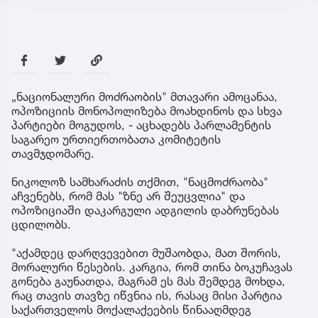
„ნაციონალური მოძრაობის" მთავარი ამოცანაა,
ოპოზიციის მონოპოლიზება მოახდინოს და სხვა
პარტიები მოგუდოს, - აცხადებს პარლამენტის
საგარეო ურთიერთობათა კომიტეტის
თავმჯდომარე.
ნიკოლოზ სამხარაძის თქმით, "ნაცმოძრაობა"
აჩვენებს, რომ მას "ზნე არ შეუცვლია" და
ოპოზიციაში დაკარგული ადგილის დაბრუნებას
ცდილობს.
"აქამდეც დარღვევებით მუშაობდა, მათ შორის,
მორალური წესების. კარგია, რომ თინა ბოკუჩავას
გონება გაუნათდა, მაგრამ ეს მას შემდეგ მოხდა,
რაც თავის თავზე იწვნია ის, რასაც მისი პარტია
საქართველოს მოქალაქეების წინააღმდეგ