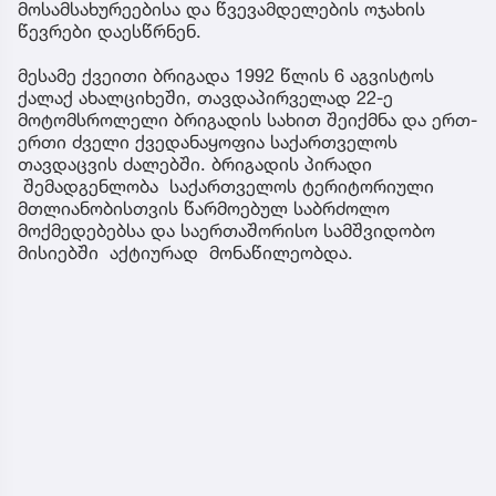
მოსამსახურეებისა და წვევამდელების ოჯახის
წევრები დაესწრნენ.
მესამე ქვეითი ბრიგადა 1992 წლის 6 აგვისტოს
ქალაქ ახალციხეში, თავდაპირველად 22-ე
მოტომსროლელი ბრიგადის სახით შეიქმნა და ერთ-
ერთი ძველი ქვედანაყოფია საქართველოს
თავდაცვის ძალებში. ბრიგადის პირადი
შემადგენლობა საქართველოს ტერიტორიული
მთლიანობისთვის წარმოებულ საბრძოლო
მოქმედებებსა და საერთაშორისო სამშვიდობო
მისიებში აქტიურად მონაწილეობდა.