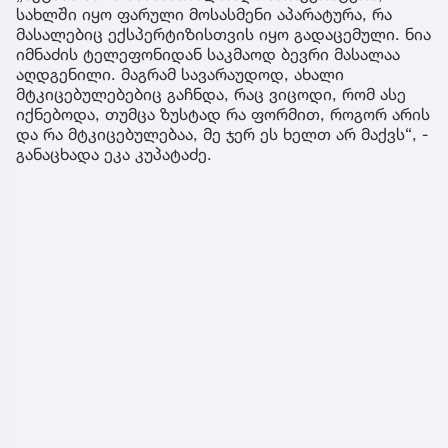
სახლში იყო ფარული მოსასმენი აპარატურა, რა
მასალებიც ექსპერტიზისთვის იყო გადაცემული. ნია
იმნაძის ტელეფონიდან საკმაოდ ბევრი მასალაა
აღდგენილი. მაგრამ სავარაუდოდ, ახალი
მტკიცებულებებიც გაჩნდა, რაც ვიცოდი, რომ ასე
იქნებოდა, თუმცა ზუსტად რა ფორმით, როგორ არის
და რა მტკიცებულებაა, მე ჯერ ეს ხელთ არ მაქვს“, -
განაცხადა ეკა კუპატაძე.