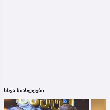
სხვა სიახლეები