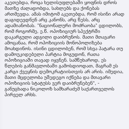
აკეთებდა, როცა ხელისუფლებაში ყოფნის დროს
მათზე ძალადობდა, სახლებს და ქონებას
ართმევდა. ამას იმიტომ აკეთებდა, რომ ისინი არად
დაგიდევდნენ არც კანონს, არც წესს, არც
ადამიანობას. "ნაციონალური მოძრაობა" ცდილობს,
რომ როგორმე, ე.წ. ოპოზიციურ სპექტრში
დაკარგული ადგილი დაიბრუნოს. მათი მთავარი
ამოცანაა, რომ ოპოზიციის მონოპოლიზება
მოახდინოს. ისინი ცდილობენ, რომ სხვა პატარა თუ
დამოუკიდებელი პარტია მოგუდონ, რათა
ოპოზიციაში თავად იყვნენ. სამწუხაროდ, ეს
წლების განმავლობაში გამოსდიოდათ, მაგრამ ეს
კარგი ქვეყნის დემოკრატიისთვის არ არის. იმედია,
მათი მცდელობა უშედეგო იქნება და მთავარი
ოპოზიციის სტატუსს ვერ დაიბრუნებენ“, -
განუცხადა ნიკოლოზ სამხარაძემ საქართველოს
პირველ არხს.