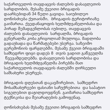
საქართველოს თავდაცვის ძალების დასავლეთის
სარდლობის, მესამე ქვეითი ბრიგადის
დაარსებიდან 34 წელი გავიდა. საიუბილეო
ღონისძიება ქუთაისში, ბრიგადის ტერიტორიაზე
გაიმართა. ქვედანაყოფის ხელმძღვანელობასა და
პირად შემადგენლობას იუბილე, თავდაცვის
ძალების დასავლეთის სარდალმა, ბრიგადის
გენერალმა კობა გრიგოლიამ მიულოცა, მადლობა
გადაუხადა და წარმატებები უსურვა. საზეიმო
ცერემონიის ფარგლებში, მესამე ქვეით ბრიგადაში
სამხედრო ფიცი დადეს 8 თვის ვადით გაწვეულმა
წვევამდელებმა. დასავლეთის სარდლობისა და
ბრიგადის ხელმძღვანელმა პირებმა მათ
საქართველოს თავდაცვის ძალებში ღირსეული
სამსახური უსურვეს.
ბრიგადის დღესთან დაკავშირებით, სამხედრო
მოსამსახურეები ფასიანი საჩუქრებითა და საპატიო
სიგელებით დაჯილდოვდნენ. გაიმართა სამხედრო
ტექნიკისა და შეიარაღების გამოფენაც.
ღონისძიებას მესამე ქვეითი ბრიგადის სამხედრო