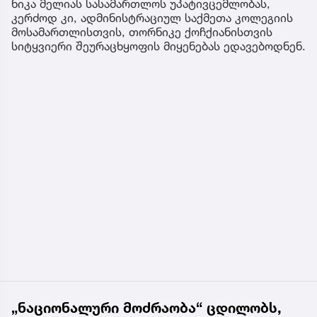
ნიკა მელიას სასამართლოს უპატივცემლობას,
კერძოდ კი, ადმინისტრაციულ საქმეთა კოლეგიის
მოსამართლისთვის, თორნიკე ქოჩქიანისთვის
სიტყვიერი შეურაცხყოფის მიყენებას ედავებოდნენ.
„ნაციონალური მოძრაობა“ ცდილობს,