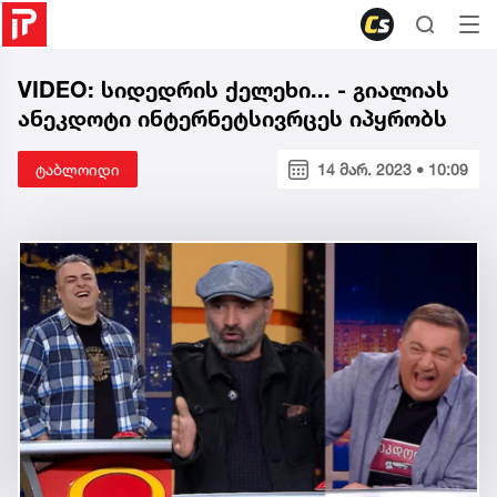
VIDEO: სიდედრის ქელეხი... - გიალიას
ანეკდოტი ინტერნეტსივრცეს იპყრობს
ტაბლოიდი
14 მარ. 2023 • 10:09