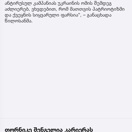
ანტირუსულ კამპანიას უკრაინის ომის შემდეგ
აძლიერებ, ვხვდებით, რომ მათთვის პატრიოტიზმი
და ქვეყნის სიყვარული ფარსია“, – განაცხადა
წილოსანმა.
თორნიკე შენგელია კარიერას