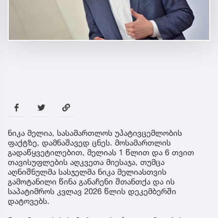
ნიკა მელია, სასამართლოს უპატივცემლობის
ფაქტზე, დამნაშავედ ცნეს. მოსამართლის
გადაწყვეტილებით, მელიას 1 წლით და 6 თვით
თავისუფლების აღკვეთა მიესაჯა, თუმცა
აღნიშნულმა სასჯელმა ნიკა მელიასთვის
გამოტანილი წინა განაჩენი შთანთქა და ის
საპატიმროს კვლავ 2026 წლის დეკემბერში
დატოვებს.