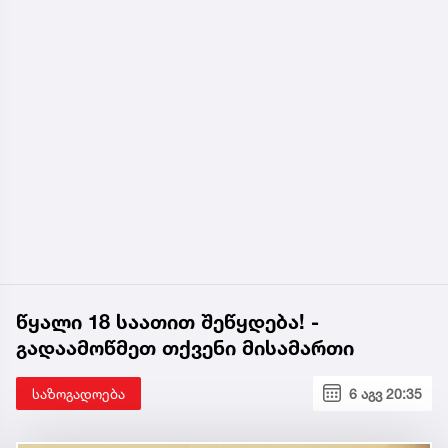
წყალი 18 საათით შეწყდება! -
გადაამოწმეთ თქვენი მისამართი
საზოგადოება
6 აგვ 20:35