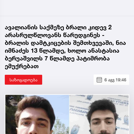
ავალიანის საქმეზე ბრალი კიდევ 2
არასრულწლოვანს წარუდგინეს -
ბრალის დამტკიცების შემთხვევაში, ნია
იმნაძეს 13 წლამდე, ხოლო ანასტასია
ბერუაშვილს 7 წლამდე პატიმრობა
ემუქრებათ
საზოგადოება
6 აგვ 19:46