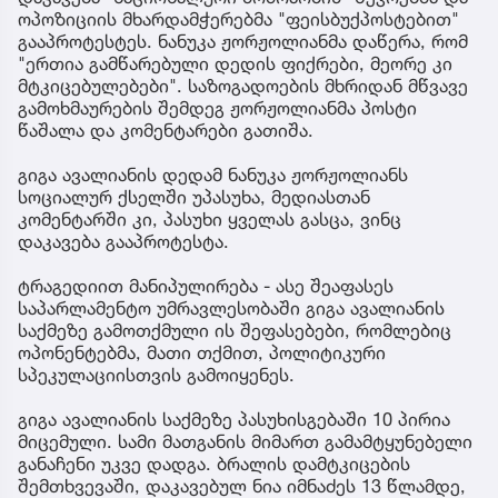
ოპოზიციის მხარდამჭერებმა "ფეისბუქპოსტებით"
გააპროტესტეს. ნანუკა ჟორჟოლიანმა დაწერა, რომ
"ერთია გამწარებული დედის ფიქრები, მეორე კი
მტკიცებულებები". საზოგადოების მხრიდან მწვავე
გამოხმაურების შემდეგ ჟორჟოლიანმა პოსტი
წაშალა და კომენტარები გათიშა.
გიგა ავალიანის დედამ ნანუკა ჟორჟოლიანს
სოციალურ ქსელში უპასუხა, მედიასთან
კომენტარში კი, პასუხი ყველას გასცა, ვინც
დაკავება გააპროტესტა.
ტრაგედიით მანიპულირება - ასე შეაფასეს
საპარლამენტო უმრავლესობაში გიგა ავალიანის
საქმეზე გამოთქმული ის შეფასებები, რომლებიც
ოპონენტებმა, მათი თქმით, პოლიტიკური
სპეკულაციისთვის გამოიყენეს.
გიგა ავალიანის საქმეზე პასუხისგებაში 10 პირია
მიცემული. სამი მათგანის მიმართ გამამტყუნებელი
განაჩენი უკვე დადგა. ბრალის დამტკიცების
შემთხვევაში, დაკავებულ ნია იმნაძეს 13 წლამდე,