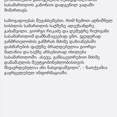
სასამართლოს კანონით დადგენილ ვადაში
მიმართავს.
საზოგადოებას შევახსენებთ, რომ ზემოთ აღნიშნულ
სისხლის სამართლის საქმეზე ალექსანდრე
გაბაშვილი, გიორგი რიკაძე და დემეტრე ჩიქოვანი
სასამართლომ დამნაშავეებად ცნო. ჯგუფურად
ჯანმრთელობის განზრახ მძიმე დაზიანებაში
დახმარების ფაქტზე ბრალდებულია გიორგი
მალანია და საქმე არსებითად იხილება
სასამართლოში. ასევე, განსაკუთრებით მძიმე
დანაშაულის შეუტყობინებლობისთვის
მსჯავრდებულია ანი ნასყიდაშვილი“, - ნათქვამია
გავრცელებულ ინფორმაციაში.