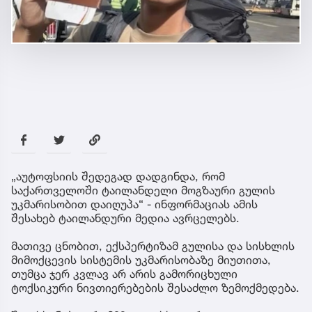
„აუტოფსიის შედეგად დადგინდა, რომ
საქართველოში ტაილანდელი მოგზაური გულის
უკმარისობით დაიღუპა“ - ინფორმაციას ამის
შესახებ ტაილანდური მედია ავრცელებს.
მათივე ცნობით, ექსპერტიზამ გულისა და სისხლის
მიმოქცევის სისტემის უკმარისობაზე მიუთითა,
თუმცა ჯერ კვლავ არ არის გამორიცხული
ტოქსიკური ნივთიერებების შესაძლო ზემოქმედება.