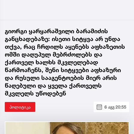
გიორგი ყარყარაშვილი ბარამიძის
განცხადებაზე: ისეთი სიტყვა არ უნდა
თქვა, რაც ჩრდილს აყენებს აფხაზეთის
ომში დაღუპულ მებრძოლებს და
ქართველ ხალხს მკვლელებად
წარმოაჩენს, შენი სიტყვები აფხაზური
და რუსული სააგენტოების მიერ არის
წაღებული და ყველა ქართველს
მკვლელს უწოდებენ
პოლიტიკა
6 აგვ 20:55