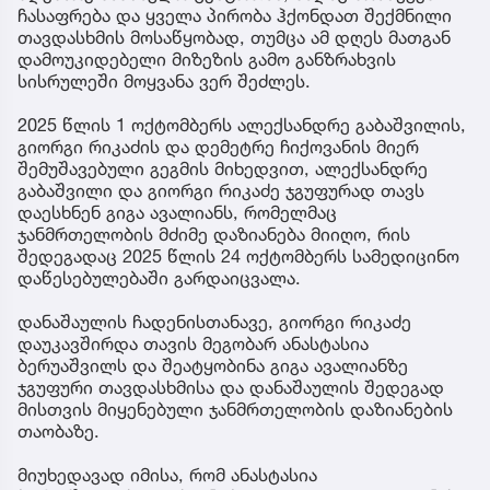
ჩასაფრება და ყველა პირობა ჰქონდათ შექმნილი
თავდასხმის მოსაწყობად, თუმცა ამ დღეს მათგან
დამოუკიდებელი მიზეზის გამო განზრახვის
სისრულეში მოყვანა ვერ შეძლეს.
2025 წლის 1 ოქტომბერს ალექსანდრე გაბაშვილის,
გიორგი რიკაძის და დემეტრე ჩიქოვანის მიერ
შემუშავებული გეგმის მიხედვით, ალექსანდრე
გაბაშვილი და გიორგი რიკაძე ჯგუფურად თავს
დაესხნენ გიგა ავალიანს, რომელმაც
ჯანმრთელობის მძიმე დაზიანება მიიღო, რის
შედეგადაც 2025 წლის 24 ოქტომბერს სამედიცინო
დაწესებულებაში გარდაიცვალა.
დანაშაულის ჩადენისთანავე, გიორგი რიკაძე
დაუკავშირდა თავის მეგობარ ანასტასია
ბერუაშვილს და შეატყობინა გიგა ავალიანზე
ჯგუფური თავდასხმისა და დანაშაულის შედეგად
მისთვის მიყენებული ჯანმრთელობის დაზიანების
თაობაზე.
მიუხედავად იმისა, რომ ანასტასია