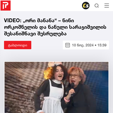
VIDEO: „ორი მანანა“ – ნინი
ორკოშნელის და ნანული სარაჯიშვილის
შესანიშნავი შესრულება
ტაბლოიდი
10 ნოე. 2024 • 15:39