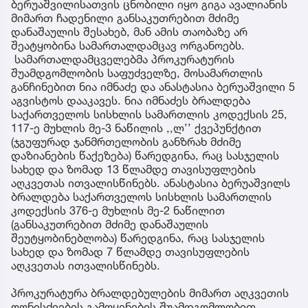
ბერუაშვილისათვის ცნობილი იყო გიგა ავალიანის
მიმართ ჩადენილი განსაკუთრებით მძიმე
დანაშაულის შესახებ, მან ამის თაობაზე არ
შეატყობინა სამართალდამცავ ორგანოებს.
სამართალდამცველებმა პროკურატურის
შუამდგომლობის საფუძველზე, მოსამართლის
განჩინებით ნია იმნაძე და ანასტასია ბერუაშვილი 5
აგვისტოს დააკავეს. ნია იმნაძეს ბრალდება
საქართველოს სისხლის სამართლის კოდექსის 25,
117-ე მუხლის მე-3 ნაწილის ,,ლ’’ ქვეპუნქტით
(ჯგუფურად ჯანმრთელობის განზრახ მძიმე
დაზიანების წაქეზება) წარედგინა, რაც სასჯელის
სახედ და ზომად 13 წლამდე თავისუფლების
აღკვეთას ითვალისწინებს. ანასტასია ბერუაშვილს
ბრალდება საქართველოს სისხლის სამართლის
კოდექსის 376-ე მუხლის მე-2 ნაწილით
(განსაკუთრებით მძიმე დანაშაულის
შეუტყობინებლობა) წარედგინა, რაც სასჯელის
სახედ და ზომად 7 წლამდე თავისუფლების
აღკვეთას ითვალისწინებს.
პროკურატურა ბრალდებულების მიმართ აღკვეთის
ღონისძიების გამოყენების შუამდგომლობით