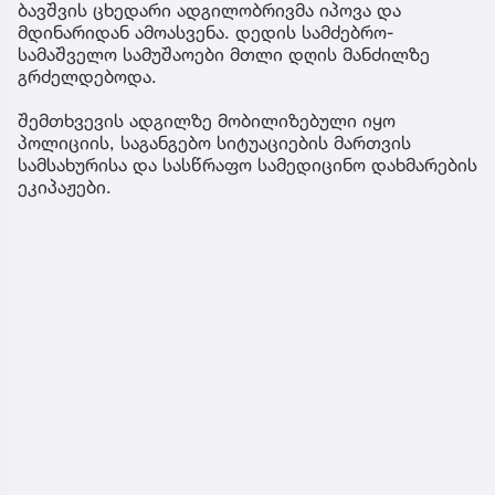
ბავშვის ცხედარი ადგილობრივმა იპოვა და
მდინარიდან ამოასვენა. დედის სამძებრო-
სამაშველო სამუშაოები მთლი დღის მანძილზე
გრძელდებოდა.
შემთხვევის ადგილზე მობილიზებული იყო
პოლიციის, საგანგებო სიტუაციების მართვის
სამსახურისა და სასწრაფო სამედიცინო დახმარების
ეკიპაჟები.