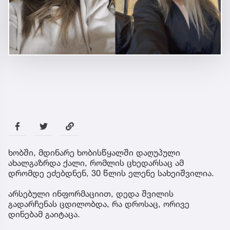
ხობში, მდინარე ხობისწყალში დაღუპული
ახალგაზრდა ქალი, რომლის ცხედარსაც ამ
დრომდე ეძებდნენ, 30 წლის ელენე სახეიშვილია.
არსებული ინფორმაციით, დედა შვილის
გადარჩენას ცდილობდა, რა დროსაც, ორივე
დინებამ გაიტაცა.