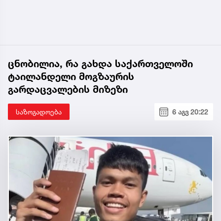
ცნობილია, რა გახდა საქართველოში
ტაილანდელი მოგზაურის
გარდაცვალების მიზეზი
საზოგადოება
6 აგვ 20:22