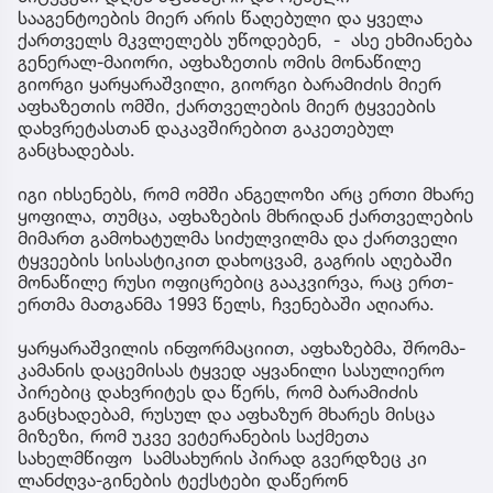
სააგენტოების მიერ არის წაღებული და ყველა
ქართველს მკვლელებს უწოდებენ, - ასე ეხმიანება
გენერალ-მაიორი, აფხაზეთის ომის მონაწილე
გიორგი ყარყარაშვილი, გიორგი ბარამიძის მიერ
აფხაზეთის ომში, ქართველების მიერ ტყვეების
დახვრეტასთან დაკავშირებით გაკეთებულ
განცხადებას.
იგი იხსენებს, რომ ომში ანგელოზი არც ერთი მხარე
ყოფილა, თუმცა, აფხაზების მხრიდან ქართველების
მიმართ გამოხატულმა სიძულვილმა და ქართველი
ტყვეების სისასტიკით დახოცვამ, გაგრის აღებაში
მონაწილე რუსი ოფიცრებიც გააკვირვა, რაც ერთ-
ერთმა მათგანმა 1993 წელს, ჩვენებაში აღიარა.
ყარყარაშვილის ინფორმაციით, აფხაზებმა, შრომა-
კამანის დაცემისას ტყვედ აყვანილი სასულიერო
პირებიც დახვრიტეს და წერს, რომ ბარამიძის
განცხადებამ, რუსულ და აფხაზურ მხარეს მისცა
მიზეზი, რომ უკვე ვეტერანების საქმეთა
სახელმწიფო სამსახურის პირად გვერდზეც კი
ლანძღვა-გინების ტექსტები დაწერონ