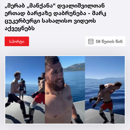
„მერაბ „მანქანა“ დვალიშვილთან
ერთად ბარჟაზე დაბრუნება - მარკ
ცუკერბერგი სახალისო ვიდეოს
აქვეყნებს
სპორტი
58 წუთის წინ