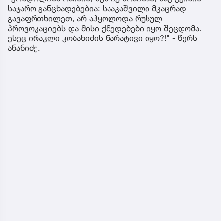
საჯარო განცხადებებია: სააკაშვილი მკაცრად
გავაფრთხილეთ, არ აჰყოლოდა რუსულ
პროვოკაციებს და მისი ქმედებები იყო შეცდომა.
ესეც ირაკლი კობახიძის ნარატივი იყო?!" - წერს
ანანიძე.