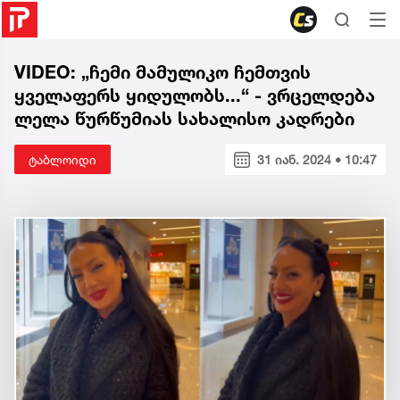
VIDEO: „ჩემი მამულიკო ჩემთვის
ყველაფერს ყიდულობს...“ - ვრცელდება
ლელა წურწუმიას სახალისო კადრები
ტაბლოიდი
31 იან. 2024 • 10:47