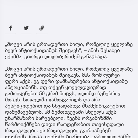
„მოცვი არის ერთადერთი ხილი, რომელიც ყველაზე
ბევრ ანტიოქსიდანტს შეიცავს“, – ამის შესახებ
ექიმმა, გიორგი ღოღობერიძემ განაცხადა.
„მოცვი არის ერთადერთი ხილი, რომელიც ყველაზე
ბევრ ანტიოქსიდანტს შეიცავს. მას რომ ლურჯი
ფერი აქვს, ეგ ფერი დამსახურებაა ანტიოქსიდანტ
ანტოციანინს. თუ თქვენ ყოველდღიურად
გამოიყენებთ 50 გრამ მოცვს, ოღონდ ბუნებრივ
მოცვს, სოფელში გამოყვანილს და არა
პესტიციდებით და სხვადასხვა შხამქიმიკატებით
დამუშავებულს, ამ შემთხვევაში სხეულს აქვს
უზარმაზარი სარგებელი. ჩვენს ორგანიზმში
წარმოიქმნება დიდი რაოდენობით თავისუფალი
რადიკალები. ეს რადიკალები გვიზიანებენ
დეენემს, როცა დეენემი ზიანდება, საბოლოო ჯამში