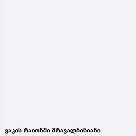
ვაკის რაიონში მრავალბინიანი