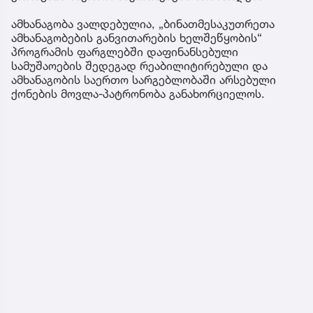
ამხანაგობა ვალდებულია, „ბინათმესაკუთრეთა
ამხანაგობების განვითარების ხელშეწყობის“
პროგრამის ფარგლებში დაფინანსებული
სამუშაოების შედეგად რეაბილიტირებული და
ამხანაგობის საერთო სარგებლობაში არსებული
ქონების მოვლა-პატრონობა განახორციელოს.