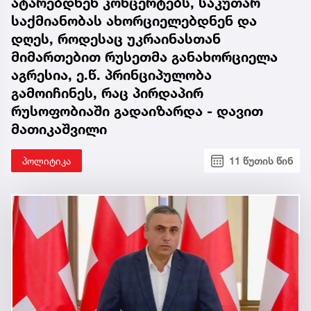
ატარებდნენ კონცერტებს, საკუთარ
საქმიანობას ახორციელებდნენ და
დღეს, როდესაც უკრაინასთან
მიმართებით რუსეთმა განახორციელა
აგრესია, ე.წ. პრინციპულობა
გამოიჩინეს, რაც პირდაპირ
რუსოფობიაში გადაიზარდა - დავით
მათიკაშვილი
პოლიტიკა
11 წუთის წინ