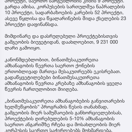
პროექტი, საერთო სარგებლობის კიბის 9 პროექტი.
გარდა ამისა, კორპუსების სართულშუა ნაპრალების
10 პროექტი, სადარბაზოების კარების 52 პროექტი,
ასევე წყლისა და წყალარინების შიდა ქსელების 23
პროექტი დაფინანსდა.
მიმდინარე და დასრულებული პროექტებისთვის
გამგეობის ბიუჯეტიდან, დაახლოებით, 9 231 000
ლარი გამოიყო.
კანონმდებლობით, ბინათმესაკუთრეთა
ამხანაგობის წევრთა საერთო ქონების
ერთობლივად მართვა მესაკუთრეებს ეკისრებათ.
გადაწყვეტილებები ბინათმესაკუთრეთა
ამხანაგობის წევრთა კრებაზე ამხანაგობის ყველა
წევრის ჩართულობით მიიღება.
„ბინათმესაკუთრეთა ამხანაგობების განვითარების
ხელშეწყობის“ პროგრამის წესის თანახმად,
გამგეობის მიერ სამუშაოების განხორციელებისას,
პროექტების ღირებულების 5-10% ამხანაგობის
საერთო ანგარიშზე რჩება და მოსახლეობის მიერ
კორპუსის საერთო საჭიროებებს მოხმარდება.