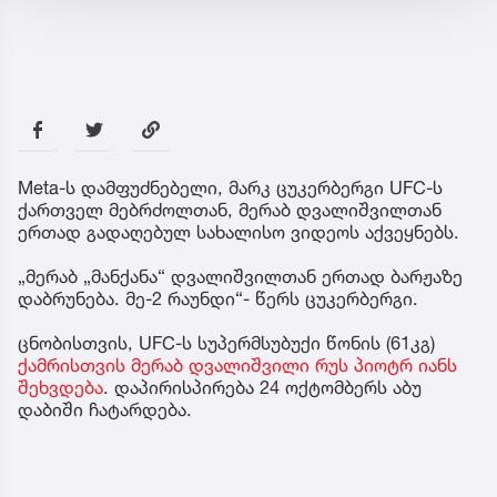
Meta-ს დამფუძნებელი, მარკ ცუკერბერგი UFC-ს
ქართველ მებრძოლთან, მერაბ დვალიშვილთან
ერთად გადაღებულ სახალისო ვიდეოს აქვეყნებს.
„მერაბ „მანქანა“ დვალიშვილთან ერთად ბარჟაზე
დაბრუნება. მე-2 რაუნდი“- წერს ცუკერბერგი.
ცნობისთვის, UFC-ს სუპერმსუბუქი წონის (61კგ)
ქამრისთვის მერაბ დვალიშვილი რუს პიოტრ იანს
შეხვდება
. დაპირისპირება 24 ოქტომბერს აბუ
დაბიში ჩატარდება.