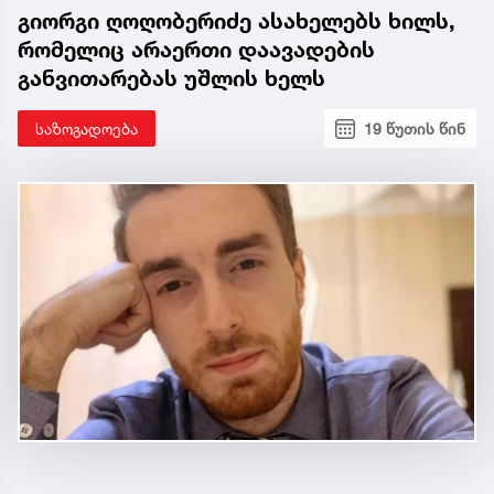
გიორგი ღოღობერიძე ასახელებს ხილს,
რომელიც არაერთი დაავადების
განვითარებას უშლის ხელს
საზოგადოება
19 წუთის წინ