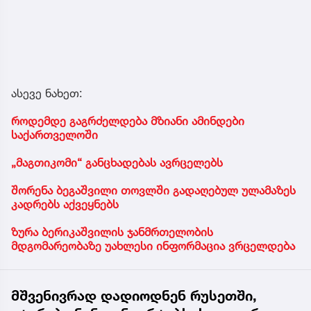
ასევე ნახეთ:
როდემდე გაგრძელდება მზიანი ამინდები
საქართველოში
„მაგთიკომი“ განცხადებას ავრცელებს
შორენა ბეგაშვილი თოვლში გადაღებულ ულამაზეს
კადრებს აქვეყნებს
ზურა ბერიკაშვილის ჯანმრთელობის
მდგომარეობაზე უახლესი ინფორმაცია ვრცელდება
მშვენივრად დადიოდნენ რუსეთში,