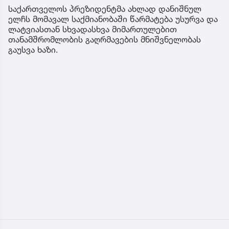
საქართველოს პრეზიდენტმა ახლად დანიშნულ
ელჩს მომავალ საქმიანობაში წარმატება უსურვა და
ლატვიასთან სხვადასხვა მიმართულებით
თანამშრომლობის გაღრმავების მნიშვნელობას
გაუსვა ხაზი.