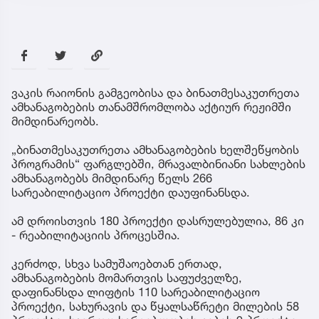
ვაკის რაიონის გამგეობისა და ბინათმესაკუთრეთა
ამხანაგობების თანამშრომლობა აქტიურ რეჟიმში
მიმდინარეობს.
„ბინათმესაკუთრეთა ამხანაგობების ხელშეწყობის
პროგრამის“ ფარგლებში, მრავალბინიანი სახლების
ამხანაგობებს მიმდინარე წელს 266
სარეაბილიტაციო პროექტი დაუფინანსდა.
ამ დროისთვის 180 პროექტი დასრულებულია, 86 კი
- რეაბილიტაციის პროცესშია.
კერძოდ, სხვა სამუშაოებთან ერთად,
ამხანაგობების მომართვის საფუძველზე,
დაფინანსდა ლიფტის 110 სარეაბილიტაციო
პროექტი, სახურავის და წყალსაწრეტი მილების 58