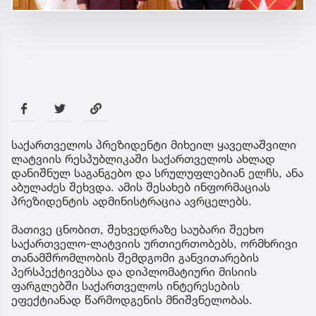
საქართველოს პრეზიდენტი მიხეილ ყაველაშვილი
ლატვიის რესპუბლიკაში საქართველოს ახლად
დანიშნულ საგანგებო და სრულუფლებიან ელჩს, ანა
აბულაძეს შეხვდა. ამის შესახებ ინფორმაციას
პრეზიდენტის ადმინისტრაცია ავრცელებს.
მათივე ცნობით, შეხვედრაზე საუბარი შეეხო
საქართველო-ლატვიის ურთიერთობებს, ორმხრივი
თანამშრომლობის შემდგომი განვითარების
პერსპექტივებსა და დიპლომატიური მისიის
ფარგლებში საქართველოს ინტერესების
ეფექტიანად წარმოდგენის მნიშვნელობას.