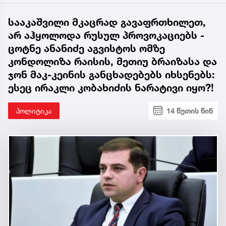
სააკაშვილი მკაცრად გავაფრთხილეთ,
არ აჰყოლოდა რუსულ პროვოკაციებს -
ცოტნე ანანიძე აგვისტოს ომზე
კონდოლიზა რაისის, მეთიუ ბრაიზასა და
ჯონ მაკ-კეინის განცხადებებს იხსენებს:
ესეც ირაკლი კობახიძის ნარატივი იყო?!
პოლიტიკა
14 წუთის წინ