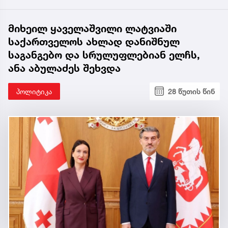
მიხეილ ყაველაშვილი ლატვიაში
საქართველოს ახლად დანიშნულ
საგანგებო და სრულუფლებიან ელჩს,
ანა აბულაძეს შეხვდა
პოლიტიკა
28 წუთის წინ