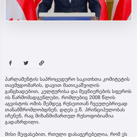
პარლამენტის საპროცედურო საკითხთა კომიტეტის
თავმჯდომარის, დავით მათიკაშვილის
განცხადებით, კულტურისა და მეცნიერების სფეროს
ის წარმომადგენლები, რომლებიც 2008 წლის
აგვისტოს ომის შემდეგ რუსეთთან ჩვეულებრივად
თანამშრომლობდნენ, დღეს ე.წ. პრინციპულობას
იჩენენ, რაც მიზანმიმართულ რუსოფობიაშია
გადაზრდილი.
მისი შეფასებით, რთული დასაჯერებელია, რომ ეს