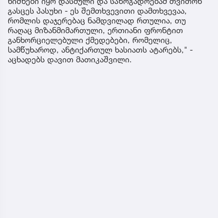
ნიშნები იყო დასმული და საზოგადოებამ თვითონ
გასცეს პასუხი - ეს შემთხვევითი დამთხვევაა,
რომლის დაჯერებაც ნამდვილად რთულია, თუ
რაღაც მიზანმიმართული, ერთიანი ფრონტით
განხორციელებული ქმედებები, რომელიც,
სამწუხაროდ, ანტიქართულ ხასიათს ატარებს," -
აცხადებს დავით მათიკაშვილი.