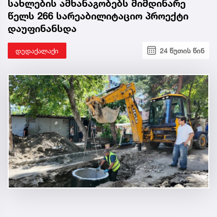
სახლების ამხანაგობებს მიმდინარე
წელს 266 სარეაბილიტაციო პროექტი
დაუფინანსდა
დედაქალაქი
24 წუთის წინ