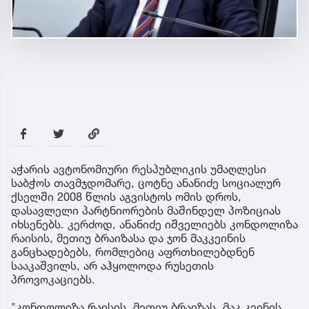
აჭარის ავტონომიური რესპუბლიკის უმაღლესი
საბჭოს თავმჯდომარე, ცოტნე ანანიძე სოციალურ
ქსელში 2008 წლის აგვისტოს ომის დროს,
დასავლელი პარტნიორების მაშინდელ პოზიციას
იხსენებს. კერძოდ, ანანიძე იშველიებს კონდოლიზა
რაისის, მეთიუ ბრაიზასა და ჯონ მაკკეინის
განცხადებებს, რომლებიც აფრთხილებდნენ
სააკაშვილს, არ აჰყოლოდა რუსეთის
პროვოკაციებს.
"კონდოლიზა რაისის, მეთიუ ბრაიზას, მაკ კეინის