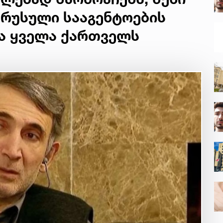
 რუსული სააგენტოების
და ყველა ქართველს