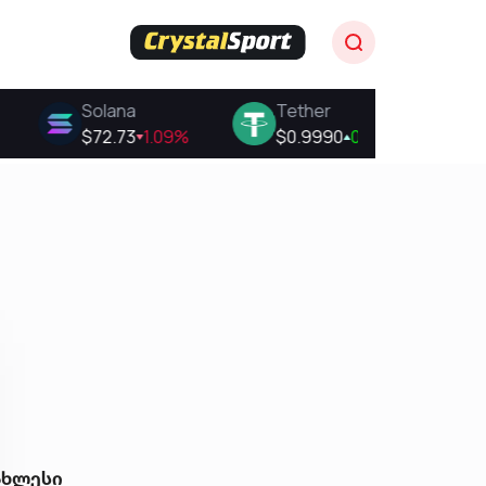
ახლესი