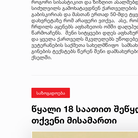
როგორი სისასტიკით და ზიზღით ასალმებდ
სიძულვილს გამოხატავდნენ ქართველების მ
გაბისკირიას და მასთან ერთად 50-მდე ტ
დახვრეტაზე რომ არაფერი ვთქვა, ასე, რომ
ჩრდილს აყენებს აფხაზეთის ომში დაღუპ
წარმოაჩენს. შენი სიტყვები დღეს აფხაზუ
და ყველა ქართველს მკვლელებს უწოდებენ
ვეტერანების საქმეთა სახელმწიფო სამსახ
გინების ტექსტებს წერენ შენი დამსახურე
ქსელში.
საზოგადოება
წყალი 18 საათით შეწყ
თქვენი მისამართი