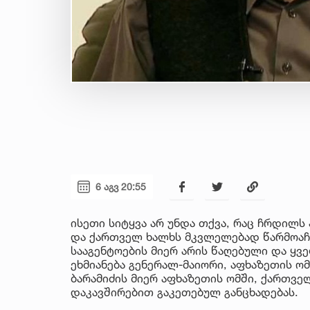
6 აგვ 20:55
ისეთი სიტყვა არ უნდა თქვა, რაც ჩრდილს
და ქართველ ხალხს მკვლელებად წარმოაჩე
სააგენტოების მიერ არის წაღებული და ყ
ეხმიანება გენერალ-მაიორი, აფხაზეთის ო
ბარამიძის მიერ აფხაზეთის ომში, ქართვე
დაკავშირებით გაკეთებულ განცხადებას.