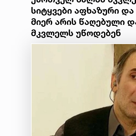
სიტყვები აფხაზური და
მიერ არის წაღებული 
მკვლელს უწოდებენ