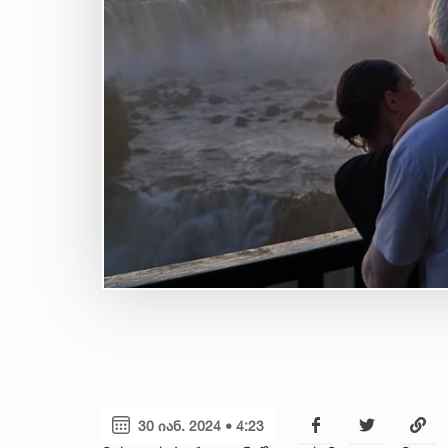
30 იან. 2024 • 4:23