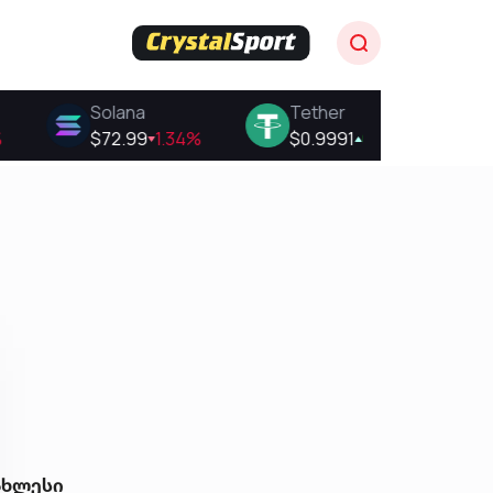
ახლესი