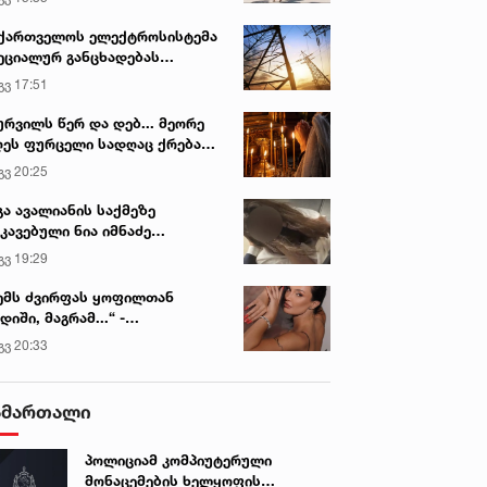
ვირის პოპულარული სიახლეები