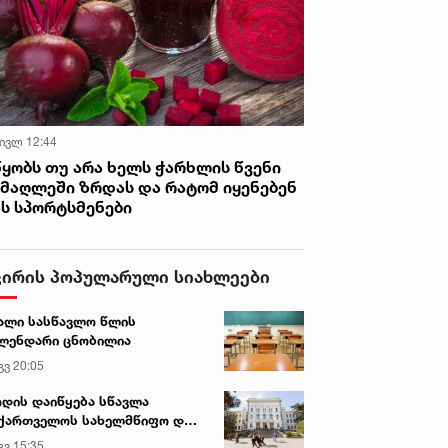
 ივლ 12:44
წყობს თუ არა ხელს ჭარხლის წვენი
იმაღლეში ზრდას და რატომ იყენებენ
ას სპორტსმენები