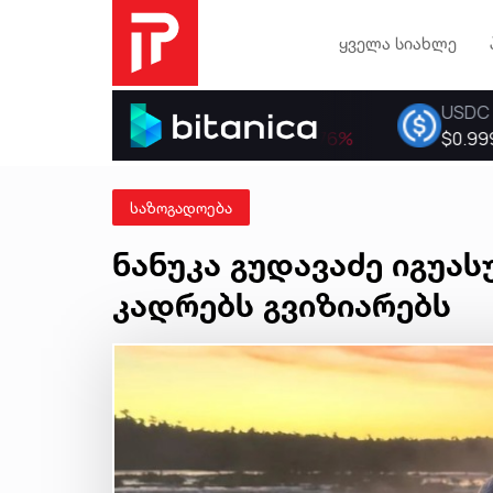
ყველა სიახლე
საზოგადოება
ნანუკა გუდავაძე იგუა
კადრებს გვიზიარებს