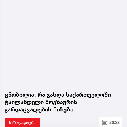
ცნობილია, რა გახდა საქართველოში
ტაილანდელი მოგზაურის
გარდაცვალების მიზეზი
საზოგადოება
20:22