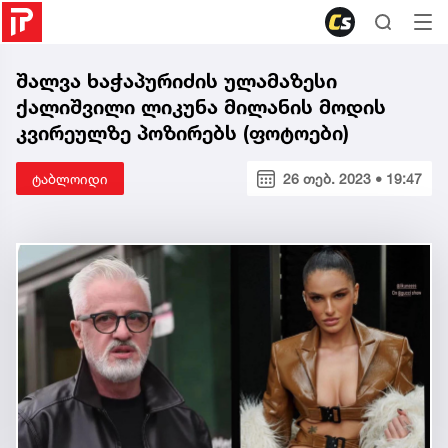
შალვა ხაჭაპურიძის ულამაზესი
ქალიშვილი ლიკუნა მილანის მოდის
კვირეულზე პოზირებს (ფოტოები)
ტაბლოიდი
26 თებ. 2023 • 19:47