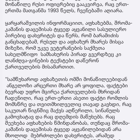
მონაწილე რუსი ოფიცრებიც გააკვირვა, რაც ერთ-
ერთმა მათგანმა 1993 წელს, ჩვენებაში აღიარა.
ყარყარაშვილის ინფორმაციით, აფხაზებმა, შრომა-
კამანის დაცემისას ტყვედ აყვანილი სასულიერო
პირებიც დახვრიტეს და წერს, რომ ბარამიძის
განცხადებამ, რუსულ და აფხაზურ მხარეს მისცა
მიზეზი, რომ უკვე ვეტერანების საქმეთა
სახელმწიფო სამსახურის პირად გვერდზეც კი
ლანძღვა-გინების ტექსტები დაწერონ
ქართველების მისამართით.
"სამწუხაროდ აფხაზეთის ომში მონაწილეებიდან
ანგელოზი არცერთი მხარე არ ყოფილა, ფაქტები
ბევრად უფრო მცირეა ქართველების მხრიდან
ჩადენილი, რაც ერთ-ერთი ასეთი ფაქტი რომლის
მომსწრე და თვითმხილველიც თავად გავხდი, რაც
საკუთარ წიგნშიც მაქვს აღწერილი, სინანულს
გამოვხატავ და რაც დღემდის მაწუხებს. რაც
შეეხება აფხაზების წმინდანობას, თუნდაც შრომა-
კამანის დაცემისას ტყვედ აყვანილებიდან არა
მხოლოდ მებრძოლები დახვრიტეს, არამედ