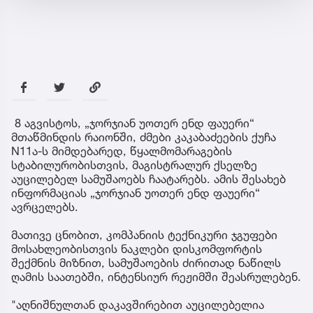
8 აგვისტოს, „ჯორჯიან უოთერ ენდ ფაუერი“
მთაწმინდის რაიონში, ძმები კაკაბაძეების ქუჩა
N11ა-ს მიმდებარედ, წყალმომარაგების
სტაბილურობისთვის, მაგისტრალურ ქსელზე
აუცილებელ სამუშაოებს ჩაატარებს. ამის შესახებ
ინფორმაციას „ჯორჯიან უოთერ ენდ ფაუერი“
ავრცელებს.
მათივე ცნობით, კომპანიის ტექნიკური ჯგუფები
მოსახლეობისთვის ნაკლები დისკომფორტის
შექმნის მიზნით, სამუშაოების ძირითად ნაწილს
ღამის საათებში, ინტენსიურ რეჟიმში შეასრულებენ.
"აღნიშნულთან დაკავშირებით აუცილებელია