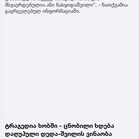
მსჯავრდებულია ანი ნასყიდაშვილი“, - ნათქვამია
გავრცელებულ ინფორმაციაში.
ტრაგედია ხობში - ცნობილი ხდება
დაღუპული დედა-შვილის ვინაობა