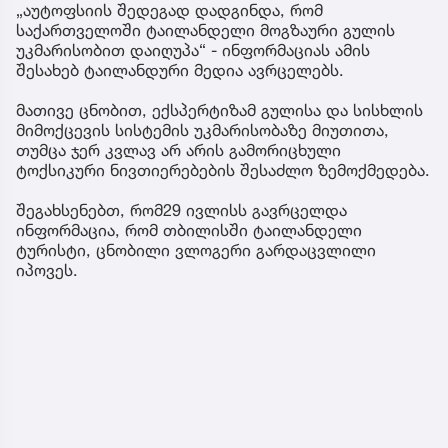
„აუტოფსიის შედეგად დადგინდა, რომ
საქართველოში ტაილანდელი მოგზაური გულის
უკმარისობით დაიღუპა“ - ინფორმაციას ამის
შესახებ ტაილანდური მედია ავრცელებს.
მათივე ცნობით, ექსპერტიზამ გულისა და სისხლის
მიმოქცევის სისტემის უკმარისობაზე მიუთითა,
თუმცა ჯერ კვლავ არ არის გამორიცხული
ტოქსიკური ნივთიერებების შესაძლო ზემოქმედება.
შეგახსენებთ, რომ29 ივლისს გავრცელდა
ინფორმაცია, რომ თბილისში ტაილანდელი
ტურისტი, ცნობილი ვლოგერი გარდაცვლილი
იპოვეს.