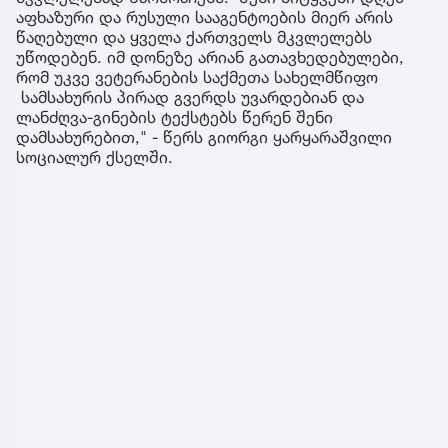
აფხაზური და რუსული სააგენტოების მიერ არის
წაღებული და ყველა ქართველს მკვლელებს
უწოდებენ. იმ დონეზე არიან გათავხედებულები,
რომ უკვე ვეტერანების საქმეთა სახელმწიფო
სამსახურის პირად გვერდს უვარდებიან და
ლანძღვა-გინების ტექსტებს წერენ შენი
დამსახურებით," - წერს გიორგი ყარყარაშვილი
სოციალურ ქსელში.