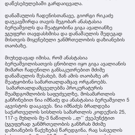
დაწესებულებაში გარდაიცვალა.
დანაშაულის ჩადენისთანავე, გიორგი რიკაძე
დაუკავშირდა თავის მეგობარ ანასტასია
ბერუაშვილს და შეატყობინა გიგა ავალიანზე
ჯგუფური თავდასხმისა და დანაშაულის შედეგად
მისთვის მიყენებული ჯანმრთელობის დაზიანების
თაობაზე.
მიუხედავად იმისა, რომ ანასტასია
ბერუაშვილისათვის ცნობილი იყო გიგა ავალიანის
მიმართ ჩადენილი განსაკუთრებით მძიმე
დანაშაულის შესახებ, მან ამის თაობაზე არ
შეატყობინა სამართალდამცავ ორგანოებს.
სამართალდამცველებმა პროკურატურის
შუამდგომლობის საფუძველზე, მოსამართლის
განჩინებით ნია იმნაძე და ანასტასია ბერუაშვილი 5
აგვისტოს დააკავეს. ნია იმნაძეს ბრალდება
საქართველოს სისხლის სამართლის კოდექსის 25,
117-ე მუხლის მე-3 ნაწილის ,,ლ’’ ქვეპუნქტით
(ჯგუფურად ჯანმრთელობის განზრახ მძიმე
დაზიანების წაქეზება) წარედგინა, რაც სასჯელის