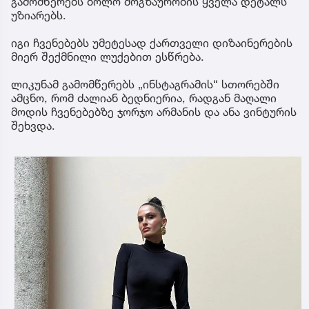
გამომწერებს ბოლო მოგზაურობის ყველა დეტალს
უზიარებს.
იგი ჩვენებებს უმეტესად ქართველი დიზაინერების
მიერ შექმნილი ლუქებით ესწრება.
ლიკუნამ გამომწერებს „ინსტაგრამის“ სთორებში
ამცნო, რომ ძალიან ბედნიერია, რადგან მაღალი
მოდის ჩვენებებზე ჯორჯო არმანის და ანა ვინტურის
შეხვდა.