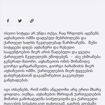
ისეთი სიტყვა არ უნდა თქვა, რაც ჩრდილს აყენებს
აფხაზეთის ომში დაღუპულ მებრძოლებს და
ქართველ ხალხს მკვლელებად წარმოაჩენს. შენი
სიტყვები დღეს აფხაზური და რუსული
სააგენტოების მიერ არის წაღებული და ყველა
ქართველს მკვლელებს უწოდებენ, - ასე ეხმიანება
გენერალ-მაიორი, აფხაზეთის ომის მონაწილე
გიორგი ყარყარაშვილი, გიორგი ბარამიძის მიერ
აფხაზეთის ომში, ქართველების მიერ ტყვეების
დახვრეტასთან დაკავშირებით გაკეთებულ
განცხადებას.
იგი იხსენებს, რომ ომში ანგელოზი არც ერთი მხარე
ყოფილა, თუმცა, აფხაზების მხრიდან ქართველების
მიმართ გამოხატულმა სიძულვილმა და ქართველი
ტყვეების სისასტიკით დახოცვამ, გაგრის აღებაში