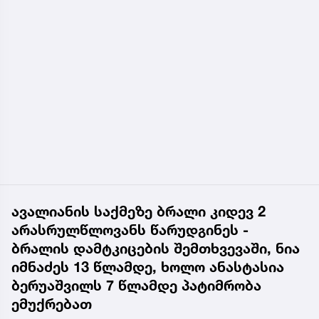
ავალიანის საქმეზე ბრალი კიდევ 2
არასრულწლოვანს წარუდგინეს -
ბრალის დამტკიცების შემთხვევაში, ნია
იმნაძეს 13 წლამდე, ხოლო ანასტასია
ბერუაშვილს 7 წლამდე პატიმრობა
ემუქრებათ