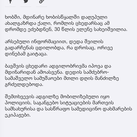
ხობში, მდინარე ხობისწყალში დაღუპული
ახალგაზრდა ქალი, რომლის ცხედარსაც ამ
დრომდე ეძებდნენ, 30 წლის ელენე სახეიშვილია.
არსებული ინფორმაციით, დედა შვილის
გადარჩენას ცდილობდა, რა დროსაც, ორივე
დინებამ გაიტაცა.
ბავშვის ცხედარი ადგილობრივმა იპოვა და
მდინარიდან ამოასვენა. დედის სამძებრო-
სამაშველო სამუშაოები მთლი დღის მანძილზე
გრძელდებოდა.
შემთხვევის ადგილზე მობილიზებული იყო
პოლიციის, საგანგებო სიტუაციების მართვის
სამსახურისა და სასწრაფო სამედიცინო დახმარების
ეკიპაჟები.