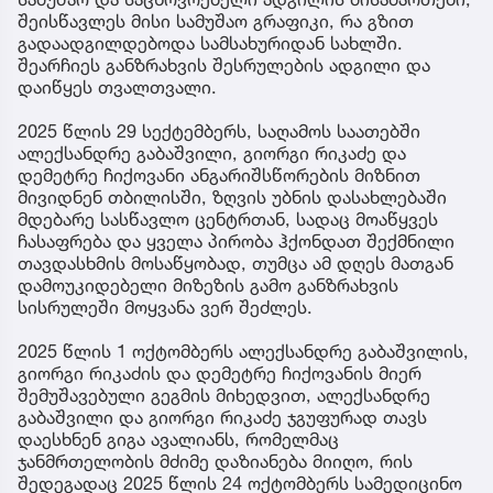
შეისწავლეს მისი სამუშაო გრაფიკი, რა გზით
გადაადგილდებოდა სამსახურიდან სახლში.
შეარჩიეს განზრახვის შესრულების ადგილი და
დაიწყეს თვალთვალი.
2025 წლის 29 სექტემბერს, საღამოს საათებში
ალექსანდრე გაბაშვილი, გიორგი რიკაძე და
დემეტრე ჩიქოვანი ანგარიშსწორების მიზნით
მივიდნენ თბილისში, ზღვის უბნის დასახლებაში
მდებარე სასწავლო ცენტრთან, სადაც მოაწყვეს
ჩასაფრება და ყველა პირობა ჰქონდათ შექმნილი
თავდასხმის მოსაწყობად, თუმცა ამ დღეს მათგან
დამოუკიდებელი მიზეზის გამო განზრახვის
სისრულეში მოყვანა ვერ შეძლეს.
2025 წლის 1 ოქტომბერს ალექსანდრე გაბაშვილის,
გიორგი რიკაძის და დემეტრე ჩიქოვანის მიერ
შემუშავებული გეგმის მიხედვით, ალექსანდრე
გაბაშვილი და გიორგი რიკაძე ჯგუფურად თავს
დაესხნენ გიგა ავალიანს, რომელმაც
ჯანმრთელობის მძიმე დაზიანება მიიღო, რის
შედეგადაც 2025 წლის 24 ოქტომბერს სამედიცინო