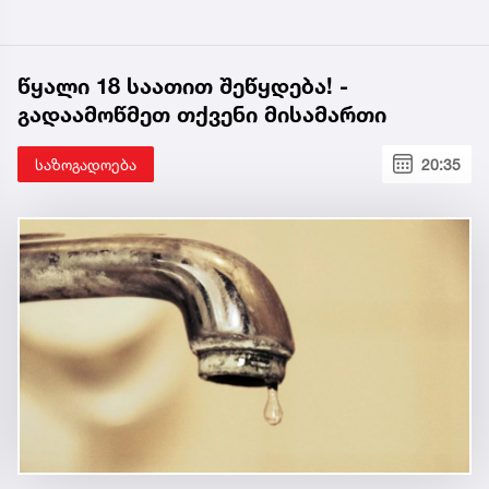
წყალი 18 საათით შეწყდება! -
გადაამოწმეთ თქვენი მისამართი
საზოგადოება
20:35