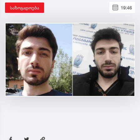
საზოგადოება
19:46