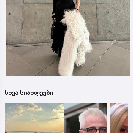
სხვა სიახლეები