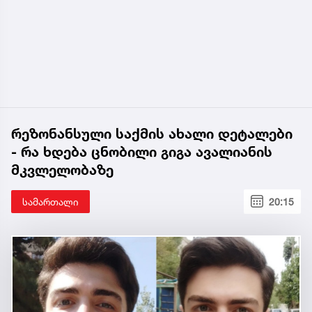
რეზონანსული საქმის ახალი დეტალები
- რა ხდება ცნობილი გიგა ავალიანის
მკვლელობაზე
სამართალი
20:15