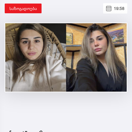
საზოგადოება
19:58