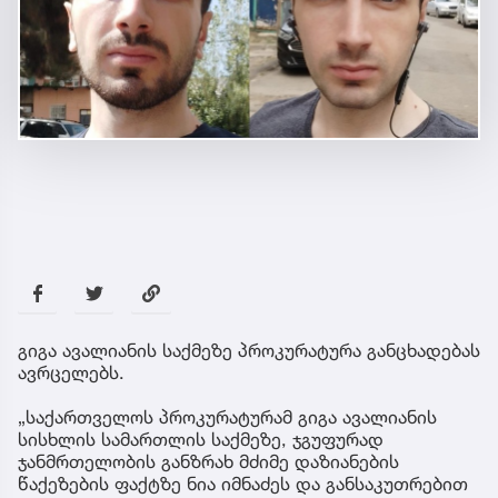
გიგა ავალიანის საქმეზე პროკურატურა განცხადებას
ავრცელებს.
„საქართველოს პროკურატურამ გიგა ავალიანის
სისხლის სამართლის საქმეზე, ჯგუფურად
ჯანმრთელობის განზრახ მძიმე დაზიანების
წაქეზების ფაქტზე ნია იმნაძეს და განსაკუთრებით