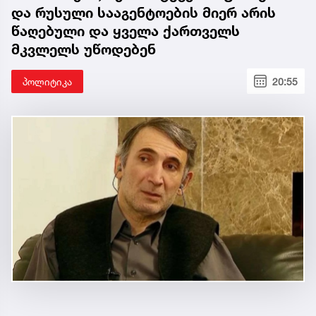
და რუსული სააგენტოების მიერ არის
წაღებული და ყველა ქართველს
მკვლელს უწოდებენ
პოლიტიკა
20:55