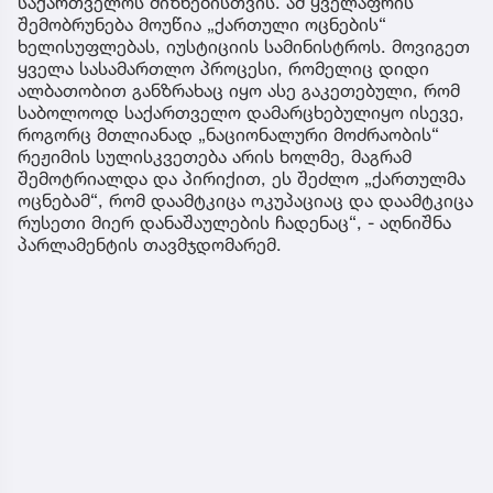
საქართველოს მიზნებისთვის. ამ ყველაფრის
შემობრუნება მოუწია „ქართული ოცნების“
ხელისუფლებას, იუსტიციის სამინისტროს. მოვიგეთ
ყველა სასამართლო პროცესი, რომელიც დიდი
ალბათობით განზრახაც იყო ასე გაკეთებული, რომ
საბოლოოდ საქართველო დამარცხებულიყო ისევე,
როგორც მთლიანად „ნაციონალური მოძრაობის“
რეჟიმის სულისკვეთება არის ხოლმე, მაგრამ
შემოტრიალდა და პირიქით, ეს შეძლო „ქართულმა
ოცნებამ“, რომ დაამტკიცა ოკუპაციაც და დაამტკიცა
რუსეთი მიერ დანაშაულების ჩადენაც“, - აღნიშნა
პარლამენტის თავმჯდომარემ.