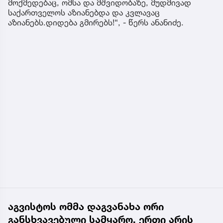
მოქმედებაც, ომსა და მშვიდობაზე, მუდმივად
საქართველოს აზიანებდა და კვლავაც
აზიანებს.დიდება გმირებს!“, - წერს ანანიძე.
აგვისტოს ომმა დაგვანახა ორი
განსხვავებული სამყარო. ერთი არის