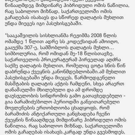
წინააღმდეგ მიმდინარე ჰიბრიდული ომის ნაწილია,
რაც საბოლოო მიზნად, საქართველოში ომის
გაჩაღებას ისახავს და სწორედ ღალატის მუხლით
უნდა მიეცეს იგი პასუხისგებაში.
"სააკაშვილის სისხლიანმა რეჟიმმა 2008 წლის
ომამდე 1 წლით ადრე სს კოდექსიდან ამოიღო,
გააუქმა 307-ე, სამშობლოს ღალატის მუხლი…
სიმბოლურია, რომ ომიდან მე-18 წლისთავზე,
საქართველოს პროკურატურამ პირველად აღძრა
საქმე ღალატის მუხლით, რომელიც ცოტა ხნის წინ
დაბრუნდა ქვეყნის კანონმდებლობაში.ამ მუხლით
პასუხისგებაში უნდა მიეცეს, წარმოუდგენელი
მასშტაბის ღალატის აქტის ჩამდენი, სხვა არაერთ
დანაშაულში მხილებული და ამ დრომდე
დაუსჯელობის სინდრომის გამო გათავხედებული -
გია ბარამიძე!ბოლო პერიოდში განვითარებული
მოვლენების ერთობლიობა ცხადყოფს, რომ
ბარამიძის ანტიქართული განცხადება ჩვენი
ქვეყნის წინააღმდეგ მიმდინარე ჰიბრიდული ომის
ნაწილია, რაც საბოლოო მიზნად, საქართველოში
ომის გაჩაღებას ისახავს.კარგად უნდა გვესმოდეს,