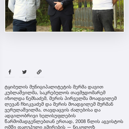
ტყიბულის მუნიციპალიტეტის მერმა დავით
კუბლაშვილმა, საკრებულოს თავმჯდომარემ
იზოლდა ნემსაძემ, მერის პირველმა მოადგილემ
ლევან ჩხიკვაძემ და მერის მოადგილემ მურმან
ვერულაშვილმა, თავდაცვის ძალებისა და
ადგილობრივი ხელისუფლების
წარმომადგენლებთან ერთად, 2008 წლის აგვისტოს
ომში დაღუპული გმირების — ნიკოლოზ