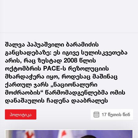
შალვა პაპუაშვილი ბარამიძის
განცხადებაზე: ეს იგივე სულისკვეთება
არის, რაც ზუსტად 2008 წლის
ოქტომბრის PACE-ს რეზოლუციის
მხარდაჭერა იყო, როდესაც მაშინაც
ქართულ ჯარს „ნაციონალური
მოძრაობის“ წარმომადგენლებმა ომის
დანაშაულის ჩადენა დააბრალეს
პოლიტიკა
17 წუთის წინ