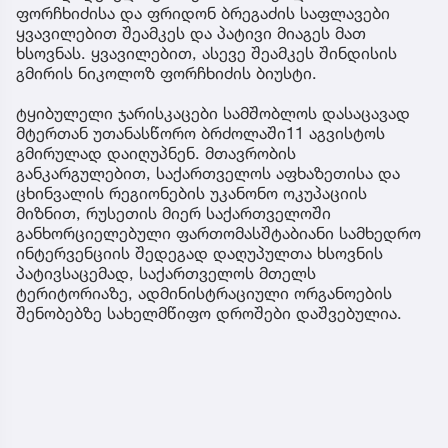
ფორჩხიძისა და ფრიდონ ბრეგაძის საფლავები
ყვავილებით შეამკეს და პატივი მიაგეს მათ
ხსოვნას. ყვავილებით, ასევე შეამკეს შინდისის
გმირის ნიკოლოზ ფორჩხიძის ბიუსტი.
ტყიბულელი ჯარისკაცები სამშობლოს დასაცავად
მტერთან უთანასწორო ბრძოლაში11 აგვისტოს
გმირულად დაიღუპნენ. მთავრობის
განკარგულებით, საქართველოს აფხაზეთისა და
ცხინვალის რეგიონების უკანონო ოკუპაციის
მიზნით, რუსეთის მიერ საქართველოში
განხორციელებული ფართომასშტაბიანი სამხედრო
ინტერვენციის შედეგად დაღუპულთა ხსოვნის
პატივსაცემად, საქართველოს მთელს
ტერიტორიაზე, ადმინისტრაციული ორგანოების
შენობებზე სახელმწიფო დროშები დაშვებულია.