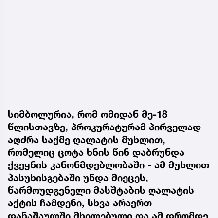
სიმბოლურია, რომ ომიდან მე-18
წლისთავზე, პროკურატურამ პირველად
აღძრა საქმე ღალატის მუხლით,
რომელიც ცოტა ხნის წინ დაბრუნდა
ქვეყნის კანონმდებლობაში - ამ მუხლით
პასუხისგებაში უნდა მიეცეს,
წარმოუდგენელი მასშტაბის ღალატის
აქტის ჩამდენი, სხვა არაერთ
დანაშაულში მხილებული და ამ დრომდე