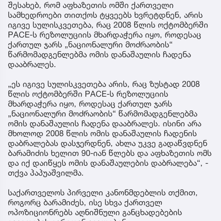
შესახებ, რომ აფხაზეთის ომში ქართველი
სამხედროები თითქოს ტყვეებს ხვრეტდნენ, არის
იგივე სულისკვეთება, რაც 2008 წლის ოქტომბერში
PACE-ს რეზოლუციის მხარდაჭერა იყო, როდესაც
ქართულ ჯარს „ნაციონალური მოძრაობის“
წარმომადგენლებმა ომის დანაშაულის ჩადენა
დააბრალეს.
„ეს იგივე სულისკვეთება არის, რაც ზუსტად 2008
წლის ოქტომბერში PACE-ს რეზოლუციის
მხარდაჭერა იყო, როდესაც ქართულ ჯარს
„ნაციონალური მოძრაობის“ წარმომადგენლებმა
ომის დანაშაულის ჩადენა დააბრალეს. ისინი არა
მხოლოდ 2008 წლის ომის დანაშაულის ჩადენის
დაბრალებას დასჯერდნენ, ახლა უკვე გადაწვდნენ
ბარამიძის ხელით 90-იან წლებს და აფხაზეთის ომს
და იქ დაიწყეს ომის დანაშაულების დაბრალება“, -
თქვა პაპუაშვილმა.
საქართველოს პირველი კანონმდებლის თქმით,
როგორც ბარამიძეს, ისე სხვა ქართველ
ოპოზიციონრებს აღნიშნული განცხადებების