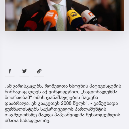
„ამ ჯარისკაცებს, რომელთა ხსოვნის პატივისცემის
ნიშნადაც დღეს აქ ვიმყოფებით, „ნაციონალურმა
მოძრაობამ“ ომის დანაშაულების ჩადენა
დააბრალა. ეს გააკეთეს 2008 წელს“, - განუცხადა
ჟურნალისტებს საქართველოს პარლამენტის
თავმჯდომარე შალვა პაპუაშვილმა მუხათგვერდის
ძმათა სასაფლაოზე.