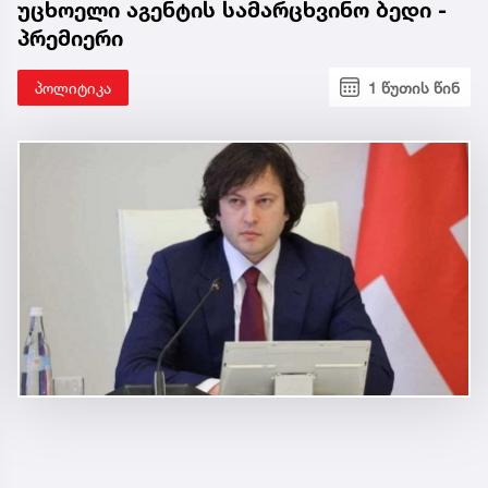
უცხოელი აგენტის სამარცხვინო ბედი -
პრემიერი
პოლიტიკა
1 წუთის წინ