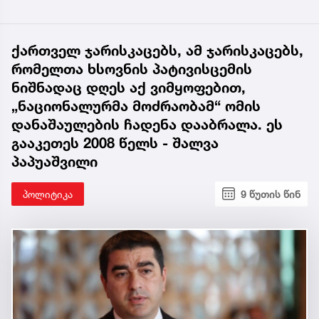
ქართველ ჯარისკაცებს, ამ ჯარისკაცებს,
რომელთა ხსოვნის პატივისცემის
ნიშნადაც დღეს აქ ვიმყოფებით,
„ნაციონალურმა მოძრაობამ“ ომის
დანაშაულების ჩადენა დააბრალა. ეს
გააკეთეს 2008 წელს - შალვა
პაპუაშვილი
პოლიტიკა
9 წუთის წინ