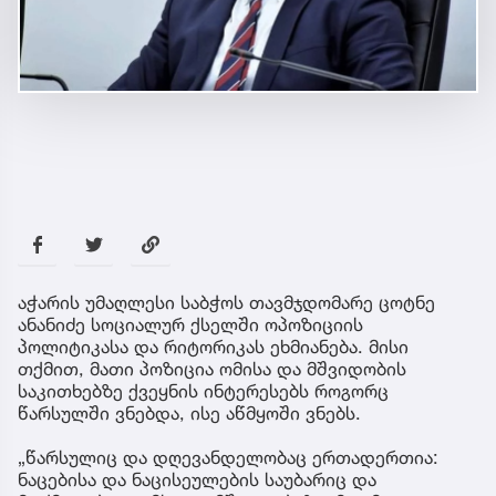
აჭარის უმაღლესი საბჭოს თავმჯდომარე ცოტნე
ანანიძე სოციალურ ქსელში ოპოზიციის
პოლიტიკასა და რიტორიკას ეხმიანება. მისი
თქმით, მათი პოზიცია ომისა და მშვიდობის
საკითხებზე ქვეყნის ინტერესებს როგორც
წარსულში ვნებდა, ისე აწმყოში ვნებს.
„წარსულიც და დღევანდელობაც ერთადერთია:
ნაცებისა და ნაცისეულების საუბარიც და