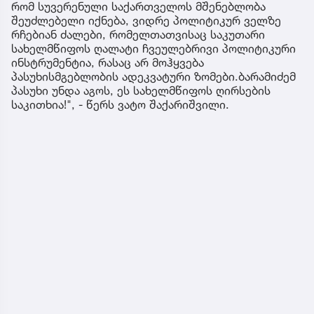
რომ სუვერენული საქართველოს მშენებლობა
შეუძლებელი იქნება, ვიდრე პოლიტიკურ ველზე
რჩებიან ძალები, რომელთათვისაც საკუთარი
სახელმწიფოს ღალატი ჩვეულებრივი პოლიტიკური
ინსტრუმენტია, რასაც არ მოჰყვება
პასუხისმგებლობის ადეკვატური ზომები.ბარამიძემ
პასუხი უნდა აგოს, ეს სახელმწიფოს ღირსების
საკითხია!", - წერს ვატო შაქარიშვილი.