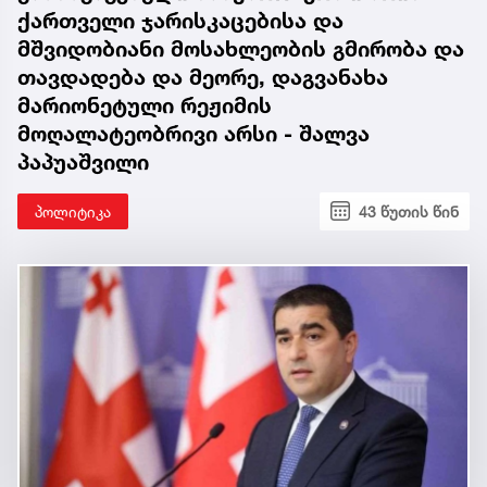
ქართველი ჯარისკაცებისა და
მშვიდობიანი მოსახლეობის გმირობა და
თავდადება და მეორე, დაგვანახა
მარიონეტული რეჟიმის
მოღალატეობრივი არსი - შალვა
პაპუაშვილი
პოლიტიკა
43 წუთის წინ