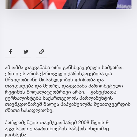
ამ ომმა დაგვანახა ორი განსხვავებული სამყარო.
ერთი ეს არის ქართველი ჯარისკაცებისა და
მშვიდობიანი მოსახლეობის გმირობა და
თავდადება და მეორე, დაგვანახა მარიონეტული
რეჟიმის მოღალატეობრივი არსი, - განუცხადა
ჟურნალისტებს საქართველოს პარლამენტის
თავმჯდომარემ შალვა პაპუაშვილმა მუხათგვერდის
ძმათა სასაფლაოზე.
პარლამენტის თავმჯდომარემ 2008 წლის 9
აგვისტოს უსაფრთხოების საბჭოს სხდომაც
გაიხსენა.