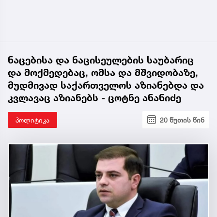
ნაცებისა და ნაცისეულების საუბარიც
და მოქმედებაც, ომსა და მშვიდობაზე,
მუდმივად საქართველოს აზიანებდა და
კვლავაც აზიანებს - ცოტნე ანანიძე
პოლიტიკა
20 წუთის წინ