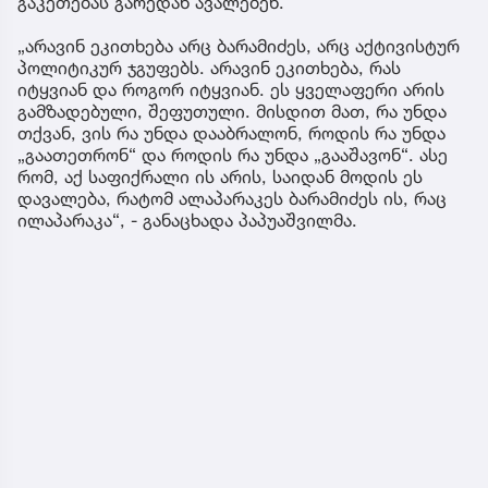
გაკეთებას გარედან ავალებენ.
„არავინ ეკითხება არც ბარამიძეს, არც აქტივისტურ
პოლიტიკურ ჯგუფებს. არავინ ეკითხება, რას
იტყვიან და როგორ იტყვიან. ეს ყველაფერი არის
გამზადებული, შეფუთული. მისდით მათ, რა უნდა
თქვან, ვის რა უნდა დააბრალონ, როდის რა უნდა
„გაათეთრონ“ და როდის რა უნდა „გააშავონ“. ასე
რომ, აქ საფიქრალი ის არის, საიდან მოდის ეს
დავალება, რატომ ალაპარაკეს ბარამიძეს ის, რაც
ილაპარაკა“, - განაცხადა პაპუაშვილმა.