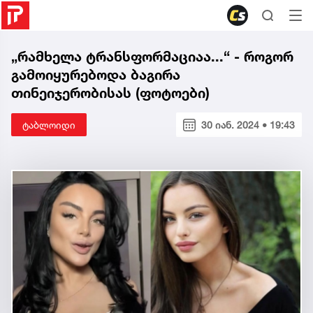
„რამხელა ტრანსფორმაციაა...“ - როგორ
გამოიყურებოდა ბაგირა
თინეიჯერობისას (ფოტოები)
ტაბლოიდი
30 იან. 2024 • 19:43