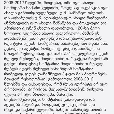
2008-2012 წლებში, როდესაც ომი იყო ახალი
მომხდარი საქართველოში, როდესაც ოკუპაცია იყო
ახალი განხორციელებული, ე.წ. სამხრეთ ოსეთის
და აფხაზეთის ე.წ. აღიარება იყო ახალი მომხდარი,
ანწუხელიძე იყო ახალი ნაწამები და მოკლული და
გმირები იყვნენ ახალი დაღუპული, 120-ზე მეტი
სოფელი გვქონდა ახალი დაკარგული, მაშინ ეს
ადამიანები გამოდიოდნენ და მიესალმებოდნენ
რუს ტურისტებს, ხოშტარია, სამარცხვინო ადამიანი,
უცხოელი აგენტი, რომელიც დღეს დანიშნულია
მთავარ რუსოფობად და თან, პარალელურად იღებს
რუსულ რუბლებს, მილიონობით. რეაქცია რატომ არ
გაქვთ, როდესაც ხოშტარია მილიონობით რუსულ
რუბლს იღებს რუსული ხაზინიდან ხოშტარია,
რომელიც დღეს დანიშნული ჰყავთ მის პატრონებს
მთავარ რუსოფობად, გამოდიოდა 2008-2012
წლებში და აცხადებდა, რომ რუსი ტურისტი არ იყო
პრობლემა, პირიქით, მიესალმებოდნენ. რუსული
ფული არ იყო პრობლემა, პირიქით,
მიესალმებოდნენ. ხოშტარია გამოდიოდა და
აქციებს აწყობდა, როდესაც ვიღაც ქორწილს
იხდიდა საქართველოში. ნახეთ სამარცხვინოობის