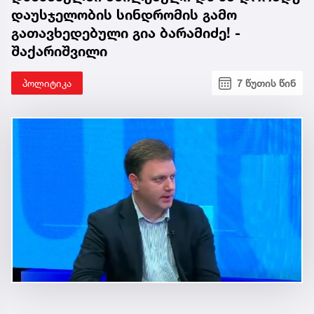
დაუსჯელობის სინდრომის გამო
გათავხედებული გია ბარამიძე! -
შაქარიშვილი
პოლიტიკა
7 წუთის წინ