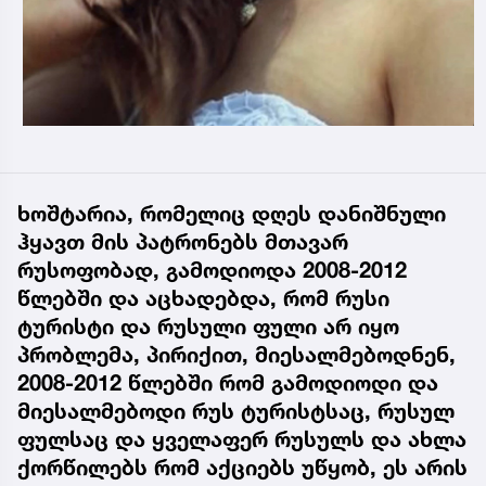
ხოშტარია, რომელიც დღეს დანიშნული
ჰყავთ მის პატრონებს მთავარ
რუსოფობად, გამოდიოდა 2008-2012
წლებში და აცხადებდა, რომ რუსი
ტურისტი და რუსული ფული არ იყო
პრობლემა, პირიქით, მიესალმებოდნენ,
2008-2012 წლებში რომ გამოდიოდი და
მიესალმებოდი რუს ტურისტსაც, რუსულ
ფულსაც და ყველაფერ რუსულს და ახლა
ქორწილებს რომ აქციებს უწყობ, ეს არის