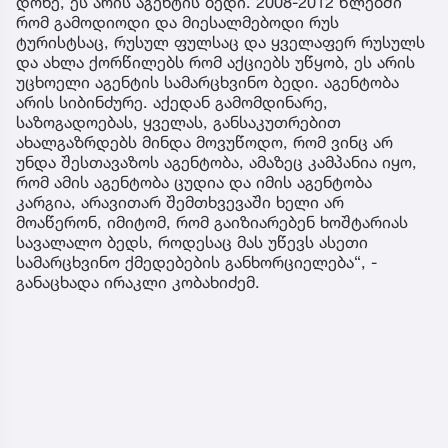
დონე, ეს არის აგენტის ბედი. 2008-2012 წლებში
რომ გამოდიოდი და მიესალმებოდი რუს
ტურისტსაც, რუსულ ფულსაც და ყველაფერ რუსულს
და ახლა ქორწილებს რომ აქციებს უწყობ, ეს არის
უცხოელი აგენტის სამარცხვინო ბედი. აგენტობა
არის სიბინძურე. აქედან გამომდინარე,
საზოგადოებას, ყველას, განსაკუთრებით
ახალგაზრდებს მინდა მოვუწოდო, რომ ვინც არ
უნდა შესთავაზოს აგენტობა, ამაზეც კამპანია იყო,
რომ ამის აგენტობა ცუდია და იმის აგენტობა
კარგია, არავითარ შემთხვევაში ხელი არ
მოაწერონ, იმიტომ, რომ გაიზიარებენ ხოშტარიას
სავალალო ბედს, როდესაც მას უწევს ასეთი
სამარცხვინო ქმედებების განხორციელება“, -
განაცხადა ირაკლი კობახიძემ.