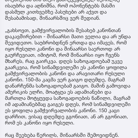
ისაუბრა და აღნიშნა, რომ ოპონენტებს მასში
დასმულ კითხვებზე პასუხები არ აქვთ და
შესაბამისად, შინაარსშიც ვერ შედიან.
„გახსოვთ, გამჭვირვალობის შესახებ კანონთან
დაკავშირებით - შინაარსი მათი ველია და არ უნდა
შევიდეთო. საუბრობდნენ ერთდა და იმავეს, რომ
იყო რუსული კანონი და შინაარსი საერთოდ არ
გაურჩევიათ, იმიტომ, რომ შინაარსი იყო ჩვენს
მხარეს, რაც გაირკვა. დღეს საზოგადოებამ უკვე
გაარკვია, რომ სინამდვილეში ეს კანონი ყოფილა
გამჭვირვალობის კანონი და არავითარი რუსული
კანონი. 150-მა კაცმა ვერ გაიგო დღემდე, მაგრამ
დანარჩენმა საზოგადოებამ გაიგო. მაშინ გამოვიდა
ამერიკის ელჩი, მოატყუა ეს ადამიანები და
მართლა მოტყუვდა საზოგადოების ნაწილი, მაგრამ
იმ ადამიანებმაც გაიგეს დღეს, რომ სინამდვილეში
ეს ყოფილა გამჭვირვალობის კანონი. 150 კაცი
დარჩით, ვისაც დღემდე გგონიათ, ან არ გგონიათ,
რომ ეს კანონი იყო რუსული.
რაც შეეხება წერილს, შინაარსში შემოვიდნენ.