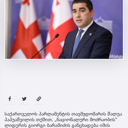
საქართველოს პარლამენტის თავმჯდომარის შალვა
პაპუაშვილის თქმით, „ნაციონალური მოძრაობის“
ლიდერის გიორგი ბარამიძის განცხადება იმის