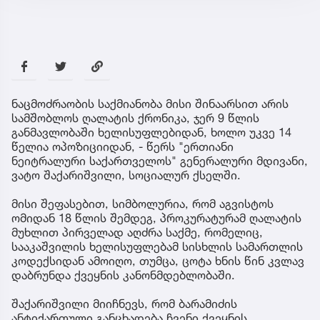
ნაცმოძრაობის საქმიანობა მისი შინაარსით არის
სამშობლოს ღალატის ქრონიკა, ჯერ 9 წლის
განმავლობაში ხელისუფლებიდან, ხოლო უკვე 14
წელია ოპოზიციიდან, - წერს "ერთიანი
ნეიტრალური საქართველოს" გენერალური მდივანი,
ვატო შაქარიშვილი, სოციალურ ქსელში.
მისი შეფასებით, სიმბოლურია, რომ აგვისტოს
ომიდან 18 წლის შემდეგ, პროკურატურამ ღალატის
მუხლით პირველად აღძრა საქმე, რომელიც,
სააკაშვილის ხელისუფლებამ სისხლის სამართლის
კოდექსიდან ამოიღო, თუმცა, ცოტა ხნის წინ კვლავ
დაბრუნდა ქვეყნის კანონმდებლობაში.
შაქარიშვილი მიიჩნევს, რომ ბარამიძის
ანტიქართული განცხადება ჩვენი ქვეყნის