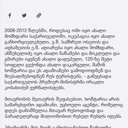
2008-2012 წლებში, როდესაც ომი იყო ახალი
მომხდარი საქართველოში, ოკუპაცია იყო ახალი
განხორციელებული, ე.წ. სამხრეთ ოსეთის და
აფხაზეთის ე.წ. აღიარება იყო ახალი მომხდარი,
ანწუხელიძე იყო ახალი ნაწამები და მოკლული და
გმირები იყვნენ ახალი დაღუპული, 120-ზე მეტი
სოფელი გვქონდა ახალი დაკარგული, მაშინ
ხოშტარია და ეს ადამიანები გამოდიოდნენ და
მიესალმებოდნენ რუს ტურისტებს, - განუცხადა
საქართველოს პრემიერ-მინისტრმა ირაკლი
კობახიძემ ჟურნალისტებს.
მთავრობის მეთაურის შეფასებით, ხოშტარია არის
სამარცხვინო ადამიანი, უცხოელი აგენტი, რომელიც
დღეს დანიშნულია მთავარ რუსოფობად და
პარალელურად მილიონობით რუსულ რუბლს იღებს.
პრემიერმა მის მიერ გამოქვეყნებულ წერილზე