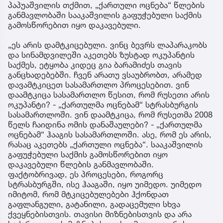
პაპუაშვილის თქმით, „ქართული ოცნება“ წლების
განმავლობაში სააკაშვილის გაფუჭებული საქმის
გამოსწორებით იყო დაკავებული.
„ეს არის დამტკიცებული. ვინც ბევრს ლაპარაკობს
და სინამდვილეში აკეთებს ზუსტად ოკუპანტის
საქმეს, ეტყობა კიდეც გია ბარამიძეს თავის
განცხადებებში. ჩვენ არათუ ვსაუბრობთ, არამედ
დავამტკიცეთ სასამართლო პროცესებით. ვინ
დაამტკიცა სასამართლო წესით, რომ რუსეთი არის
ოკუპანტი? - „ქართულმა ოცნებამ“ სტრასბურგის
სასამართლოში. ვინ დაამტკიცა, რომ რუსეთმა 2008
წელს ჩაიდინა ომის დანაშაულები? - „ქართულმა
ოცნებამ“ ჰააგის სასამართლოში. ასე, რომ ეს არის,
რასაც აკეთებს „ქართული ოცნება“. სააკაშვილის
გაფუჭებული საქმის გამოსწორებით იყო
დაკავებული წლების განმავლობაში.
ფაქტობრივად, ეს პროცესები, როგორც
სტრასბურგში, ისე ჰააგაში, იყო უიმედო. უიმედო
იმიტომ, რომ მტკიცებულებები ჰქონდათ
გაფლანგული, გატანილი, გადაცემული სხვა
ქვეყნებისთვის. თავისი მიზნებისთვის და არა