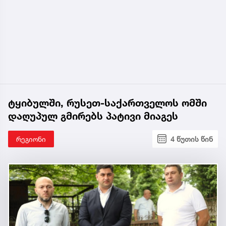
ტყიბულში, რუსეთ-საქართველოს ომში
დაღუპულ გმირებს პატივი მიაგეს
რეგიონი
4 წუთის წინ