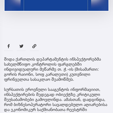
შიდა ქართლის დეპარტამენტის ინსპექტორებმა
სახელმწიფო კონტროლის ფარგლებში
ინდივიდუალური მეწარმე თ. ჭ.-ის (მისამართი:
გორის რაიონი, სოფ კარალეთი) კუთვნილი
ფრინველთა სასაკლაო შეამოწმეს.
სურსათის ეროვნული სააგენტოს ინფორმაციით,
ინსპექტირების შედეგად ობიექტზე კრიტიკული
შეუსაბამობები გამოვლინდა. ამასთან, დადგინდა,
რომ ბიზნესოპერატორი სავალდებულო აღიარებისა
და ეკონომიკურ საქმიანობათა რეესტრში