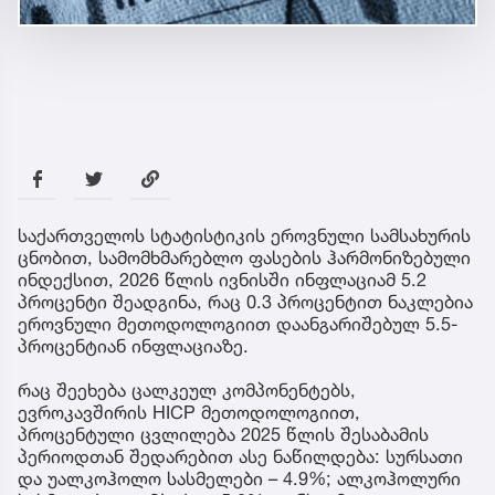
საქართველოს სტატისტიკის ეროვნული სამსახურის
ცნობით, სამომხმარებლო ფასების ჰარმონიზებული
ინდექსით, 2026 წლის ივნისში ინფლაციამ 5.2
პროცენტი შეადგინა, რაც 0.3 პროცენტით ნაკლებია
ეროვნული მეთოდოლოგიით დაანგარიშებულ 5.5-
პროცენტიან ინფლაციაზე.
რაც შეეხება ცალკეულ კომპონენტებს,
ევროკავშირის HICP მეთოდოლოგიით,
პროცენტული ცვლილება 2025 წლის შესაბამის
პერიოდთან შედარებით ასე ნაწილდება: სურსათი
და უალკოჰოლო სასმელები – 4.9%; ალკოჰოლური