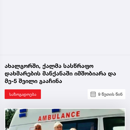
ახალგორში, ქალმა სასწრაფო
დახმარების მანქანაში იმშობიარა და
მე-5 შვილი გააჩინა
საზოგადოება
9 წუთის წინ