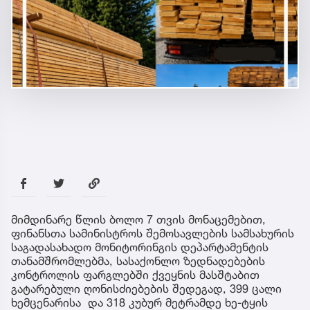
მიმდინარე წლის ბოლო 7 თვის მონაცემებით,
ფინანსთა სამინისტროს შემოსავლების სამსახურის
საგადასახადო მონიტორინგის დეპარტამენტის
თანამშრომლებმა, სასაქონლო ზედნადებების
კონტროლის ფარგლებში ქვეყნის მასშტაბით
გატარებული ღონისძიებების შედეგად, 399 ცალი
ხემცენარისა და 318 კუბურ მეტრამდე ხე-ტყის