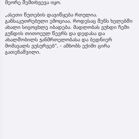
მეორე შემთხვევა იყო.
„ასეთი წუთების დავიწყება რთულია.
განსაკუთრებული ემოციაა, როდესაც შენს ხელებში
ახალი სიცოცხლე იბადება. მადლობას ვუხდი ჩემი
გუნდის თითოეულ წევრს და დედასა და
ახალშობილს ჯანმრთელობასა და ბედნიერ
მომავალს ვუსურვებ“, - ამბობს ექიმი ცირა
გათენაშვილი.