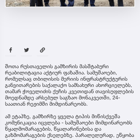
შოთა რუსთაველის გამზირის მასშტაბური
რეაბილიტაცია აქტიურ ფაზაშია. სამუშაოები,
რომელსაც თბილისის მერიის ინფრასტრუქტურის
განვითარების საქალაქო სამსახური ახორციელებს,
თამარ ჭოველიძის ქუჩის კვეთიდან თავისუფლების
მოედნამდე არსებულ საგზაო მონაკვეთში, 24-
საათიან რეჟიმში მიმდინარეობს.
ამ ეტაპზე, გამზირზე ყველა ტიპის მიწისქვეშა
კომუნიკაცია იცვლება - სამუშაოები მიმდინარეობს
წყალმომარაგების, წყალარინებისა და
გაზმომარაგების ქსელებზე. პარალელურად, ეწყობა