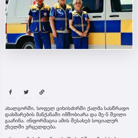
ახალგორში, სოფელ ციხისძირში ქალმა სასწრაფო
დახმარების მანქანაში იმშობიარა და მე-5 შვილი
გააჩინა. ინფორმაცია ამის შესახებ სოციალურ
ქსელში ვრცელდება.