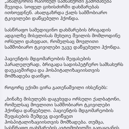
„ახალგორის რაიონულ სამსახურში გამოძახება
შევიდა. სოფელ ციხისძირში დახმარებას
ითხოვდნენ. ახალგაზრდა ქალს სამშობიარო
ტკივილები დაწყებული ჰქონდა.
სასწრაფო სამედიცინო დახმარების ბრიგადის
ადგილზე მისვლისას მეხუთე შვილის მომლოდინე
ორსული დახვდათ, რომელსაც მოვლითი
სამშობიარო ტკივილები უკვე დაწყებული ჰქონდა.
პაციენტის მდგომარეობის შეფასების
პარალელურად, ბრიგადა სადისპეტჩერო სამსახურს
დაუკავშირდა და ჰოსპიტალიზაციისთვის
მომზადება დაიწყო.
როგორც ექიმი ცირა გათენაშვილი იხსენებს:
„ბინაზე მისულებს დაგვხვდა ორსული ქალბატონი,
რომელსაც მოვლითი სამშობიარო ტკივილები
ჰქონდა დაწყებული. პაციენტის მდგომარეობის
შეფასების შემდეგ დავიწყეთ
ჰოსპიტალიზაციისთვის მომზადება. თუმცა,
სასწრაფო დახმარების ავტომობილში გადაყვანის