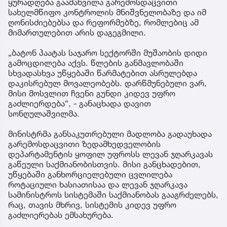
ყურადღება გაამახვილა გარემოსდაცვითი
სახელმწიფო კონტროლის მნიშვნელობაზე და იმ
ღონისძიებებსა და რეფორმებზე, რომლებიც ამ
მიმართულებით არის დაგეგმილი.
„ბატონ პაატას საჯარო სექტორში მუშაობის დიდი
გამოცდილება აქვს. წლების განმავლობაში
სხვადასხვა უწყებაში წარმატებით ასრულებდა
დაკისრებულ მოვალეობებს. დარწმუნებული ვარ,
მისი მოსვლით ჩვენი გუნდი კიდევ უფრო
გაძლიერდება“, - განაცხადა დავით
სონღულაშვილმა.
მინისტრმა განსაკუთრებული მადლობა გადაუხადა
გარემოსდაცვითი ზედამხედველობის
დეპარტამენტის ყოფილ უფროსს ლევან ჯღარკავას
გაწეული საქმიანობისთვის. მისი განცხადებით,
უწყებაში განხორციელებული ცვლილება
როტაციული ხასიათისაა და ლევან ჯღარკავა
სამინისტროს სისტემაში საქმიანობას გააგრძელებს,
რაც, თავის მხრივ, სისტემის კიდევ უფრო
გაძლიერებას ემსახურება.