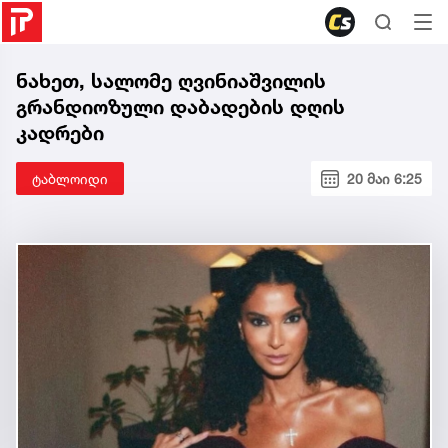
ნახეთ, სალომე ღვინიაშვილის
გრანდიოზული დაბადების დღის
კადრები
ტაბლოიდი
20 მაი 6:25