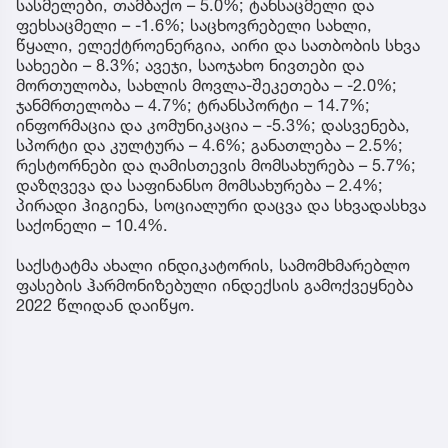
სასმელები, თამბაქო – 5.0%; ტანსაცმელი და
ფეხსაცმელი – -1.6%; საცხოვრებელი სახლი,
წყალი, ელექტროენერგია, აირი და სათბობის სხვა
სახეები – 8.3%; ავეჯი, საოჯახო ნივთები და
მორთულობა, სახლის მოვლა-შეკეთება – -2.0%;
ჯანმრთელობა – 4.7%; ტრანსპორტი – 14.7%;
ინფორმაცია და კომუნიკაცია – -5.3%; დასვენება,
სპორტი და კულტურა – 4.6%; განათლება – 2.5%;
რესტორნები და ღამისთევის მომსახურება – 5.7%;
დაზღვევა და საფინანსო მომსახურება – 2.4%;
პირადი ჰიგიენა, სოციალური დაცვა და სხვადასხვა
საქონელი – 10.4%.
საქსტატმა ახალი ინდიკატორის, სამომხმარებლო
ფასების ჰარმონიზებული ინდექსის გამოქვეყნება
2022 წლიდან დაიწყო.