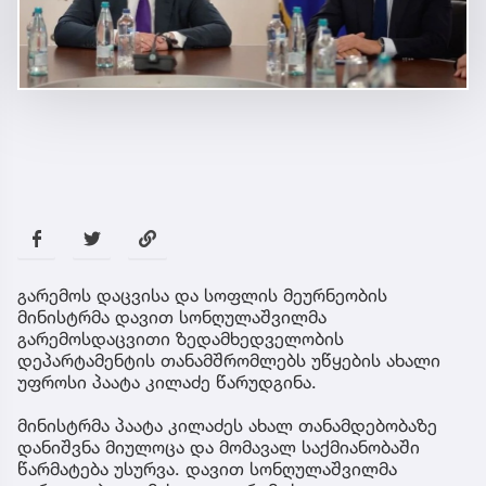
გარემოს დაცვისა და სოფლის მეურნეობის
მინისტრმა დავით სონღულაშვილმა
გარემოსდაცვითი ზედამხედველობის
დეპარტამენტის თანამშრომლებს უწყების ახალი
უფროსი პაატა კილაძე წარუდგინა.
მინისტრმა პაატა კილაძეს ახალ თანამდებობაზე
დანიშვნა მიულოცა და მომავალ საქმიანობაში
წარმატება უსურვა. დავით სონღულაშვილმა