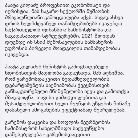
პაატა კილაძე პროფესიით ეკონომისტი და
იურისტია. მას საჯარო სექტორში მუშაობის
მრავალწლიანი გამოცდილება აქვს. სხვადასხვა
დროს ხელმძღვანელ თანამდებობებს იკავებდა
საქართველოს ფინანსთა სამინისტროსა და
საგადასახადო სტრუქტურებში. 2021 წლიდან
დღემდე ის სსიპ შემოსავლების სამსახურის
უფროსის პირველი მოადგილის თანამდებობას
იკავებდა.
პაატა კილაძემ მინისტრს გამოცხადებული
ნდობისთვის მადლობა გადაუხადა. მან აღნიშნა,
რომ გარემოსდაცვითი ზედამხედველობის
დეპარტამენტის საქმიანობას ქვეყნისთვის
განსაკუთრებული მნიშვნელობა აქვს და გამოთქვა
მზადყოფნა, თავისი გამოცდილებითა და
შესაძლებლობებით ხელი შეუწყოს უწყების წინაშე
დასახული ამოცანების ეფექტიანად შესრულებას.
გარემოს დაცვისა და სოფლის მეურნეობის
სამინისტროს სახელმწიფო საქვეუწყებო
დაწესებულება - გარემოსდაცვითი