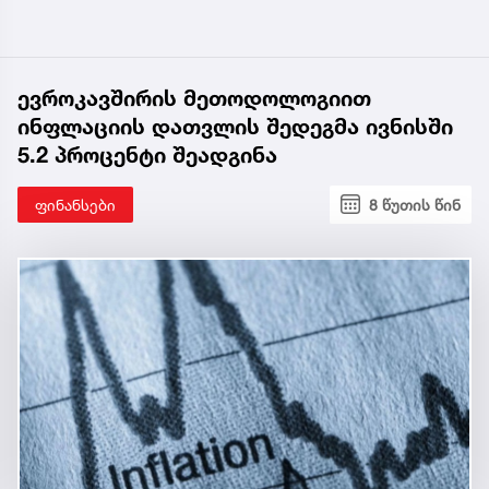
ევროკავშირის მეთოდოლოგიით
ინფლაციის დათვლის შედეგმა ივნისში
5.2 პროცენტი შეადგინა
ფინანსები
8 წუთის წინ