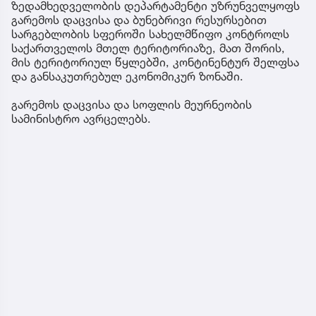
ზედამხედველობის დეპარტამენტი უზრუნველყოფს
გარემოს დაცვისა და ბუნებრივი რესურსებით
სარგებლობის სფეროში სახელმწიფო კონტროლს
საქართველოს მთელ ტერიტორიაზე, მათ შორის,
მის ტერიტორიულ წყლებში, კონტინენტურ შელფსა
და განსაკუთრებულ ეკონომიკურ ზონაში.
გარემოს დაცვისა და სოფლის მეურნეობის
სამინისტრო ავრცელებს.