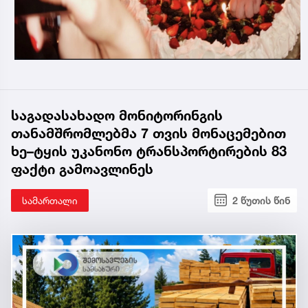
საგადასახადო მონიტორინგის
თანამშრომლებმა 7 თვის მონაცემებით
ხე–ტყის უკანონო ტრანსპორტირების 83
ფაქტი გამოავლინეს
სამართალი
2 წუთის წინ