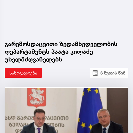
გარემოსდაცვითი ზედამხედველობის
დეპარტამენტს პაატა კილაძე
უხელმძღვანელებს
საზოგადოება
6 წუთის წინ