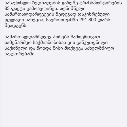
სასაქონლო ზედნადების გარეშე ტრანსპორტირების
83 ფაქტი გამოავლინეს. აღნიშნული
სამართალდარღვევის შედეგად დაკისრებული
ფულადი სანქცია, საერთო ჯამში 291 800 ლარს
შეადგენს.
სამართალდამრღვევ პირებს ჩამოერთვათ
სამეწარმეო საქმიანობისათვის განკუთვნილი
საქონელი და მოხდა მისი მოქცევა სახელმწიფო
საკუთრებაში.