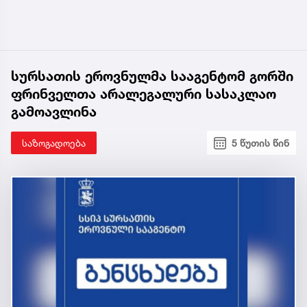
სურსათის ეროვნულმა სააგენტომ გორში
ფრინველთა არალეგალური სასაკლაო
გამოავლინა
საზოგადოება
5 წუთის წინ