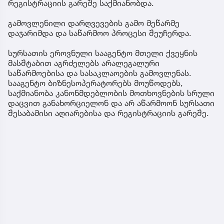
რეგისტრაციის გარეშე საქმიანობდა.
გამოვლენილი დარღვევების გამო მეწარმე
დაჯარიმდა და საწარმოო პროცესი შეუჩერდა.
სურსათის ეროვნული სააგენტო მთელი ქვეყნის
მასშტაბით აგრძელებს არალეგალური
საწარმოებისა და სასაკლაოების გამოვლენას.
სააგენტო ბიზნესოპერატორებს მოუწოდებს,
საქმიანობა კანონმდებლობის მოთხოვნების სრული
დაცვით განახორციელონ და არ აწარმოონ სურსათი
შესაბამისი აღიარებისა და რეგისტრაციის გარეშე.