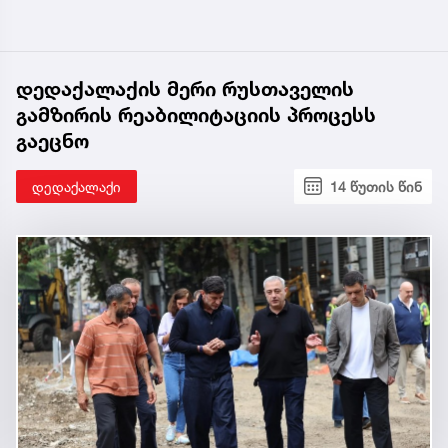
დედაქალაქის მერი რუსთაველის
გამზირის რეაბილიტაციის პროცესს
გაეცნო
დედაქალაქი
14 წუთის წინ