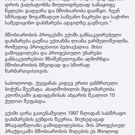
დროს ქალბატონმა მოულოდნელად სანაყოფე
წყლები დაღვარა და მშობიარობა დაიწყო. ჩვენ
სწრაფად მოვამზადეთ სამეანო ნაკრები და საჭირო
სამედიცინო დახმარება ადგილზე გავწიეთ.“
მშობიარობის პროცესში ექიმს განსაკუთრებული
დახმარება გაუწია ექთანმა ლიანა ჯარმელიშვილმა,
რომელიც პროფესიით ბებიაქალია. მისი
გამოცდილება და პროფესიული უნარები
განსაკუთრებით მნიშვნელოვანი აღმოჩნდა
მშობიარობის მშვიდად და სწორად
წარმართვისთვის.
საბოლოოდ, ქვეყანას კიდევ ერთი ჯანმრთელი
ბიჭუნა შეემატა. ახალშობილის მდგომარეობა
კლინიკაში გადაყვანისას აბგარის შკალით 10
ქულით შეფასდა.
ექიმი ცირა გათენაშვილი 1997 წლიდან სასწრაფო
დახმარების გუნდის წევრია. მიუხედავად
მრავალწლიანი გამოცდილებისა, მის პროფესიულ
პრაქტიკაში მშობიარობის მიღების ეს მხოლოდ