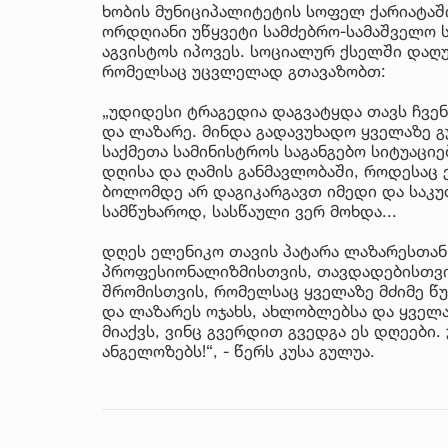
ხობის მუნიციპალიტეტის სოფელ ქარიატაში
ორდღიანი უწყვეტი სამძებრო-სამაშველო ს
აგვისტოს იპოვეს. სოციალურ ქსელში დაღ
რომელსაც უცვლელად გთავაზობთ:
„უდიდესი ტრაგედია დაგვატყდა თავს ჩვენს
და ლაზარე. მინდა გადავუხადო ყველაზე
საქმეთა სამინისტროს საგანგებო სიტუაციე
დღისა და ღამის განმავლობაში, როდესაც
ბოლომდე არ დაგიკარგავთ იმედი და საკუ
სამწუხაროდ, სასწაული ვერ მოხდა...
დღეს ელენიკო თავის პატარა ლაზარესთან
პროფესიონალიზმისთვის, თავდადებისთვის
შრომისთვის, რომელსაც ყველაზე მძიმე წ
და ლაზარეს ოჯახს, ახლობლებსა და ყველა
მიაქვს, ვინც გვერდით გვედგა ეს დღეები
ანგელოზებს!“, - წერს კუსა გულუა.