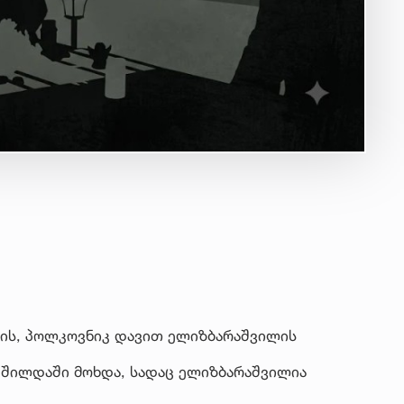
რის, პოლკოვნიკ დავით ელიზბარაშვილის
 შილდაში მოხდა, სადაც ელიზბარაშვილია