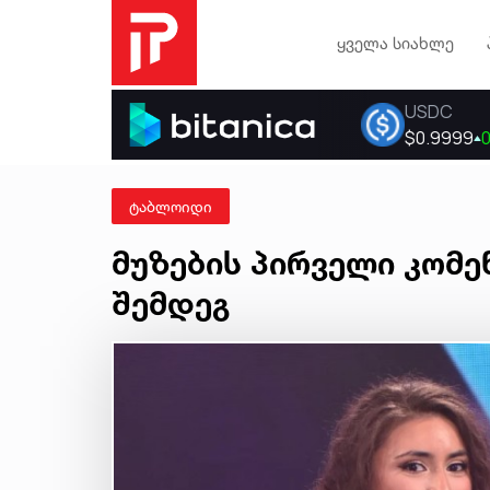
ყველა სიახლე
ტაბლოიდი
მუზების პირველი კომე
შემდეგ