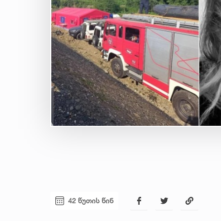
42 წუთის წინ