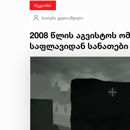
რეგიონი
ხათუნა გულიაშვილი
2008 წლის აგვისტოს ო
საფლავიდან სანათები