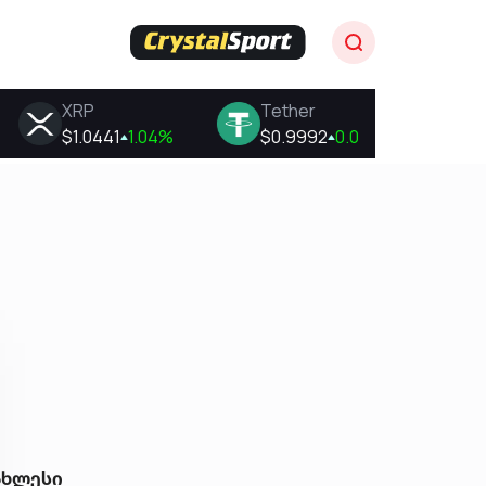
ახლესი