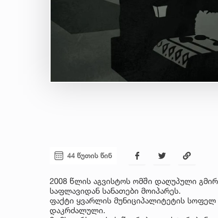
44 წუთის წინ
2008 წლის აგვისტოს ომში დაღუპული გმი
საფლავიდან სანათები მოიპარეს.
ფაქტი ყვარლის მუნიციპალიტეტის სოფელ
დაკრძალული.