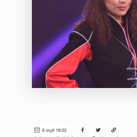
6 თებ 19:22