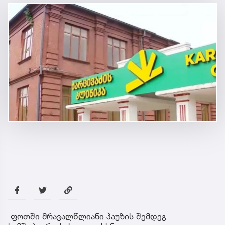
ფოთში მრავალწლიანი პაუზის შემდეგ