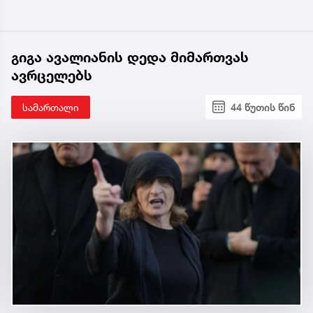
გიგა ავალიანის დედა მიმართვას
ავრცელებს
სამართალი
44 წუთის წინ