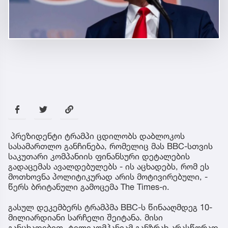
პრეზიდენტი ტრამპი ცდილობს დაბლოკოს
სასამართლო განჩინება, რომელიც მას BBC-სთვის
საკუთარი კომპანიის ფინანსური დეტალების
გადაცემას ავალდებულებს - ის აცხადებს, რომ ეს
მოთხოვნა პოლიტიკურად არის მოტივირებული, -
წერს ბრიტანული გამოცემა The Times-ი.
გასულ დეკემბერს ტრამპმა BBC-ს წინააღმდეგ 10-
მილიარდიანი სარჩელი შეიტანა. მისი
განცხადებით, ტელეკომპანიამ განზრახ არასწორად