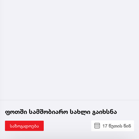
ფოთში სამშობიარო სახლი გაიხსნა
საზოგადოება
17 წუთის წინ