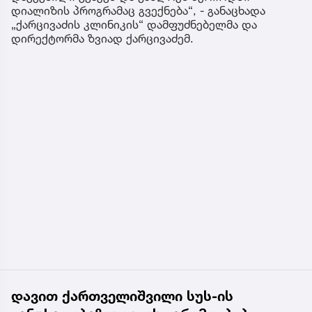
დიალიზის პროგრამაც გვექნება“, - განაცხადა
„ქარცივაძის კლინიკის“ დამფუძნებელმა და
დირექტორმა ზვიად ქარცივაძემ.
დავით ქართველიშვილი სუს-ის