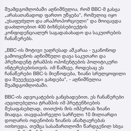
შუამდგომლობაში აღნიშნულია, რომ BBC-მ გასცა
„არასათანადოდ ფართო უწყება“, რომელიც იყო
„უსაფუძვლო და არაპროპორციული“ და მოიცავდა
დაახლოებით 400 ბიზნესსუბიექტის
კონფიდენციალურ საგადასახადო და საკუთრების
ჩანაწერებს.
„BBC-ის მოტივი უაღრესად აშკარაა - უკანონოდ
გამოიყენოს აღნიშნული დავა საკუთარი და
პრეზიდენტ ტრამპის ოპონენტების პოლიტიკური
ინტერესებისთვის. იმ წამსვე, როდესაც ეს
ჩანაწერები BBC-ს მიეწოდება, ზიანი სრულყოფილი
და შეუექცევადი გახდება“, - აღნიშნულია
შუამდგომლობაში.
BBC-ის ადვოკატების განცხადებით, ეს ჩანაწერები
აუცილებელია ტრამპის იმ პრეტენზიების
შესაფასებლად, თითქოს მის იმპერიას ზიანი
მიადგა. თავდაპირველი სარჩელი 10 მილიარდი
დოლარის ოდენობის ზიანის ანაზღაურებას
ითხოვდა, თუმცა სასამართლოში წარდგენილ სხვა