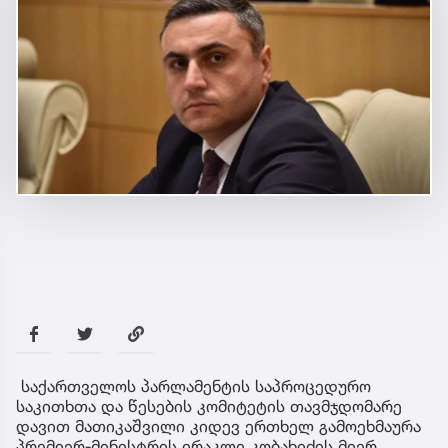
საქართველოს პარლამენტის საპროცედურო
საკითხთა და წესების კომიტეტის თავმჯდომარე
დავით მათიკაშვილი კიდევ ერთხელ გამოეხმაურა
პრემიერ-მინისტრის ირაკლი კობახიძის მიერ