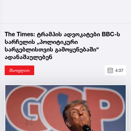
The Times: ტრამპის ადვოკატები BBC-ს
სარჩელის „პოლიტიკური
სარგებლისთვის გამოყენებაში“
ადანაშაულებენ
მსოფლიო
4:37