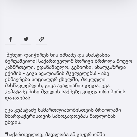
წუხელ დაიჭირეს ნია იმნაძე და ანასტასია
ბერუაშვილი! საქართველომ მორიგი ბრძოლა მოუგო
ჯანმრთელი, უდანაშაულო, გენიოსი, ახალგაზრდა
ექიმის - გიგა ავალიანის მკვლელებს! - ასე
ეხმაურება სოციალურ ქსელში, მოკლული
მასწავლებლის, გიგა ავალიანის დედა, ეკა
კუპატაძე მისი შვილის საქმეზე კიდევ ორი პირის
დაკავებას.
ეკა კუპატაძე სამართლიანობისთვის ბრძოლაში
მხარდაჭერისთვის საზოგადოებას მადლობას
უხდის.
“საქართველოვ, მადლობა ამ გიჟურ ომში