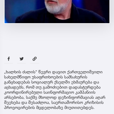
„ხალხის ძალის“ წევრი დავით ქართველიშვილი
სახელმწიფო უსაფრთხოების სამსახურის
განცხადებას სოციალურ ქსელში ეხმაურება და
აცხადებს, რომ თუ გამოძიებით დადასტურდება
კოორდინირებული საინფორმაციო კამპანიის
არსებობა, საქმე მხოლოდ დეზინფორმაციას აღარ
შეეხება და შესაძლოა, საერთაშორისო კრიზისის
პროვოცირების მცდელობაზე მიუთითებდეს.