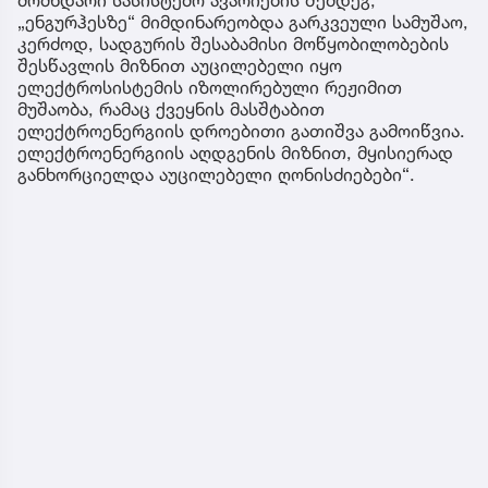
„ენგურჰესზე“ მიმდინარეობდა გარკვეული სამუშაო,
კერძოდ, სადგურის შესაბამისი მოწყობილობების
შესწავლის მიზნით აუცილებელი იყო
ელექტროსისტემის იზოლირებული რეჟიმით
მუშაობა, რამაც ქვეყნის მასშტაბით
ელექტროენერგიის დროებითი გათიშვა გამოიწვია.
ელექტროენერგიის აღდგენის მიზნით, მყისიერად
განხორციელდა აუცილებელი ღონისძიებები“.