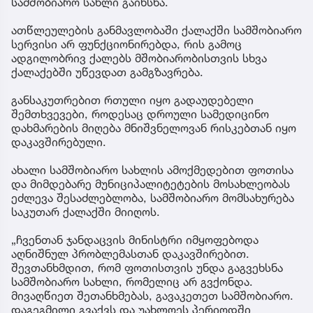
სამშობიარო სახლი გაიხსნა.
ათწლეულების განმავლობაში ქალაქში სამშობიარო
სერვისი არ ფუნქციონირებდა, რის გამოც
ადგილობრივ ქალებს მშობიარობისთვის სხვა
ქალაქებში უწევდათ გამგზავრება.
განსაკუთრებით რთული იყო გადაუდებელი
შემთხვევები, როდესაც დროული სამედიცინო
დახმარების მიღება მნიშვნელოვან რისკებთან იყო
დაკავშირებული.
ახალი სამშობიარო სახლის ამოქმედებით ფოთისა
და მიმდებარე მუნიციპალიტეტების მოსახლეობას
ეძლევა შესაძლებლობა, სამშობიარო მომსახურება
საკუთარ ქალაქში მიიღოს.
„ჩვენთან ჯანდაცვის მინისტრი იმყოფებოდა
აღნიშნულ პრობლემასთან დაკავშირებით.
შევთანხმდით, რომ ფოთისთვის უნდა გაგვეხსნა
სამშობიარო სახლი, რომელიც არ გვქონდა.
მივაღწიეთ შეთანხმებას, გავაკეთეთ სამშობიარო.
დაგეგმილი გვაქვს და უახლოეს პერიოდში