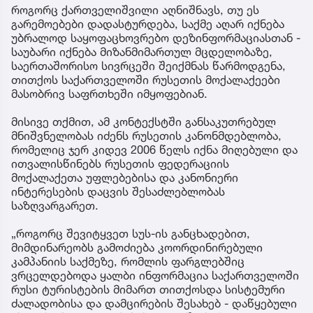
როგორც ქართველიშვილი აღნიშნავს, თუ ეს
გარემოებები დადასტურდება, საქმე აღარ იქნება
უბრალოდ საყოფაცხოვრებო დეზინფორმაციასთან -
საუბარი იქნება მიზანმიმართულ მცდელობაზე,
საერთაშორისო სივრცეში შეიქმნას წარმოდგენა,
თითქოს საქართველოში რუსეთის მოქალაქეები
მასობრივ საფრთხეში იმყოფებიან.
მისივე თქმით, ამ კონტექსტში განსაკუთრებულ
მნიშვნელობას იძენს რუსეთის კანონმდებლობა,
რომელიც ჯერ კიდევ 2006 წელს იქნა მიღებული და
ითვალისწინებს რუსეთის ფედერაციის
მოქალაქეთა უფლებებისა და კანონიერი
ინტერესების დაცვის შესაძლებლობას
საზღვარგარეთ.
„როგორც შევიტყვეთ სუს-ის განცხადებით,
მიმდინარეობს გამოძიება კოორდინირებული
კამპანიის საქმეზე, რომლის ფარგლებშიც
ვრცელდებოდა ყალბი ინფორმაცია საქართველოში
რუსი ტურისტების მიმართ თითქოსდა სისტემური
ძალადობისა და დამცირების შესახებ - დაწყებული