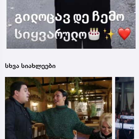
სხვა სიახლეები