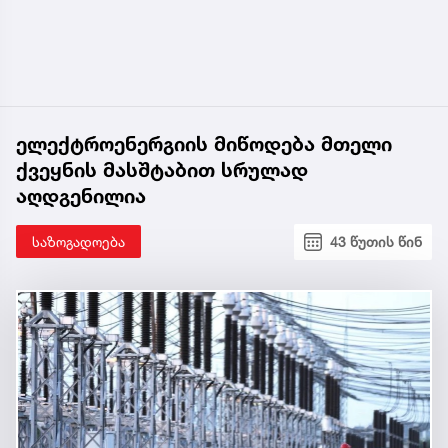
ელექტროენერგიის მიწოდება მთელი
ქვეყნის მასშტაბით სრულად
აღდგენილია
საზოგადოება
43 წუთის წინ