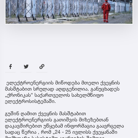
ელექტროენერგიის მიწოდება მთელი ქვეყნის
მასშტაბით სრულად აღდგენილია, განუცხადეს
„ქრონიკას“ საქართველოს სახელმწიფო
ელექტროსისტემაში.
გუშინ ღამით ქვეყნის მასშტაბით
ელექტროენერგიის გათიშვის მიზეზებთან
დაკავშირებით უწყებამ ინფორმაცია გაავრცელა
სადაც წერია , რომ „24 - 25 ივლისს ქვეყანაში
მომხდარი სასისტემო ავარიების შემდეგ,