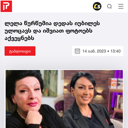
ლელა წურწუმია დედას იუბილეს
ულოცავს და იშვიათ ფოტოებს
აქვეყნებს
ტაბლოიდი
14 იან. 2023 • 13:40