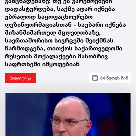
განცხადებაზე: თუ ეს გარემოებები
დადასტურდება, საქმე აღარ იქნება
უბრალოდ საყოფაცხოვრებო
დეზინფორმაციასთან - საუბარი იქნება
მიზანმიმართულ მცდელობაზე,
საერთაშორისო სივრცეში შეიქმნას
წარმოდგენა, თითქოს საქართველოში
რუსეთის მოქალაქეები მასობრივ
საფრთხეში იმყოფებიან
პოლიტიკა
34 წუთის წინ