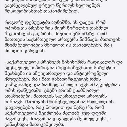
გავრცელებულ ვრცელ წერილს ხელოვნურ
რუსოფობიასთან დაკავშირებით.
როგორც დეპუტატმა აღნიშნა, ის ფაქტი, რომ
ოპოზიცია პრემიერის მიერ წერილში დასმულ
შეკითხვებს გაურბის, მიუთითებს იმაზე, რომ
მათთვის საქართველო არაფერს ნიშნავს, მათთვის
მნიშვნელოვანია მხოლოდ ის დავალებები, რაც
მოსდით გარედან.
„საქართველოს პრემიერ-მინისტრმა რადიკალურ და
აგენტურულ ოპოზიციას ზედმიწევნითი სიზუსტით
შეახსენა ის ანტიქართული და ანტიეროვნული
ქმედებები, რაც მათ განახორციელეს ომის
დაწყებამდე და რამხელა როლი აქვს ამ აგენტურას
ომის დაწყებაში. ესენი არიან უსამშობლო
ადამიანები. მათთვის საქართველო არაფერს
ნიშნავს. მათთვის მნიშვნელოვანია მხოლოდ ის
დავალებები, რაც მოსდით და მერე რა, რომ
საქართველოს შეიძლება ძალიან ცუდ დღეში
ჩავარდეს, მთავარია დავალება შესრულდეს“, -
განაცხადა მათიკაშვილმა.