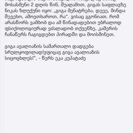
მოსასმენი 2 დღის წინ, შუაღამით, გიგას საფლავზე
ნიკას ზლუქუნი იყო: „გიგა მენატრება, დეეე, მინდა
შევეხო, ამოვთხაროთ, რა“. ვისაც გგონიათ, რომ
არასწორს ვამბობ და ამ წინადადებით უბრალოდ
ფსიქოლოგიურად ვძალადობ თქვენზე, კამერის
ჩანაწერს ჩაგიგდებთ პირადში და მოისმინეთ.
გიგა ავალიანის სამართალი დადგება
სრულყოფილად!ვფიცავ გიგა ავალიანის
სიცოცხლეს!”, - წერს ეკა კუპატაძე