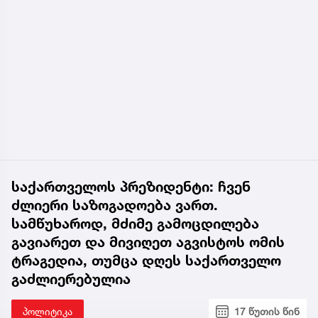
საქართველოს პრეზიდენტი: ჩვენ
ძლიერი საზოგადოება ვართ.
სამწუხაროდ, მძიმე გამოცდილება
გავიარეთ და მივიღეთ აგვისტოს ომის
ტრაგედია, თუმცა დღეს საქართველო
გაძლიერებულია
პოლიტიკა
17 წუთის წინ