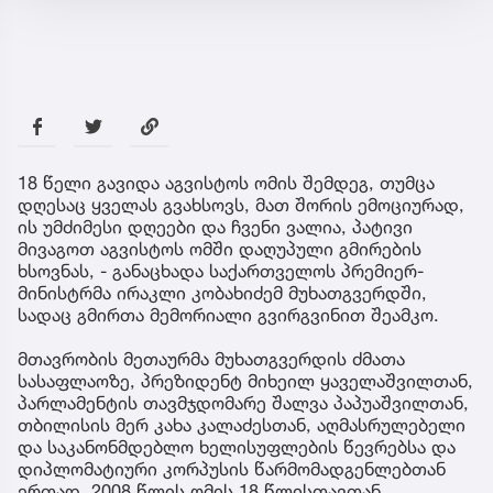
18 წელი გავიდა აგვისტოს ომის შემდეგ, თუმცა
დღესაც ყველას გვახსოვს, მათ შორის ემოციურად,
ის უმძიმესი დღეები და ჩვენი ვალია, პატივი
მივაგოთ აგვისტოს ომში დაღუპული გმირების
ხსოვნას, - განაცხადა საქართველოს პრემიერ-
მინისტრმა ირაკლი კობახიძემ მუხათგვერდში,
სადაც გმირთა მემორიალი გვირგვინით შეამკო.
მთავრობის მეთაურმა მუხათგვერდის ძმათა
სასაფლაოზე, პრეზიდენტ მიხეილ ყაველაშვილთან,
პარლამენტის თავმჯდომარე შალვა პაპუაშვილთან,
თბილისის მერ კახა კალაძესთან, აღმასრულებელი
და საკანონმდებლო ხელისუფლების წევრებსა და
დიპლომატიური კორპუსის წარმომადგენლებთან
ერთად, 2008 წლის ომის 18 წლისთავთან