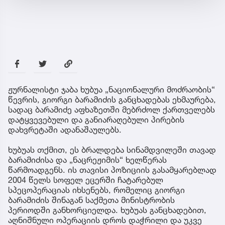
ჟურნალისტი ჯაბა ხუბუა „ნაციონალური მოძრაობის“
წევრის, გიორგი ბარამიძის განცხადებას ეხმაურება,
სადაც ბარამიძე აფხაზეთში მებრძოლ ქართველებს
დატყვევებული და განიარაღებული პირების
დახვრეტაში ადანაშაულებს.
ხუბუას თქმით, ეს ბრალდება სინამდვილეში თავად
ბარამიძისა და „ნაცრეჟიმის“ ხელწერას
წარმოადგენს. ის თავისი პოზიციის გასამყარებლად
2004 წელს სოფელ ეცერში ჩატარებულ
სპეცოპერაციას იხსენებს, რომელიც გიორგი
ბარამიძის შინაგან საქმეთა მინისტრობის
პერიოდში განხორციელდა. ხუბუას განცხადებით,
აღნიშნული ოპერაციის დროს დაჭრილი და უკვე