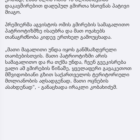
დაკავშირებით დაღუპულ გმირთა ხსოვნას პატივი
მიაგო.
პრემიერმა აგვისტოს ომის გმირების სამაგალითო
პატრიოტიზმზე ისაუბრა და მათ ოჯახებს
თანაგრძნობა კიდევ ერთხელ გამოუცხადა.
„მათი მაგალითი უნდა იყოს განმსაზღვრელი
თაობებისთვის. მათი პატრიოტიზმი არის
სამაგალითო და რა თქმა უნდა, ჩვენ გვეკისრება
ვალი ამ გმირების წინაშე, ყველაფერი გავაკეთოთ
მშვიდობიანი გზით საქართველოს ტერიტორიული
მთლიანობის აღსადგენად, მათი ოცნების
ასახდენად“, - განაცხადა ირაკლი კობახიძემ.