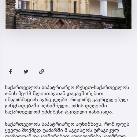
საქართველოს საპატრიარქო რუსეთ-საქართველოს
ომის მე-18 წლისთავთან დაკავშირებით
ინფორმაციას ავრცელებს. როგორც გავრცელებულ
განცხადებაში აღნიშნული, ომის დღეებში
საქართველომ უმძიმესი ტკივილი განიცადა.
საქართველოს საპატრიარქო აღნიშნავს, რომ დღეს
ყველა მოქმედ ტაძარში 8 აგვისტოს ტრაგიკულ
თარიღთან დაკავშირებით აღევლინება საღმრთო