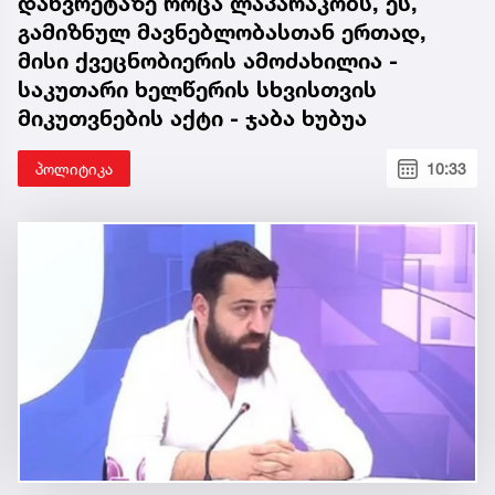
დახვრეტაზე როცა ლაპარაკობს, ეს,
გამიზნულ მავნებლობასთან ერთად,
მისი ქვეცნობიერის ამოძახილია -
საკუთარი ხელწერის სხვისთვის
მიკუთვნების აქტი - ჯაბა ხუბუა
პოლიტიკა
10:33