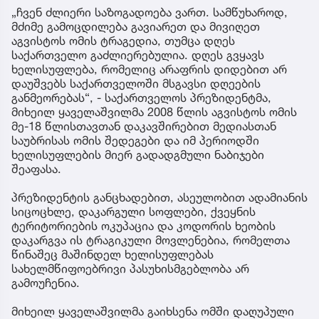
„ჩვენ ძლიერი საზოგადოება ვართ. სამწუხაროდ,
მძიმე გამოცდილება გავიარეთ და მივიღეთ
აგვისტოს ომის ტრაგედია, თუმცა დღეს
საქართველო გაძლიერებულია. დღეს გვყავს
ხელისუფლება, რომელიც არაფრის დიდებით არ
დაუშვებს საქართველოში მსგავსი დღეების
განმეორებას“, - საქართველოს პრეზიდენტმა,
მიხეილ ყაველაშვილმა 2008 წლის აგვისტოს ომის
მე-18 წლისთავთან დაკავშირებით მედიასთან
საუბრისას ომის შედეგები და იმ პერიოდში
ხელისუფლების მიერ გადადგმული ნაბიჯები
შეაფასა.
პრეზიდენტის განცხადებით, ასეულობით ადამიანის
სიცოცხლე, დაკარგული სოფლები, ქვეყნის
ტერიტორიების ოკუპაცია და კოდორის ხეობის
დაკარგვა ის ტრაგიკული მოვლენებია, რომელთა
წინაშეც მაშინდელ ხელისუფლებას
სახელმწიფოებრივი პასუხისმგებლობა არ
გამოუჩენია.
მიხეილ ყაველაშვილმა გაიხსენა ომში დაღუპული