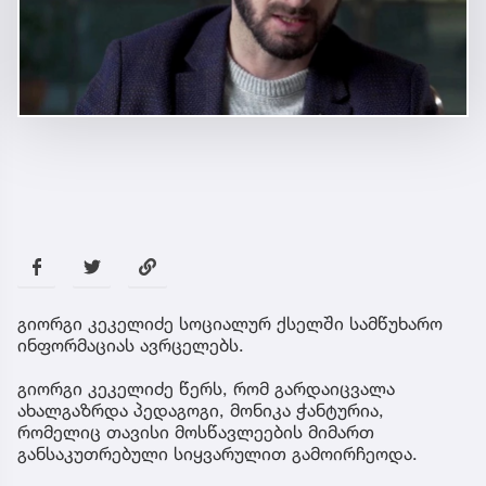
გიორგი კეკელიძე სოციალურ ქსელში სამწუხარო
ინფორმაციას ავრცელებს.
გიორგი კეკელიძე წერს, რომ გარდაიცვალა
ახალგაზრდა პედაგოგი, მონიკა ჭანტურია,
რომელიც თავისი მოსწავლეების მიმართ
განსაკუთრებული სიყვარულით გამოირჩეოდა.