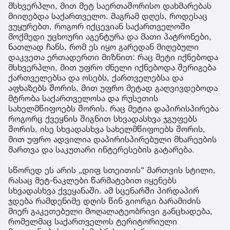
მსხვერპლი, მით მეტ საერთაშორისო დახმარებას
მიიღებდა საქართველო. მაგრამ დღეს, როდესაც
ვუყურებთ, როგორ იქცევიან საქართველოში
მოქმედი უცხოური აგენტურა და მათი პატრონები,
ნათლად ჩანს, რომ ეს იყო გარედან მიღებული
დაკვეთა ერთადერთი მიზნით: რაც მეტი იქნებოდა
მსხვერპლი, მით უფრო ძნელი იქნებოდა შერიგება
ქართველებსა და ოსებს, ქართველებსა და
აფხაზებს შორის, მით უფრო მეტად გაღვივდებოდა
მტრობა საქართველოსა და რუსეთის
სახელმწიფოებს შორის. რაც მეტია დაპირისპირება
როგორც ქვეყნის შიგნით სხვადასხვა ჯგუფებს
შორის, ისე სხვადასხვა სახელმწიფოებს შორის,
მით უფრო ადვილია დაპირისპირებული მხარეების
მართვა და საკუთარი ინტერესების გატარება.
სწორედ ეს არის „დიფ სთეითის“ მართვის სტილი,
რასაც მეტ-ნაკლები წარმატებით იყენებს
სხვადასხვა ქვეყანაში. ამ სცენარში პირდაპირ
ჯდება რამდენიმე დღის წინ გიორგი ბარამიძის
მიერ გაკეთებული მოღალატეობრივი განცხადება,
რომელმაც საქართველოს ტერიტორიული