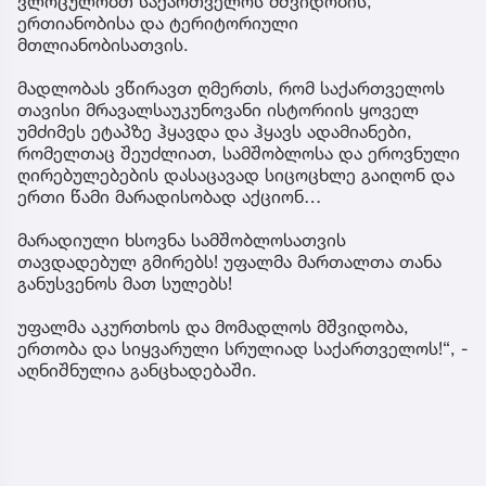
ვლოცულობთ საქართველოს მშვიდობის,
ერთიანობისა და ტერიტორიული
მთლიანობისათვის.
მადლობას ვწირავთ ღმერთს, რომ საქართველოს
თავისი მრავალსაუკუნოვანი ისტორიის ყოველ
უმძიმეს ეტაპზე ჰყავდა და ჰყავს ადამიანები,
რომელთაც შეუძლიათ, სამშობლოსა და ეროვნული
ღირებულებების დასაცავად სიცოცხლე გაიღონ და
ერთი წამი მარადისობად აქციონ…
მარადიული ხსოვნა სამშობლოსათვის
თავდადებულ გმირებს! უფალმა მართალთა თანა
განუსვენოს მათ სულებს!
უფალმა აკურთხოს და მომადლოს მშვიდობა,
ერთობა და სიყვარული სრულიად საქართველოს!“, -
აღნიშნულია განცხადებაში.