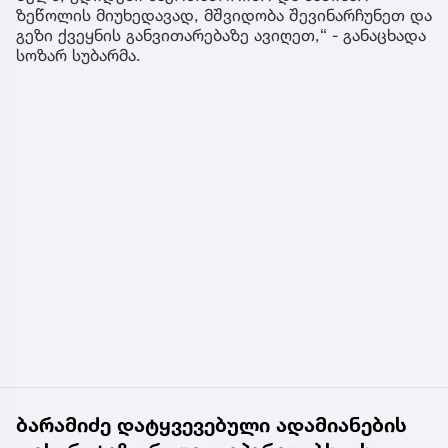
ზეწოლის მიუხედავად, მშვიდობა შევინარჩუნეთ და
გეზი ქვეყნის განვითარებაზე ავიღეთ,“ - განაცხადა
სოზარ სუბარმა.
ბარამიძე დატყვევებული ადამიანების