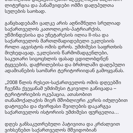
ლიტურგია და პანაშვიდები ომში დაღუპულთა
სულების საოხად.
განცხადებაში ცალკე არის აღნიშნული სრულიად
საქართველოს კათოლიკოს-პატრიარქის,
უწმინდესისა და უნეტარესის ილია II-ისა და
საქართველოს მართლმადიდებელი ეკლესიის
როლი აგვისტოს ომის დროს. უმძიმესი საფრთხის
მიუხედავად, ეკლესიის წარმომადგენლები,
საკუთარი სიცოცხლის ფასად ცდილობდნენ
ტყვეების, დაჭრილებისა და ბრძოლაში დაღუპული
ადამიანების საომარი ტერიტორიიდან გამოყვანას.
„2008 წლის რუსეთ-საქართველოს ომის დღეებში
ჩვენმა ქვეყანამ უმძიმესი ტკივილი განიცადა –
ტერიტორიების ოკუპაცია, ათასობით
თანამოქალაქის მიერ მშობლიური კერის იძულებით
დატოვება და ძვირფასი შვილების დაკარგვა
საქართველოს ისტორიის უმძიმესი ფურცელია…
დღეს განსაკუთრებული პატივითა და კრძალვით
ვიხსენებთ საქართველოს მშვიდობიან