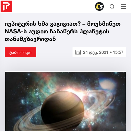
იუპიტერის ხმა გაგიგიათ? – მოუსმინეთ
NASA-ს აუდიო ჩანაწერს პლანეტის
თანამგზავრიდან
ტაბლოიდი
24 დეკ. 2021 • 15:57