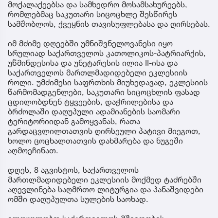
მოქალაქეებსა და სამხედრო მოსამსახურეებს,
რომლებმაც საკუთარი სიცოცხლე შესწირეს
სამშობლოს, ქვეყნის თავისუფლებასა და ღირსებას.
იმ მძიმე დღეებში უმნიშვნელოვანესი იყო
სრულიად საქართველოს კათოლიკოს-პატრიარქის,
უწმინდესისა და უნეტარესის ილია II-ისა და
საქართველოს მართლმადიდებელი ეკლესიის
როლი. უმძიმესი საფრთხის მიუხედავად, ეკლესიის
წარმომადგენლები, საკუთარი სიცოცხლის ფასად
ცდილობდნენ ტყვეების, დაჭრილებისა და
ბრძოლაში დაღუპული ადამიანების საომარი
ტერიტორიიდან გამოყვანას, რათა
გარდაცვლილთათვის ღირსეული პატივი მიეგოთ,
ხოლო ცოცხალთათვის დახმარება და ნუგეში
აღმოეჩინათ.
დღეს, 8 აგვისტოს, საქართველოს
მართლმადიდებელი ეკლესიის მოქმედ ტაძრებში
აღევლინება საღმრთო ლიტურგია და პანაშვიდები
ომში დაღუპულთა სულების საოხად.