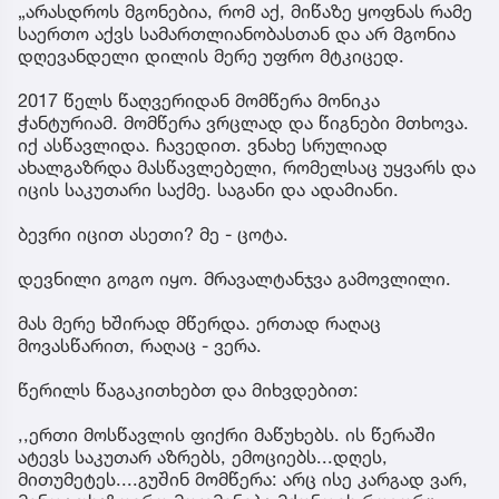
„არასდროს მგონებია, რომ აქ, მიწაზე ყოფნას რამე
საერთო აქვს სამართლიანობასთან და არ მგონია
დღევანდელი დილის მერე უფრო მტკიცედ.
2017 წელს წაღვერიდან მომწერა მონიკა
ჭანტურიამ. მომწერა ვრცლად და წიგნები მთხოვა.
იქ ასწავლიდა. ჩავედით. ვნახე სრულიად
ახალგაზრდა მასწავლებელი, რომელსაც უყვარს და
იცის საკუთარი საქმე. საგანი და ადამიანი.
ბევრი იცით ასეთი? მე - ცოტა.
დევნილი გოგო იყო. მრავალტანჯვა გამოვლილი.
მას მერე ხშირად მწერდა. ერთად რაღაც
მოვასწარით, რაღაც - ვერა.
წერილს წაგაკითხებთ და მიხვდებით:
,,ერთი მოსწავლის ფიქრი მაწუხებს. ის წერაში
ატევს საკუთარ აზრებს, ემოციებს...დღეს,
მითუმეტეს....გუშინ მომწერა: არც ისე კარგად ვარ,