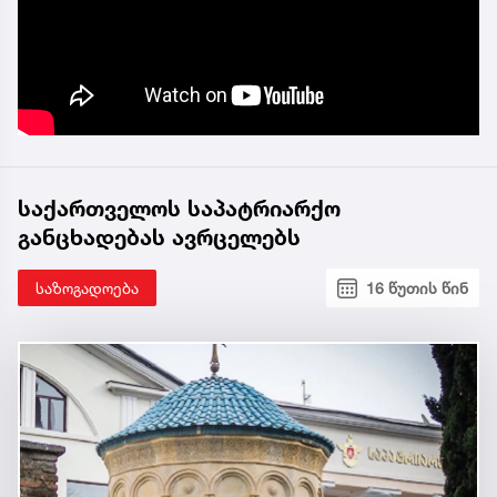
საქართველოს საპატრიარქო
განცხადებას ავრცელებს
საზოგადოება
16 წუთის წინ