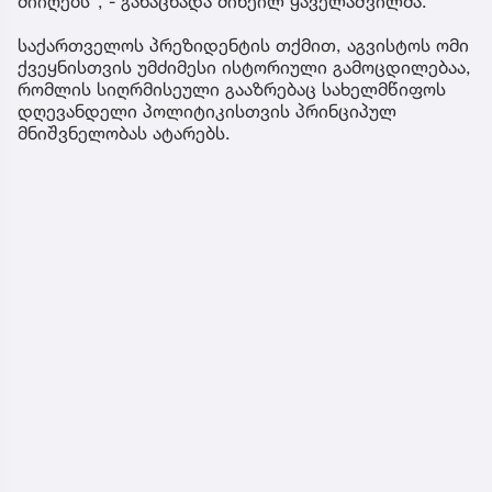
მიიღებს“, - განაცხადა მიხეილ ყაველაშვილმა.
საქართველოს პრეზიდენტის თქმით, აგვისტოს ომი
ქვეყნისთვის უმძიმესი ისტორიული გამოცდილებაა,
რომლის სიღრმისეული გააზრებაც სახელმწიფოს
დღევანდელი პოლიტიკისთვის პრინციპულ
მნიშვნელობას ატარებს.