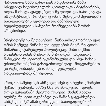
ქართველი სამხედროების გადმოსვენებაში
სრულიად საქართველოს კათოლიკოს-პატრიარქის,
ილია II-ის ფასდაუდებელი წვლილი და ხაზი გაუსვა
იმ კონტრასტს, რომელიც ომის შემდგომ პერიოდში
საზოგადოების გლოვასა და მაშინდელი
ხელისუფლების საზეიმო მოქმედებებს შორის
არსებობდა.
პრეზიდენტის შეფასებით, წინააღმდეგობრივი იყო
ომის შემდეგ წინა ხელისუფლების მიერ რუსეთის
მიმართ გატარებული პოლიტიკაც. მისი თქმით,
აგვისტოს ომის შემდგომ პერიოდში გადაიდგა
ნაბიჯები რუსეთთან ეკონომიკური და სხვა სახის
ურთიერთობების გასაფართოებლად, მოგვიანებით
კი რუსეთისადმი ეს დამოკიდებულება
რადიკალურად შეიცვალა.
„როცა აწამებდნენ ანწუხელიძეს და ჩვენი გმირები
ქუჩაში ეყარნენ, ამაზე ხმა არ ამოუღიათ. დღეს,
როცა უკრაინაში შეიჭრა რუსეთი, მაშინ გახდა
თურმე რუსეთი ოკუპანტი და მაშინ გაგვახსენდა
ანწუხელიძე? ამას ქართველი საზოგადოება არ