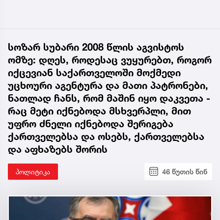
სოზარ სუბარი 2008 წლის აგვისტოს
ომზე: დღეს, როდესაც ვუყურებთ, როგორ
იქცევიან საქართველოში მოქმედი
უცხოური აგენტურა და მათი პატრონები,
ნათლად ჩანს, რომ მაშინ იყო დაკვეთა -
რაც მეტი იქნებოდა მსხვერპლი, მით
უფრო ძნელი იქნებოდა შერიგება
ქართველებსა და ოსებს, ქართველებსა
და აფხაზებს შორის
პოლიტიკა
46 წუთის წინ