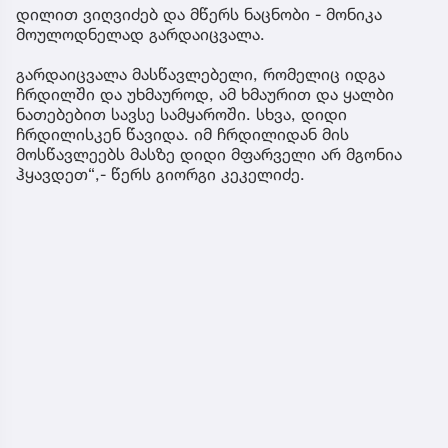
დილით ვიღვიძებ და მწერს ნაცნობი - მონიკა
მოულოდნელად გარდაიცვალა.
გარდაიცვალა მასწავლებელი, რომელიც იდგა
ჩრდილში და უხმაუროდ, ამ ხმაურით და ყალბი
ნათებებით სავსე სამყაროში. სხვა, დიდი
ჩრდილისკენ წავიდა. იმ ჩრდილიდან მის
მოსწავლეებს მასზე დიდი მფარველი არ მგონია
ჰყავდეთ“,- წერს გიორგი კეკელიძე.