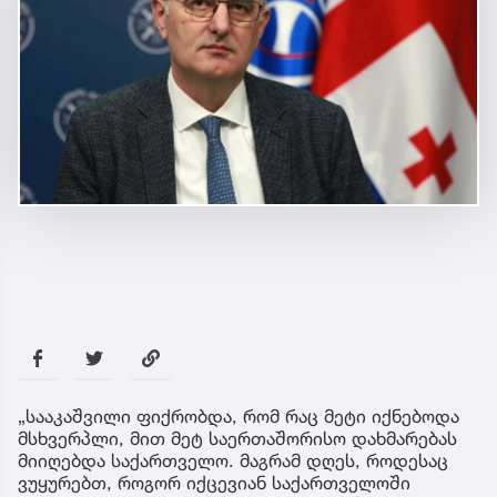
„სააკაშვილი ფიქრობდა, რომ რაც მეტი იქნებოდა
მსხვერპლი, მით მეტ საერთაშორისო დახმარებას
მიიღებდა საქართველო. მაგრამ დღეს, როდესაც
ვუყურებთ, როგორ იქცევიან საქართველოში