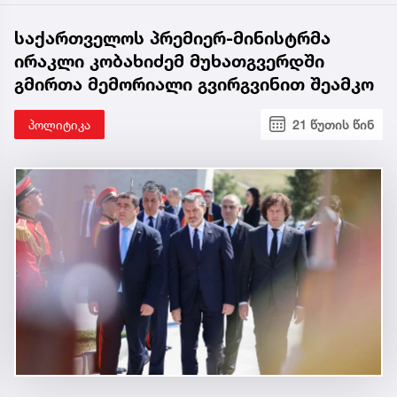
საქართველოს პრემიერ-მინისტრმა
ირაკლი კობახიძემ მუხათგვერდში
გმირთა მემორიალი გვირგვინით შეამკო
პოლიტიკა
21 წუთის წინ