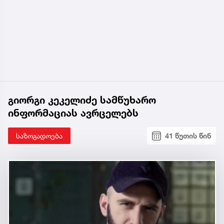
გიორგი კეკელიძე სამწუხარო
ინფორმაციას ავრცელებს
საზოგადოება
41 წუთის წინ