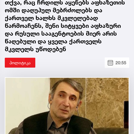
თქვა, რაც ჩრდილს აყენებს აფხაზეთის
ომში დაღუპულ მებრძოლებს და
ქართველ ხალხს მკვლელებად
წარმოაჩენს, შენი სიტყვები აფხაზური
და რუსული სააგენტოების მიერ არის
წაღებული და ყველა ქართველს
მკვლელს უწოდებენ
პოლიტიკა
20:55