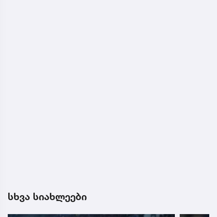
სხვა სიახლეები