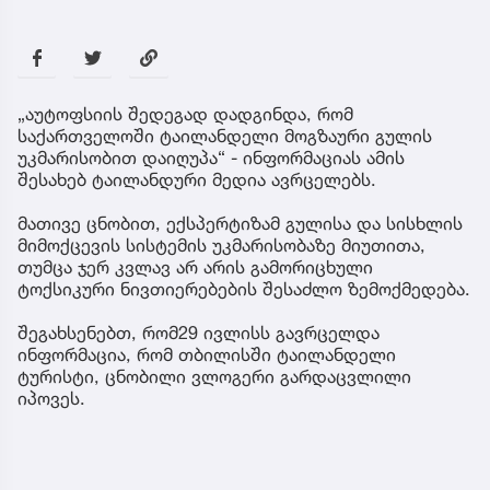
„აუტოფსიის შედეგად დადგინდა, რომ
საქართველოში ტაილანდელი მოგზაური გულის
უკმარისობით დაიღუპა“ - ინფორმაციას ამის
შესახებ ტაილანდური მედია ავრცელებს.
მათივე ცნობით, ექსპერტიზამ გულისა და სისხლის
მიმოქცევის სისტემის უკმარისობაზე მიუთითა,
თუმცა ჯერ კვლავ არ არის გამორიცხული
ტოქსიკური ნივთიერებების შესაძლო ზემოქმედება.
შეგახსენებთ, რომ29 ივლისს გავრცელდა
ინფორმაცია, რომ თბილისში ტაილანდელი
ტურისტი, ცნობილი ვლოგერი გარდაცვლილი
იპოვეს.