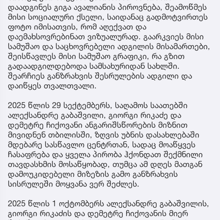
დაადგინეს გიგა ავალიანის პიროვნება, შეამოწმეს
მისი სოციალური ქსელი, საიდანაც გადმოტვირთეს
ფოტო იმისათვის, რომ აღექვათ და
დაემახსოვრებინათ ვიზუალურად. გაარკვიეს მისი
სამუშაო და საცხოვრებელი ადგილის მისამართები,
შეისწავლეს მისი სამუშაო გრაფიკი, რა გზით
გადაადგილდებოდა სამსახურიდან სახლში.
შეარჩიეს განზრახვის შესრულების ადგილი და
დაიწყეს თვალთვალი.
2025 წლის 29 სექტემბერს, საღამოს საათებში
ალექსანდრე გაბაშვილი, გიორგი რიკაძე და
დემეტრე ჩიქოვანი ანგარიშსწორების მიზნით
მივიდნენ თბილისში, ზღვის უბნის დასახლებაში
მდებარე სასწავლო ცენტრთან, სადაც მოაწყვეს
ჩასაფრება და ყველა პირობა ჰქონდათ შექმნილი
თავდასხმის მოსაწყობად, თუმცა ამ დღეს მათგან
დამოუკიდებელი მიზეზის გამო განზრახვის
სისრულეში მოყვანა ვერ შეძლეს.
2025 წლის 1 ოქტომბერს ალექსანდრე გაბაშვილის,
გიორგი რიკაძის და დემეტრე ჩიქოვანის მიერ