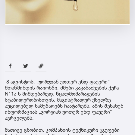
8 აგვისტოს, „ჯორჯიან უოთერ ენდ ფაუერი“
მთაწმინდის რაიონში, ძმები კაკაბაძეების ქუჩა
N11ა-ს მიმდებარედ, წყალმომარაგების
სტაბილურობისთვის, მაგისტრალურ ქსელზე
აუცილებელ სამუშაოებს ჩაატარებს. ამის შესახებ
ინფორმაციას „ჯორჯიან უოთერ ენდ ფაუერი“
ავრცელებს.
მათივე ცნობით, კომპანიის ტექნიკური ჯგუფები