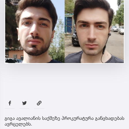
გიგა ავალიანის საქმეზე პროკურატურა განცხადებას
ავრცელებს.