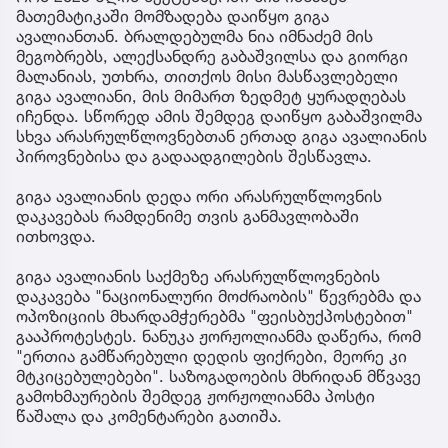
მათემატიკაში მომზადება დაიწყო გიგა
ავალიანთან. ბრალდებულმა ნია იმნაძემ მის
მეგობრებს, ალექსანდრე გაბაშვილსა და გიორგი
მალანიას, უთხრა, თითქოს მისი მასწავლებელი
გიგა ავალიანი, მის მიმართ ზედმეტ ყურადღებას
იჩენდა. სწორედ ამის შემდეგ დაიწყო გაბაშვილმა
სხვა არასრულწლოვნებთან ერთად გიგა ავალიანის
პიროვნებისა და გადაადგილების შესწავლა.
გიგა ავალიანის დედა ორი არასრულწლოვნის
დაკავებას რამდენიმე თვის განმავლობაში
ითხოვდა.
გიგა ავალიანის საქმეზე არასრულწლოვნების
დაკავება "ნაციონალური მოძრაობის" წევრებმა და
ოპოზიციის მხარდამჭერებმა "ფეისბუქპოსტებით"
გააპროტესტეს. ნანუკა ჟორჟოლიანმა დაწერა, რომ
"ერთია გამწარებული დედის ფიქრები, მეორე კი
მტკიცებულებები". საზოგადოების მხრიდან მწვავე
გამოხმაურების შემდეგ ჟორჟოლიანმა პოსტი
წაშალა და კომენტარები გათიშა.