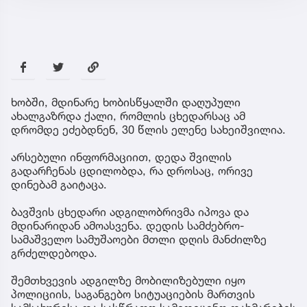
ხობში, მდინარე ხობისწყალში დაღუპული
ახალგაზრდა ქალი, რომლის ცხედარსაც ამ
დრომდე ეძებდნენ, 30 წლის ელენე სახეიშვილია.
არსებული ინფორმაციით, დედა შვილის
გადარჩენას ცდილობდა, რა დროსაც, ორივე
დინებამ გაიტაცა.
ბავშვის ცხედარი ადგილობრივმა იპოვა და
მდინარიდან ამოასვენა. დედის სამძებრო-
სამაშველო სამუშაოები მთლი დღის მანძილზე
გრძელდებოდა.
შემთხვევის ადგილზე მობილიზებული იყო
პოლიციის, საგანგებო სიტუაციების მართვის