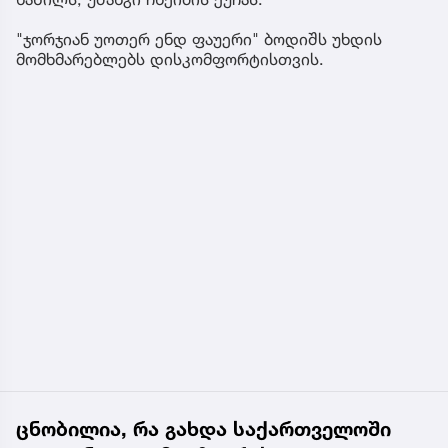
"ჯორჯიან უოთერ ენდ ფაუერი" ბოდიშს უხდის
მომხმარებლებს დისკომფორტისთვის.
ცნობილია, რა გახდა საქართველოში