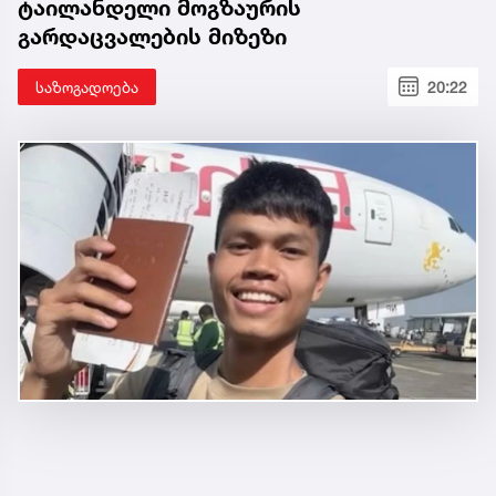
ტაილანდელი მოგზაურის
გარდაცვალების მიზეზი
საზოგადოება
20:22