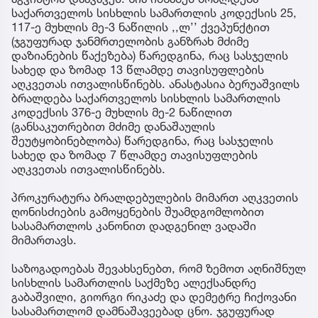
საქართველოს სისხლის სამართლის კოდექსის 25,
117-ე მუხლის მე-3 ნაწილის ,,ლ’’ ქვეპუნქტით
(ჯგუფურად ჯანმრთელობის განზრახ მძიმე
დაზიანების წაქეზება) წარედგინა, რაც სასჯელის
სახედ და ზომად 13 წლამდე თავისუფლების
აღკვეთას ითვალისწინებს. ანასტასია ბერუაშვილს
ბრალდება საქართველოს სისხლის სამართლის
კოდექსის 376-ე მუხლის მე-2 ნაწილით
(განსაკუთრებით მძიმე დანაშაულის
შეუტყობინებლობა) წარედგინა, რაც სასჯელის
სახედ და ზომად 7 წლამდე თავისუფლების
აღკვეთას ითვალისწინებს.
პროკურატურა ბრალდებულების მიმართ აღკვეთის
ღონისძიების გამოყენების შუამდგომლობით
სასამართლოს კანონით დადგენილ ვადაში
მიმართავს.
საზოგადოებას შევახსენებთ, რომ ზემოთ აღნიშნულ
სისხლის სამართლის საქმეზე ალექსანდრე
გაბაშვილი, გიორგი რიკაძე და დემეტრე ჩიქოვანი
სასამართლომ დამნაშავეებად ცნო. ჯგუფურად