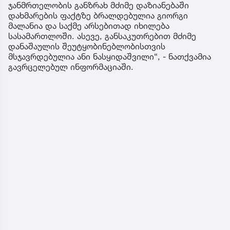
ჯანმრთელობის განზრახ მძიმე დაზიანებაში
დახმარების ფაქტზე ბრალდებულია გიორგი
მალანია და საქმე არსებითად იხილება
სასამართლოში. ასევე, განსაკუთრებით მძიმე
დანაშაულის შეუტყობინებლობისთვის
მსჯავრდებულია ანი ნასყიდაშვილი“, - ნათქვამია
გავრცელებულ ინფორმაციაში.