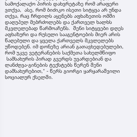
სამოქალაქო პირის დახვრეტაზე რომ არაფერი
ვთქვა, ასე, რომ ბიძიკო ისეთი სიტყვა არ უნდა
თქვა, რაც ჩრდილს აყენებს აფხაზეთის ომში
დაღუპულ მებრძოლებს და ქართველ ხალხს
მკვლელებად წარმოაჩენს. შენი სიტყვები დღეს
აფხაზური და რუსული სააგენტოების მიერ არის
წაღებული და ყველა ქართველს მკვლელებს
უწოდებენ. იმ დონეზე არიან გათავხედებულები,
რომ უკვე ვეტერანების საქმეთა სახელმწიფო
სამსახურის პირად გვერდს უვარდებიან და
ლანძღვა-გინების ტექსტებს წერენ შენი
დამსახურებით," - წერს გიორგი ყარყარაშვილი
სოციალურ ქსელში.