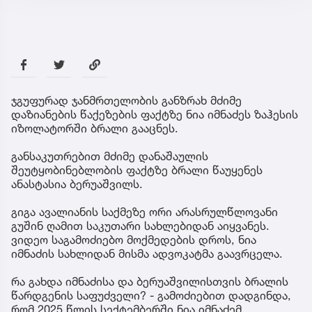
ჯგუფურად ჯანმრთელობის განზრახ მძიმე
დაზიანების წაქეზების ფაქტზე ნია იმნაძეს ზაჰესის
იზოლატორში ბრალი გააცნეს.
განსაკუთრებით მძიმე დანაშაულის
შეუტყობინებლობის ფაქტზე ბრალი წაუყენეს
ანასტასია ბერუაშვილს.
გიგა ავალიანის საქმეზე ორი არასრულწლოვანი
გუშინ ღამით საკუთარი სახლებიდან აიყვანეს.
ვიდეო საგამოძიებო მოქმედების დროს, ნია
იმნაძის სახლიდან მისმა ადვოკატმა გაავრცელა.
რა გახდა იმნაძისა და ბერუაშვილისთვის ბრალის
წარდგენის საფუძველი? - გამოძიებით დადგინდა,
რომ 2025 წლის სექტემბერში ნია იმნაძემ