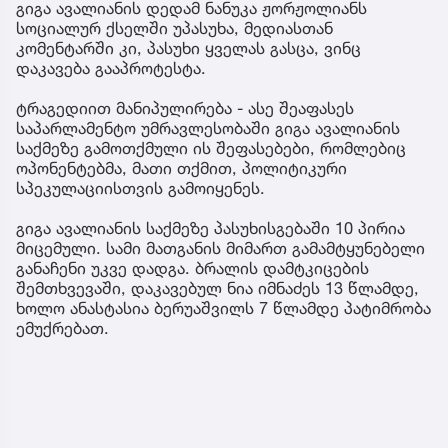
გიგა ავალიანის დედამ ნანუკა ჟორჟოლიანს
სოციალურ ქსელში უპასუხა, მედიასთან
კომენტარში კი, პასუხი ყველას გასცა, ვინც
დაკავება გააპროტესტა.
ტრაგედიით მანიპულირება - ასე შეაფასეს
საპარლამენტო უმრავლესობაში გიგა ავალიანის
საქმეზე გამოთქმული ის შეფასებები, რომლებიც
ოპონენტებმა, მათი თქმით, პოლიტიკური
სპეკულაციისთვის გამოიყენეს.
გიგა ავალიანის საქმეზე პასუხისგებაში 10 პირია
მიცემული. სამი მათგანის მიმართ გამამტყუნებელი
განაჩენი უკვე დადგა. ბრალის დამტკიცების
შემთხვევაში, დაკავებულ ნია იმნაძეს 13 წლამდე,
ხოლო ანასტასია ბერუაშვილს 7 წლამდე პატიმრობა
ემუქრებათ.