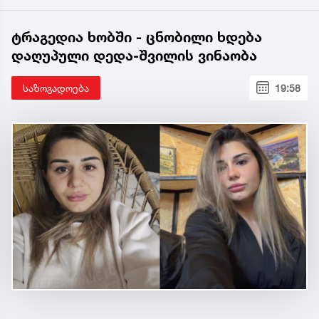
ტრაგედია ხობში - ცნობილი ხდება
დაღუპული დედა-შვილის ვინაობა
საზოგადოება
19:58