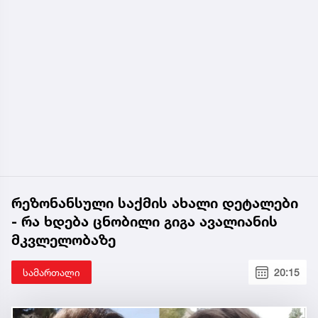
რეზონანსული საქმის ახალი დეტალები
- რა ხდება ცნობილი გიგა ავალიანის
მკვლელობაზე
სამართალი
20:15