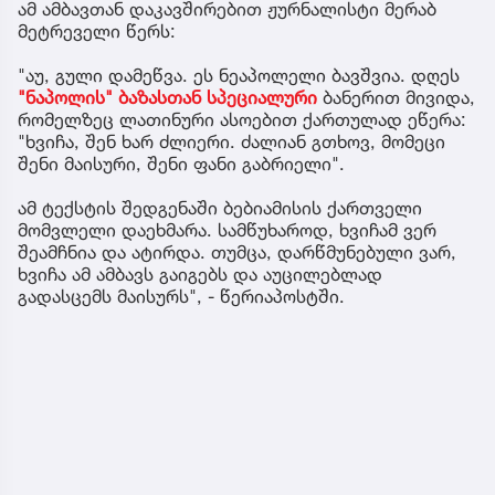
ამ ამბავთან დაკავშირებით ჟურნალისტი მერაბ
მეტრეველი წერს:
"აუ, გული დამეწვა. ეს ნეაპოლელი ბავშვია. დღეს
"ნაპოლის" ბაზასთან სპეციალური
ბანერით მივიდა,
რომელზეც ლათინური ასოებით ქართულად ეწერა:
"ხვიჩა, შენ ხარ ძლიერი. ძალიან გთხოვ, მომეცი
შენი მაისური, შენი ფანი გაბრიელი".
ამ ტექსტის შედგენაში ბებიამისის ქართველი
მომვლელი დაეხმარა. სამწუხაროდ, ხვიჩამ ვერ
შეამჩნია და ატირდა. თუმცა, დარწმუნებული ვარ,
ხვიჩა ამ ამბავს გაიგებს და აუცილებლად
გადასცემს მაისურს", - წერიაპოსტში.