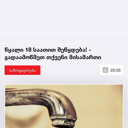
წყალი 18 საათით შეწყდება! -
გადაამოწმეთ თქვენი მისამართი
საზოგადოება
20:35