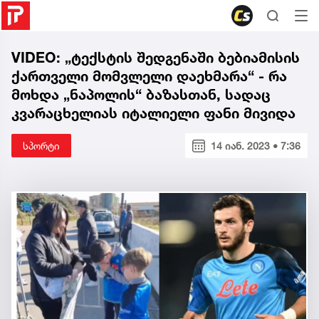
VIDEO: „ტექსტის შედგენაში ბებიამისის
ქართველი მომვლელი დაეხმარა“ - რა
მოხდა „ნაპოლის“ ბაზასთან, სადაც
კვარაცხელიას იტალიელი ფანი მივიდა
სპორტი
14 იან. 2023 • 7:36