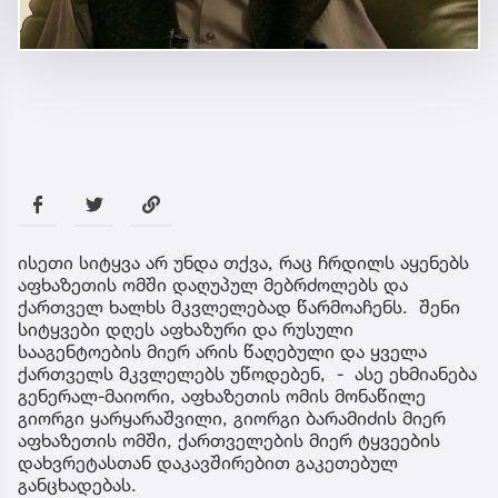
ისეთი სიტყვა არ უნდა თქვა, რაც ჩრდილს აყენებს
აფხაზეთის ომში დაღუპულ მებრძოლებს და
ქართველ ხალხს მკვლელებად წარმოაჩენს. შენი
სიტყვები დღეს აფხაზური და რუსული
სააგენტოების მიერ არის წაღებული და ყველა
ქართველს მკვლელებს უწოდებენ, - ასე ეხმიანება
გენერალ-მაიორი, აფხაზეთის ომის მონაწილე
გიორგი ყარყარაშვილი, გიორგი ბარამიძის მიერ
აფხაზეთის ომში, ქართველების მიერ ტყვეების
დახვრეტასთან დაკავშირებით გაკეთებულ
განცხადებას.