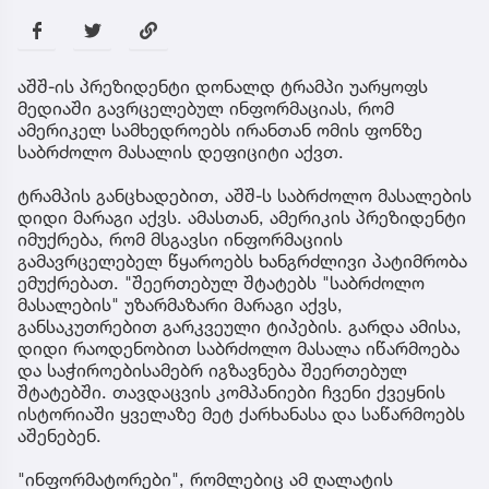
აშშ-ის პრეზიდენტი დონალდ ტრამპი უარყოფს
მედიაში გავრცელებულ ინფორმაციას, რომ
ამერიკელ სამხედროებს ირანთან ომის ფონზე
საბრძოლო მასალის დეფიციტი აქვთ.
ტრამპის განცხადებით, აშშ-ს საბრძოლო მასალების
დიდი მარაგი აქვს. ამასთან, ამერიკის პრეზიდენტი
იმუქრება, რომ მსგავსი ინფორმაციის
გამავრცელებელ წყაროებს ხანგრძლივი პატიმრობა
ემუქრებათ. "შეერთებულ შტატებს "საბრძოლო
მასალების" უზარმაზარი მარაგი აქვს,
განსაკუთრებით გარკვეული ტიპების. გარდა ამისა,
დიდი რაოდენობით საბრძოლო მასალა იწარმოება
და საჭიროებისამებრ იგზავნება შეერთებულ
შტატებში. თავდაცვის კომპანიები ჩვენი ქვეყნის
ისტორიაში ყველაზე მეტ ქარხანასა და საწარმოებს
აშენებენ.
"ინფორმატორები", რომლებიც ამ ღალატის