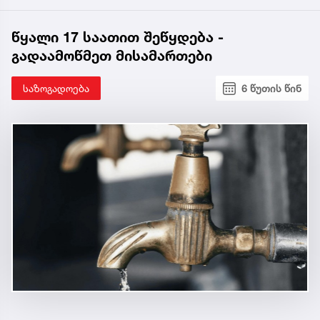
წყალი 17 საათით შეწყდება -
გადაამოწმეთ მისამართები
საზოგადოება
6 წუთის წინ