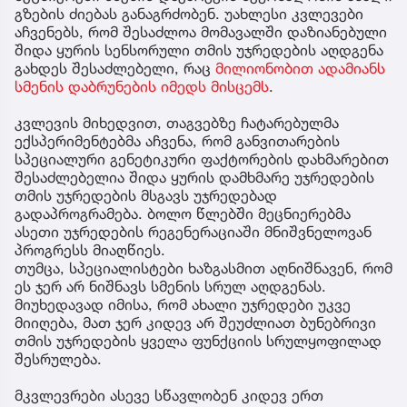
გზების ძიებას განაგრძობენ. უახლესი კვლევები
აჩვენებს, რომ შესაძლოა მომავალში დაზიანებული
შიდა ყურის სენსორული თმის უჯრედების აღდგენა
გახდეს შესაძლებელი, რაც
მილიონობით ადამიანს
სმენის დაბრუნების იმედს მისცემს
.
კვლევის მიხედვით, თაგვებზე ჩატარებულმა
ექსპერიმენტებმა აჩვენა, რომ განვითარების
სპეციალური გენეტიკური ფაქტორების დახმარებით
შესაძლებელია შიდა ყურის დამხმარე უჯრედების
თმის უჯრედების მსგავს უჯრედებად
გადაპროგრამება. ბოლო წლებში მეცნიერებმა
ასეთი უჯრედების რეგენერაციაში მნიშვნელოვან
პროგრესს მიაღწიეს.
თუმცა, სპეციალისტები ხაზგასმით აღნიშნავენ, რომ
ეს ჯერ არ ნიშნავს სმენის სრულ აღდგენას.
მიუხედავად იმისა, რომ ახალი უჯრედები უკვე
მიიღება, მათ ჯერ კიდევ არ შეუძლიათ ბუნებრივი
თმის უჯრედების ყველა ფუნქციის სრულყოფილად
შესრულება.
მკვლევრები ასევე სწავლობენ კიდევ ერთ