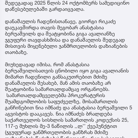
შედეგადაც 2025 წლის 24 ოქტომბერს სამედიცინო
დაწესებულებაში გარდაიცვალა.
დანაშაულის ჩადენისთანავე, გიორგი რიკაძე
დაუკავშირდა თავის მეგობარ ანასტასია
ბერუაშვილს და შეატყობინა გიგა ავალიანზე
ჯგუფური თავდასხმისა და დანაშაულის შედეგად
მისთვის მიყენებული ჯანმრთელობის დაზიანების
თაობაზე.
მიუხედავად იმისა, რომ ანასტასია
ბერუაშვილისათვის ცნობილი იყო გიგა ავალიანის
მიმართ ჩადენილი განსაკუთრებით მძიმე
დანაშაულის შესახებ, მან ამის თაობაზე არ
შეატყობინა სამართალდამცავ ორგანოებს.
სამართალდამცველებმა პროკურატურის
შუამდგომლობის საფუძველზე, მოსამართლის
განჩინებით ნია იმნაძე და ანასტასია ბერუაშვილი 5
აგვისტოს დააკავეს. ნია იმნაძეს ბრალდება
საქართველოს სისხლის სამართლის კოდექსის 25,
117-ე მუხლის მე-3 ნაწილის ,,ლ’’ ქვეპუნქტით
(ჯგუფურად ჯანმრთელობის განზრახ მძიმე