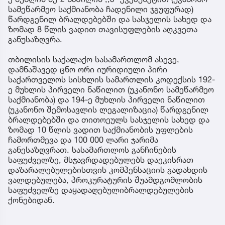
სამეწარმეო საქმიანობა ჩადენილი ჯგუფურად)
წარდგენილ ბრალდებებში და სასჯელის სახედ და
ზომად 8 წლის ვადით თავისუფლების აღკვეთა
განუსაზღვრა.
თბილისის საქალაქო სასამართლომ ასევე,
დამნაშავედ ცნო ორი იურიდიული პირი
საქართველოს სისხლის სამართლის კოდექსის 192-
ე მუხლის პირველი ნაწილით (უკანონო სამეწარმეო
საქმიანობა) და 194-ე მუხლის პირველი ნაწილით
(უკანონო შემოსავლის ლეგალიზაცია) წარდგენილ
ბრალდებებში და თითოეულს სასჯელის სახედ და
ზომად 10 წლის ვადით საქმიანობის უფლების
ჩამორთმევა და 100 000 ლარი ჯარიმა
განესაზღვრათ. სასამართლოს განჩინების
საფუძველზე, მსჯავრდადებულებს დაეკისრათ
დაზარალებულებისთვის კომპენსაციის გადახდის
ვალდებულება, პროკურატურის შუამდგომლობის
საფუძველზე დაყადაღებულიბრალდებულების
ქონებიდან.