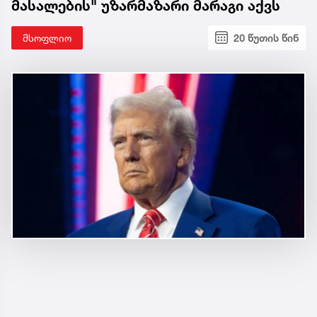
მასალების" უზარმაზარი მარაგი აქვს
მსოფლიო
20 წუთის წინ