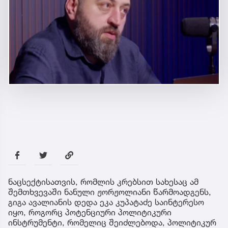
ნაცსექტისათვის, რომლის კრებსით სახესაც ამ
შემთხვევაში ნანული ჟორჟოლიანი წარმოადგენს,
გიგა ავალიანის დედა ეკა კუპატაძე საინტერესო
იყო, როგორც პოტენციური პოლიტიკური
ინსტრუმენტი, რომელიც შეიძლებოდა, პოლიტიკურ