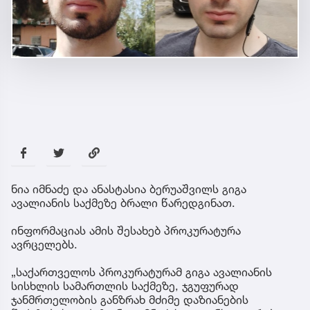
ნია იმნაძე და ანასტასია ბერუაშვილს გიგა
ავალიანის საქმეზე ბრალი წარედგინათ.
ინფორმაციას ამის შესახებ პროკურატურა
ავრცელებს.
„საქართველოს პროკურატურამ გიგა ავალიანის
სისხლის სამართლის საქმეზე, ჯგუფურად
ჯანმრთელობის განზრახ მძიმე დაზიანების