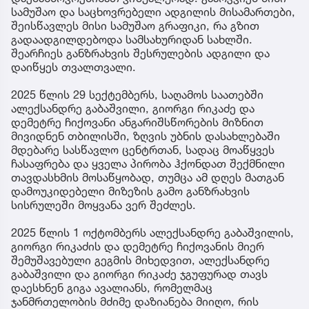
სამუშაო და საცხოვრებელი ადგილის მისამართები,
შეისწავლეს მისი სამუშაო გრაფიკი, რა გზით
გადაადგილდებოდა სამსახურიდან სახლში.
შეარჩიეს განზრახვის შესრულების ადგილი და
დაიწყეს თვალთვალი.
2025 წლის 29 სექტემბერს, საღამოს საათებში
ალექსანდრე გაბაშვილი, გიორგი რიკაძე და
დემეტრე ჩიქოვანი ანგარიშსწორების მიზნით
მივიდნენ თბილისში, ზღვის უბნის დასახლებაში
მდებარე სასწავლო ცენტრთან, სადაც მოაწყვეს
ჩასაფრება და ყველა პირობა ჰქონდათ შექმნილი
თავდასხმის მოსაწყობად, თუმცა ამ დღეს მათგან
დამოუკიდებელი მიზეზის გამო განზრახვის
სისრულეში მოყვანა ვერ შეძლეს.
2025 წლის 1 ოქტომბერს ალექსანდრე გაბაშვილის,
გიორგი რიკაძის და დემეტრე ჩიქოვანის მიერ
შემუშავებული გეგმის მიხედვით, ალექსანდრე
გაბაშვილი და გიორგი რიკაძე ჯგუფურად თავს
დაესხნენ გიგა ავალიანს, რომელმაც
ჯანმრთელობის მძიმე დაზიანება მიიღო, რის