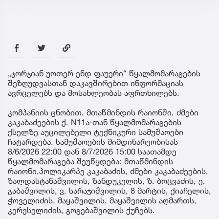
„ჯორჯიან უოთერ ენდ ფაუერი“ წყალმომარაგების
შეზღუდვასთან დაკავშირებით ინფორმაციას
ავრცელებს და მოსახლეობას აფრთხილებს.
კომპანიის ცნობით, მთაწმინდის რაიონში, ძმები
კაკაბაძეების ქ. N11ა-თან წყალმომარაგების
ქსელზე აუცილებელი ტექნიკური სამუშაოები
ჩატარდება. სამუშაოების მიმდინარეობისას
8/6/2026 22:00 დან 8/7/2026 15:00 საათამდე
წყალმომარაგება შეუწყდება: მთაწმინდის
რაიონი,პოლიკარპე კაკაბაძის, ძმები კაკაბაძეების,
ზალდასტანაშვილის, ზანდუკელის, ზ. ბოცვაძის, ე.
გაბაშვილის, ვ. სარაჯიშვილის, 8 მარტის, ქიაჩელის,
ჭოველიძის, მაყაშვილის, მაყაშვილის აღმართს,
კერესელიძის, გოგებაშვილის ქუჩებს.