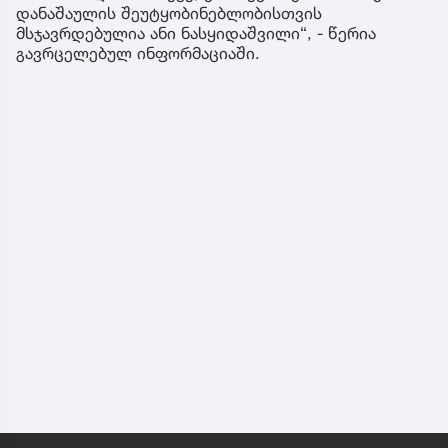
დანაშაულის შეუტყობინებლობისთვის
მსჯავრდებულია ანი ნასყიდაშვილი“, - წერია
გავრცელებულ ინფორმაციაში.