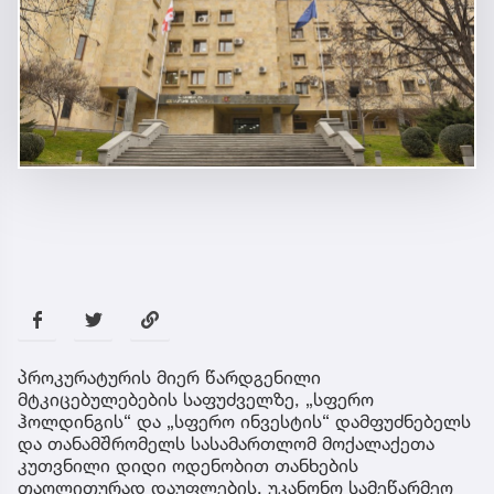
პროკურატურის მიერ წარდგენილი
მტკიცებულებების საფუძველზე, „სფერო
ჰოლდინგის“ და „სფერო ინვესტის“ დამფუძნებელს
და თანამშრომელს სასამართლომ მოქალაქეთა
კუთვნილი დიდი ოდენობით თანხების
თაღლითურად დაუფლების, უკანონო სამეწარმეო