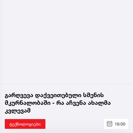
გარღვევა დაქვეითებული სმენის
მკურნალობაში - რა აჩვენა ახალმა
კვლევამ
ტექნოლოგიები
16:00