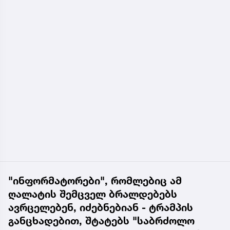
"ინფორმატორები", რომლებიც ამ
ღალატის შემცველ ბრალდებებს
ავრცელებენ, იძებნებიან - ტრამპის
განცხადებით, შტატებს "საბრძოლო