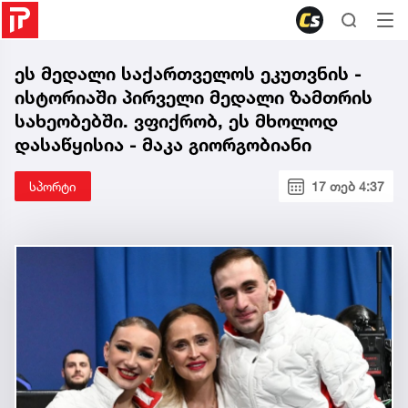
ეს მედალი საქართველოს ეკუთვნის -
ისტორიაში პირველი მედალი ზამთრის
სახეობებში. ვფიქრობ, ეს მხოლოდ
დასაწყისია - მაკა გიორგობიანი
სპორტი
17 თებ 4:37