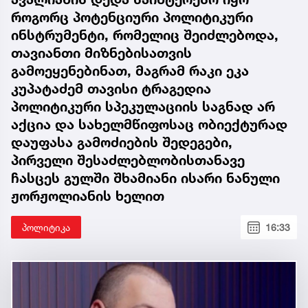
როგორც პოტენციური პოლიტიკური
ინსტრუმენტი, რომელიც შეიძლებოდა,
თავიანთი მიზნებისათვის
გამოეყენებინათ, მაგრამ რაკი ეკა
კუპატაძემ თავისი ტრაგედია
პოლიტიკური სპეკულაციის საგნად არ
აქცია და სახელმწიფოსაც ობიექტურად
დაუფასა გამოძიების შედეგები,
პირველი შესაძლებლობისთანავე
ჩასცეს გულში შხამიანი ისარი ნანული
ჟორჟოლიანის ხელით
პოლიტიკა
16:33