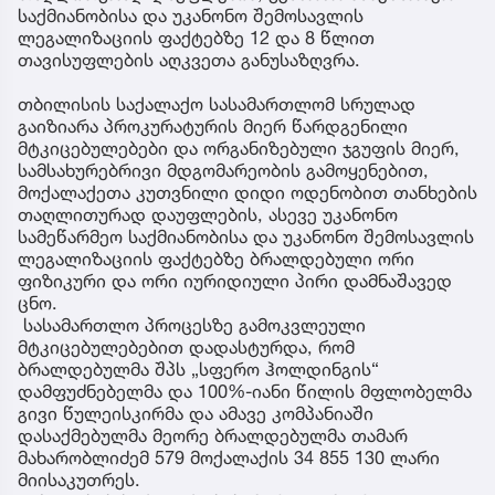
საქმიანობისა და უკანონო შემოსავლის
ლეგალიზაციის ფაქტებზე 12 და 8 წლით
თავისუფლების აღკვეთა განუსაზღვრა.
თბილისის საქალაქო სასამართლომ სრულად
გაიზიარა პროკურატურის მიერ წარდგენილი
მტკიცებულებები და ორგანიზებული ჯგუფის მიერ,
სამსახურებრივი მდგომარეობის გამოყენებით,
მოქალაქეთა კუთვნილი დიდი ოდენობით თანხების
თაღლითურად დაუფლების, ასევე უკანონო
სამეწარმეო საქმიანობისა და უკანონო შემოსავლის
ლეგალიზაციის ფაქტებზე ბრალდებული ორი
ფიზიკური და ორი იურიდიული პირი დამნაშავედ
ცნო.
სასამართლო პროცესზე გამოკვლეული
მტკიცებულებებით დადასტურდა, რომ
ბრალდებულმა შპს „სფერო ჰოლდინგის“
დამფუძნებელმა და 100%-იანი წილის მფლობელმა
გივი წულეისკირმა და ამავე კომპანიაში
დასაქმებულმა მეორე ბრალდებულმა თამარ
მახარობლიძემ 579 მოქალაქის 34 855 130 ლარი
მიისაკუთრეს.