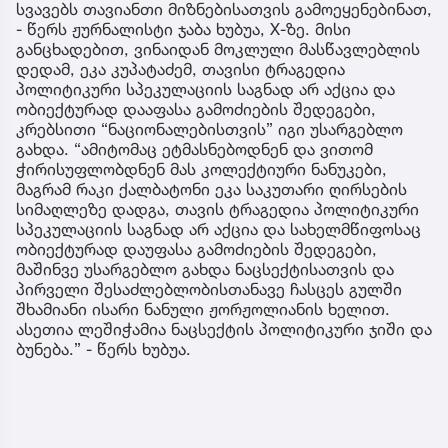
სვავებს თავიანთი მიზნებისათვის გამოეყენებინათ,
- წერს ჟურნალისტი ჯაბა ხუბუა, X-ზე. მისი
განცხადებით, ვინაიდან მოკლული მასწავლებლის
დედამ, ეკა კუპატაძემ, თავისი ტრაგედია
პოლიტიკური სპეკულაციის საგნად არ აქცია და
ობიექტურად დააფასა გამოძიების შედეგები,
კრებსითი “ნაციონალებისთვის” იგი უსარგებლო
გახდა. “ამიტომაც ეტმასნებოდნენ და ვითომ
ჭირისუფლობდნენ მას კოლექტიური ნანუკები,
მაგრამ რაკი ქალბატონი ეკა საკუთარი ღირსების
სიმაღლეზე დადგა, თავის ტრაგედია პოლიტიკური
სპეკულაციის საგნად არ აქცია და სახელმწიფოსაც
ობიექტურად დაუფასა გამოძიების შედეგები,
მაშინვე უსარგებლო გახდა ნაცსექტისათვის და
პირველი შესაძლებლობისთანავე ჩასცეს გულში
შხამიანი ისარი ნანული ჟორჟოლიანის ხელით.
ასეთია ლეშიჭამია ნაცსექტის პოლიტიკური ჯიში და
ბუნება.” - წერს ხუბუა.