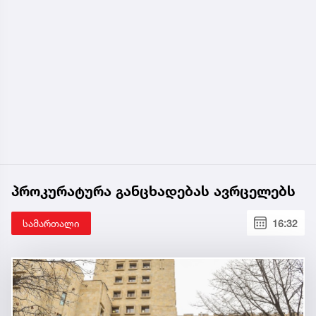
პროკურატურა განცხადებას ავრცელებს
სამართალი
16:32