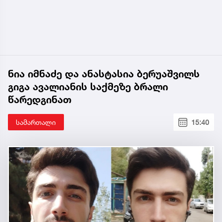
ნია იმნაძე და ანასტასია ბერუაშვილს
გიგა ავალიანის საქმეზე ბრალი
წარედგინათ
სამართალი
15:40