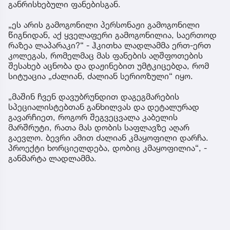
განრისხებული ფანებისგან.
„ეს არის გამოგონილი პერსონაჟი გამოგონილი
წიგნიდან, აქ ყველაფერი გამოგონილია, საერთოდ
რაზეა ლაპარაკი?“ - ჰკითხა ლადლამმა ერთ-ერთ
კოლეგას, რომელმაც მას ფანების აღშფოთების
შესახებ აცნობა და დაჟინებით უმტკიცებდა, რომ
სიტუაცია „ძალიან, ძალიან სერიოზული“ იყო.
„მაშინ ჩვენ დავუბრუნდით დაგეგმარების
სპეციალისტებთან განხილვას და დეტალურად
გავარჩიეთ, როგორ შეგვეცვალა კაბელის
მარშრუტი, რათა მას დობის საფლავზე აღარ
გაევლო. ბევრი ამით ძალიან კმაყოფილი დარჩა.
პროექტი ხორციელდება, დობიც კმაყოფილია“, -
განმარტა ლადლამმა.