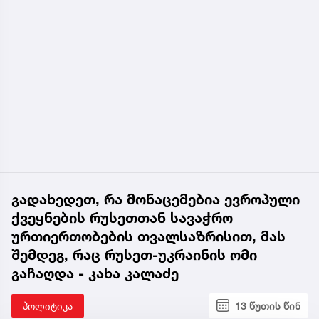
გადახედეთ, რა მონაცემებია ევროპული
ქვეყნების რუსეთთან სავაჭრო
ურთიერთობების თვალსაზრისით, მას
შემდეგ, რაც რუსეთ-უკრაინის ომი
გაჩაღდა - კახა კალაძე
პოლიტიკა
13 წუთის წინ