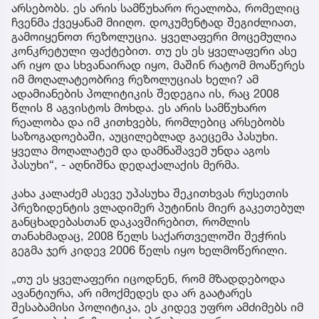
არსებობს. ეს არის სამწუხარო რეალობა, რომელიც
ჩვენმა ქვეყანამ მიიღო. დოკუმენტად შეგიძლიათ,
გამოიყენოთ რეზოლუცია. ყველაფერი მოცემულია
კონკრეტული ფაქტებით. თუ ეს ეს ყველაფერი ასე
არ იყო და სხვანაირად იყო, მაშინ რატომ მოაწერეს
იმ მოღალატეობრივ რეზოლუციას ხელი? ამ
ადამიანების პოლიტიკის შედეგია ის, რაც 2008
წლის 8 აგვისტოს მოხდა. ეს არის სამწუხარო
რეალობა და იმ კითხვებს, რომლებიც არსებობს
საზოგადოებაში, აუცილებლად გაეცემა პასუხი.
ყველა მოღალატემ და დამნაშავემ უნდა აგოს
პასუხი“, - აღნიშნა დედაქალაქის მერმა.
კახა კალაძემ ასევე უპასუხა შეკითხვას რუსეთის
პრეზიდენტის ვლადიმერ პუტინის მიერ გაკეთებულ
განცხადებასთან დაკავშირებით, რომლის
თანახმადაც, 2008 წელს საქართველოში შეჭრის
გეგმა ჯერ კიდევ 2006 წელს იყო ხელმოწერილი.
„თუ ეს ყველაფერი იცოდნენ, რომ მზადდებოდა
ავანტიურა, არ იმოქმედეს და არ გაატარეს
შესაბამისი პოლიტიკა, ეს კიდევ უფრო ამძიმებს იმ