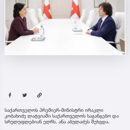
საქართველოს პრემიერ-მინისტრი ირაკლი
კობახიძე ლატვიაში საქართველოს საგანგებო და
სრულუფლებიან ელჩს, ანა აბულაძეს შეხვდა.