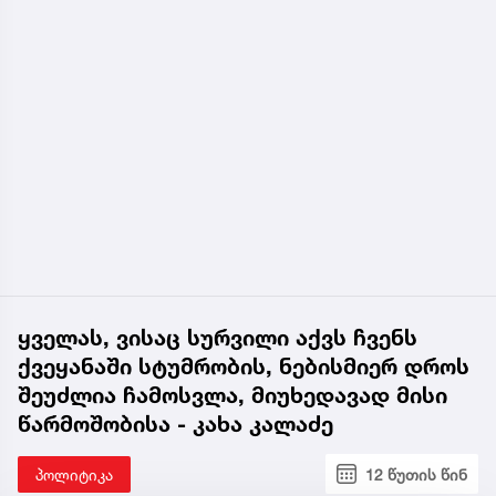
ყველას, ვისაც სურვილი აქვს ჩვენს
ქვეყანაში სტუმრობის, ნებისმიერ დროს
შეუძლია ჩამოსვლა, მიუხედავად მისი
წარმოშობისა - კახა კალაძე
პოლიტიკა
12 წუთის წინ