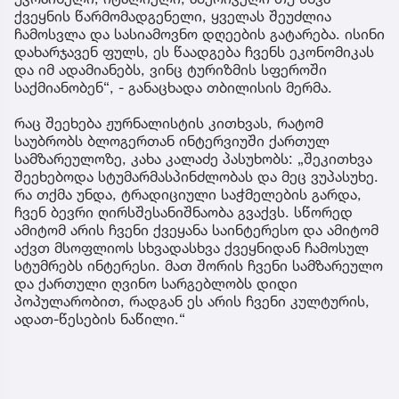
ქვეყნის წარმომადგენელი, ყველას შეუძლია
ჩამოსვლა და სასიამოვნო დღეების გატარება. ისინი
დახარჯავენ ფულს, ეს წაადგება ჩვენს ეკონომიკას
და იმ ადამიანებს, ვინც ტურიზმის სფეროში
საქმიანობენ“, - განაცხადა თბილისის მერმა.
რაც შეეხება ჟურნალისტის კითხვას, რატომ
საუბრობს ბლოგერთან ინტერვიუში ქართულ
სამზარეულოზე, კახა კალაძე პასუხობს: „შეკითხვა
შეეხებოდა სტუმარმასპინძლობას და მეც ვუპასუხე.
რა თქმა უნდა, ტრადიციული საჭმელების გარდა,
ჩვენ ბევრი ღირსშესანიშნაობა გვაქვს. სწორედ
ამიტომ არის ჩვენი ქვეყანა საინტერესო და ამიტომ
აქვთ მსოფლიოს სხვადასხვა ქვეყნიდან ჩამოსულ
სტუმრებს ინტერესი. მათ შორის ჩვენი სამზარეულო
და ქართული ღვინო სარგებლობს დიდი
პოპულარობით, რადგან ეს არის ჩვენი კულტურის,
ადათ-წესების ნაწილი.“