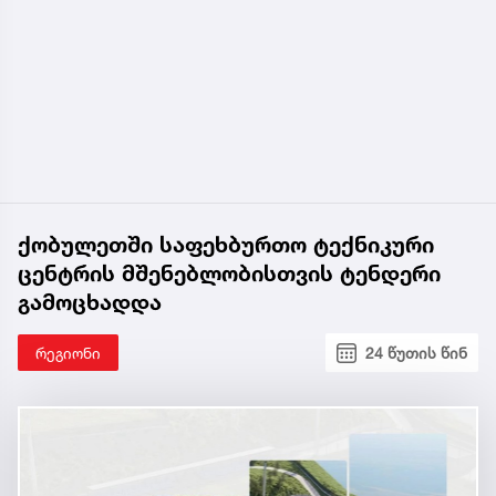
ქობულეთში საფეხბურთო ტექნიკური
ცენტრის მშენებლობისთვის ტენდერი
გამოცხადდა
რეგიონი
24 წუთის წინ