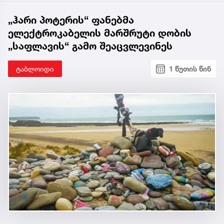
„ჰარი პოტერის“ ფანებმა
ელექტროკაბელის მარშრუტი დობის
„საფლავის“ გამო შეაცვლევინეს
ტაბლოიდი
1 წუთის წინ