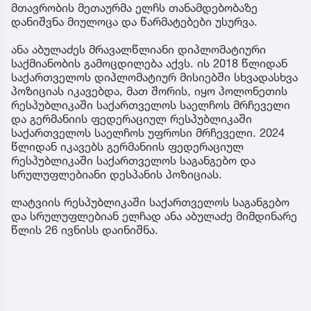
მთავრობის მეთაურმა ელჩს თანამდებობაზე
დანიშვნა მიულოცა და წარმატებები უსურვა.
ანა აბულაძეს მრავალწლიანი დიპლომატიური
საქმიანობის გამოცდილება აქვს. ის 2018 წლიდან
საქართველოს დიპლომატიურ მისიებში სხვადასხვა
პოზიციას იკავებდა, მათ შორის, იყო პოლონეთის
რესპუბლიკაში საქართველოს საელჩოს მრჩეველი
და გერმანიის ფედერაციულ რესპუბლიკაში
საქართველოს საელჩოს უფროსი მრჩეველი. 2024
წლიდან იკავებს გერმანიის ფედერაციულ
რესპუბლიკაში საქართველოს საგანგებო და
სრულუფლებიანი დესპანის პოზიციას.
ლატვიის რესპუბლიკაში საქართველოს საგანგებო
და სრულუფლებიან ელჩად ანა აბულაძე მიმდინარე
წლის 26 ივნისს დაინიშნა.