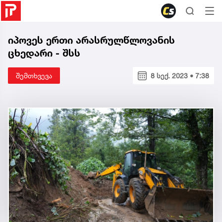
იპოვეს ერთი არასრულწლოვანის
ცხედარი - შსს
შემთხვევა
8 სექ. 2023 • 7:38