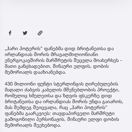
„ჰარი პოტერის“ ფანებმა დიდ ბრიტანეთსა და
ირლანდიას შორის მრავალმილიონიანი
ენერგოკავშირის მარშრუტის შეცვლა მოახერხეს -
მათი განცხადებით, შინაური ელფის, დობის
მემორიალს დააზიანებდა.
430 მილიონი ფუნტი სტერლინგის ღირებულების
მაღალი ძაბვის კაბელის მშენებლობის პროექტი,
რომელიც ხმელეთსა და ზღვის ფსკერზე დიდ
ბრიტანეთსა და ირლანდიას შორის უნდა გაიაროს,
მას შემდეგ შეიცვალა, რაც „ჰარი პოტერის“
ფანებმა გაარკვიეს: თავდაპირველი მარშრუტი
გამოგონილი პერსონაჟის, შინაური ელფი დობის
მემორიალს შეეხებოდა.