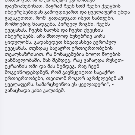
დაეზიანებინათ, მაგრამ ჩვენ ხომ ჩვენი ქვეყნის
ინტერესებიდან გამოვდივართ და ყველაფერი უნდა
გავაკეთოთ, რომ გადავდგათ ისეთ ნაბიჯები,
რომლებიც წაადგება, პირველ რიგში, ჩვენს
ქვეყანას, ჩვენს ხალხს და ჩვენი ქვეყნის
ინტერესებს. არა მხოლოდ ბუნებრივ აირს
ყიდულობს, გადახედეთ სხვადასხვა ევროპულ
ქვეყანას, თუნდაც სავაჭრო ურთიერთობების
თვალსაზრისით, რა მონაცემებია ბოლო წლების
განმავლობაში, მას შემდეგ, რაც გაჩაღდა რუსეთ-
უკრაინის ომი და მას შემდეგ, რაც ჩვენ
მოგვიწოდებდნენ, რომ გავწყვიტოთ სავაჭრო
ურთიერთობები, თვითონ როგორ აგრძელებენ ამ
ყველაფერს. სამარცხვინოა ეს ყველაფერი“, -
განაცხადა კახა კალაძემ.