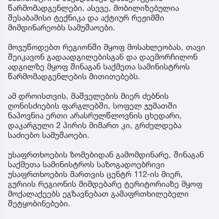
წარმომადგენლები, ასევე, მობილიზებულია
შესაბამისი ტექნიკა და აქტიურ რეჟიმში
მიმდინარეობს სამუშაოები.
მოვუწოდებთ რეგიონში მყოფ მოსახლეობას, თავი
შეიკავონ გადაადგილებისგან და დაემორჩილონ
ადგილზე მყოფ შინაგან საქმეთა სამინისტროს
წარმომადგენლების მითითებებს.
ამ დროისთვის, მაშველების მიერ ძებნის
ღონისძიების ფარგლებში, სოფელ ჯუმათში
ნაპოვნია ერთი არასრულწლოვნის ცხედარი,
დაკარგული 2 პირის მიმართ კი, გრძელდება
საძიებო სამუშაოები.
უსაფრთხოების ზომებიდან გამომდინარე, შინაგან
საქმეთა სამინისტროს საზოგადოებრივი
უსაფრთხოების მართვის ცენტრ 112-ის მიერ,
გურიის რეგიონის მიმდებარე ტერიტორიაზე მყოფ
მოქალაქეებს ეგზავნებათ გამაფრთხილებელი
შეტყობინებები.