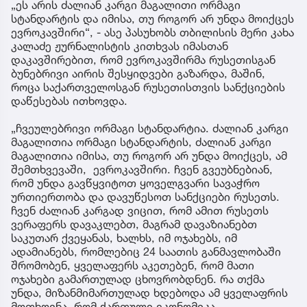
„ეს არის ძალიან კარგი მაგალითი ორმაგი
სტანდარტის და იმისა, თუ როგორ არ უნდა მოიქცეს
ევროკავშირი“, - ასე პასუხობს თბილისის მერი კახა
კალაძე ჟურნალისტის კითხვას იმასთან
დაკავშირებით, რომ ევროკავშირმა რუსეთისგან
ბუნებრივი აირის შესყიდვები გაზარდა, მაშინ,
როცა საქართველოსგან რუსეთისთვის სანქციების
დაწესებას ითხოვდა.
„ჩვეულებრივი ორმაგი სტანდარტია. ძალიან კარგი
მაგალითია ორმაგი სტანდარტის, ძალიან კარგი
მაგალითია იმისა, თუ როგორ არ უნდა მოიქცეს, ამ
შემთხვევაში, ევროკავშირი. ჩვენ გვეუბნებიან,
რომ უნდა გავწყვიტოთ ყოველგვარი სავაჭრო
ურთიერთობა და დავუწესოთ სანქციები რუსეთს.
ჩვენ ძალიან კარგად ვიცით, რომ ამით რუსეთს
ვერაფერს დავაკლებთ, მაგრამ დავაზიანებთ
საკუთარ ქვეყანას, ხალხს, იმ ოჯახებს, იმ
ადამიანებს, რომლებიც 24 საათის განმავლობაში
შრომობენ, ყველაფერს აკეთებენ, რომ მათი
ოჯახები გამართულად ცხოვრობდნენ. რა თქმა
უნდა, მიზანმიმართულად ხდებოდა ამ ყველაფრის
მოთხოვნა, რომ ქართული ეკონომიკა