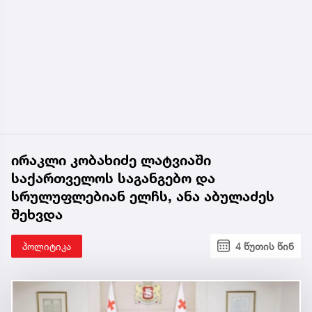
ირაკლი კობახიძე ლატვიაში
საქართველოს საგანგებო და
სრულუფლებიან ელჩს, ანა აბულაძეს
შეხვდა
პოლიტიკა
4 წუთის წინ