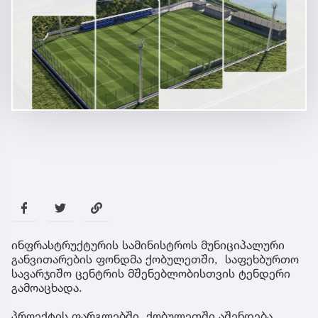
ინფრასტრუქტურის სამინისტროს მუნიციპალური
განვითარების ფონდმა ქობულეთში, საფეხბურთო
სავარჯიშო ცენტრის მშენებლობისთვის ტენდერი
გამოაცხადა.
პროექტის ფარგლებში, ქობულეთში აშენდება