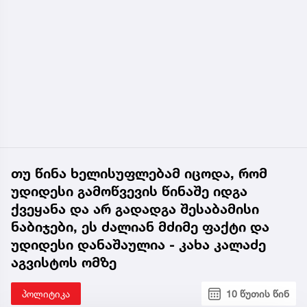
თუ წინა ხელისუფლებამ იცოდა, რომ
უდიდესი გამოწვევის წინაშე იდგა
ქვეყანა და არ გადადგა შესაბამისი
ნაბიჯები, ეს ძალიან მძიმე ფაქტი და
უდიდესი დანაშაულია - კახა კალაძე
აგვისტოს ომზე
პოლიტიკა
10 წუთის წინ