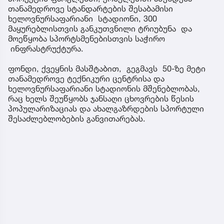
თანამედროვე სტანდარტების შესაბამისი
ხელოვნურსაფარიანი სტადიონი, 300
მაყურებლისთვის განკუთვნილი ტრიუბუნა და
მოეწყობა სპორტსმენებისთვის საჭირო
ინფრასტრუქტურა.
ფონდი, ქვეყნის მასშტაბით, გეგმავს 50-ზე მეტი
თანამედროვე ტექნიკური ცენტრისა და
ხელოვნურსაფარიანი სტადიონის მშენებლობას,
რაც ხელს შეუწყობს ჯანსაღი ცხოვრების წესის
პოპულარიზაციას და ახალგაზრდების სპორტული
შესაძლებლობების განვითარებას.