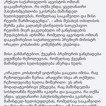
„რუსეთ-საქართველოს აგვისტოს ომთან
დაკავშირებით, რა თქმა უნდა, ყველანაირი
პასუხისმგებლობა ეკისრება მაშინდელ
ხელისუფლებას, რომელსაც სააკაშვილი და მისი
რეჟიმი წარმოადგენდა“, - ამის შესახებ თბილისის
მერმა კახა კალაძემ ცხინვალის საოკუპაციო
რეჟიმის მიერ გაკეთებული იმ განცხადების
შეფასებისას აღნიშნა, რომელიც აგვისტოს ომთან
დაკავშირებით საქართველოს პრემიერ-მინისტრ
ირაკლი კობახიძის კომენტარს ეხებოდა.
მისი განმარტებით, ქვეყნის პრემიერის განცხადება
ეფუძნება რეზოლუციას, რომელსაც ქვეყნის
მაშინდელი ხელისუფლება აწერდა ხელს.
„ირაკლი კობახიძემ ციტირება გააკეთა იმისა, რაც
რეზოლუციაში წერია. არაფერი სხვა არ თქმულა.
რეზოლუციაზე ხელია მოწერილი. ეს არის
მოღალატეობრივი ქმედება, რაც მაშინდელმა
სისხლიანმა რეჟიმმა იკადრა და გააკეთა. რა თქმა
უნდა, ყველანაირი პასუხისმგებლობა ეკისრება
მაშინდელ ხელისუფლებას, რომელსაც სააკაშვილი
და მისი რეჟიმი წარმოადგენდა. იმ პოლიტიკურმა