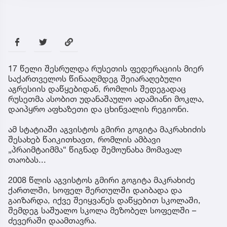
17 წელი შესრულდა რუსეთის ფედერაციის მიერ
საქართველოს წინააღმდეგ შეიარაღებული
აგრესიის დაწყებიდან, რომლის შედეგადაც
რუსეთმა ასობით უდანაშაულო ადამიანი მოკლა,
დაიპყრო აფხაზეთი და ცხინვალის რეგიონი.
ამ სტატიაში აგვისტოს გმირი გოგიტა მაკრახიძის
შესახებ წაიკითხავთ, რომლის ამბავი
„პრაიმტაიმმა“ წიგნად შემოუნახა მომავალ
თაობას...
2008 წლის აგვისტოს გმირი გოგიტა მაკრახიძე
ქართლში, სოფელ შერთულში დაიბადა და
გაიზარდა, იქვე შეიყვანეს დაწყებით სკოლაში,
შემდეგ საშუალო სკოლა მეზობელ სოფელში –
ძევერაში დაამთავრა.