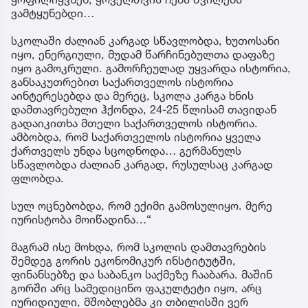
ვამტყუნებდი…
სკოლაში ძალიან კარგად სწავლობდა, ხუთოსანი
იყო, ენერგიული, მუდამ წარჩინებულთა დაფაზე
იყო გამოკრული. გამორჩეულად უყვარდა ისტორია,
განსაკუთრებით საქართველოს ისტორია
აინტერესებდა და მერეც, სკოლა კარგა ხნის
დამთავრებული ჰქონდა, 24-25 წლისამ თავიდან
გადაიკითხა მთელი საქართველოს ისტორია.
ამბობდა, რომ საქართველოს ისტორია ყველა
ქართველს უნდა სცოდნოდა… გერმანულს
სწავლობდა ძალიან კარგად, რუსულსაც კარგად
ფლობდა.
სულ ოცნებობდა, რომ ექიმი გამოსულიყო. მერე
იურისტობა მოიწადინა…“
მაგრამ ისე მოხდა, რომ სკოლის დამთავრების
შემდეგ გორის ეკონომიკურ ინსტიტუტში,
ფინანსებზე და საბანკო საქმეზე ჩააბარა. მაშინ
გორში არც სამედიცინო ფაკულტეტი იყო, არც
იურიდიული, მშობლებმა კი თბილისში ვერ