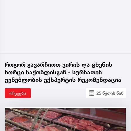
როგორ გავარჩიოთ ვირის და ცხენის
ხორცი საქონლისგან - სურსათის
უვნებლობის ექსპერტის რეკომენდაცია
რჩევები
25 წუთის წინ