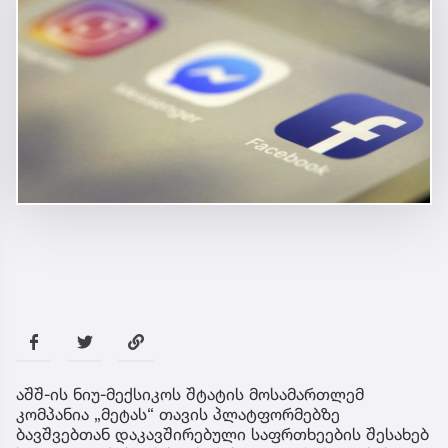
აშშ-ის ნიუ-მექსიკოს შტატის მოსამართლემ
კომპანია „მეტას“ თავის პლატფორმებზე
ბავშვებთან დაკავშირებული საფრთხეების შესახებ