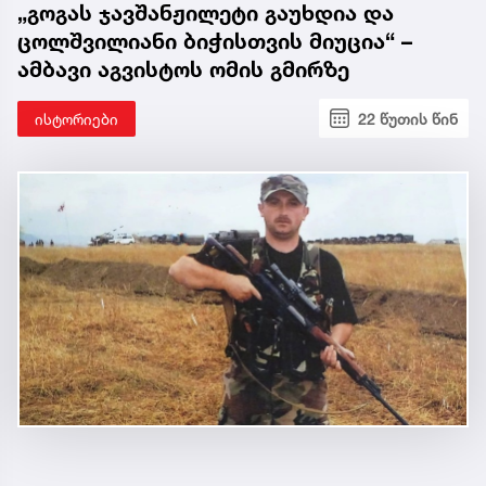
„გოგას ჯავშანჟილეტი გაუხდია და
ცოლშვილიანი ბიჭისთვის მიუცია“ –
ამბავი აგვისტოს ომის გმირზე
ისტორიები
22 წუთის წინ