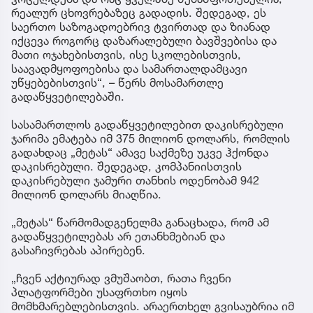
რეალურ ცხოვრებაზეც გადადის. შედეგად, ეს
საერთო საზოგადოებრივ ტვირთად და ზიანად
იქცევა როგორც დაზარალებული ბავშვებისა და
მათი ოჯახებისთვის, ისე სკოლებისთვის,
საავადმყოფოებისა და სამართალდამცავი
უწყებებისთვის“, – წერს მოსამართლე
გადაწყვეტილებაში.
სასამართლოს გადაწყვეტილებით დაკისრებული
ჯარიმა ემატება იმ 375 მილიონ დოლარს, რომლის
გადახდაც „მეტას“ ამავე საქმეზე უკვე ჰქონდა
დაკისრებული. შედეგად, კომპანიისთვის
დაკისრებული ჯამური თანხის ოდენობამ 942
მილიონ დოლარს მიაღწია.
„მეტას“ წარმომადგენელმა განაცხადა, რომ ამ
გადაწყვეტილებას არ ეთანხმებიან და
გასაჩივრებას აპირებენ.
„ჩვენ აქტიურად ვმუშაობთ, რათა ჩვენი
პლატფორმები უსაფრთხო იყოს
მომხმარებლებისთვის. არაერთხელ გვისაუბრია იმ