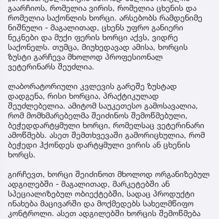
გაარჩიოს, რომელია ვირის, რომელია ცხენის და
რომელია საქონლის ხორცი. არსებობს რამდენიმე
ნიშნული - მაგალითად, ცხენს უფრო განიერი
ნეკნები და მუქი ფერის ხორცი აქვს, ვიდრე
საქონელს. თუმცა, მიუხედავად ამისა, ხორცის
ზუსტი გარჩევა მხოლოდ პროფესიონალ
ვეტერინარს შეუძლია.
ლაბორატორიული კვლევის გარეშე ზუსტად
დადგენა, რისი ხორცია, პრაქტიკულად
შეუძლებელია. ამიტომ საუკეთესო გამოსავალია,
რომ მომხმარებელმა შეიძინოს შემოწმებული,
ბეჭედდარტყმული ხორცი, რომელსაც ვეტერინარი
ამოწმებს. ასეთ შემთხვევაში გამორიცხულია, რომ
ბეჭედი ჰქონდეს დარტყმული ვირის ან ცხენის
ხორცს.
გირჩევთ, ხორცი შეიძინოთ მხოლოდ ორგანიზებულ
ადგილებში - მაგალითად, მარკეტებში ან
სპეციალიზებულ ობიექტებში, სადაც პროდუქტი
ინახება მაცივარში და მოქმედებს სახელმწიფო
კონტროლი. ასეთ ადგილებში ხორცის შემოწმება