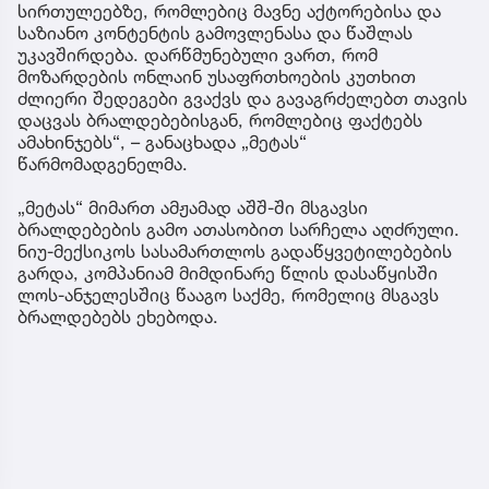
სირთულეებზე, რომლებიც მავნე აქტორებისა და
საზიანო კონტენტის გამოვლენასა და წაშლას
უკავშირდება. დარწმუნებული ვართ, რომ
მოზარდების ონლაინ უსაფრთხოების კუთხით
ძლიერი შედეგები გვაქვს და გავაგრძელებთ თავის
დაცვას ბრალდებებისგან, რომლებიც ფაქტებს
ამახინჯებს“, – განაცხადა „მეტას“
წარმომადგენელმა.
„მეტას“ მიმართ ამჟამად აშშ-ში მსგავსი
ბრალდებების გამო ათასობით სარჩელა აღძრული.
ნიუ-მექსიკოს სასამართლოს გადაწყვეტილებების
გარდა, კომპანიამ მიმდინარე წლის დასაწყისში
ლოს-ანჯელესშიც წააგო საქმე, რომელიც მსგავს
ბრალდებებს ეხებოდა.