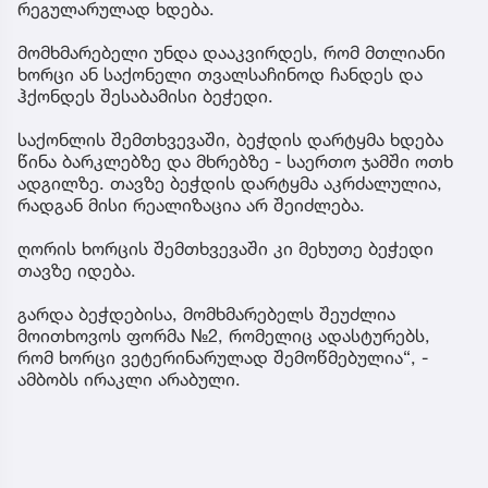
რეგულარულად ხდება.
მომხმარებელი უნდა დააკვირდეს, რომ მთლიანი
ხორცი ან საქონელი თვალსაჩინოდ ჩანდეს და
ჰქონდეს შესაბამისი ბეჭედი.
საქონლის შემთხვევაში, ბეჭდის დარტყმა ხდება
წინა ბარკლებზე და მხრებზე - საერთო ჯამში ოთხ
ადგილზე. თავზე ბეჭდის დარტყმა აკრძალულია,
რადგან მისი რეალიზაცია არ შეიძლება.
ღორის ხორცის შემთხვევაში კი მეხუთე ბეჭედი
თავზე იდება.
გარდა ბეჭდებისა, მომხმარებელს შეუძლია
მოითხოვოს ფორმა №2, რომელიც ადასტურებს,
რომ ხორცი ვეტერინარულად შემოწმებულია“, -
ამბობს ირაკლი არაბული.