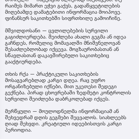
რაიმეს მიმართ ეჭვი გაქვს, გადაწყვეტილების
მიღებამდე დამატებითი ინფორმაცია მოიპოვე.
ფინანსურ საკითხებში სიფრთხილე გამოიჩინე.
მშვილდოსანი — ცვლილებების სურვილი
გაგიძლიერდება. შეიძლება ახალი გეგმა ან იდეა
გაჩნდეს, რომელიც მომავალში მნიშვნელოვან
შესაძლებლობად იქცევა. მოგზაურობასთან ან
სწავლასთან დაკავშირებული საკითხებიც
გააქტიურდება.
თხის რქა — პრაქტიკული საკითხების
მოსაგვარებლად კარგი დღეა. რაც უფრო
ორგანიზებული იქნები, მით უკეთესი შედეგი
გექნება. პირად ცხოვრებაში ზედმეტი კონტროლის
სურვილი შეიძლება დაბრკოლებად იქცეს.
მერწყული — მოულოდნელმა ინფორმაციამ ან
შეხვედრამ დღის გეგმები შეცვალოს. სიახლეებს
ღიად შეხვდი. კრეატიული იდეებისთვის კარგი
პერიოდია.