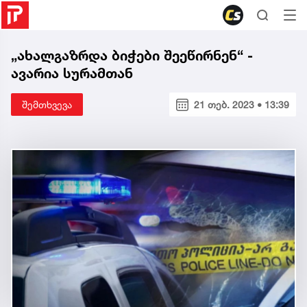
„ახალგაზრდა ბიჭები შეეწირნენ“ -
ავარია სურამთან
შემთხვევა
21 თებ. 2023 • 13:39