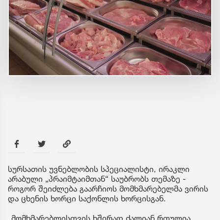
სურსათის უვნებლობის სპეციალისტი, ირაკლი
არაბული „პრაიმტაიმთან“ საუბრობს თემაზე -
როგორ შეიძლება გაარჩიოს მომხმარებელმა ვირის
და ცხენის ხორცი საქონლის ხორცისგან.
„მომხმარებლისთვის ხშირად ძალიან რთულია