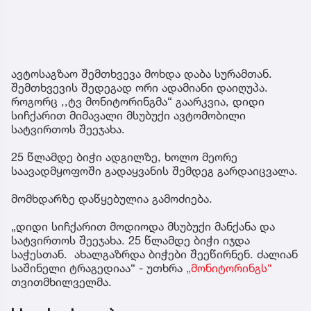
ავტოსაგზაო შემთხვევა მოხდა დაბა სურამთან.
შემთხვევის შედეგად ორი ადამიანი დაიღუპა.
როგორც ,,ტვ მონიტორინგმა“ გაარკვია, დიდი
სიჩქარით მიმავალი მსუბუქი ავტომობილი
სატვირთოს შეეჯახა.
25 წლამდე ბიჭი ადგილზე, ხოლო მეორე
საავადმყოფოში გადაყვანის შემდეგ გარდაიცვალა.
მომხდარზე დაწყებულია გამოძიება.
„დიდი სიჩქარით მოდიოდა მსუბუქი მანქანა და
სატვირთოს შეეჯახა. 25 წლამდე ბიჭი იჯდა
საჭესთან. ახალგაზრდა ბიჭები შეეწირნენ. ძალიან
საშინელი ტრაგედიაა“ - უთხრა
„მონიტორინგს“
თვითმხილველმა.