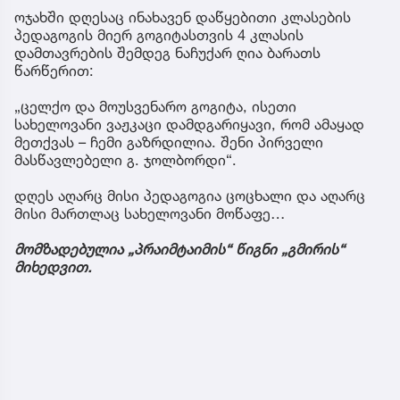
ოჯახში დღესაც ინახავენ დაწყებითი კლასების
პედაგოგის მიერ გოგიტასთვის 4 კლასის
დამთავრების შემდეგ ნაჩუქარ ღია ბარათს
წარწერით:
„ცელქო და მოუსვენარო გოგიტა, ისეთი
სახელოვანი ვაჟკაცი დამდგარიყავი, რომ ამაყად
მეთქვას – ჩემი გაზრდილია. შენი პირველი
მასწავლებელი გ. ჯოლბორდი“.
დღეს აღარც მისი პედაგოგია ცოცხალი და აღარც
მისი მართლაც სახელოვანი მოწაფე…
მომზადებულია „პრაიმტაიმის“ წიგნი „გმირის“
მიხედვით.