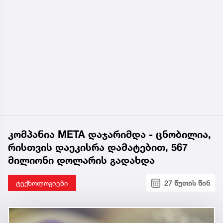
კომპანია META დაჯარიმდა - ცნობილია,
რისთვის დაეკისრა დამატებით, 567
მილიონი დოლარის გადახდა
ტექნოლოგიები
27 წუთის წინ