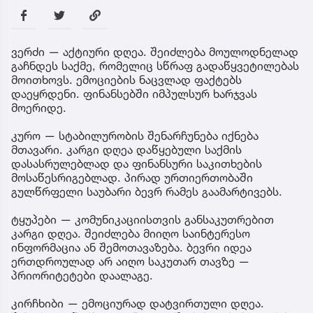
ვერძი — აქტიური დღეა. შეიძლება მოულოდნელად
გაჩნდეს საქმე, რომელიც სწრაფ გადაწყვეტილებას
მოითხოვს. ემოციების ნაცვლად ფაქტებს
დაეყრდენი. ფინანსებში იმპულსურ ხარჯვას
მოერიდე.
კურო — სტაბილურობის შენარჩუნება იქნება
მთავარი. კარგი დღეა დაწყებული საქმის
დასასრულებლად და ფინანსური საკითხების
მოსაწესრიგებლად. პირად ურთიერთობაში
გულწრფელი საუბარი ბევრ რამეს გაამარტივებს.
ტყუპები — კომუნიკაციისთვის განსაკუთრებით
კარგი დღეა. შეიძლება მიიღო საინტერესო
ინფორმაცია ან შემოთავაზება. ბევრი იდეა
ერთდროულად არ აიღო საკუთარ თავზე —
პრიორიტეტები დაალაგე.
კირჩხიბი — ემოციურად დატვირთული დღეა.