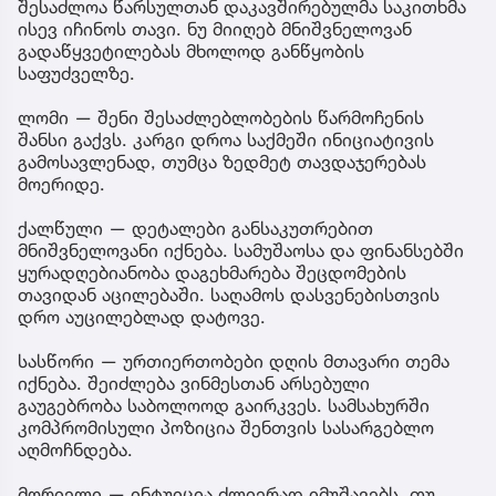
შესაძლოა წარსულთან დაკავშირებულმა საკითხმა
ისევ იჩინოს თავი. ნუ მიიღებ მნიშვნელოვან
გადაწყვეტილებას მხოლოდ განწყობის
საფუძველზე.
ლომი — შენი შესაძლებლობების წარმოჩენის
შანსი გაქვს. კარგი დროა საქმეში ინიციატივის
გამოსავლენად, თუმცა ზედმეტ თავდაჯერებას
მოერიდე.
ქალწული — დეტალები განსაკუთრებით
მნიშვნელოვანი იქნება. სამუშაოსა და ფინანსებში
ყურადღებიანობა დაგეხმარება შეცდომების
თავიდან აცილებაში. საღამოს დასვენებისთვის
დრო აუცილებლად დატოვე.
სასწორი — ურთიერთობები დღის მთავარი თემა
იქნება. შეიძლება ვინმესთან არსებული
გაუგებრობა საბოლოოდ გაირკვეს. სამსახურში
კომპრომისული პოზიცია შენთვის სასარგებლო
აღმოჩნდება.
მორიელი — ინტუიცია ძლიერად იმუშავებს. თუ