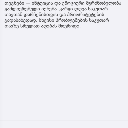
თევზები — ინტუიცია და ემოციური მგრძნობელობა
გაძლიერებული იქნება. კარგი დღეა საკუთარ
თავთან დარჩენისთვის და პრიორიტეტების
გადასახედად. სხვისი პრობლემების საკუთარ
თავზე სრულად აღებას მოერიდე.