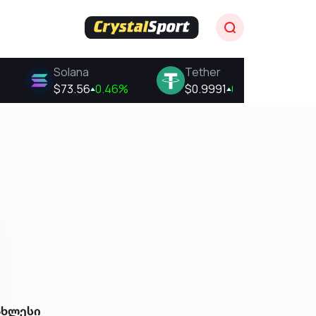
ახლესი