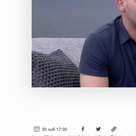
30 იან 17:30