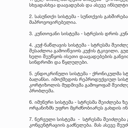
სხვადასხვა დაავადებას და ასევე ინსულტი
2. სასუნთქი სისტემა - სუნთქვის გახშირებ
მაპროვოცირებელია.
3. კუნთოვანი სისტემა - სტრესის დროს კუ
4. კუჭ-ნაწლავის სისტემა - სტრესმა შეიძ
შესაძლოა გამოიწვიოს კუჭის ტკივილი, გულ
ხელი შეუწყოს ისეთი დაავადებების განვი
სინდრომი და წყლულები.
5. ენდოკრინული სისტემა - ქრონიკულმა ს
ბალანსი. იმოქმედოს რეპროდუქციულ სისტე
კორტიზოლის მუდმივმა გამოყოფამ შეიძლე
პრობლემა.
6. იმუნური სისტემა - სტრესმა შეიძლება ზ
ორგანიზმს უფრო მგრძნობიარეს გახდის ი
7. ნერვული სისტემა - სტრესმა შეიძლებ
კონცენტრაციის გაძნელება. მას ასევე შე