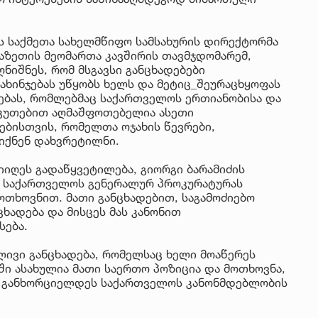
ს საქმეთა სახელმწიფო სამსახურის დირექტორმა
აზეთის მეომართა კავშირის თავმჯდომარემ,
ღნიშნეს, რომ მსგავსი განცხადებები
ახინჯებას უწყობს ხელს და მეტიც_შეურაცხყოფას
რსებას, რომლებმაც საქართველოს ერთიანობისა და
კუთებით აღმაშფოთებელია ასეთი
ნებისთვის, რომელთა ოჯახის წევრები,
იქნენ დახვრეტილნი.
იღეს გადაწყვეტილება, გიორგი ბარამიძის
ნ საქართველოს გენერალურ პროკურატურას
ოთხოვნით. მათი განცხადებით, საგამოძიებო
ცხადება და მისცეს მას კანონით
სება.
ივი განცხადება, რომელსაც ხელი მოაწერეს
ში ასახულია მათი საერთო პოზიცია და მოთხოვნა,
ა განხორციელდეს საქართველოს კანონმდებლობის