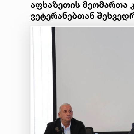
აფხაზეთის მეომართა კ
ვეტერანებთან შეხვედ