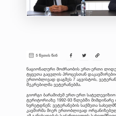
5 წუთის წინ
ნაციონალური მოძრაობის ერთ-ერთი ლიდერ
ტყვეთა გაცვლის პროცესთან დაკავშირები
ერთობლივად დაგმეს 7 აგვისტოს, ვეტერან
შეკრებილმა ვეტერანებმა.
გიორგი ბარამიძემ ერთ-ერთ სატელევიზიო
ტერიტორიაზე 1992-93 წლებში მიმდინარე 
ხვრეტდნენ; ვეტერანების საქმეთა სახელმ
კავშირმა მიერ ერთობლივად ორგანიზებულ
ამ განცხადებას საქართველოს სახელმწიფ