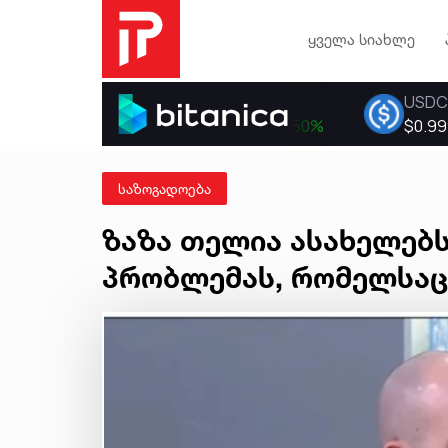
ყველა სიახლე
საზოგადოება
ზაზა თელია ასახელებ
პრობლემას, რომელსაც 