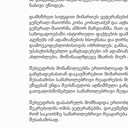
ნაბიჯი უწოდეს.
დამსწრეთ სიტყვით მიმართეს ვეტერანები
გენერალ-მაიორმა კობა კობალაძემ და აფხ
გენერალ-მაიორმა ანზორ მარგიანმა; მათ ა
საზოგადოებაში ისტორიული ფაქტების დამ
აყენებს იმ ადამიანების ხსოვნასა და ღი
დამოუკიდებლობისთვის იბრძოლეს; განსა
უპასუხისმგებლო განცხადებები იმ ადამია
ახლობლები, მოწინააღმდეგე მხარის მიერ 
შეხვედრის მონაწილეებმა ერთობლივად მი
განცხადებასთან დაკავშირებით მიმართო
შესაბამისი სამართლებრივი რეაგირების მ
უწყებამ უნდა შეისწავლოს აღნიშნული გან
გათვალისწინებული სამართლებრივი შეფა
შეხვედრის დასასრულს მომზადდა ერთობლ
შეკრებილმა ომის ვეტერანებმა. დოკუმენტ
რომ საკითხზე სამართლებრივი რეაგირებ
შესაბამისად.