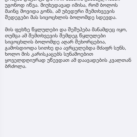
უგონოდ იწვა. მიუხედავად იმისა, რომ ბოლოს
მაინც მოვიდა გონს, ამ უბედური შემთხვევის
შედეგები მას სიცოცხლის ბოლომდე სდევდა.
მის ფეხზე წყლულები და შეშუპება მანამდეც იყო,
თუმცა ამ შემთხვევის შემდეგ წყლულები
სიცოცხლის ბოლომდე აღარ შეხორცებია,
გამოსდიოდა სითხე და ავრცელებდა მძაფრ სუნს,
ხოლო მის კარისკაცებს სუნამოებით
ყოველდღიურად უწევდათ ამ დაავადების კვალთან
ბრძოლა.