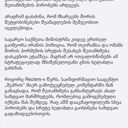
შეთანხმების პირობებს არღვევს.
არაღჩიმ დასძინა, რომ მხარეებს შორის
შეტყობინებები შუამავლების მეშვეობით
იცვლებოდა.
საგარეო საქმეთა მინისტრმა კიდევ ერთხელ
გაიმეორა ირანის პოზიცია, რომ თეირანსა და ომანს
შორის ჰორმუზის სრუტის შესახებ შეთანხმება
დასკვნით ეტაპზეა, მაგრამ არ ითვალისწინებს ამ
სტრატეგიულად მნიშვნელოვანი გზის ხელახლა
გახსნას.
როგორც Reuters-ი წერს, საინფორმაციო სააგენტო
„მეჰრის“ მიერ გამოქვეყნებულ კომენტარში მან
განაცხადა, რომ შეთანხმება განსაზღვრავს ახალ
საზღვაო მარშრუტებს, რომლებიც გამოყენებული
იქნება მას შემდეგ, რაც აშშ დააკმაყოფილებს სხვა
პირობებს და სრუტე ხელახლა გაიხსნება საზღვაო
გადაზიდვებისთვის.