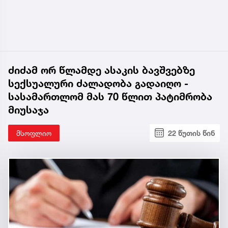
ძიძამ ორ წლამდე ასაკის ბავშვებზე
სექსუალური ძალადობა გადაიღო -
სასამართლომ მას 70 წლით პატიმრობა
მიუსაჯა
მსოფლიო
22 წუთის წინ