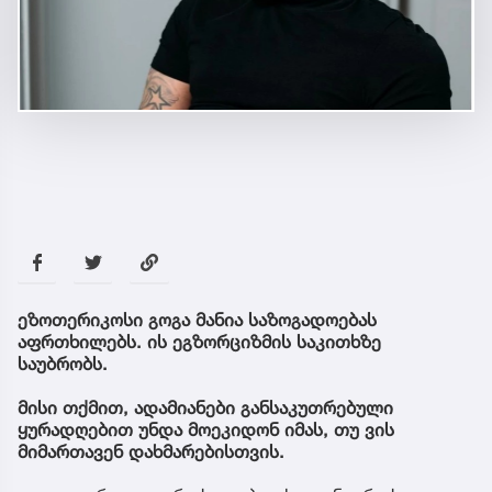
ეზოთერიკოსი გოგა მანია საზოგადოებას
აფრთხილებს. ის ეგზორციზმის საკითხზე
საუბრობს.
მისი თქმით, ადამიანები განსაკუთრებული
ყურადღებით უნდა მოეკიდონ იმას, თუ ვის
მიმართავენ დახმარებისთვის.