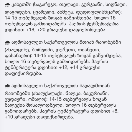
🌧 კახეთში (საგარეჯო, თელავი, გურჯაანი, სიღნაღი,
ლაგოდეხი, ყვარელი, ახმეტა, დედოფლისწყარო):
14-15 თებერვალს ზოგან გაწვიმდება, ხოლო 16
თებერვალს გამოიდარებს. ჰაერის ტემპერატურა
დღისით +18, +20 გრადუსი დაფიქსირდება.
🌧 აღმოსავლეთ საქართველოს მთიან რაიონებში
(ახალციხე, ბორჯომი, დუშეთი, თიანეთი,
ფასანაური): 14-15 თებერვალს ზოგან გაწვიმდება,
ხოლო 16 თებერვალს გამოიდარებს. ჰაერის
ტემპერატურა დღისით +12, +14 გრადუსი
დაფიქსირდება.
🌧 აღმოსავლეთ საქართველოს მაღალმთიან
რაიონებში (ახალქალაქი, წალკა, ბაკურიანი,
გუდაური, ომალო): 14-15 თებერვალს ზოგან
ნალექია მოსალოდნელი, ხოლო 16 თებერვალს
გამოიდარებს. ჰაერის ტემპერატურა დღისით +8,
+10 გრადუსი დაფიქსირდება.