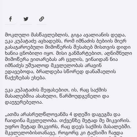
მოკლული მასწავლებლის, გიგა ავალიანის დედა,
ეკა კუპატაძე აცხადებს, რომ იმნაძის ბებიის მიერ
გასაჯაროებული მიმოწერის შესახებ მისთვის დიდი
ხანია ცნობილი იყო. მისი განმარტებით, აღნიშნული
მიმოწერა ვითარებას არ ცვლის, ვინაიდან ნია
იმნაძეს უშუალოდ მკვლელობას არავინ
ედავებოდა, ბრალდება სწორედ დანაშაულის
წაქეზებას ეხება.
ეკა კუპატაძის შეფასებით, ის, რაც საქმის
მასალებშია ასახული, წარმოუდგენელი და
დაუჯერებელია.
„ათმა არასრულწლოვანმა 4 დღეში დაგეგმა და
ჩაიდინა მკვლელობა. თქვენზე მეტად მე მიკვირის.
უფრო მეტად მიკვირს, რაც დევს საქმის მასალებში.
მკვლელობისთანავე, როგორც კი ტაქსიში ჩაჯდა