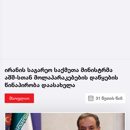
ირანის საგარეო საქმეთა მინისტრმა
აშშ-სთან მოლაპარაკებების დაწყების
წინაპირობა დაასახელა
მსოფლიო
31 წუთის წინ