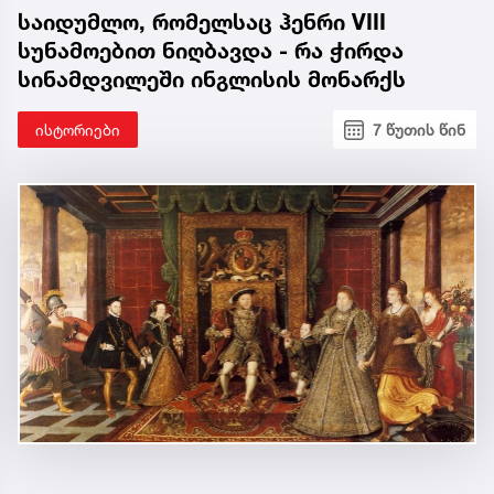
საიდუმლო, რომელსაც ჰენრი VIII
სუნამოებით ნიღბავდა - რა ჭირდა
სინამდვილეში ინგლისის მონარქს
ისტორიები
7 წუთის წინ