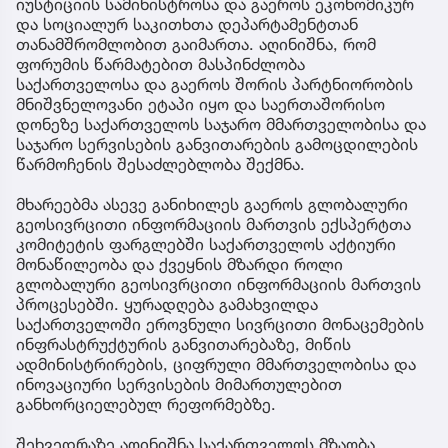
იუსტიციის სამინისტროსა და გაეროს ეკონომიკურ
და სოციალურ საკითხთა დეპარტამენტთან
თანამშრომლობით გაიმართა. აღინიშნა, რომ
ფორუმის წარმატებით მასპინძლობა
საქართველოსა და გაეროს შორის პარტნიორობის
მნიშვნელოვანი ეტაპი იყო და საერთაშორისო
დონეზე საქართველოს საჯარო მმართველობისა და
საჯარო სერვისების განვითარების გამოცდილების
წარმოჩენის შესაძლებლობა შექმნა.
მხარეებმა ასევე განიხილეს გაეროს გლობალური
გეოსივრცითი ინფორმაციის მართვის ექსპერტთა
კომიტეტის ფარგლებში საქართველოს აქტიური
მონაწილეობა და ქვეყნის მზარდი როლი
გლობალური გეოსივრცითი ინფორმაციის მართვის
პროცესებში. ყურადღება გამახვილდა
საქართველოში ეროვნული სივრცითი მონაცემების
ინფრასტრუქტურის განვითარებაზე, მიწის
ადმინისტრირების, ციფრული მმართველობისა და
ინოვაციური სერვისების მიმართულებით
განხორციელებულ რეფორმებზე.
შეხვედრაზე აღინიშნა საქართველოს მზაობა,