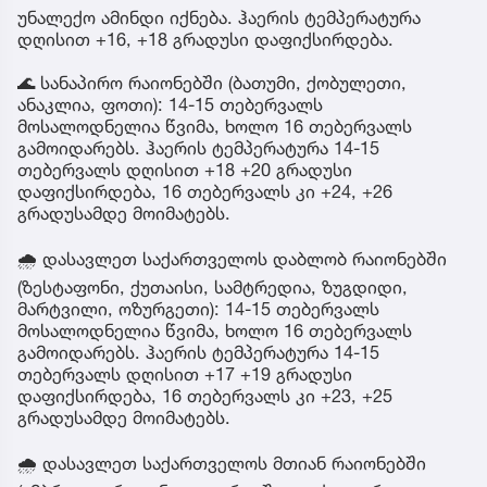
უნალექო ამინდი იქნება. ჰაერის ტემპერატურა
დღისით +16, +18 გრადუსი დაფიქსირდება.
🌊 სანაპირო რაიონებში (ბათუმი, ქობულეთი,
ანაკლია, ფოთი): 14-15 თებერვალს
მოსალოდნელია წვიმა, ხოლო 16 თებერვალს
გამოიდარებს. ჰაერის ტემპერატურა 14-15
თებერვალს დღისით +18 +20 გრადუსი
დაფიქსირდება, 16 თებერვალს კი +24, +26
გრადუსამდე მოიმატებს.
🌧 დასავლეთ საქართველოს დაბლობ რაიონებში
(ზესტაფონი, ქუთაისი, სამტრედია, ზუგდიდი,
მარტვილი, ოზურგეთი): 14-15 თებერვალს
მოსალოდნელია წვიმა, ხოლო 16 თებერვალს
გამოიდარებს. ჰაერის ტემპერატურა 14-15
თებერვალს დღისით +17 +19 გრადუსი
დაფიქსირდება, 16 თებერვალს კი +23, +25
გრადუსამდე მოიმატებს.
🌧 დასავლეთ საქართველოს მთიან რაიონებში