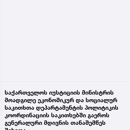
საქართველოს იუსტიციის მინისტრის
მოადგილე ეკონომიკურ და სოციალურ
საკითხთა დეპარტამენტის პოლიტიკის
კოორდინაციის საკითხებში გაეროს
გენერალური მდივნის თანაშემწეს