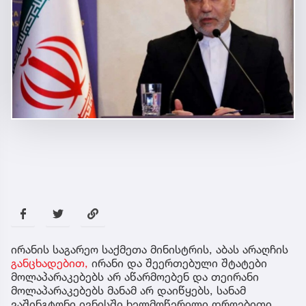
ირანის საგარეო საქმეთა მინისტრის, აბას არაღჩის
განცხადებით,
ირანი და შეერთებული შტატები
მოლაპარაკებებს არ აწარმოებენ და თეირანი
მოლაპარაკებებს მანამ არ დაიწყებს, სანამ
ვაშინგტონი ივნისში ხელმოწერილი დროებითი