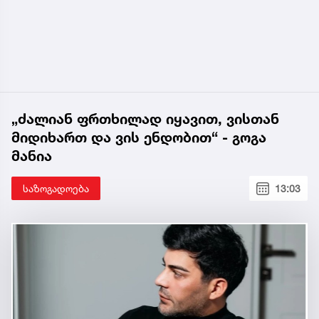
„ძალიან ფრთხილად იყავით, ვისთან
მიდიხართ და ვის ენდობით“ - გოგა
მანია
საზოგადოება
13:03