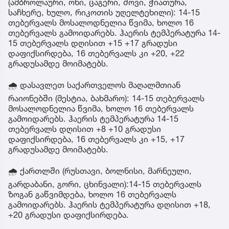
(ამბროლაური, ონი, ცაგერი, შოვი, ჭიათურა,
საჩხერე, ხულო, რიკოთის უღელტეხილი): 14-15
თებერვალს მოსალოდნელია წვიმა, ხოლო 16
თებერვალს გამოიდარებს. ჰაერის ტემპერატურა 14-
15 თებერვალს დღისით +15 +17 გრადუსი
დაფიქსირდება, 16 თებერვალს კი +20, +22
გრადუსამდე მოიმატებს.
🌧 დასავლეთ საქართველოს მაღალმთიან
რაიონებში (მესტია, ბახმარო): 14-15 თებერვალს
მოსალოდნელია წვიმა, ხოლო 16 თებერვალს
გამოიდარებს. ჰაერის ტემპერატურა 14-15
თებერვალს დღისით +8 +10 გრადუსი
დაფიქსირდება, 16 თებერვალს კი +15, +17
გრადუსამდე მოიმატებს.
🌧 ქართლში (რუსთავი, ბოლნისი, მარნეული,
გარდაბანი, გორი, ცხინვალი):14-15 თებერვალს
ზოგან გაწვიმდება, ხოლო 16 თებერვალს
გამოიდარებს. ჰაერის ტემპერატურა დღისით +18,
+20 გრადუსი დაფიქსირდება.