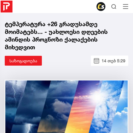
ტემპერატურა +26 გრადუსამდე
მოიმატებს... - უახლოესი დღეების
ამინდის პროგნოზი ქალაქების
მიხედვით
საზოგადოება
14 თებ 5:29