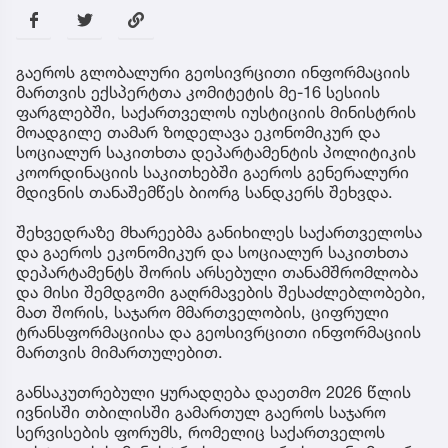
გაეროს გლობალური გეოსივრცითი ინფორმაციის
მართვის ექსპერტთა კომიტეტის მე-16 სესიის
ფარგლებში, საქართველოს იუსტიციის მინისტრის
მოადგილე თამარ ზოდელავა ეკონომიკურ და
სოციალურ საკითხთა დეპარტამენტის პოლიტიკის
კოორდინაციის საკითხებში გაეროს გენერალური
მდივნის თანაშემწეს ბიორგ სანდკერს შეხვდა.
შეხვედრაზე მხარეებმა განიხილეს საქართველოსა
და გაეროს ეკონომიკურ და სოციალურ საკითხთა
დეპარტამენტს შორის არსებული თანამშრომლობა
და მისი შემდგომი გაღრმავების შესაძლებლობები,
მათ შორის, საჯარო მმართველობის, ციფრული
ტრანსფორმაციისა და გეოსივრცითი ინფორმაციის
მართვის მიმართულებით.
განსაკუთრებული ყურადღება დაეთმო 2026 წლის
ივნისში თბილისში გამართულ გაეროს საჯარო
სერვისების ფორუმს, რომელიც საქართველოს