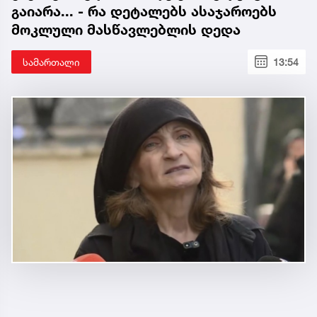
გაიარა... - რა დეტალებს ასაჯაროებს
მოკლული მასწავლებლის დედა
სამართალი
13:54