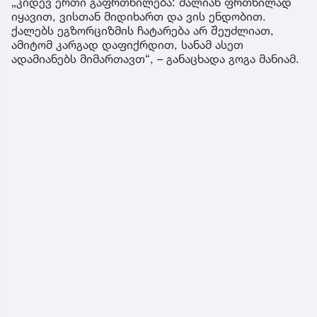
„კიდევ ერთი გაფრთხილება: ძალიან ფრთხილად
იყავით, ვისთან მიდიხართ და ვის ენდობით.
ქალებს ეგზორციზმის ჩატარება არ შეუძლიათ,
ამიტომ კარგად დაფიქრდით, სანამ ასეთ
ადამიანებს მიმართავთ“, – განაცხადა გოგა მანიამ.