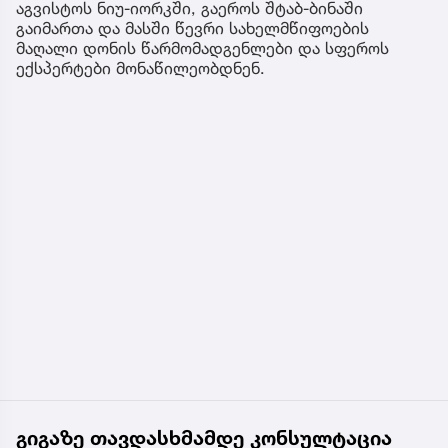
აგვისტოს ნიუ-იორკში, გაეროს შტაბ-ბინაში
გაიმართა და მასში წევრი სახელმწიფოების
მაღალი დონის წარმომადგენლები და სფეროს
ექსპერტები მონაწილეობდნენ.
გიგაზე თავდასხმამდე კონსულტაცია