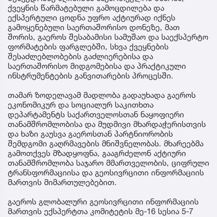
ქვეყნის წარმატებული გამოცდილება და
ექსპერტული ცოდნა უფრო აქტიურად იქნეს
გამოყენებული საერთაშორისო დონეზე, მათ
შორის, გაეროს შესაბამისი სამუშაო და საექსპერტო
ფორმატების ფარგლებში, სხვა ქვეყნების
შესაძლებლობების გაძლიერებისა და
საერთაშორისო მიდგომებისა და პრაქტიკული
ინსტრუმენტების განვითარების პროცესში.
თამარ ზოდელავამ მადლობა გადაუხადა გაეროს
ეკონომიკურ და სოციალურ საკითხთა
დეპარტამენტს საქართველოსთან ნაყოფიერი
თანამშრომლობისა და მუდმივი მხარდაჭერისთვის
და ხაზი გაუსვა გაეროსთან პარტნიორობის
შემდგომი გაღრმავების მნიშვნელობას. მხარეებმა
გამოთქვეს მზადყოფნა, გააგრძელონ აქტიური
თანამშრომლობა საჯარო მმართველობის, ციფრული
ტრანსფორმაციისა და გეოსივრცითი ინფორმაციის
მართვის მიმართულებებით.
გაეროს გლობალური გეოსივრცითი ინფორმაციის
მართვის ექსპერტთა კომიტეტის მე-16 სესია 5-7