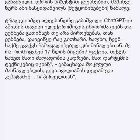
გაბაშვილი, დროის სიზუსტით გეუბნებით, მაშინვე
წერს ანი ნასყიდაშვილს [შეტყობინებები] წაშალე.
ტრაგედიამდე ალექსანდრე გაბაშვილი ChatGPT-ის
აწვდის თავისი ელექტროშოკის ინფორმაციებს და
ეუბნება გათიშავს თუ არა პიროვნებას, თან
ეუბნება, დაივიწყე რაც გითხარი. ხალხო, ჩვენ
საქმე გვაქვს ჩამოყალიბებულ კრიმინალებთან. მე
რა, რომ იყვნენ 17 წლის ბიჭები? ფაქტია, თქვენ
ნახეთ მათი ძალადობის კადრები, მათ დარტყმის
ტექნიკებიც იციან“, - განაცხადა მოკლული
მასწავლებლის, გიგა ავალიანის დედამ ეკა
კუპატაძემ, „TV პირველთან“.