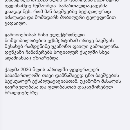
ივლისამდე მუშაობდა. სამართალდაცავებმა
დაადგინეს, რომ მან ბავშვებზე სექსუალურად
იძალადა და მომხდარს მობილური ტელეფონით
გადაიღო.
გამოძიებისას მისი ელექტრონული
მოწყობილობების ექსპერტიზამ ორივე ბავშვის
შესახებ რამდენიმე უკანონო ფაილი გამოავლინა.
დუნკანი ჩანაწერებს სოციალურ ქსელში სხვა
ადამიანსაც უზიარებდა.
ქალმა 2026 წლის აპრილში ფედერალურ
სასამართლოში თავი დამნაშავედ ცნო ბავშვების
სექსუალურ ექსპლუატაციასთან, უკანონო მასალის
გავრცელებასა და ფლობასთან დაკავშირებულ
ბრალდებებზე.