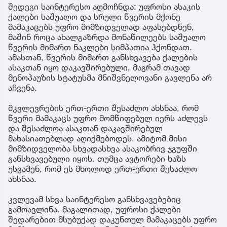
შედეგი საინტერესო აღმოჩნდა: უფროსი ასაკის
ქალები საშუალო და სრული წვერის მქონე
მამაკაცებს უფრო მიმზიდველად აფასებდნენ,
მაშინ როცა ახალგაზრდა მონაწილეებს საშუალო
წვერის მიმართ ნაკლები სიმპათია ჰქონდათ.
ამასთან, წვერის მიმართ განსხვავება ქალების
ასაკთან იყო დაკავშირებული, მაგრამ თავად
მენოპაუზის სტატუსმა მნიშვნელოვანი გავლენა არ
აჩვენა.
მკვლევრების ერთ-ერთი შესაძლო ახსნაა, რომ
წვერი მამაკაცს უფრო მომწიფებულ იერს აძლევს
და შესაძლოა ასაკთან დაკავშირებულ
მახასიათებლად აღიქმებოდეს. ამიტომ მისი
მიმზიდველობა სხვადასხვა ასაკობრივ ჯგუფში
განსხვავებული იყოს. თუმცა ავტორები ხაზს
უსვამენ, რომ ეს მხოლოდ ერთ-ერთი შესაძლო
ახსნაა.
კვლევამ სხვა საინტერესო განსხვავებებიც
გამოავლინა. მაგალითად, უფროსი ქალები
შედარებით მსუბუქად დაკუნთულ მამაკაცებს უფრო