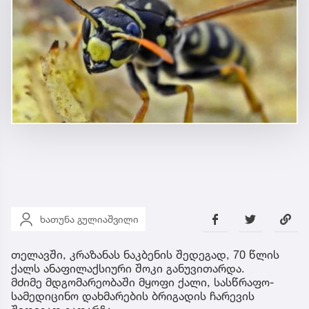
ხათუნა გულიაშვილი
თელავში, კრაზანას ნაკბენის შედეგად, 70 წლის
ქალს ანაფილაქსიური შოკი განუვითარდა.
მძიმე მდგომარეობაში მყოფი ქალი, სასწრაფო-
სამედიცინო დახმარების ბრიგადის ჩარევის