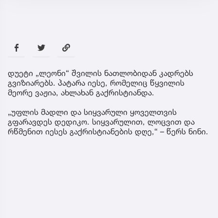
დუეტი „ლეონი“ შვილის ნათლობიდან კადრებს
გვიზიარებს. პატარა იესე, რომელიც წყვილის
მეორე ვაჟია, ახლახან გაქრისტიანდა.
„უფლის მადლი და სიყვარული ყოველთვის
გფარავდეს დედიკო. სიყვარულით, ლოცვით და
რწმენით იესეს გაქრისტიანების დღე,“ – წერს ნინი.