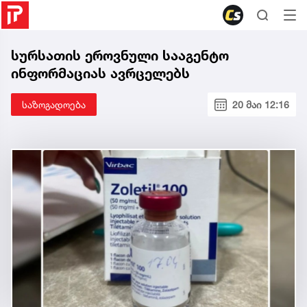
სურსათის ეროვნული სააგენტო
ინფორმაციას ავრცელებს
საზოგადოება
20 მაი 12:16