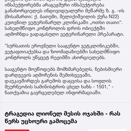
ინსპექტორებმა არაგეგმური ინსპექტირება
განახორციელეს ინდივიდუალური მეწარმე ზ. გ. -ის
(მისამართი: ქ. ბათუმი, მელიქიშვილის ქუჩა N22)
კუთვნილ ვეტერინარულ კლინიკაში „ოთხი თათი“.
სახელმწიფო კონტროლის დროს ობიექტში
აღმოჩნდა ვადაგასული ვეტერინარული პრეპარატი.
"სურსათის ეროვნული სააგენტო ვეტკლინიკებში,
ვეტაფთიაქებსა და ზოომაღაზიებში სახელმწიფო
კონტროლს უწყვეტ რეჟიმში ახორციელებს.
სააგენტო მოუწოდებს მომხმარებელს, ნებისმიერი
დარღვევის აღმოჩენის შემთხვევაში,
დაუკავშირდეს გარემოს დაცვისა და სოფლის
მეურნეობის სამინისტროს ცხელ ხაზს - 1501," -
ნათქვამია გავრცელებულ ინფორმაციაში.
ტრაგედია ლიონელ მესის ოჯახში - რას
წერს უცხოური გამოცემა