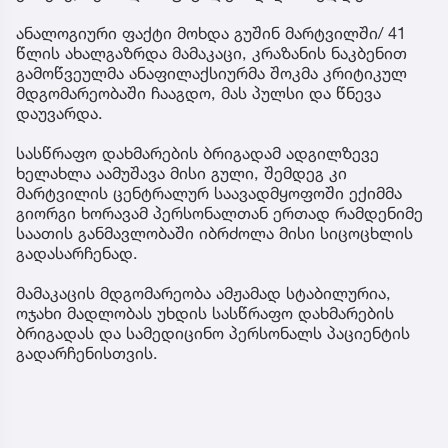
ანალოგიური ფაქტი მოხდა გუშინ მარტვილში/ 41
წლის ახალგაზრდა მამაკაცი, კრაზანის ნაკბენით
გამოწვეულმა ანაფილაქსიურმა შოკმა კრიტიკულ
მდგომარეობაში ჩააგდო, მას პულსი და წნევა
დაუვარდა.
სასწრაფო დახმარების ბრიგადამ ადგილზევე
ხელახლა აამუშავა მისი გული, შემდეგ კი
მარტვილის ცენტრალურ საავადმყოფოში ექიმმა
გიორგი ხორავამ პერსონალთან ერთად რამდენიმე
საათის განმავლობაში იბრძოლა მისი სიცოცხლის
გადასარჩენად.
მამაკაცის მდგომარეობა ამჟამად სტაბილურია,
ოჯახი მადლობას უხდის სასწრაფო დახმარების
ბრიგადას და სამედიცინო პერსონალს პაციენტის
გადარჩენისთვის.