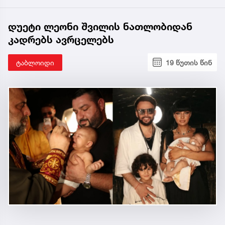
დუეტი ლეონი შვილის ნათლობიდან
კადრებს ავრცელებს
ტაბლოიდი
19 წუთის წინ