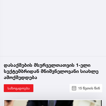
დასაქმების მსურველთათვის 1-ელი
სექტემბრიდან მნიშვნელოვანი სიახლე
ამოქმედდება
საზოგადოება
15 წუთის წინ