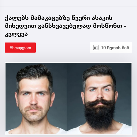
ქალებს მამაკაცებზე წვერი ასაკის
მიხედვით განსხვავებულად მოსწონთ -
კვლევა
მსოფლიო
19 წუთის წინ