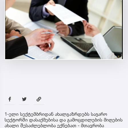
1-ელი სექტემბრიდან ახალგაზრდებს საჯარო
სექტორში დასაქმებისა და გამოცდილების მიღების
ახალი შესაძლებლობა ექნებათ - მთავრობა