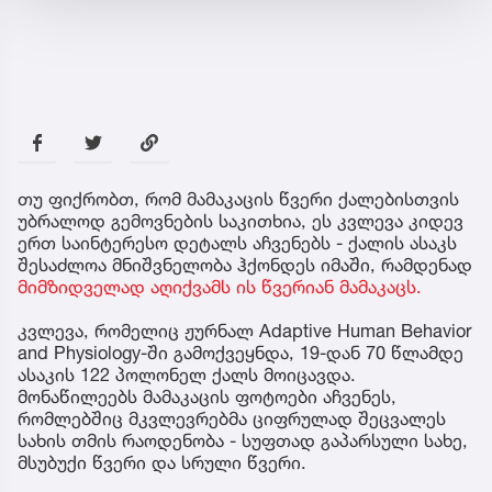
თუ ფიქრობთ, რომ მამაკაცის წვერი ქალებისთვის
უბრალოდ გემოვნების საკითხია, ეს კვლევა კიდევ
ერთ საინტერესო დეტალს აჩვენებს - ქალის ასაკს
შესაძლოა მნიშვნელობა ჰქონდეს იმაში, რამდენად
მიმზიდველად აღიქვამს ის წვერიან მამაკაცს.
კვლევა, რომელიც ჟურნალ Adaptive Human Behavior
and Physiology-ში გამოქვეყნდა, 19-დან 70 წლამდე
ასაკის 122 პოლონელ ქალს მოიცავდა.
მონაწილეებს მამაკაცის ფოტოები აჩვენეს,
რომლებშიც მკვლევრებმა ციფრულად შეცვალეს
სახის თმის რაოდენობა - სუფთად გაპარსული სახე,
მსუბუქი წვერი და სრული წვერი.