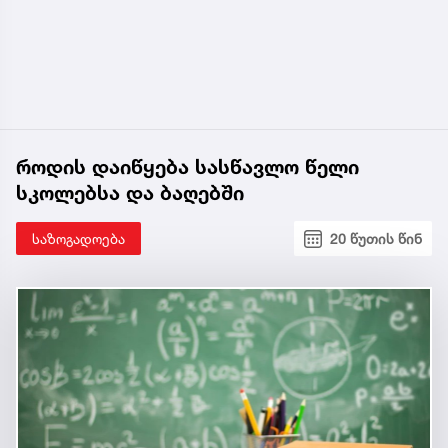
როდის დაიწყება სასწავლო წელი
სკოლებსა და ბაღებში
საზოგადოება
20 წუთის წინ