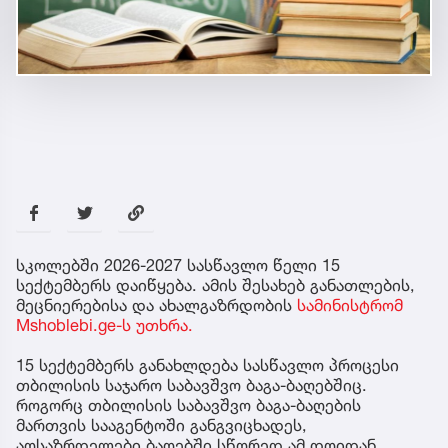
სკოლებში 2026-2027 სასწავლო წელი 15
სექტემბერს დაიწყება. ამის შესახებ განათლების,
მეცნიერებისა და ახალგაზრდობის
სამინისტრომ
Mshoblebi.ge-ს უთხრა.
15 სექტემბერს განახლდება სასწავლო პროცესი
თბილისის საჯარო საბავშვო ბაგა-ბაღებშიც.
როგორც თბილისის საბავშვო ბაგა-ბაღების
მართვის სააგენტოში განგვიცხადეს,
აღსაზრდელები ბაღებში სწორედ ამ დღიდან