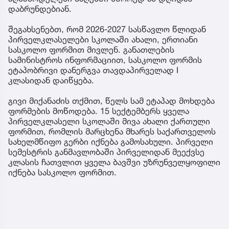
დაბრუნდებიან.
შეგახსენებთ, რომ 2026-2027 სასწავლო წლიდან
პირველკლასელები სკოლაში ახალი, ერთიანი
სასკოლო ფორმით მივლენ. განათლების
სამინისტროს ინფორმაციით, სასკოლო ფორმის
ეტაპობრივი დანერგვა თავდაპირველად I
კლასიდან დაიწყება.
გივი მიქანაძის თქმით, წელს სამ ეტაპად მოხდება
ფორმების მოწოდება. 15 სექტემბერს ყველა
პირველკლასელი სკოლაში მივა ახალი ქართული
ფორმით, რომლის მარცხენა მხარეს საქართველოს
სახელმწიფო გერბი იქნება გამოსახული. პირველი
სემესტრის განმავლობაში პირველიდან მეექვსე
კლასის ჩათვლით ყველა ბავშვი უზრუნველყოფილი
იქნება სასკოლო ფორმით.