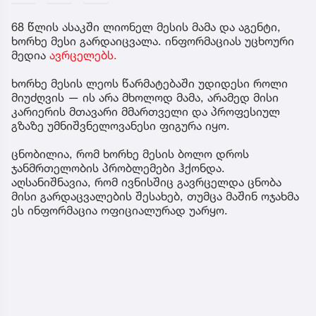
68 წლის ასაკში ლიონელ მესის მამა და აგენტი,
ხორხე მესი გარდაიცვალა. ინფორმაციას უცხოური
მედია
ავრცელებს.
ხორხე მესის ლეოს წარმატებაში უდიდესი როლი
მიუძღვის — ის არა მხოლოდ მამა, არამედ მისი
კარიერის მთავარი მმართველი და პროფესიულ
გზაზე უმნიშვნელოვანესი ფიგურა იყო.
ცნობილია, რომ ხორხე მესის ბოლო დროს
ჯანმრთელობის პრობლემები ჰქონდა.
აღსანიშნავია, რომ ივნისშიც გავრცელდა ცნობა
მისი გარდაცვალების შესახებ, თუმცა მაშინ ოჯახმა
ეს ინფორმაცია ოფიციალურად უარყო.