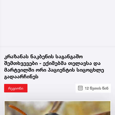
კრაზანას ნაკბენის საგანგაშო
შემთხვევები - ექიმებმა თელავსა და
მარტვილში ორი პაციენტის სიცოცხლე
გადაარჩინეს
რეგიონი
12 წუთის წინ