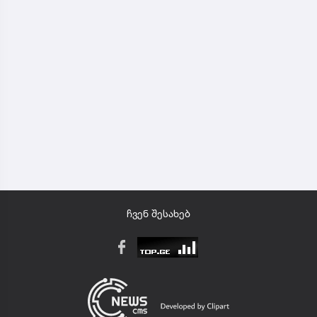
ჩვენ შესახებ