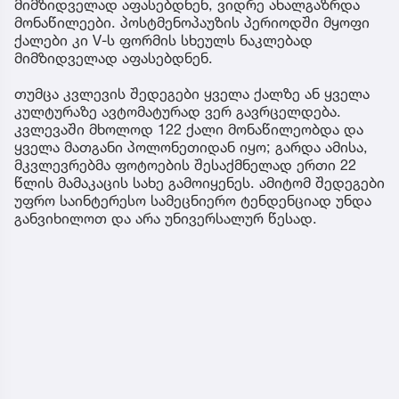
მიმზიდველად აფასებდნენ, ვიდრე ახალგაზრდა
მონაწილეები. პოსტმენოპაუზის პერიოდში მყოფი
ქალები კი V-ს ფორმის სხეულს ნაკლებად
მიმზიდველად აფასებდნენ.
თუმცა კვლევის შედეგები ყველა ქალზე ან ყველა
კულტურაზე ავტომატურად ვერ გავრცელდება.
კვლევაში მხოლოდ 122 ქალი მონაწილეობდა და
ყველა მათგანი პოლონეთიდან იყო; გარდა ამისა,
მკვლევრებმა ფოტოების შესაქმნელად ერთი 22
წლის მამაკაცის სახე გამოიყენეს. ამიტომ შედეგები
უფრო საინტერესო სამეცნიერო ტენდენციად უნდა
განვიხილოთ და არა უნივერსალურ წესად.