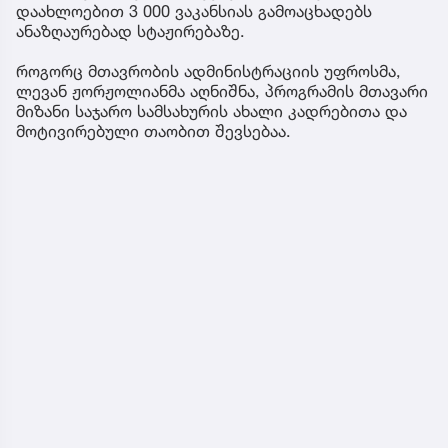
დაახლოებით 3 000 ვაკანსიას გამოაცხადებს
ანაზღაურებად სტაჟირებაზე.
როგორც მთავრობის ადმინისტრაციის უფროსმა,
ლევან ჟორჟოლიანმა აღნიშნა, პროგრამის მთავარი
მიზანი საჯარო სამსახურის ახალი კადრებითა და
მოტივირებული თაობით შევსებაა.