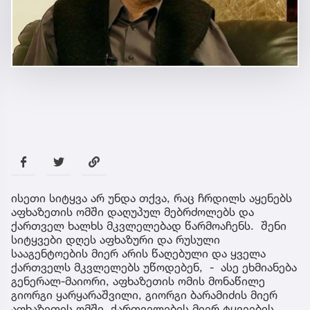
ისეთი სიტყვა არ უნდა თქვა, რაც ჩრდილს აყენებს
აფხაზეთის ომში დაღუპულ მებრძოლებს და
ქართველ ხალხს მკვლელებად წარმოაჩენს. შენი
სიტყვები დღეს აფხაზური და რუსული
სააგენტოების მიერ არის წაღებული და ყველა
ქართველს მკვლელებს უწოდებენ, - ასე ეხმიანება
გენერალ-მაიორი, აფხაზეთის ომის მონაწილე
გიორგი ყარყარაშვილი, გიორგი ბარამიძის მიერ
აფხაზეთის ომში, ქართველების მიერ ტყვეების