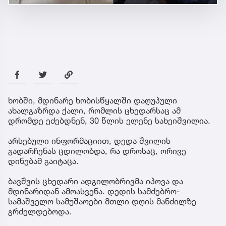
ხობში, მდინარე ხობისწყალში დაღუპული
ახალგაზრდა ქალი, რომლის ცხედარსაც ამ
დრომდე ეძებდნენ, 30 წლის ელენე სახეიშვილია.
არსებული ინფორმაციით, დედა შვილის
გადარჩენას ცდილობდა, რა დროსაც, ორივე
დინებამ გაიტაცა.
ბავშვის ცხედარი ადგილობრივმა იპოვა და
მდინარიდან ამოასვენა. დედის სამძებრო-
სამაშველო სამუშაოები მთლი დღის მანძილზე
გრძელდებოდა.