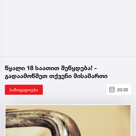
წყალი 18 საათით შეწყდება! -
გადაამოწმეთ თქვენი მისამართი
საზოგადოება
20:35