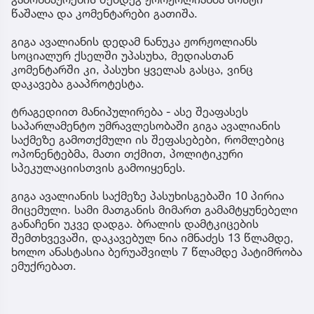
წაშალა და კომენტარები გათიშა.
გიგა ავალიანის დედამ ნანუკა ჟორჟოლიანს
სოციალურ ქსელში უპასუხა, მედიასთან
კომენტარში კი, პასუხი ყველას გასცა, ვინც
დაკავება გააპროტესტა.
ტრაგედიით მანიპულირება - ასე შეაფასეს
საპარლამენტო უმრავლესობაში გიგა ავალიანის
საქმეზე გამოთქმული ის შეფასებები, რომლებიც
ოპონენტებმა, მათი თქმით, პოლიტიკური
სპეკულაციისთვის გამოიყენეს.
გიგა ავალიანის საქმეზე პასუხისგებაში 10 პირია
მიცემული. სამი მათგანის მიმართ გამამტყუნებელი
განაჩენი უკვე დადგა. ბრალის დამტკიცების
შემთხვევაში, დაკავებულ ნია იმნაძეს 13 წლამდე,
ხოლო ანასტასია ბერუაშვილს 7 წლამდე პატიმრობა
ემუქრებათ.