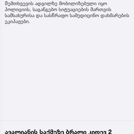
შემთხვევის ადგილზე მობილიზებული იყო
პოლიციის, საგანგებო სიტუაციების მართვის
სამსახურისა და სასწრაფო სამედიცინო დახმარების
ეკიპაჟები.
ავალიანის საქმეზე ბრალი კიდევ 2