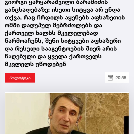
გიორგი ყარყარაშვილი ბარამიძის
განცხადებაზე: ისეთი სიტყვა არ უნდა
თქვა, რაც ჩრდილს აყენებს აფხაზეთის
ომში დაღუპულ მებრძოლებს და
ქართველ ხალხს მკვლელებად
წარმოაჩენს, შენი სიტყვები აფხაზური
და რუსული სააგენტოების მიერ არის
წაღებული და ყველა ქართველს
მკვლელს უწოდებენ
პოლიტიკა
20:55