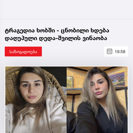
ტრაგედია ხობში - ცნობილი ხდება
დაღუპული დედა-შვილის ვინაობა
საზოგადოება
19:58