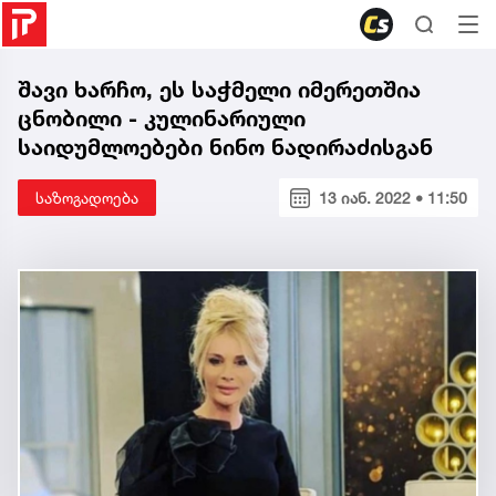
შავი ხარჩო, ეს საჭმელი იმერეთშია
ცნობილი - კულინარიული
საიდუმლოებები ნინო ნადირაძისგან
საზოგადოება
13 იან. 2022 • 11:50