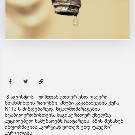
8 აგვისტოს, „ჯორჯიან უოთერ ენდ ფაუერი“
მთაწმინდის რაიონში, ძმები კაკაბაძეების ქუჩა
N11ა-ს მიმდებარედ, წყალმომარაგების
სტაბილურობისთვის, მაგისტრალურ ქსელზე
აუცილებელ სამუშაოებს ჩაატარებს. ამის შესახებ
ინფორმაციას „ჯორჯიან უოთერ ენდ ფაუერი“
ავრცელებს.