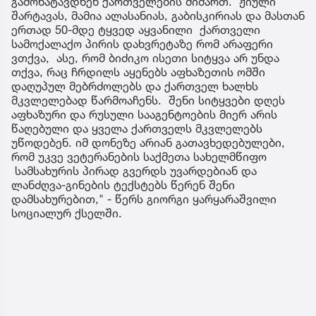
გამოხატავდნენ ქართველების მიმართ. ჟიული
შარტავას, მამია ალასანიას, გაბისკირიას და მასთან
ერთად 50-მდე ტყვედ აყვანილი ქართველი
სამოქალაქო პირის დახვრეტაზე რომ არაფერი
ვთქვა, ასე, რომ ბიძიკო ისეთი სიტყვა არ უნდა
თქვა, რაც ჩრდილს აყენებს აფხაზეთის ომში
დაღუპულ მებრძოლებს და ქართველ ხალხს
მკვლელებად წარმოაჩენს. შენი სიტყვები დღეს
აფხაზური და რუსული სააგენტოების მიერ არის
წაღებული და ყველა ქართველს მკვლელებს
უწოდებენ. იმ დონეზე არიან გათავხედებულები,
რომ უკვე ვეტერანების საქმეთა სახელმწიფო
სამსახურის პირად გვერდს უვარდებიან და
ლანძღვა-გინების ტექსტებს წერენ შენი
დამსახურებით," - წერს გიორგი ყარყარაშვილი
სოციალურ ქსელში.