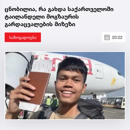
ცნობილია, რა გახდა საქართველოში
ტაილანდელი მოგზაურის
გარდაცვალების მიზეზი
საზოგადოება
20:22