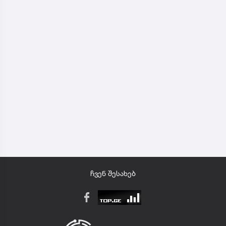
ჩვენ შესახებ