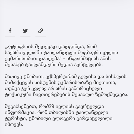
„აუტოფსიის შედეგად დადგინდა, რომ
საქართველოში ტაილანდელი მოგზაური გულის
უკმარისობით დაიღუპა“ - ინფორმაციას ამის
შესახებ ტაილანდური მედია ავრცელებს.
მათივე ცნობით, ექსპერტიზამ გულისა და სისხლის
მიმოქცევის სისტემის უკმარისობაზე მიუთითა,
თუმცა ჯერ კვლავ არ არის გამორიცხული
ტოქსიკური ნივთიერებების შესაძლო ზემოქმედება.
შეგახსენებთ, რომ29 ივლისს გავრცელდა
ინფორმაცია, რომ თბილისში ტაილანდელი
ტურისტი, ცნობილი ვლოგერი გარდაცვლილი
იპოვეს.