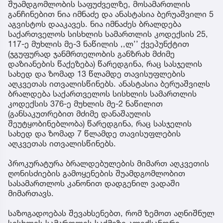
შუამდგომლობის საფუძველზე, მოსამართლის
განჩინებით ნია იმნაძე და ანასტასია ბერუაშვილი 5
აგვისტოს დააკავეს. ნია იმნაძეს ბრალდება
საქართველოს სისხლის სამართლის კოდექსის 25,
117-ე მუხლის მე-3 ნაწილის ,,ლ’’ ქვეპუნქტით
(ჯგუფურად ჯანმრთელობის განზრახ მძიმე
დაზიანების წაქეზება) წარედგინა, რაც სასჯელის
სახედ და ზომად 13 წლამდე თავისუფლების
აღკვეთას ითვალისწინებს. ანასტასია ბერუაშვილს
ბრალდება საქართველოს სისხლის სამართლის
კოდექსის 376-ე მუხლის მე-2 ნაწილით
(განსაკუთრებით მძიმე დანაშაულის
შეუტყობინებლობა) წარედგინა, რაც სასჯელის
სახედ და ზომად 7 წლამდე თავისუფლების
აღკვეთას ითვალისწინებს.
პროკურატურა ბრალდებულების მიმართ აღკვეთის
ღონისძიების გამოყენების შუამდგომლობით
სასამართლოს კანონით დადგენილ ვადაში
მიმართავს.
საზოგადოებას შევახსენებთ, რომ ზემოთ აღნიშნულ
სისხლის სამართლის საქმეზე ალექსანდრე