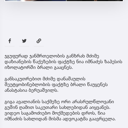
ჯგუფურად ჯანმრთელობის განზრახ მძიმე
დაზიანების წაქეზების ფაქტზე ნია იმნაძეს ზაჰესის
იზოლატორში ბრალი გააცნეს.
განსაკუთრებით მძიმე დანაშაულის
შეუტყობინებლობის ფაქტზე ბრალი წაუყენეს
ანასტასია ბერუაშვილს.
გიგა ავალიანის საქმეზე ორი არასრულწლოვანი
გუშინ ღამით საკუთარი სახლებიდან აიყვანეს.
ვიდეო საგამოძიებო მოქმედების დროს, ნია
იმნაძის სახლიდან მისმა ადვოკატმა გაავრცელა.