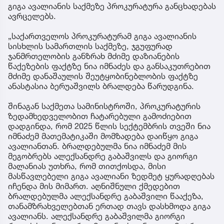
გიგა ავალიანის საქმეზე პროკურატურა განცხადებას
ავრცელებს.
„საქართველოს პროკურატურამ გიგა ავალიანის
სისხლის სამართლის საქმეზე, ჯგუფურად
ჯანმრთელობის განზრახ მძიმე დაზიანების
წაქეზების ფაქტზე ნია იმნაძეს და განსაკუთრებით
მძიმე დანაშაულის შეუტყობინებლობის ფაქტზე
ანასტასია ბერუაშვილს ბრალდება წარუდგინა.
შინაგან საქმეთა სამინისტროში, პროკურატურის
ზედამხედველობით ჩატარებული გამოძიებით
დადგინდა, რომ 2025 წლის სექტემბრის თვეში ნია
იმნაძემ მათემატიკაში მომზადება დაიწყო გიგა
ავალიანთან. ბრალდებულმა ნია იმნაძემ მის
მეგობრებს ალექსანდრე გაბაშვილს და გიორგი
მალანიას უთხრა, რომ თითქოსდა, მისი
მასწავლებელი გიგა ავალიანი ზედმეტ ყურადღებას
იჩენდა მის მიმართ. აღნიშნული ქმედებით
ბრალდებულმა ალექსანდრე გაბაშვილი წააქეზა,
თანამზრახველებთან ერთად თავს დასხმოდა გიგა
ავალიანს. ალექსანდრე გაბაშვილმა გიორგი