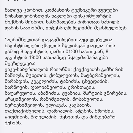
მათივე ცნობით, კომპანიის ტექნიკური ჯგუფები
მოსახლეობისთვის ნაკლები დისკომფორტის
შექმნის მიზნით, სამუშაოების ძირითად ნაწილს
ღამის საათებში, ინტენსიურ რეჟიმში შეასრულებენ.
"აღნიშნულთან დაკავშირებით აუცილებელია
მაგისტრალური ქსელის წყლისგან დაცლა, რის
გამოც 8 აგვისტოს, ღამის 01:00 საათიდან, 8
აგვისტოს 19:00 საათამდე წყალმომარაგება
შეეზღუდება:
ვაკე-საბურთალოს რაიონში: ჭავჭავაძის გამზირის
ნაწილს, მცხეთის, ქობულეთის, შატბერაშვილის,
მარაბდის, კეკელიძის, ტაბიძის, ცხვედაძის,
ბარნოვის, ფალიაშვილის, ერისთავის,
ნაფარეულის, აბაშიძის, ჟვანიას, მარუხის გმირების,
არაყიშვილის, რამიშვილის, მოსაშვილის,
ბერძენიშვილის, ელიავას, კავსაძის,
თაქთაქიშვილის, დარიალის, ატენის, შროშის,
ყიფშიძის, მიქელაძის, წყნეთის და მიმდებარე
ქუჩებს.