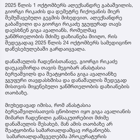
2025 წლის 1 ოქტომბერს ალექსანდრე გაბაშვილის,
გიორგი რიკაძის და დემეტრე ჩიქოვანის მიერ
შემუშავებული გეგმის მიხედვით, ალექსანდრე
გაბაშვილი და გიორგი რიკაძე ჯგუფურად თავს
დაესხნენ გიგა ავალიანს, რომელმაც
ჯანმრთელობის მძიმე დაზიანება მიიღო, რის
შედეგადაც 2025 წლის 24 ოქტომბერს სამედიცინო
დაწესებულებაში გარდაიცვალა.
დანაშაულის ჩადენისთანავე, გიორგი რიკაძე
დაუკავშირდა თავის მეგობარ ანასტასია
ბერუაშვილს და შეატყობინა გიგა ავალიანზე
ჯგუფური თავდასხმისა და დანაშაულის შედეგად
მისთვის მიყენებული ჯანმრთელობის დაზიანების
თაობაზე.
მიუხედავად იმისა, რომ ანასტასია
ბერუაშვილისათვის ცნობილი იყო გიგა ავალიანის
მიმართ ჩადენილი განსაკუთრებით მძიმე
დანაშაულის შესახებ, მან ამის თაობაზე არ
შეატყობინა სამართალდამცავ ორგანოებს.
სამართალდამცველებმა პროკურატურის