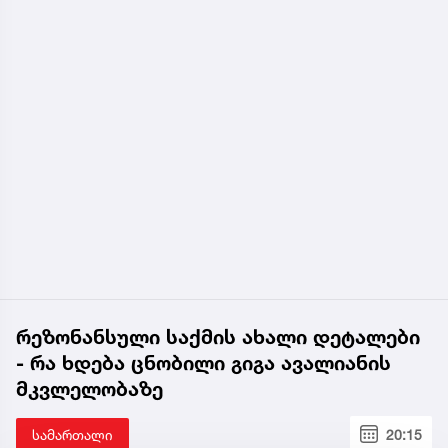
რეზონანსული საქმის ახალი დეტალები
- რა ხდება ცნობილი გიგა ავალიანის
მკვლელობაზე
სამართალი
20:15