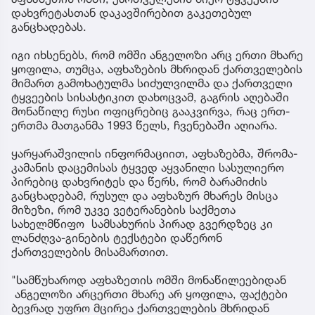
დახვრეტასთან დაკავშირებით გაკეთებულ
განცხადებას.
იგი იხსენებს, რომ ომში ანგელოზი არც ერთი მხარე
ყოფილა, თუმცა, აფხაზების მხრიდან ქართველების
მიმართ გამოხატულმა სიძულვილმა და ქართველი
ტყვეების სისასტიკით დახოცვამ, გაგრის აღებაში
მონაწილე რუსი ოფიცრებიც გააკვირვა, რაც ერთ-
ერთმა მათგანმა 1993 წელს, ჩვენებაში აღიარა.
ყარყარაშვილის ინფორმაციით, აფხაზებმა, შრომა-
კამანის დაცემისას ტყვედ აყვანილი სასულიერო
პირებიც დახვრიტეს და წერს, რომ ბარამიძის
განცხადებამ, რუსულ და აფხაზურ მხარეს მისცა
მიზეზი, რომ უკვე ვეტერანების საქმეთა
სახელმწიფო სამსახურის პირად გვერდზეც კი
ლანძღვა-გინების ტექსტები დაწერონ
ქართველების მისამართით.
"სამწუხაროდ აფხაზეთის ომში მონაწილეებიდან
ანგელოზი არცერთი მხარე არ ყოფილა, ფაქტები
ბევრად უფრო მცირეა ქართველების მხრიდან