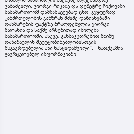
გაბაშვილი, გიორგი რიკაძე და დემეტრე ჩიქოვანი
სასამართლომ დამნაშავეებად ცნო. ჯგუფურად
ჯანმრთელობის განზრახ მძიმე დაზიანებაში
დახმარების ფაქტზე ბრალდებულია გიორგი
მალანია და საქმე არსებითად იხილება
სასამართლოში. ასევე, განსაკუთრებით მძიმე
დანაშაულის შეუტყობინებლობისთვის
მსჯავრდებულია ანი ნასყიდაშვილი“, - ნათქვამია
გავრცელებულ ინფორმაციაში.