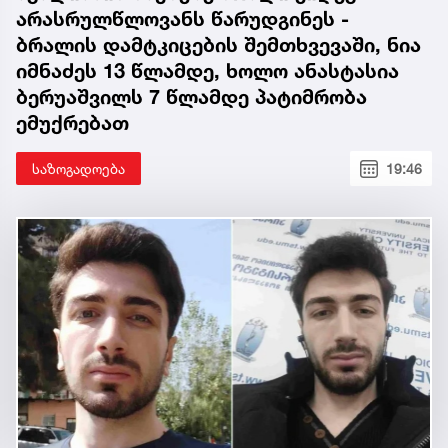
არასრულწლოვანს წარუდგინეს -
ბრალის დამტკიცების შემთხვევაში, ნია
იმნაძეს 13 წლამდე, ხოლო ანასტასია
ბერუაშვილს 7 წლამდე პატიმრობა
ემუქრებათ
საზოგადოება
19:46