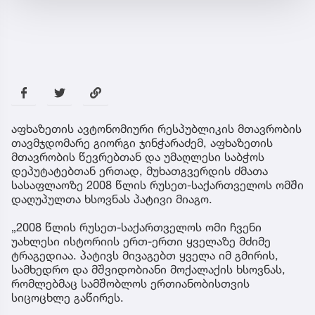
აფხაზეთის ავტონომიური რესპუბლიკის მთავრობის
თავმჯდომარე გიორგი ჯინჭარაძემ, აფხაზეთის
მთავრობის წევრებთან და უმაღლესი საბჭოს
დეპუტატებთან ერთად, მუხათგვერდის ძმათა
სასაფლაოზე 2008 წლის რუსეთ-საქართველოს ომში
დაღუპულთა ხსოვნას პატივი მიაგო.
„2008 წლის რუსეთ-საქართველოს ომი ჩვენი
უახლესი ისტორიის ერთ-ერთი ყველაზე მძიმე
ტრაგედიაა. პატივს მივაგებთ ყველა იმ გმირის,
სამხედრო და მშვიდობიანი მოქალაქის ხსოვნას,
რომლებმაც სამშობლოს ერთიანობისთვის
სიცოცხლე გაწირეს.