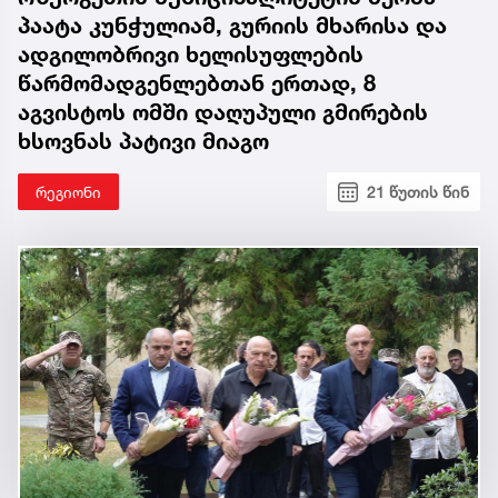
პაატა კუნჭულიამ, გურიის მხარისა და
ადგილობრივი ხელისუფლების
წარმომადგენლებთან ერთად, 8
აგვისტოს ომში დაღუპული გმირების
ხსოვნას პატივი მიაგო
რეგიონი
21 წუთის წინ