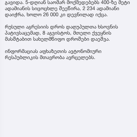
გავიდა. 5-დღიან საომარ მოქმედებებს 400-ზე მეტი
ადამიანის სიცოცხლე შეეწირა, 2 234 ადამიანი
დაიჭრა, ხოლო 26 000 კი დევნილად იქცა.
რუსული აგრესიის დროს დაღუპულთა ხსოვნის
პატივსაცემად, 8 აგვისტოს, მთელი ქვეყნის
მასშტაბით სახელმწიფო დროშები დაეშვა.
ინფორმაციას აფხაზეთის ავტონომიური
რესპუბლიკის მთავრობა ავრცელებს.