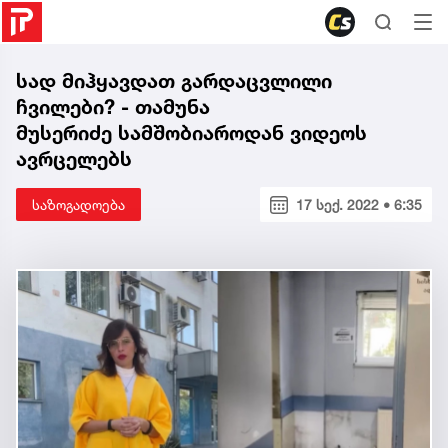
სად მიჰყავდათ გარდაცვლილი
ჩვილები? - თამუნა
მუსერიძე სამშობიაროდან ვიდეოს
ავრცელებს
საზოგადოება
17 სექ. 2022 • 6:35