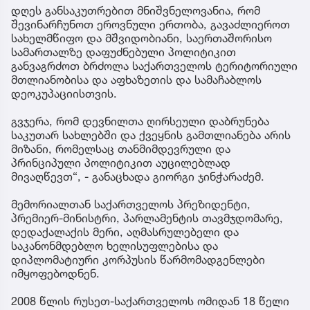
დღეს განსაკუთრებით მნიშვნელოვანია, რომ
შევინარჩუნოთ ეროვნული ერთობა, გავაძლიეროთ
სახელმწიფო და მშვიდობიანი, საერთაშორისო
სამართალზე დაფუძნებული პოლიტიკით
განვაგრძოთ ბრძოლა საქართველოს ტერიტორიული
მთლიანობისა და აფხაზეთის და სამაჩაბლოს
დეოკუპაციისთვის.
გვჯერა, რომ დევნილთა ღირსეული დაბრუნება
საკუთარ სახლებში და ქვეყნის გამთლიანება არის
მიზანი, რომელსაც თანმიმდევრული და
პრინციპული პოლიტიკით აუცილებლად
მივაღწევთ“, - განაცხადა გიორგი ჯინჭარაძემ.
მემორიალთან საქართველოს პრეზიდენტი,
პრემიერ-მინისტრი, პარლამენტის თავმჯდომარე,
დედაქალაქის მერი, აღმასრულებელი და
საკანონმდებლო ხელისუფლებისა და
დიპლომატიური კორპუსის წარმომადგენლები
იმყოფებოდნენ.
2008 წლის რუსეთ-საქართველოს ომიდან 18 წელი