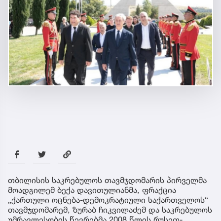
თბილისის საკრებულოს თავმჯდომარის პირველმა
მოადგილემ ბექა დავითულიანმა, ფრაქცია
„ქართული ოცნება-დემოკრატიული საქართველოს“
თავმჯდომარემ, ზურაბ ჩიკვილაძემ და საკრებულოს
უმრავლესობის წევრებმა 2008 წლის რუსეთ-