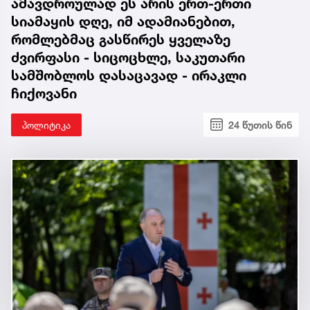
ამავდროულად ეს არის ერთ-ერთი
სიამაყის დღე, იმ ადამიანებით,
რომლებმაც გასწირეს ყველაზე
ძვირფასი - სიცოცხლე, საკუთარი
სამშობლოს დასაცავად - ირაკლი
ჩიქოვანი
პოლიტიკა
24 წუთის წინ