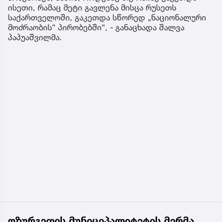
ისეთი, რამაც მეტი გავლენა მისცა რუსეთს
საქართველოში, გაკეთდა სწორედ „ნაციონალური
მოძრაობის“ პირობებში“, - განაცხადა შალვა
პაპუაშვილმა.
ოზურგეთის მუნიციპალიტეტის მერმა