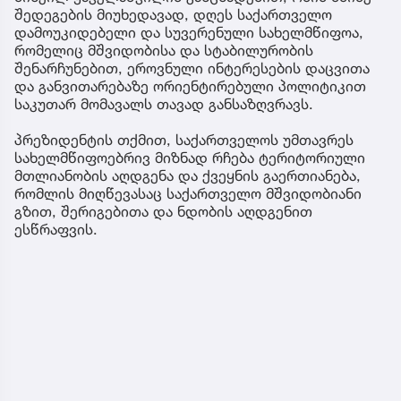
შედეგების მიუხედავად, დღეს საქართველო
დამოუკიდებელი და სუვერენული სახელმწიფოა,
რომელიც მშვიდობისა და სტაბილურობის
შენარჩუნებით, ეროვნული ინტერესების დაცვითა
და განვითარებაზე ორიენტირებული პოლიტიკით
საკუთარ მომავალს თავად განსაზღვრავს.
პრეზიდენტის თქმით, საქართველოს უმთავრეს
სახელმწიფოებრივ მიზნად რჩება ტერიტორიული
მთლიანობის აღდგენა და ქვეყნის გაერთიანება,
რომლის მიღწევასაც საქართველო მშვიდობიანი
გზით, შერიგებითა და ნდობის აღდგენით
ესწრაფვის.