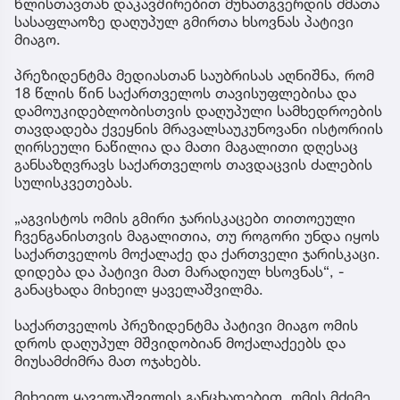
წლისთავთან დაკავშირებით მუხათგვერდის ძმათა
სასაფლაოზე დაღუპულ გმირთა ხსოვნას პატივი
მიაგო.
პრეზიდენტმა მედიასთან საუბრისას აღნიშნა, რომ
18 წლის წინ საქართველოს თავისუფლებისა და
დამოუკიდებლობისთვის დაღუპული სამხედროების
თავდადება ქვეყნის მრავალსაუკუნოვანი ისტორიის
ღირსეული ნაწილია და მათი მაგალითი დღესაც
განსაზღვრავს საქართველოს თავდაცვის ძალების
სულისკვეთებას.
„აგვისტოს ომის გმირი ჯარისკაცები თითოეული
ჩვენგანისთვის მაგალითია, თუ როგორი უნდა იყოს
საქართველოს მოქალაქე და ქართველი ჯარისკაცი.
დიდება და პატივი მათ მარადიულ ხსოვნას“, -
განაცხადა მიხეილ ყაველაშვილმა.
საქართველოს პრეზიდენტმა პატივი მიაგო ომის
დროს დაღუპულ მშვიდობიან მოქალაქეებს და
მიუსამძიმრა მათ ოჯახებს.
მიხეილ ყაველაშვილის განცხადებით, ომის მძიმე