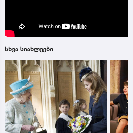
სხვა სიახლეები