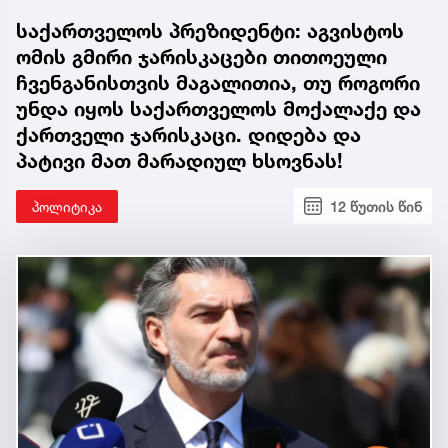
საქართველოს პრეზიდენტი: აგვისტოს
ომის გმირი ჯარისკაცები თითოეული
ჩვენგანისთვის მაგალითია, თუ როგორი
უნდა იყოს საქართველოს მოქალაქე და
ქართველი ჯარისკაცი. დიდება და
პატივი მათ მარადიულ ხსოვნას!
პოლიტიკა
12 წუთის წინ