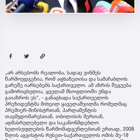
„არ არსებობს რეალობა, სადაც ვინმეს
წარმოუდგენია, რომ აფხაზეთისა და სამაჩაბლოს
გარეშე იარსებებს საქართველო. ამ აზრის შეგუება
გამორიცხულია, ყველამ მსოფლიოში უნდა
გაიაზროს ეს“, - განაცხადა საქართველოს
პრეზიდენტმა მიხეილ ყაველაშვილმა რომელმაც
პრემიერ-მინისტრთან, პარლამენტის
თავმჯდომარესთან, თბილისის მერთან,
აღმასრულებელი და საკანონმდებლო
ხელისუფლების წარმომადგენლებთან ერთად, 2008
წლის აგვისტოს რუსეთ-საქართველოს ომის მე-18