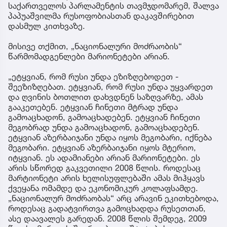
საქართველოს პარლამენტის თავმჯდომარემ, შალვა
პაპუაშვილმა რუსოფობიასთან დაკავშირებით
დასმულ კითხვაზე.
მისივე თქმით, „ნაციონალური მოძრაობის“
წარმომადგენლები მარიონეტები არიან.
„ეტყვიან, რომ რუსი უნდა ეზიზღებოდეთ -
შეეზიზღებათ. ეტყვიან, რომ რუსი უნდა უყვარდეთ
და ღვინის ბოთლით დახვდნენ საზღვარზე, ამას
გააკეთებენ. ეტყვიან ჩინეთი მტრად უნდა
გამოაცხადონ, გამოაცხადებენ. ეტყვიან ჩინეთი
მეგობრად უნდა გამოაცხადონ, გამოაცხადებენ.
ეტყვიან აზერბაიჯანი უნდა იყოს მეგობარი, იქნება
მეგობარი. ეტყვიან აზერბაიჯანი იყოს მტერიო,
იტყვიან. ეს ადამიანები არიან მარიონეტები. ეს
არის სწორედ გაკვეთილი 2008 წლის. როდესაც
მარტიონეტი არის ხელისუფლებაში ამას მიჰყავს
ქვეყანა ომამდე და ეკონომიკურ კოლაფსამდე.
„ნაციონალურ მოძრაობას“ არც არავინ ეკითხებოდა,
როდესაც გადატვირთვა გამოცხადდა რუსეთთან,
ასე დაავალეს გარედან. 2008 წლის შემდეგ, 2009