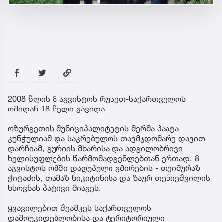
2008 წლის 8 აგვისტოს რუსეთ-საქართველოს
ომიდან 18 წელი გავიდა.
ოზურგეთის მუნიციპალიტეტის მერმა პაატა
კუნჭულიამ და საკრებულოს თავმჯდომარე დავით
დარჩიამ, გურიის მხარისა და ადგილობრივი
ხელისუფლების წარმომადგენლებთან ერთად, 8
აგვისტოს ომში დაღუპული გმირების - თეიმურაზ
ჭიტაძის, თამაზ ნიკიტინისა და ზაურ თენიეშვილის
ხსოვნას პატივი მიაგეს.
ყვავილებით შეამკეს საქართველოს
დამოუკიდებლობისა და ტერიტორიული