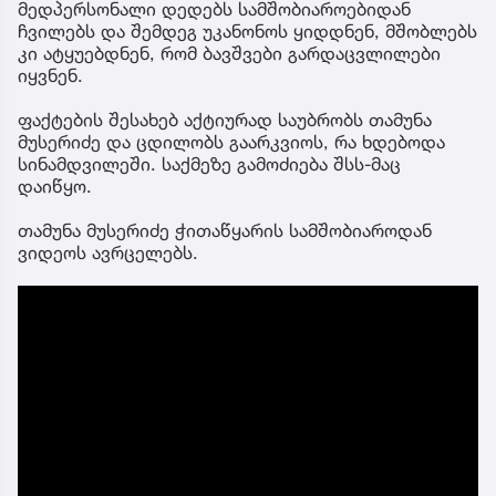
მედპერსონალი დედებს სამშობიაროებიდან
ჩვილებს და შემდეგ უკანონოს ყიდდნენ, მშობლებს
კი ატყუებდნენ, რომ ბავშვები გარდაცვლილები
იყვნენ.
ფაქტების შესახებ აქტიურად საუბრობს თამუნა
მუსერიძე და ცდილობს გაარკვიოს, რა ხდებოდა
სინამდვილეში. საქმეზე გამოძიება შსს-მაც
დაიწყო.
თამუნა მუსერიძე ჭითაწყარის სამშობიაროდან
ვიდეოს ავრცელებს.