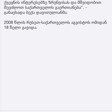
ქვეყნის ინტერესებზე ზრუნვისას და მშვიდობით
შევძლოთ საქართველოს გაერთიანება“, -
განაცხადა ბექა დავითულიანმა.
2008 წლის რუსეთ-საქართველოს აგვისტოს ომიდან
18 წელი გავიდა.