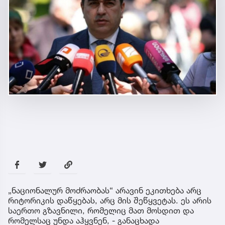
„ნაციონალურ მოძრაობას“ არავინ ეკითხება არც
რიტორიკის დაწყებას, არც მის შეწყვეტას. ეს არის
საერთო გზავნილი, რომელიც მათ მოსდით და
რომელსაც უნდა აჰყვნენ, - განაცხადა