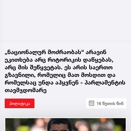
„ნაციონალურ მოძრაობას“ არავინ
ეკითხება არც რიტორიკის დაწყებას,
არც მის შეწყვეტას. ეს არის საერთო
გზავნილი, რომელიც მათ მოსდით და
რომელსაც უნდა აჰყვნენ - პარლამენტის
თავმჯდომარე
პოლიტიკა
16 წუთის წინ