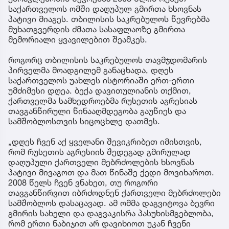
საქართველოს ომში დაღუპულ გმირთა ხსოვნას
პატივი მიაგეს. თბილისის საკრებულოს წევრებმა
მუხათგვერდის ძმათა სასაფლაოზე გმირთა
მემორიალი ყვავილებით შეამკეს.
როგორც თბილისის საკრებულოს თავმჯდომარის
პირველმა მოადგილემ განაცხადა, დღეს
საქართველოს უახლეს ისტორიაში ერთ-ერთი
უმძიმესი დღეა. ბექა დავითულიანის თქმით,
ქართველმა სამხედროებმა რუსეთის აგრესიას
თავგანწირული წინააღმდეგობა გაუწიეს და
სამშობლოსთვის სიცოცხლე დათმეს.
„დღეს ჩვენ აქ ყველანი შევიკრიბეთ იმისთვის,
რომ რუსეთის აგრესიის შედეგად გმირულად
დაღუპული ქართველი მებრძოლების ხსოვნას
პატივი მივაგოთ და მათ წინაშე ქედი მოვიხაროთ.
2008 წელს ჩვენ ვნახეთ, თუ როგორი
თავგანწირვით იბრძოდნენ ქართველი მებრძოლები
სამშობლოს დასაცავად. ამ ომმა დაგვიტოვა ბევრი
გმირის სახელი და დაგვაკისრა პასუხისმგებლობა,
რომ ერთი ნაბიჯით არ დავიხიოთ უკან ჩვენი