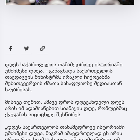
დღეს საქართველოს თანამედროვე ისტორიაში
უმძიმესი დღეა, - განაცხადა საქართველოს
თავდაცვის მინისტრმა ირაკლი ჩიქოვანმა
მუხათგვერდის ძმათა სასაფლაოზე მედიასთან
საუბრისას.
მისივე თქმით, ამავე დროს დღევანდელი დღეს
არის იმ ადამიანებით სიამაყის დღე, რომლებმაც
ქვეყანას სიცოცხლე შესწირეს.
„დღეს საქართველოს თანამედროვე ისტორიაში
უმძიმესი დღეა, მაგრამ ამავდროულად ეს არის
ერთ-ერთი სიამაყის დღე, იმ ადამიანებით, იმ