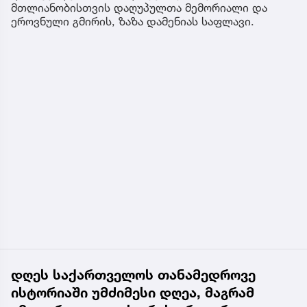
მთლიანობისთვის დაღუპულთა მემორიალი და
ეროვნული გმირის, ზაზა დამენიას საფლავი.
დღეს საქართველოს თანამედროვე
ისტორიაში უმძიმესი დღეა, მაგრამ