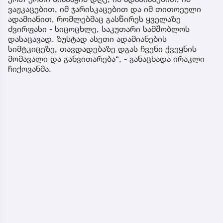
ვაჟკაცებით, იმ ჯარისკაცებით და იმ თითოეული
ადამიანით, რომლებმაც გასწირეს ყველაზე
ძვირფასი - სიცოცხლე, საკუთარი სამშობლოს
დასაცავად. ზუსტად ასეთი ადამიანების
სიმტკიცეზე, თავდადებაზე დგას ჩვენი ქვეყნის
მომავალი და განვითარება“, - განაცხადა ირაკლი
ჩიქოვანმა.