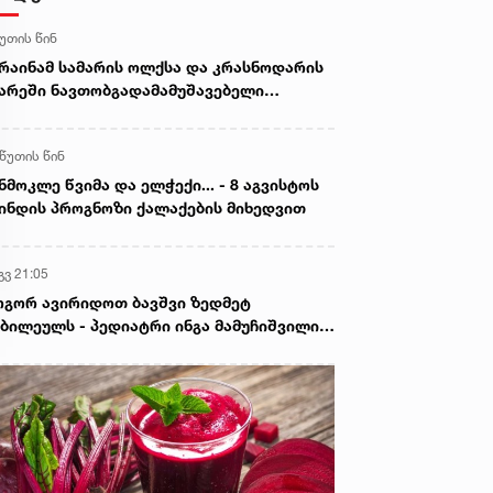
წუთის წინ
რაინამ სამარის ოლქსა და კრასნოდარის
არეში ნავთობგადამამუშავებელი
რხნები დაბომბა
 წუთის წინ
ნმოკლე წვიმა და ელჭექი... - 8 აგვისტოს
ინდის პროგნოზი ქალაქების მიხედვით
გვ 21:05
გორ ავირიდოთ ბავშვი ზედმეტ
ბილეულს - პედიატრი ინგა მამუჩიშვილი
ირჩევს