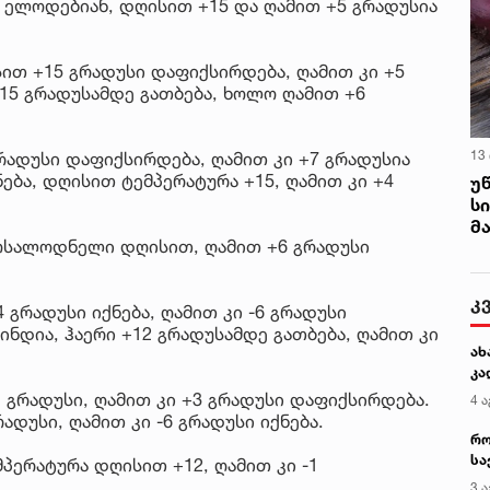
 ელოდებიან, დღისით +15 და ღამით +5 გრადუსია
ით +15 გრადუსი დაფიქსირდება, ღამით კი +5
+15 გრადუსამდე გათბება, ხოლო ღამით +6
13
რადუსი დაფიქსირდება, ღამით კი +7 გრადუსია
ბა, დღისით ტემპერატურა +15, ღამით კი +4
უ
ს
მ
მოსალოდნელი დღისით, ღამით +6 გრადუსი
კ
 გრადუსი იქნება, ღამით კი -6 გრადუსი
ნდია, ჰაერი +12 გრადუსამდე გათბება, ღამით კი
ახ
კა
 გრადუსი, ღამით კი +3 გრადუსი დაფიქსირდება.
4 ა
ადუსი, ღამით კი -6 გრადუსი იქნება.
რო
სა
პერატურა დღისით +12, ღამით კი -1
კე
3 ა