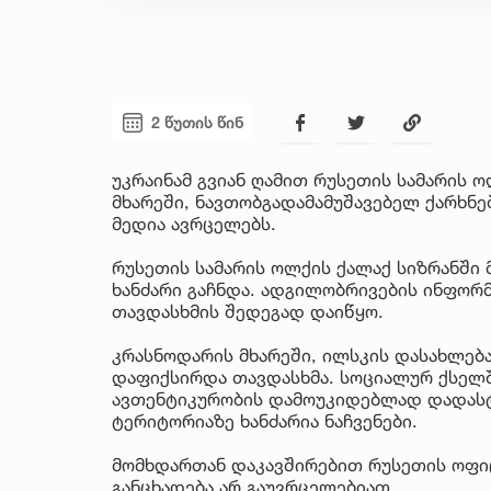
2 წუთის წინ
უკრაინამ გვიან ღამით რუსეთის სამარის 
მხარეში, ნავთობგადამამუშავებელ ქარხნებ
მედია ავრცელებს.
რუსეთის სამარის ოლქის ქალაქ სიზრანში 
ხანძარი გაჩნდა. ადგილობრივების ინფორმ
თავდასხმის შედეგად დაიწყო.
კრასნოდარის მხარეში, ილსკის დასახლებ
დაფიქსირდა თავდასხმა. სოციალურ ქსელ
ავთენტიკურობის დამოუკიდებლად დადასტუ
ტერიტორიაზე ხანძარია ნაჩვენები.
მომხდართან დაკავშირებით რუსეთის ოფი
განცხადება არ გაუვრცელებიათ.