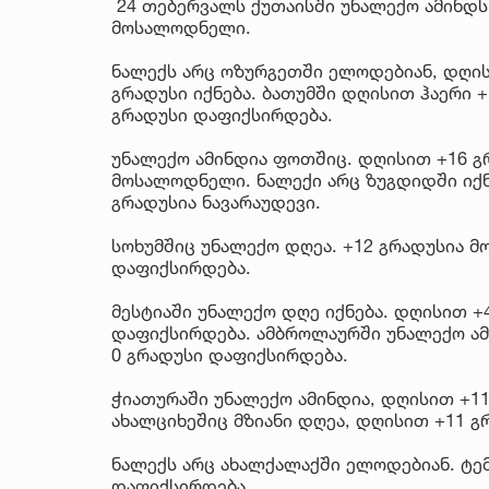
24 თებერვალს ქუთაისში უნალექო ამინდს
მოსალოდნელი.
ნალექს არც ოზურგეთში ელოდებიან, დღის
გრადუსი იქნება. ბათუმში დღისით ჰაერი 
გრადუსი დაფიქსირდება.
უნალექო ამინდია ფოთშიც. დღისით +16 გ
მოსალოდნელი. ნალექი არც ზუგდიდში იქნე
გრადუსია ნავარაუდევი.
სოხუმშიც უნალექო დღეა. +12 გრადუსია 
დაფიქსირდება.
მესტიაში უნალექო დღე იქნება. დღისით +4
დაფიქსირდება. ამბროლაურში უნალექო ამი
0 გრადუსი დაფიქსირდება.
ჭიათურაში უნალექო ამინდია, დღისით +11
ახალციხეშიც მზიანი დღეა, დღისით +11 გრ
ნალექს არც ახალქალაქში ელოდებიან. ტემ
დაფიქსირდება.