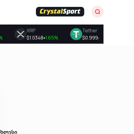
ახლესი