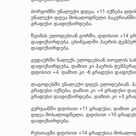
ბორჯომში უნალექო დღეა, +11 იქნება დღი
უნალექო დღეა მოსალოდნელი ბაკურიანში,
გრადუსი დაფიქსირდება.
წვიმას ელოდებიან გორში, დღისით +14 გრა
დაფიქსირდება. ცხინვალში ჰაერის ტემპერა
დაფიქსირდება.
გუდაურში ნალექს ელოდებიან თოვლის სახ
დაფიქსირდება, ღამით კი ჰაერის ტემპერა
დღისით +4, ღამით კი -6 გრადუსი დაფიქს
ლაგოდეხში უნალექო დღეს ელოდებიან. ჰა
გრადუსი იქნება, ღამით კი +4 გრადუსი და
გრადუსი დაფიქსირდება, ღამით კი +3 გრა
გურჯაანში დღისით +11 გრადუსი, ღამით კ
დღეა მოსალოდნელი, დღისით +10 გრადუს
დაფიქსირდება.
რუსთავში დღისით +14 გრადუსია მოსალოდ