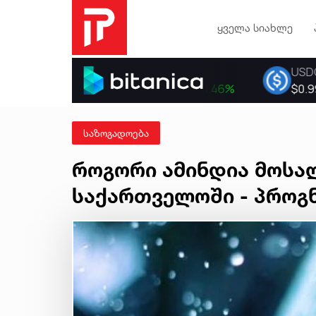
ყველა სიახლე
საზოგადოება
როგორი ამინდია მოს
საქართველოში - პროგ