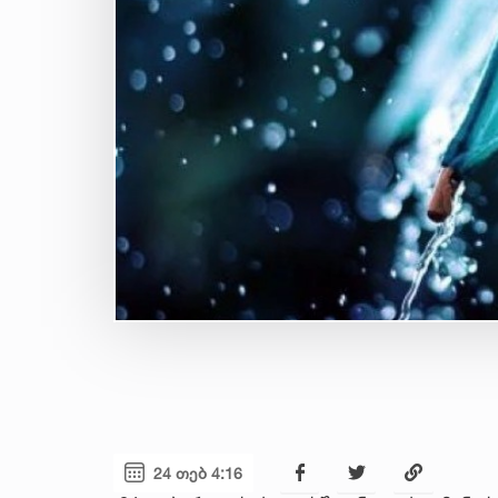
24 თებ 4:16