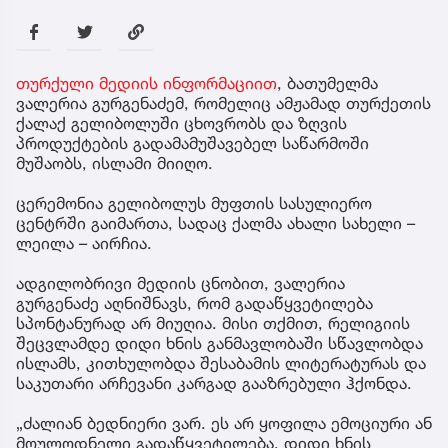
თურქული მედიის ინფორმაციით
, ბათუმელმა
ვალერია გურგენაძემ, რომელიც ამჟამად თურქეთის
ქალაქ გელიბოლუში ცხოვრობს და ზღვის
პროდუქტების გადამამუშავებელ საწარმოში
მუშაობს, ისლამი მიიღო.
ცერემონია გელიბოლუს მუფთის სასულიერო
ცენტრში გაიმართა, სადაც ქალმა ახალი სახელი –
ლეილა – აირჩია.
ადგილობრივი მედიის ცნობით, ვალერია
გურგენაძე აღნიშნავს, რომ გადაწყვეტილება
სპონტანურად არ მიუღია. მისი თქმით, რელიგიის
შეცვლამდე დიდი ხნის განმავლობაში სწავლობდა
ისლამს, კითხულობდა შესაბამის ლიტერატურას და
საკუთარი არჩევანი კარგად გააზრებული ჰქონდა.
„ძალიან ბედნიერი ვარ. ეს არ ყოფილა ემოციური ან
მოულოდნელი გადაწყვეტილება. დიდი ხნის