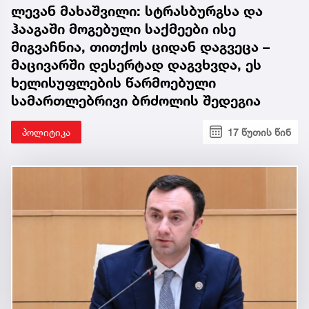
ლევან მახაშვილი: სტრასბურგსა და
ჰააგაში მოგებული საქმეები ისე
მიგვაჩნია, თითქოს ციდან დაგვეცა –
მაცივარში დესერტად დაგვხვდა, ეს
ხელისუფლების წარმოებული
სამართლებრივი ბრძოლის შედეგია
პოლიტიკა
17 წუთის წინ