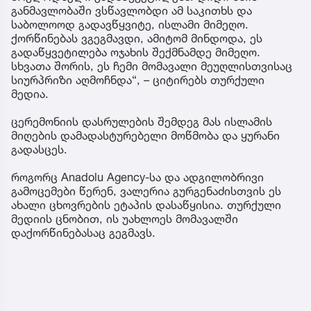
განმავლობაში ვსწავლობდი ამ საკითხს და
საბოლოოდ გადავწყვიტე, ისლამი მიმეღო.
ქორწინებას ვგეგმავდი, ამიტომ მინდოდა, ეს
გადაწყვეტილება ოჯახის შექმნამდე მიმეღო.
სხვათა შორის, ეს ჩემი მომავალი მეუღლისთვისაც
სიურპრიზი აღმოჩნდა“, – ციტირებს თურქული
მედია.
ცერემონიის დასრულების შემდეგ მას ისლამის
მიღების დამადასტურებელი მოწმობა და ყურანი
გადასცეს.
როგორც Anadolu Agency-სა და ადგილობრივი
გამოცემები წერენ, ვალერია გურგენაძისთვის ეს
ახალი ცხოვრების ეტაპის დასაწყისია. თურქული
მედიის ცნობით, ის უახლოეს მომავალში
დაქორწინებასაც გეგმავს.