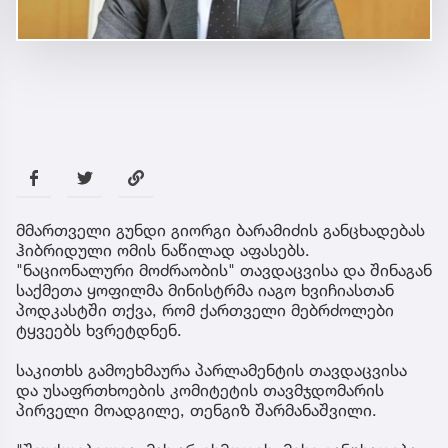
მმართველი გუნდი გიორგი ბარამიძის განცხადებას
ჰიბრიდული ომის ნაწილად აფასებს.
"ნაციონალური მოძრაობის" თავდაცვისა და შინაგან
საქმეთა ყოფილმა მინისტრმა იაგო ხვიჩიასთან
პოდკასტში თქვა, რომ ქართველი მებრძოლები
ტყვეებს ხვრეტდნენ.
საკითხს გამოეხმაურა პარლამენტის თავდაცვისა
და უსაფრთხოების კომიტეტის თავმჯდომარის
პირველი მოადგილე, თენგიზ შარმანაშვილი.