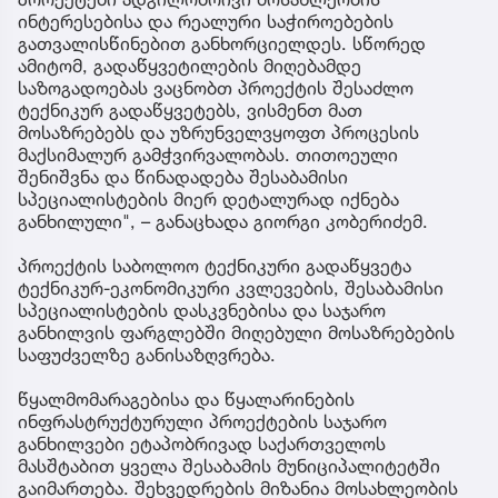
ინტერესებისა და რეალური საჭიროებების
გათვალისწინებით განხორციელდეს. სწორედ
ამიტომ, გადაწყვეტილების მიღებამდე
საზოგადოებას ვაცნობთ პროექტის შესაძლო
ტექნიკურ გადაწყვეტებს, ვისმენთ მათ
მოსაზრებებს და უზრუნველვყოფთ პროცესის
მაქსიმალურ გამჭვირვალობას. თითოეული
შენიშვნა და წინადადება შესაბამისი
სპეციალისტების მიერ დეტალურად იქნება
განხილული", – განაცხადა გიორგი კობერიძემ.
პროექტის საბოლოო ტექნიკური გადაწყვეტა
ტექნიკურ-ეკონომიკური კვლევების, შესაბამისი
სპეციალისტების დასკვნებისა და საჯარო
განხილვის ფარგლებში მიღებული მოსაზრებების
საფუძველზე განისაზღვრება.
წყალმომარაგებისა და წყალარინების
ინფრასტრუქტურული პროექტების საჯარო
განხილვები ეტაპობრივად საქართველოს
მასშტაბით ყველა შესაბამის მუნიციპალიტეტში
გაიმართება. შეხვედრების მიზანია მოსახლეობის