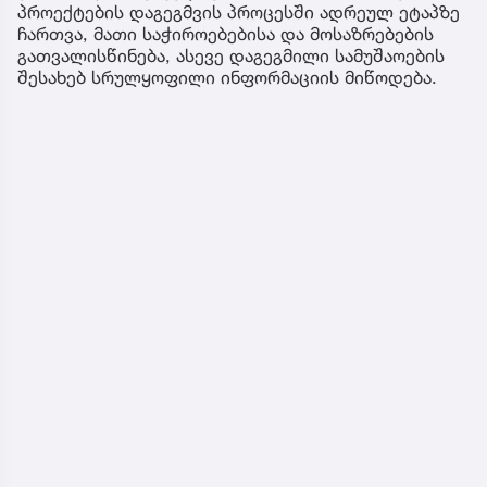
პროექტების დაგეგმვის პროცესში ადრეულ ეტაპზე
ჩართვა, მათი საჭიროებებისა და მოსაზრებების
გათვალისწინება, ასევე დაგეგმილი სამუშაოების
შესახებ სრულყოფილი ინფორმაციის მიწოდება.