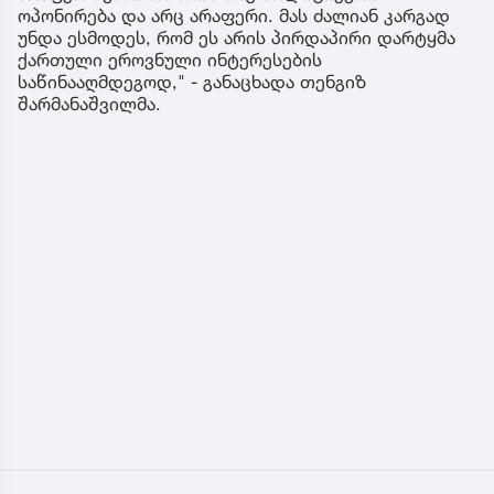
ოპონირება და არც არაფერი. მას ძალიან კარგად
უნდა ესმოდეს, რომ ეს არის პირდაპირი დარტყმა
ქართული ეროვნული ინტერესების
საწინააღმდეგოდ," - განაცხადა თენგიზ
შარმანაშვილმა.