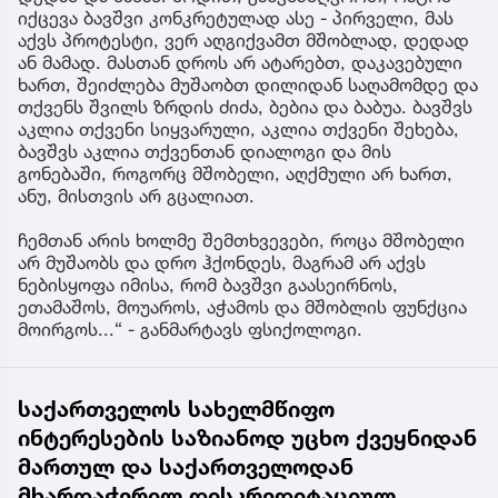
იქცევა ბავშვი კონკრეტულად ასე - პირველი, მას
აქვს პროტესტი, ვერ აღგიქვამთ მშობლად, დედად
ან მამად. მასთან დროს არ ატარებთ, დაკავებული
ხართ, შეიძლება მუშაობთ დილიდან საღამომდე და
თქვენს შვილს ზრდის ძიძა, ბებია და ბაბუა. ბავშვს
აკლია თქვენი სიყვარული, აკლია თქვენი შეხება,
ბავშვს აკლია თქვენთან დიალოგი და მის
გონებაში, როგორც მშობელი, აღქმული არ ხართ,
ანუ, მისთვის არ გცალიათ.
ჩემთან არის ხოლმე შემთხვევები, როცა მშობელი
არ მუშაობს და დრო ჰქონდეს, მაგრამ არ აქვს
ნებისყოფა იმისა, რომ ბავშვი გაასეირნოს,
ეთამაშოს, მოუაროს, აჭამოს და მშობლის ფუნქცია
მოირგოს...“ - განმარტავს ფსიქოლოგი.
საქართველოს სახელმწიფო
ინტერესების საზიანოდ უცხო ქვეყნიდან
მართულ და საქართველოდან
მხარდაჭერილ დისკრედიტაციულ