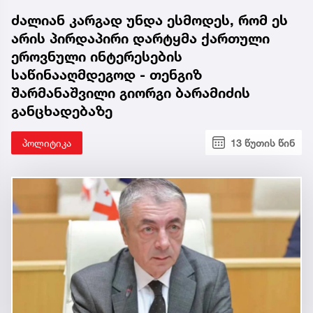
ძალიან კარგად უნდა ესმოდეს, რომ ეს
არის პირდაპირი დარტყმა ქართული
ეროვნული ინტერესების
საწინააღმდეგოდ - თენგიზ
შარმანაშვილი გიორგი ბარამიძის
განცხადებაზე
პოლიტიკა
13 წუთის წინ