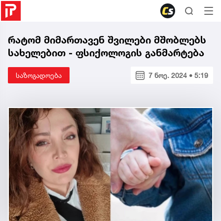
რატომ მიმართავენ შვილები მშობლებს
სახელებით - ფსიქოლოგის განმარტება
საზოგადოება
7 ნოე. 2024 • 5:19