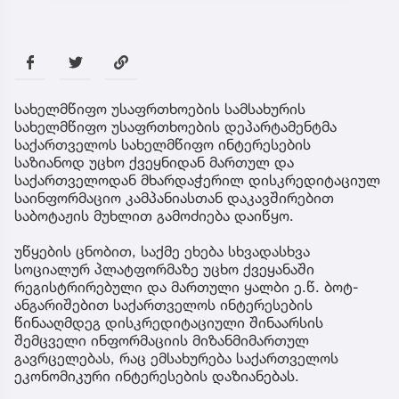
სახელმწიფო უსაფრთხოების სამსახურის
სახელმწიფო უსაფრთხოების დეპარტამენტმა
საქართველოს სახელმწიფო ინტერესების
საზიანოდ უცხო ქვეყნიდან მართულ და
საქართველოდან მხარდაჭერილ დისკრედიტაციულ
საინფორმაციო კამპანიასთან დაკავშირებით
საბოტაჟის მუხლით გამოძიება დაიწყო.
უწყების ცნობით, საქმე ეხება სხვადასხვა
სოციალურ პლატფორმაზე უცხო ქვეყანაში
რეგისტრირებული და მართული ყალბი ე.წ. ბოტ-
ანგარიშებით საქართველოს ინტერესების
წინააღმდეგ დისკრედიტაციული შინაარსის
შემცველი ინფორმაციის მიზანმიმართულ
გავრცელებას, რაც ემსახურება საქართველოს
ეკონომიკური ინტერესების დაზიანებას.