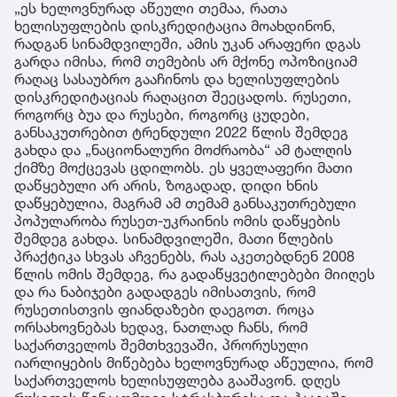
„ეს ხელოვნურად აწეული თემაა, რათა
ხელისუფლების დისკრედიტაცია მოახდინონ,
რადგან სინამდვილეში, ამის უკან არაფერი დგას
გარდა იმისა, რომ თემების არ მქონე ოპოზიციამ
რაღაც სასაუბრო გააჩინოს და ხელისუფლების
დისკრედიტაციას რაღაცით შეეცადოს. რუსეთი,
როგორც ბუა და რუსები, როგორც ცუდები,
განსაკუთრებით ტრენდული 2022 წლის შემდეგ
გახდა და „ნაციონალური მოძრაობა“ ამ ტალღის
ქიმზე მოქცევას ცდილობს. ეს ყველაფერი მათი
დაწყებული არ არის, ზოგადად, დიდი ხნის
დაწყებულია, მაგრამ ამ თემამ განსაკუთრებული
პოპულარობა რუსეთ-უკრაინის ომის დაწყების
შემდეგ გახდა. სინამდვილეში, მათი წლების
პრაქტიკა სხვას აჩვენებს, რას აკეთებდნენ 2008
წლის ომის შემდეგ, რა გადაწყვეტილებები მიიღეს
და რა ნაბიჯები გადადგეს იმისათვის, რომ
რუსეთისთვის ფიანდაზები დაეგოთ. როცა
ორსახოვნებას ხედავ, ნათლად ჩანს, რომ
საქართველოს შემთხვევაში, პრორუსული
იარლიყების მიწებება ხელოვნურად აწეულია, რომ
საქართველოს ხელისუფლება გააშავონ. დღეს