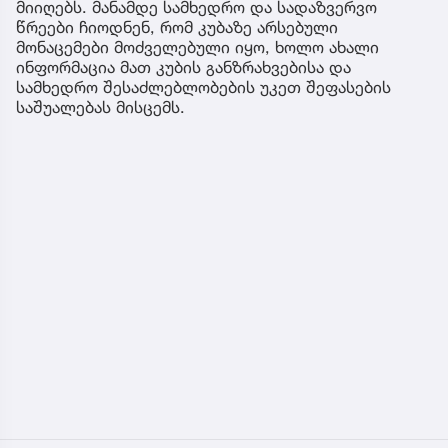
მიიღებს. მანამდე სამხედრო და სადაზვერვო
წრეები ჩიოდნენ, რომ კუბაზე არსებული
მონაცემები მოძველებული იყო, ხოლო ახალი
ინფორმაცია მათ კუბის განზრახვებისა და
სამხედრო შესაძლებლობების უკეთ შეფასების
საშუალებას მისცემს.