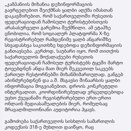
„კამპანიის მიზანია დეზინფორმაციის
გავრცელებით შეიქმნას ყალბი აღქმა იმასთან
დაკავშირებით, რომ საქართველოში რუსეთის
ფედერაციიდან ჩამოსული ტურისტებისთვის
არასასურველი გარემოა შექმნილი. ამ ეტაპზე
ცნობილია, რომ სოციალურ პლატფორმა X-ზე
რეგისტრირებულ რამდენიმე ყალბ ანგარიშზე
სხვადასხვა საკითხზე ხდებოდა დეზინფორმაციის
განთავსება. კერძოდ, საუბარი იყო, რომ თითქოს
საქართველოს მოქალაქეები რუსეთის
ფედერაციიდან ჩამოსულ ტურისტებს ტყეში მარტო
ტოვებდნენ ანდა მათ მიერ შეკვეთილ საკვებს
ქართულ რესტორნებში მიზანმიმართულად, განგებ
აბინძურებდნენ და ა.შ. მსგავსი შინაარსის ყალბი
ინფორმაცია მოგვიანებით, დროის კონკრეტული
ინტერვალით, კოორდინირებულად ვრცელდებოდა
უცხო ქვეყანაში რეგისტრირებული ერთ-ერთი
ონლაინ მედიასაშუალების მიერ, რომელსაც
მრავალმილიონიანი აუდიტორია ჰყავს.
გამოძიება საქართველოს სისხლის სამართლის
კოდექსის 318-ე მუხლით დაიწყო, რაც