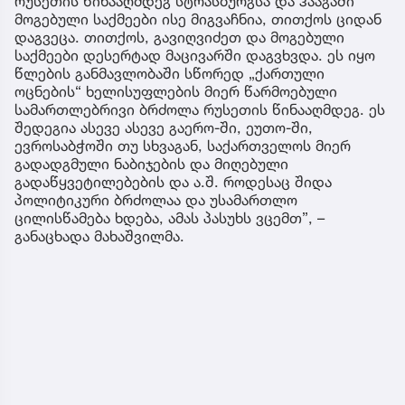
რუსეთის წინააღმდეგ სტრასბურგსა და ჰააგაში
მოგებული საქმეები ისე მიგვაჩნია, თითქოს ციდან
დაგვეცა. თითქოს, გავიღვიძეთ და მოგებული
საქმეები დესერტად მაცივარში დაგვხვდა. ეს იყო
წლების განმავლობაში სწორედ „ქართული
ოცნების“ ხელისუფლების მიერ წარმოებული
სამართლებრივი ბრძოლა რუსეთის წინააღმდეგ. ეს
შედეგია ასევე ასევე გაერო-ში, ეუთო-ში,
ევროსაბჭოში თუ სხვაგან, საქართველოს მიერ
გადადგმული ნაბიჯების და მიღებული
გადაწყვეტილებების და ა.შ. როდესაც შიდა
პოლიტიკური ბრძოლაა და უსამართლო
ცილისწამება ხდება, ამას პასუხს ვცემთ”, –
განაცხადა მახაშვილმა.