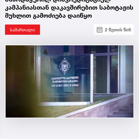
კამპანიასთან დაკავშირებით საბოტაჟის
მუხლით გამოძიება დაიწყო
სამართალი
2 წუთის წინ