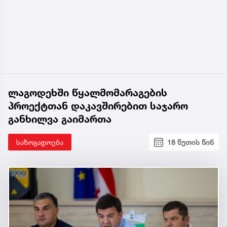
ლაგოდეხში წყალმომარაგების
პროექტთან დაკავშირებით საჯარო
განხილვა გაიმართა
საზოგადოება
18 წუთის წინ