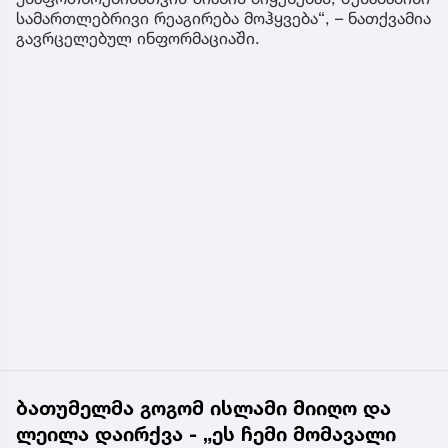
სამართლებრივი რეაგირება მოჰყვება“, – ნათქვამია
გავრცელებულ ინფორმაციაში.
ბათუმელმა გოგომ ისლამი მიიღო და
ლეილა დაირქვა - „ეს ჩემი მომავალი