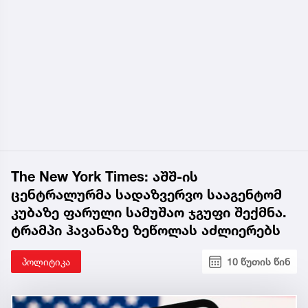
The New York Times: აშშ-ის
ცენტრალურმა სადაზვერვო სააგენტომ
კუბაზე ფარული სამუშაო ჯგუფი შექმნა.
ტრამპი ჰავანაზე ზეწოლას აძლიერებს
პოლიტიკა
10 წუთის წინ