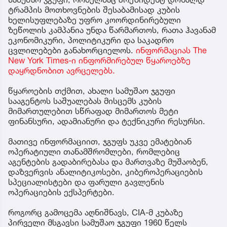
ტრამპის მოთხოვნების შესაბამისად კუბის
ხელისუფლებაზე უფრო კოორდინირებული
ზეწოლის კამპანია უნდა წარმართოს, რათა ჰავანამ
ეკონომიკური, პოლიტიკური და საკადრო
ცვლილებები განახორციელოს.
ინფორმაციას The
New York Times-ი ინფორმირებულ წყაროებზე
დაყრდნობით ავრცელებს.
წყაროების თქმით, ახალი სამუშაო ჯგუფი
სააგენტოს საშუალებას მისცემს კუბის
მიმართულებით სწრაფად მიმართოს მეტი
ფინანსური, ადამიანური და ტექნიკური რესურსი.
მათივე ინფორმაციით, ჯგუფს უკვე ემატებიან
ოპერატიული თანამშრომლები, რომლებიც
აგენტების გადაბირებასა და მართვაზე მუშაობენ,
დაზვერვის ანალიტიკოსები, კიბეროპერაციების
სპეციალისტები და ფარული გავლენის
ოპერაციების ექსპერტები.
როგორც გამოცემა აღნიშნავს, CIA-მ კუბაზე
პირველი მსგავსი სამუშაო ჯგუფი 1960 წელს