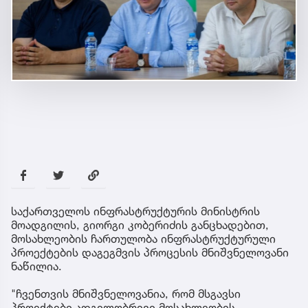
საქართველოს ინფრასტრუქტურის მინისტრის
მოადგილის, გიორგი კობერიძის განცხადებით,
მოსახლეობის ჩართულობა ინფრასტრუქტურული
პროექტების დაგეგმვის პროცესის მნიშვნელოვანი
ნაწილია.
"ჩვენთვის მნიშვნელოვანია, რომ მსგავსი
პროექტები ადგილობრივი მოსახლეობის