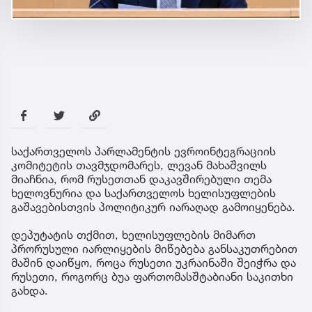
საქართველოს პარლამენტის ევროინტეგრაციის
კომიტეტის თავმჯდომარეს, ლევან მახაშვილს
მიაჩნია, რომ რუსეთთან დაკავშირებული თემა
ხელოვნურია და საქართველოს ხელისუფლების
გაშავებისთვის პოლიტიკურ იარაღად გამოიყენება.
დეპუტატის თქმით, ხელისუფლების მიმართ
პრორუსული იარლიყების მიწებება განსაკუთრებით
მაშინ დაიწყო, როცა რუსეთი უკრაინაში შეიჭრა და
რუსეთი, როგორც ბუა ფართომასშტაბიანი საკითხი
გახდა.