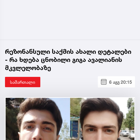
რეზონანსული საქმის ახალი დეტალები
- რა ხდება ცნობილი გიგა ავალიანის
მკვლელობაზე
სამართალი
6 აგვ 20:15