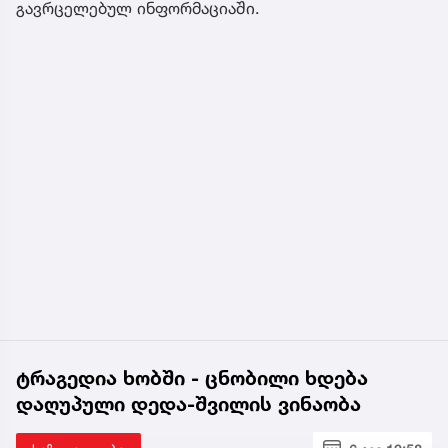
გავრცელებულ ინფორმაციაში.
ტრაგედია ხობში - ცნობილი ხდება
დაღუპული დედა-შვილის ვინაობა