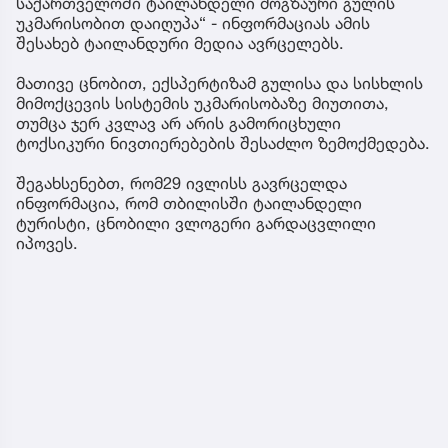
საქართველოში ტაილანდელი მოგზაური გულის
უკმარისობით დაიღუპა“ - ინფორმაციას ამის
შესახებ ტაილანდური მედია ავრცელებს.
მათივე ცნობით, ექსპერტიზამ გულისა და სისხლის
მიმოქცევის სისტემის უკმარისობაზე მიუთითა,
თუმცა ჯერ კვლავ არ არის გამორიცხული
ტოქსიკური ნივთიერებების შესაძლო ზემოქმედება.
შეგახსენებთ, რომ29 ივლისს გავრცელდა
ინფორმაცია, რომ თბილისში ტაილანდელი
ტურისტი, ცნობილი ვლოგერი გარდაცვლილი
იპოვეს.