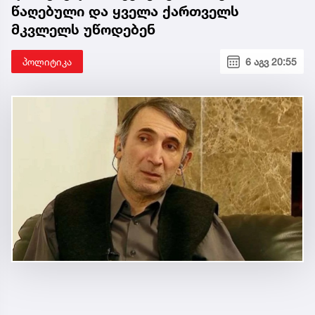
წაღებული და ყველა ქართველს
მკვლელს უწოდებენ
პოლიტიკა
6 აგვ 20:55