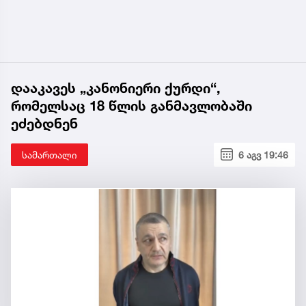
დააკავეს „კანონიერი ქურდი“,
რომელსაც 18 წლის განმავლობაში
ეძებდნენ
სამართალი
6 აგვ 19:46