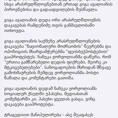
სხვა არასრულწლოვნებთან ერთად გიგა ავალიანის
პიროვნებისა და გადაადგილების შესწავლა.
გიგა ავალიანის დედა ორი არასრულწლოვნის
დაკავებას რამდენიმე თვის განმავლობაში
ითხოვდა.
გიგა ავალიანის საქმეზე არასრულწლოვნების
დაკავება "ნაციონალური მოძრაობის" წევრებმა და
ოპოზიციის მხარდამჭერებმა "ფეისბუქპოსტებით"
გააპროტესტეს. ნანუკა ჟორჟოლიანმა დაწერა, რომ
"ერთია გამწარებული დედის ფიქრები, მეორე კი
მტკიცებულებები". საზოგადოების მხრიდან მწვავე
გამოხმაურების შემდეგ ჟორჟოლიანმა პოსტი
წაშალა და კომენტარები გათიშა.
გიგა ავალიანის დედამ ნანუკა ჟორჟოლიანს
სოციალურ ქსელში უპასუხა, მედიასთან
კომენტარში კი, პასუხი ყველას გასცა, ვინც
დაკავება გააპროტესტა.
ტრაგედიით მანიპულირება - ასე შეაფასეს