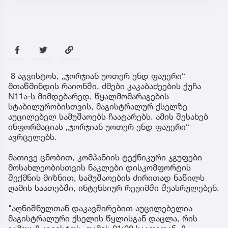
8 აგვისტოს, „ჯორჯიან უოთერ ენდ ფაუერი“
მთაწმინდის რაიონში, ძმები კაკაბაძეების ქუჩა
N11ა-ს მიმდებარედ, წყალმომარაგების
სტაბილურობისთვის, მაგისტრალურ ქსელზე
აუცილებელ სამუშაოებს ჩაატარებს. ამის შესახებ
ინფორმაციას „ჯორჯიან უოთერ ენდ ფაუერი“
ავრცელებს.
მათივე ცნობით, კომპანიის ტექნიკური ჯგუფები
მოსახლეობისთვის ნაკლები დისკომფორტის
შექმნის მიზნით, სამუშაოების ძირითად ნაწილს
ღამის საათებში, ინტენსიურ რეჟიმში შეასრულებენ.
"აღნიშნულთან დაკავშირებით აუცილებელია
მაგისტრალური ქსელის წყლისგან დაცლა, რის