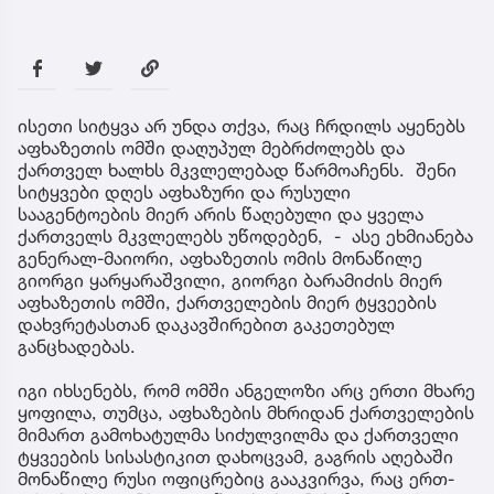
ისეთი სიტყვა არ უნდა თქვა, რაც ჩრდილს აყენებს
აფხაზეთის ომში დაღუპულ მებრძოლებს და
ქართველ ხალხს მკვლელებად წარმოაჩენს. შენი
სიტყვები დღეს აფხაზური და რუსული
სააგენტოების მიერ არის წაღებული და ყველა
ქართველს მკვლელებს უწოდებენ, - ასე ეხმიანება
გენერალ-მაიორი, აფხაზეთის ომის მონაწილე
გიორგი ყარყარაშვილი, გიორგი ბარამიძის მიერ
აფხაზეთის ომში, ქართველების მიერ ტყვეების
დახვრეტასთან დაკავშირებით გაკეთებულ
განცხადებას.
იგი იხსენებს, რომ ომში ანგელოზი არც ერთი მხარე
ყოფილა, თუმცა, აფხაზების მხრიდან ქართველების
მიმართ გამოხატულმა სიძულვილმა და ქართველი
ტყვეების სისასტიკით დახოცვამ, გაგრის აღებაში
მონაწილე რუსი ოფიცრებიც გააკვირვა, რაც ერთ-