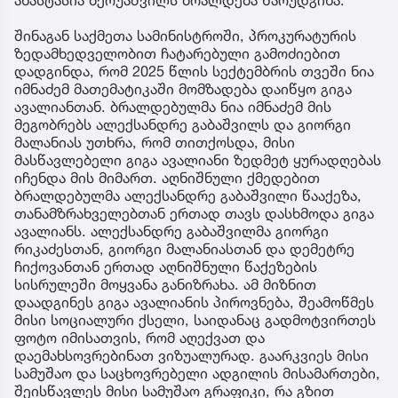
შინაგან საქმეთა სამინისტროში, პროკურატურის
ზედამხედველობით ჩატარებული გამოძიებით
დადგინდა, რომ 2025 წლის სექტემბრის თვეში ნია
იმნაძემ მათემატიკაში მომზადება დაიწყო გიგა
ავალიანთან. ბრალდებულმა ნია იმნაძემ მის
მეგობრებს ალექსანდრე გაბაშვილს და გიორგი
მალანიას უთხრა, რომ თითქოსდა, მისი
მასწავლებელი გიგა ავალიანი ზედმეტ ყურადღებას
იჩენდა მის მიმართ. აღნიშნული ქმედებით
ბრალდებულმა ალექსანდრე გაბაშვილი წააქეზა,
თანამზრახველებთან ერთად თავს დასხმოდა გიგა
ავალიანს. ალექსანდრე გაბაშვილმა გიორგი
რიკაძესთან, გიორგი მალანიასთან და დემეტრე
ჩიქოვანთან ერთად აღნიშნული წაქეზების
სისრულეში მოყვანა განიზრახა. ამ მიზნით
დაადგინეს გიგა ავალიანის პიროვნება, შეამოწმეს
მისი სოციალური ქსელი, საიდანაც გადმოტვირთეს
ფოტო იმისათვის, რომ აღექვათ და
დაემახსოვრებინათ ვიზუალურად. გაარკვიეს მისი
სამუშაო და საცხოვრებელი ადგილის მისამართები,
შეისწავლეს მისი სამუშაო გრაფიკი, რა გზით