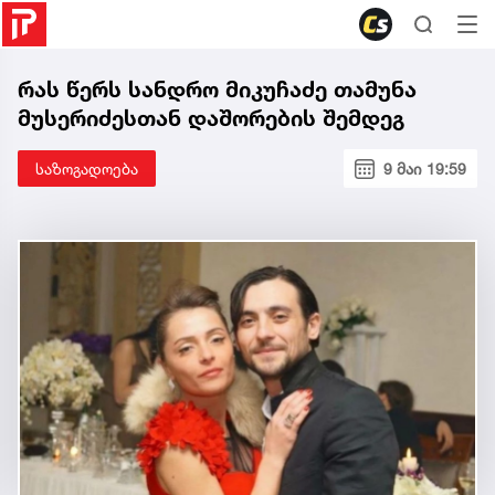
რას წერს სანდრო მიკუჩაძე თამუნა
მუსერიძესთან დაშორების შემდეგ
საზოგადოება
9 მაი 19:59