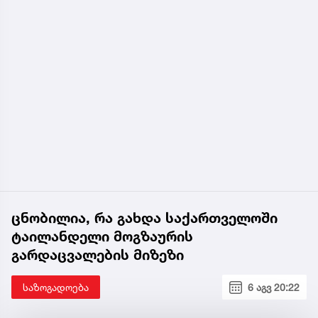
ცნობილია, რა გახდა საქართველოში
ტაილანდელი მოგზაურის
გარდაცვალების მიზეზი
საზოგადოება
6 აგვ 20:22