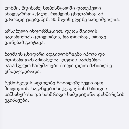
ხობში, მდინარე ხობისწყალში დაღუპული
ახალგაზრდა ქალი, რომლის ცხედარსაც ამ
დრომდე ეძებდნენ, 30 წლის ელენე სახეიშვილია.
არსებული ინფორმაციით, დედა შვილის
გადარჩენას ცდილობდა, რა დროსაც, ორივე
დინებამ გაიტაცა.
ბავშვის ცხედარი ადგილობრივმა იპოვა და
მდინარიდან ამოასვენა. დედის სამძებრო-
სამაშველო სამუშაოები მთლი დღის მანძილზე
გრძელდებოდა.
შემთხვევის ადგილზე მობილიზებული იყო
პოლიციის, საგანგებო სიტუაციების მართვის
სამსახურისა და სასწრაფო სამედიცინო დახმარების
ეკიპაჟები.