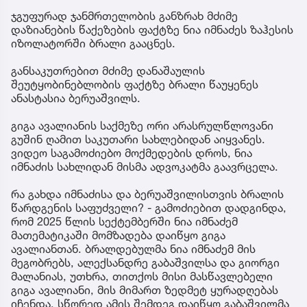
ჯგუფურად ჯანმრთელობის განზრახ მძიმე
დაზიანების წაქეზების ფაქტზე ნია იმნაძეს ზაჰესის
იზოლატორში ბრალი გააცნეს.
განსაკუთრებით მძიმე დანაშაულის
შეუტყობინებლობის ფაქტზე ბრალი წაუყენეს
ანასტასია ბერუაშვილს.
გიგა ავალიანის საქმეზე ორი არასრულწლოვანი
გუშინ ღამით საკუთარი სახლებიდან აიყვანეს.
ვიდეო საგამოძიებო მოქმედების დროს, ნია
იმნაძის სახლიდან მისმა ადვოკატმა გაავრცელა.
რა გახდა იმნაძისა და ბერუაშვილისთვის ბრალის
წარდგენის საფუძველი? - გამოძიებით დადგინდა,
რომ 2025 წლის სექტემბერში ნია იმნაძემ
მათემატიკაში მომზადება დაიწყო გიგა
ავალიანთან. ბრალდებულმა ნია იმნაძემ მის
მეგობრებს, ალექსანდრე გაბაშვილსა და გიორგი
მალანიას, უთხრა, თითქოს მისი მასწავლებელი
გიგა ავალიანი, მის მიმართ ზედმეტ ყურადღებას
იჩენდა. სწორედ ამის შემდეგ დაიწყო გაბაშვილმა