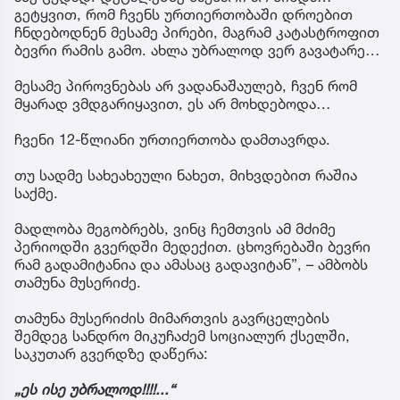
გეტყვით, რომ ჩვენს ურთიერთობაში დროებით
ჩნდებოდნენ მესამე პირები, მაგრამ კატასტროფით
ბევრი რამის გამო. ახლა უბრალოდ ვერ გავატარე…
მესამე პიროვნებას არ ვადანაშაულებ, ჩვენ რომ
მყარად ვმდგარიყავით, ეს არ მოხდებოდა…
ჩვენი 12-წლიანი ურთიერთობა დამთავრდა.
თუ სადმე სახეახეული ნახეთ, მიხვდებით რაშია
საქმე.
მადლობა მეგობრებს, ვინც ჩემთვის ამ მძიმე
პერიოდში გვერდში მედექით. ცხოვრებაში ბევრი
რამ გადამიტანია და ამასაც გადავიტან”, – ამბობს
თამუნა მუსერიძე.
თამუნა მუსერიძის მიმართვის გავრცელების
შემდეგ სანდრო მიკუჩაძემ სოციალურ ქსელში,
საკუთარ გვერდზე დაწერა:
„ეს ისე უბრალოდ!!!!...“