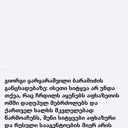
გიორგი ყარყარაშვილი ბარამიძის
განცხადებაზე: ისეთი სიტყვა არ უნდა
თქვა, რაც ჩრდილს აყენებს აფხაზეთის
ომში დაღუპულ მებრძოლებს და
ქართველ ხალხს მკვლელებად
წარმოაჩენს, შენი სიტყვები აფხაზური
და რუსული სააგენტოების მიერ არის