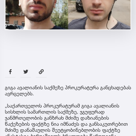
გიგა ავალიანის საქმეზე პროკურატურა განცხადებას
ავრცელებს.
„საქართველოს პროკურატურამ გიგა ავალიანის
სისხლის სამართლის საქმეზე, ჯგუფურად
ჯანმრთელობის განზრახ მძიმე დაზიანების
წაქეზების ფაქტზე ნია იმნაძეს და განსაკუთრებით
მძიმე დანაშაულის შეუტყობინებლობის ფაქტზე
ანასტასია ბერუაშვილს ბრალდება წარუდგინა.