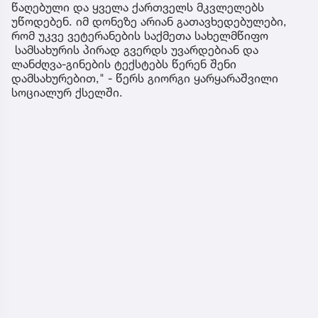
წაღებული და ყველა ქართველს მკვლელებს
უწოდებენ. იმ დონეზე არიან გათავხედებულები,
რომ უკვე ვეტერანების საქმეთა სახელმწიფო
სამსახურის პირად გვერდს უვარდებიან და
ლანძღვა-გინების ტექსტებს წერენ შენი
დამსახურებით," - წერს გიორგი ყარყარაშვილი
სოციალურ ქსელში.