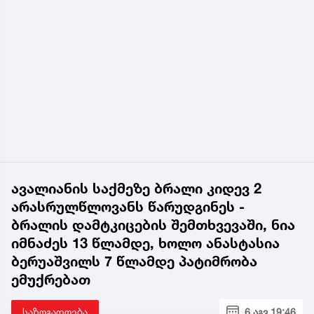
ავალიანის საქმეზე ბრალი კიდევ 2
არასრულწლოვანს წარუდგინეს -
ბრალის დამტკიცების შემთხვევაში, ნია
იმნაძეს 13 წლამდე, ხოლო ანასტასია
ბერუაშვილს 7 წლამდე პატიმრობა
ემუქრებათ
საზოგადოება
6 აგვ 19:46