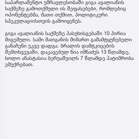
საპარლამენტო უმრავლესობაში გიგა ავალიანის
საქმეზე გამოთქმული ის შეფასებები, რომლებიც
ოპონენტებმა, მათი თქმით, პოლიტიკური
სპეკულაციისთვის გამოიყენეს.
გიგა ავალიანის საქმეზე პასუხისგებაში 10 პირია
მიცემული. სამი მათგანის მიმართ გამამტყუნებელი
განაჩენი უკვე დადგა. ბრალის დამტკიცების
შემთხვევაში, დაკავებულ ნია იმნაძეს 13 წლამდე,
ხოლო ანასტასია ბერუაშვილს 7 წლამდე პატიმრობა
ემუქრებათ.