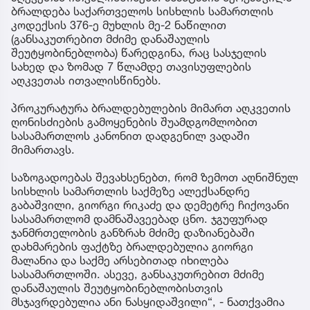
ბრალდება საქართველოს სისხლის სამართლის
კოდექსის 376-ე მუხლის მე-2 ნაწილით
(განსაკუთრებით მძიმე დანაშაულის
შეუტყობინებლობა) წარედგინა, რაც სასჯელის
სახედ და ზომად 7 წლამდე თავისუფლების
აღკვეთას ითვალისწინებს.
პროკურატურა ბრალდებულების მიმართ აღკვეთის
ღონისძიების გამოყენების შუამდგომლობით
სასამართლოს კანონით დადგენილ ვადაში
მიმართავს.
საზოგადოებას შევახსენებთ, რომ ზემოთ აღნიშნულ
სისხლის სამართლის საქმეზე ალექსანდრე
გაბაშვილი, გიორგი რიკაძე და დემეტრე ჩიქოვანი
სასამართლომ დამნაშავეებად ცნო. ჯგუფურად
ჯანმრთელობის განზრახ მძიმე დაზიანებაში
დახმარების ფაქტზე ბრალდებულია გიორგი
მალანია და საქმე არსებითად იხილება
სასამართლოში. ასევე, განსაკუთრებით მძიმე
დანაშაულის შეუტყობინებლობისთვის
მსჯავრდებულია ანი ნასყიდაშვილი“, - ნათქვამია