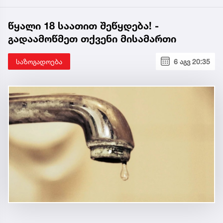
წყალი 18 საათით შეწყდება! -
გადაამოწმეთ თქვენი მისამართი
საზოგადოება
6 აგვ 20:35