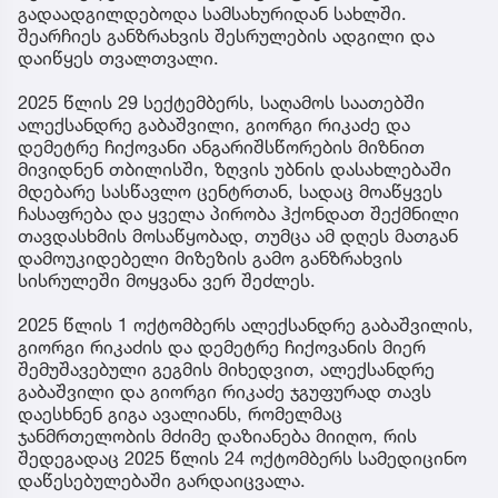
გადაადგილდებოდა სამსახურიდან სახლში.
შეარჩიეს განზრახვის შესრულების ადგილი და
დაიწყეს თვალთვალი.
2025 წლის 29 სექტემბერს, საღამოს საათებში
ალექსანდრე გაბაშვილი, გიორგი რიკაძე და
დემეტრე ჩიქოვანი ანგარიშსწორების მიზნით
მივიდნენ თბილისში, ზღვის უბნის დასახლებაში
მდებარე სასწავლო ცენტრთან, სადაც მოაწყვეს
ჩასაფრება და ყველა პირობა ჰქონდათ შექმნილი
თავდასხმის მოსაწყობად, თუმცა ამ დღეს მათგან
დამოუკიდებელი მიზეზის გამო განზრახვის
სისრულეში მოყვანა ვერ შეძლეს.
2025 წლის 1 ოქტომბერს ალექსანდრე გაბაშვილის,
გიორგი რიკაძის და დემეტრე ჩიქოვანის მიერ
შემუშავებული გეგმის მიხედვით, ალექსანდრე
გაბაშვილი და გიორგი რიკაძე ჯგუფურად თავს
დაესხნენ გიგა ავალიანს, რომელმაც
ჯანმრთელობის მძიმე დაზიანება მიიღო, რის
შედეგადაც 2025 წლის 24 ოქტომბერს სამედიცინო
დაწესებულებაში გარდაიცვალა.