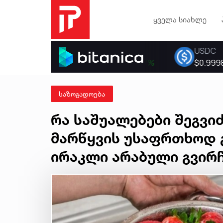
ყველა სიახლე
საზოგადოება
რა საშუალებები შეგვი
მარწყვის უსაფრთხოდ 
ირაკლი არაბული გვირ