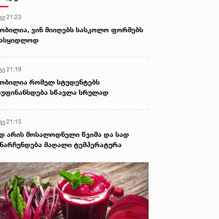
გვ 21:23
ობილია, ვინ მიიღებს სასკოლო ფორმებს
სასყიდლოდ
გვ 21:19
ობილია რომელ სტუდენტებს
უფინანსდება სწავლა სრულად
გვ 21:15
დ არის მოსალოდნელი წვიმა და სად
ნარჩუნდება მაღალი ტემპერატურა