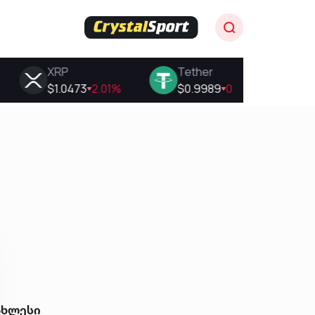
ახლესი