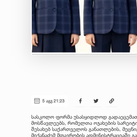
5 აგვ 21:23
სასკოლო ფორმა უსასყიდლოდ გადაეცემათ
მოსწავლეებს, რომელთა ოჯახების სარეიტინ
შესახებ საქართველოს განათლების, მეცნი
მიქანაძემ მთავრობის ადმინისტრაციაში გ