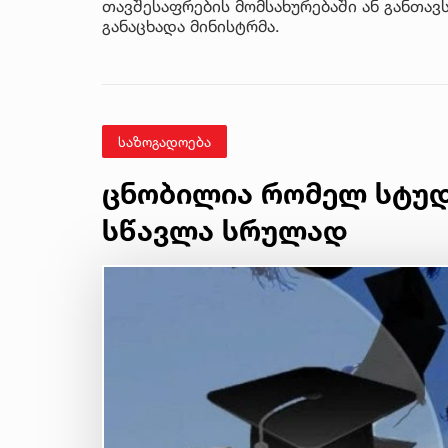
თავშესაფრების მომსახურებაში ან განთავ
განაცხადა მინისტრმა.
საზოგადოება
ცნობილია რომელ სტუდ
სწავლა სრულად