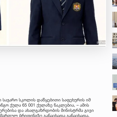
 საჯარო სკოლის დაწყებითი საფეხურის იმ
გო ქულა 65 001 ქულაზე ნაკლებია, – ამის
ერებისა და ახალგაზრდობის მინისტრმა გივი
ამართულ ბრიფინგზე განაცხადა განაცხადა.