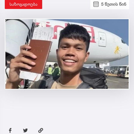
საზოგადოება
5 წუთის წინ