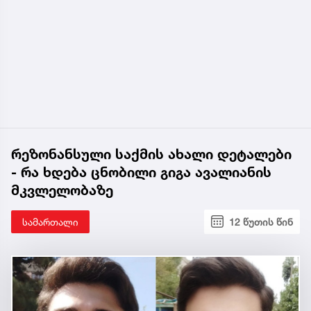
რეზონანსული საქმის ახალი დეტალები
- რა ხდება ცნობილი გიგა ავალიანის
მკვლელობაზე
სამართალი
12 წუთის წინ