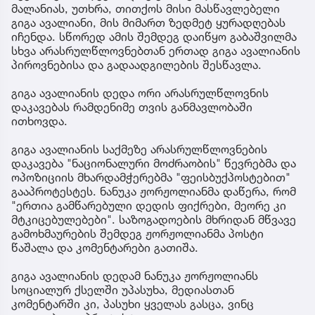
მალანიას, უთხრა, თითქოს მისი მასწავლებელი
გიგა ავალიანი, მის მიმართ ზედმეტ ყურადღებას
იჩენდა. სწორედ ამის შემდეგ დაიწყო გაბაშვილმა
სხვა არასრულწლოვნებთან ერთად გიგა ავალიანის
პიროვნებისა და გადაადგილების შესწავლა.
გიგა ავალიანის დედა ორი არასრულწლოვნის
დაკავებას რამდენიმე თვის განმავლობაში
ითხოვდა.
გიგა ავალიანის საქმეზე არასრულწლოვნების
დაკავება "ნაციონალური მოძრაობის" წევრებმა და
ოპოზიციის მხარდამჭერებმა "ფეისბუქპოსტებით"
გააპროტესტეს. ნანუკა ჟორჟოლიანმა დაწერა, რომ
"ერთია გამწარებული დედის ფიქრები, მეორე კი
მტკიცებულებები". საზოგადოების მხრიდან მწვავე
გამოხმაურების შემდეგ ჟორჟოლიანმა პოსტი
წაშალა და კომენტარები გათიშა.
გიგა ავალიანის დედამ ნანუკა ჟორჟოლიანს
სოციალურ ქსელში უპასუხა, მედიასთან
კომენტარში კი, პასუხი ყველას გასცა, ვინც