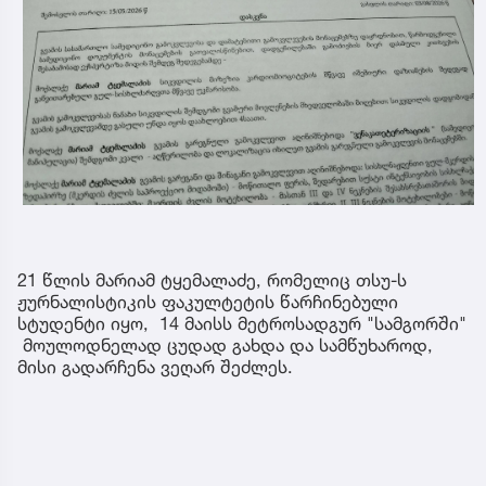
21 წლის მარიამ ტყემალაძე, რომელიც თსუ-ს
ჟურნალისტიკის ფაკულტეტის წარჩინებული
სტუდენტი იყო, 14 მაისს მეტროსადგურ "სამგორში"
მოულოდნელად ცუდად გახდა და სამწუხაროდ,
მისი გადარჩენა ვეღარ შეძლეს.