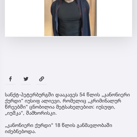
სანქტ-პეტერბურგში დააკავეს 54 წლის „კანონიერი
ქურდი“ იუსიფ ალიევი, რომელიც „კრიმინალურ
წრეებში“ ცნობილია მეტსახელებით: იუსუფი,
„იუშკა“, შამხორისკი.
„კანონიერი ქურდი“ 18 წლის განმავლობაში
იძებნებოდა.