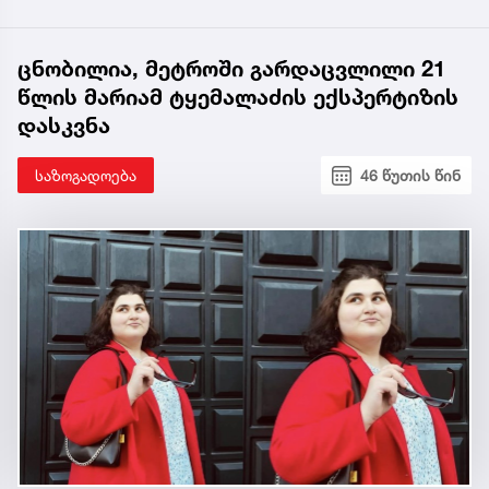
ცნობილია, მეტროში გარდაცვლილი 21
წლის მარიამ ტყემალაძის ექსპერტიზის
დასკვნა
საზოგადოება
46 წუთის წინ