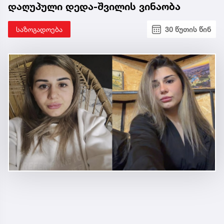
დაღუპული დედა-შვილის ვინაობა
საზოგადოება
30 წუთის წინ