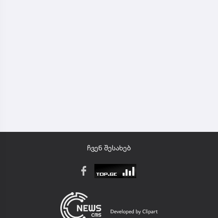
ჩვენ შესახებ