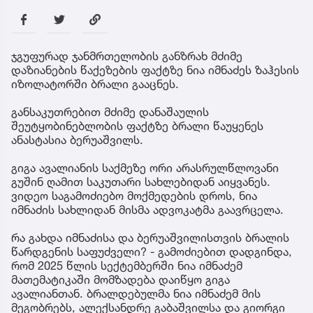
ჯგუფურად ჯანმრთელობის განზრახ მძიმე
დაზიანების წაქეზების ფაქტზე ნია იმნაძეს ზაჰესის
იზოლატორში ბრალი გააცნეს.
განსაკუთრებით მძიმე დანაშაულის
შეუტყობინებლობის ფაქტზე ბრალი წაუყენეს
ანასტასია ბერუაშვილს.
გიგა ავალიანის საქმეზე ორი არასრულწლოვანი
გუშინ ღამით საკუთარი სახლებიდან აიყვანეს.
ვიდეო საგამოძიებო მოქმედების დროს, ნია
იმნაძის სახლიდან მისმა ადვოკატმა გაავრცელა.
რა გახდა იმნაძისა და ბერუაშვილისთვის ბრალის
წარდგენის საფუძველი? - გამოძიებით დადგინდა,
რომ 2025 წლის სექტემბერში ნია იმნაძემ
მათემატიკაში მომზადება დაიწყო გიგა
ავალიანთან. ბრალდებულმა ნია იმნაძემ მის
მეგობრებს, ალექსანდრე გაბაშვილსა და გიორგი