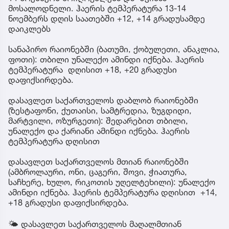
მოსალოდნელი. ჰაერის ტემპერატურა 13-14
ნოემბერს დღის საათებში +12, +14 გრადუსამდე
დაიკლებს
სანაპირო რაიონებში (ბათუმი, ქობულეთი, ანაკლია,
ფოთი): თბილი უნალექო ამინდი იქნება. ჰაერის
ტემპერატურა დღისით +18, +20 გრადუსი
დაფიქსირდება.
დასავლეთ საქართველოს დაბლობ რაიონებში
(ზესტაფონი, ქუთაისი, სამტრედია, ზუგდიდი,
მარტვილი, ოზურგეთი): შედარებით თბილი,
უნალექო და ქარიანი ამინდი იქნება. ჰაერის
ტემპერატურა დღისით
დასავლეთ საქართველოს მთიან რაიონებში
(ამბროლაური, ონი, ცაგერი, შოვი, ჭიათურა,
საჩხერე, ხულო, რიკოთის უღელტეხილი): უნალექო
ამინდი იქნება. ჰაერის ტემპერატურა დღისით +14,
+18 გრადუსი დაფიქსირდება.
🌤 დასავლეთ საქართველოს მაღალმთიან