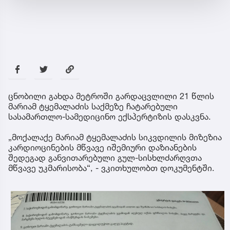
ცნობილი გახდა მეტროში გარდაცვლილი 21 წლის
მარიამ ტყემალაძის საქმეზე ჩატარებული
სასამართლო-სამედიცინო ექსპერტიზის დასკვნა.
„მოქალაქე მარიამ ტყემალაძის სიკვდილის მიზეზია
კარდიოცინების მწვავე იშემიური დაზიანების
შედეგად განვითარებული გულ-სისხლძარღვთა
მწვავე უკმარისობა“, - ვკითხულობთ დოკუმენტში.