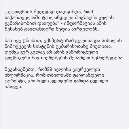
„აუტოფსიის შედეგად დადგინდა, რომ
საქართველოში ტაილანდელი მოგზაური გულის
უკმარისობით დაიღუპა“ - ინფორმაციას ამის
შესახებ ტაილანდური მედია ავრცელებს.
მათივე ცნობით, ექსპერტიზამ გულისა და სისხლის
მიმოქცევის სისტემის უკმარისობაზე მიუთითა,
თუმცა ჯერ კვლავ არ არის გამორიცხული
ტოქსიკური ნივთიერებების შესაძლო ზემოქმედება.
შეგახსენებთ, რომ29 ივლისს გავრცელდა
ინფორმაცია, რომ თბილისში ტაილანდელი
ტურისტი, ცნობილი ვლოგერი გარდაცვლილი
იპოვეს.