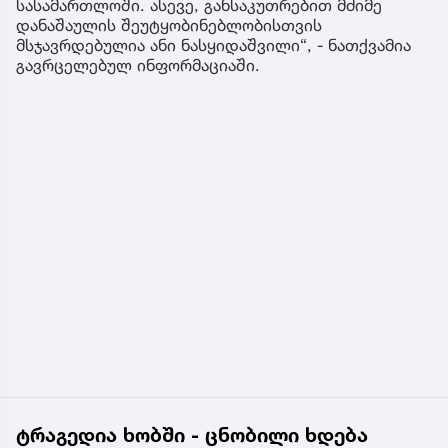
სასამართლოში. ასევე, განსაკუთრებით მძიმე
დანაშაულის შეუტყობინებლობისთვის
მსჯავრდებულია ანი ნასყიდაშვილი“, - ნათქვამია
გავრცელებულ ინფორმაციაში.
ტრაგედია ხობში - ცნობილი ხდება