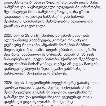
დაემახსოვრებინათ ვიზუალურად. გაარკვიეს მისი
სამუშაო და საცხოვრებელი ადგილის მისამართები,
შეისწავლეს მისი სამუშაო გრაფიკი, რა გზით
გადაადგილდებოდა სამსახურიდან სახლში.
შეარჩიეს განზრახვის შესრულების ადგილი და
დაიწყეს თვალთვალი.
2025 წლის 29 სექტემბერს, საღამოს საათებში
ალექსანდრე გაბაშვილი, გიორგი რიკაძე და
დემეტრე ჩიქოვანი ანგარიშსწორების მიზნით
მივიდნენ თბილისში, ზღვის უბნის დასახლებაში
მდებარე სასწავლო ცენტრთან, სადაც მოაწყვეს
ჩასაფრება და ყველა პირობა ჰქონდათ შექმნილი
თავდასხმის მოსაწყობად, თუმცა ამ დღეს მათგან
დამოუკიდებელი მიზეზის გამო განზრახვის
სისრულეში მოყვანა ვერ შეძლეს.
2025 წლის 1 ოქტომბერს ალექსანდრე გაბაშვილის,
გიორგი რიკაძის და დემეტრე ჩიქოვანის მიერ
შემუშავებული გეგმის მიხედვით, ალექსანდრე
გაბაშვილი და გიორგი რიკაძე ჯგუფურად თავს
დაესხნენ გიგა ავალიანს, რომელმაც