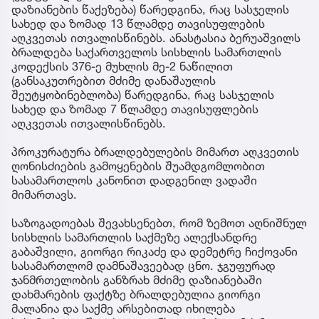
დაზიანების წაქეზება) წარედგინა, რაც სასჯელის
სახედ და ზომად 13 წლამდე თავისუფლების
აღკვეთას ითვალისწინებს. ანასტასია ბერუაშვილს
ბრალდება საქართველოს სისხლის სამართლის
კოდექსის 376-ე მუხლის მე-2 ნაწილით
(განსაკუთრებით მძიმე დანაშაულის
შეუტყობინებლობა) წარედგინა, რაც სასჯელის
სახედ და ზომად 7 წლამდე თავისუფლების
აღკვეთას ითვალისწინებს.
პროკურატურა ბრალდებულების მიმართ აღკვეთის
ღონისძიების გამოყენების შუამდგომლობით
სასამართლოს კანონით დადგენილ ვადაში
მიმართავს.
საზოგადოებას შევახსენებთ, რომ ზემოთ აღნიშნულ
სისხლის სამართლის საქმეზე ალექსანდრე
გაბაშვილი, გიორგი რიკაძე და დემეტრე ჩიქოვანი
სასამართლომ დამნაშავეებად ცნო. ჯგუფურად
ჯანმრთელობის განზრახ მძიმე დაზიანებაში
დახმარების ფაქტზე ბრალდებულია გიორგი
მალანია და საქმე არსებითად იხილება