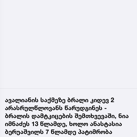
ავალიანის საქმეზე ბრალი კიდევ 2
არასრულწლოვანს წარუდგინეს -
ბრალის დამტკიცების შემთხვევაში, ნია
იმნაძეს 13 წლამდე, ხოლო ანასტასია
ბერუაშვილს 7 წლამდე პატიმრობა