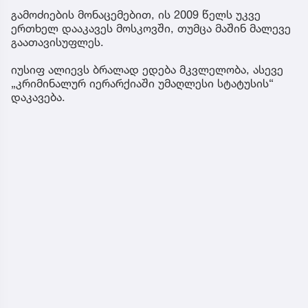
გამოძიების მონაცემებით, ის 2009 წელს უკვე
ერთხელ დააკავეს მოსკოვში, თუმცა მაშინ მალევე
გაათავისუფლეს.
იუსიფ ალიევს ბრალად ედება მკვლელობა, ასევე
„კრიმინალურ იერარქიაში უმაღლესი სტატუსის“
დაკავება.