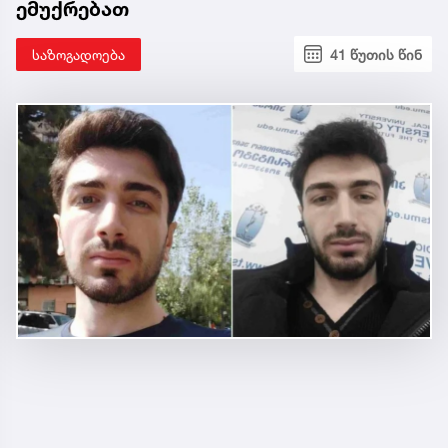
ემუქრებათ
საზოგადოება
41 წუთის წინ