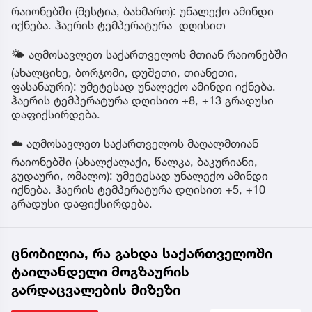
რაიონებში (მესტია, ბახმარო): უნალექო ამინდი
იქნება. ჰაერის ტემპერატურა დღისით
🌤 აღმოსავლეთ საქართველოს მთიან რაიონებში
(ახალციხე, ბორჯომი, დუშეთი, თიანეთი,
ფასანაური): უმეტესად უნალექო ამინდი იქნება.
ჰაერის ტემპერატურა დღისით +8, +13 გრადუსი
დაფიქსირდება.
☁️ აღმოსავლეთ საქართველოს მაღალმთიან
რაიონებში (ახალქალაქი, წალკა, ბაკურიანი,
გუდაური, ომალო): უმეტესად უნალექო ამინდი
იქნება. ჰაერის ტემპერატურა დღისით +5, +10
გრადუსი დაფიქსირდება.
ცნობილია, რა გახდა საქართველოში
ტაილანდელი მოგზაურის
გარდაცვალების მიზეზი