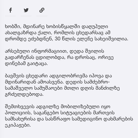
ხობში, მდინარე ხობისწყალში დაღუპული
ახალგაზრდა ქალი, რომლის ცხედარსაც ამ
დრომდე ეძებდნენ, 30 წლის ელენე სახეიშვილია.
არსებული ინფორმაციით, დედა შვილის
გადარჩენას ცდილობდა, რა დროსაც, ორივე
დინებამ გაიტაცა.
ბავშვის ცხედარი ადგილობრივმა იპოვა და
მდინარიდან ამოასვენა. დედის სამძებრო-
სამაშველო სამუშაოები მთლი დღის მანძილზე
გრძელდებოდა.
შემთხვევის ადგილზე მობილიზებული იყო
პოლიციის, საგანგებო სიტუაციების მართვის
სამსახურისა და სასწრაფო სამედიცინო დახმარების
ეკიპაჟები.