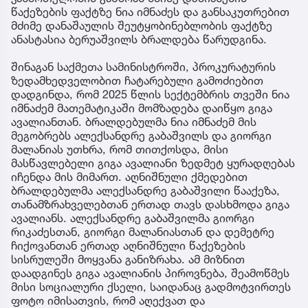
წაქეზების ფაქტზე ნია იმნაძეს და განსაკუთრებით
მძიმე დანაშაულის შეუტყობინებლობის ფაქტზე
ანასტასია ბერუაშვილს ბრალდება წარუდგინა.
შინაგან საქმეთა სამინისტროში, პროკურატურის
ზედამხედველობით ჩატარებული გამოძიებით
დადგინდა, რომ 2025 წლის სექტემბრის თვეში ნია
იმნაძემ მათემატიკაში მომზადება დაიწყო გიგა
ავალიანთან. ბრალდებულმა ნია იმნაძემ მის
მეგობრებს ალექსანდრე გაბაშვილს და გიორგი
მალანიას უთხრა, რომ თითქოსდა, მისი
მასწავლებელი გიგა ავალიანი ზედმეტ ყურადღებას
იჩენდა მის მიმართ. აღნიშნული ქმედებით
ბრალდებულმა ალექსანდრე გაბაშვილი წააქეზა,
თანამზრახველებთან ერთად თავს დასხმოდა გიგა
ავალიანს. ალექსანდრე გაბაშვილმა გიორგი
რიკაძესთან, გიორგი მალანიასთან და დემეტრე
ჩიქოვანთან ერთად აღნიშნული წაქეზების
სისრულეში მოყვანა განიზრახა. ამ მიზნით
დაადგინეს გიგა ავალიანის პიროვნება, შეამოწმეს
მისი სოციალური ქსელი, საიდანაც გადმოტვირთეს
ფოტო იმისათვის, რომ აღექვათ და