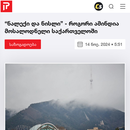
“ნალექი და ნისლი” - როგორი ამინდია
მოსალოდნელი საქართველოში
საზოგადოება
14 ნოე. 2024 • 5:51