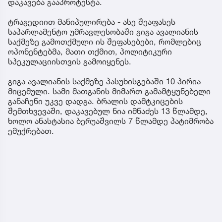
დაკავება გააპროტესტა.
ტრაგედიით მანიპულირება - ასე შეაფასეს
საპარლამენტო უმრავლესობაში გიგა ავალიანის
საქმეზე გამოთქმული ის შეფასებები, რომლებიც
ოპონენტებმა, მათი თქმით, პოლიტიკური
სპეკულაციისთვის გამოიყენეს.
გიგა ავალიანის საქმეზე პასუხისგებაში 10 პირია
მიცემული. სამი მათგანის მიმართ გამამტყუნებელი
განაჩენი უკვე დადგა. ბრალის დამტკიცების
შემთხვევაში, დაკავებულ ნია იმნაძეს 13 წლამდე,
ხოლო ანასტასია ბერუაშვილს 7 წლამდე პატიმრობა
ემუქრებათ.