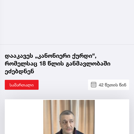
დააკავეს „კანონიერი ქურდი“,
რომელსაც 18 წლის განმავლობაში
ეძებდნენ
სამართალი
42 წუთის წინ