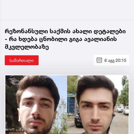
რეზონანსული საქმის ახალი დეტალები
- რა ხდება ცნობილი გიგა ავალიანის
მკვლელობაზე
სამართალი
6 აგვ 20:15