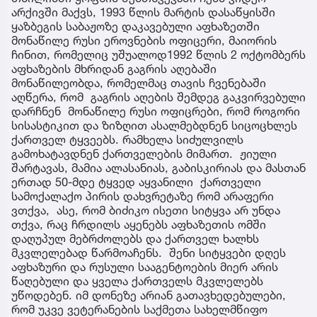
არქივში მაქვს, 1993 წლის მარტის დასაწყისში
ყაზბეგის საბაჟოზე დაკავებული აფხაზეთში
მონაწილე რუსი ეროვნების ოფიცერი, მაიორის
ჩინით, რომელიც უშუალოდ1992 წლის 2 ოქტომბერს
აფხაზების მხრიდან გაგრის აღებაში
მონაწილეობდა, რომელმაც თავის ჩვენებაში
აღწერა, რომ გაგრის აღების შემდეგ გაკვირვებული
დარჩნენ მონაწილე რუსი ოფიცრები, რომ როგორი
სისასტიკით და ზიზღით ასალმებდნენ სიცოცხლეს
ქართველ ტყვეებს. რამხელა სიძულვილს
გამოხატავდნენ ქართველების მიმართ. ჟიული
შარტავას, მამია ალასანიას, გაბისკირიას და მასთან
ერთად 50-მდე ტყვედ აყვანილი ქართველი
სამოქალაქო პირის დახვრეტაზე რომ არაფერი
ვთქვა, ასე, რომ ბიძიკო ისეთი სიტყვა არ უნდა
თქვა, რაც ჩრდილს აყენებს აფხაზეთის ომში
დაღუპულ მებრძოლებს და ქართველ ხალხს
მკვლელებად წარმოაჩენს. შენი სიტყვები დღეს
აფხაზური და რუსული სააგენტოების მიერ არის
წაღებული და ყველა ქართველს მკვლელებს
უწოდებენ. იმ დონეზე არიან გათავხედებულები,
რომ უკვე ვეტერანების საქმეთა სახელმწიფო