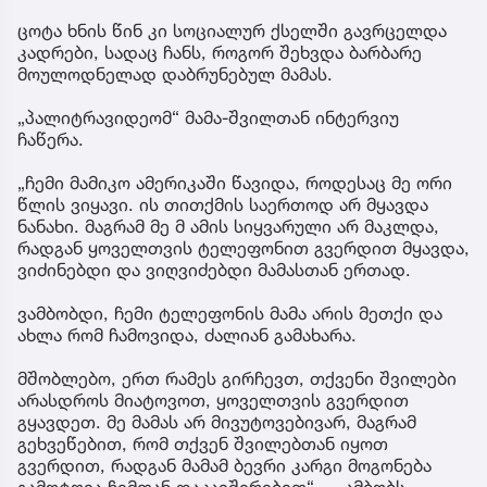
ცოტა ხნის წინ კი სოციალურ ქსელში გავრცელდა
კადრები, სადაც ჩანს, როგორ შეხვდა ბარბარე
მოულოდნელად დაბრუნებულ მამას.
„პალიტრავიდეომ“ მამა-შვილთან ინტერვიუ
ჩაწერა.
„ჩემი მამიკო ამერიკაში წავიდა, როდესაც მე ორი
წლის ვიყავი. ის თითქმის საერთოდ არ მყავდა
ნანახი. მაგრამ მე მ ამის სიყვარული არ მაკლდა,
რადგან ყოველთვის ტელეფონით გვერდით მყავდა,
ვიძინებდი და ვიღვიძებდი მამასთან ერთად.
ვამბობდი, ჩემი ტელეფონის მამა არის მეთქი და
ახლა რომ ჩამოვიდა, ძალიან გამახარა.
მშობლებო, ერთ რამეს გირჩევთ, თქვენი შვილები
არასდროს მიატოვოთ, ყოველთვის გვერდით
გყავდეთ. მე მამას არ მივუტოვებივარ, მაგრამ
გეხვეწებით, რომ თქვენ შვილებთან იყოთ
გვერდით, რადგან მამამ ბევრი კარგი მოგონება