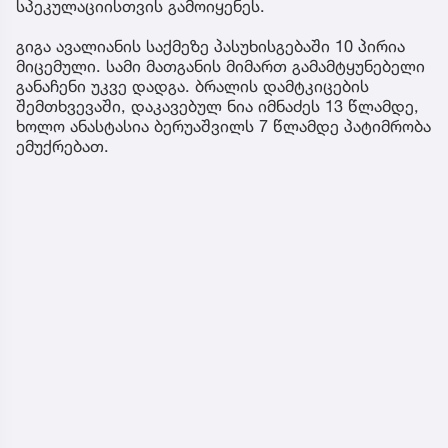
სპეკულაციისთვის გამოიყენეს.
გიგა ავალიანის საქმეზე პასუხისგებაში 10 პირია
მიცემული. სამი მათგანის მიმართ გამამტყუნებელი
განაჩენი უკვე დადგა. ბრალის დამტკიცების
შემთხვევაში, დაკავებულ ნია იმნაძეს 13 წლამდე,
ხოლო ანასტასია ბერუაშვილს 7 წლამდე პატიმრობა
ემუქრებათ.