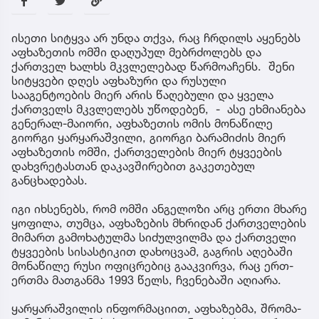
ისეთი სიტყვა არ უნდა თქვა, რაც ჩრდილს აყენებს
აფხაზეთის ომში დაღუპულ მებრძოლებს და
ქართველ ხალხს მკვლელებად წარმოაჩენს. შენი
სიტყვები დღეს აფხაზური და რუსული
სააგენტოების მიერ არის წაღებული და ყველა
ქართველს მკვლელებს უწოდებენ, - ასე ეხმიანება
გენერალ-მაიორი, აფხაზეთის ომის მონაწილე
გიორგი ყარყარაშვილი, გიორგი ბარამიძის მიერ
აფხაზეთის ომში, ქართველების მიერ ტყვეების
დახვრეტასთან დაკავშირებით გაკეთებულ
განცხადებას.
იგი იხსენებს, რომ ომში ანგელოზი არც ერთი მხარე
ყოფილა, თუმცა, აფხაზების მხრიდან ქართველების
მიმართ გამოხატულმა სიძულვილმა და ქართველი
ტყვეების სისასტიკით დახოცვამ, გაგრის აღებაში
მონაწილე რუსი ოფიცრებიც გააკვირვა, რაც ერთ-
ერთმა მათგანმა 1993 წელს, ჩვენებაში აღიარა.
ყარყარაშვილის ინფორმაციით, აფხაზებმა, შრომა-