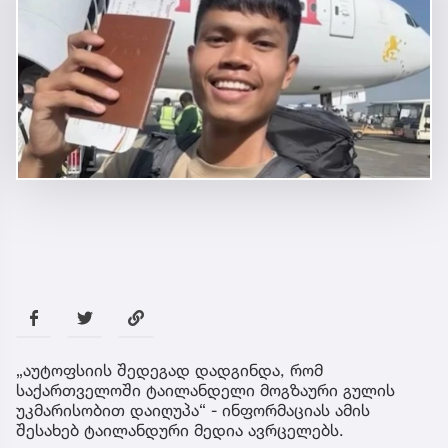
„აუტოფსიის შედეგად დადგინდა, რომ
საქართველოში ტაილანდელი მოგზაური გულის
უკმარისობით დაიღუპა“ - ინფორმაციას ამის
შესახებ ტაილანდური მედია ავრცელებს.