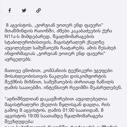
8 აგვისტოს, „ჯორჯიან უოთერ ენდ ფაუერი“
მთაწმინდის რაიონში, ძმები კაკაბაძეების ქუჩა
N11ა-ს მიმდებარედ, წყალმომარაგების
სტაბილურობისთვის, მაგისტრალურ ქსელზე
აუცილებელ სამუშაოებს ჩაატარებს. ამის შესახებ
ინფორმაციას „ჯორჯიან უოთერ ენდ ფაუერი“
ავრცელებს.
მათივე ცნობით, კომპანიის ტექნიკური ჯგუფები
მოსახლეობისთვის ნაკლები დისკომფორტის
შექმნის მიზნით, სამუშაოების ძირითად ნაწილს
ღამის საათებში, ინტენსიურ რეჟიმში შეასრულებენ.
"აღნიშნულთან დაკავშირებით აუცილებელია
მაგისტრალური ქსელის წყლისგან დაცლა, რის
გამოც 8 აგვისტოს, ღამის 01:00 საათიდან, 8
აგვისტოს 19:00 საათამდე წყალმომარაგება
შეეზღუდება: