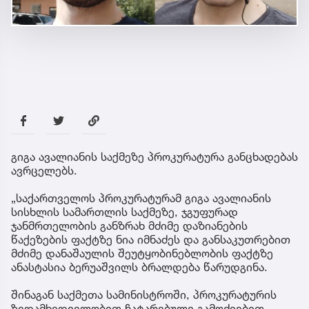
გიგა ავალიანის საქმეზე პროკურატურა განცხადებას
ავრცელებს.
„საქართველოს პროკურატურამ გიგა ავალიანის
სისხლის სამართლის საქმეზე, ჯგუფურად
ჯანმრთელობის განზრახ მძიმე დაზიანების
წაქეზების ფაქტზე ნია იმნაძეს და განსაკუთრებით
მძიმე დანაშაულის შეუტყობინებლობის ფაქტზე
ანასტასია ბერუაშვილს ბრალდება წარუდგინა.
შინაგან საქმეთა სამინისტროში, პროკურატურის
ზედამხედველობით ჩატარებული გამოძიებით