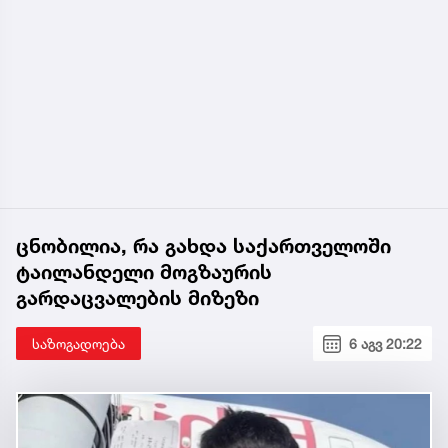
ცნობილია, რა გახდა საქართველოში
ტაილანდელი მოგზაურის
გარდაცვალების მიზეზი
საზოგადოება
6 აგვ 20:22