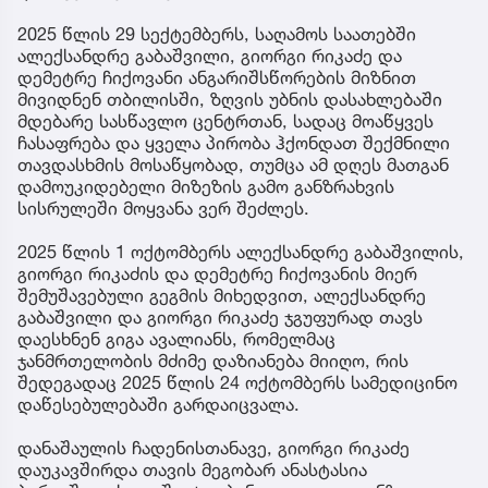
2025 წლის 29 სექტემბერს, საღამოს საათებში
ალექსანდრე გაბაშვილი, გიორგი რიკაძე და
დემეტრე ჩიქოვანი ანგარიშსწორების მიზნით
მივიდნენ თბილისში, ზღვის უბნის დასახლებაში
მდებარე სასწავლო ცენტრთან, სადაც მოაწყვეს
ჩასაფრება და ყველა პირობა ჰქონდათ შექმნილი
თავდასხმის მოსაწყობად, თუმცა ამ დღეს მათგან
დამოუკიდებელი მიზეზის გამო განზრახვის
სისრულეში მოყვანა ვერ შეძლეს.
2025 წლის 1 ოქტომბერს ალექსანდრე გაბაშვილის,
გიორგი რიკაძის და დემეტრე ჩიქოვანის მიერ
შემუშავებული გეგმის მიხედვით, ალექსანდრე
გაბაშვილი და გიორგი რიკაძე ჯგუფურად თავს
დაესხნენ გიგა ავალიანს, რომელმაც
ჯანმრთელობის მძიმე დაზიანება მიიღო, რის
შედეგადაც 2025 წლის 24 ოქტომბერს სამედიცინო
დაწესებულებაში გარდაიცვალა.
დანაშაულის ჩადენისთანავე, გიორგი რიკაძე
დაუკავშირდა თავის მეგობარ ანასტასია