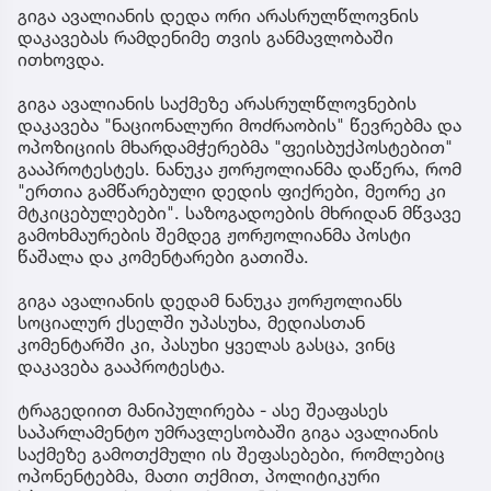
გიგა ავალიანის დედა ორი არასრულწლოვნის
დაკავებას რამდენიმე თვის განმავლობაში
ითხოვდა.
გიგა ავალიანის საქმეზე არასრულწლოვნების
დაკავება "ნაციონალური მოძრაობის" წევრებმა და
ოპოზიციის მხარდამჭერებმა "ფეისბუქპოსტებით"
გააპროტესტეს. ნანუკა ჟორჟოლიანმა დაწერა, რომ
"ერთია გამწარებული დედის ფიქრები, მეორე კი
მტკიცებულებები". საზოგადოების მხრიდან მწვავე
გამოხმაურების შემდეგ ჟორჟოლიანმა პოსტი
წაშალა და კომენტარები გათიშა.
გიგა ავალიანის დედამ ნანუკა ჟორჟოლიანს
სოციალურ ქსელში უპასუხა, მედიასთან
კომენტარში კი, პასუხი ყველას გასცა, ვინც
დაკავება გააპროტესტა.
ტრაგედიით მანიპულირება - ასე შეაფასეს
საპარლამენტო უმრავლესობაში გიგა ავალიანის
საქმეზე გამოთქმული ის შეფასებები, რომლებიც
ოპონენტებმა, მათი თქმით, პოლიტიკური