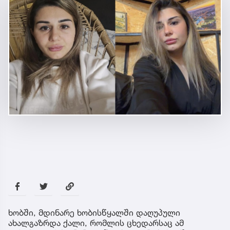
ხობში, მდინარე ხობისწყალში დაღუპული
ახალგაზრდა ქალი, რომლის ცხედარსაც ამ