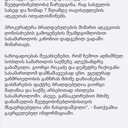
შეუტყობინებლობა) წარედგინა, რაც სასჯელის
სახედ და ზომად 7 წლამდე თავისუფლების
აღკვეთას ითვალისწინებს.
პროკურატურა ბრალდებულების მიმართ აღკვეთის
ღონისძიების გამოყენების შუამდგომლობით
სასამართლოს კანონით დადგენილ ვადაში
მიმართავს.
საზოგადოებას შევახსენებთ, რომ ზემოთ აღნიშნულ
სისხლის სამართლის საქმეზე ალექსანდრე
გაბაშვილი, გიორგი რიკაძე და დემეტრე ჩიქოვანი
სასამართლომ დამნაშავეებად ცნო. ჯგუფურად
ჯანმრთელობის განზრახ მძიმე დაზიანებაში
დახმარების ფაქტზე ბრალდებულია გიორგი
მალანია და საქმე არსებითად იხილება
სასამართლოში. ასევე, განსაკუთრებით მძიმე
დანაშაულის შეუტყობინებლობისთვის
მსჯავრდებულია ანი ნასყიდაშვილი“, - ნათქვამია
გავრცელებულ ინფორმაციაში.